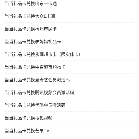
当当礼品卡兑换山东一卡通
当当礼品卡兑换大众E卡通
当当礼品卡兑换杭州市民卡
当当礼品卡兑换驴妈妈礼品卡
当当礼品卡兑换永辉超市卡（限实体卡）
当当礼品卡兑换中百超市购物卡
当当礼品卡兑换爱奇艺会员激活码
当当礼品卡兑换腾讯视频会员激活码
当当礼品卡兑换优酷会员激活码
当当礼品卡兑换搜狐视频
当当礼品卡兑换芒果TV