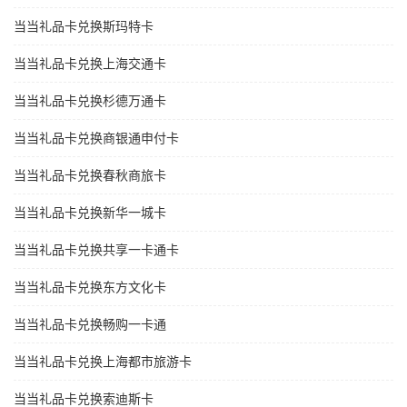
当当礼品卡兑换斯玛特卡
当当礼品卡兑换上海交通卡
当当礼品卡兑换杉德万通卡
当当礼品卡兑换商银通申付卡
当当礼品卡兑换春秋商旅卡
当当礼品卡兑换新华一城卡
当当礼品卡兑换共享一卡通卡
当当礼品卡兑换东方文化卡
当当礼品卡兑换畅购一卡通
当当礼品卡兑换上海都市旅游卡
当当礼品卡兑换索迪斯卡