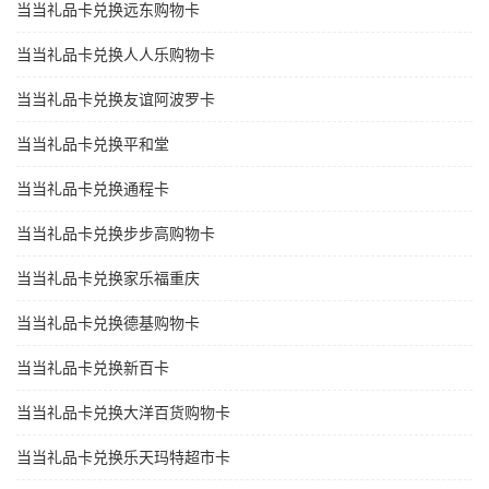
当当礼品卡兑换远东购物卡
当当礼品卡兑换人人乐购物卡
当当礼品卡兑换友谊阿波罗卡
当当礼品卡兑换平和堂
当当礼品卡兑换通程卡
当当礼品卡兑换步步高购物卡
当当礼品卡兑换家乐福重庆
当当礼品卡兑换德基购物卡
当当礼品卡兑换新百卡
当当礼品卡兑换大洋百货购物卡
当当礼品卡兑换乐天玛特超市卡