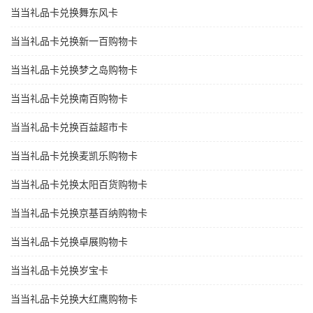
当当礼品卡兑换舞东风卡
当当礼品卡兑换新一百购物卡
当当礼品卡兑换梦之岛购物卡
当当礼品卡兑换南百购物卡
当当礼品卡兑换百益超市卡
当当礼品卡兑换麦凯乐购物卡
当当礼品卡兑换太阳百货购物卡
当当礼品卡兑换京基百纳购物卡
当当礼品卡兑换卓展购物卡
当当礼品卡兑换岁宝卡
当当礼品卡兑换大红鹰购物卡