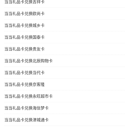
当当礼品卡兑换吉祥卡
当当礼品卡兑换欧尚卡
当当礼品卡兑换城乡卡
当当礼品卡兑换国泰卡
当当礼品卡兑换贵友卡
当当礼品卡兑换北辰购物卡
当当礼品卡兑换当代卡
当当礼品卡兑换京客隆
当当礼品卡兑换永旺超市卡
当当礼品卡兑换海信梦卡
当当礼品卡兑换津城通卡