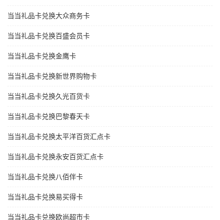
当当礼品卡兑换大众商务卡
当当礼品卡兑换百盛会员卡
当当礼品卡兑换金鹰卡
当当礼品卡兑换新世界购物卡
当当礼品卡兑换久光百货卡
当当礼品卡兑换巴黎春天卡
当当礼品卡兑换太平洋百货汇点卡
当当礼品卡兑换永安百货汇点卡
当当礼品卡兑换八佰伴卡
当当礼品卡兑换易买得卡
当当礼品卡兑换欧尚超市卡