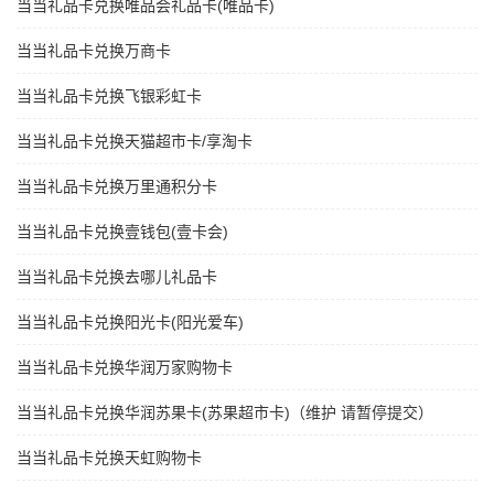
当当礼品卡兑换唯品会礼品卡(唯品卡)
当当礼品卡兑换万商卡
当当礼品卡兑换飞银彩虹卡
当当礼品卡兑换天猫超市卡/享淘卡
当当礼品卡兑换万里通积分卡
当当礼品卡兑换壹钱包(壹卡会)
当当礼品卡兑换去哪儿礼品卡
当当礼品卡兑换阳光卡(阳光爱车)
当当礼品卡兑换华润万家购物卡
当当礼品卡兑换华润苏果卡(苏果超市卡)（维护 请暂停提交）
当当礼品卡兑换天虹购物卡