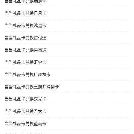
当当礼品卡兑换瑞通卡
当当礼品卡兑换日月卡
当当礼品卡兑换鸿运卡
当当礼品卡兑换首付通
当当礼品卡兑换易事通
当当礼品卡兑换汇金卡
当当礼品卡兑换广聚福卡
当当礼品卡兑换王府井购物卡
当当礼品卡兑换汉光卡
当当礼品卡兑换君太卡
当当礼品卡兑换蓝岛卡