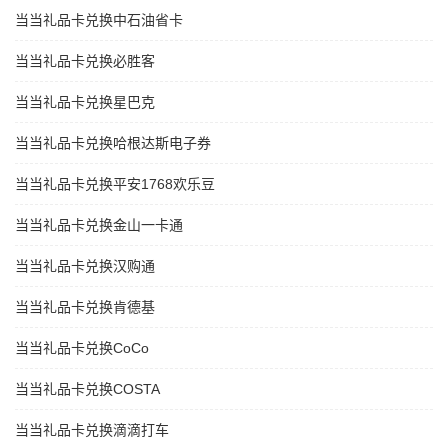
当当礼品卡兑换中石油省卡
当当礼品卡兑换必胜客
当当礼品卡兑换星巴克
当当礼品卡兑换哈根达斯电子券
当当礼品卡兑换平安1768欢乐豆
当当礼品卡兑换金山一卡通
当当礼品卡兑换汉购通
当当礼品卡兑换肯德基
当当礼品卡兑换CoCo
当当礼品卡兑换COSTA
当当礼品卡兑换滴滴打车