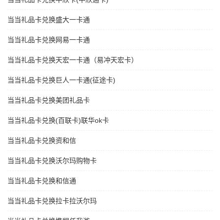
当当礼品卡兑换盛大一卡通
当当礼品卡兑换网易一卡通
当当礼品卡兑换天宏一卡通（易冲天宏卡）
当当礼品卡兑换巨人一卡通(征途卡)
当当礼品卡兑换美团礼品卡
当当礼品卡兑换(百联卡)联华ok卡
当当礼品卡兑换资和信
当当礼品卡兑换沃尔玛购物卡
当当礼品卡兑换和信通
当当礼品卡兑换拉卡拉沃尔玛