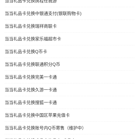
当当礼品卡兑换携程任我游
当当礼品卡兑换中银通支付(银联购物卡)
当当礼品卡兑换瑞祥商联卡
当当礼品卡兑换家乐福超市卡
当当礼品卡兑换Q币卡
当当礼品卡兑换联通积分Q币
当当礼品卡兑换完美一卡通
当当礼品卡兑换久游一卡通
当当礼品卡兑换搜狐一卡通
当当礼品卡兑换中国区苹果充值卡
当当礼品卡兑换账号内Q币寄售（维护中）