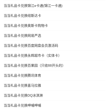
当当礼品卡兑换锦江e卡通(锦江一卡通)
当当礼品卡兑换纽斯达卡
当当礼品卡兑换奥斯卡购物卡
当当礼品卡兑换网易严选
当当礼品卡兑换百度网盘会员激活码
当当礼品卡兑换永辉超市卡（实体卡）
当当礼品卡兑换百果园（只收88开头的）
当当礼品卡兑换腾讯体育
当当礼品卡兑换喜马拉雅
当当礼品卡兑换DQ冰淇淋
当当礼品卡兑换呷哺呷哺