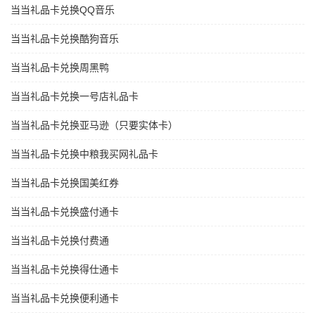
当当礼品卡兑换QQ音乐
当当礼品卡兑换酷狗音乐
当当礼品卡兑换周黑鸭
当当礼品卡兑换一号店礼品卡
当当礼品卡兑换亚马逊（只要实体卡）
当当礼品卡兑换中粮我买网礼品卡
当当礼品卡兑换国美红券
当当礼品卡兑换盛付通卡
当当礼品卡兑换付费通
当当礼品卡兑换得仕通卡
当当礼品卡兑换便利通卡