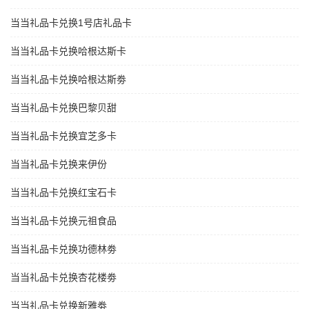
当当礼品卡兑换1号店礼品卡
当当礼品卡兑换哈根达斯卡
当当礼品卡兑换哈根达斯劵
当当礼品卡兑换巴黎贝甜
当当礼品卡兑换宜芝多卡
当当礼品卡兑换来伊份
当当礼品卡兑换红宝石卡
当当礼品卡兑换元祖食品
当当礼品卡兑换功德林劵
当当礼品卡兑换杏花楼劵
当当礼品卡兑换新雅劵