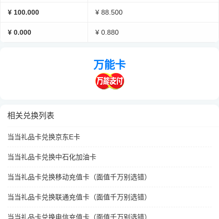
¥ 100.000
¥ 88.500
¥ 0.000
¥ 0.880
万能卡
相关兑换列表
当当礼品卡兑换京东E卡
当当礼品卡兑换中石化加油卡
当当礼品卡兑换移动充值卡（面值千万别选错）
当当礼品卡兑换联通充值卡（面值千万别选错）
当当礼品卡兑换电信充值卡（面值千万别选错）