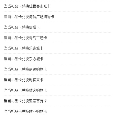
当当礼品卡兑换佳世客永旺卡
当当礼品卡兑换海信广场购物卡
当当礼品卡兑换信联卡
当当礼品卡兑换青岛百通卡
当当礼品卡兑换乐客城卡
当当礼品卡兑换东方城卡
当当礼品卡兑换丽达购物卡
当当礼品卡兑换利客来卡
当当礼品卡兑换维客购物卡
当当礼品卡兑换亚泰富苑卡
当当礼品卡兑换欧亚购物卡