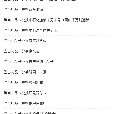
当当礼品卡兑换京东钢镚
当当礼品卡兑换中石化加油卡无卡号（面值千万别选错）
当当礼品卡兑换中石油全国充值卡
当当礼品卡兑换京东领货码
当当礼品卡兑换京东超市卡
当当礼品卡兑换苏宁易购礼品卡
当当礼品卡兑换骏网一卡通
当当礼品卡兑换骏网乐充
当当礼品卡兑换汇元智付卡
当当礼品卡兑换携程任我行
当当礼品卡兑换中欣卡(中欣通卡)