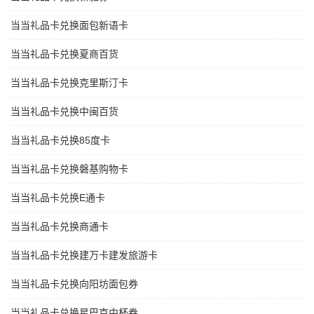
当当礼品卡兑换面包新语卡
当当礼品卡兑换夏商百货
当当礼品卡兑换克里斯汀卡
当当礼品卡兑换中闽百货
当当礼品卡兑换85度卡
当当礼品卡兑换磐基购物卡
当当礼品卡兑换E通卡
当当礼品卡兑换商通卡
当当礼品卡兑换建万卡建发旅游卡
当当礼品卡兑换向阳坊面包券
当当礼品卡兑换星巴克中杯券