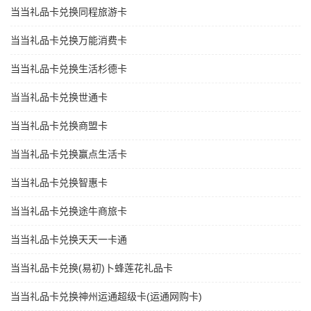
当当礼品卡兑换同程旅游卡
当当礼品卡兑换万能消费卡
当当礼品卡兑换生活杉德卡
当当礼品卡兑换世通卡
当当礼品卡兑换商盟卡
当当礼品卡兑换赢点生活卡
当当礼品卡兑换智惠卡
当当礼品卡兑换途牛商旅卡
当当礼品卡兑换天天一卡通
当当礼品卡兑换(易初)卜蜂莲花礼品卡
当当礼品卡兑换神州运通超级卡(运通网购卡)