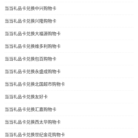
当当礼品卡兑换中兴购物卡
当当礼品卡兑换兴隆购物卡
当当礼品卡兑换大福源购物卡
当当礼品卡兑换维多利购物卡
当当礼品卡兑换包百购物卡
当当礼品卡兑换永盛成购物卡
当当礼品卡兑换北国超市购物卡
当当礼品卡兑换友好卡
当当礼品卡兑换汇嘉购物卡
当当礼品卡兑换西太华购物卡
当当礼品卡兑换世纪金花购物卡