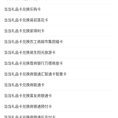
当当礼品卡兑换乐购卡
当当礼品卡兑换易初莲花卡
当当礼品卡兑换家得利卡
当当礼品卡兑换农工商超市集团福卡
当当礼品卡兑换易生阳光旅游卡
当当礼品卡兑换晋商银行万德商旅卡
当当礼品卡兑换商银通汇智通卡智惠卡
当当礼品卡兑换商联通卡
当当礼品卡兑换富友商银通卡
当当礼品卡兑换商银通预付卡
当当礼品卡兑换商银通乐支付卡