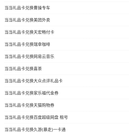
当当礼品卡兑换曹操专车
当当礼品卡兑换美团外卖
当当礼品卡兑换天宏畅付卡
当当礼品卡兑换瑞幸咖啡
当当礼品卡兑换网易云音乐
当当礼品卡兑换喜茶
当当礼品卡兑换大众点评礼品卡
当当礼品卡兑换家乐福代金券
当当礼品卡兑换天猫购物券
当当礼品卡兑换百度超级网盘 租号
当当礼品卡兑换久游(暴走)一卡通