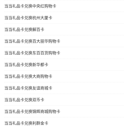
当当礼品卡兑换中央红购物卡
当当礼品卡兑换杭州大厦卡
当当礼品卡兑换解百卡
当当礼品卡兑换百大丽华购物卡
当当礼品卡兑换东百百货购物卡
当当礼品卡兑换新华都卡
当当礼品卡兑换大商购物卡
当当礼品卡兑换友谊商城卡
当当礼品卡兑换双币卡
当当礼品卡兑换锦辉商城购物卡
当当礼品卡兑换利群金卡