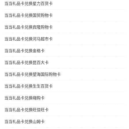
当当礼品卡兑换星力百货卡
当当礼品卡兑换国贸购物卡
当当礼品卡兑换宾隆购物卡
当当礼品卡兑换河马超市卡
当当礼品卡兑换金格卡
当当礼品卡兑换昆百大卡
当当礼品卡兑换望海国际购物卡
当当礼品卡兑换生生百货卡
当当礼品卡兑换嗨购卡
当当礼品卡兑换旺佳旺卡
当当礼品卡兑换山姆卡