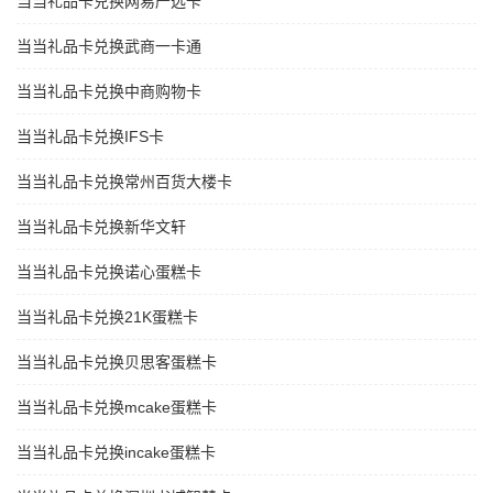
当当礼品卡兑换网易严选卡
当当礼品卡兑换武商一卡通
当当礼品卡兑换中商购物卡
当当礼品卡兑换IFS卡
当当礼品卡兑换常州百货大楼卡
当当礼品卡兑换新华文轩
当当礼品卡兑换诺心蛋糕卡
当当礼品卡兑换21K蛋糕卡
当当礼品卡兑换贝思客蛋糕卡
当当礼品卡兑换mcake蛋糕卡
当当礼品卡兑换incake蛋糕卡