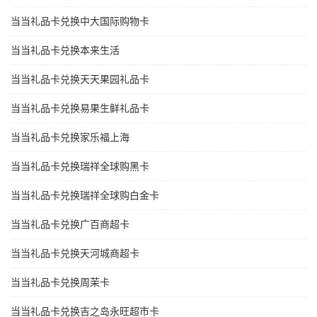
当当礼品卡兑换中大国际购物卡
当当礼品卡兑换本来生活
当当礼品卡兑换天天果园礼品卡
当当礼品卡兑换易果生鲜礼品卡
当当礼品卡兑换家乐福上海
当当礼品卡兑换瑞祥全球购黑卡
当当礼品卡兑换瑞祥全球购白金卡
当当礼品卡兑换广百商超卡
当当礼品卡兑换天河城商超卡
当当礼品卡兑换周茉卡
当当礼品卡兑换吉之岛永旺超市卡