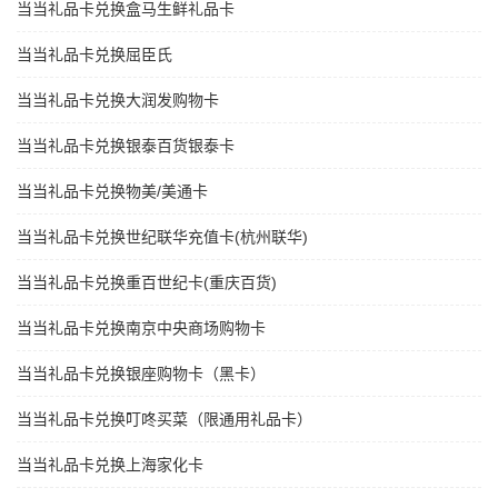
当当礼品卡兑换盒马生鲜礼品卡
当当礼品卡兑换屈臣氏
当当礼品卡兑换大润发购物卡
当当礼品卡兑换银泰百货银泰卡
当当礼品卡兑换物美/美通卡
当当礼品卡兑换世纪联华充值卡(杭州联华)
当当礼品卡兑换重百世纪卡(重庆百货)
当当礼品卡兑换南京中央商场购物卡
当当礼品卡兑换银座购物卡（黑卡）
当当礼品卡兑换叮咚买菜（限通用礼品卡）
当当礼品卡兑换上海家化卡