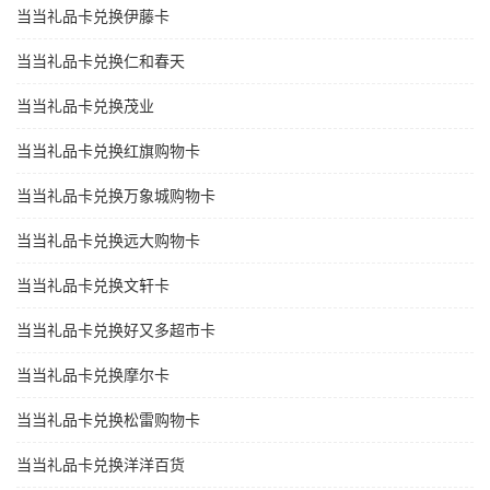
当当礼品卡兑换伊藤卡
当当礼品卡兑换仁和春天
当当礼品卡兑换茂业
当当礼品卡兑换红旗购物卡
当当礼品卡兑换万象城购物卡
当当礼品卡兑换远大购物卡
当当礼品卡兑换文轩卡
当当礼品卡兑换好又多超市卡
当当礼品卡兑换摩尔卡
当当礼品卡兑换松雷购物卡
当当礼品卡兑换洋洋百货