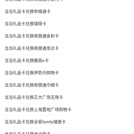
当当礼品卡兑换申城通卡
当当礼品卡兑换瑞得卡
当当礼品卡兑换商银通金和卡
当当礼品卡兑换商银通发达卡
当当礼品卡兑换雅高e卡
当当礼品卡兑换伊势丹购物卡
当当礼品卡兑换商银通巾帼卡
当当礼品卡兑换正大广场无限卡
当当礼品卡兑换上海置地广场购物卡
当当礼品卡兑换全家family储值卡