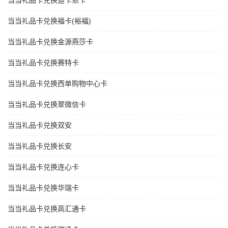
当当礼品卡兑换迪卡侬卡
当当礼品卡兑换福卡(裕福)
当当礼品卡兑换金源燕莎卡
当当礼品卡兑换赛特卡
当当礼品卡兑换西单购物中心卡
当当礼品卡兑换翠微信卡
当当礼品卡兑换双安
当当礼品卡兑换长安
当当礼品卡兑换连心卡
当当礼品卡兑换华瑞卡
当当礼品卡兑换高汇通卡