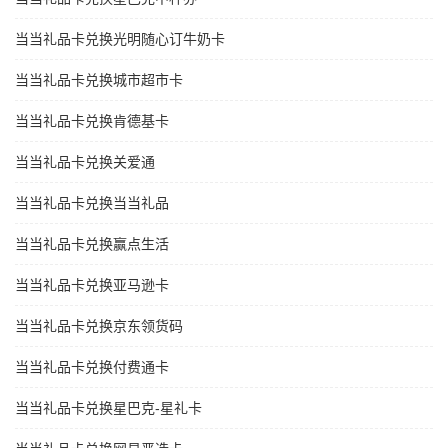
当当礼品卡兑换光明随心订牛奶卡
当当礼品卡兑换城市超市卡
当当礼品卡兑换肯德基卡
当当礼品卡兑换关爱通
当当礼品卡兑换当当礼品
当当礼品卡兑换赢点生活
当当礼品卡兑换亚马逊卡
当当礼品卡兑换京东领货码
当当礼品卡兑换付费通卡
当当礼品卡兑换星巴克-星礼卡