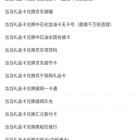
当当礼品卡兑换京东钢镚
当当礼品卡兑换中石化加油卡无卡号（面值千万别选错）
当当礼品卡兑换中石油全国充值卡
当当礼品卡兑换京东领货码
当当礼品卡兑换京东超市卡
当当礼品卡兑换苏宁易购礼品卡
当当礼品卡兑换骏网一卡通
当当礼品卡兑换骏网乐充
当当礼品卡兑换汇元智付卡
当当礼品卡兑换携程任我行
当当礼品卡兑换中欣卡(中欣通卡)