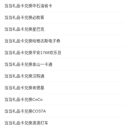
当当礼品卡兑换中石油省卡
当当礼品卡兑换必胜客
当当礼品卡兑换星巴克
当当礼品卡兑换哈根达斯电子券
当当礼品卡兑换平安1768欢乐豆
当当礼品卡兑换金山一卡通
当当礼品卡兑换汉购通
当当礼品卡兑换肯德基
当当礼品卡兑换CoCo
当当礼品卡兑换COSTA
当当礼品卡兑换滴滴打车