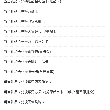
当当礼品卡兑换唯品会礼品卡(唯品卡)
当当礼品卡兑换万商卡
当当礼品卡兑换飞银彩虹卡
当当礼品卡兑换天猫超市卡/享淘卡
当当礼品卡兑换万里通积分卡
当当礼品卡兑换壹钱包(壹卡会)
当当礼品卡兑换去哪儿礼品卡
当当礼品卡兑换阳光卡(阳光爱车)
当当礼品卡兑换华润万家购物卡
当当礼品卡兑换华润苏果卡(苏果超市卡)（维护 请暂停提交）
当当礼品卡兑换天虹购物卡