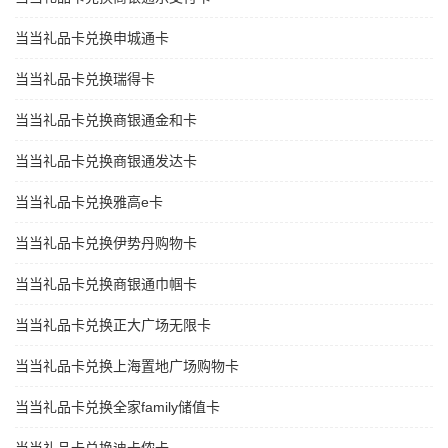
当当礼品卡兑换申城通卡
当当礼品卡兑换瑞得卡
当当礼品卡兑换商银通金和卡
当当礼品卡兑换商银通发达卡
当当礼品卡兑换雅高e卡
当当礼品卡兑换伊势丹购物卡
当当礼品卡兑换商银通巾帼卡
当当礼品卡兑换正大广场无限卡
当当礼品卡兑换上海置地广场购物卡
当当礼品卡兑换全家family储值卡