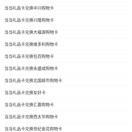
当当礼品卡兑换中兴购物卡
当当礼品卡兑换兴隆购物卡
当当礼品卡兑换大福源购物卡
当当礼品卡兑换维多利购物卡
当当礼品卡兑换包百购物卡
当当礼品卡兑换永盛成购物卡
当当礼品卡兑换北国超市购物卡
当当礼品卡兑换友好卡
当当礼品卡兑换汇嘉购物卡
当当礼品卡兑换西太华购物卡
当当礼品卡兑换世纪金花购物卡