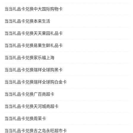
当当礼品卡兑换中大国际购物卡
当当礼品卡兑换本来生活
当当礼品卡兑换天天果园礼品卡
当当礼品卡兑换易果生鲜礼品卡
当当礼品卡兑换家乐福上海
当当礼品卡兑换瑞祥全球购黑卡
当当礼品卡兑换瑞祥全球购白金卡
当当礼品卡兑换广百商超卡
当当礼品卡兑换天河城商超卡
当当礼品卡兑换周茉卡
当当礼品卡兑换吉之岛永旺超市卡