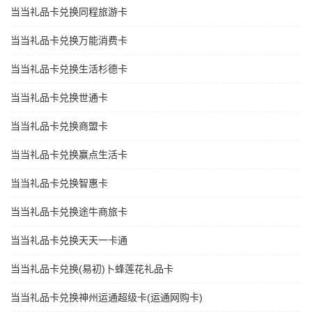
当当礼品卡兑换同程旅游卡
当当礼品卡兑换万能消费卡
当当礼品卡兑换生活杉德卡
当当礼品卡兑换世通卡
当当礼品卡兑换商盟卡
当当礼品卡兑换赢点生活卡
当当礼品卡兑换智惠卡
当当礼品卡兑换途牛商旅卡
当当礼品卡兑换天天一卡通
当当礼品卡兑换(易初)卜蜂莲花礼品卡
当当礼品卡兑换神州运通超级卡(运通网购卡)