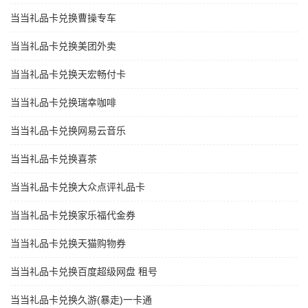
当当礼品卡兑换曹操专车
当当礼品卡兑换美团外卖
当当礼品卡兑换天宏畅付卡
当当礼品卡兑换瑞幸咖啡
当当礼品卡兑换网易云音乐
当当礼品卡兑换喜茶
当当礼品卡兑换大众点评礼品卡
当当礼品卡兑换家乐福代金券
当当礼品卡兑换天猫购物券
当当礼品卡兑换百度超级网盘 租号
当当礼品卡兑换久游(暴走)一卡通