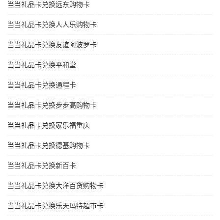
当当礼品卡兑换远东购物卡
当当礼品卡兑换人人乐购物卡
当当礼品卡兑换友谊阿波罗卡
当当礼品卡兑换平和堂
当当礼品卡兑换通程卡
当当礼品卡兑换步步高购物卡
当当礼品卡兑换家乐福重庆
当当礼品卡兑换德基购物卡
当当礼品卡兑换新百卡
当当礼品卡兑换大洋百货购物卡
当当礼品卡兑换乐天玛特超市卡