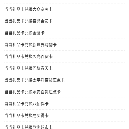
当当礼品卡兑换大众商务卡
当当礼品卡兑换百盛会员卡
当当礼品卡兑换金鹰卡
当当礼品卡兑换新世界购物卡
当当礼品卡兑换久光百货卡
当当礼品卡兑换巴黎春天卡
当当礼品卡兑换太平洋百货汇点卡
当当礼品卡兑换永安百货汇点卡
当当礼品卡兑换八佰伴卡
当当礼品卡兑换易买得卡
当当礼品卡兑换欧尚超市卡