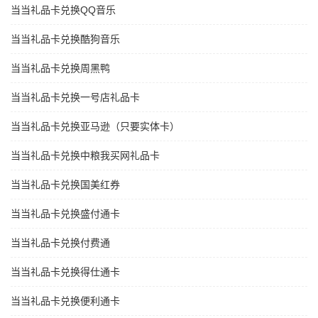
当当礼品卡兑换QQ音乐
当当礼品卡兑换酷狗音乐
当当礼品卡兑换周黑鸭
当当礼品卡兑换一号店礼品卡
当当礼品卡兑换亚马逊（只要实体卡）
当当礼品卡兑换中粮我买网礼品卡
当当礼品卡兑换国美红券
当当礼品卡兑换盛付通卡
当当礼品卡兑换付费通
当当礼品卡兑换得仕通卡
当当礼品卡兑换便利通卡