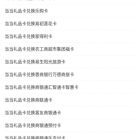
当当礼品卡兑换乐购卡
当当礼品卡兑换易初莲花卡
当当礼品卡兑换家得利卡
当当礼品卡兑换农工商超市集团福卡
当当礼品卡兑换易生阳光旅游卡
当当礼品卡兑换晋商银行万德商旅卡
当当礼品卡兑换商银通汇智通卡智惠卡
当当礼品卡兑换商联通卡
当当礼品卡兑换富友商银通卡
当当礼品卡兑换商银通预付卡
当当礼品卡兑换商银通乐支付卡