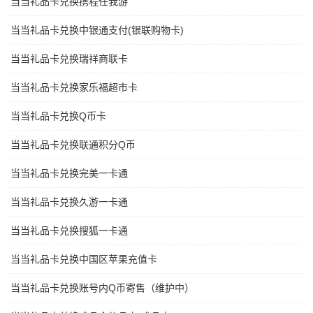
当当礼品卡兑换携程任我游
当当礼品卡兑换中银通支付(银联购物卡)
当当礼品卡兑换瑞祥商联卡
当当礼品卡兑换家乐福超市卡
当当礼品卡兑换Q币卡
当当礼品卡兑换联通积分Q币
当当礼品卡兑换完美一卡通
当当礼品卡兑换久游一卡通
当当礼品卡兑换搜狐一卡通
当当礼品卡兑换中国区苹果充值卡
当当礼品卡兑换账号内Q币寄售（维护中）