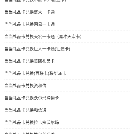
当当礼品卡兑换盛大一卡通
当当礼品卡兑换网易一卡通
当当礼品卡兑换天宏一卡通（易冲天宏卡）
当当礼品卡兑换巨人一卡通(征途卡)
当当礼品卡兑换美团礼品卡
当当礼品卡兑换(百联卡)联华ok卡
当当礼品卡兑换资和信
当当礼品卡兑换沃尔玛购物卡
当当礼品卡兑换和信通
当当礼品卡兑换拉卡拉沃尔玛