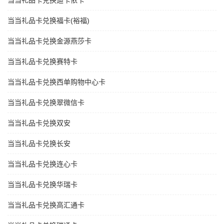
当当礼品卡兑换迪卡侬卡
当当礼品卡兑换福卡(裕福)
当当礼品卡兑换金源燕莎卡
当当礼品卡兑换赛特卡
当当礼品卡兑换西单购物中心卡
当当礼品卡兑换翠微信卡
当当礼品卡兑换双安
当当礼品卡兑换长安
当当礼品卡兑换连心卡
当当礼品卡兑换华瑞卡
当当礼品卡兑换高汇通卡