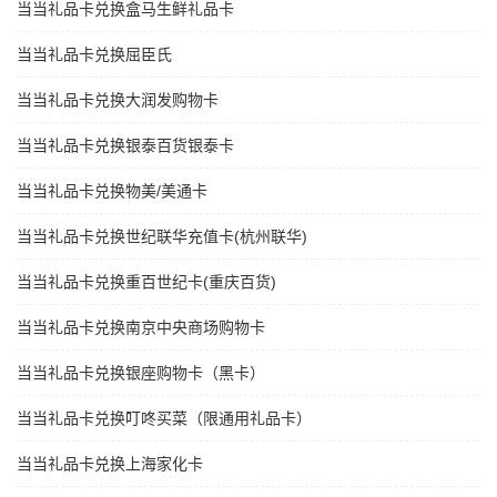
当当礼品卡兑换盒马生鲜礼品卡
当当礼品卡兑换屈臣氏
当当礼品卡兑换大润发购物卡
当当礼品卡兑换银泰百货银泰卡
当当礼品卡兑换物美/美通卡
当当礼品卡兑换世纪联华充值卡(杭州联华)
当当礼品卡兑换重百世纪卡(重庆百货)
当当礼品卡兑换南京中央商场购物卡
当当礼品卡兑换银座购物卡（黑卡）
当当礼品卡兑换叮咚买菜（限通用礼品卡）
当当礼品卡兑换上海家化卡