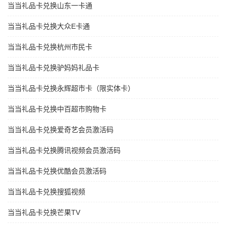
当当礼品卡兑换山东一卡通
当当礼品卡兑换大众E卡通
当当礼品卡兑换杭州市民卡
当当礼品卡兑换驴妈妈礼品卡
当当礼品卡兑换永辉超市卡（限实体卡）
当当礼品卡兑换中百超市购物卡
当当礼品卡兑换爱奇艺会员激活码
当当礼品卡兑换腾讯视频会员激活码
当当礼品卡兑换优酷会员激活码
当当礼品卡兑换搜狐视频
当当礼品卡兑换芒果TV