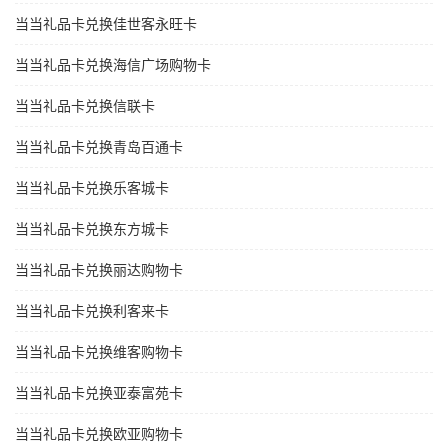
当当礼品卡兑换佳世客永旺卡
当当礼品卡兑换海信广场购物卡
当当礼品卡兑换信联卡
当当礼品卡兑换青岛百通卡
当当礼品卡兑换乐客城卡
当当礼品卡兑换东方城卡
当当礼品卡兑换丽达购物卡
当当礼品卡兑换利客来卡
当当礼品卡兑换维客购物卡
当当礼品卡兑换亚泰富苑卡
当当礼品卡兑换欧亚购物卡