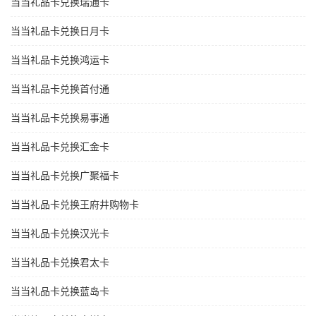
当当礼品卡兑换瑞通卡
当当礼品卡兑换日月卡
当当礼品卡兑换鸿运卡
当当礼品卡兑换首付通
当当礼品卡兑换易事通
当当礼品卡兑换汇金卡
当当礼品卡兑换广聚福卡
当当礼品卡兑换王府井购物卡
当当礼品卡兑换汉光卡
当当礼品卡兑换君太卡
当当礼品卡兑换蓝岛卡