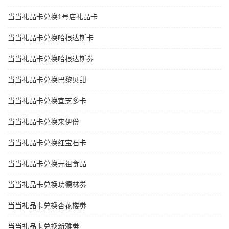
当当礼品卡兑换1号店礼品卡
当当礼品卡兑换哈根达斯卡
当当礼品卡兑换哈根达斯劵
当当礼品卡兑换巴黎贝甜
当当礼品卡兑换宜芝多卡
当当礼品卡兑换来伊份
当当礼品卡兑换红宝石卡
当当礼品卡兑换元祖食品
当当礼品卡兑换功德林劵
当当礼品卡兑换杏花楼劵
当当礼品卡兑换新雅劵