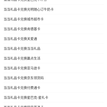
当当礼品卡兑换光明随心订牛奶卡
当当礼品卡兑换城市超市卡
当当礼品卡兑换肯德基卡
当当礼品卡兑换关爱通
当当礼品卡兑换当当礼品
当当礼品卡兑换赢点生活
当当礼品卡兑换亚马逊卡
当当礼品卡兑换京东领货码
当当礼品卡兑换付费通卡
当当礼品卡兑换星巴克-星礼卡