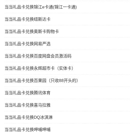
当当礼品卡兑换锦江e卡通(锦江一卡通)
当当礼品卡兑换纽斯达卡
当当礼品卡兑换奥斯卡购物卡
当当礼品卡兑换网易严选
当当礼品卡兑换百度网盘会员激活码
当当礼品卡兑换永辉超市卡（实体卡）
当当礼品卡兑换百果园（只收88开头的）
当当礼品卡兑换腾讯体育
当当礼品卡兑换喜马拉雅
当当礼品卡兑换DQ冰淇淋
当当礼品卡兑换呷哺呷哺