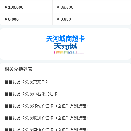
¥ 100.000
¥ 88.500
¥ 0.000
¥ 0.880
天河城商超卡
相关兑换列表
当当礼品卡兑换京东E卡
当当礼品卡兑换中石化加油卡
当当礼品卡兑换移动充值卡（面值千万别选错）
当当礼品卡兑换联通充值卡（面值千万别选错）
当当礼品卡兑换电信充值卡（面值千万别选错）