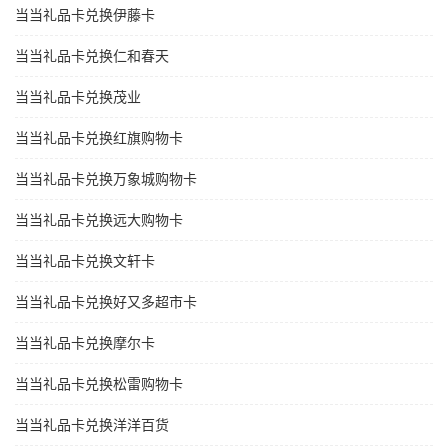
当当礼品卡兑换伊藤卡
当当礼品卡兑换仁和春天
当当礼品卡兑换茂业
当当礼品卡兑换红旗购物卡
当当礼品卡兑换万象城购物卡
当当礼品卡兑换远大购物卡
当当礼品卡兑换文轩卡
当当礼品卡兑换好又多超市卡
当当礼品卡兑换摩尔卡
当当礼品卡兑换松雷购物卡
当当礼品卡兑换洋洋百货