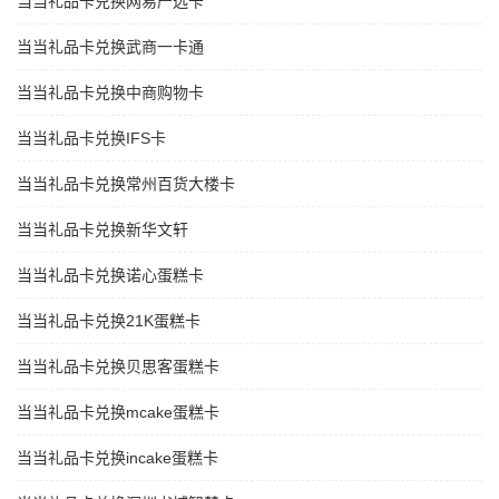
当当礼品卡兑换网易严选卡
当当礼品卡兑换武商一卡通
当当礼品卡兑换中商购物卡
当当礼品卡兑换IFS卡
当当礼品卡兑换常州百货大楼卡
当当礼品卡兑换新华文轩
当当礼品卡兑换诺心蛋糕卡
当当礼品卡兑换21K蛋糕卡
当当礼品卡兑换贝思客蛋糕卡
当当礼品卡兑换mcake蛋糕卡
当当礼品卡兑换incake蛋糕卡