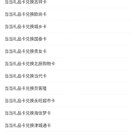
当当礼品卡兑换吉祥卡
当当礼品卡兑换欧尚卡
当当礼品卡兑换城乡卡
当当礼品卡兑换国泰卡
当当礼品卡兑换贵友卡
当当礼品卡兑换北辰购物卡
当当礼品卡兑换当代卡
当当礼品卡兑换京客隆
当当礼品卡兑换永旺超市卡
当当礼品卡兑换海信梦卡
当当礼品卡兑换津城通卡