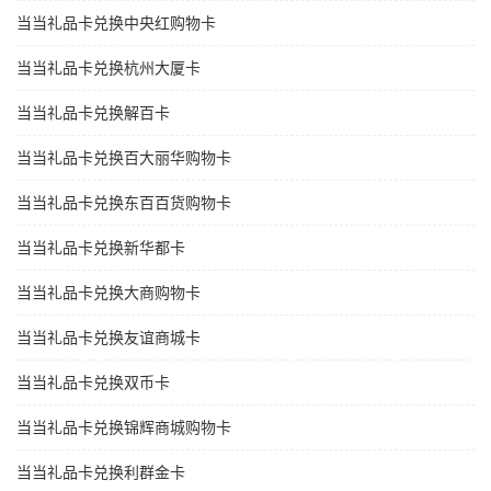
当当礼品卡兑换中央红购物卡
当当礼品卡兑换杭州大厦卡
当当礼品卡兑换解百卡
当当礼品卡兑换百大丽华购物卡
当当礼品卡兑换东百百货购物卡
当当礼品卡兑换新华都卡
当当礼品卡兑换大商购物卡
当当礼品卡兑换友谊商城卡
当当礼品卡兑换双币卡
当当礼品卡兑换锦辉商城购物卡
当当礼品卡兑换利群金卡