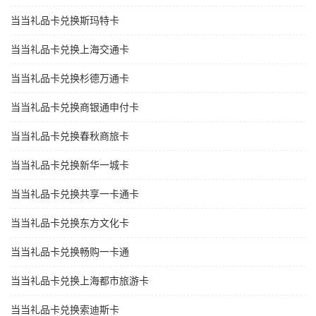
当当礼品卡兑换斯玛特卡
当当礼品卡兑换上海交通卡
当当礼品卡兑换杉德万通卡
当当礼品卡兑换商银通申付卡
当当礼品卡兑换春秋商旅卡
当当礼品卡兑换新华一城卡
当当礼品卡兑换共享一卡通卡
当当礼品卡兑换东方文化卡
当当礼品卡兑换畅购一卡通
当当礼品卡兑换上海都市旅游卡
当当礼品卡兑换索迪斯卡