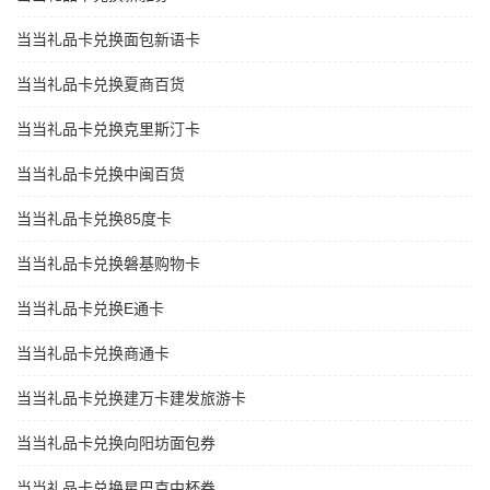
当当礼品卡兑换面包新语卡
当当礼品卡兑换夏商百货
当当礼品卡兑换克里斯汀卡
当当礼品卡兑换中闽百货
当当礼品卡兑换85度卡
当当礼品卡兑换磐基购物卡
当当礼品卡兑换E通卡
当当礼品卡兑换商通卡
当当礼品卡兑换建万卡建发旅游卡
当当礼品卡兑换向阳坊面包券
当当礼品卡兑换星巴克中杯券