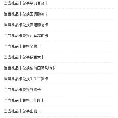
当当礼品卡兑换星力百货卡
当当礼品卡兑换国贸购物卡
当当礼品卡兑换宾隆购物卡
当当礼品卡兑换河马超市卡
当当礼品卡兑换金格卡
当当礼品卡兑换昆百大卡
当当礼品卡兑换望海国际购物卡
当当礼品卡兑换生生百货卡
当当礼品卡兑换嗨购卡
当当礼品卡兑换旺佳旺卡
当当礼品卡兑换山姆卡