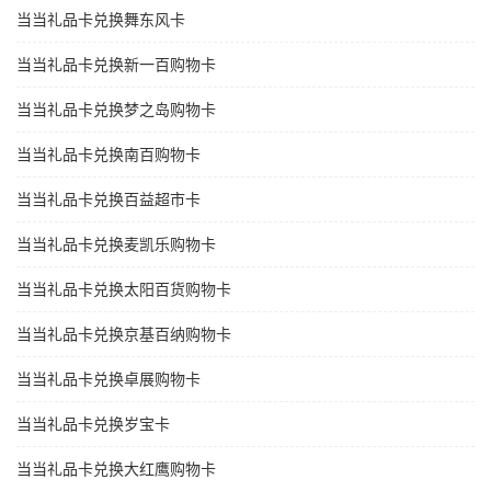
当当礼品卡兑换舞东风卡
当当礼品卡兑换新一百购物卡
当当礼品卡兑换梦之岛购物卡
当当礼品卡兑换南百购物卡
当当礼品卡兑换百益超市卡
当当礼品卡兑换麦凯乐购物卡
当当礼品卡兑换太阳百货购物卡
当当礼品卡兑换京基百纳购物卡
当当礼品卡兑换卓展购物卡
当当礼品卡兑换岁宝卡
当当礼品卡兑换大红鹰购物卡