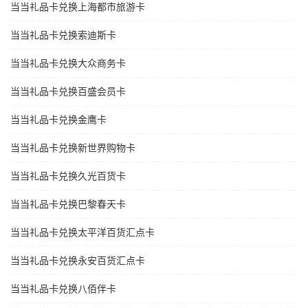
当当礼品卡兑换上海都市旅游卡
当当礼品卡兑换索迪斯卡
当当礼品卡兑换大众商务卡
当当礼品卡兑换百盛会员卡
当当礼品卡兑换金鹰卡
当当礼品卡兑换新世界购物卡
当当礼品卡兑换久光百货卡
当当礼品卡兑换巴黎春天卡
当当礼品卡兑换太平洋百货汇点卡
当当礼品卡兑换永安百货汇点卡
当当礼品卡兑换八佰伴卡