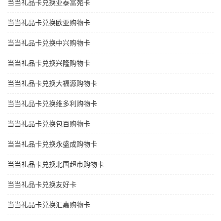
当当礼品卡兑换亚泰富苑卡
当当礼品卡兑换欧亚购物卡
当当礼品卡兑换中兴购物卡
当当礼品卡兑换兴隆购物卡
当当礼品卡兑换大福源购物卡
当当礼品卡兑换维多利购物卡
当当礼品卡兑换包百购物卡
当当礼品卡兑换永盛成购物卡
当当礼品卡兑换北国超市购物卡
当当礼品卡兑换友好卡
当当礼品卡兑换汇嘉购物卡