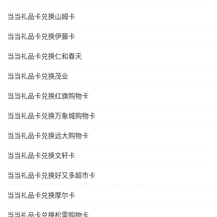
当当礼品卡兑换山姆卡
当当礼品卡兑换伊藤卡
当当礼品卡兑换仁和春天
当当礼品卡兑换茂业
当当礼品卡兑换红旗购物卡
当当礼品卡兑换万象城购物卡
当当礼品卡兑换远大购物卡
当当礼品卡兑换文轩卡
当当礼品卡兑换好又多超市卡
当当礼品卡兑换摩尔卡
当当礼品卡兑换松雷购物卡