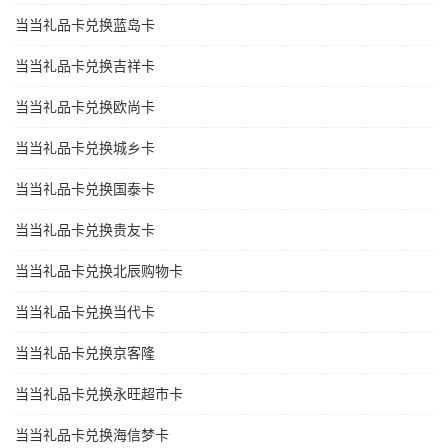
当当礼品卡兑换蓝岛卡
当当礼品卡兑换吉祥卡
当当礼品卡兑换欧尚卡
当当礼品卡兑换城乡卡
当当礼品卡兑换国泰卡
当当礼品卡兑换贵友卡
当当礼品卡兑换北辰购物卡
当当礼品卡兑换当代卡
当当礼品卡兑换京客隆
当当礼品卡兑换永旺超市卡
当当礼品卡兑换海信梦卡