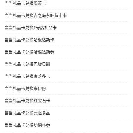
当当礼品卡兑换周茉卡
当当礼品卡兑换吉之岛永旺超市卡
当当礼品卡兑换1号店礼品卡
当当礼品卡兑换哈根达斯卡
当当礼品卡兑换哈根达斯劵
当当礼品卡兑换巴黎贝甜
当当礼品卡兑换宜芝多卡
当当礼品卡兑换来伊份
当当礼品卡兑换红宝石卡
当当礼品卡兑换元祖食品
当当礼品卡兑换功德林劵