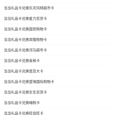
当当礼品卡兑换乐天玛特超市卡
当当礼品卡兑换星力百货卡
当当礼品卡兑换国贸购物卡
当当礼品卡兑换宾隆购物卡
当当礼品卡兑换河马超市卡
当当礼品卡兑换金格卡
当当礼品卡兑换昆百大卡
当当礼品卡兑换望海国际购物卡
当当礼品卡兑换生生百货卡
当当礼品卡兑换嗨购卡
当当礼品卡兑换旺佳旺卡