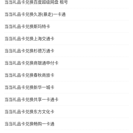
当当礼品卡兑换百度超级网盘 租号
当当礼品卡兑换久游(暴走)一卡通
当当礼品卡兑换斯玛特卡
当当礼品卡兑换上海交通卡
当当礼品卡兑换杉德万通卡
当当礼品卡兑换商银通申付卡
当当礼品卡兑换春秋商旅卡
当当礼品卡兑换新华一城卡
当当礼品卡兑换共享一卡通卡
当当礼品卡兑换东方文化卡
当当礼品卡兑换畅购一卡通