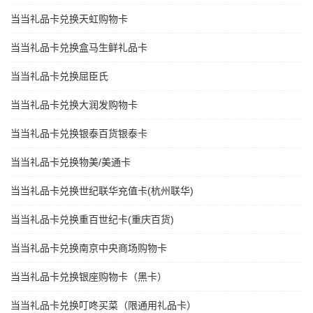
当当礼品卡兑换天虹购物卡
当当礼品卡兑换盒马生鲜礼品卡
当当礼品卡兑换屈臣氏
当当礼品卡兑换大润发购物卡
当当礼品卡兑换银泰百货银泰卡
当当礼品卡兑换物美/美通卡
当当礼品卡兑换世纪联华充值卡(杭州联华)
当当礼品卡兑换重百世纪卡(重庆百货)
当当礼品卡兑换南京中央商场购物卡
当当礼品卡兑换银座购物卡（黑卡）
当当礼品卡兑换叮咚买菜（限通用礼品卡）