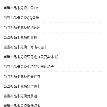
当当礼品卡兑换芒果TV
当当礼品卡兑换QQ音乐
当当礼品卡兑换酷狗音乐
当当礼品卡兑换周黑鸭
当当礼品卡兑换一号店礼品卡
当当礼品卡兑换亚马逊（只要实体卡）
当当礼品卡兑换中粮我买网礼品卡
当当礼品卡兑换国美红券
当当礼品卡兑换盛付通卡
当当礼品卡兑换付费通
当当礼品卡兑换得仕通卡