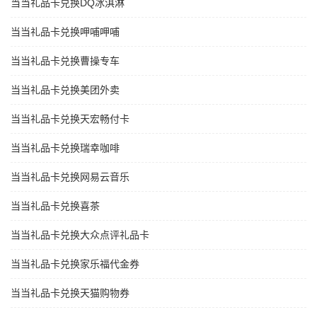
当当礼品卡兑换DQ冰淇淋
当当礼品卡兑换呷哺呷哺
当当礼品卡兑换曹操专车
当当礼品卡兑换美团外卖
当当礼品卡兑换天宏畅付卡
当当礼品卡兑换瑞幸咖啡
当当礼品卡兑换网易云音乐
当当礼品卡兑换喜茶
当当礼品卡兑换大众点评礼品卡
当当礼品卡兑换家乐福代金券
当当礼品卡兑换天猫购物券