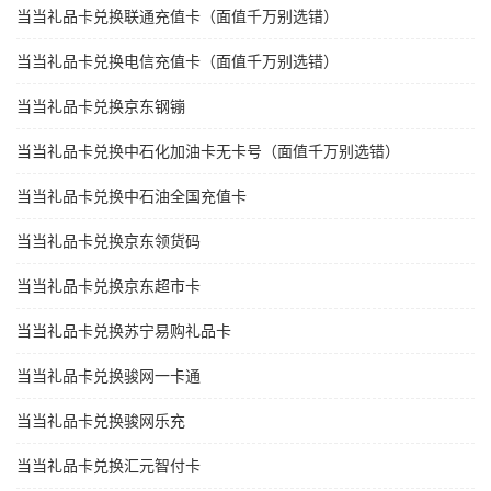
当当礼品卡兑换联通充值卡（面值千万别选错）
当当礼品卡兑换电信充值卡（面值千万别选错）
当当礼品卡兑换京东钢镚
当当礼品卡兑换中石化加油卡无卡号（面值千万别选错）
当当礼品卡兑换中石油全国充值卡
当当礼品卡兑换京东领货码
当当礼品卡兑换京东超市卡
当当礼品卡兑换苏宁易购礼品卡
当当礼品卡兑换骏网一卡通
当当礼品卡兑换骏网乐充
当当礼品卡兑换汇元智付卡