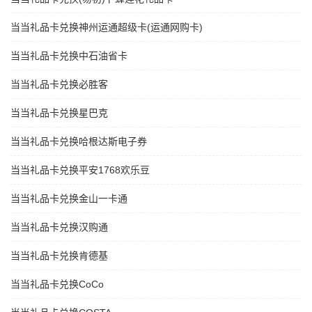
当当礼品卡兑换神州运通超级卡(运通网购卡)
当当礼品卡兑换中石油省卡
当当礼品卡兑换必胜客
当当礼品卡兑换星巴克
当当礼品卡兑换哈根达斯电子券
当当礼品卡兑换平安1768欢乐豆
当当礼品卡兑换金山一卡通
当当礼品卡兑换汉购通
当当礼品卡兑换肯德基
当当礼品卡兑换CoCo