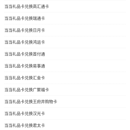
当当礼品卡兑换高汇通卡
当当礼品卡兑换瑞通卡
当当礼品卡兑换日月卡
当当礼品卡兑换鸿运卡
当当礼品卡兑换首付通
当当礼品卡兑换易事通
当当礼品卡兑换汇金卡
当当礼品卡兑换广聚福卡
当当礼品卡兑换王府井购物卡
当当礼品卡兑换汉光卡
当当礼品卡兑换君太卡