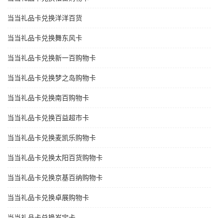
当当礼品卡兑换洋洋百货
当当礼品卡兑换舞东风卡
当当礼品卡兑换新一百购物卡
当当礼品卡兑换梦之岛购物卡
当当礼品卡兑换南百购物卡
当当礼品卡兑换百益超市卡
当当礼品卡兑换麦凯乐购物卡
当当礼品卡兑换太阳百货购物卡
当当礼品卡兑换京基百纳购物卡
当当礼品卡兑换卓展购物卡
当当礼品卡兑换岁宝卡