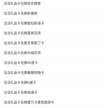
当当礼品卡兑换杏花楼劵
当当礼品卡兑换新雅劵
当当礼品卡兑换面包新语卡
当当礼品卡兑换夏商百货
当当礼品卡兑换克里斯汀卡
当当礼品卡兑换中闽百货
当当礼品卡兑换85度卡
当当礼品卡兑换磐基购物卡
当当礼品卡兑换E通卡
当当礼品卡兑换商通卡
当当礼品卡兑换建万卡建发旅游卡