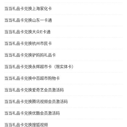
当当礼品卡兑换上海家化卡
当当礼品卡兑换山东一卡通
当当礼品卡兑换大众E卡通
当当礼品卡兑换杭州市民卡
当当礼品卡兑换驴妈妈礼品卡
当当礼品卡兑换永辉超市卡（限实体卡）
当当礼品卡兑换中百超市购物卡
当当礼品卡兑换爱奇艺会员激活码
当当礼品卡兑换腾讯视频会员激活码
当当礼品卡兑换优酷会员激活码
当当礼品卡兑换搜狐视频