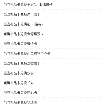
当当礼品卡兑换全家family储值卡
当当礼品卡兑换迪卡侬卡
当当礼品卡兑换福卡(裕福)
当当礼品卡兑换金源燕莎卡
当当礼品卡兑换赛特卡
当当礼品卡兑换西单购物中心卡
当当礼品卡兑换翠微信卡
当当礼品卡兑换双安
当当礼品卡兑换长安
当当礼品卡兑换连心卡
当当礼品卡兑换华瑞卡