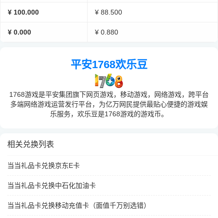
¥ 100.000
¥ 88.500
¥ 0.000
¥ 0.880
平安1768欢乐豆
1768游戏是平安集团旗下网页游戏，移动游戏，网络游戏，跨平台
多端网络游戏运营发行平台，为亿万网民提供最贴心便捷的游戏娱
乐服务，欢乐豆是1768游戏的游戏币。
相关兑换列表
当当礼品卡兑换京东E卡
当当礼品卡兑换中石化加油卡
当当礼品卡兑换移动充值卡（面值千万别选错）