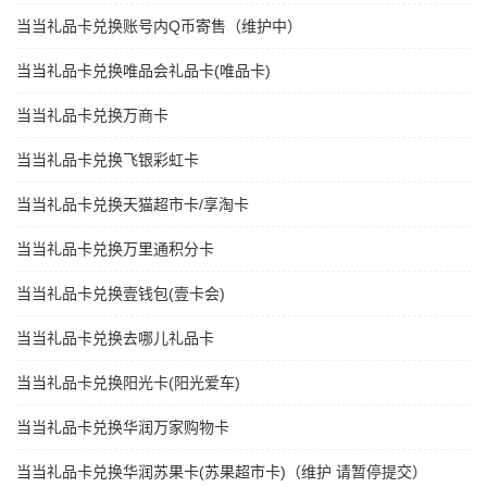
当当礼品卡兑换账号内Q币寄售（维护中）
当当礼品卡兑换唯品会礼品卡(唯品卡)
当当礼品卡兑换万商卡
当当礼品卡兑换飞银彩虹卡
当当礼品卡兑换天猫超市卡/享淘卡
当当礼品卡兑换万里通积分卡
当当礼品卡兑换壹钱包(壹卡会)
当当礼品卡兑换去哪儿礼品卡
当当礼品卡兑换阳光卡(阳光爱车)
当当礼品卡兑换华润万家购物卡
当当礼品卡兑换华润苏果卡(苏果超市卡)（维护 请暂停提交）