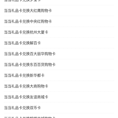
当当礼品卡兑换大红鹰购物卡
当当礼品卡兑换中央红购物卡
当当礼品卡兑换杭州大厦卡
当当礼品卡兑换解百卡
当当礼品卡兑换百大丽华购物卡
当当礼品卡兑换东百百货购物卡
当当礼品卡兑换新华都卡
当当礼品卡兑换大商购物卡
当当礼品卡兑换友谊商城卡
当当礼品卡兑换双币卡