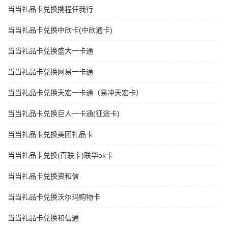
当当礼品卡兑换携程任我行
当当礼品卡兑换中欣卡(中欣通卡)
当当礼品卡兑换盛大一卡通
当当礼品卡兑换网易一卡通
当当礼品卡兑换天宏一卡通（易冲天宏卡）
当当礼品卡兑换巨人一卡通(征途卡)
当当礼品卡兑换美团礼品卡
当当礼品卡兑换(百联卡)联华ok卡
当当礼品卡兑换资和信
当当礼品卡兑换沃尔玛购物卡
当当礼品卡兑换和信通