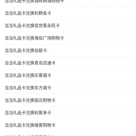
当当礼品卡兑换锦辉商城购物卡
当当礼品卡兑换利群金卡
当当礼品卡兑换佳世客永旺卡
当当礼品卡兑换海信广场购物卡
当当礼品卡兑换信联卡
当当礼品卡兑换青岛百通卡
当当礼品卡兑换乐客城卡
当当礼品卡兑换东方城卡
当当礼品卡兑换丽达购物卡
当当礼品卡兑换利客来卡
当当礼品卡兑换维客购物卡