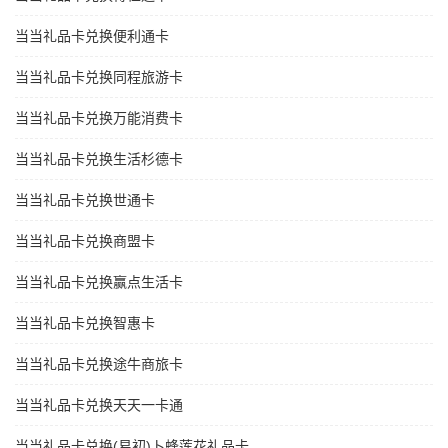
当当礼品卡兑换便利通卡
当当礼品卡兑换同程旅游卡
当当礼品卡兑换万能消费卡
当当礼品卡兑换生活杉德卡
当当礼品卡兑换世通卡
当当礼品卡兑换商盟卡
当当礼品卡兑换赢点生活卡
当当礼品卡兑换智惠卡
当当礼品卡兑换途牛商旅卡
当当礼品卡兑换天天一卡通
当当礼品卡兑换(易初)卜蜂莲花礼品卡