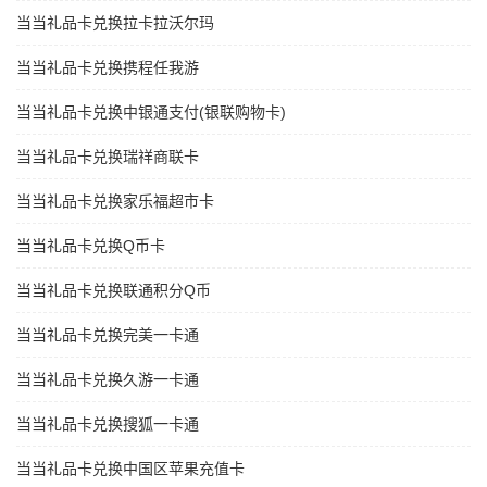
当当礼品卡兑换拉卡拉沃尔玛
当当礼品卡兑换携程任我游
当当礼品卡兑换中银通支付(银联购物卡)
当当礼品卡兑换瑞祥商联卡
当当礼品卡兑换家乐福超市卡
当当礼品卡兑换Q币卡
当当礼品卡兑换联通积分Q币
当当礼品卡兑换完美一卡通
当当礼品卡兑换久游一卡通
当当礼品卡兑换搜狐一卡通
当当礼品卡兑换中国区苹果充值卡