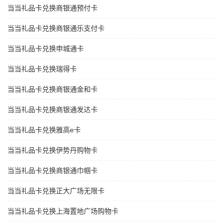
当当礼品卡兑换商银通预付卡
当当礼品卡兑换商银通乐支付卡
当当礼品卡兑换申城通卡
当当礼品卡兑换瑞得卡
当当礼品卡兑换商银通金和卡
当当礼品卡兑换商银通发达卡
当当礼品卡兑换雅高e卡
当当礼品卡兑换伊势丹购物卡
当当礼品卡兑换商银通巾帼卡
当当礼品卡兑换正大广场无限卡
当当礼品卡兑换上海置地广场购物卡