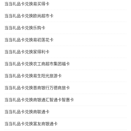
当当礼品卡兑换易买得卡
当当礼品卡兑换欧尚超市卡
当当礼品卡兑换乐购卡
当当礼品卡兑换易初莲花卡
当当礼品卡兑换家得利卡
当当礼品卡兑换农工商超市集团福卡
当当礼品卡兑换易生阳光旅游卡
当当礼品卡兑换晋商银行万德商旅卡
当当礼品卡兑换商银通汇智通卡智惠卡
当当礼品卡兑换商联通卡
当当礼品卡兑换富友商银通卡