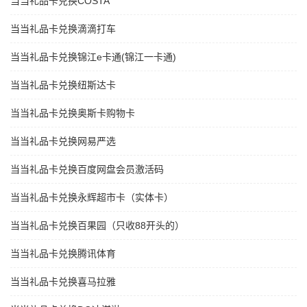
当当礼品卡兑换COSTA
当当礼品卡兑换滴滴打车
当当礼品卡兑换锦江e卡通(锦江一卡通)
当当礼品卡兑换纽斯达卡
当当礼品卡兑换奥斯卡购物卡
当当礼品卡兑换网易严选
当当礼品卡兑换百度网盘会员激活码
当当礼品卡兑换永辉超市卡（实体卡）
当当礼品卡兑换百果园（只收88开头的）
当当礼品卡兑换腾讯体育
当当礼品卡兑换喜马拉雅