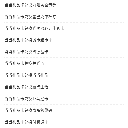
当当礼品卡兑换向阳坊面包券
当当礼品卡兑换星巴克中杯券
当当礼品卡兑换光明随心订牛奶卡
当当礼品卡兑换城市超市卡
当当礼品卡兑换肯德基卡
当当礼品卡兑换关爱通
当当礼品卡兑换当当礼品
当当礼品卡兑换赢点生活
当当礼品卡兑换亚马逊卡
当当礼品卡兑换京东领货码
当当礼品卡兑换付费通卡