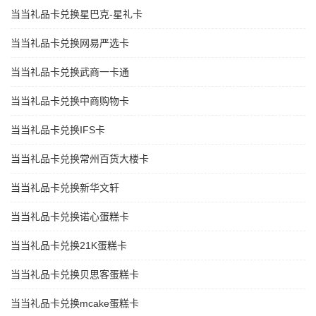
当当礼品卡兑换星巴克-星礼卡
当当礼品卡兑换网易严选卡
当当礼品卡兑换武商一卡通
当当礼品卡兑换中商购物卡
当当礼品卡兑换IFS卡
当当礼品卡兑换常州百货大楼卡
当当礼品卡兑换新华文轩
当当礼品卡兑换诺心蛋糕卡
当当礼品卡兑换21K蛋糕卡
当当礼品卡兑换贝思客蛋糕卡
当当礼品卡兑换mcake蛋糕卡