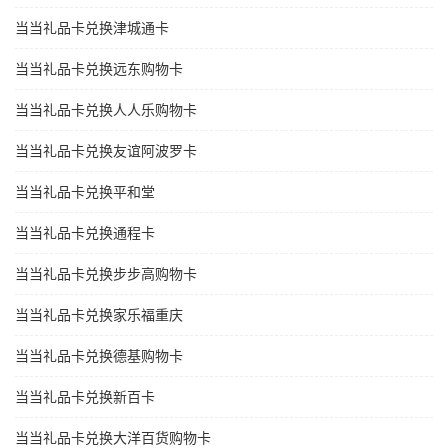
当当礼品卡兑换津城通卡
当当礼品卡兑换远东购物卡
当当礼品卡兑换人人乐购物卡
当当礼品卡兑换友谊阿波罗卡
当当礼品卡兑换平和堂
当当礼品卡兑换通程卡
当当礼品卡兑换步步高购物卡
当当礼品卡兑换家乐福重庆
当当礼品卡兑换德基购物卡
当当礼品卡兑换新百卡
当当礼品卡兑换大洋百货购物卡