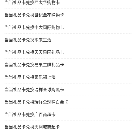
当当礼品卡兑换西太华购物卡
当当礼品卡兑换世纪金花购物卡
当当礼品卡兑换中大国际购物卡
当当礼品卡兑换本来生活
当当礼品卡兑换天天果园礼品卡
当当礼品卡兑换易果生鲜礼品卡
当当礼品卡兑换家乐福上海
当当礼品卡兑换瑞祥全球购黑卡
当当礼品卡兑换瑞祥全球购白金卡
当当礼品卡兑换广百商超卡
当当礼品卡兑换天河城商超卡