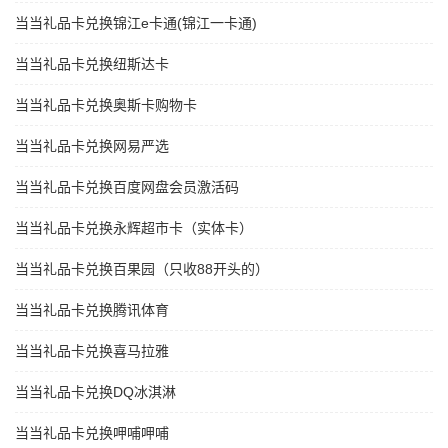
当当礼品卡兑换锦江e卡通(锦江一卡通)
当当礼品卡兑换纽斯达卡
当当礼品卡兑换奥斯卡购物卡
当当礼品卡兑换网易严选
当当礼品卡兑换百度网盘会员激活码
当当礼品卡兑换永辉超市卡（实体卡）
当当礼品卡兑换百果园（只收88开头的）
当当礼品卡兑换腾讯体育
当当礼品卡兑换喜马拉雅
当当礼品卡兑换DQ冰淇淋
当当礼品卡兑换呷哺呷哺