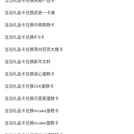
当当礼品卡兑换网易严选卡
当当礼品卡兑换武商一卡通
当当礼品卡兑换中商购物卡
当当礼品卡兑换IFS卡
当当礼品卡兑换常州百货大楼卡
当当礼品卡兑换新华文轩
当当礼品卡兑换诺心蛋糕卡
当当礼品卡兑换21K蛋糕卡
当当礼品卡兑换贝思客蛋糕卡
当当礼品卡兑换mcake蛋糕卡
当当礼品卡兑换incake蛋糕卡