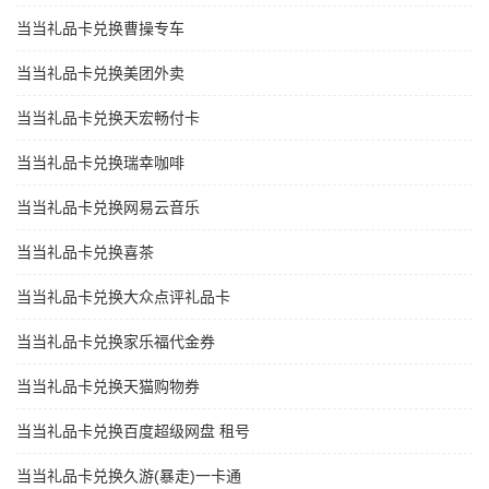
当当礼品卡兑换曹操专车
当当礼品卡兑换美团外卖
当当礼品卡兑换天宏畅付卡
当当礼品卡兑换瑞幸咖啡
当当礼品卡兑换网易云音乐
当当礼品卡兑换喜茶
当当礼品卡兑换大众点评礼品卡
当当礼品卡兑换家乐福代金券
当当礼品卡兑换天猫购物券
当当礼品卡兑换百度超级网盘 租号
当当礼品卡兑换久游(暴走)一卡通