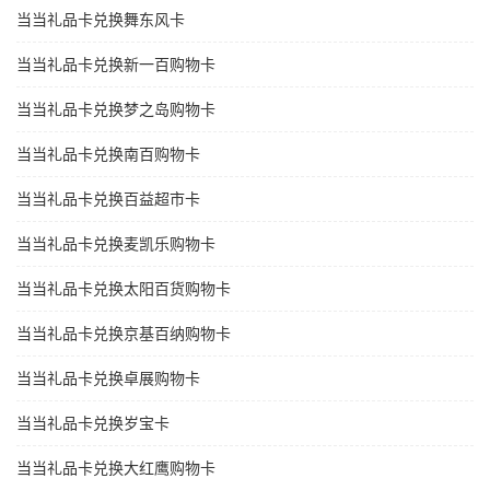
当当礼品卡兑换舞东风卡
当当礼品卡兑换新一百购物卡
当当礼品卡兑换梦之岛购物卡
当当礼品卡兑换南百购物卡
当当礼品卡兑换百益超市卡
当当礼品卡兑换麦凯乐购物卡
当当礼品卡兑换太阳百货购物卡
当当礼品卡兑换京基百纳购物卡
当当礼品卡兑换卓展购物卡
当当礼品卡兑换岁宝卡
当当礼品卡兑换大红鹰购物卡