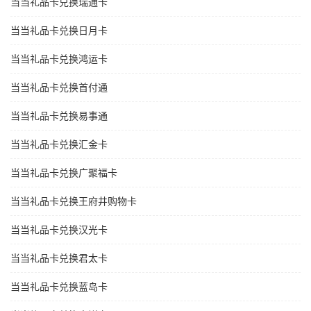
当当礼品卡兑换瑞通卡
当当礼品卡兑换日月卡
当当礼品卡兑换鸿运卡
当当礼品卡兑换首付通
当当礼品卡兑换易事通
当当礼品卡兑换汇金卡
当当礼品卡兑换广聚福卡
当当礼品卡兑换王府井购物卡
当当礼品卡兑换汉光卡
当当礼品卡兑换君太卡
当当礼品卡兑换蓝岛卡