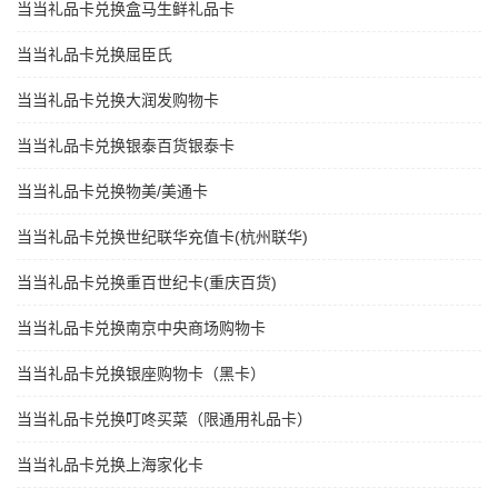
当当礼品卡兑换盒马生鲜礼品卡
当当礼品卡兑换屈臣氏
当当礼品卡兑换大润发购物卡
当当礼品卡兑换银泰百货银泰卡
当当礼品卡兑换物美/美通卡
当当礼品卡兑换世纪联华充值卡(杭州联华)
当当礼品卡兑换重百世纪卡(重庆百货)
当当礼品卡兑换南京中央商场购物卡
当当礼品卡兑换银座购物卡（黑卡）
当当礼品卡兑换叮咚买菜（限通用礼品卡）
当当礼品卡兑换上海家化卡