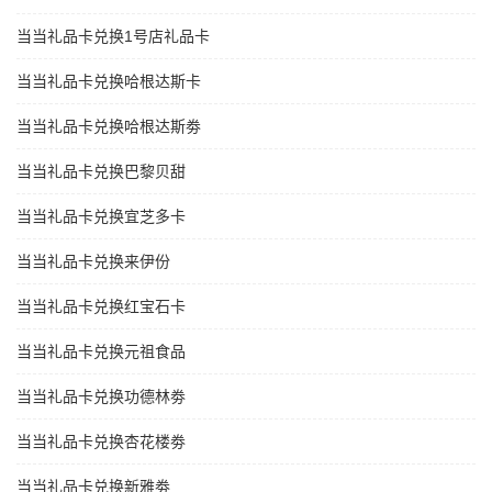
当当礼品卡兑换1号店礼品卡
当当礼品卡兑换哈根达斯卡
当当礼品卡兑换哈根达斯劵
当当礼品卡兑换巴黎贝甜
当当礼品卡兑换宜芝多卡
当当礼品卡兑换来伊份
当当礼品卡兑换红宝石卡
当当礼品卡兑换元祖食品
当当礼品卡兑换功德林劵
当当礼品卡兑换杏花楼劵
当当礼品卡兑换新雅劵