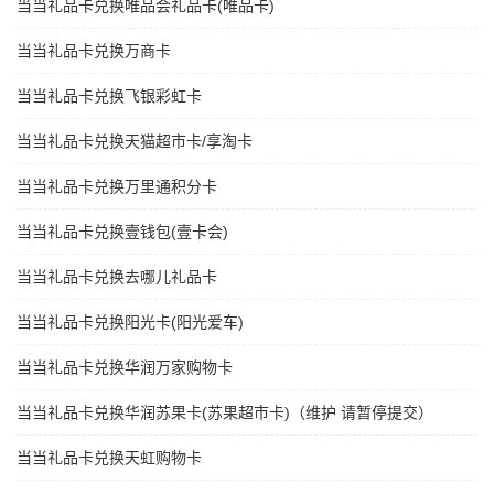
当当礼品卡兑换唯品会礼品卡(唯品卡)
当当礼品卡兑换万商卡
当当礼品卡兑换飞银彩虹卡
当当礼品卡兑换天猫超市卡/享淘卡
当当礼品卡兑换万里通积分卡
当当礼品卡兑换壹钱包(壹卡会)
当当礼品卡兑换去哪儿礼品卡
当当礼品卡兑换阳光卡(阳光爱车)
当当礼品卡兑换华润万家购物卡
当当礼品卡兑换华润苏果卡(苏果超市卡)（维护 请暂停提交）
当当礼品卡兑换天虹购物卡