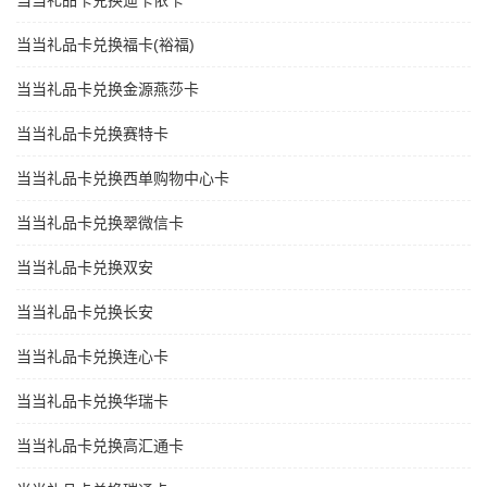
当当礼品卡兑换迪卡侬卡
当当礼品卡兑换福卡(裕福)
当当礼品卡兑换金源燕莎卡
当当礼品卡兑换赛特卡
当当礼品卡兑换西单购物中心卡
当当礼品卡兑换翠微信卡
当当礼品卡兑换双安
当当礼品卡兑换长安
当当礼品卡兑换连心卡
当当礼品卡兑换华瑞卡
当当礼品卡兑换高汇通卡