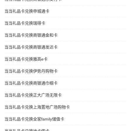
当当礼品卡兑换申城通卡
当当礼品卡兑换瑞得卡
当当礼品卡兑换商银通金和卡
当当礼品卡兑换商银通发达卡
当当礼品卡兑换雅高e卡
当当礼品卡兑换伊势丹购物卡
当当礼品卡兑换商银通巾帼卡
当当礼品卡兑换正大广场无限卡
当当礼品卡兑换上海置地广场购物卡
当当礼品卡兑换全家family储值卡