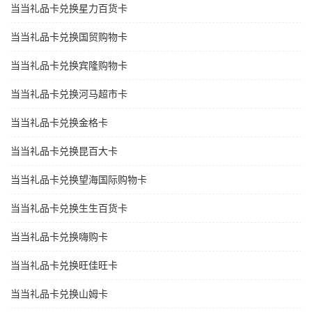
当当礼品卡兑换星力百货卡
当当礼品卡兑换国贸购物卡
当当礼品卡兑换宾隆购物卡
当当礼品卡兑换河马超市卡
当当礼品卡兑换金格卡
当当礼品卡兑换昆百大卡
当当礼品卡兑换望海国际购物卡
当当礼品卡兑换生生百货卡
当当礼品卡兑换嗨购卡
当当礼品卡兑换旺佳旺卡
当当礼品卡兑换山姆卡