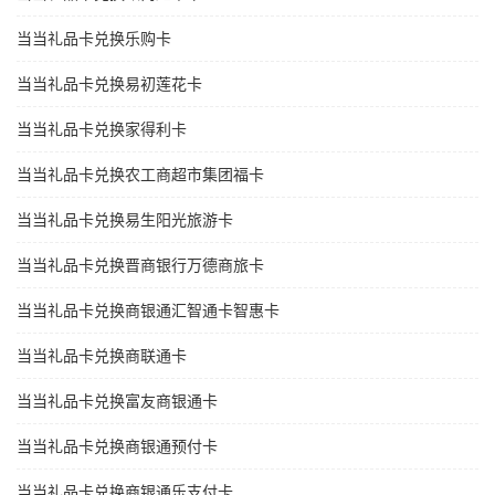
当当礼品卡兑换乐购卡
当当礼品卡兑换易初莲花卡
当当礼品卡兑换家得利卡
当当礼品卡兑换农工商超市集团福卡
当当礼品卡兑换易生阳光旅游卡
当当礼品卡兑换晋商银行万德商旅卡
当当礼品卡兑换商银通汇智通卡智惠卡
当当礼品卡兑换商联通卡
当当礼品卡兑换富友商银通卡
当当礼品卡兑换商银通预付卡
当当礼品卡兑换商银通乐支付卡