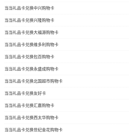
当当礼品卡兑换中兴购物卡
当当礼品卡兑换兴隆购物卡
当当礼品卡兑换大福源购物卡
当当礼品卡兑换维多利购物卡
当当礼品卡兑换包百购物卡
当当礼品卡兑换永盛成购物卡
当当礼品卡兑换北国超市购物卡
当当礼品卡兑换友好卡
当当礼品卡兑换汇嘉购物卡
当当礼品卡兑换西太华购物卡
当当礼品卡兑换世纪金花购物卡