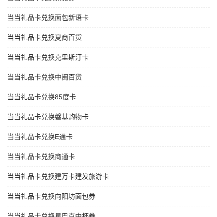
当当礼品卡兑换面包新语卡
当当礼品卡兑换夏商百货
当当礼品卡兑换克里斯汀卡
当当礼品卡兑换中闽百货
当当礼品卡兑换85度卡
当当礼品卡兑换磐基购物卡
当当礼品卡兑换E通卡
当当礼品卡兑换商通卡
当当礼品卡兑换建万卡建发旅游卡
当当礼品卡兑换向阳坊面包券
当当礼品卡兑换星巴克中杯券