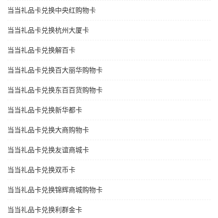
当当礼品卡兑换中央红购物卡
当当礼品卡兑换杭州大厦卡
当当礼品卡兑换解百卡
当当礼品卡兑换百大丽华购物卡
当当礼品卡兑换东百百货购物卡
当当礼品卡兑换新华都卡
当当礼品卡兑换大商购物卡
当当礼品卡兑换友谊商城卡
当当礼品卡兑换双币卡
当当礼品卡兑换锦辉商城购物卡
当当礼品卡兑换利群金卡