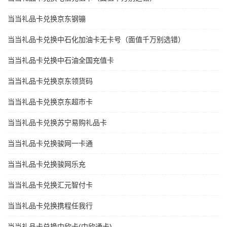
当当礼品卡兑换京东钢镚
当当礼品卡兑换中石化加油卡无卡号（面值千万别选错）
当当礼品卡兑换中石油全国充值卡
当当礼品卡兑换京东领货码
当当礼品卡兑换京东超市卡
当当礼品卡兑换苏宁易购礼品卡
当当礼品卡兑换骏网一卡通
当当礼品卡兑换骏网乐充
当当礼品卡兑换汇元智付卡
当当礼品卡兑换携程任我行
当当礼品卡兑换中欣卡(中欣通卡)