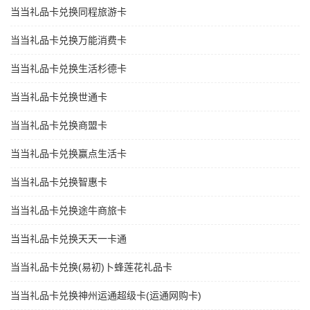
当当礼品卡兑换同程旅游卡
当当礼品卡兑换万能消费卡
当当礼品卡兑换生活杉德卡
当当礼品卡兑换世通卡
当当礼品卡兑换商盟卡
当当礼品卡兑换赢点生活卡
当当礼品卡兑换智惠卡
当当礼品卡兑换途牛商旅卡
当当礼品卡兑换天天一卡通
当当礼品卡兑换(易初)卜蜂莲花礼品卡
当当礼品卡兑换神州运通超级卡(运通网购卡)