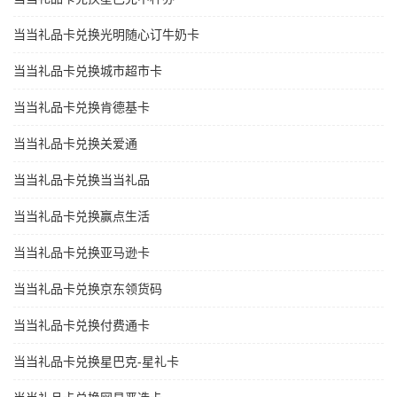
当当礼品卡兑换光明随心订牛奶卡
当当礼品卡兑换城市超市卡
当当礼品卡兑换肯德基卡
当当礼品卡兑换关爱通
当当礼品卡兑换当当礼品
当当礼品卡兑换赢点生活
当当礼品卡兑换亚马逊卡
当当礼品卡兑换京东领货码
当当礼品卡兑换付费通卡
当当礼品卡兑换星巴克-星礼卡