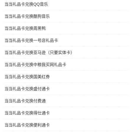
当当礼品卡兑换QQ音乐
当当礼品卡兑换酷狗音乐
当当礼品卡兑换周黑鸭
当当礼品卡兑换一号店礼品卡
当当礼品卡兑换亚马逊（只要实体卡）
当当礼品卡兑换中粮我买网礼品卡
当当礼品卡兑换国美红券
当当礼品卡兑换盛付通卡
当当礼品卡兑换付费通
当当礼品卡兑换得仕通卡
当当礼品卡兑换便利通卡