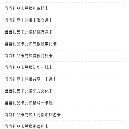
当当礼品卡兑换斯玛特卡
当当礼品卡兑换上海交通卡
当当礼品卡兑换杉德万通卡
当当礼品卡兑换商银通申付卡
当当礼品卡兑换春秋商旅卡
当当礼品卡兑换新华一城卡
当当礼品卡兑换共享一卡通卡
当当礼品卡兑换东方文化卡
当当礼品卡兑换畅购一卡通
当当礼品卡兑换上海都市旅游卡
当当礼品卡兑换索迪斯卡