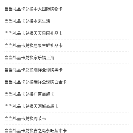
当当礼品卡兑换中大国际购物卡
当当礼品卡兑换本来生活
当当礼品卡兑换天天果园礼品卡
当当礼品卡兑换易果生鲜礼品卡
当当礼品卡兑换家乐福上海
当当礼品卡兑换瑞祥全球购黑卡
当当礼品卡兑换瑞祥全球购白金卡
当当礼品卡兑换广百商超卡
当当礼品卡兑换天河城商超卡
当当礼品卡兑换周茉卡
当当礼品卡兑换吉之岛永旺超市卡