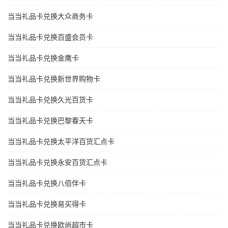
当当礼品卡兑换大众商务卡
当当礼品卡兑换百盛会员卡
当当礼品卡兑换金鹰卡
当当礼品卡兑换新世界购物卡
当当礼品卡兑换久光百货卡
当当礼品卡兑换巴黎春天卡
当当礼品卡兑换太平洋百货汇点卡
当当礼品卡兑换永安百货汇点卡
当当礼品卡兑换八佰伴卡
当当礼品卡兑换易买得卡
当当礼品卡兑换欧尚超市卡