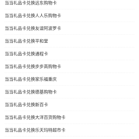
当当礼品卡兑换远东购物卡
当当礼品卡兑换人人乐购物卡
当当礼品卡兑换友谊阿波罗卡
当当礼品卡兑换平和堂
当当礼品卡兑换通程卡
当当礼品卡兑换步步高购物卡
当当礼品卡兑换家乐福重庆
当当礼品卡兑换德基购物卡
当当礼品卡兑换新百卡
当当礼品卡兑换大洋百货购物卡
当当礼品卡兑换乐天玛特超市卡