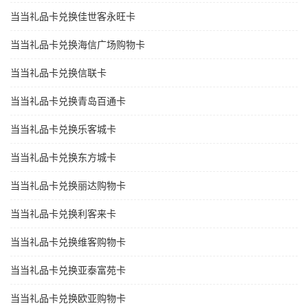
当当礼品卡兑换佳世客永旺卡
当当礼品卡兑换海信广场购物卡
当当礼品卡兑换信联卡
当当礼品卡兑换青岛百通卡
当当礼品卡兑换乐客城卡
当当礼品卡兑换东方城卡
当当礼品卡兑换丽达购物卡
当当礼品卡兑换利客来卡
当当礼品卡兑换维客购物卡
当当礼品卡兑换亚泰富苑卡
当当礼品卡兑换欧亚购物卡