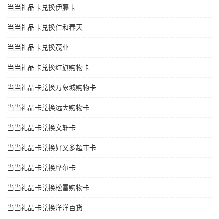
当当礼品卡兑换伊藤卡
当当礼品卡兑换仁和春天
当当礼品卡兑换茂业
当当礼品卡兑换红旗购物卡
当当礼品卡兑换万象城购物卡
当当礼品卡兑换远大购物卡
当当礼品卡兑换文轩卡
当当礼品卡兑换好又多超市卡
当当礼品卡兑换摩尔卡
当当礼品卡兑换松雷购物卡
当当礼品卡兑换洋洋百货