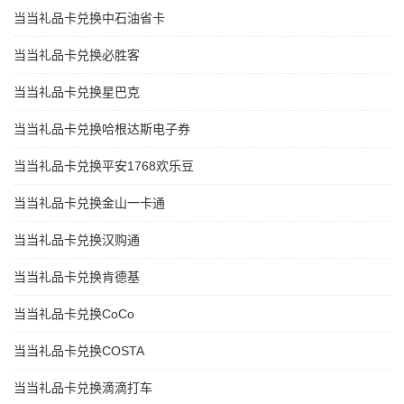
当当礼品卡兑换中石油省卡
当当礼品卡兑换必胜客
当当礼品卡兑换星巴克
当当礼品卡兑换哈根达斯电子券
当当礼品卡兑换平安1768欢乐豆
当当礼品卡兑换金山一卡通
当当礼品卡兑换汉购通
当当礼品卡兑换肯德基
当当礼品卡兑换CoCo
当当礼品卡兑换COSTA
当当礼品卡兑换滴滴打车