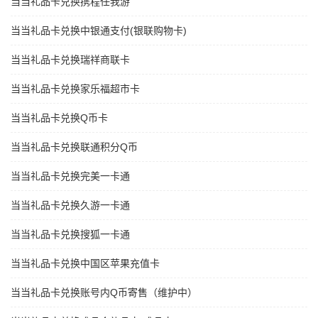
当当礼品卡兑换携程任我游
当当礼品卡兑换中银通支付(银联购物卡)
当当礼品卡兑换瑞祥商联卡
当当礼品卡兑换家乐福超市卡
当当礼品卡兑换Q币卡
当当礼品卡兑换联通积分Q币
当当礼品卡兑换完美一卡通
当当礼品卡兑换久游一卡通
当当礼品卡兑换搜狐一卡通
当当礼品卡兑换中国区苹果充值卡
当当礼品卡兑换账号内Q币寄售（维护中）