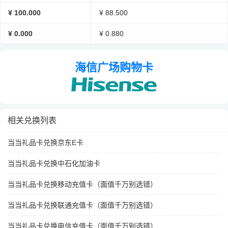
¥ 100.000
¥ 88.500
¥ 0.000
¥ 0.880
海信广场购物卡
相关兑换列表
当当礼品卡兑换京东E卡
当当礼品卡兑换中石化加油卡
当当礼品卡兑换移动充值卡（面值千万别选错）
当当礼品卡兑换联通充值卡（面值千万别选错）
当当礼品卡兑换电信充值卡（面值千万别选错）