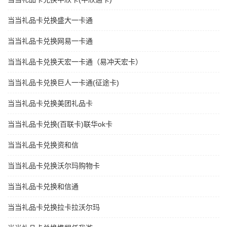
当当礼品卡兑换盛大一卡通
当当礼品卡兑换网易一卡通
当当礼品卡兑换天宏一卡通（易冲天宏卡）
当当礼品卡兑换巨人一卡通(征途卡)
当当礼品卡兑换美团礼品卡
当当礼品卡兑换(百联卡)联华ok卡
当当礼品卡兑换资和信
当当礼品卡兑换沃尔玛购物卡
当当礼品卡兑换和信通
当当礼品卡兑换拉卡拉沃尔玛