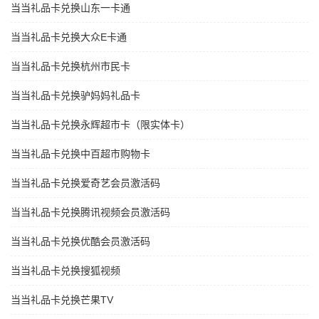
当当礼品卡兑换山东一卡通
当当礼品卡兑换大众E卡通
当当礼品卡兑换杭州市民卡
当当礼品卡兑换驴妈妈礼品卡
当当礼品卡兑换永辉超市卡（限实体卡）
当当礼品卡兑换中百超市购物卡
当当礼品卡兑换爱奇艺会员激活码
当当礼品卡兑换腾讯视频会员激活码
当当礼品卡兑换优酷会员激活码
当当礼品卡兑换搜狐视频
当当礼品卡兑换芒果TV