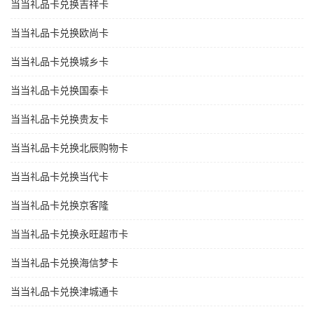
当当礼品卡兑换吉祥卡
当当礼品卡兑换欧尚卡
当当礼品卡兑换城乡卡
当当礼品卡兑换国泰卡
当当礼品卡兑换贵友卡
当当礼品卡兑换北辰购物卡
当当礼品卡兑换当代卡
当当礼品卡兑换京客隆
当当礼品卡兑换永旺超市卡
当当礼品卡兑换海信梦卡
当当礼品卡兑换津城通卡