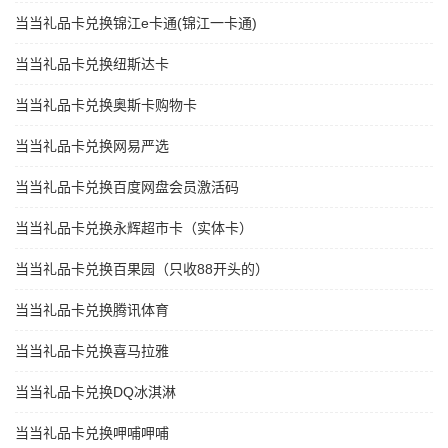
当当礼品卡兑换锦江e卡通(锦江一卡通)
当当礼品卡兑换纽斯达卡
当当礼品卡兑换奥斯卡购物卡
当当礼品卡兑换网易严选
当当礼品卡兑换百度网盘会员激活码
当当礼品卡兑换永辉超市卡（实体卡）
当当礼品卡兑换百果园（只收88开头的）
当当礼品卡兑换腾讯体育
当当礼品卡兑换喜马拉雅
当当礼品卡兑换DQ冰淇淋
当当礼品卡兑换呷哺呷哺