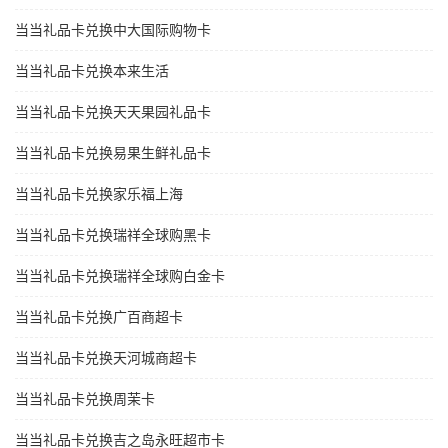
当当礼品卡兑换中大国际购物卡
当当礼品卡兑换本来生活
当当礼品卡兑换天天果园礼品卡
当当礼品卡兑换易果生鲜礼品卡
当当礼品卡兑换家乐福上海
当当礼品卡兑换瑞祥全球购黑卡
当当礼品卡兑换瑞祥全球购白金卡
当当礼品卡兑换广百商超卡
当当礼品卡兑换天河城商超卡
当当礼品卡兑换周茉卡
当当礼品卡兑换吉之岛永旺超市卡