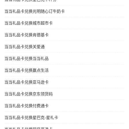
当当礼品卡兑换光明随心订牛奶卡
当当礼品卡兑换城市超市卡
当当礼品卡兑换肯德基卡
当当礼品卡兑换关爱通
当当礼品卡兑换当当礼品
当当礼品卡兑换赢点生活
当当礼品卡兑换亚马逊卡
当当礼品卡兑换京东领货码
当当礼品卡兑换付费通卡
当当礼品卡兑换星巴克-星礼卡