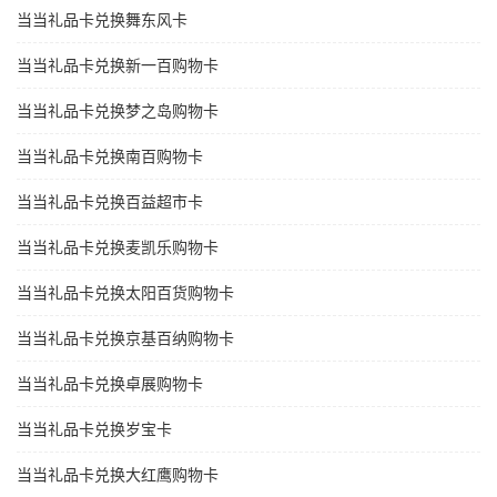
当当礼品卡兑换舞东风卡
当当礼品卡兑换新一百购物卡
当当礼品卡兑换梦之岛购物卡
当当礼品卡兑换南百购物卡
当当礼品卡兑换百益超市卡
当当礼品卡兑换麦凯乐购物卡
当当礼品卡兑换太阳百货购物卡
当当礼品卡兑换京基百纳购物卡
当当礼品卡兑换卓展购物卡
当当礼品卡兑换岁宝卡
当当礼品卡兑换大红鹰购物卡