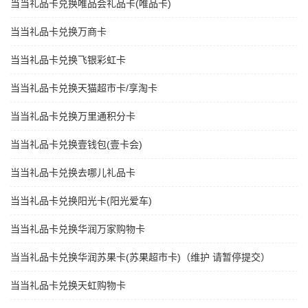
当当礼品卡兑换唯品会礼品卡(唯品卡)
当当礼品卡兑换万商卡
当当礼品卡兑换飞银彩虹卡
当当礼品卡兑换天猫超市卡/享淘卡
当当礼品卡兑换万里通积分卡
当当礼品卡兑换壹钱包(壹卡会)
当当礼品卡兑换去哪儿礼品卡
当当礼品卡兑换阳光卡(阳光爱车)
当当礼品卡兑换华润万家购物卡
当当礼品卡兑换华润苏果卡(苏果超市卡)（维护 请暂停提交）
当当礼品卡兑换天虹购物卡