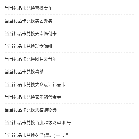
当当礼品卡兑换曹操专车
当当礼品卡兑换美团外卖
当当礼品卡兑换天宏畅付卡
当当礼品卡兑换瑞幸咖啡
当当礼品卡兑换网易云音乐
当当礼品卡兑换喜茶
当当礼品卡兑换大众点评礼品卡
当当礼品卡兑换家乐福代金券
当当礼品卡兑换天猫购物券
当当礼品卡兑换百度超级网盘 租号
当当礼品卡兑换久游(暴走)一卡通