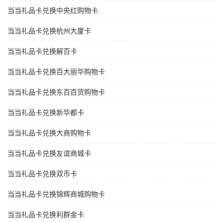
当当礼品卡兑换中央红购物卡
当当礼品卡兑换杭州大厦卡
当当礼品卡兑换解百卡
当当礼品卡兑换百大丽华购物卡
当当礼品卡兑换东百百货购物卡
当当礼品卡兑换新华都卡
当当礼品卡兑换大商购物卡
当当礼品卡兑换友谊商城卡
当当礼品卡兑换双币卡
当当礼品卡兑换锦辉商城购物卡
当当礼品卡兑换利群金卡