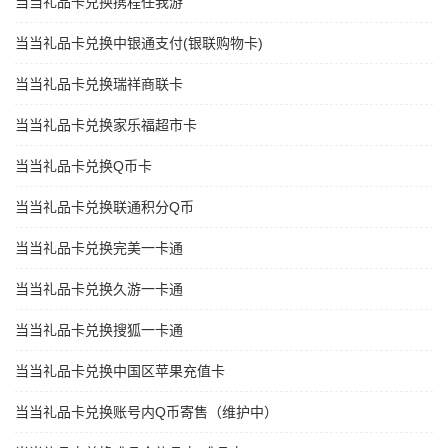
当当礼品卡兑换携程任我游
当当礼品卡兑换中银通支付(银联购物卡)
当当礼品卡兑换瑞祥商联卡
当当礼品卡兑换家乐福超市卡
当当礼品卡兑换Q币卡
当当礼品卡兑换联通积分Q币
当当礼品卡兑换完美一卡通
当当礼品卡兑换久游一卡通
当当礼品卡兑换搜狐一卡通
当当礼品卡兑换中国区苹果充值卡
当当礼品卡兑换账号内Q币寄售（维护中）