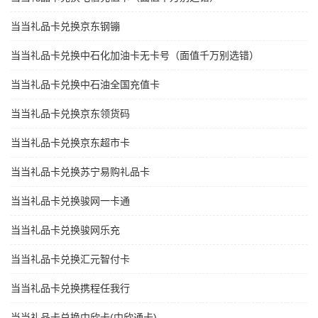
当当礼品卡兑换京东钢镚
当当礼品卡兑换中石化加油卡无卡号（面值千万别选错）
当当礼品卡兑换中石油全国充值卡
当当礼品卡兑换京东领货码
当当礼品卡兑换京东超市卡
当当礼品卡兑换苏宁易购礼品卡
当当礼品卡兑换骏网一卡通
当当礼品卡兑换骏网乐充
当当礼品卡兑换汇元智付卡
当当礼品卡兑换携程任我行
当当礼品卡兑换中欣卡(中欣通卡)