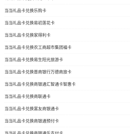
当当礼品卡兑换乐购卡
当当礼品卡兑换易初莲花卡
当当礼品卡兑换家得利卡
当当礼品卡兑换农工商超市集团福卡
当当礼品卡兑换易生阳光旅游卡
当当礼品卡兑换晋商银行万德商旅卡
当当礼品卡兑换商银通汇智通卡智惠卡
当当礼品卡兑换商联通卡
当当礼品卡兑换富友商银通卡
当当礼品卡兑换商银通预付卡
当当礼品卡兑换商银通乐支付卡