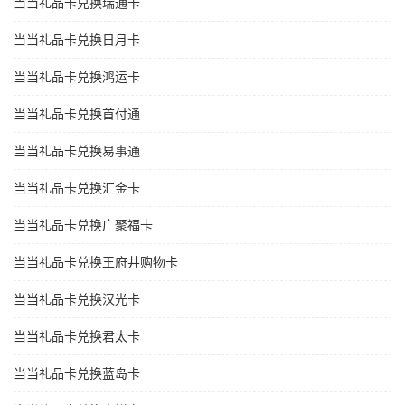
当当礼品卡兑换瑞通卡
当当礼品卡兑换日月卡
当当礼品卡兑换鸿运卡
当当礼品卡兑换首付通
当当礼品卡兑换易事通
当当礼品卡兑换汇金卡
当当礼品卡兑换广聚福卡
当当礼品卡兑换王府井购物卡
当当礼品卡兑换汉光卡
当当礼品卡兑换君太卡
当当礼品卡兑换蓝岛卡