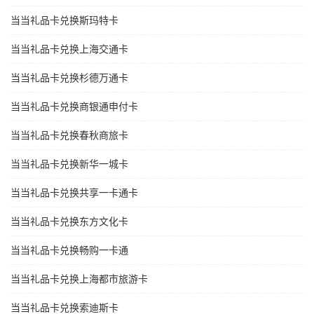
当当礼品卡兑换斯玛特卡
当当礼品卡兑换上海交通卡
当当礼品卡兑换杉德万通卡
当当礼品卡兑换商银通申付卡
当当礼品卡兑换春秋商旅卡
当当礼品卡兑换新华一城卡
当当礼品卡兑换共享一卡通卡
当当礼品卡兑换东方文化卡
当当礼品卡兑换畅购一卡通
当当礼品卡兑换上海都市旅游卡
当当礼品卡兑换索迪斯卡