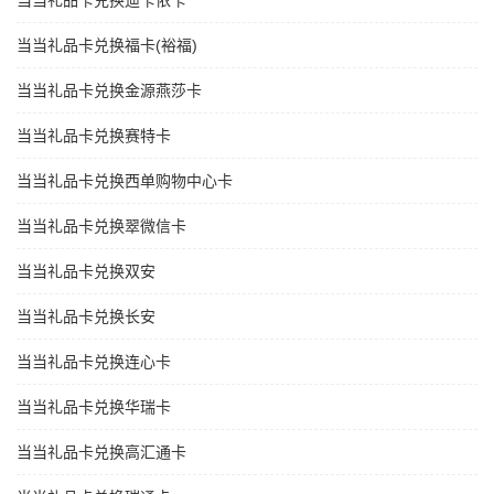
当当礼品卡兑换迪卡侬卡
当当礼品卡兑换福卡(裕福)
当当礼品卡兑换金源燕莎卡
当当礼品卡兑换赛特卡
当当礼品卡兑换西单购物中心卡
当当礼品卡兑换翠微信卡
当当礼品卡兑换双安
当当礼品卡兑换长安
当当礼品卡兑换连心卡
当当礼品卡兑换华瑞卡
当当礼品卡兑换高汇通卡