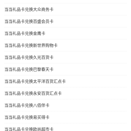
当当礼品卡兑换大众商务卡
当当礼品卡兑换百盛会员卡
当当礼品卡兑换金鹰卡
当当礼品卡兑换新世界购物卡
当当礼品卡兑换久光百货卡
当当礼品卡兑换巴黎春天卡
当当礼品卡兑换太平洋百货汇点卡
当当礼品卡兑换永安百货汇点卡
当当礼品卡兑换八佰伴卡
当当礼品卡兑换易买得卡
当当礼品卡兑换欧尚超市卡