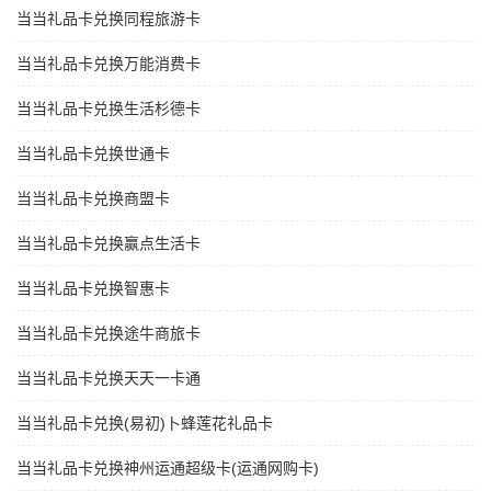
当当礼品卡兑换同程旅游卡
当当礼品卡兑换万能消费卡
当当礼品卡兑换生活杉德卡
当当礼品卡兑换世通卡
当当礼品卡兑换商盟卡
当当礼品卡兑换赢点生活卡
当当礼品卡兑换智惠卡
当当礼品卡兑换途牛商旅卡
当当礼品卡兑换天天一卡通
当当礼品卡兑换(易初)卜蜂莲花礼品卡
当当礼品卡兑换神州运通超级卡(运通网购卡)