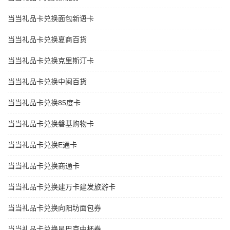
当当礼品卡兑换面包新语卡
当当礼品卡兑换夏商百货
当当礼品卡兑换克里斯汀卡
当当礼品卡兑换中闽百货
当当礼品卡兑换85度卡
当当礼品卡兑换磐基购物卡
当当礼品卡兑换E通卡
当当礼品卡兑换商通卡
当当礼品卡兑换建万卡建发旅游卡
当当礼品卡兑换向阳坊面包券
当当礼品卡兑换星巴克中杯券