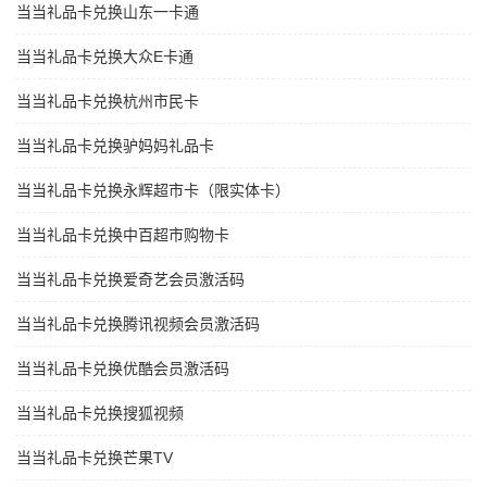
当当礼品卡兑换山东一卡通
当当礼品卡兑换大众E卡通
当当礼品卡兑换杭州市民卡
当当礼品卡兑换驴妈妈礼品卡
当当礼品卡兑换永辉超市卡（限实体卡）
当当礼品卡兑换中百超市购物卡
当当礼品卡兑换爱奇艺会员激活码
当当礼品卡兑换腾讯视频会员激活码
当当礼品卡兑换优酷会员激活码
当当礼品卡兑换搜狐视频
当当礼品卡兑换芒果TV