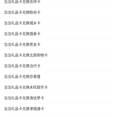
当当礼品卡兑换吉祥卡
当当礼品卡兑换欧尚卡
当当礼品卡兑换城乡卡
当当礼品卡兑换国泰卡
当当礼品卡兑换贵友卡
当当礼品卡兑换北辰购物卡
当当礼品卡兑换当代卡
当当礼品卡兑换京客隆
当当礼品卡兑换永旺超市卡
当当礼品卡兑换海信梦卡
当当礼品卡兑换津城通卡