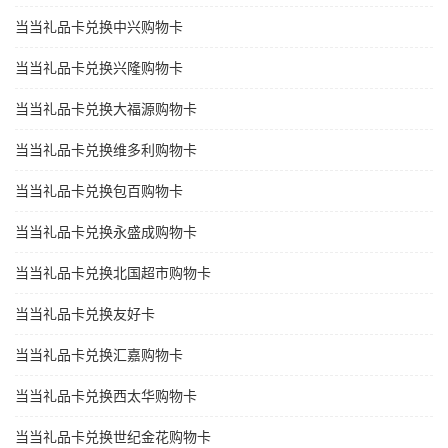
当当礼品卡兑换中兴购物卡
当当礼品卡兑换兴隆购物卡
当当礼品卡兑换大福源购物卡
当当礼品卡兑换维多利购物卡
当当礼品卡兑换包百购物卡
当当礼品卡兑换永盛成购物卡
当当礼品卡兑换北国超市购物卡
当当礼品卡兑换友好卡
当当礼品卡兑换汇嘉购物卡
当当礼品卡兑换西太华购物卡
当当礼品卡兑换世纪金花购物卡