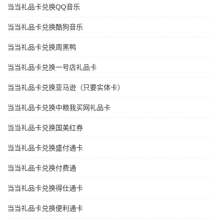
当当礼品卡兑换QQ音乐
当当礼品卡兑换酷狗音乐
当当礼品卡兑换周黑鸭
当当礼品卡兑换一号店礼品卡
当当礼品卡兑换亚马逊（只要实体卡）
当当礼品卡兑换中粮我买网礼品卡
当当礼品卡兑换国美红券
当当礼品卡兑换盛付通卡
当当礼品卡兑换付费通
当当礼品卡兑换得仕通卡
当当礼品卡兑换便利通卡