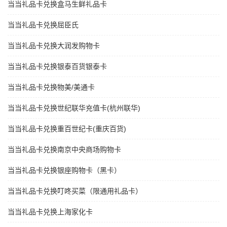
当当礼品卡兑换盒马生鲜礼品卡
当当礼品卡兑换屈臣氏
当当礼品卡兑换大润发购物卡
当当礼品卡兑换银泰百货银泰卡
当当礼品卡兑换物美/美通卡
当当礼品卡兑换世纪联华充值卡(杭州联华)
当当礼品卡兑换重百世纪卡(重庆百货)
当当礼品卡兑换南京中央商场购物卡
当当礼品卡兑换银座购物卡（黑卡）
当当礼品卡兑换叮咚买菜（限通用礼品卡）
当当礼品卡兑换上海家化卡