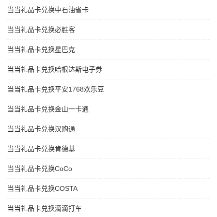
当当礼品卡兑换中石油省卡
当当礼品卡兑换必胜客
当当礼品卡兑换星巴克
当当礼品卡兑换哈根达斯电子券
当当礼品卡兑换平安1768欢乐豆
当当礼品卡兑换金山一卡通
当当礼品卡兑换汉购通
当当礼品卡兑换肯德基
当当礼品卡兑换CoCo
当当礼品卡兑换COSTA
当当礼品卡兑换滴滴打车