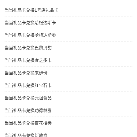
当当礼品卡兑换1号店礼品卡
当当礼品卡兑换哈根达斯卡
当当礼品卡兑换哈根达斯劵
当当礼品卡兑换巴黎贝甜
当当礼品卡兑换宜芝多卡
当当礼品卡兑换来伊份
当当礼品卡兑换红宝石卡
当当礼品卡兑换元祖食品
当当礼品卡兑换功德林劵
当当礼品卡兑换杏花楼劵
当当礼品卡兑换新雅劵