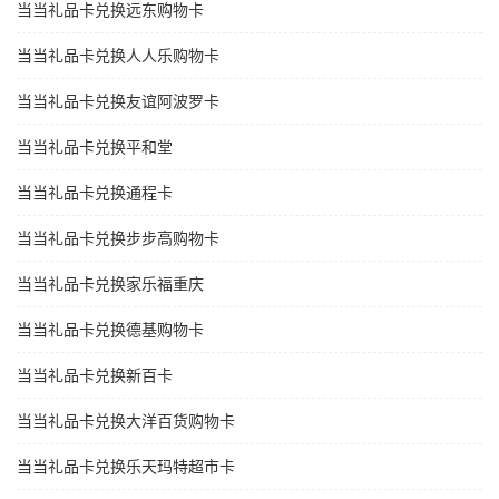
当当礼品卡兑换远东购物卡
当当礼品卡兑换人人乐购物卡
当当礼品卡兑换友谊阿波罗卡
当当礼品卡兑换平和堂
当当礼品卡兑换通程卡
当当礼品卡兑换步步高购物卡
当当礼品卡兑换家乐福重庆
当当礼品卡兑换德基购物卡
当当礼品卡兑换新百卡
当当礼品卡兑换大洋百货购物卡
当当礼品卡兑换乐天玛特超市卡