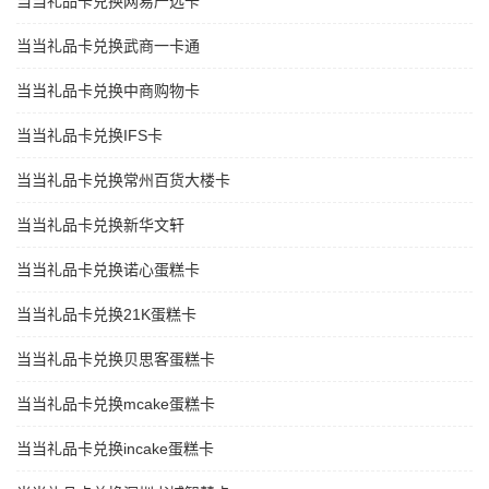
当当礼品卡兑换网易严选卡
当当礼品卡兑换武商一卡通
当当礼品卡兑换中商购物卡
当当礼品卡兑换IFS卡
当当礼品卡兑换常州百货大楼卡
当当礼品卡兑换新华文轩
当当礼品卡兑换诺心蛋糕卡
当当礼品卡兑换21K蛋糕卡
当当礼品卡兑换贝思客蛋糕卡
当当礼品卡兑换mcake蛋糕卡
当当礼品卡兑换incake蛋糕卡