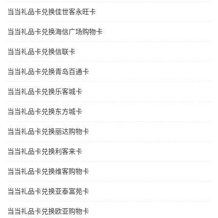
当当礼品卡兑换佳世客永旺卡
当当礼品卡兑换海信广场购物卡
当当礼品卡兑换信联卡
当当礼品卡兑换青岛百通卡
当当礼品卡兑换乐客城卡
当当礼品卡兑换东方城卡
当当礼品卡兑换丽达购物卡
当当礼品卡兑换利客来卡
当当礼品卡兑换维客购物卡
当当礼品卡兑换亚泰富苑卡
当当礼品卡兑换欧亚购物卡