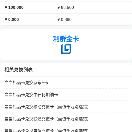
¥ 100.000
¥ 88.500
¥ 0.000
¥ 0.880
利群金卡
相关兑换列表
当当礼品卡兑换京东E卡
当当礼品卡兑换中石化加油卡
当当礼品卡兑换移动充值卡（面值千万别选错）
当当礼品卡兑换联通充值卡（面值千万别选错）
当当礼品卡兑换电信充值卡（面值千万别选错）