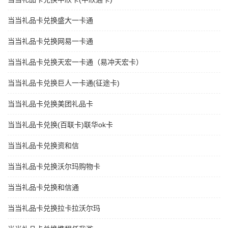
当当礼品卡兑换盛大一卡通
当当礼品卡兑换网易一卡通
当当礼品卡兑换天宏一卡通（易冲天宏卡）
当当礼品卡兑换巨人一卡通(征途卡)
当当礼品卡兑换美团礼品卡
当当礼品卡兑换(百联卡)联华ok卡
当当礼品卡兑换资和信
当当礼品卡兑换沃尔玛购物卡
当当礼品卡兑换和信通
当当礼品卡兑换拉卡拉沃尔玛