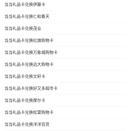
当当礼品卡兑换伊藤卡
当当礼品卡兑换仁和春天
当当礼品卡兑换茂业
当当礼品卡兑换红旗购物卡
当当礼品卡兑换万象城购物卡
当当礼品卡兑换远大购物卡
当当礼品卡兑换文轩卡
当当礼品卡兑换好又多超市卡
当当礼品卡兑换摩尔卡
当当礼品卡兑换松雷购物卡
当当礼品卡兑换洋洋百货