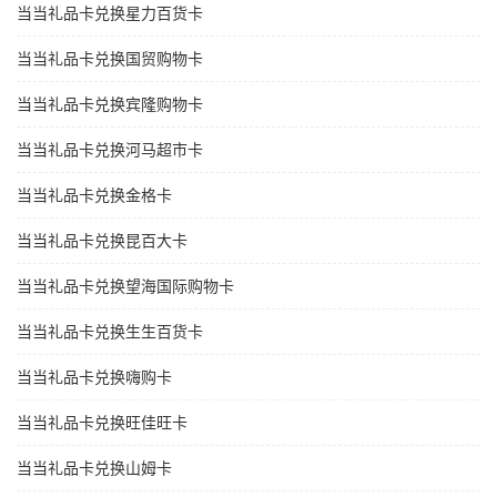
当当礼品卡兑换星力百货卡
当当礼品卡兑换国贸购物卡
当当礼品卡兑换宾隆购物卡
当当礼品卡兑换河马超市卡
当当礼品卡兑换金格卡
当当礼品卡兑换昆百大卡
当当礼品卡兑换望海国际购物卡
当当礼品卡兑换生生百货卡
当当礼品卡兑换嗨购卡
当当礼品卡兑换旺佳旺卡
当当礼品卡兑换山姆卡