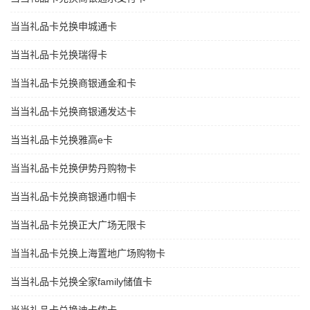
当当礼品卡兑换申城通卡
当当礼品卡兑换瑞得卡
当当礼品卡兑换商银通金和卡
当当礼品卡兑换商银通发达卡
当当礼品卡兑换雅高e卡
当当礼品卡兑换伊势丹购物卡
当当礼品卡兑换商银通巾帼卡
当当礼品卡兑换正大广场无限卡
当当礼品卡兑换上海置地广场购物卡
当当礼品卡兑换全家family储值卡