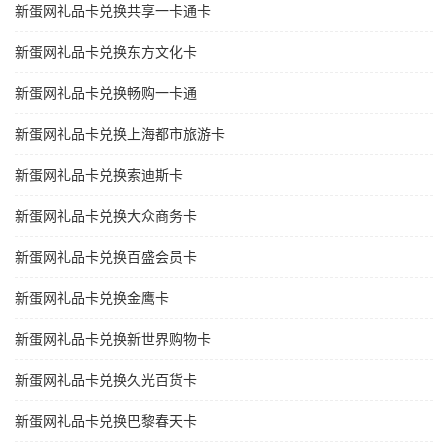
新蛋网礼品卡兑换共享一卡通卡
新蛋网礼品卡兑换东方文化卡
新蛋网礼品卡兑换畅购一卡通
新蛋网礼品卡兑换上海都市旅游卡
新蛋网礼品卡兑换索迪斯卡
新蛋网礼品卡兑换大众商务卡
新蛋网礼品卡兑换百盛会员卡
新蛋网礼品卡兑换金鹰卡
新蛋网礼品卡兑换新世界购物卡
新蛋网礼品卡兑换久光百货卡
新蛋网礼品卡兑换巴黎春天卡