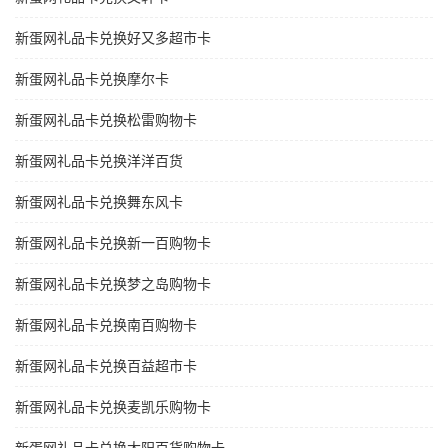
新蛋网礼品卡兑换好又多超市卡
新蛋网礼品卡兑换摩尔卡
新蛋网礼品卡兑换松雷购物卡
新蛋网礼品卡兑换洋洋百货
新蛋网礼品卡兑换舞东风卡
新蛋网礼品卡兑换新一百购物卡
新蛋网礼品卡兑换梦之岛购物卡
新蛋网礼品卡兑换南百购物卡
新蛋网礼品卡兑换百益超市卡
新蛋网礼品卡兑换麦凯乐购物卡