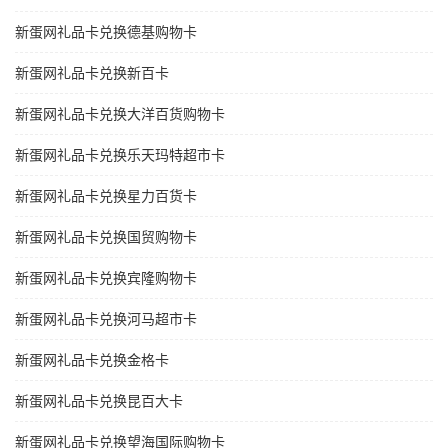
新蛋网礼品卡兑换德基购物卡
新蛋网礼品卡兑换新百卡
新蛋网礼品卡兑换大洋百货购物卡
新蛋网礼品卡兑换乐天玛特超市卡
新蛋网礼品卡兑换星力百货卡
新蛋网礼品卡兑换国贸购物卡
新蛋网礼品卡兑换宾隆购物卡
新蛋网礼品卡兑换河马超市卡
新蛋网礼品卡兑换金格卡
新蛋网礼品卡兑换昆百大卡
新蛋网礼品卡兑换望海国际购物卡