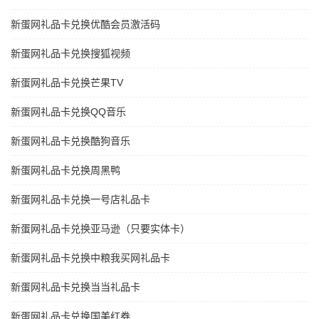
新蛋网礼品卡兑换优酷会员激活码
新蛋网礼品卡兑换搜狐视频
新蛋网礼品卡兑换芒果TV
新蛋网礼品卡兑换QQ音乐
新蛋网礼品卡兑换酷狗音乐
新蛋网礼品卡兑换周黑鸭
新蛋网礼品卡兑换一号店礼品卡
新蛋网礼品卡兑换亚马逊（只要实体卡）
新蛋网礼品卡兑换中粮我买网礼品卡
新蛋网礼品卡兑换当当礼品卡
新蛋网礼品卡兑换国美红券