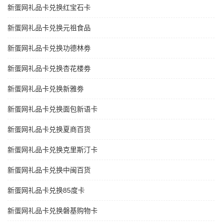
新蛋网礼品卡兑换红宝石卡
新蛋网礼品卡兑换元祖食品
新蛋网礼品卡兑换功德林劵
新蛋网礼品卡兑换杏花楼劵
新蛋网礼品卡兑换新雅劵
新蛋网礼品卡兑换面包新语卡
新蛋网礼品卡兑换夏商百货
新蛋网礼品卡兑换克里斯汀卡
新蛋网礼品卡兑换中闽百货
新蛋网礼品卡兑换85度卡
新蛋网礼品卡兑换磐基购物卡