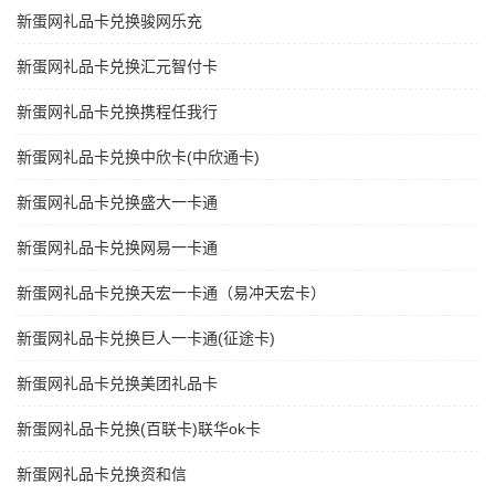
新蛋网礼品卡兑换骏网乐充
新蛋网礼品卡兑换汇元智付卡
新蛋网礼品卡兑换携程任我行
新蛋网礼品卡兑换中欣卡(中欣通卡)
新蛋网礼品卡兑换盛大一卡通
新蛋网礼品卡兑换网易一卡通
新蛋网礼品卡兑换天宏一卡通（易冲天宏卡）
新蛋网礼品卡兑换巨人一卡通(征途卡)
新蛋网礼品卡兑换美团礼品卡
新蛋网礼品卡兑换(百联卡)联华ok卡
新蛋网礼品卡兑换资和信