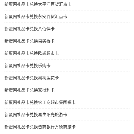
新蛋网礼品卡兑换太平洋百货汇点卡
新蛋网礼品卡兑换永安百货汇点卡
新蛋网礼品卡兑换八佰伴卡
新蛋网礼品卡兑换易买得卡
新蛋网礼品卡兑换欧尚超市卡
新蛋网礼品卡兑换乐购卡
新蛋网礼品卡兑换易初莲花卡
新蛋网礼品卡兑换家得利卡
新蛋网礼品卡兑换农工商超市集团福卡
新蛋网礼品卡兑换易生阳光旅游卡
新蛋网礼品卡兑换晋商银行万德商旅卡