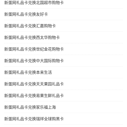
新蛋网礼品卡兑换北国超市购物卡
新蛋网礼品卡兑换友好卡
新蛋网礼品卡兑换汇嘉购物卡
新蛋网礼品卡兑换西太华购物卡
新蛋网礼品卡兑换世纪金花购物卡
新蛋网礼品卡兑换中大国际购物卡
新蛋网礼品卡兑换本来生活
新蛋网礼品卡兑换天天果园礼品卡
新蛋网礼品卡兑换易果生鲜礼品卡
新蛋网礼品卡兑换家乐福上海
新蛋网礼品卡兑换瑞祥全球购黑卡