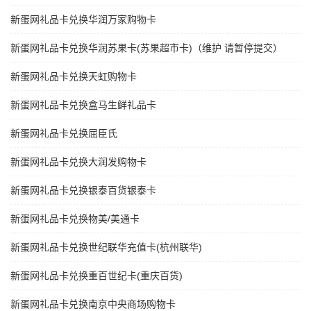
新蛋网礼品卡兑换华润万家购物卡
新蛋网礼品卡兑换华润苏果卡(苏果超市卡)（维护 请暂停提交）
新蛋网礼品卡兑换天虹购物卡
新蛋网礼品卡兑换盒马生鲜礼品卡
新蛋网礼品卡兑换屈臣氏
新蛋网礼品卡兑换大润发购物卡
新蛋网礼品卡兑换银泰百货银泰卡
新蛋网礼品卡兑换物美/美通卡
新蛋网礼品卡兑换世纪联华充值卡(杭州联华)
新蛋网礼品卡兑换重百世纪卡(重庆百货)
新蛋网礼品卡兑换南京中央商场购物卡