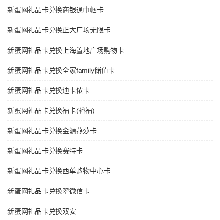
新蛋网礼品卡兑换商银通巾帼卡
新蛋网礼品卡兑换正大广场无限卡
新蛋网礼品卡兑换上海置地广场购物卡
新蛋网礼品卡兑换全家family储值卡
新蛋网礼品卡兑换迪卡侬卡
新蛋网礼品卡兑换福卡(裕福)
新蛋网礼品卡兑换金源燕莎卡
新蛋网礼品卡兑换赛特卡
新蛋网礼品卡兑换西单购物中心卡
新蛋网礼品卡兑换翠微信卡
新蛋网礼品卡兑换双安