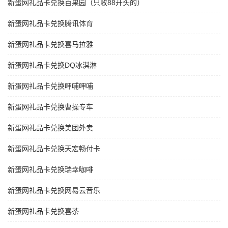
新蛋网礼品卡兑换百果园（只收88开头的）
新蛋网礼品卡兑换腾讯体育
新蛋网礼品卡兑换喜马拉雅
新蛋网礼品卡兑换DQ冰淇淋
新蛋网礼品卡兑换呷哺呷哺
新蛋网礼品卡兑换曹操专车
新蛋网礼品卡兑换美团外卖
新蛋网礼品卡兑换天宏畅付卡
新蛋网礼品卡兑换瑞幸咖啡
新蛋网礼品卡兑换网易云音乐
新蛋网礼品卡兑换喜茶