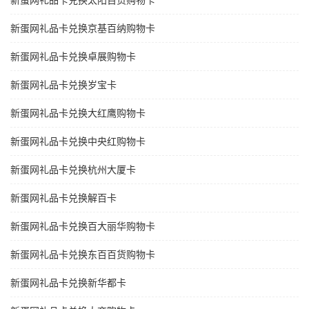
新蛋网礼品卡兑换太阳百货购物卡
新蛋网礼品卡兑换京基百纳购物卡
新蛋网礼品卡兑换卓展购物卡
新蛋网礼品卡兑换岁宝卡
新蛋网礼品卡兑换大红鹰购物卡
新蛋网礼品卡兑换中央红购物卡
新蛋网礼品卡兑换杭州大厦卡
新蛋网礼品卡兑换解百卡
新蛋网礼品卡兑换百大丽华购物卡
新蛋网礼品卡兑换东百百货购物卡
新蛋网礼品卡兑换新华都卡