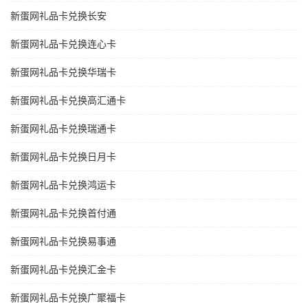
新蛋网礼品卡兑换长安
新蛋网礼品卡兑换连心卡
新蛋网礼品卡兑换华瑞卡
新蛋网礼品卡兑换高汇通卡
新蛋网礼品卡兑换瑞通卡
新蛋网礼品卡兑换日月卡
新蛋网礼品卡兑换鸿运卡
新蛋网礼品卡兑换首付通
新蛋网礼品卡兑换易事通
新蛋网礼品卡兑换汇金卡
新蛋网礼品卡兑换广聚福卡