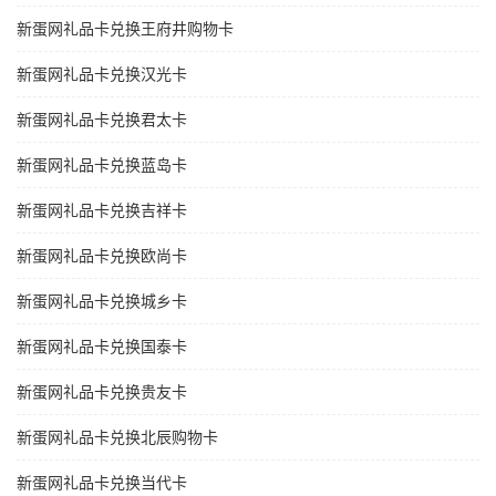
新蛋网礼品卡兑换王府井购物卡
新蛋网礼品卡兑换汉光卡
新蛋网礼品卡兑换君太卡
新蛋网礼品卡兑换蓝岛卡
新蛋网礼品卡兑换吉祥卡
新蛋网礼品卡兑换欧尚卡
新蛋网礼品卡兑换城乡卡
新蛋网礼品卡兑换国泰卡
新蛋网礼品卡兑换贵友卡
新蛋网礼品卡兑换北辰购物卡
新蛋网礼品卡兑换当代卡