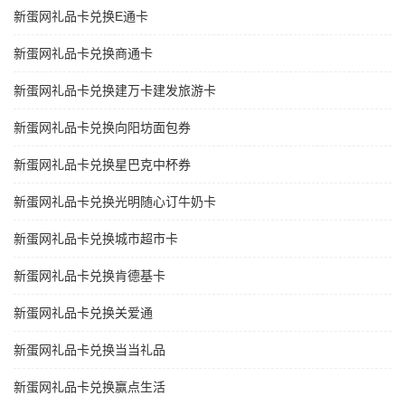
新蛋网礼品卡兑换E通卡
新蛋网礼品卡兑换商通卡
新蛋网礼品卡兑换建万卡建发旅游卡
新蛋网礼品卡兑换向阳坊面包券
新蛋网礼品卡兑换星巴克中杯券
新蛋网礼品卡兑换光明随心订牛奶卡
新蛋网礼品卡兑换城市超市卡
新蛋网礼品卡兑换肯德基卡
新蛋网礼品卡兑换关爱通
新蛋网礼品卡兑换当当礼品
新蛋网礼品卡兑换赢点生活