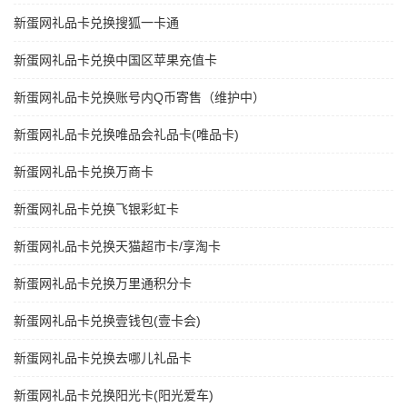
新蛋网礼品卡兑换搜狐一卡通
新蛋网礼品卡兑换中国区苹果充值卡
新蛋网礼品卡兑换账号内Q币寄售（维护中）
新蛋网礼品卡兑换唯品会礼品卡(唯品卡)
新蛋网礼品卡兑换万商卡
新蛋网礼品卡兑换飞银彩虹卡
新蛋网礼品卡兑换天猫超市卡/享淘卡
新蛋网礼品卡兑换万里通积分卡
新蛋网礼品卡兑换壹钱包(壹卡会)
新蛋网礼品卡兑换去哪儿礼品卡
新蛋网礼品卡兑换阳光卡(阳光爱车)