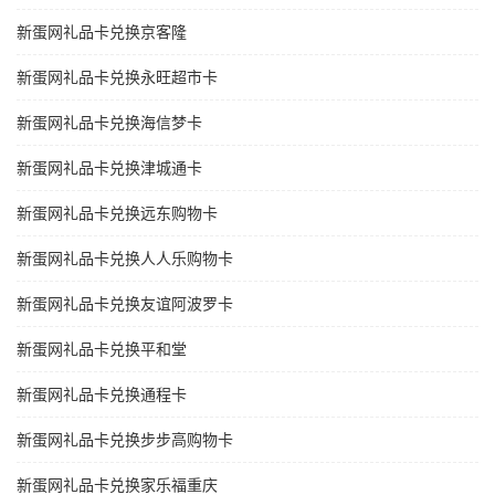
新蛋网礼品卡兑换京客隆
新蛋网礼品卡兑换永旺超市卡
新蛋网礼品卡兑换海信梦卡
新蛋网礼品卡兑换津城通卡
新蛋网礼品卡兑换远东购物卡
新蛋网礼品卡兑换人人乐购物卡
新蛋网礼品卡兑换友谊阿波罗卡
新蛋网礼品卡兑换平和堂
新蛋网礼品卡兑换通程卡
新蛋网礼品卡兑换步步高购物卡
新蛋网礼品卡兑换家乐福重庆