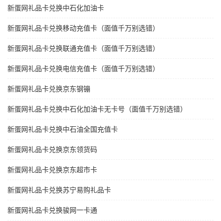
新蛋网礼品卡兑换中石化加油卡
新蛋网礼品卡兑换移动充值卡（面值千万别选错）
新蛋网礼品卡兑换联通充值卡（面值千万别选错）
新蛋网礼品卡兑换电信充值卡（面值千万别选错）
新蛋网礼品卡兑换京东钢镚
新蛋网礼品卡兑换中石化加油卡无卡号（面值千万别选错）
新蛋网礼品卡兑换中石油全国充值卡
新蛋网礼品卡兑换京东领货码
新蛋网礼品卡兑换京东超市卡
新蛋网礼品卡兑换苏宁易购礼品卡
新蛋网礼品卡兑换骏网一卡通