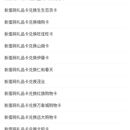
新蛋网礼品卡兑换生生百货卡
新蛋网礼品卡兑换嗨购卡
新蛋网礼品卡兑换旺佳旺卡
新蛋网礼品卡兑换山姆卡
新蛋网礼品卡兑换伊藤卡
新蛋网礼品卡兑换仁和春天
新蛋网礼品卡兑换茂业
新蛋网礼品卡兑换红旗购物卡
新蛋网礼品卡兑换万象城购物卡
新蛋网礼品卡兑换远大购物卡
新蛋网礼品卡兑换文轩卡