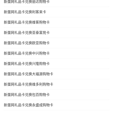
新蛋网礼品卡兑换丽达购物卡
新蛋网礼品卡兑换利客来卡
新蛋网礼品卡兑换维客购物卡
新蛋网礼品卡兑换亚泰富苑卡
新蛋网礼品卡兑换欧亚购物卡
新蛋网礼品卡兑换中兴购物卡
新蛋网礼品卡兑换兴隆购物卡
新蛋网礼品卡兑换大福源购物卡
新蛋网礼品卡兑换维多利购物卡
新蛋网礼品卡兑换包百购物卡
新蛋网礼品卡兑换永盛成购物卡