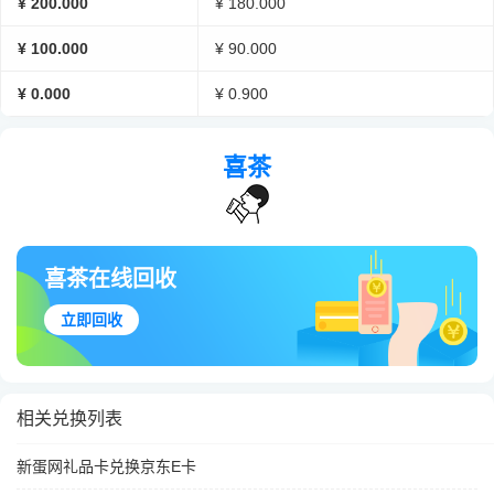
¥ 200.000
¥ 180.000
¥ 100.000
¥ 90.000
¥ 0.000
¥ 0.900
喜茶
喜茶在线回收
立即回收
相关兑换列表
新蛋网礼品卡兑换京东E卡