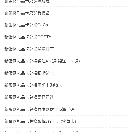
新蛋网礼品卡兑换汉购通
新蛋网礼品卡兑换肯德基
新蛋网礼品卡兑换CoCo
新蛋网礼品卡兑换COSTA
新蛋网礼品卡兑换滴滴打车
新蛋网礼品卡兑换锦江e卡通(锦江一卡通)
新蛋网礼品卡兑换纽斯达卡
新蛋网礼品卡兑换奥斯卡购物卡
新蛋网礼品卡兑换网易严选
新蛋网礼品卡兑换百度网盘会员激活码
新蛋网礼品卡兑换永辉超市卡（实体卡）