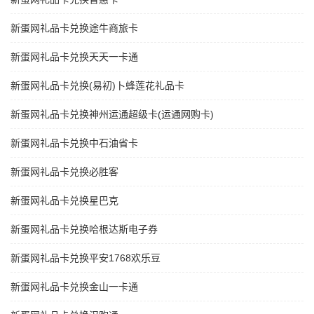
新蛋网礼品卡兑换途牛商旅卡
新蛋网礼品卡兑换天天一卡通
新蛋网礼品卡兑换(易初)卜蜂莲花礼品卡
新蛋网礼品卡兑换神州运通超级卡(运通网购卡)
新蛋网礼品卡兑换中石油省卡
新蛋网礼品卡兑换必胜客
新蛋网礼品卡兑换星巴克
新蛋网礼品卡兑换哈根达斯电子券
新蛋网礼品卡兑换平安1768欢乐豆
新蛋网礼品卡兑换金山一卡通