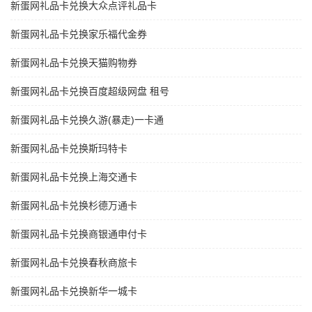
新蛋网礼品卡兑换大众点评礼品卡
新蛋网礼品卡兑换家乐福代金券
新蛋网礼品卡兑换天猫购物券
新蛋网礼品卡兑换百度超级网盘 租号
新蛋网礼品卡兑换久游(暴走)一卡通
新蛋网礼品卡兑换斯玛特卡
新蛋网礼品卡兑换上海交通卡
新蛋网礼品卡兑换杉德万通卡
新蛋网礼品卡兑换商银通申付卡
新蛋网礼品卡兑换春秋商旅卡
新蛋网礼品卡兑换新华一城卡