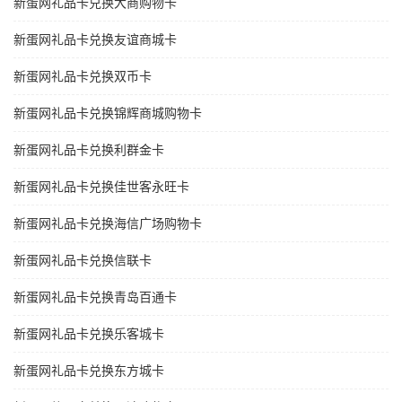
新蛋网礼品卡兑换大商购物卡
新蛋网礼品卡兑换友谊商城卡
新蛋网礼品卡兑换双币卡
新蛋网礼品卡兑换锦辉商城购物卡
新蛋网礼品卡兑换利群金卡
新蛋网礼品卡兑换佳世客永旺卡
新蛋网礼品卡兑换海信广场购物卡
新蛋网礼品卡兑换信联卡
新蛋网礼品卡兑换青岛百通卡
新蛋网礼品卡兑换乐客城卡
新蛋网礼品卡兑换东方城卡