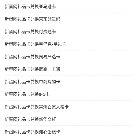
新蛋网礼品卡兑换亚马逊卡
新蛋网礼品卡兑换京东领货码
新蛋网礼品卡兑换付费通卡
新蛋网礼品卡兑换星巴克-星礼卡
新蛋网礼品卡兑换网易严选卡
新蛋网礼品卡兑换武商一卡通
新蛋网礼品卡兑换中商购物卡
新蛋网礼品卡兑换IFS卡
新蛋网礼品卡兑换常州百货大楼卡
新蛋网礼品卡兑换新华文轩
新蛋网礼品卡兑换诺心蛋糕卡