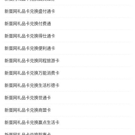
新蛋网礼品卡兑换盛付通卡
新蛋网礼品卡兑换付费通
新蛋网礼品卡兑换得仕通卡
新蛋网礼品卡兑换便利通卡
新蛋网礼品卡兑换同程旅游卡
新蛋网礼品卡兑换万能消费卡
新蛋网礼品卡兑换生活杉德卡
新蛋网礼品卡兑换世通卡
新蛋网礼品卡兑换商盟卡
新蛋网礼品卡兑换赢点生活卡
新蛋网礼品卡兑换智惠卡