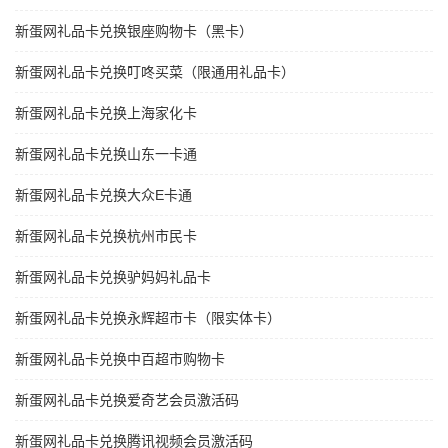
新蛋网礼品卡兑换银座购物卡（黑卡）
新蛋网礼品卡兑换叮咚买菜（限通用礼品卡）
新蛋网礼品卡兑换上海家化卡
新蛋网礼品卡兑换山东一卡通
新蛋网礼品卡兑换大众E卡通
新蛋网礼品卡兑换杭州市民卡
新蛋网礼品卡兑换驴妈妈礼品卡
新蛋网礼品卡兑换永辉超市卡（限实体卡）
新蛋网礼品卡兑换中百超市购物卡
新蛋网礼品卡兑换爱奇艺会员激活码
新蛋网礼品卡兑换腾讯视频会员激活码