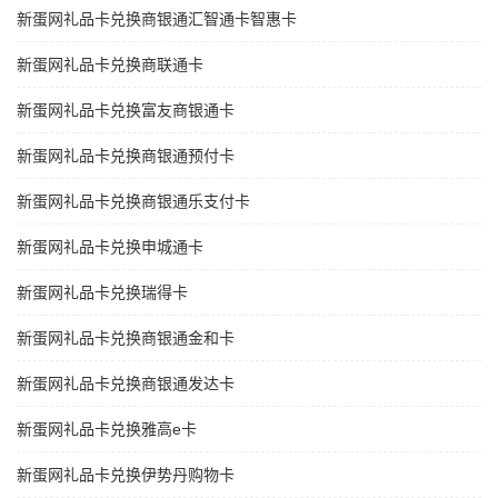
新蛋网礼品卡兑换商银通汇智通卡智惠卡
新蛋网礼品卡兑换商联通卡
新蛋网礼品卡兑换富友商银通卡
新蛋网礼品卡兑换商银通预付卡
新蛋网礼品卡兑换商银通乐支付卡
新蛋网礼品卡兑换申城通卡
新蛋网礼品卡兑换瑞得卡
新蛋网礼品卡兑换商银通金和卡
新蛋网礼品卡兑换商银通发达卡
新蛋网礼品卡兑换雅高e卡
新蛋网礼品卡兑换伊势丹购物卡