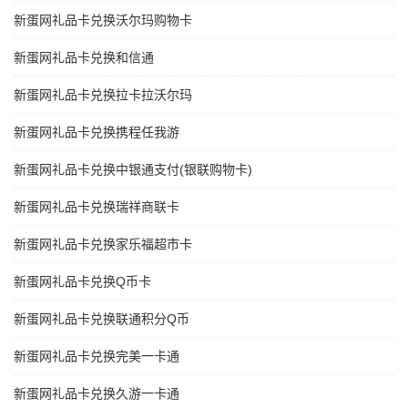
新蛋网礼品卡兑换沃尔玛购物卡
新蛋网礼品卡兑换和信通
新蛋网礼品卡兑换拉卡拉沃尔玛
新蛋网礼品卡兑换携程任我游
新蛋网礼品卡兑换中银通支付(银联购物卡)
新蛋网礼品卡兑换瑞祥商联卡
新蛋网礼品卡兑换家乐福超市卡
新蛋网礼品卡兑换Q币卡
新蛋网礼品卡兑换联通积分Q币
新蛋网礼品卡兑换完美一卡通
新蛋网礼品卡兑换久游一卡通