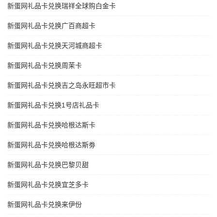
新蛋网礼品卡兑换瑞祥全球购白金卡
新蛋网礼品卡兑换广百商超卡
新蛋网礼品卡兑换天河城商超卡
新蛋网礼品卡兑换周茉卡
新蛋网礼品卡兑换吉之岛永旺超市卡
新蛋网礼品卡兑换1号店礼品卡
新蛋网礼品卡兑换哈根达斯卡
新蛋网礼品卡兑换哈根达斯劵
新蛋网礼品卡兑换巴黎贝甜
新蛋网礼品卡兑换宜芝多卡
新蛋网礼品卡兑换来伊份