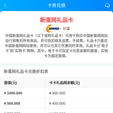
卡券兑换
新蛋网礼品卡
中国新蛋网礼品卡（以下或称礼品卡）可用于购买中国新蛋网网站
自行销售的所有商品，并可抵扣相关运费、手续费。礼品卡只能在
中国新蛋网网站使用，并可以与其它优惠同时享用。礼品卡分“电子
卡”和“实物卡”两种。其中，电子卡可自定义任意金额的面值，实物
卡为固定面值。
新蛋网礼品卡兑换折扣表
面值(元)
卡卡礼品网余额(元)
¥ 1000.000
¥ 900.000
¥ 500.000
¥ 450.000