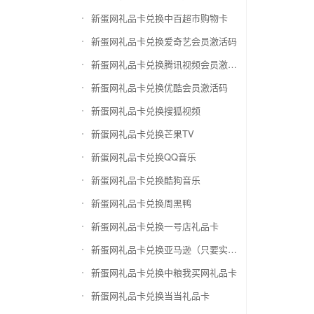
新蛋网礼品卡兑换中百超市购物卡
新蛋网礼品卡兑换爱奇艺会员激活码
新蛋网礼品卡兑换腾讯视频会员激活码
新蛋网礼品卡兑换优酷会员激活码
新蛋网礼品卡兑换搜狐视频
新蛋网礼品卡兑换芒果TV
新蛋网礼品卡兑换QQ音乐
新蛋网礼品卡兑换酷狗音乐
新蛋网礼品卡兑换周黑鸭
新蛋网礼品卡兑换一号店礼品卡
新蛋网礼品卡兑换亚马逊（只要实体卡）
新蛋网礼品卡兑换中粮我买网礼品卡
新蛋网礼品卡兑换当当礼品卡