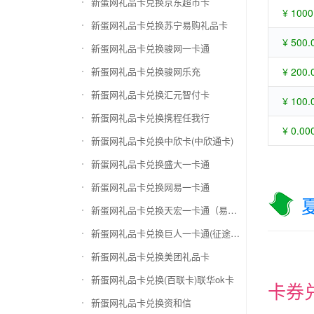
新蛋网礼品卡兑换京东超市卡
¥ 1000
新蛋网礼品卡兑换苏宁易购礼品卡
¥ 500.
新蛋网礼品卡兑换骏网一卡通
新蛋网礼品卡兑换骏网乐充
¥ 200.
新蛋网礼品卡兑换汇元智付卡
¥ 100.
新蛋网礼品卡兑换携程任我行
¥ 0.00
新蛋网礼品卡兑换中欣卡(中欣通卡)
新蛋网礼品卡兑换盛大一卡通
新蛋网礼品卡兑换网易一卡通
新蛋网礼品卡兑换天宏一卡通（易冲天宏卡）
新蛋网礼品卡兑换巨人一卡通(征途卡)
新蛋网礼品卡兑换美团礼品卡
新蛋网礼品卡兑换(百联卡)联华ok卡
卡券
新蛋网礼品卡兑换资和信