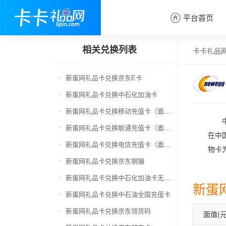
平台首页

相关兑换列表
卡卡礼品
新蛋网礼品卡兑换京东E卡
新蛋网礼品卡兑换中石化加油卡
新蛋网礼品卡兑换移动充值卡（面值千万别选错）
新蛋网礼品卡兑换联通充值卡（面值千万别选错）
在中
新蛋网礼品卡兑换电信充值卡（面值千万别选错）
物卡
新蛋网礼品卡兑换京东钢镚
新蛋网礼品卡兑换中石化加油卡无卡号（面值千万别选错）
新蛋
新蛋网礼品卡兑换中石油全国充值卡
新蛋网礼品卡兑换京东领货码
面值(元