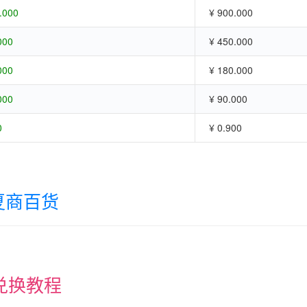
.000
¥ 900.000
000
¥ 450.000
000
¥ 180.000
000
¥ 90.000
0
¥ 0.900
夏商百货
兑换教程