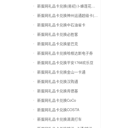
新蛋网礼品卡兑换(易初)卜蜂莲花礼品卡
新蛋网礼品卡兑换神州运通超级卡(运通网购卡)
新蛋网礼品卡兑换中石油省卡
新蛋网礼品卡兑换必胜客
新蛋网礼品卡兑换星巴克
新蛋网礼品卡兑换哈根达斯电子券
新蛋网礼品卡兑换平安1768欢乐豆
新蛋网礼品卡兑换金山一卡通
新蛋网礼品卡兑换汉购通
新蛋网礼品卡兑换肯德基
新蛋网礼品卡兑换CoCo
新蛋网礼品卡兑换COSTA
新蛋网礼品卡兑换滴滴打车