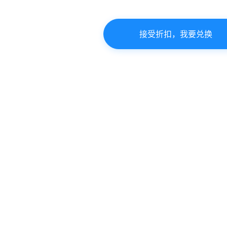
接受折扣，我要兑换