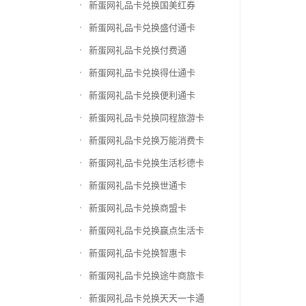
新蛋网礼品卡兑换国美红券
新蛋网礼品卡兑换盛付通卡
新蛋网礼品卡兑换付费通
新蛋网礼品卡兑换得仕通卡
新蛋网礼品卡兑换便利通卡
新蛋网礼品卡兑换同程旅游卡
新蛋网礼品卡兑换万能消费卡
新蛋网礼品卡兑换生活杉德卡
新蛋网礼品卡兑换世通卡
新蛋网礼品卡兑换商盟卡
新蛋网礼品卡兑换赢点生活卡
新蛋网礼品卡兑换智惠卡
新蛋网礼品卡兑换途牛商旅卡
新蛋网礼品卡兑换天天一卡通