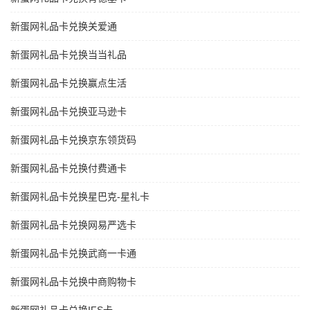
新蛋网礼品卡兑换关爱通
新蛋网礼品卡兑换当当礼品
新蛋网礼品卡兑换赢点生活
新蛋网礼品卡兑换亚马逊卡
新蛋网礼品卡兑换京东领货码
新蛋网礼品卡兑换付费通卡
新蛋网礼品卡兑换星巴克-星礼卡
新蛋网礼品卡兑换网易严选卡
新蛋网礼品卡兑换武商一卡通
新蛋网礼品卡兑换中商购物卡