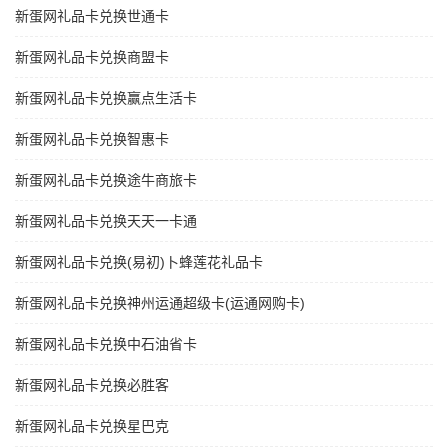
新蛋网礼品卡兑换世通卡
新蛋网礼品卡兑换商盟卡
新蛋网礼品卡兑换赢点生活卡
新蛋网礼品卡兑换智惠卡
新蛋网礼品卡兑换途牛商旅卡
新蛋网礼品卡兑换天天一卡通
新蛋网礼品卡兑换(易初)卜蜂莲花礼品卡
新蛋网礼品卡兑换神州运通超级卡(运通网购卡)
新蛋网礼品卡兑换中石油省卡
新蛋网礼品卡兑换必胜客
新蛋网礼品卡兑换星巴克