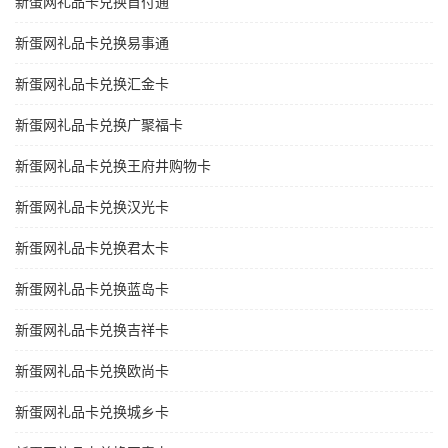
新蛋网礼品卡兑换首付通
新蛋网礼品卡兑换易事通
新蛋网礼品卡兑换汇金卡
新蛋网礼品卡兑换广聚福卡
新蛋网礼品卡兑换王府井购物卡
新蛋网礼品卡兑换汉光卡
新蛋网礼品卡兑换君太卡
新蛋网礼品卡兑换蓝岛卡
新蛋网礼品卡兑换吉祥卡
新蛋网礼品卡兑换欧尚卡
新蛋网礼品卡兑换城乡卡