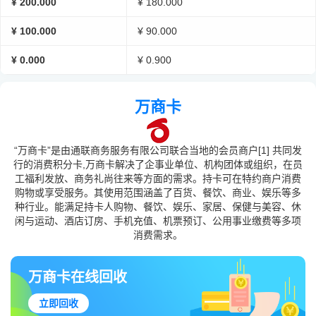
¥ 200.000
¥ 180.000
¥ 100.000
¥ 90.000
¥ 0.000
¥ 0.900
万商卡
“万商卡”是由通联商务服务有限公司联合当地的会员商户[1] 共同发
行的消费积分卡,万商卡解决了企事业单位、机构团体或组织，在员
工福利发放、商务礼尚往来等方面的需求。持卡可在特约商户消费
购物或享受服务。其使用范围涵盖了百货、餐饮、商业、娱乐等多
种行业。能满足持卡人购物、餐饮、娱乐、家居、保健与美容、休
闲与运动、酒店订房、手机充值、机票预订、公用事业缴费等多项
消费需求。
万商卡在线回收
立即回收