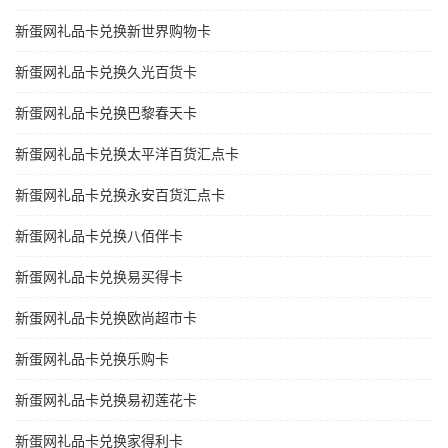
新蛋网礼品卡兑换新世界购物卡
新蛋网礼品卡兑换久光百货卡
新蛋网礼品卡兑换巴黎春天卡
新蛋网礼品卡兑换太平洋百货汇点卡
新蛋网礼品卡兑换永安百货汇点卡
新蛋网礼品卡兑换八佰伴卡
新蛋网礼品卡兑换易买得卡
新蛋网礼品卡兑换欧尚超市卡
新蛋网礼品卡兑换乐购卡
新蛋网礼品卡兑换易初莲花卡
新蛋网礼品卡兑换家得利卡