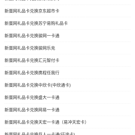
新蛋网礼品卡兑换京东超市卡
新蛋网礼品卡兑换苏宁易购礼品卡
新蛋网礼品卡兑换骏网一卡通
新蛋网礼品卡兑换骏网乐充
新蛋网礼品卡兑换汇元智付卡
新蛋网礼品卡兑换携程任我行
新蛋网礼品卡兑换中欣卡(中欣通卡)
新蛋网礼品卡兑换盛大一卡通
新蛋网礼品卡兑换网易一卡通
新蛋网礼品卡兑换天宏一卡通（易冲天宏卡）
新蛋网礼品卡兑换巨人一卡通(征途卡)