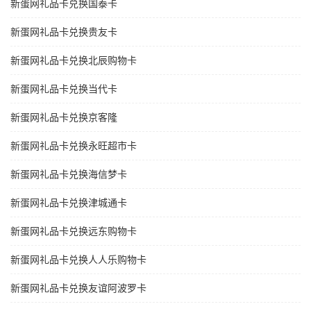
新蛋网礼品卡兑换国泰卡
新蛋网礼品卡兑换贵友卡
新蛋网礼品卡兑换北辰购物卡
新蛋网礼品卡兑换当代卡
新蛋网礼品卡兑换京客隆
新蛋网礼品卡兑换永旺超市卡
新蛋网礼品卡兑换海信梦卡
新蛋网礼品卡兑换津城通卡
新蛋网礼品卡兑换远东购物卡
新蛋网礼品卡兑换人人乐购物卡
新蛋网礼品卡兑换友谊阿波罗卡