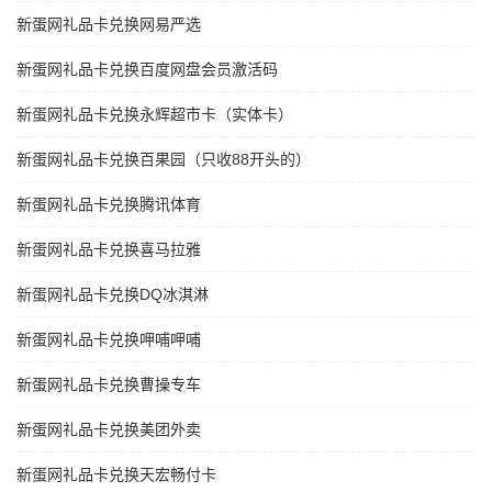
新蛋网礼品卡兑换网易严选
新蛋网礼品卡兑换百度网盘会员激活码
新蛋网礼品卡兑换永辉超市卡（实体卡）
新蛋网礼品卡兑换百果园（只收88开头的）
新蛋网礼品卡兑换腾讯体育
新蛋网礼品卡兑换喜马拉雅
新蛋网礼品卡兑换DQ冰淇淋
新蛋网礼品卡兑换呷哺呷哺
新蛋网礼品卡兑换曹操专车
新蛋网礼品卡兑换美团外卖
新蛋网礼品卡兑换天宏畅付卡