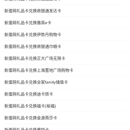
新蛋网礼品卡兑换商银通发达卡
新蛋网礼品卡兑换雅高e卡
新蛋网礼品卡兑换伊势丹购物卡
新蛋网礼品卡兑换商银通巾帼卡
新蛋网礼品卡兑换正大广场无限卡
新蛋网礼品卡兑换上海置地广场购物卡
新蛋网礼品卡兑换全家family储值卡
新蛋网礼品卡兑换迪卡侬卡
新蛋网礼品卡兑换福卡(裕福)
新蛋网礼品卡兑换金源燕莎卡
新蛋网礼品卡兑换赛特卡