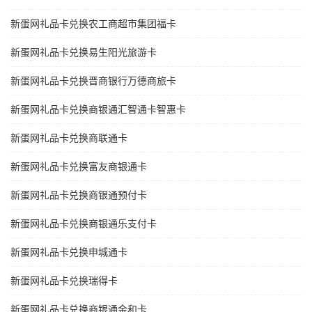
新蛋网礼品卡兑换农工商超市集团福卡
新蛋网礼品卡兑换易生阳光旅游卡
新蛋网礼品卡兑换晋商银行万德商旅卡
新蛋网礼品卡兑换商银通汇智通卡智惠卡
新蛋网礼品卡兑换商联通卡
新蛋网礼品卡兑换富友商银通卡
新蛋网礼品卡兑换商银通预付卡
新蛋网礼品卡兑换商银通乐支付卡
新蛋网礼品卡兑换申城通卡
新蛋网礼品卡兑换瑞得卡
新蛋网礼品卡兑换商银通金和卡