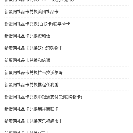
新蛋网礼品卡兑换美团礼品卡
新蛋网礼品卡兑换(百联卡)联华ok卡
新蛋网礼品卡兑换资和信
新蛋网礼品卡兑换沃尔玛购物卡
新蛋网礼品卡兑换和信通
新蛋网礼品卡兑换拉卡拉沃尔玛
新蛋网礼品卡兑换携程任我游
新蛋网礼品卡兑换中银通支付(银联购物卡)
新蛋网礼品卡兑换瑞祥商联卡
新蛋网礼品卡兑换家乐福超市卡