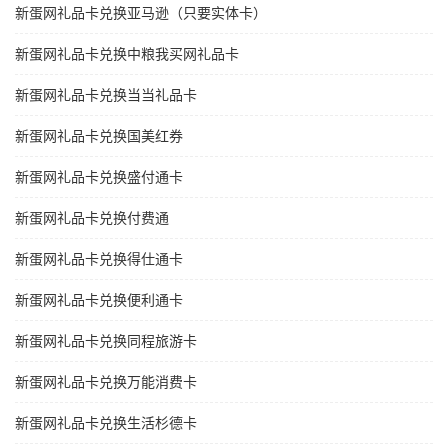
新蛋网礼品卡兑换亚马逊（只要实体卡）
新蛋网礼品卡兑换中粮我买网礼品卡
新蛋网礼品卡兑换当当礼品卡
新蛋网礼品卡兑换国美红券
新蛋网礼品卡兑换盛付通卡
新蛋网礼品卡兑换付费通
新蛋网礼品卡兑换得仕通卡
新蛋网礼品卡兑换便利通卡
新蛋网礼品卡兑换同程旅游卡
新蛋网礼品卡兑换万能消费卡
新蛋网礼品卡兑换生活杉德卡