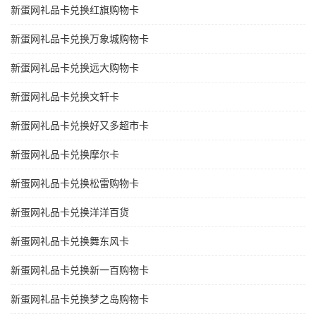
新蛋网礼品卡兑换红旗购物卡
新蛋网礼品卡兑换万象城购物卡
新蛋网礼品卡兑换远大购物卡
新蛋网礼品卡兑换文轩卡
新蛋网礼品卡兑换好又多超市卡
新蛋网礼品卡兑换摩尔卡
新蛋网礼品卡兑换松雷购物卡
新蛋网礼品卡兑换洋洋百货
新蛋网礼品卡兑换舞东风卡
新蛋网礼品卡兑换新一百购物卡
新蛋网礼品卡兑换梦之岛购物卡