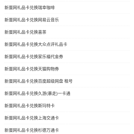
新蛋网礼品卡兑换瑞幸咖啡
新蛋网礼品卡兑换网易云音乐
新蛋网礼品卡兑换喜茶
新蛋网礼品卡兑换大众点评礼品卡
新蛋网礼品卡兑换家乐福代金券
新蛋网礼品卡兑换天猫购物券
新蛋网礼品卡兑换百度超级网盘 租号
新蛋网礼品卡兑换久游(暴走)一卡通
新蛋网礼品卡兑换斯玛特卡
新蛋网礼品卡兑换上海交通卡
新蛋网礼品卡兑换杉德万通卡