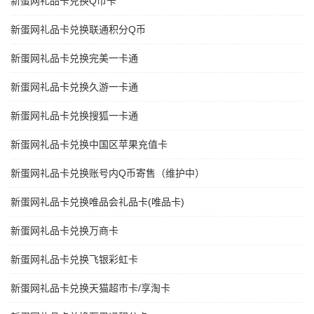
新蛋网礼品卡兑换Q币卡
新蛋网礼品卡兑换联通积分Q币
新蛋网礼品卡兑换完美一卡通
新蛋网礼品卡兑换久游一卡通
新蛋网礼品卡兑换搜狐一卡通
新蛋网礼品卡兑换中国区苹果充值卡
新蛋网礼品卡兑换账号内Q币寄售（维护中）
新蛋网礼品卡兑换唯品会礼品卡(唯品卡)
新蛋网礼品卡兑换万商卡
新蛋网礼品卡兑换飞银彩虹卡
新蛋网礼品卡兑换天猫超市卡/享淘卡