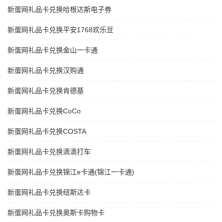
新蛋网礼品卡兑换哈根达斯电子券
新蛋网礼品卡兑换平安1768欢乐豆
新蛋网礼品卡兑换金山一卡通
新蛋网礼品卡兑换汉购通
新蛋网礼品卡兑换肯德基
新蛋网礼品卡兑换CoCo
新蛋网礼品卡兑换COSTA
新蛋网礼品卡兑换滴滴打车
新蛋网礼品卡兑换锦江e卡通(锦江一卡通)
新蛋网礼品卡兑换纽斯达卡
新蛋网礼品卡兑换奥斯卡购物卡