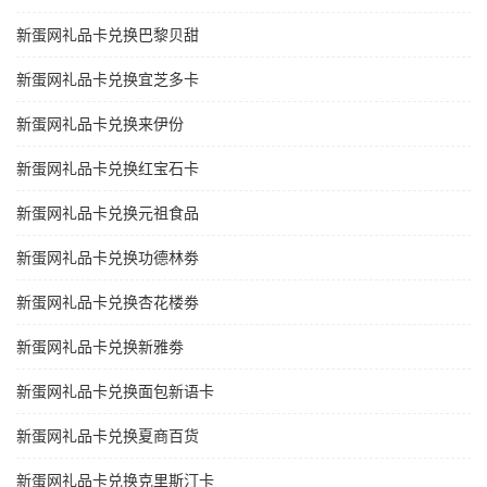
新蛋网礼品卡兑换巴黎贝甜
新蛋网礼品卡兑换宜芝多卡
新蛋网礼品卡兑换来伊份
新蛋网礼品卡兑换红宝石卡
新蛋网礼品卡兑换元祖食品
新蛋网礼品卡兑换功德林劵
新蛋网礼品卡兑换杏花楼劵
新蛋网礼品卡兑换新雅劵
新蛋网礼品卡兑换面包新语卡
新蛋网礼品卡兑换夏商百货
新蛋网礼品卡兑换克里斯汀卡