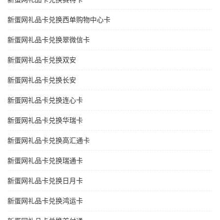
新蛋网礼品卡兑换西单购物中心卡
新蛋网礼品卡兑换翠微信卡
新蛋网礼品卡兑换双安
新蛋网礼品卡兑换长安
新蛋网礼品卡兑换连心卡
新蛋网礼品卡兑换华瑞卡
新蛋网礼品卡兑换高汇通卡
新蛋网礼品卡兑换瑞通卡
新蛋网礼品卡兑换日月卡
新蛋网礼品卡兑换鸿运卡