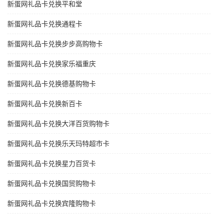
新蛋网礼品卡兑换平和堂
新蛋网礼品卡兑换通程卡
新蛋网礼品卡兑换步步高购物卡
新蛋网礼品卡兑换家乐福重庆
新蛋网礼品卡兑换德基购物卡
新蛋网礼品卡兑换新百卡
新蛋网礼品卡兑换大洋百货购物卡
新蛋网礼品卡兑换乐天玛特超市卡
新蛋网礼品卡兑换星力百货卡
新蛋网礼品卡兑换国贸购物卡
新蛋网礼品卡兑换宾隆购物卡