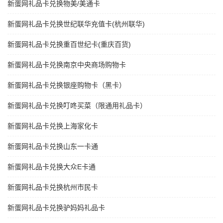
新蛋网礼品卡兑换物美/美通卡
新蛋网礼品卡兑换世纪联华充值卡(杭州联华)
新蛋网礼品卡兑换重百世纪卡(重庆百货)
新蛋网礼品卡兑换南京中央商场购物卡
新蛋网礼品卡兑换银座购物卡（黑卡）
新蛋网礼品卡兑换叮咚买菜（限通用礼品卡）
新蛋网礼品卡兑换上海家化卡
新蛋网礼品卡兑换山东一卡通
新蛋网礼品卡兑换大众E卡通
新蛋网礼品卡兑换杭州市民卡
新蛋网礼品卡兑换驴妈妈礼品卡