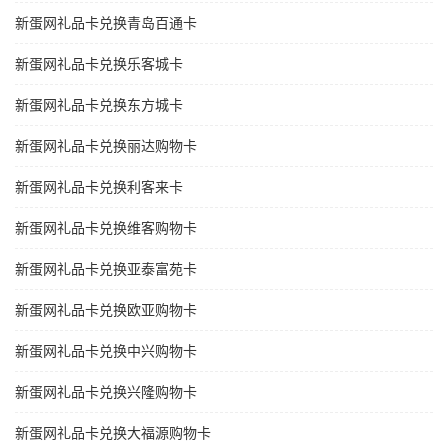
新蛋网礼品卡兑换青岛百通卡
新蛋网礼品卡兑换乐客城卡
新蛋网礼品卡兑换东方城卡
新蛋网礼品卡兑换丽达购物卡
新蛋网礼品卡兑换利客来卡
新蛋网礼品卡兑换维客购物卡
新蛋网礼品卡兑换亚泰富苑卡
新蛋网礼品卡兑换欧亚购物卡
新蛋网礼品卡兑换中兴购物卡
新蛋网礼品卡兑换兴隆购物卡
新蛋网礼品卡兑换大福源购物卡