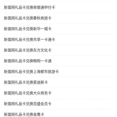
新蛋网礼品卡兑换商银通申付卡
新蛋网礼品卡兑换春秋商旅卡
新蛋网礼品卡兑换新华一城卡
新蛋网礼品卡兑换共享一卡通卡
新蛋网礼品卡兑换东方文化卡
新蛋网礼品卡兑换畅购一卡通
新蛋网礼品卡兑换上海都市旅游卡
新蛋网礼品卡兑换索迪斯卡
新蛋网礼品卡兑换大众商务卡
新蛋网礼品卡兑换百盛会员卡
新蛋网礼品卡兑换金鹰卡