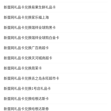
新蛋网礼品卡兑换易果生鲜礼品卡
新蛋网礼品卡兑换家乐福上海
新蛋网礼品卡兑换瑞祥全球购黑卡
新蛋网礼品卡兑换瑞祥全球购白金卡
新蛋网礼品卡兑换广百商超卡
新蛋网礼品卡兑换天河城商超卡
新蛋网礼品卡兑换周茉卡
新蛋网礼品卡兑换吉之岛永旺超市卡
新蛋网礼品卡兑换1号店礼品卡
新蛋网礼品卡兑换哈根达斯卡
新蛋网礼品卡兑换哈根达斯劵