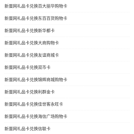
新蛋网礼品卡兑换百大丽华购物卡
新蛋网礼品卡兑换东百百货购物卡
新蛋网礼品卡兑换新华都卡
新蛋网礼品卡兑换大商购物卡
新蛋网礼品卡兑换友谊商城卡
新蛋网礼品卡兑换双币卡
新蛋网礼品卡兑换锦辉商城购物卡
新蛋网礼品卡兑换利群金卡
新蛋网礼品卡兑换佳世客永旺卡
新蛋网礼品卡兑换海信广场购物卡
新蛋网礼品卡兑换信联卡