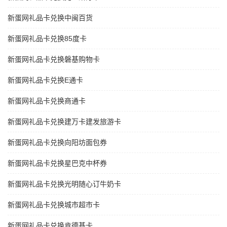
新蛋网礼品卡兑换中闽百货
新蛋网礼品卡兑换85度卡
新蛋网礼品卡兑换磐基购物卡
新蛋网礼品卡兑换E通卡
新蛋网礼品卡兑换商通卡
新蛋网礼品卡兑换建万卡建发旅游卡
新蛋网礼品卡兑换向阳坊面包券
新蛋网礼品卡兑换星巴克中杯券
新蛋网礼品卡兑换光明随心订牛奶卡
新蛋网礼品卡兑换城市超市卡
新蛋网礼品卡兑换肯德基卡