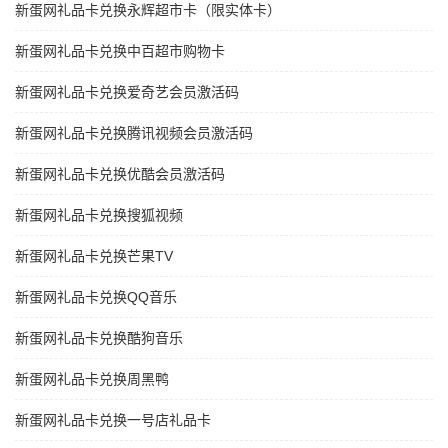
新蛋网礼品卡兑换永辉超市卡（限实体卡）
新蛋网礼品卡兑换中百超市购物卡
新蛋网礼品卡兑换爱奇艺会员激活码
新蛋网礼品卡兑换腾讯视频会员激活码
新蛋网礼品卡兑换优酷会员激活码
新蛋网礼品卡兑换搜狐视频
新蛋网礼品卡兑换芒果TV
新蛋网礼品卡兑换QQ音乐
新蛋网礼品卡兑换酷狗音乐
新蛋网礼品卡兑换周黑鸭
新蛋网礼品卡兑换一号店礼品卡