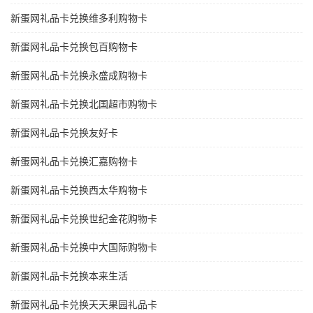
新蛋网礼品卡兑换维多利购物卡
新蛋网礼品卡兑换包百购物卡
新蛋网礼品卡兑换永盛成购物卡
新蛋网礼品卡兑换北国超市购物卡
新蛋网礼品卡兑换友好卡
新蛋网礼品卡兑换汇嘉购物卡
新蛋网礼品卡兑换西太华购物卡
新蛋网礼品卡兑换世纪金花购物卡
新蛋网礼品卡兑换中大国际购物卡
新蛋网礼品卡兑换本来生活
新蛋网礼品卡兑换天天果园礼品卡