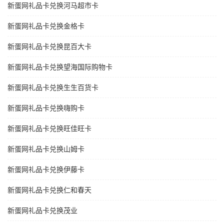
新蛋网礼品卡兑换河马超市卡
新蛋网礼品卡兑换金格卡
新蛋网礼品卡兑换昆百大卡
新蛋网礼品卡兑换望海国际购物卡
新蛋网礼品卡兑换生生百货卡
新蛋网礼品卡兑换嗨购卡
新蛋网礼品卡兑换旺佳旺卡
新蛋网礼品卡兑换山姆卡
新蛋网礼品卡兑换伊藤卡
新蛋网礼品卡兑换仁和春天
新蛋网礼品卡兑换茂业