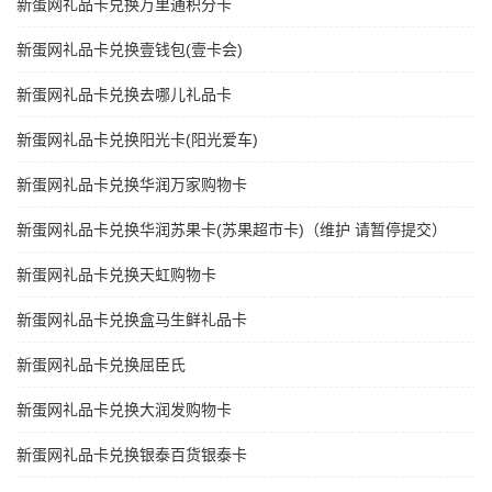
新蛋网礼品卡兑换万里通积分卡
新蛋网礼品卡兑换壹钱包(壹卡会)
新蛋网礼品卡兑换去哪儿礼品卡
新蛋网礼品卡兑换阳光卡(阳光爱车)
新蛋网礼品卡兑换华润万家购物卡
新蛋网礼品卡兑换华润苏果卡(苏果超市卡)（维护 请暂停提交）
新蛋网礼品卡兑换天虹购物卡
新蛋网礼品卡兑换盒马生鲜礼品卡
新蛋网礼品卡兑换屈臣氏
新蛋网礼品卡兑换大润发购物卡
新蛋网礼品卡兑换银泰百货银泰卡