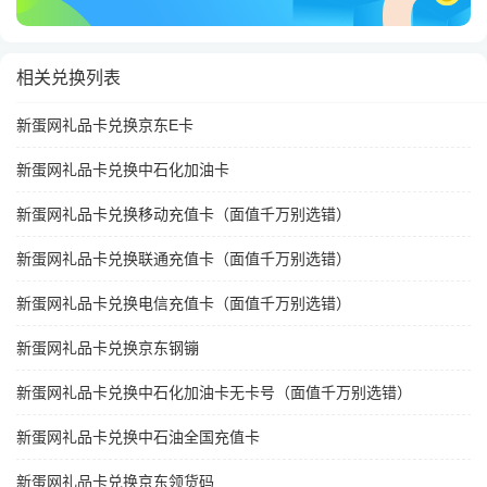
相关兑换列表
新蛋网礼品卡兑换京东E卡
新蛋网礼品卡兑换中石化加油卡
新蛋网礼品卡兑换移动充值卡（面值千万别选错）
新蛋网礼品卡兑换联通充值卡（面值千万别选错）
新蛋网礼品卡兑换电信充值卡（面值千万别选错）
新蛋网礼品卡兑换京东钢镚
新蛋网礼品卡兑换中石化加油卡无卡号（面值千万别选错）
新蛋网礼品卡兑换中石油全国充值卡
新蛋网礼品卡兑换京东领货码