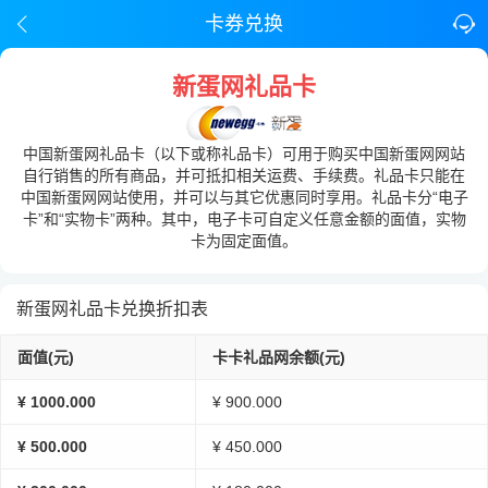
卡券兑换
新蛋网礼品卡
中国新蛋网礼品卡（以下或称礼品卡）可用于购买中国新蛋网网站
自行销售的所有商品，并可抵扣相关运费、手续费。礼品卡只能在
中国新蛋网网站使用，并可以与其它优惠同时享用。礼品卡分“电子
卡”和“实物卡”两种。其中，电子卡可自定义任意金额的面值，实物
卡为固定面值。
新蛋网礼品卡兑换折扣表
面值(元)
卡卡礼品网余额(元)
¥ 1000.000
¥ 900.000
¥ 500.000
¥ 450.000