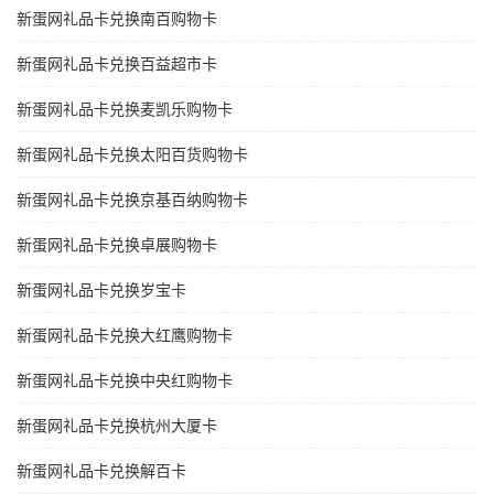
新蛋网礼品卡兑换南百购物卡
新蛋网礼品卡兑换百益超市卡
新蛋网礼品卡兑换麦凯乐购物卡
新蛋网礼品卡兑换太阳百货购物卡
新蛋网礼品卡兑换京基百纳购物卡
新蛋网礼品卡兑换卓展购物卡
新蛋网礼品卡兑换岁宝卡
新蛋网礼品卡兑换大红鹰购物卡
新蛋网礼品卡兑换中央红购物卡
新蛋网礼品卡兑换杭州大厦卡
新蛋网礼品卡兑换解百卡