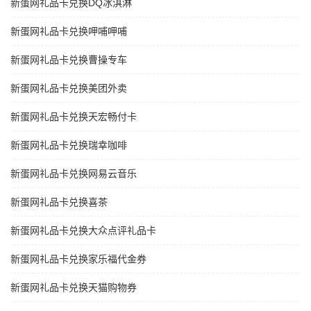
新蛋网礼品卡兑换DQ冰淇淋
新蛋网礼品卡兑换呷哺呷哺
新蛋网礼品卡兑换曹操专车
新蛋网礼品卡兑换美团外卖
新蛋网礼品卡兑换天宏畅付卡
新蛋网礼品卡兑换瑞幸咖啡
新蛋网礼品卡兑换网易云音乐
新蛋网礼品卡兑换喜茶
新蛋网礼品卡兑换大众点评礼品卡
新蛋网礼品卡兑换家乐福代金券
新蛋网礼品卡兑换天猫购物券