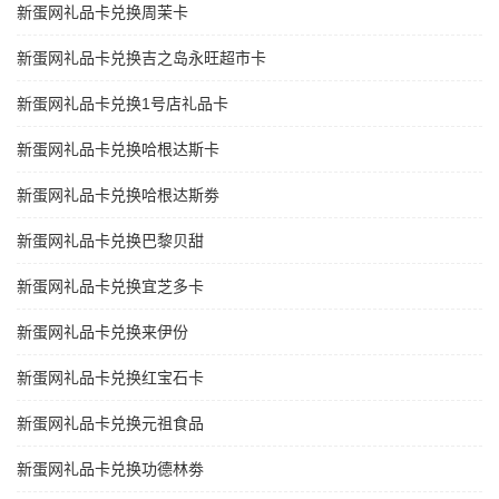
新蛋网礼品卡兑换周茉卡
新蛋网礼品卡兑换吉之岛永旺超市卡
新蛋网礼品卡兑换1号店礼品卡
新蛋网礼品卡兑换哈根达斯卡
新蛋网礼品卡兑换哈根达斯劵
新蛋网礼品卡兑换巴黎贝甜
新蛋网礼品卡兑换宜芝多卡
新蛋网礼品卡兑换来伊份
新蛋网礼品卡兑换红宝石卡
新蛋网礼品卡兑换元祖食品
新蛋网礼品卡兑换功德林劵