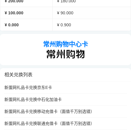
¥ 200.000
¥ 180.000
¥ 100.000
¥ 90.000
¥ 0.000
¥ 0.900
常州购物中心卡
相关兑换列表
新蛋网礼品卡兑换京东E卡
新蛋网礼品卡兑换中石化加油卡
新蛋网礼品卡兑换移动充值卡（面值千万别选错）
新蛋网礼品卡兑换联通充值卡（面值千万别选错）