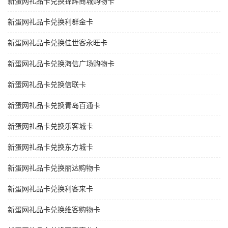
新蛋网礼品卡兑换锦辉商城购物卡
新蛋网礼品卡兑换利群金卡
新蛋网礼品卡兑换佳世客永旺卡
新蛋网礼品卡兑换海信广场购物卡
新蛋网礼品卡兑换信联卡
新蛋网礼品卡兑换青岛百通卡
新蛋网礼品卡兑换乐客城卡
新蛋网礼品卡兑换东方城卡
新蛋网礼品卡兑换丽达购物卡
新蛋网礼品卡兑换利客来卡
新蛋网礼品卡兑换维客购物卡