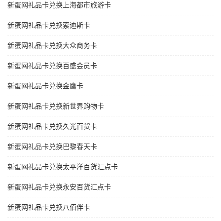
新蛋网礼品卡兑换上海都市旅游卡
新蛋网礼品卡兑换索迪斯卡
新蛋网礼品卡兑换大众商务卡
新蛋网礼品卡兑换百盛会员卡
新蛋网礼品卡兑换金鹰卡
新蛋网礼品卡兑换新世界购物卡
新蛋网礼品卡兑换久光百货卡
新蛋网礼品卡兑换巴黎春天卡
新蛋网礼品卡兑换太平洋百货汇点卡
新蛋网礼品卡兑换永安百货汇点卡
新蛋网礼品卡兑换八佰伴卡