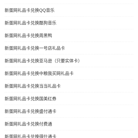
新蛋网礼品卡兑换QQ音乐
新蛋网礼品卡兑换酷狗音乐
新蛋网礼品卡兑换周黑鸭
新蛋网礼品卡兑换一号店礼品卡
新蛋网礼品卡兑换亚马逊（只要实体卡）
新蛋网礼品卡兑换中粮我买网礼品卡
新蛋网礼品卡兑换当当礼品卡
新蛋网礼品卡兑换国美红券
新蛋网礼品卡兑换盛付通卡
新蛋网礼品卡兑换付费通
新蛋网礼品卡兑换得仕通卡