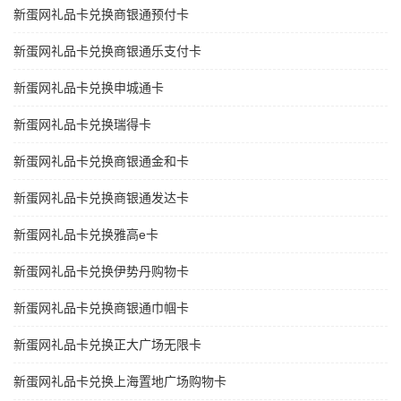
新蛋网礼品卡兑换商银通预付卡
新蛋网礼品卡兑换商银通乐支付卡
新蛋网礼品卡兑换申城通卡
新蛋网礼品卡兑换瑞得卡
新蛋网礼品卡兑换商银通金和卡
新蛋网礼品卡兑换商银通发达卡
新蛋网礼品卡兑换雅高e卡
新蛋网礼品卡兑换伊势丹购物卡
新蛋网礼品卡兑换商银通巾帼卡
新蛋网礼品卡兑换正大广场无限卡
新蛋网礼品卡兑换上海置地广场购物卡