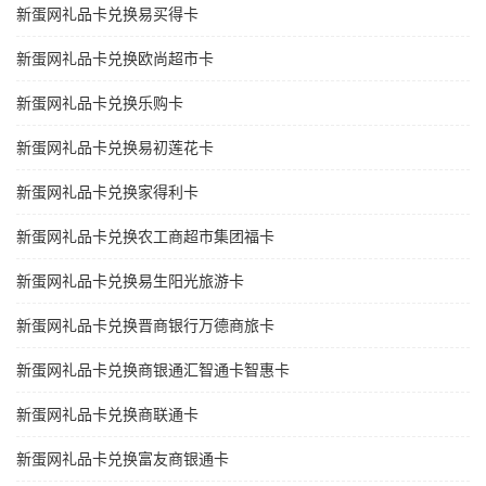
新蛋网礼品卡兑换易买得卡
新蛋网礼品卡兑换欧尚超市卡
新蛋网礼品卡兑换乐购卡
新蛋网礼品卡兑换易初莲花卡
新蛋网礼品卡兑换家得利卡
新蛋网礼品卡兑换农工商超市集团福卡
新蛋网礼品卡兑换易生阳光旅游卡
新蛋网礼品卡兑换晋商银行万德商旅卡
新蛋网礼品卡兑换商银通汇智通卡智惠卡
新蛋网礼品卡兑换商联通卡
新蛋网礼品卡兑换富友商银通卡