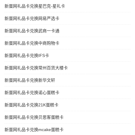
新蛋网礼品卡兑换星巴克-星礼卡
新蛋网礼品卡兑换网易严选卡
新蛋网礼品卡兑换武商一卡通
新蛋网礼品卡兑换中商购物卡
新蛋网礼品卡兑换IFS卡
新蛋网礼品卡兑换常州百货大楼卡
新蛋网礼品卡兑换新华文轩
新蛋网礼品卡兑换诺心蛋糕卡
新蛋网礼品卡兑换21K蛋糕卡
新蛋网礼品卡兑换贝思客蛋糕卡
新蛋网礼品卡兑换mcake蛋糕卡