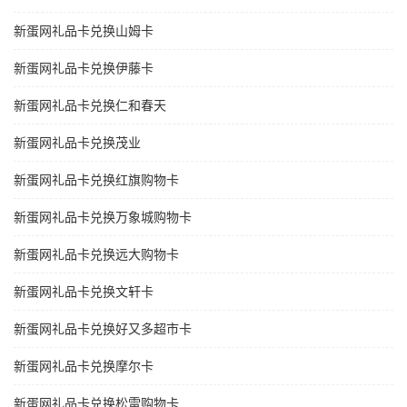
新蛋网礼品卡兑换山姆卡
新蛋网礼品卡兑换伊藤卡
新蛋网礼品卡兑换仁和春天
新蛋网礼品卡兑换茂业
新蛋网礼品卡兑换红旗购物卡
新蛋网礼品卡兑换万象城购物卡
新蛋网礼品卡兑换远大购物卡
新蛋网礼品卡兑换文轩卡
新蛋网礼品卡兑换好又多超市卡
新蛋网礼品卡兑换摩尔卡
新蛋网礼品卡兑换松雷购物卡