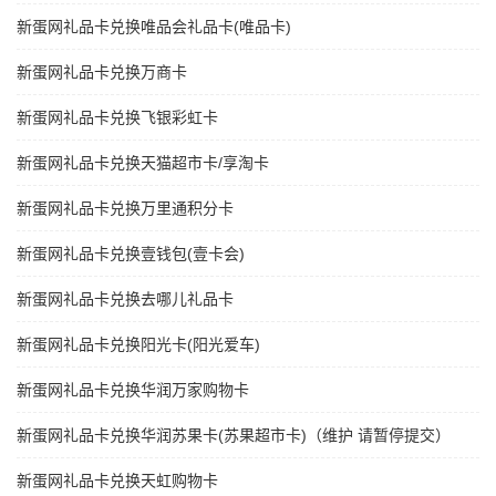
新蛋网礼品卡兑换唯品会礼品卡(唯品卡)
新蛋网礼品卡兑换万商卡
新蛋网礼品卡兑换飞银彩虹卡
新蛋网礼品卡兑换天猫超市卡/享淘卡
新蛋网礼品卡兑换万里通积分卡
新蛋网礼品卡兑换壹钱包(壹卡会)
新蛋网礼品卡兑换去哪儿礼品卡
新蛋网礼品卡兑换阳光卡(阳光爱车)
新蛋网礼品卡兑换华润万家购物卡
新蛋网礼品卡兑换华润苏果卡(苏果超市卡)（维护 请暂停提交）
新蛋网礼品卡兑换天虹购物卡