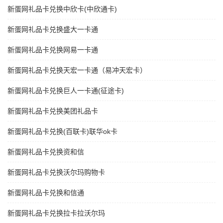
新蛋网礼品卡兑换中欣卡(中欣通卡)
新蛋网礼品卡兑换盛大一卡通
新蛋网礼品卡兑换网易一卡通
新蛋网礼品卡兑换天宏一卡通（易冲天宏卡）
新蛋网礼品卡兑换巨人一卡通(征途卡)
新蛋网礼品卡兑换美团礼品卡
新蛋网礼品卡兑换(百联卡)联华ok卡
新蛋网礼品卡兑换资和信
新蛋网礼品卡兑换沃尔玛购物卡
新蛋网礼品卡兑换和信通
新蛋网礼品卡兑换拉卡拉沃尔玛