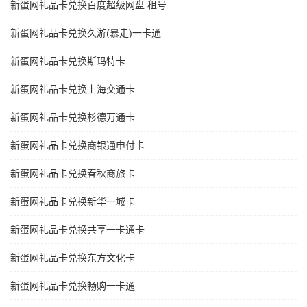
新蛋网礼品卡兑换百度超级网盘 租号
新蛋网礼品卡兑换久游(暴走)一卡通
新蛋网礼品卡兑换斯玛特卡
新蛋网礼品卡兑换上海交通卡
新蛋网礼品卡兑换杉德万通卡
新蛋网礼品卡兑换商银通申付卡
新蛋网礼品卡兑换春秋商旅卡
新蛋网礼品卡兑换新华一城卡
新蛋网礼品卡兑换共享一卡通卡
新蛋网礼品卡兑换东方文化卡
新蛋网礼品卡兑换畅购一卡通