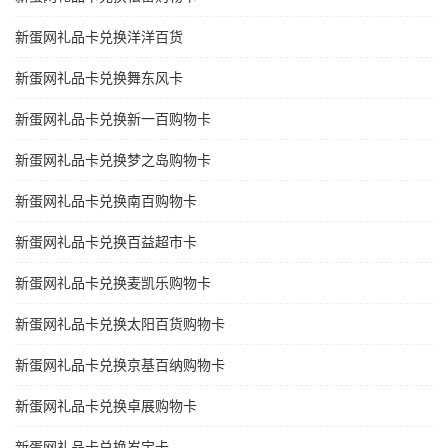
新蛋网礼品卡兑换洋洋百货
新蛋网礼品卡兑换舞东风卡
新蛋网礼品卡兑换新一百购物卡
新蛋网礼品卡兑换梦之岛购物卡
新蛋网礼品卡兑换南百购物卡
新蛋网礼品卡兑换百益超市卡
新蛋网礼品卡兑换麦凯乐购物卡
新蛋网礼品卡兑换太阳百货购物卡
新蛋网礼品卡兑换京基百纳购物卡
新蛋网礼品卡兑换卓展购物卡
新蛋网礼品卡兑换岁宝卡