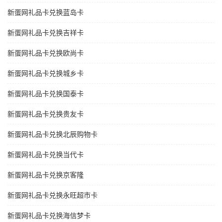
新蛋网礼品卡兑换蓝岛卡
新蛋网礼品卡兑换吉祥卡
新蛋网礼品卡兑换欧尚卡
新蛋网礼品卡兑换城乡卡
新蛋网礼品卡兑换国泰卡
新蛋网礼品卡兑换贵友卡
新蛋网礼品卡兑换北辰购物卡
新蛋网礼品卡兑换当代卡
新蛋网礼品卡兑换京客隆
新蛋网礼品卡兑换永旺超市卡
新蛋网礼品卡兑换海信梦卡