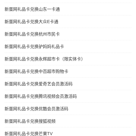
新蛋网礼品卡兑换山东一卡通
新蛋网礼品卡兑换大众E卡通
新蛋网礼品卡兑换杭州市民卡
新蛋网礼品卡兑换驴妈妈礼品卡
新蛋网礼品卡兑换永辉超市卡（限实体卡）
新蛋网礼品卡兑换中百超市购物卡
新蛋网礼品卡兑换爱奇艺会员激活码
新蛋网礼品卡兑换腾讯视频会员激活码
新蛋网礼品卡兑换优酷会员激活码
新蛋网礼品卡兑换搜狐视频
新蛋网礼品卡兑换芒果TV