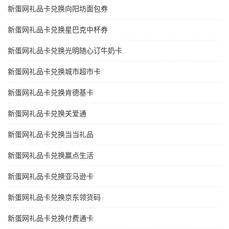
新蛋网礼品卡兑换向阳坊面包券
新蛋网礼品卡兑换星巴克中杯券
新蛋网礼品卡兑换光明随心订牛奶卡
新蛋网礼品卡兑换城市超市卡
新蛋网礼品卡兑换肯德基卡
新蛋网礼品卡兑换关爱通
新蛋网礼品卡兑换当当礼品
新蛋网礼品卡兑换赢点生活
新蛋网礼品卡兑换亚马逊卡
新蛋网礼品卡兑换京东领货码
新蛋网礼品卡兑换付费通卡