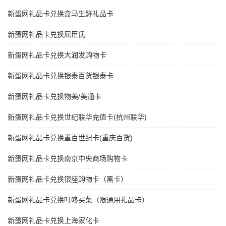
新蛋网礼品卡兑换盒马生鲜礼品卡
新蛋网礼品卡兑换屈臣氏
新蛋网礼品卡兑换大润发购物卡
新蛋网礼品卡兑换银泰百货银泰卡
新蛋网礼品卡兑换物美/美通卡
新蛋网礼品卡兑换世纪联华充值卡(杭州联华)
新蛋网礼品卡兑换重百世纪卡(重庆百货)
新蛋网礼品卡兑换南京中央商场购物卡
新蛋网礼品卡兑换银座购物卡（黑卡）
新蛋网礼品卡兑换叮咚买菜（限通用礼品卡）
新蛋网礼品卡兑换上海家化卡