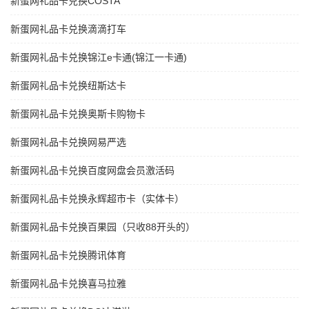
新蛋网礼品卡兑换COSTA
新蛋网礼品卡兑换滴滴打车
新蛋网礼品卡兑换锦江e卡通(锦江一卡通)
新蛋网礼品卡兑换纽斯达卡
新蛋网礼品卡兑换奥斯卡购物卡
新蛋网礼品卡兑换网易严选
新蛋网礼品卡兑换百度网盘会员激活码
新蛋网礼品卡兑换永辉超市卡（实体卡）
新蛋网礼品卡兑换百果园（只收88开头的）
新蛋网礼品卡兑换腾讯体育
新蛋网礼品卡兑换喜马拉雅