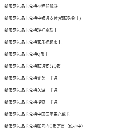
新蛋网礼品卡兑换携程任我游
新蛋网礼品卡兑换中银通支付(银联购物卡)
新蛋网礼品卡兑换瑞祥商联卡
新蛋网礼品卡兑换家乐福超市卡
新蛋网礼品卡兑换Q币卡
新蛋网礼品卡兑换联通积分Q币
新蛋网礼品卡兑换完美一卡通
新蛋网礼品卡兑换久游一卡通
新蛋网礼品卡兑换搜狐一卡通
新蛋网礼品卡兑换中国区苹果充值卡
新蛋网礼品卡兑换账号内Q币寄售（维护中）