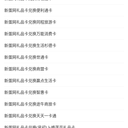
新蛋网礼品卡兑换便利通卡
新蛋网礼品卡兑换同程旅游卡
新蛋网礼品卡兑换万能消费卡
新蛋网礼品卡兑换生活杉德卡
新蛋网礼品卡兑换世通卡
新蛋网礼品卡兑换商盟卡
新蛋网礼品卡兑换赢点生活卡
新蛋网礼品卡兑换智惠卡
新蛋网礼品卡兑换途牛商旅卡
新蛋网礼品卡兑换天天一卡通
新蛋网礼品卡兑换(易初)卜蜂莲花礼品卡