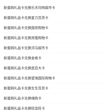
新蛋网礼品卡兑换乐天玛特超市卡
新蛋网礼品卡兑换星力百货卡
新蛋网礼品卡兑换国贸购物卡
新蛋网礼品卡兑换宾隆购物卡
新蛋网礼品卡兑换河马超市卡
新蛋网礼品卡兑换金格卡
新蛋网礼品卡兑换昆百大卡
新蛋网礼品卡兑换望海国际购物卡
新蛋网礼品卡兑换生生百货卡
新蛋网礼品卡兑换嗨购卡
新蛋网礼品卡兑换旺佳旺卡