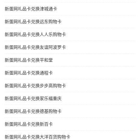
新蛋网礼品卡兑换津城通卡
新蛋网礼品卡兑换远东购物卡
新蛋网礼品卡兑换人人乐购物卡
新蛋网礼品卡兑换友谊阿波罗卡
新蛋网礼品卡兑换平和堂
新蛋网礼品卡兑换通程卡
新蛋网礼品卡兑换步步高购物卡
新蛋网礼品卡兑换家乐福重庆
新蛋网礼品卡兑换德基购物卡
新蛋网礼品卡兑换新百卡
新蛋网礼品卡兑换大洋百货购物卡