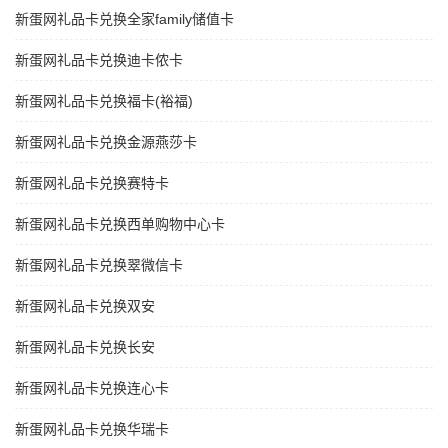
新蛋网礼品卡兑换全家family储值卡
新蛋网礼品卡兑换迪卡侬卡
新蛋网礼品卡兑换福卡(裕福)
新蛋网礼品卡兑换金源燕莎卡
新蛋网礼品卡兑换赛特卡
新蛋网礼品卡兑换西单购物中心卡
新蛋网礼品卡兑换翠微信卡
新蛋网礼品卡兑换双安
新蛋网礼品卡兑换长安
新蛋网礼品卡兑换连心卡
新蛋网礼品卡兑换华瑞卡