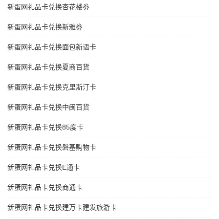
新蛋网礼品卡兑换杏花楼劵
新蛋网礼品卡兑换新雅劵
新蛋网礼品卡兑换面包新语卡
新蛋网礼品卡兑换夏商百货
新蛋网礼品卡兑换克里斯汀卡
新蛋网礼品卡兑换中闽百货
新蛋网礼品卡兑换85度卡
新蛋网礼品卡兑换磐基购物卡
新蛋网礼品卡兑换E通卡
新蛋网礼品卡兑换商通卡
新蛋网礼品卡兑换建万卡建发旅游卡