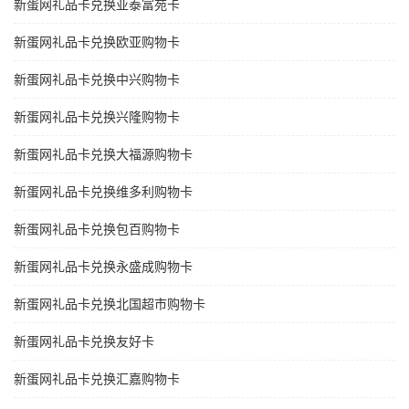
新蛋网礼品卡兑换亚泰富苑卡
新蛋网礼品卡兑换欧亚购物卡
新蛋网礼品卡兑换中兴购物卡
新蛋网礼品卡兑换兴隆购物卡
新蛋网礼品卡兑换大福源购物卡
新蛋网礼品卡兑换维多利购物卡
新蛋网礼品卡兑换包百购物卡
新蛋网礼品卡兑换永盛成购物卡
新蛋网礼品卡兑换北国超市购物卡
新蛋网礼品卡兑换友好卡
新蛋网礼品卡兑换汇嘉购物卡