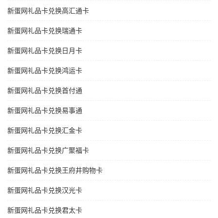
新蛋网礼品卡兑换高汇通卡
新蛋网礼品卡兑换瑞通卡
新蛋网礼品卡兑换日月卡
新蛋网礼品卡兑换鸿运卡
新蛋网礼品卡兑换首付通
新蛋网礼品卡兑换易事通
新蛋网礼品卡兑换汇金卡
新蛋网礼品卡兑换广聚福卡
新蛋网礼品卡兑换王府井购物卡
新蛋网礼品卡兑换汉光卡
新蛋网礼品卡兑换君太卡