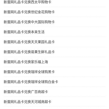
新蛋网礼品卡兑换西太华购物卡
新蛋网礼品卡兑换世纪金花购物卡
新蛋网礼品卡兑换中大国际购物卡
新蛋网礼品卡兑换本来生活
新蛋网礼品卡兑换天天果园礼品卡
新蛋网礼品卡兑换易果生鲜礼品卡
新蛋网礼品卡兑换家乐福上海
新蛋网礼品卡兑换瑞祥全球购黑卡
新蛋网礼品卡兑换瑞祥全球购白金卡
新蛋网礼品卡兑换广百商超卡
新蛋网礼品卡兑换天河城商超卡