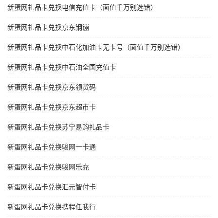
新蛋网礼品卡兑换电信充值卡（面值千万别选错）
新蛋网礼品卡兑换京东钢镚
新蛋网礼品卡兑换中石化加油卡无卡号（面值千万别选错）
新蛋网礼品卡兑换中石油全国充值卡
新蛋网礼品卡兑换京东领货码
新蛋网礼品卡兑换京东超市卡
新蛋网礼品卡兑换苏宁易购礼品卡
新蛋网礼品卡兑换骏网一卡通
新蛋网礼品卡兑换骏网乐充
新蛋网礼品卡兑换汇元智付卡
新蛋网礼品卡兑换携程任我行