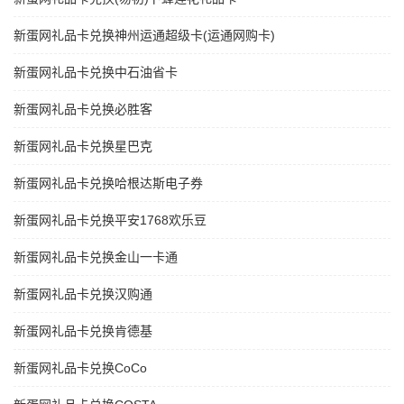
新蛋网礼品卡兑换神州运通超级卡(运通网购卡)
新蛋网礼品卡兑换中石油省卡
新蛋网礼品卡兑换必胜客
新蛋网礼品卡兑换星巴克
新蛋网礼品卡兑换哈根达斯电子券
新蛋网礼品卡兑换平安1768欢乐豆
新蛋网礼品卡兑换金山一卡通
新蛋网礼品卡兑换汉购通
新蛋网礼品卡兑换肯德基
新蛋网礼品卡兑换CoCo