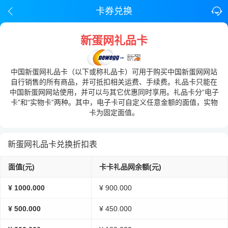
卡券兑换
新蛋网礼品卡
中国新蛋网礼品卡（以下或称礼品卡）可用于购买中国新蛋网网站
自行销售的所有商品，并可抵扣相关运费、手续费。礼品卡只能在
中国新蛋网网站使用，并可以与其它优惠同时享用。礼品卡分“电子
卡”和“实物卡”两种。其中，电子卡可自定义任意金额的面值，实物
卡为固定面值。
新蛋网礼品卡兑换折扣表
面值(元)
卡卡礼品网余额(元)
¥ 1000.000
¥ 900.000
¥ 500.000
¥ 450.000