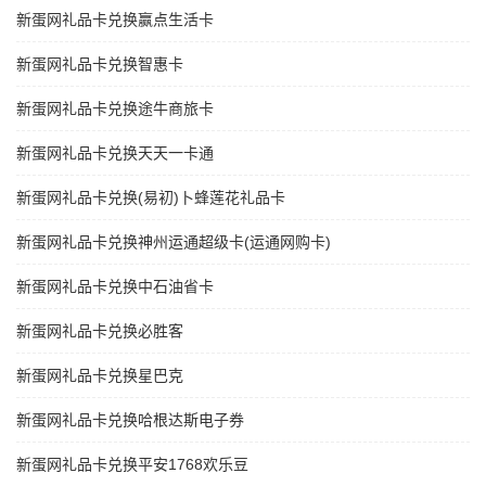
新蛋网礼品卡兑换赢点生活卡
新蛋网礼品卡兑换智惠卡
新蛋网礼品卡兑换途牛商旅卡
新蛋网礼品卡兑换天天一卡通
新蛋网礼品卡兑换(易初)卜蜂莲花礼品卡
新蛋网礼品卡兑换神州运通超级卡(运通网购卡)
新蛋网礼品卡兑换中石油省卡
新蛋网礼品卡兑换必胜客
新蛋网礼品卡兑换星巴克
新蛋网礼品卡兑换哈根达斯电子券
新蛋网礼品卡兑换平安1768欢乐豆