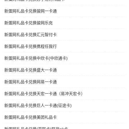
新蛋网礼品卡兑换骏网一卡通
新蛋网礼品卡兑换骏网乐充
新蛋网礼品卡兑换汇元智付卡
新蛋网礼品卡兑换携程任我行
新蛋网礼品卡兑换中欣卡(中欣通卡)
新蛋网礼品卡兑换盛大一卡通
新蛋网礼品卡兑换网易一卡通
新蛋网礼品卡兑换天宏一卡通（易冲天宏卡）
新蛋网礼品卡兑换巨人一卡通(征途卡)
新蛋网礼品卡兑换美团礼品卡