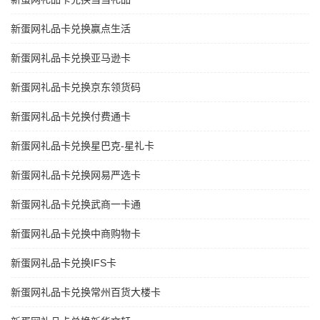
新蛋网礼品卡兑换赢点生活
新蛋网礼品卡兑换亚马逊卡
新蛋网礼品卡兑换京东领货码
新蛋网礼品卡兑换付费通卡
新蛋网礼品卡兑换星巴克-星礼卡
新蛋网礼品卡兑换网易严选卡
新蛋网礼品卡兑换武商一卡通
新蛋网礼品卡兑换中商购物卡
新蛋网礼品卡兑换IFS卡
新蛋网礼品卡兑换常州百货大楼卡