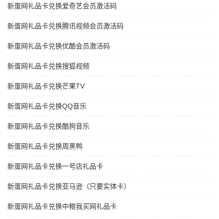
新蛋网礼品卡兑换爱奇艺会员激活码
新蛋网礼品卡兑换腾讯视频会员激活码
新蛋网礼品卡兑换优酷会员激活码
新蛋网礼品卡兑换搜狐视频
新蛋网礼品卡兑换芒果TV
新蛋网礼品卡兑换QQ音乐
新蛋网礼品卡兑换酷狗音乐
新蛋网礼品卡兑换周黑鸭
新蛋网礼品卡兑换一号店礼品卡
新蛋网礼品卡兑换亚马逊（只要实体卡）
新蛋网礼品卡兑换中粮我买网礼品卡