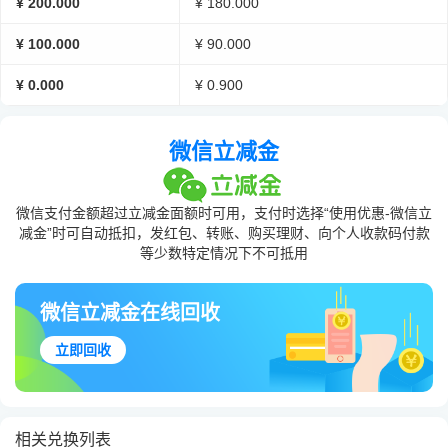
¥ 200.000
¥ 180.000
¥ 100.000
¥ 90.000
¥ 0.000
¥ 0.900
微信立减金
微信支付金额超过立减金面额时可用，支付时选择“使用优惠-微信立
减金”时可自动抵扣，发红包、转账、购买理财、向个人收款码付款
等少数特定情况下不可抵用
微信立减金在线回收
立即回收
相关兑换列表