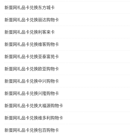
新蛋网礼品卡兑换东方城卡
新蛋网礼品卡兑换丽达购物卡
新蛋网礼品卡兑换利客来卡
新蛋网礼品卡兑换维客购物卡
新蛋网礼品卡兑换亚泰富苑卡
新蛋网礼品卡兑换欧亚购物卡
新蛋网礼品卡兑换中兴购物卡
新蛋网礼品卡兑换兴隆购物卡
新蛋网礼品卡兑换大福源购物卡
新蛋网礼品卡兑换维多利购物卡
新蛋网礼品卡兑换包百购物卡