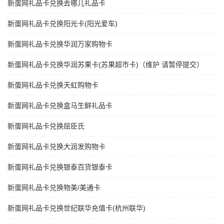
新蛋网礼品卡兑换去哪儿礼品卡
新蛋网礼品卡兑换阳光卡(阳光爱车)
新蛋网礼品卡兑换华润万家购物卡
新蛋网礼品卡兑换华润苏果卡(苏果超市卡)（维护 请暂停提交）
新蛋网礼品卡兑换天虹购物卡
新蛋网礼品卡兑换盒马生鲜礼品卡
新蛋网礼品卡兑换屈臣氏
新蛋网礼品卡兑换大润发购物卡
新蛋网礼品卡兑换银泰百货银泰卡
新蛋网礼品卡兑换物美/美通卡
新蛋网礼品卡兑换世纪联华充值卡(杭州联华)