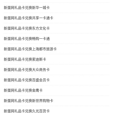
新蛋网礼品卡兑换新华一城卡
新蛋网礼品卡兑换共享一卡通卡
新蛋网礼品卡兑换东方文化卡
新蛋网礼品卡兑换畅购一卡通
新蛋网礼品卡兑换上海都市旅游卡
新蛋网礼品卡兑换索迪斯卡
新蛋网礼品卡兑换大众商务卡
新蛋网礼品卡兑换百盛会员卡
新蛋网礼品卡兑换金鹰卡
新蛋网礼品卡兑换新世界购物卡
新蛋网礼品卡兑换久光百货卡