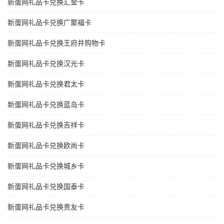
新蛋网礼品卡兑换汇金卡
新蛋网礼品卡兑换广聚福卡
新蛋网礼品卡兑换王府井购物卡
新蛋网礼品卡兑换汉光卡
新蛋网礼品卡兑换君太卡
新蛋网礼品卡兑换蓝岛卡
新蛋网礼品卡兑换吉祥卡
新蛋网礼品卡兑换欧尚卡
新蛋网礼品卡兑换城乡卡
新蛋网礼品卡兑换国泰卡
新蛋网礼品卡兑换贵友卡