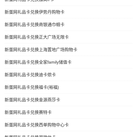
新蛋网礼品卡兑换伊势丹购物卡
新蛋网礼品卡兑换商银通巾帼卡
新蛋网礼品卡兑换正大广场无限卡
新蛋网礼品卡兑换上海置地广场购物卡
新蛋网礼品卡兑换全家family储值卡
新蛋网礼品卡兑换迪卡侬卡
新蛋网礼品卡兑换福卡(裕福)
新蛋网礼品卡兑换金源燕莎卡
新蛋网礼品卡兑换赛特卡
新蛋网礼品卡兑换西单购物中心卡