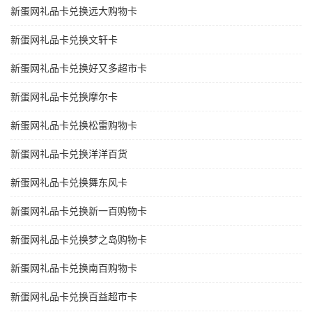
新蛋网礼品卡兑换远大购物卡
新蛋网礼品卡兑换文轩卡
新蛋网礼品卡兑换好又多超市卡
新蛋网礼品卡兑换摩尔卡
新蛋网礼品卡兑换松雷购物卡
新蛋网礼品卡兑换洋洋百货
新蛋网礼品卡兑换舞东风卡
新蛋网礼品卡兑换新一百购物卡
新蛋网礼品卡兑换梦之岛购物卡
新蛋网礼品卡兑换南百购物卡
新蛋网礼品卡兑换百益超市卡