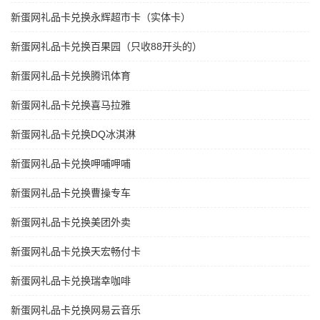
新蛋网礼品卡兑换永辉超市卡（实体卡）
新蛋网礼品卡兑换百果园（只收88开头的）
新蛋网礼品卡兑换腾讯体育
新蛋网礼品卡兑换喜马拉雅
新蛋网礼品卡兑换DQ冰淇淋
新蛋网礼品卡兑换呷哺呷哺
新蛋网礼品卡兑换曹操专车
新蛋网礼品卡兑换美团外卖
新蛋网礼品卡兑换天宏畅付卡
新蛋网礼品卡兑换瑞幸咖啡
新蛋网礼品卡兑换网易云音乐