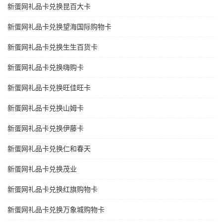
新蛋网礼品卡兑换昆百大卡
新蛋网礼品卡兑换望海国际购物卡
新蛋网礼品卡兑换生生百货卡
新蛋网礼品卡兑换嗨购卡
新蛋网礼品卡兑换旺佳旺卡
新蛋网礼品卡兑换山姆卡
新蛋网礼品卡兑换伊藤卡
新蛋网礼品卡兑换仁和春天
新蛋网礼品卡兑换茂业
新蛋网礼品卡兑换红旗购物卡
新蛋网礼品卡兑换万象城购物卡