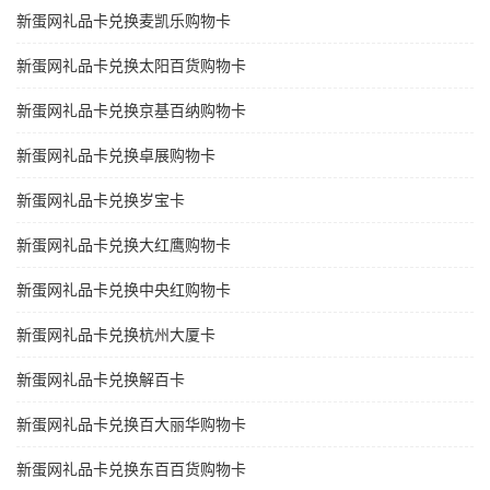
新蛋网礼品卡兑换麦凯乐购物卡
新蛋网礼品卡兑换太阳百货购物卡
新蛋网礼品卡兑换京基百纳购物卡
新蛋网礼品卡兑换卓展购物卡
新蛋网礼品卡兑换岁宝卡
新蛋网礼品卡兑换大红鹰购物卡
新蛋网礼品卡兑换中央红购物卡
新蛋网礼品卡兑换杭州大厦卡
新蛋网礼品卡兑换解百卡
新蛋网礼品卡兑换百大丽华购物卡
新蛋网礼品卡兑换东百百货购物卡