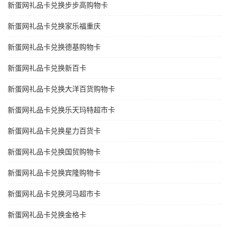
新蛋网礼品卡兑换步步高购物卡
新蛋网礼品卡兑换家乐福重庆
新蛋网礼品卡兑换德基购物卡
新蛋网礼品卡兑换新百卡
新蛋网礼品卡兑换大洋百货购物卡
新蛋网礼品卡兑换乐天玛特超市卡
新蛋网礼品卡兑换星力百货卡
新蛋网礼品卡兑换国贸购物卡
新蛋网礼品卡兑换宾隆购物卡
新蛋网礼品卡兑换河马超市卡
新蛋网礼品卡兑换金格卡