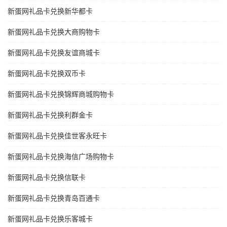
新蛋网礼品卡兑换新华都卡
新蛋网礼品卡兑换大商购物卡
新蛋网礼品卡兑换友谊商城卡
新蛋网礼品卡兑换双币卡
新蛋网礼品卡兑换锦辉商城购物卡
新蛋网礼品卡兑换利群金卡
新蛋网礼品卡兑换佳世客永旺卡
新蛋网礼品卡兑换海信广场购物卡
新蛋网礼品卡兑换信联卡
新蛋网礼品卡兑换青岛百通卡
新蛋网礼品卡兑换乐客城卡