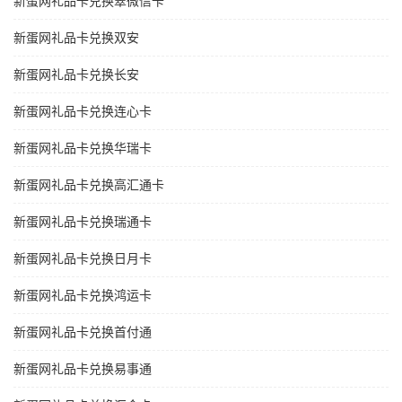
新蛋网礼品卡兑换翠微信卡
新蛋网礼品卡兑换双安
新蛋网礼品卡兑换长安
新蛋网礼品卡兑换连心卡
新蛋网礼品卡兑换华瑞卡
新蛋网礼品卡兑换高汇通卡
新蛋网礼品卡兑换瑞通卡
新蛋网礼品卡兑换日月卡
新蛋网礼品卡兑换鸿运卡
新蛋网礼品卡兑换首付通
新蛋网礼品卡兑换易事通