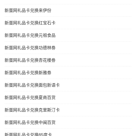
新蛋网礼品卡兑换来伊份
新蛋网礼品卡兑换红宝石卡
新蛋网礼品卡兑换元祖食品
新蛋网礼品卡兑换功德林劵
新蛋网礼品卡兑换杏花楼劵
新蛋网礼品卡兑换新雅劵
新蛋网礼品卡兑换面包新语卡
新蛋网礼品卡兑换夏商百货
新蛋网礼品卡兑换克里斯汀卡
新蛋网礼品卡兑换中闽百货
新蛋网礼品卡兑换85度卡