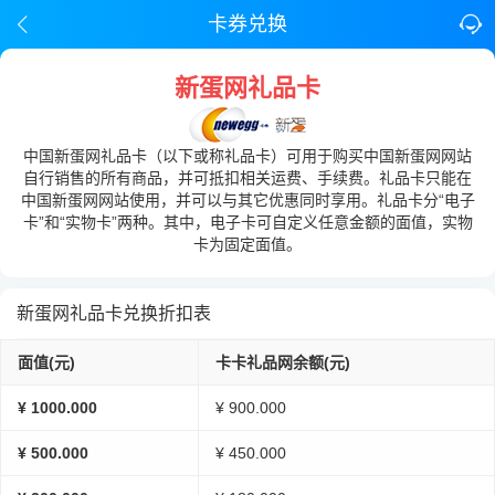
卡券兑换
新蛋网礼品卡
中国新蛋网礼品卡（以下或称礼品卡）可用于购买中国新蛋网网站
自行销售的所有商品，并可抵扣相关运费、手续费。礼品卡只能在
中国新蛋网网站使用，并可以与其它优惠同时享用。礼品卡分“电子
卡”和“实物卡”两种。其中，电子卡可自定义任意金额的面值，实物
卡为固定面值。
新蛋网礼品卡兑换折扣表
面值(元)
卡卡礼品网余额(元)
¥ 1000.000
¥ 900.000
¥ 500.000
¥ 450.000