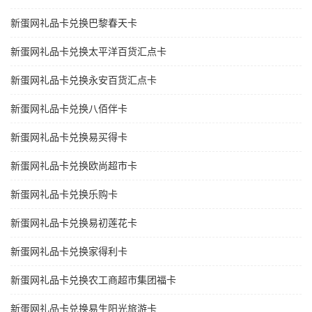
新蛋网礼品卡兑换巴黎春天卡
新蛋网礼品卡兑换太平洋百货汇点卡
新蛋网礼品卡兑换永安百货汇点卡
新蛋网礼品卡兑换八佰伴卡
新蛋网礼品卡兑换易买得卡
新蛋网礼品卡兑换欧尚超市卡
新蛋网礼品卡兑换乐购卡
新蛋网礼品卡兑换易初莲花卡
新蛋网礼品卡兑换家得利卡
新蛋网礼品卡兑换农工商超市集团福卡
新蛋网礼品卡兑换易生阳光旅游卡