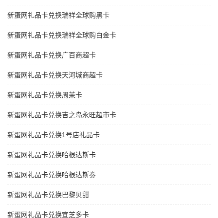
新蛋网礼品卡兑换瑞祥全球购黑卡
新蛋网礼品卡兑换瑞祥全球购白金卡
新蛋网礼品卡兑换广百商超卡
新蛋网礼品卡兑换天河城商超卡
新蛋网礼品卡兑换周茉卡
新蛋网礼品卡兑换吉之岛永旺超市卡
新蛋网礼品卡兑换1号店礼品卡
新蛋网礼品卡兑换哈根达斯卡
新蛋网礼品卡兑换哈根达斯劵
新蛋网礼品卡兑换巴黎贝甜
新蛋网礼品卡兑换宜芝多卡