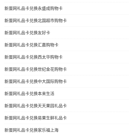
新蛋网礼品卡兑换永盛成购物卡
新蛋网礼品卡兑换北国超市购物卡
新蛋网礼品卡兑换友好卡
新蛋网礼品卡兑换汇嘉购物卡
新蛋网礼品卡兑换西太华购物卡
新蛋网礼品卡兑换世纪金花购物卡
新蛋网礼品卡兑换中大国际购物卡
新蛋网礼品卡兑换本来生活
新蛋网礼品卡兑换天天果园礼品卡
新蛋网礼品卡兑换易果生鲜礼品卡
新蛋网礼品卡兑换家乐福上海