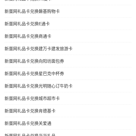
新蛋网礼品卡兑换磐基购物卡
新蛋网礼品卡兑换E通卡
新蛋网礼品卡兑换商通卡
新蛋网礼品卡兑换建万卡建发旅游卡
新蛋网礼品卡兑换向阳坊面包券
新蛋网礼品卡兑换星巴克中杯券
新蛋网礼品卡兑换光明随心订牛奶卡
新蛋网礼品卡兑换城市超市卡
新蛋网礼品卡兑换肯德基卡
新蛋网礼品卡兑换关爱通
新蛋网礼品卡兑换当当礼品