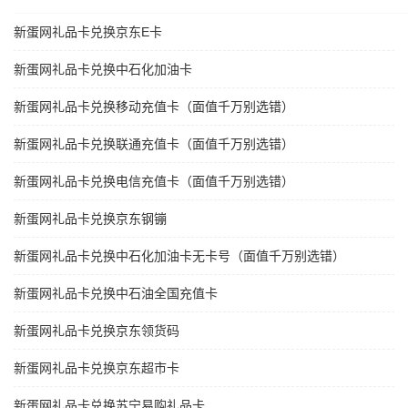
新蛋网礼品卡兑换京东E卡
新蛋网礼品卡兑换中石化加油卡
新蛋网礼品卡兑换移动充值卡（面值千万别选错）
新蛋网礼品卡兑换联通充值卡（面值千万别选错）
新蛋网礼品卡兑换电信充值卡（面值千万别选错）
新蛋网礼品卡兑换京东钢镚
新蛋网礼品卡兑换中石化加油卡无卡号（面值千万别选错）
新蛋网礼品卡兑换中石油全国充值卡
新蛋网礼品卡兑换京东领货码
新蛋网礼品卡兑换京东超市卡
新蛋网礼品卡兑换苏宁易购礼品卡