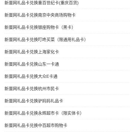
新蛋网礼品卡兑换重百世纪卡(重庆百货)
新蛋网礼品卡兑换南京中央商场购物卡
新蛋网礼品卡兑换银座购物卡（黑卡）
新蛋网礼品卡兑换叮咚买菜（限通用礼品卡）
新蛋网礼品卡兑换上海家化卡
新蛋网礼品卡兑换山东一卡通
新蛋网礼品卡兑换大众E卡通
新蛋网礼品卡兑换杭州市民卡
新蛋网礼品卡兑换驴妈妈礼品卡
新蛋网礼品卡兑换永辉超市卡（限实体卡）
新蛋网礼品卡兑换中百超市购物卡