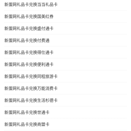
新蛋网礼品卡兑换当当礼品卡
新蛋网礼品卡兑换国美红券
新蛋网礼品卡兑换盛付通卡
新蛋网礼品卡兑换付费通
新蛋网礼品卡兑换得仕通卡
新蛋网礼品卡兑换便利通卡
新蛋网礼品卡兑换同程旅游卡
新蛋网礼品卡兑换万能消费卡
新蛋网礼品卡兑换生活杉德卡
新蛋网礼品卡兑换世通卡
新蛋网礼品卡兑换商盟卡