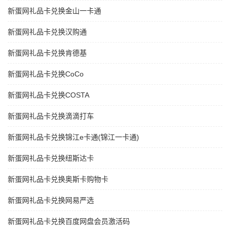
新蛋网礼品卡兑换金山一卡通
新蛋网礼品卡兑换汉购通
新蛋网礼品卡兑换肯德基
新蛋网礼品卡兑换CoCo
新蛋网礼品卡兑换COSTA
新蛋网礼品卡兑换滴滴打车
新蛋网礼品卡兑换锦江e卡通(锦江一卡通)
新蛋网礼品卡兑换纽斯达卡
新蛋网礼品卡兑换奥斯卡购物卡
新蛋网礼品卡兑换网易严选
新蛋网礼品卡兑换百度网盘会员激活码