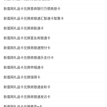
新蛋网礼品卡兑换晋商银行万德商旅卡
新蛋网礼品卡兑换商银通汇智通卡智惠卡
新蛋网礼品卡兑换商联通卡
新蛋网礼品卡兑换富友商银通卡
新蛋网礼品卡兑换商银通预付卡
新蛋网礼品卡兑换商银通乐支付卡
新蛋网礼品卡兑换申城通卡
新蛋网礼品卡兑换瑞得卡
新蛋网礼品卡兑换商银通金和卡
新蛋网礼品卡兑换商银通发达卡
新蛋网礼品卡兑换雅高e卡