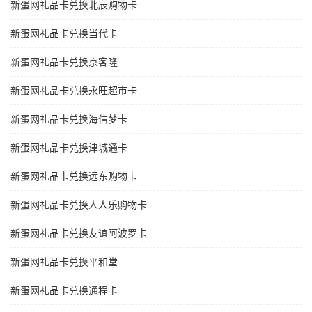
新蛋网礼品卡兑换北辰购物卡
新蛋网礼品卡兑换当代卡
新蛋网礼品卡兑换京客隆
新蛋网礼品卡兑换永旺超市卡
新蛋网礼品卡兑换海信梦卡
新蛋网礼品卡兑换津城通卡
新蛋网礼品卡兑换远东购物卡
新蛋网礼品卡兑换人人乐购物卡
新蛋网礼品卡兑换友谊阿波罗卡
新蛋网礼品卡兑换平和堂
新蛋网礼品卡兑换通程卡