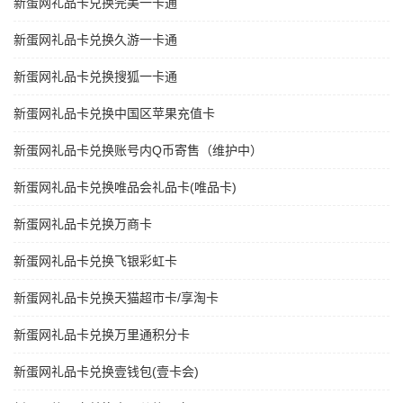
新蛋网礼品卡兑换完美一卡通
新蛋网礼品卡兑换久游一卡通
新蛋网礼品卡兑换搜狐一卡通
新蛋网礼品卡兑换中国区苹果充值卡
新蛋网礼品卡兑换账号内Q币寄售（维护中）
新蛋网礼品卡兑换唯品会礼品卡(唯品卡)
新蛋网礼品卡兑换万商卡
新蛋网礼品卡兑换飞银彩虹卡
新蛋网礼品卡兑换天猫超市卡/享淘卡
新蛋网礼品卡兑换万里通积分卡
新蛋网礼品卡兑换壹钱包(壹卡会)