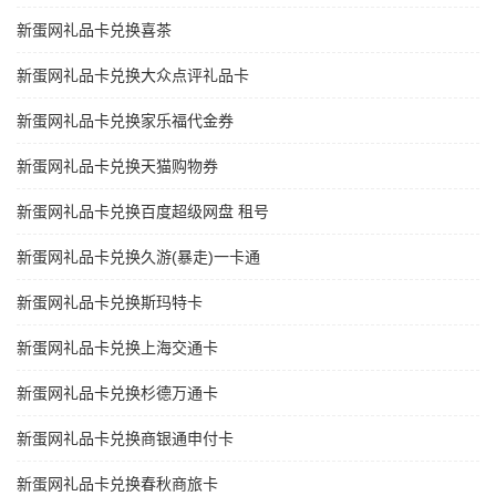
新蛋网礼品卡兑换喜茶
新蛋网礼品卡兑换大众点评礼品卡
新蛋网礼品卡兑换家乐福代金券
新蛋网礼品卡兑换天猫购物券
新蛋网礼品卡兑换百度超级网盘 租号
新蛋网礼品卡兑换久游(暴走)一卡通
新蛋网礼品卡兑换斯玛特卡
新蛋网礼品卡兑换上海交通卡
新蛋网礼品卡兑换杉德万通卡
新蛋网礼品卡兑换商银通申付卡
新蛋网礼品卡兑换春秋商旅卡