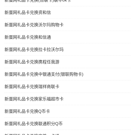
新蛋网礼品卡兑换(百联卡)联华ok卡
新蛋网礼品卡兑换资和信
新蛋网礼品卡兑换沃尔玛购物卡
新蛋网礼品卡兑换和信通
新蛋网礼品卡兑换拉卡拉沃尔玛
新蛋网礼品卡兑换携程任我游
新蛋网礼品卡兑换中银通支付(银联购物卡)
新蛋网礼品卡兑换瑞祥商联卡
新蛋网礼品卡兑换家乐福超市卡
新蛋网礼品卡兑换Q币卡
新蛋网礼品卡兑换联通积分Q币