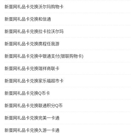
新蛋网礼品卡兑换沃尔玛购物卡
新蛋网礼品卡兑换和信通
新蛋网礼品卡兑换拉卡拉沃尔玛
新蛋网礼品卡兑换携程任我游
新蛋网礼品卡兑换中银通支付(银联购物卡)
新蛋网礼品卡兑换瑞祥商联卡
新蛋网礼品卡兑换家乐福超市卡
新蛋网礼品卡兑换Q币卡
新蛋网礼品卡兑换联通积分Q币
新蛋网礼品卡兑换完美一卡通
新蛋网礼品卡兑换久游一卡通