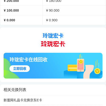
¥ 200.000
¥ 180.000
¥ 100.000
¥ 90.000
¥ 0.000
¥ 0.900
玲珑宏卡
玲珑宏卡在线回收
立即回收
相关兑换列表
新蛋网礼品卡兑换京东E卡