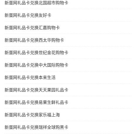
新蛋网礼品卡兑换北国超市购物卡
新蛋网礼品卡兑换友好卡
新蛋网礼品卡兑换汇嘉购物卡
新蛋网礼品卡兑换西太华购物卡
新蛋网礼品卡兑换世纪金花购物卡
新蛋网礼品卡兑换中大国际购物卡
新蛋网礼品卡兑换本来生活
新蛋网礼品卡兑换天天果园礼品卡
新蛋网礼品卡兑换易果生鲜礼品卡
新蛋网礼品卡兑换家乐福上海
新蛋网礼品卡兑换瑞祥全球购黑卡