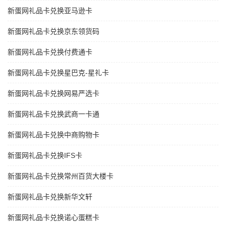
新蛋网礼品卡兑换亚马逊卡
新蛋网礼品卡兑换京东领货码
新蛋网礼品卡兑换付费通卡
新蛋网礼品卡兑换星巴克-星礼卡
新蛋网礼品卡兑换网易严选卡
新蛋网礼品卡兑换武商一卡通
新蛋网礼品卡兑换中商购物卡
新蛋网礼品卡兑换IFS卡
新蛋网礼品卡兑换常州百货大楼卡
新蛋网礼品卡兑换新华文轩
新蛋网礼品卡兑换诺心蛋糕卡