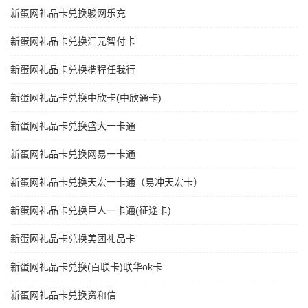
新蛋网礼品卡兑换骏网乐充
新蛋网礼品卡兑换汇元智付卡
新蛋网礼品卡兑换携程任我行
新蛋网礼品卡兑换中欣卡(中欣通卡)
新蛋网礼品卡兑换盛大一卡通
新蛋网礼品卡兑换网易一卡通
新蛋网礼品卡兑换天宏一卡通（易冲天宏卡）
新蛋网礼品卡兑换巨人一卡通(征途卡)
新蛋网礼品卡兑换美团礼品卡
新蛋网礼品卡兑换(百联卡)联华ok卡
新蛋网礼品卡兑换资和信