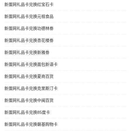
新蛋网礼品卡兑换红宝石卡
新蛋网礼品卡兑换元祖食品
新蛋网礼品卡兑换功德林劵
新蛋网礼品卡兑换杏花楼劵
新蛋网礼品卡兑换新雅劵
新蛋网礼品卡兑换面包新语卡
新蛋网礼品卡兑换夏商百货
新蛋网礼品卡兑换克里斯汀卡
新蛋网礼品卡兑换中闽百货
新蛋网礼品卡兑换85度卡
新蛋网礼品卡兑换磐基购物卡