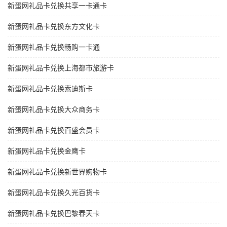
新蛋网礼品卡兑换共享一卡通卡
新蛋网礼品卡兑换东方文化卡
新蛋网礼品卡兑换畅购一卡通
新蛋网礼品卡兑换上海都市旅游卡
新蛋网礼品卡兑换索迪斯卡
新蛋网礼品卡兑换大众商务卡
新蛋网礼品卡兑换百盛会员卡
新蛋网礼品卡兑换金鹰卡
新蛋网礼品卡兑换新世界购物卡
新蛋网礼品卡兑换久光百货卡
新蛋网礼品卡兑换巴黎春天卡