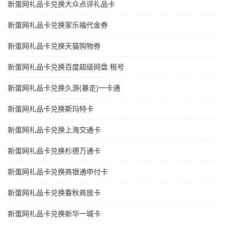
新蛋网礼品卡兑换大众点评礼品卡
新蛋网礼品卡兑换家乐福代金券
新蛋网礼品卡兑换天猫购物券
新蛋网礼品卡兑换百度超级网盘 租号
新蛋网礼品卡兑换久游(暴走)一卡通
新蛋网礼品卡兑换斯玛特卡
新蛋网礼品卡兑换上海交通卡
新蛋网礼品卡兑换杉德万通卡
新蛋网礼品卡兑换商银通申付卡
新蛋网礼品卡兑换春秋商旅卡
新蛋网礼品卡兑换新华一城卡