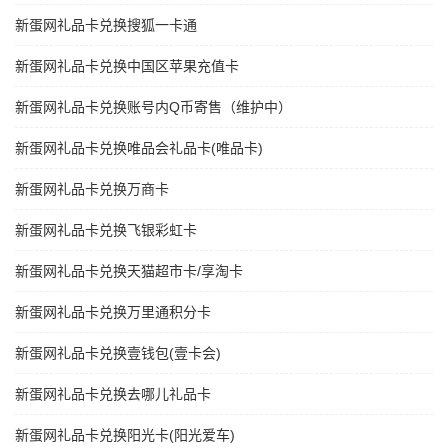
新蛋网礼品卡兑换搜狐一卡通
新蛋网礼品卡兑换中国区苹果充值卡
新蛋网礼品卡兑换账号内Q币寄售（维护中）
新蛋网礼品卡兑换唯品会礼品卡(唯品卡)
新蛋网礼品卡兑换万商卡
新蛋网礼品卡兑换飞银彩虹卡
新蛋网礼品卡兑换天猫超市卡/享淘卡
新蛋网礼品卡兑换万里通积分卡
新蛋网礼品卡兑换壹钱包(壹卡会)
新蛋网礼品卡兑换去哪儿礼品卡
新蛋网礼品卡兑换阳光卡(阳光爱车)