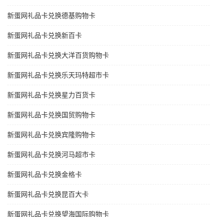
新蛋网礼品卡兑换德基购物卡
新蛋网礼品卡兑换新百卡
新蛋网礼品卡兑换大洋百货购物卡
新蛋网礼品卡兑换乐天玛特超市卡
新蛋网礼品卡兑换星力百货卡
新蛋网礼品卡兑换国贸购物卡
新蛋网礼品卡兑换宾隆购物卡
新蛋网礼品卡兑换河马超市卡
新蛋网礼品卡兑换金格卡
新蛋网礼品卡兑换昆百大卡
新蛋网礼品卡兑换望海国际购物卡