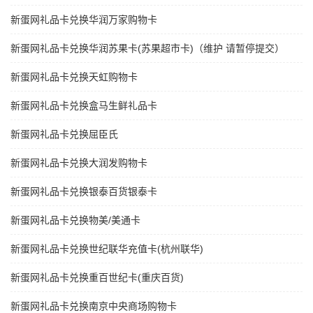
新蛋网礼品卡兑换华润万家购物卡
新蛋网礼品卡兑换华润苏果卡(苏果超市卡)（维护 请暂停提交）
新蛋网礼品卡兑换天虹购物卡
新蛋网礼品卡兑换盒马生鲜礼品卡
新蛋网礼品卡兑换屈臣氏
新蛋网礼品卡兑换大润发购物卡
新蛋网礼品卡兑换银泰百货银泰卡
新蛋网礼品卡兑换物美/美通卡
新蛋网礼品卡兑换世纪联华充值卡(杭州联华)
新蛋网礼品卡兑换重百世纪卡(重庆百货)
新蛋网礼品卡兑换南京中央商场购物卡