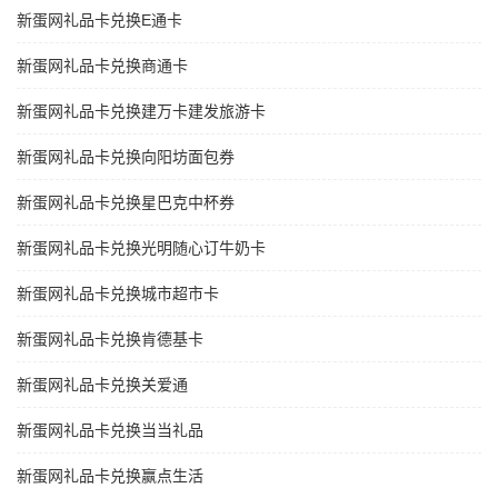
新蛋网礼品卡兑换E通卡
新蛋网礼品卡兑换商通卡
新蛋网礼品卡兑换建万卡建发旅游卡
新蛋网礼品卡兑换向阳坊面包券
新蛋网礼品卡兑换星巴克中杯券
新蛋网礼品卡兑换光明随心订牛奶卡
新蛋网礼品卡兑换城市超市卡
新蛋网礼品卡兑换肯德基卡
新蛋网礼品卡兑换关爱通
新蛋网礼品卡兑换当当礼品
新蛋网礼品卡兑换赢点生活