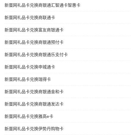
新蛋网礼品卡兑换商银通汇智通卡智惠卡
新蛋网礼品卡兑换商联通卡
新蛋网礼品卡兑换富友商银通卡
新蛋网礼品卡兑换商银通预付卡
新蛋网礼品卡兑换商银通乐支付卡
新蛋网礼品卡兑换申城通卡
新蛋网礼品卡兑换瑞得卡
新蛋网礼品卡兑换商银通金和卡
新蛋网礼品卡兑换商银通发达卡
新蛋网礼品卡兑换雅高e卡
新蛋网礼品卡兑换伊势丹购物卡