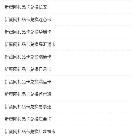
新蛋网礼品卡兑换长安
新蛋网礼品卡兑换连心卡
新蛋网礼品卡兑换华瑞卡
新蛋网礼品卡兑换高汇通卡
新蛋网礼品卡兑换瑞通卡
新蛋网礼品卡兑换日月卡
新蛋网礼品卡兑换鸿运卡
新蛋网礼品卡兑换首付通
新蛋网礼品卡兑换易事通
新蛋网礼品卡兑换汇金卡
新蛋网礼品卡兑换广聚福卡