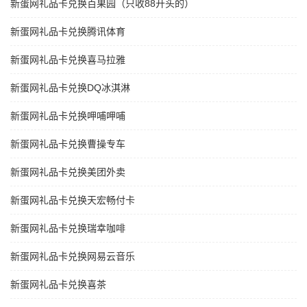
新蛋网礼品卡兑换百果园（只收88开头的）
新蛋网礼品卡兑换腾讯体育
新蛋网礼品卡兑换喜马拉雅
新蛋网礼品卡兑换DQ冰淇淋
新蛋网礼品卡兑换呷哺呷哺
新蛋网礼品卡兑换曹操专车
新蛋网礼品卡兑换美团外卖
新蛋网礼品卡兑换天宏畅付卡
新蛋网礼品卡兑换瑞幸咖啡
新蛋网礼品卡兑换网易云音乐
新蛋网礼品卡兑换喜茶