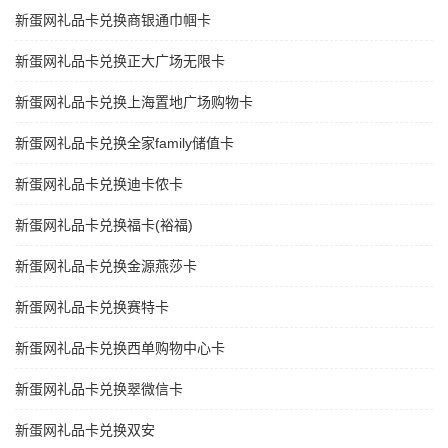
新蛋网礼品卡兑换商银通巾帼卡
新蛋网礼品卡兑换正大广场无限卡
新蛋网礼品卡兑换上海置地广场购物卡
新蛋网礼品卡兑换全家family储值卡
新蛋网礼品卡兑换迪卡侬卡
新蛋网礼品卡兑换福卡(裕福)
新蛋网礼品卡兑换金源燕莎卡
新蛋网礼品卡兑换赛特卡
新蛋网礼品卡兑换西单购物中心卡
新蛋网礼品卡兑换翠微信卡
新蛋网礼品卡兑换双安