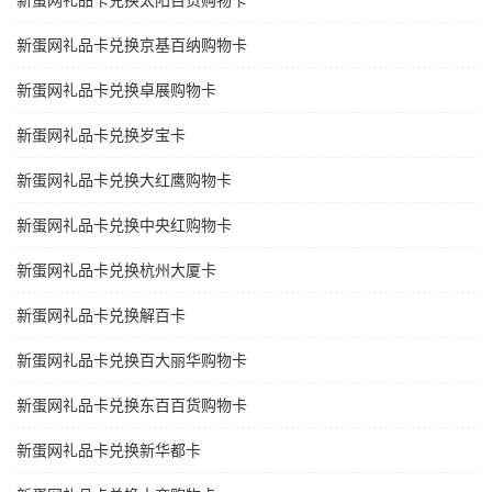
新蛋网礼品卡兑换太阳百货购物卡
新蛋网礼品卡兑换京基百纳购物卡
新蛋网礼品卡兑换卓展购物卡
新蛋网礼品卡兑换岁宝卡
新蛋网礼品卡兑换大红鹰购物卡
新蛋网礼品卡兑换中央红购物卡
新蛋网礼品卡兑换杭州大厦卡
新蛋网礼品卡兑换解百卡
新蛋网礼品卡兑换百大丽华购物卡
新蛋网礼品卡兑换东百百货购物卡
新蛋网礼品卡兑换新华都卡