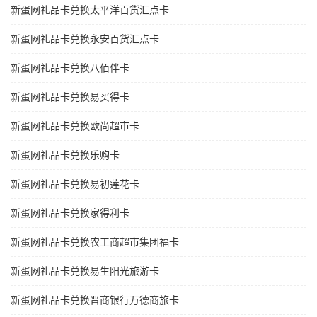
新蛋网礼品卡兑换太平洋百货汇点卡
新蛋网礼品卡兑换永安百货汇点卡
新蛋网礼品卡兑换八佰伴卡
新蛋网礼品卡兑换易买得卡
新蛋网礼品卡兑换欧尚超市卡
新蛋网礼品卡兑换乐购卡
新蛋网礼品卡兑换易初莲花卡
新蛋网礼品卡兑换家得利卡
新蛋网礼品卡兑换农工商超市集团福卡
新蛋网礼品卡兑换易生阳光旅游卡
新蛋网礼品卡兑换晋商银行万德商旅卡