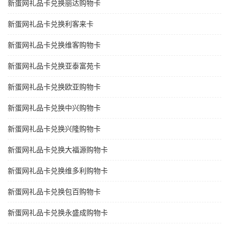
新蛋网礼品卡兑换丽达购物卡
新蛋网礼品卡兑换利客来卡
新蛋网礼品卡兑换维客购物卡
新蛋网礼品卡兑换亚泰富苑卡
新蛋网礼品卡兑换欧亚购物卡
新蛋网礼品卡兑换中兴购物卡
新蛋网礼品卡兑换兴隆购物卡
新蛋网礼品卡兑换大福源购物卡
新蛋网礼品卡兑换维多利购物卡
新蛋网礼品卡兑换包百购物卡
新蛋网礼品卡兑换永盛成购物卡