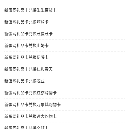
新蛋网礼品卡兑换生生百货卡
新蛋网礼品卡兑换嗨购卡
新蛋网礼品卡兑换旺佳旺卡
新蛋网礼品卡兑换山姆卡
新蛋网礼品卡兑换伊藤卡
新蛋网礼品卡兑换仁和春天
新蛋网礼品卡兑换茂业
新蛋网礼品卡兑换红旗购物卡
新蛋网礼品卡兑换万象城购物卡
新蛋网礼品卡兑换远大购物卡
新蛋网礼品卡兑换文轩卡