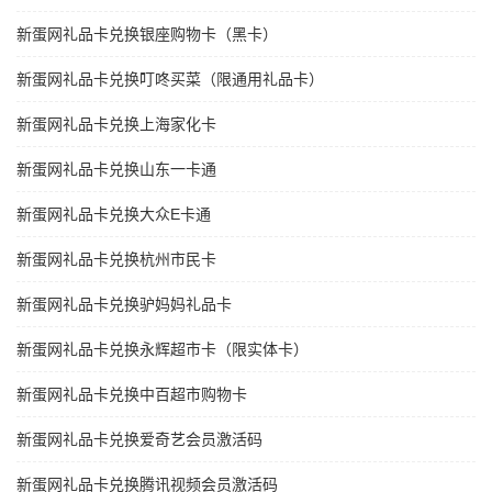
新蛋网礼品卡兑换银座购物卡（黑卡）
新蛋网礼品卡兑换叮咚买菜（限通用礼品卡）
新蛋网礼品卡兑换上海家化卡
新蛋网礼品卡兑换山东一卡通
新蛋网礼品卡兑换大众E卡通
新蛋网礼品卡兑换杭州市民卡
新蛋网礼品卡兑换驴妈妈礼品卡
新蛋网礼品卡兑换永辉超市卡（限实体卡）
新蛋网礼品卡兑换中百超市购物卡
新蛋网礼品卡兑换爱奇艺会员激活码
新蛋网礼品卡兑换腾讯视频会员激活码