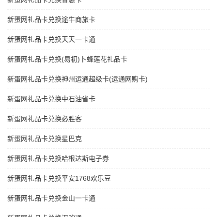
新蛋网礼品卡兑换途牛商旅卡
新蛋网礼品卡兑换天天一卡通
新蛋网礼品卡兑换(易初)卜蜂莲花礼品卡
新蛋网礼品卡兑换神州运通超级卡(运通网购卡)
新蛋网礼品卡兑换中石油省卡
新蛋网礼品卡兑换必胜客
新蛋网礼品卡兑换星巴克
新蛋网礼品卡兑换哈根达斯电子券
新蛋网礼品卡兑换平安1768欢乐豆
新蛋网礼品卡兑换金山一卡通