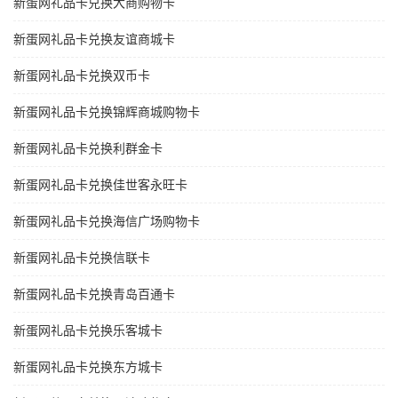
新蛋网礼品卡兑换大商购物卡
新蛋网礼品卡兑换友谊商城卡
新蛋网礼品卡兑换双币卡
新蛋网礼品卡兑换锦辉商城购物卡
新蛋网礼品卡兑换利群金卡
新蛋网礼品卡兑换佳世客永旺卡
新蛋网礼品卡兑换海信广场购物卡
新蛋网礼品卡兑换信联卡
新蛋网礼品卡兑换青岛百通卡
新蛋网礼品卡兑换乐客城卡
新蛋网礼品卡兑换东方城卡