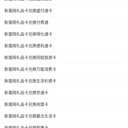
新蛋网礼品卡兑换盛付通卡
新蛋网礼品卡兑换付费通
新蛋网礼品卡兑换得仕通卡
新蛋网礼品卡兑换便利通卡
新蛋网礼品卡兑换同程旅游卡
新蛋网礼品卡兑换万能消费卡
新蛋网礼品卡兑换生活杉德卡
新蛋网礼品卡兑换世通卡
新蛋网礼品卡兑换商盟卡
新蛋网礼品卡兑换赢点生活卡
新蛋网礼品卡兑换智惠卡