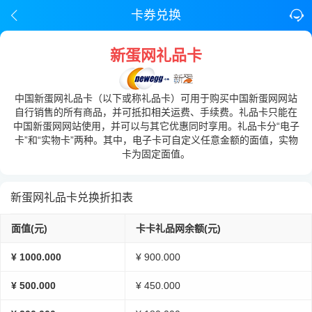
卡券兑换
新蛋网礼品卡
中国新蛋网礼品卡（以下或称礼品卡）可用于购买中国新蛋网网站
自行销售的所有商品，并可抵扣相关运费、手续费。礼品卡只能在
中国新蛋网网站使用，并可以与其它优惠同时享用。礼品卡分“电子
卡”和“实物卡”两种。其中，电子卡可自定义任意金额的面值，实物
卡为固定面值。
新蛋网礼品卡兑换折扣表
面值(元)
卡卡礼品网余额(元)
¥ 1000.000
¥ 900.000
¥ 500.000
¥ 450.000