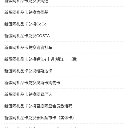
新蛋网礼品卡兑换汉购通
新蛋网礼品卡兑换肯德基
新蛋网礼品卡兑换CoCo
新蛋网礼品卡兑换COSTA
新蛋网礼品卡兑换滴滴打车
新蛋网礼品卡兑换锦江e卡通(锦江一卡通)
新蛋网礼品卡兑换纽斯达卡
新蛋网礼品卡兑换奥斯卡购物卡
新蛋网礼品卡兑换网易严选
新蛋网礼品卡兑换百度网盘会员激活码
新蛋网礼品卡兑换永辉超市卡（实体卡）