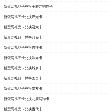
新蛋网礼品卡兑换王府井购物卡
新蛋网礼品卡兑换汉光卡
新蛋网礼品卡兑换君太卡
新蛋网礼品卡兑换蓝岛卡
新蛋网礼品卡兑换吉祥卡
新蛋网礼品卡兑换欧尚卡
新蛋网礼品卡兑换城乡卡
新蛋网礼品卡兑换国泰卡
新蛋网礼品卡兑换贵友卡
新蛋网礼品卡兑换北辰购物卡
新蛋网礼品卡兑换当代卡