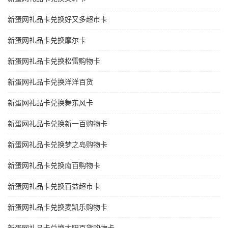
新蛋网礼品卡兑换好又多超市卡
新蛋网礼品卡兑换摩尔卡
新蛋网礼品卡兑换松雷购物卡
新蛋网礼品卡兑换洋洋百货
新蛋网礼品卡兑换舞东风卡
新蛋网礼品卡兑换新一百购物卡
新蛋网礼品卡兑换梦之岛购物卡
新蛋网礼品卡兑换南百购物卡
新蛋网礼品卡兑换百益超市卡
新蛋网礼品卡兑换麦凯乐购物卡