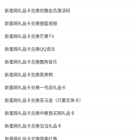
新蛋网礼品卡兑换优酷会员激活码
新蛋网礼品卡兑换搜狐视频
新蛋网礼品卡兑换芒果TV
新蛋网礼品卡兑换QQ音乐
新蛋网礼品卡兑换酷狗音乐
新蛋网礼品卡兑换周黑鸭
新蛋网礼品卡兑换一号店礼品卡
新蛋网礼品卡兑换亚马逊（只要实体卡）
新蛋网礼品卡兑换中粮我买网礼品卡
新蛋网礼品卡兑换当当礼品卡
新蛋网礼品卡兑换国美红券