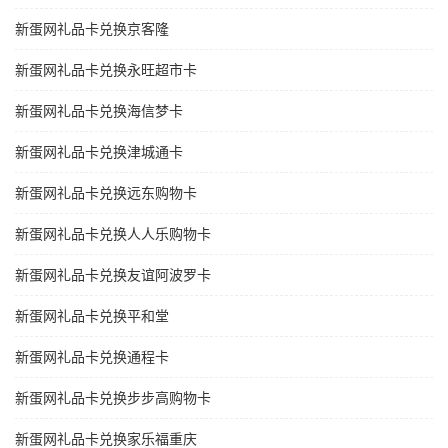
新蛋网礼品卡兑换京客隆
新蛋网礼品卡兑换永旺超市卡
新蛋网礼品卡兑换海信梦卡
新蛋网礼品卡兑换津城通卡
新蛋网礼品卡兑换远东购物卡
新蛋网礼品卡兑换人人乐购物卡
新蛋网礼品卡兑换友谊阿波罗卡
新蛋网礼品卡兑换平和堂
新蛋网礼品卡兑换通程卡
新蛋网礼品卡兑换步步高购物卡
新蛋网礼品卡兑换家乐福重庆