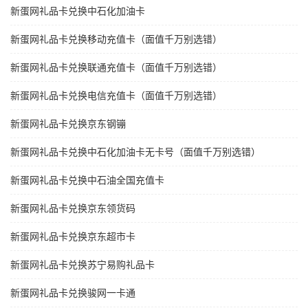
新蛋网礼品卡兑换中石化加油卡
新蛋网礼品卡兑换移动充值卡（面值千万别选错）
新蛋网礼品卡兑换联通充值卡（面值千万别选错）
新蛋网礼品卡兑换电信充值卡（面值千万别选错）
新蛋网礼品卡兑换京东钢镚
新蛋网礼品卡兑换中石化加油卡无卡号（面值千万别选错）
新蛋网礼品卡兑换中石油全国充值卡
新蛋网礼品卡兑换京东领货码
新蛋网礼品卡兑换京东超市卡
新蛋网礼品卡兑换苏宁易购礼品卡
新蛋网礼品卡兑换骏网一卡通