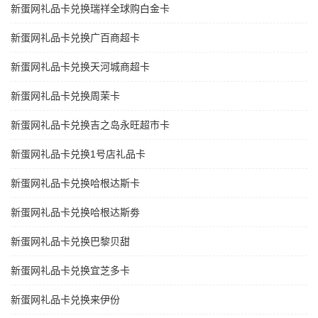
新蛋网礼品卡兑换瑞祥全球购白金卡
新蛋网礼品卡兑换广百商超卡
新蛋网礼品卡兑换天河城商超卡
新蛋网礼品卡兑换周茉卡
新蛋网礼品卡兑换吉之岛永旺超市卡
新蛋网礼品卡兑换1号店礼品卡
新蛋网礼品卡兑换哈根达斯卡
新蛋网礼品卡兑换哈根达斯劵
新蛋网礼品卡兑换巴黎贝甜
新蛋网礼品卡兑换宜芝多卡
新蛋网礼品卡兑换来伊份