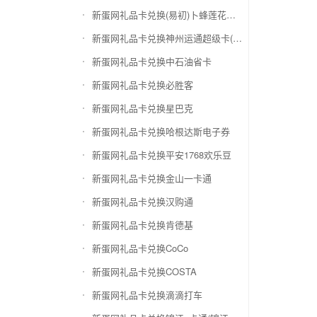
新蛋网礼品卡兑换(易初)卜蜂莲花礼品卡
新蛋网礼品卡兑换神州运通超级卡(运通网购卡)
新蛋网礼品卡兑换中石油省卡
新蛋网礼品卡兑换必胜客
新蛋网礼品卡兑换星巴克
新蛋网礼品卡兑换哈根达斯电子券
新蛋网礼品卡兑换平安1768欢乐豆
新蛋网礼品卡兑换金山一卡通
新蛋网礼品卡兑换汉购通
新蛋网礼品卡兑换肯德基
新蛋网礼品卡兑换CoCo
新蛋网礼品卡兑换COSTA
新蛋网礼品卡兑换滴滴打车