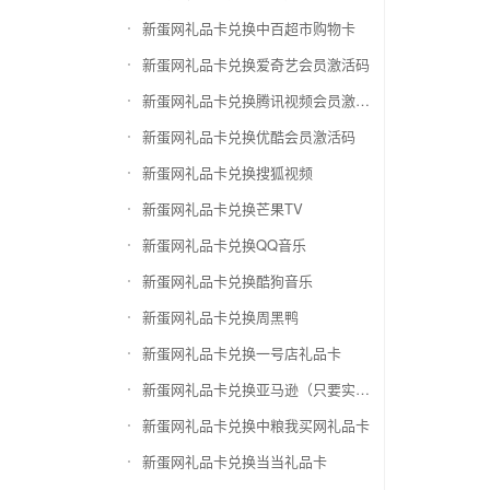
新蛋网礼品卡兑换中百超市购物卡
新蛋网礼品卡兑换爱奇艺会员激活码
新蛋网礼品卡兑换腾讯视频会员激活码
新蛋网礼品卡兑换优酷会员激活码
新蛋网礼品卡兑换搜狐视频
新蛋网礼品卡兑换芒果TV
新蛋网礼品卡兑换QQ音乐
新蛋网礼品卡兑换酷狗音乐
新蛋网礼品卡兑换周黑鸭
新蛋网礼品卡兑换一号店礼品卡
新蛋网礼品卡兑换亚马逊（只要实体卡）
新蛋网礼品卡兑换中粮我买网礼品卡
新蛋网礼品卡兑换当当礼品卡