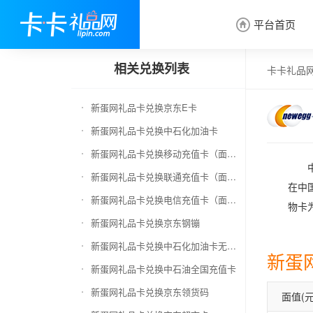
平台首页

相关兑换列表
卡卡礼品
新蛋网礼品卡兑换京东E卡
新蛋网礼品卡兑换中石化加油卡
新蛋网礼品卡兑换移动充值卡（面值千万别选错）
新蛋网礼品卡兑换联通充值卡（面值千万别选错）
在中
新蛋网礼品卡兑换电信充值卡（面值千万别选错）
物卡
新蛋网礼品卡兑换京东钢镚
新蛋网礼品卡兑换中石化加油卡无卡号（面值千万别选错）
新蛋
新蛋网礼品卡兑换中石油全国充值卡
新蛋网礼品卡兑换京东领货码
面值(元