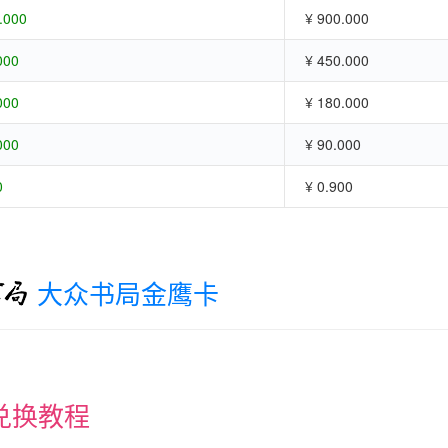
.000
¥ 900.000
000
¥ 450.000
000
¥ 180.000
000
¥ 90.000
0
¥ 0.900
大众书局金鹰卡
兑换教程