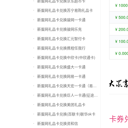
新蛋网礼品卡兑换京东超市卡
¥ 1000
新蛋网礼品卡兑换苏宁易购礼品卡
¥ 500.
新蛋网礼品卡兑换骏网一卡通
新蛋网礼品卡兑换骏网乐充
¥ 200.
新蛋网礼品卡兑换汇元智付卡
¥ 100.
新蛋网礼品卡兑换携程任我行
¥ 0.00
新蛋网礼品卡兑换中欣卡(中欣通卡)
新蛋网礼品卡兑换盛大一卡通
新蛋网礼品卡兑换网易一卡通
新蛋网礼品卡兑换天宏一卡通（易冲天宏卡）
新蛋网礼品卡兑换巨人一卡通(征途卡)
新蛋网礼品卡兑换美团礼品卡
新蛋网礼品卡兑换(百联卡)联华ok卡
卡券
新蛋网礼品卡兑换资和信