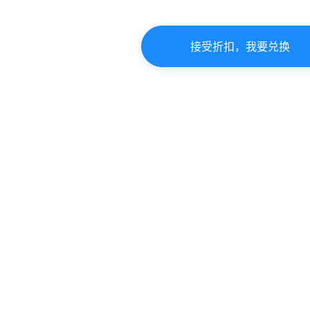
接受折扣，我要兑换