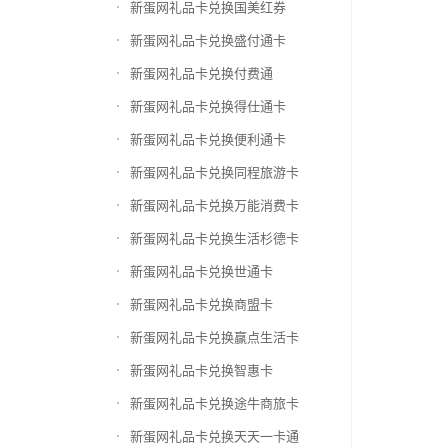
新蛋网礼品卡兑换国美红券
新蛋网礼品卡兑换盛付通卡
新蛋网礼品卡兑换付费通
新蛋网礼品卡兑换得仕通卡
新蛋网礼品卡兑换便利通卡
新蛋网礼品卡兑换同程旅游卡
新蛋网礼品卡兑换万能消费卡
新蛋网礼品卡兑换生活杉德卡
新蛋网礼品卡兑换世通卡
新蛋网礼品卡兑换商盟卡
新蛋网礼品卡兑换赢点生活卡
新蛋网礼品卡兑换智惠卡
新蛋网礼品卡兑换途牛商旅卡
新蛋网礼品卡兑换天天一卡通