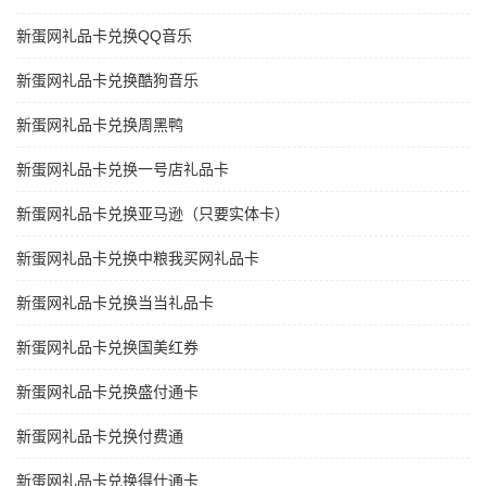
新蛋网礼品卡兑换QQ音乐
新蛋网礼品卡兑换酷狗音乐
新蛋网礼品卡兑换周黑鸭
新蛋网礼品卡兑换一号店礼品卡
新蛋网礼品卡兑换亚马逊（只要实体卡）
新蛋网礼品卡兑换中粮我买网礼品卡
新蛋网礼品卡兑换当当礼品卡
新蛋网礼品卡兑换国美红券
新蛋网礼品卡兑换盛付通卡
新蛋网礼品卡兑换付费通
新蛋网礼品卡兑换得仕通卡