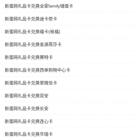
新蛋网礼品卡兑换全家family储值卡
新蛋网礼品卡兑换迪卡侬卡
新蛋网礼品卡兑换福卡(裕福)
新蛋网礼品卡兑换金源燕莎卡
新蛋网礼品卡兑换赛特卡
新蛋网礼品卡兑换西单购物中心卡
新蛋网礼品卡兑换翠微信卡
新蛋网礼品卡兑换双安
新蛋网礼品卡兑换长安
新蛋网礼品卡兑换连心卡
新蛋网礼品卡兑换华瑞卡