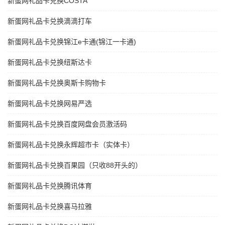
新蛋网礼品卡兑换COSTA
新蛋网礼品卡兑换滴滴打车
新蛋网礼品卡兑换锦江e卡通(锦江一卡通)
新蛋网礼品卡兑换纽斯达卡
新蛋网礼品卡兑换奥斯卡购物卡
新蛋网礼品卡兑换网易严选
新蛋网礼品卡兑换百度网盘会员激活码
新蛋网礼品卡兑换永辉超市卡（实体卡）
新蛋网礼品卡兑换百果园（只收88开头的）
新蛋网礼品卡兑换腾讯体育
新蛋网礼品卡兑换喜马拉雅