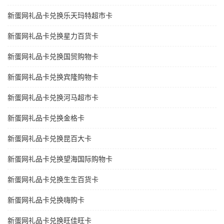
新蛋网礼品卡兑换乐天玛特超市卡
新蛋网礼品卡兑换星力百货卡
新蛋网礼品卡兑换国贸购物卡
新蛋网礼品卡兑换宾隆购物卡
新蛋网礼品卡兑换河马超市卡
新蛋网礼品卡兑换金格卡
新蛋网礼品卡兑换昆百大卡
新蛋网礼品卡兑换望海国际购物卡
新蛋网礼品卡兑换生生百货卡
新蛋网礼品卡兑换嗨购卡
新蛋网礼品卡兑换旺佳旺卡