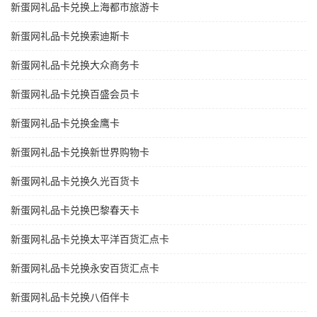
新蛋网礼品卡兑换上海都市旅游卡
新蛋网礼品卡兑换索迪斯卡
新蛋网礼品卡兑换大众商务卡
新蛋网礼品卡兑换百盛会员卡
新蛋网礼品卡兑换金鹰卡
新蛋网礼品卡兑换新世界购物卡
新蛋网礼品卡兑换久光百货卡
新蛋网礼品卡兑换巴黎春天卡
新蛋网礼品卡兑换太平洋百货汇点卡
新蛋网礼品卡兑换永安百货汇点卡
新蛋网礼品卡兑换八佰伴卡