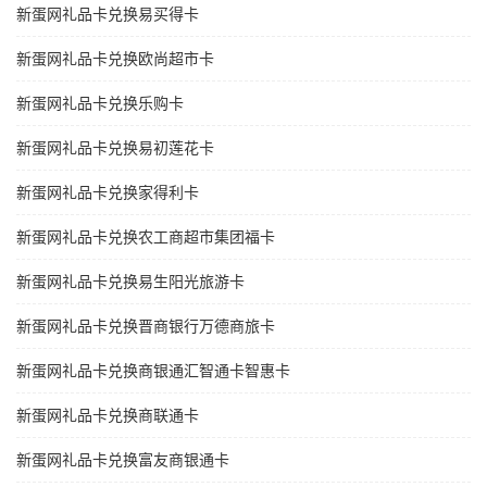
新蛋网礼品卡兑换易买得卡
新蛋网礼品卡兑换欧尚超市卡
新蛋网礼品卡兑换乐购卡
新蛋网礼品卡兑换易初莲花卡
新蛋网礼品卡兑换家得利卡
新蛋网礼品卡兑换农工商超市集团福卡
新蛋网礼品卡兑换易生阳光旅游卡
新蛋网礼品卡兑换晋商银行万德商旅卡
新蛋网礼品卡兑换商银通汇智通卡智惠卡
新蛋网礼品卡兑换商联通卡
新蛋网礼品卡兑换富友商银通卡