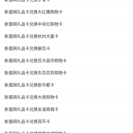
新蛋网礼品卡兑换大红鹰购物卡
新蛋网礼品卡兑换中央红购物卡
新蛋网礼品卡兑换杭州大厦卡
新蛋网礼品卡兑换解百卡
新蛋网礼品卡兑换百大丽华购物卡
新蛋网礼品卡兑换东百百货购物卡
新蛋网礼品卡兑换新华都卡
新蛋网礼品卡兑换大商购物卡
新蛋网礼品卡兑换友谊商城卡
新蛋网礼品卡兑换双币卡