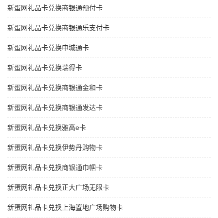
新蛋网礼品卡兑换商银通预付卡
新蛋网礼品卡兑换商银通乐支付卡
新蛋网礼品卡兑换申城通卡
新蛋网礼品卡兑换瑞得卡
新蛋网礼品卡兑换商银通金和卡
新蛋网礼品卡兑换商银通发达卡
新蛋网礼品卡兑换雅高e卡
新蛋网礼品卡兑换伊势丹购物卡
新蛋网礼品卡兑换商银通巾帼卡
新蛋网礼品卡兑换正大广场无限卡
新蛋网礼品卡兑换上海置地广场购物卡