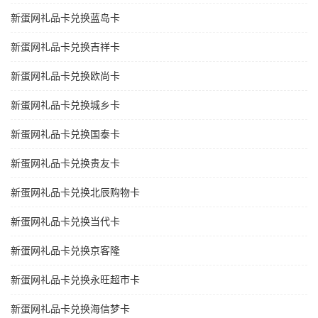
新蛋网礼品卡兑换蓝岛卡
新蛋网礼品卡兑换吉祥卡
新蛋网礼品卡兑换欧尚卡
新蛋网礼品卡兑换城乡卡
新蛋网礼品卡兑换国泰卡
新蛋网礼品卡兑换贵友卡
新蛋网礼品卡兑换北辰购物卡
新蛋网礼品卡兑换当代卡
新蛋网礼品卡兑换京客隆
新蛋网礼品卡兑换永旺超市卡
新蛋网礼品卡兑换海信梦卡