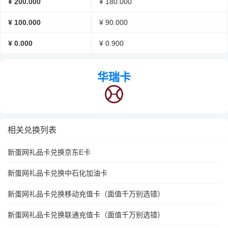
¥ 200.000
¥ 180.000
¥ 100.000
¥ 90.000
¥ 0.000
¥ 0.900
华瑞卡
相关兑换列表
新蛋网礼品卡兑换京东E卡
新蛋网礼品卡兑换中石化加油卡
新蛋网礼品卡兑换移动充值卡（面值千万别选错）
新蛋网礼品卡兑换联通充值卡（面值千万别选错）