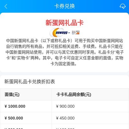
卡券兑换
新蛋网礼品卡
中国新蛋网礼品卡（以下或称礼品卡）可用于购买中国新蛋网网站
自行销售的所有商品，并可抵扣相关运费、手续费。礼品卡只能在
中国新蛋网网站使用，并可以与其它优惠同时享用。礼品卡分“电子
卡”和“实物卡”两种。其中，电子卡可自定义任意金额的面值，实物
卡为固定面值。
新蛋网礼品卡兑换折扣表
面值(元)
卡卡礼品网余额(元)
¥ 1000.000
¥ 900.000
¥ 500.000
¥ 450.000