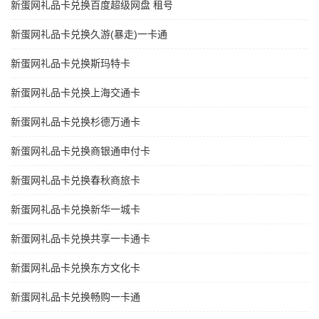
新蛋网礼品卡兑换百度超级网盘 租号
新蛋网礼品卡兑换久游(暴走)一卡通
新蛋网礼品卡兑换斯玛特卡
新蛋网礼品卡兑换上海交通卡
新蛋网礼品卡兑换杉德万通卡
新蛋网礼品卡兑换商银通申付卡
新蛋网礼品卡兑换春秋商旅卡
新蛋网礼品卡兑换新华一城卡
新蛋网礼品卡兑换共享一卡通卡
新蛋网礼品卡兑换东方文化卡
新蛋网礼品卡兑换畅购一卡通