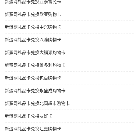
新蛋网礼品卡兑换亚泰富苑卡
新蛋网礼品卡兑换欧亚购物卡
新蛋网礼品卡兑换中兴购物卡
新蛋网礼品卡兑换兴隆购物卡
新蛋网礼品卡兑换大福源购物卡
新蛋网礼品卡兑换维多利购物卡
新蛋网礼品卡兑换包百购物卡
新蛋网礼品卡兑换永盛成购物卡
新蛋网礼品卡兑换北国超市购物卡
新蛋网礼品卡兑换友好卡
新蛋网礼品卡兑换汇嘉购物卡