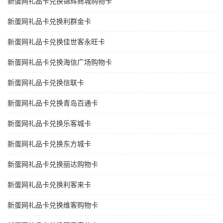
新蛋网礼品卡兑换锦辉商城购物卡
新蛋网礼品卡兑换利群金卡
新蛋网礼品卡兑换佳世客永旺卡
新蛋网礼品卡兑换海信广场购物卡
新蛋网礼品卡兑换信联卡
新蛋网礼品卡兑换青岛百通卡
新蛋网礼品卡兑换乐客城卡
新蛋网礼品卡兑换东方城卡
新蛋网礼品卡兑换丽达购物卡
新蛋网礼品卡兑换利客来卡
新蛋网礼品卡兑换维客购物卡