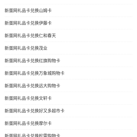
新蛋网礼品卡兑换山姆卡
新蛋网礼品卡兑换伊藤卡
新蛋网礼品卡兑换仁和春天
新蛋网礼品卡兑换茂业
新蛋网礼品卡兑换红旗购物卡
新蛋网礼品卡兑换万象城购物卡
新蛋网礼品卡兑换远大购物卡
新蛋网礼品卡兑换文轩卡
新蛋网礼品卡兑换好又多超市卡
新蛋网礼品卡兑换摩尔卡
新蛋网礼品卡兑换松雷购物卡