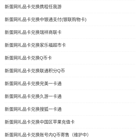
新蛋网礼品卡兑换携程任我游
新蛋网礼品卡兑换中银通支付(银联购物卡)
新蛋网礼品卡兑换瑞祥商联卡
新蛋网礼品卡兑换家乐福超市卡
新蛋网礼品卡兑换Q币卡
新蛋网礼品卡兑换联通积分Q币
新蛋网礼品卡兑换完美一卡通
新蛋网礼品卡兑换久游一卡通
新蛋网礼品卡兑换搜狐一卡通
新蛋网礼品卡兑换中国区苹果充值卡
新蛋网礼品卡兑换账号内Q币寄售（维护中）