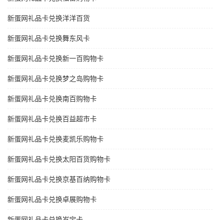
新蛋网礼品卡兑换洋洋百货
新蛋网礼品卡兑换舞东风卡
新蛋网礼品卡兑换新一百购物卡
新蛋网礼品卡兑换梦之岛购物卡
新蛋网礼品卡兑换南百购物卡
新蛋网礼品卡兑换百益超市卡
新蛋网礼品卡兑换麦凯乐购物卡
新蛋网礼品卡兑换太阳百货购物卡
新蛋网礼品卡兑换京基百纳购物卡
新蛋网礼品卡兑换卓展购物卡
新蛋网礼品卡兑换岁宝卡