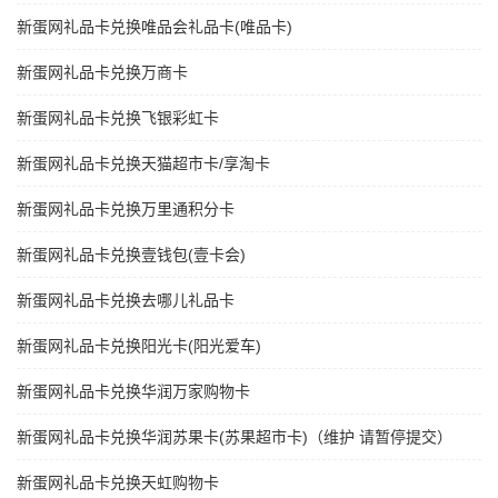
新蛋网礼品卡兑换唯品会礼品卡(唯品卡)
新蛋网礼品卡兑换万商卡
新蛋网礼品卡兑换飞银彩虹卡
新蛋网礼品卡兑换天猫超市卡/享淘卡
新蛋网礼品卡兑换万里通积分卡
新蛋网礼品卡兑换壹钱包(壹卡会)
新蛋网礼品卡兑换去哪儿礼品卡
新蛋网礼品卡兑换阳光卡(阳光爱车)
新蛋网礼品卡兑换华润万家购物卡
新蛋网礼品卡兑换华润苏果卡(苏果超市卡)（维护 请暂停提交）
新蛋网礼品卡兑换天虹购物卡