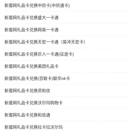
新蛋网礼品卡兑换中欣卡(中欣通卡)
新蛋网礼品卡兑换盛大一卡通
新蛋网礼品卡兑换网易一卡通
新蛋网礼品卡兑换天宏一卡通（易冲天宏卡）
新蛋网礼品卡兑换巨人一卡通(征途卡)
新蛋网礼品卡兑换美团礼品卡
新蛋网礼品卡兑换(百联卡)联华ok卡
新蛋网礼品卡兑换资和信
新蛋网礼品卡兑换沃尔玛购物卡
新蛋网礼品卡兑换和信通
新蛋网礼品卡兑换拉卡拉沃尔玛