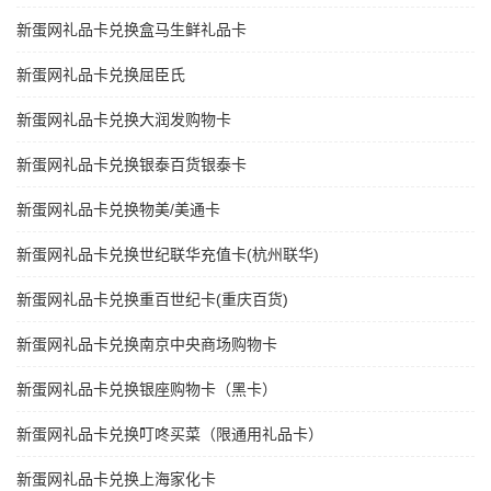
新蛋网礼品卡兑换盒马生鲜礼品卡
新蛋网礼品卡兑换屈臣氏
新蛋网礼品卡兑换大润发购物卡
新蛋网礼品卡兑换银泰百货银泰卡
新蛋网礼品卡兑换物美/美通卡
新蛋网礼品卡兑换世纪联华充值卡(杭州联华)
新蛋网礼品卡兑换重百世纪卡(重庆百货)
新蛋网礼品卡兑换南京中央商场购物卡
新蛋网礼品卡兑换银座购物卡（黑卡）
新蛋网礼品卡兑换叮咚买菜（限通用礼品卡）
新蛋网礼品卡兑换上海家化卡