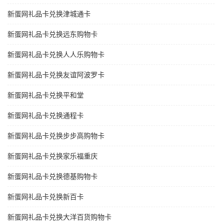
新蛋网礼品卡兑换津城通卡
新蛋网礼品卡兑换远东购物卡
新蛋网礼品卡兑换人人乐购物卡
新蛋网礼品卡兑换友谊阿波罗卡
新蛋网礼品卡兑换平和堂
新蛋网礼品卡兑换通程卡
新蛋网礼品卡兑换步步高购物卡
新蛋网礼品卡兑换家乐福重庆
新蛋网礼品卡兑换德基购物卡
新蛋网礼品卡兑换新百卡
新蛋网礼品卡兑换大洋百货购物卡