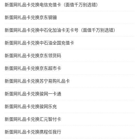
新蛋网礼品卡兑换电信充值卡（面值千万别选错）
新蛋网礼品卡兑换京东钢镚
新蛋网礼品卡兑换中石化加油卡无卡号（面值千万别选错）
新蛋网礼品卡兑换中石油全国充值卡
新蛋网礼品卡兑换京东领货码
新蛋网礼品卡兑换京东超市卡
新蛋网礼品卡兑换苏宁易购礼品卡
新蛋网礼品卡兑换骏网一卡通
新蛋网礼品卡兑换骏网乐充
新蛋网礼品卡兑换汇元智付卡
新蛋网礼品卡兑换携程任我行