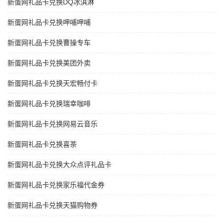
新蛋网礼品卡兑换DQ冰淇淋
新蛋网礼品卡兑换呷哺呷哺
新蛋网礼品卡兑换曹操专车
新蛋网礼品卡兑换美团外卖
新蛋网礼品卡兑换天宏畅付卡
新蛋网礼品卡兑换瑞幸咖啡
新蛋网礼品卡兑换网易云音乐
新蛋网礼品卡兑换喜茶
新蛋网礼品卡兑换大众点评礼品卡
新蛋网礼品卡兑换家乐福代金券
新蛋网礼品卡兑换天猫购物券