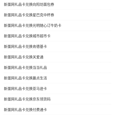
新蛋网礼品卡兑换向阳坊面包券
新蛋网礼品卡兑换星巴克中杯券
新蛋网礼品卡兑换光明随心订牛奶卡
新蛋网礼品卡兑换城市超市卡
新蛋网礼品卡兑换肯德基卡
新蛋网礼品卡兑换关爱通
新蛋网礼品卡兑换当当礼品
新蛋网礼品卡兑换赢点生活
新蛋网礼品卡兑换亚马逊卡
新蛋网礼品卡兑换京东领货码
新蛋网礼品卡兑换付费通卡