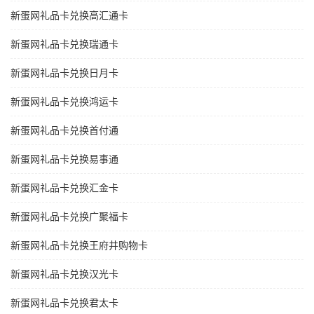
新蛋网礼品卡兑换高汇通卡
新蛋网礼品卡兑换瑞通卡
新蛋网礼品卡兑换日月卡
新蛋网礼品卡兑换鸿运卡
新蛋网礼品卡兑换首付通
新蛋网礼品卡兑换易事通
新蛋网礼品卡兑换汇金卡
新蛋网礼品卡兑换广聚福卡
新蛋网礼品卡兑换王府井购物卡
新蛋网礼品卡兑换汉光卡
新蛋网礼品卡兑换君太卡