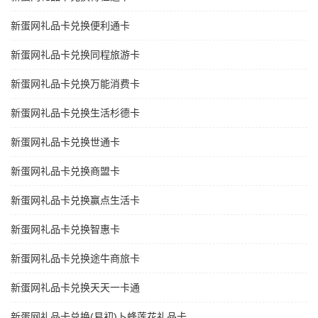
新蛋网礼品卡兑换便利通卡
新蛋网礼品卡兑换同程旅游卡
新蛋网礼品卡兑换万能消费卡
新蛋网礼品卡兑换生活杉德卡
新蛋网礼品卡兑换世通卡
新蛋网礼品卡兑换商盟卡
新蛋网礼品卡兑换赢点生活卡
新蛋网礼品卡兑换智惠卡
新蛋网礼品卡兑换途牛商旅卡
新蛋网礼品卡兑换天天一卡通
新蛋网礼品卡兑换(易初)卜蜂莲花礼品卡