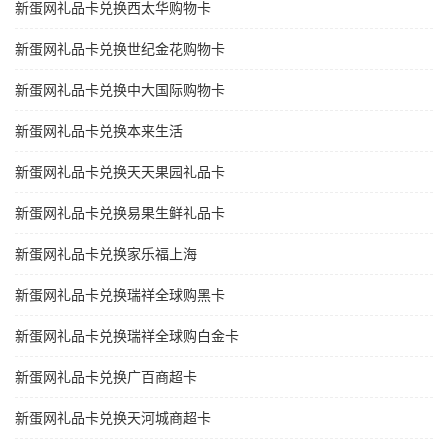
新蛋网礼品卡兑换西太华购物卡
新蛋网礼品卡兑换世纪金花购物卡
新蛋网礼品卡兑换中大国际购物卡
新蛋网礼品卡兑换本来生活
新蛋网礼品卡兑换天天果园礼品卡
新蛋网礼品卡兑换易果生鲜礼品卡
新蛋网礼品卡兑换家乐福上海
新蛋网礼品卡兑换瑞祥全球购黑卡
新蛋网礼品卡兑换瑞祥全球购白金卡
新蛋网礼品卡兑换广百商超卡
新蛋网礼品卡兑换天河城商超卡