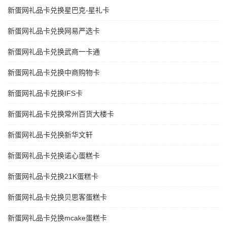
新蛋网礼品卡兑换星巴克-星礼卡
新蛋网礼品卡兑换网易严选卡
新蛋网礼品卡兑换武商一卡通
新蛋网礼品卡兑换中商购物卡
新蛋网礼品卡兑换IFS卡
新蛋网礼品卡兑换常州百货大楼卡
新蛋网礼品卡兑换新华文轩
新蛋网礼品卡兑换诺心蛋糕卡
新蛋网礼品卡兑换21K蛋糕卡
新蛋网礼品卡兑换贝思客蛋糕卡
新蛋网礼品卡兑换mcake蛋糕卡