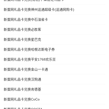
新蛋网礼品卡兑换神州运通超级卡(运通网购卡)
新蛋网礼品卡兑换中石油省卡
新蛋网礼品卡兑换必胜客
新蛋网礼品卡兑换星巴克
新蛋网礼品卡兑换哈根达斯电子券
新蛋网礼品卡兑换平安1768欢乐豆
新蛋网礼品卡兑换金山一卡通
新蛋网礼品卡兑换汉购通
新蛋网礼品卡兑换肯德基
新蛋网礼品卡兑换CoCo