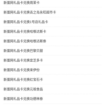
新蛋网礼品卡兑换周茉卡
新蛋网礼品卡兑换吉之岛永旺超市卡
新蛋网礼品卡兑换1号店礼品卡
新蛋网礼品卡兑换哈根达斯卡
新蛋网礼品卡兑换哈根达斯劵
新蛋网礼品卡兑换巴黎贝甜
新蛋网礼品卡兑换宜芝多卡
新蛋网礼品卡兑换来伊份
新蛋网礼品卡兑换红宝石卡
新蛋网礼品卡兑换元祖食品
新蛋网礼品卡兑换功德林劵