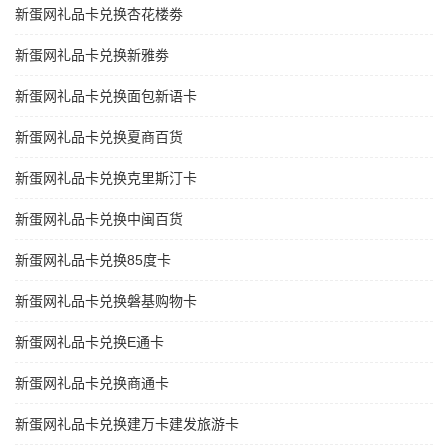
新蛋网礼品卡兑换杏花楼劵
新蛋网礼品卡兑换新雅劵
新蛋网礼品卡兑换面包新语卡
新蛋网礼品卡兑换夏商百货
新蛋网礼品卡兑换克里斯汀卡
新蛋网礼品卡兑换中闽百货
新蛋网礼品卡兑换85度卡
新蛋网礼品卡兑换磐基购物卡
新蛋网礼品卡兑换E通卡
新蛋网礼品卡兑换商通卡
新蛋网礼品卡兑换建万卡建发旅游卡