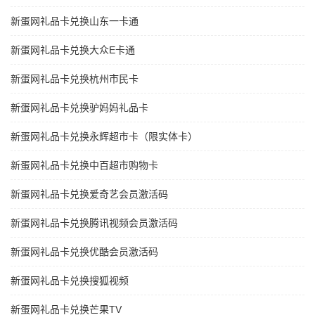
新蛋网礼品卡兑换山东一卡通
新蛋网礼品卡兑换大众E卡通
新蛋网礼品卡兑换杭州市民卡
新蛋网礼品卡兑换驴妈妈礼品卡
新蛋网礼品卡兑换永辉超市卡（限实体卡）
新蛋网礼品卡兑换中百超市购物卡
新蛋网礼品卡兑换爱奇艺会员激活码
新蛋网礼品卡兑换腾讯视频会员激活码
新蛋网礼品卡兑换优酷会员激活码
新蛋网礼品卡兑换搜狐视频
新蛋网礼品卡兑换芒果TV