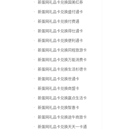
新蛋网礼品卡兑换国美红券
新蛋网礼品卡兑换盛付通卡
新蛋网礼品卡兑换付费通
新蛋网礼品卡兑换得仕通卡
新蛋网礼品卡兑换便利通卡
新蛋网礼品卡兑换同程旅游卡
新蛋网礼品卡兑换万能消费卡
新蛋网礼品卡兑换生活杉德卡
新蛋网礼品卡兑换世通卡
新蛋网礼品卡兑换商盟卡
新蛋网礼品卡兑换赢点生活卡
新蛋网礼品卡兑换智惠卡
新蛋网礼品卡兑换途牛商旅卡
新蛋网礼品卡兑换天天一卡通