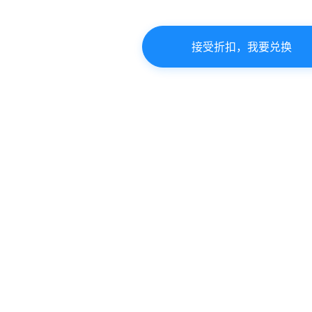
接受折扣，我要兑换