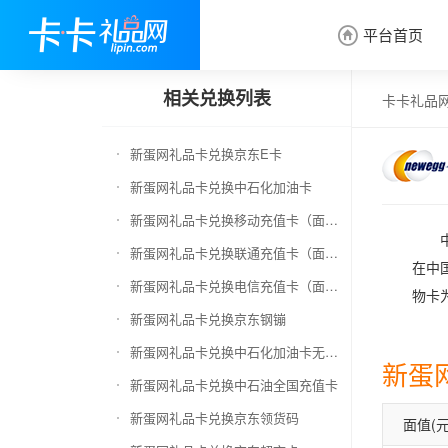
平台首页

相关兑换列表
卡卡礼品
新蛋网礼品卡兑换京东E卡
新蛋网礼品卡兑换中石化加油卡
新蛋网礼品卡兑换移动充值卡（面值千万别选错）
新蛋网礼品卡兑换联通充值卡（面值千万别选错）
在中
新蛋网礼品卡兑换电信充值卡（面值千万别选错）
物卡
新蛋网礼品卡兑换京东钢镚
新蛋网礼品卡兑换中石化加油卡无卡号（面值千万别选错）
新蛋
新蛋网礼品卡兑换中石油全国充值卡
新蛋网礼品卡兑换京东领货码
面值(元