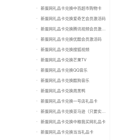
新蛋网礼品卡兑换中百超市购物卡
新蛋网礼品卡兑换爱奇艺会员激活码
新蛋网礼品卡兑换腾讯视频会员激活码
新蛋网礼品卡兑换优酷会员激活码
新蛋网礼品卡兑换搜狐视频
新蛋网礼品卡兑换芒果TV
新蛋网礼品卡兑换QQ音乐
新蛋网礼品卡兑换酷狗音乐
新蛋网礼品卡兑换周黑鸭
新蛋网礼品卡兑换一号店礼品卡
新蛋网礼品卡兑换亚马逊（只要实体卡）
新蛋网礼品卡兑换中粮我买网礼品卡
新蛋网礼品卡兑换当当礼品卡