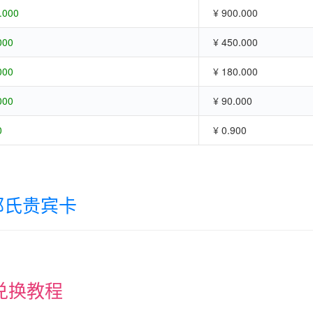
.000
¥ 900.000
000
¥ 450.000
000
¥ 180.000
000
¥ 90.000
0
¥ 0.900
郭氏贵宾卡
兑换教程