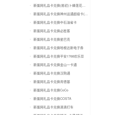
新蛋网礼品卡兑换(易初)卜蜂莲花礼品卡
新蛋网礼品卡兑换神州运通超级卡(运通网购卡)
新蛋网礼品卡兑换中石油省卡
新蛋网礼品卡兑换必胜客
新蛋网礼品卡兑换星巴克
新蛋网礼品卡兑换哈根达斯电子券
新蛋网礼品卡兑换平安1768欢乐豆
新蛋网礼品卡兑换金山一卡通
新蛋网礼品卡兑换汉购通
新蛋网礼品卡兑换肯德基
新蛋网礼品卡兑换CoCo
新蛋网礼品卡兑换COSTA
新蛋网礼品卡兑换滴滴打车