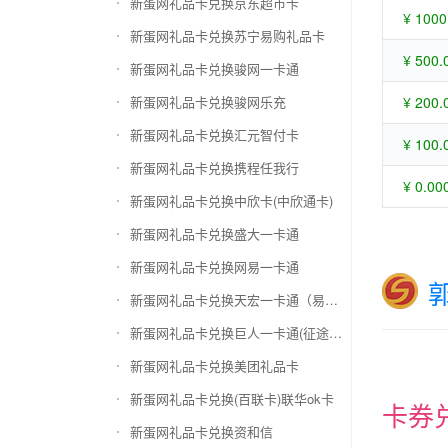
新蛋网礼品卡兑换京东超市卡
¥ 1000
新蛋网礼品卡兑换苏宁易购礼品卡
¥ 500.
新蛋网礼品卡兑换骏网一卡通
新蛋网礼品卡兑换骏网乐充
¥ 200.
新蛋网礼品卡兑换汇元智付卡
¥ 100.
新蛋网礼品卡兑换携程任我行
¥ 0.00
新蛋网礼品卡兑换中欣卡(中欣通卡)
新蛋网礼品卡兑换盛大一卡通
新蛋网礼品卡兑换网易一卡通
新蛋网礼品卡兑换天宏一卡通（易冲天宏卡）
新蛋网礼品卡兑换巨人一卡通(征途卡)
新蛋网礼品卡兑换美团礼品卡
新蛋网礼品卡兑换(百联卡)联华ok卡
卡券
新蛋网礼品卡兑换资和信