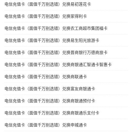
电信充值卡（面值千万别选错）兑换易初莲花卡
电信充值卡（面值千万别选错）兑换家得利卡
电信充值卡（面值千万别选错）兑换农工商超市集团福卡
电信充值卡（面值千万别选错）兑换易生阳光旅游卡
电信充值卡（面值千万别选错）兑换晋商银行万德商旅卡
电信充值卡（面值千万别选错）兑换商银通汇智通卡智惠卡
电信充值卡（面值千万别选错）兑换商联通卡
电信充值卡（面值千万别选错）兑换富友商银通卡
电信充值卡（面值千万别选错）兑换商银通预付卡
电信充值卡（面值千万别选错）兑换商银通乐支付卡
电信充值卡（面值千万别选错）兑换申城通卡