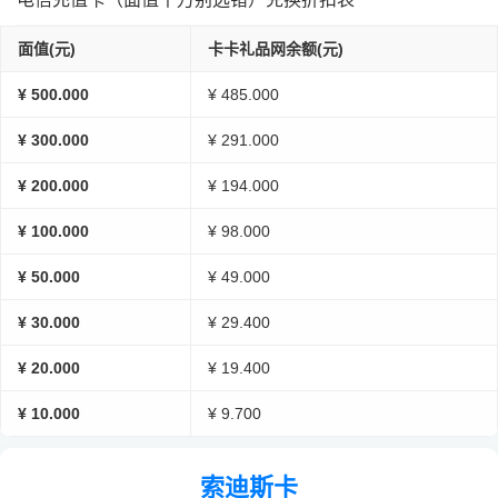
面值(元)
卡卡礼品网余额(元)
¥ 500.000
¥ 485.000
¥ 300.000
¥ 291.000
¥ 200.000
¥ 194.000
¥ 100.000
¥ 98.000
¥ 50.000
¥ 49.000
¥ 30.000
¥ 29.400
¥ 20.000
¥ 19.400
¥ 10.000
¥ 9.700
索迪斯卡