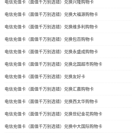
电信充值卡（面值千万别选错）兑换兴隆购物卡
电信充值卡（面值千万别选错）兑换大福源购物卡
电信充值卡（面值千万别选错）兑换维多利购物卡
电信充值卡（面值千万别选错）兑换包百购物卡
电信充值卡（面值千万别选错）兑换永盛成购物卡
电信充值卡（面值千万别选错）兑换北国超市购物卡
电信充值卡（面值千万别选错）兑换友好卡
电信充值卡（面值千万别选错）兑换汇嘉购物卡
电信充值卡（面值千万别选错）兑换西太华购物卡
电信充值卡（面值千万别选错）兑换世纪金花购物卡
电信充值卡（面值千万别选错）兑换中大国际购物卡