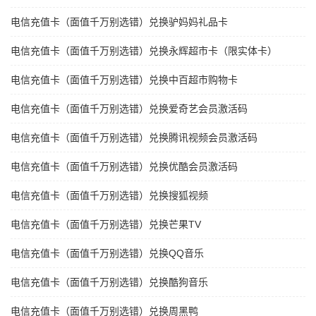
电信充值卡（面值千万别选错）兑换驴妈妈礼品卡
电信充值卡（面值千万别选错）兑换永辉超市卡（限实体卡）
电信充值卡（面值千万别选错）兑换中百超市购物卡
电信充值卡（面值千万别选错）兑换爱奇艺会员激活码
电信充值卡（面值千万别选错）兑换腾讯视频会员激活码
电信充值卡（面值千万别选错）兑换优酷会员激活码
电信充值卡（面值千万别选错）兑换搜狐视频
电信充值卡（面值千万别选错）兑换芒果TV
电信充值卡（面值千万别选错）兑换QQ音乐
电信充值卡（面值千万别选错）兑换酷狗音乐
电信充值卡（面值千万别选错）兑换周黑鸭