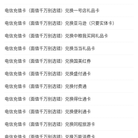
电信充值卡（面值千万别选错）兑换一号店礼品卡
电信充值卡（面值千万别选错）兑换亚马逊（只要实体卡）
电信充值卡（面值千万别选错）兑换中粮我买网礼品卡
电信充值卡（面值千万别选错）兑换当当礼品卡
电信充值卡（面值千万别选错）兑换国美红券
电信充值卡（面值千万别选错）兑换盛付通卡
电信充值卡（面值千万别选错）兑换付费通
电信充值卡（面值千万别选错）兑换得仕通卡
电信充值卡（面值千万别选错）兑换便利通卡
电信充值卡（面值千万别选错）兑换同程旅游卡
电信充值卡（面值千万别选错）兑换万能消费卡