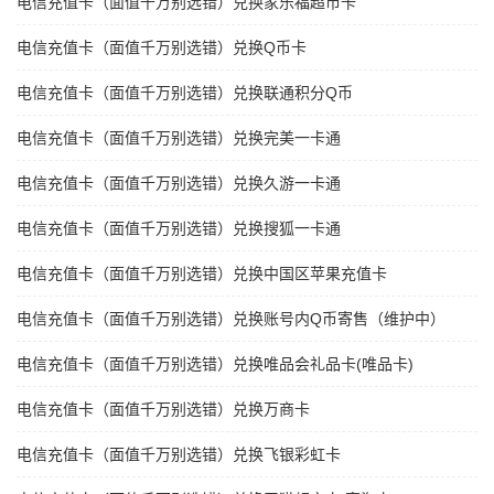
电信充值卡（面值千万别选错）兑换家乐福超市卡
电信充值卡（面值千万别选错）兑换Q币卡
电信充值卡（面值千万别选错）兑换联通积分Q币
电信充值卡（面值千万别选错）兑换完美一卡通
电信充值卡（面值千万别选错）兑换久游一卡通
电信充值卡（面值千万别选错）兑换搜狐一卡通
电信充值卡（面值千万别选错）兑换中国区苹果充值卡
电信充值卡（面值千万别选错）兑换账号内Q币寄售（维护中）
电信充值卡（面值千万别选错）兑换唯品会礼品卡(唯品卡)
电信充值卡（面值千万别选错）兑换万商卡
电信充值卡（面值千万别选错）兑换飞银彩虹卡