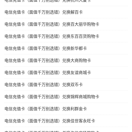
电信充值卡（面值千万别选错）兑换杭州大厦卡
电信充值卡（面值千万别选错）兑换解百卡
电信充值卡（面值千万别选错）兑换百大丽华购物卡
电信充值卡（面值千万别选错）兑换东百百货购物卡
电信充值卡（面值千万别选错）兑换新华都卡
电信充值卡（面值千万别选错）兑换大商购物卡
电信充值卡（面值千万别选错）兑换友谊商城卡
电信充值卡（面值千万别选错）兑换双币卡
电信充值卡（面值千万别选错）兑换锦辉商城购物卡
电信充值卡（面值千万别选错）兑换利群金卡
电信充值卡（面值千万别选错）兑换佳世客永旺卡