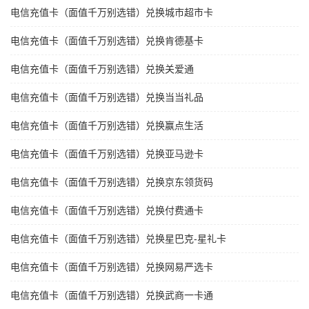
电信充值卡（面值千万别选错）兑换城市超市卡
电信充值卡（面值千万别选错）兑换肯德基卡
电信充值卡（面值千万别选错）兑换关爱通
电信充值卡（面值千万别选错）兑换当当礼品
电信充值卡（面值千万别选错）兑换赢点生活
电信充值卡（面值千万别选错）兑换亚马逊卡
电信充值卡（面值千万别选错）兑换京东领货码
电信充值卡（面值千万别选错）兑换付费通卡
电信充值卡（面值千万别选错）兑换星巴克-星礼卡
电信充值卡（面值千万别选错）兑换网易严选卡
电信充值卡（面值千万别选错）兑换武商一卡通