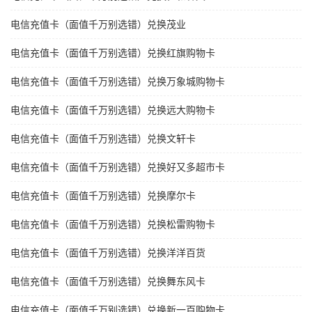
电信充值卡（面值千万别选错）兑换茂业
电信充值卡（面值千万别选错）兑换红旗购物卡
电信充值卡（面值千万别选错）兑换万象城购物卡
电信充值卡（面值千万别选错）兑换远大购物卡
电信充值卡（面值千万别选错）兑换文轩卡
电信充值卡（面值千万别选错）兑换好又多超市卡
电信充值卡（面值千万别选错）兑换摩尔卡
电信充值卡（面值千万别选错）兑换松雷购物卡
电信充值卡（面值千万别选错）兑换洋洋百货
电信充值卡（面值千万别选错）兑换舞东风卡
电信充值卡（面值千万别选错）兑换新一百购物卡