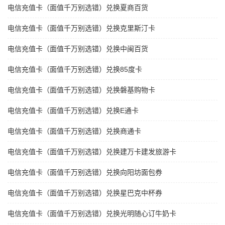
电信充值卡（面值千万别选错）兑换夏商百货
电信充值卡（面值千万别选错）兑换克里斯汀卡
电信充值卡（面值千万别选错）兑换中闽百货
电信充值卡（面值千万别选错）兑换85度卡
电信充值卡（面值千万别选错）兑换磐基购物卡
电信充值卡（面值千万别选错）兑换E通卡
电信充值卡（面值千万别选错）兑换商通卡
电信充值卡（面值千万别选错）兑换建万卡建发旅游卡
电信充值卡（面值千万别选错）兑换向阳坊面包券
电信充值卡（面值千万别选错）兑换星巴克中杯券
电信充值卡（面值千万别选错）兑换光明随心订牛奶卡