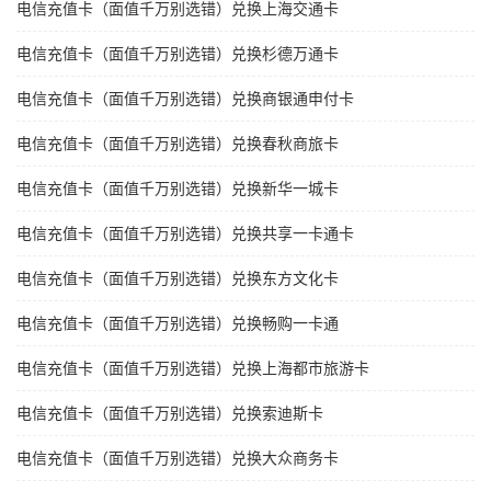
电信充值卡（面值千万别选错）兑换上海交通卡
电信充值卡（面值千万别选错）兑换杉德万通卡
电信充值卡（面值千万别选错）兑换商银通申付卡
电信充值卡（面值千万别选错）兑换春秋商旅卡
电信充值卡（面值千万别选错）兑换新华一城卡
电信充值卡（面值千万别选错）兑换共享一卡通卡
电信充值卡（面值千万别选错）兑换东方文化卡
电信充值卡（面值千万别选错）兑换畅购一卡通
电信充值卡（面值千万别选错）兑换上海都市旅游卡
电信充值卡（面值千万别选错）兑换索迪斯卡
电信充值卡（面值千万别选错）兑换大众商务卡