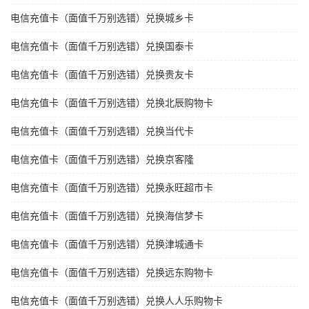
电信充值卡（面值千万别选错）兑换城乡卡
电信充值卡（面值千万别选错）兑换国泰卡
电信充值卡（面值千万别选错）兑换贵友卡
电信充值卡（面值千万别选错）兑换北辰购物卡
电信充值卡（面值千万别选错）兑换当代卡
电信充值卡（面值千万别选错）兑换京客隆
电信充值卡（面值千万别选错）兑换永旺超市卡
电信充值卡（面值千万别选错）兑换海信梦卡
电信充值卡（面值千万别选错）兑换津城通卡
电信充值卡（面值千万别选错）兑换远东购物卡
电信充值卡（面值千万别选错）兑换人人乐购物卡