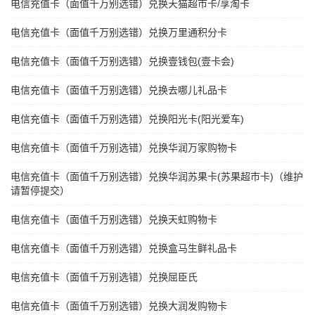
电信充值卡（面值千万别选错）兑换天猫超市卡/享淘卡
电信充值卡（面值千万别选错）兑换万里通积分卡
电信充值卡（面值千万别选错）兑换壹钱包(壹卡会)
电信充值卡（面值千万别选错）兑换去哪儿礼品卡
电信充值卡（面值千万别选错）兑换阳光卡(阳光爱车)
电信充值卡（面值千万别选错）兑换华润万家购物卡
电信充值卡（面值千万别选错）兑换华润苏果卡(苏果超市卡)（维护
请暂停提交）
电信充值卡（面值千万别选错）兑换天虹购物卡
电信充值卡（面值千万别选错）兑换盒马生鲜礼品卡
电信充值卡（面值千万别选错）兑换屈臣氏
电信充值卡（面值千万别选错）兑换大润发购物卡