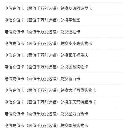
电信充值卡（面值千万别选错）兑换友谊阿波罗卡
电信充值卡（面值千万别选错）兑换平和堂
电信充值卡（面值千万别选错）兑换通程卡
电信充值卡（面值千万别选错）兑换步步高购物卡
电信充值卡（面值千万别选错）兑换家乐福重庆
电信充值卡（面值千万别选错）兑换德基购物卡
电信充值卡（面值千万别选错）兑换新百卡
电信充值卡（面值千万别选错）兑换大洋百货购物卡
电信充值卡（面值千万别选错）兑换乐天玛特超市卡
电信充值卡（面值千万别选错）兑换星力百货卡
电信充值卡（面值千万别选错）兑换国贸购物卡