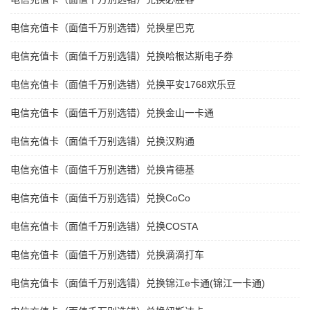
电信充值卡（面值千万别选错）兑换星巴克
电信充值卡（面值千万别选错）兑换哈根达斯电子券
电信充值卡（面值千万别选错）兑换平安1768欢乐豆
电信充值卡（面值千万别选错）兑换金山一卡通
电信充值卡（面值千万别选错）兑换汉购通
电信充值卡（面值千万别选错）兑换肯德基
电信充值卡（面值千万别选错）兑换CoCo
电信充值卡（面值千万别选错）兑换COSTA
电信充值卡（面值千万别选错）兑换滴滴打车
电信充值卡（面值千万别选错）兑换锦江e卡通(锦江一卡通)