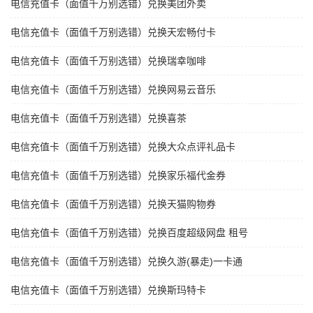
电信充值卡（面值千万别选错）兑换美团外卖
电信充值卡（面值千万别选错）兑换天宏畅付卡
电信充值卡（面值千万别选错）兑换瑞幸咖啡
电信充值卡（面值千万别选错）兑换网易云音乐
电信充值卡（面值千万别选错）兑换喜茶
电信充值卡（面值千万别选错）兑换大众点评礼品卡
电信充值卡（面值千万别选错）兑换家乐福代金券
电信充值卡（面值千万别选错）兑换天猫购物券
电信充值卡（面值千万别选错）兑换百度超级网盘 租号
电信充值卡（面值千万别选错）兑换久游(暴走)一卡通
电信充值卡（面值千万别选错）兑换斯玛特卡