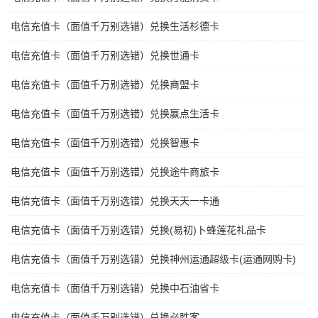
电信充值卡（面值千万别选错）兑换生活杉德卡
电信充值卡（面值千万别选错）兑换世通卡
电信充值卡（面值千万别选错）兑换商盟卡
电信充值卡（面值千万别选错）兑换赢点生活卡
电信充值卡（面值千万别选错）兑换智惠卡
电信充值卡（面值千万别选错）兑换途牛商旅卡
电信充值卡（面值千万别选错）兑换天天一卡通
电信充值卡（面值千万别选错）兑换(易初)卜蜂莲花礼品卡
电信充值卡（面值千万别选错）兑换神州运通超级卡(运通网购卡)
电信充值卡（面值千万别选错）兑换中石油省卡
电信充值卡（面值千万别选错）兑换必胜客