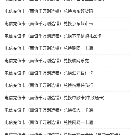
电信充值卡（面值千万别选错）兑换京东领货码
电信充值卡（面值千万别选错）兑换京东超市卡
电信充值卡（面值千万别选错）兑换苏宁易购礼品卡
电信充值卡（面值千万别选错）兑换骏网一卡通
电信充值卡（面值千万别选错）兑换骏网乐充
电信充值卡（面值千万别选错）兑换汇元智付卡
电信充值卡（面值千万别选错）兑换携程任我行
电信充值卡（面值千万别选错）兑换中欣卡(中欣通卡)
电信充值卡（面值千万别选错）兑换盛大一卡通
电信充值卡（面值千万别选错）兑换网易一卡通
电信充值卡（面值千万别选错）兑换天宏一卡通（易冲天宏卡）