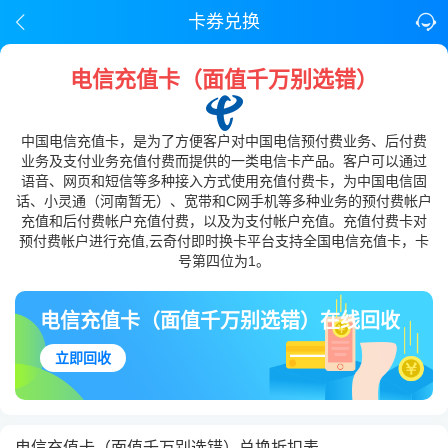
卡券兑换
电信充值卡（面值千万别选错）
中国电信充值卡，是为了方便客户对中国电信预付费业务、后付费
业务及支付业务充值付费而提供的一类电信卡产品。客户可以通过
语音、网页和短信等多种接入方式使用充值付费卡，为中国电信固
话、小灵通（河南暂无）、宽带和C网手机等多种业务的预付费帐户
充值和后付费帐户充值付费，以及为支付帐户充值。充值付费卡对
预付费帐户进行充值,云奇付即时换卡平台支持全国电信充值卡，卡
号第四位为1。
电信充值卡（面值千万别选错）在线回收
立即回收
电信充值卡（面值千万别选错）兑换折扣表