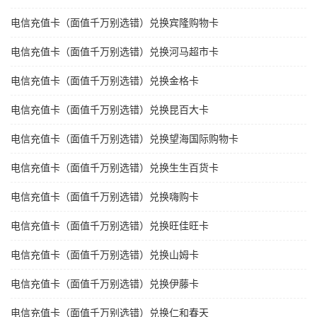
电信充值卡（面值千万别选错）兑换宾隆购物卡
电信充值卡（面值千万别选错）兑换河马超市卡
电信充值卡（面值千万别选错）兑换金格卡
电信充值卡（面值千万别选错）兑换昆百大卡
电信充值卡（面值千万别选错）兑换望海国际购物卡
电信充值卡（面值千万别选错）兑换生生百货卡
电信充值卡（面值千万别选错）兑换嗨购卡
电信充值卡（面值千万别选错）兑换旺佳旺卡
电信充值卡（面值千万别选错）兑换山姆卡
电信充值卡（面值千万别选错）兑换伊藤卡
电信充值卡（面值千万别选错）兑换仁和春天