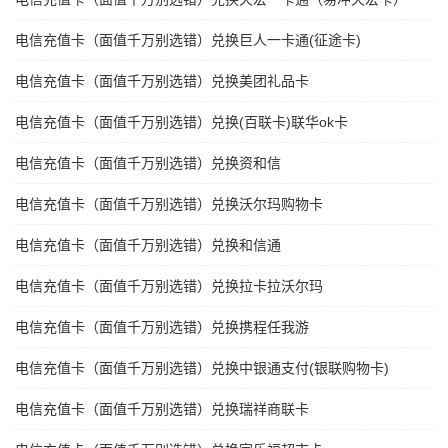
电信充值卡（面值千万别选错）兑换巨人一卡通(征途卡)
电信充值卡（面值千万别选错）兑换美团礼品卡
电信充值卡（面值千万别选错）兑换(百联卡)联华ok卡
电信充值卡（面值千万别选错）兑换资和信
电信充值卡（面值千万别选错）兑换沃尔玛购物卡
电信充值卡（面值千万别选错）兑换和信通
电信充值卡（面值千万别选错）兑换拉卡拉沃尔玛
电信充值卡（面值千万别选错）兑换携程任我游
电信充值卡（面值千万别选错）兑换中银通支付(银联购物卡)
电信充值卡（面值千万别选错）兑换瑞祥商联卡