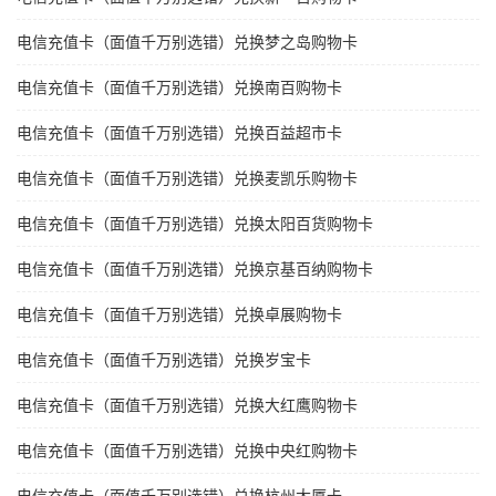
电信充值卡（面值千万别选错）兑换梦之岛购物卡
电信充值卡（面值千万别选错）兑换南百购物卡
电信充值卡（面值千万别选错）兑换百益超市卡
电信充值卡（面值千万别选错）兑换麦凯乐购物卡
电信充值卡（面值千万别选错）兑换太阳百货购物卡
电信充值卡（面值千万别选错）兑换京基百纳购物卡
电信充值卡（面值千万别选错）兑换卓展购物卡
电信充值卡（面值千万别选错）兑换岁宝卡
电信充值卡（面值千万别选错）兑换大红鹰购物卡
电信充值卡（面值千万别选错）兑换中央红购物卡