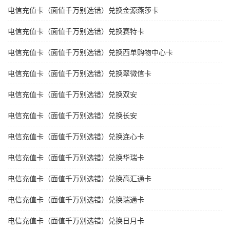
电信充值卡（面值千万别选错）兑换金源燕莎卡
电信充值卡（面值千万别选错）兑换赛特卡
电信充值卡（面值千万别选错）兑换西单购物中心卡
电信充值卡（面值千万别选错）兑换翠微信卡
电信充值卡（面值千万别选错）兑换双安
电信充值卡（面值千万别选错）兑换长安
电信充值卡（面值千万别选错）兑换连心卡
电信充值卡（面值千万别选错）兑换华瑞卡
电信充值卡（面值千万别选错）兑换高汇通卡
电信充值卡（面值千万别选错）兑换瑞通卡
电信充值卡（面值千万别选错）兑换日月卡