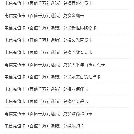
电信充值卡（面值千万别选错）兑换百盛会员卡
电信充值卡（面值千万别选错）兑换金鹰卡
电信充值卡（面值千万别选错）兑换新世界购物卡
电信充值卡（面值千万别选错）兑换久光百货卡
电信充值卡（面值千万别选错）兑换巴黎春天卡
电信充值卡（面值千万别选错）兑换太平洋百货汇点卡
电信充值卡（面值千万别选错）兑换永安百货汇点卡
电信充值卡（面值千万别选错）兑换八佰伴卡
电信充值卡（面值千万别选错）兑换易买得卡
电信充值卡（面值千万别选错）兑换欧尚超市卡
电信充值卡（面值千万别选错）兑换乐购卡