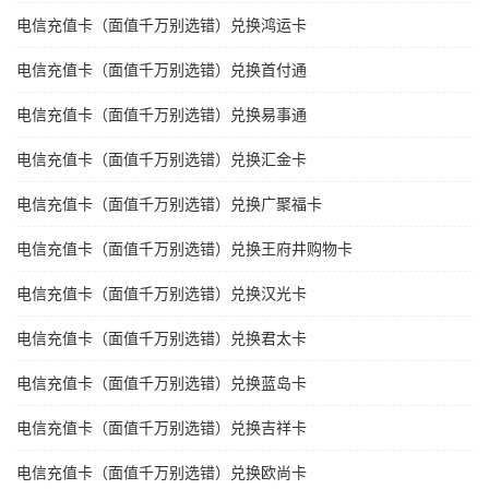
电信充值卡（面值千万别选错）兑换鸿运卡
电信充值卡（面值千万别选错）兑换首付通
电信充值卡（面值千万别选错）兑换易事通
电信充值卡（面值千万别选错）兑换汇金卡
电信充值卡（面值千万别选错）兑换广聚福卡
电信充值卡（面值千万别选错）兑换王府井购物卡
电信充值卡（面值千万别选错）兑换汉光卡
电信充值卡（面值千万别选错）兑换君太卡
电信充值卡（面值千万别选错）兑换蓝岛卡
电信充值卡（面值千万别选错）兑换吉祥卡
电信充值卡（面值千万别选错）兑换欧尚卡