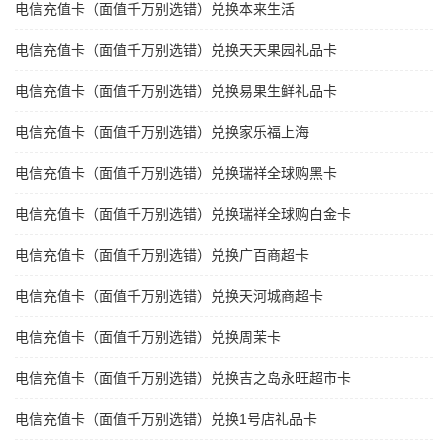
电信充值卡（面值千万别选错）兑换本来生活
电信充值卡（面值千万别选错）兑换天天果园礼品卡
电信充值卡（面值千万别选错）兑换易果生鲜礼品卡
电信充值卡（面值千万别选错）兑换家乐福上海
电信充值卡（面值千万别选错）兑换瑞祥全球购黑卡
电信充值卡（面值千万别选错）兑换瑞祥全球购白金卡
电信充值卡（面值千万别选错）兑换广百商超卡
电信充值卡（面值千万别选错）兑换天河城商超卡
电信充值卡（面值千万别选错）兑换周茉卡
电信充值卡（面值千万别选错）兑换吉之岛永旺超市卡
电信充值卡（面值千万别选错）兑换1号店礼品卡