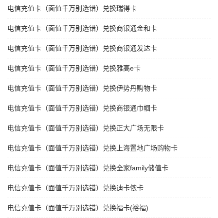
电信充值卡（面值千万别选错）兑换瑞得卡
电信充值卡（面值千万别选错）兑换商银通金和卡
电信充值卡（面值千万别选错）兑换商银通发达卡
电信充值卡（面值千万别选错）兑换雅高e卡
电信充值卡（面值千万别选错）兑换伊势丹购物卡
电信充值卡（面值千万别选错）兑换商银通巾帼卡
电信充值卡（面值千万别选错）兑换正大广场无限卡
电信充值卡（面值千万别选错）兑换上海置地广场购物卡
电信充值卡（面值千万别选错）兑换全家family储值卡
电信充值卡（面值千万别选错）兑换迪卡侬卡
电信充值卡（面值千万别选错）兑换福卡(裕福)