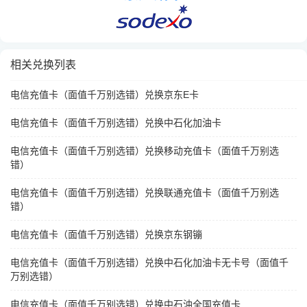
相关兑换列表
电信充值卡（面值千万别选错）兑换京东E卡
电信充值卡（面值千万别选错）兑换中石化加油卡
电信充值卡（面值千万别选错）兑换移动充值卡（面值千万别选
错）
电信充值卡（面值千万别选错）兑换联通充值卡（面值千万别选
错）
电信充值卡（面值千万别选错）兑换京东钢镚
电信充值卡（面值千万别选错）兑换中石化加油卡无卡号（面值千
万别选错）
电信充值卡（面值千万别选错）兑换中石油全国充值卡