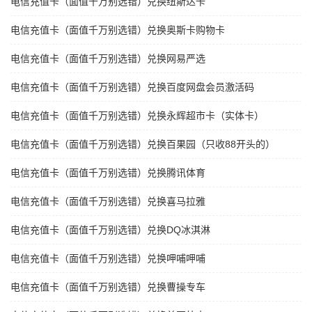
电信充值卡（面值千万别选错）兑换纽斯达卡
电信充值卡（面值千万别选错）兑换奥斯卡购物卡
电信充值卡（面值千万别选错）兑换网易严选
电信充值卡（面值千万别选错）兑换百度网盘会员激活码
电信充值卡（面值千万别选错）兑换永辉超市卡（实体卡）
电信充值卡（面值千万别选错）兑换百果园（只收88开头的）
电信充值卡（面值千万别选错）兑换腾讯体育
电信充值卡（面值千万别选错）兑换喜马拉雅
电信充值卡（面值千万别选错）兑换DQ冰淇淋
电信充值卡（面值千万别选错）兑换呷哺呷哺
电信充值卡（面值千万别选错）兑换曹操专车