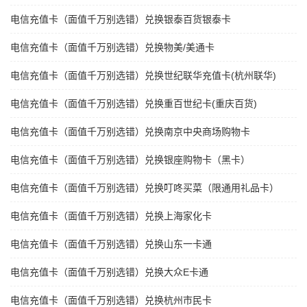
电信充值卡（面值千万别选错）兑换银泰百货银泰卡
电信充值卡（面值千万别选错）兑换物美/美通卡
电信充值卡（面值千万别选错）兑换世纪联华充值卡(杭州联华)
电信充值卡（面值千万别选错）兑换重百世纪卡(重庆百货)
电信充值卡（面值千万别选错）兑换南京中央商场购物卡
电信充值卡（面值千万别选错）兑换银座购物卡（黑卡）
电信充值卡（面值千万别选错）兑换叮咚买菜（限通用礼品卡）
电信充值卡（面值千万别选错）兑换上海家化卡
电信充值卡（面值千万别选错）兑换山东一卡通
电信充值卡（面值千万别选错）兑换大众E卡通
电信充值卡（面值千万别选错）兑换杭州市民卡