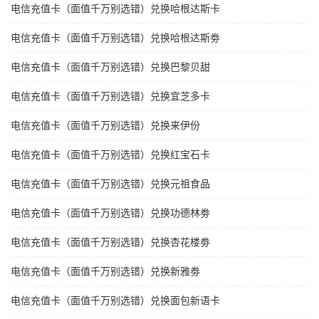
电信充值卡（面值千万别选错）兑换哈根达斯卡
电信充值卡（面值千万别选错）兑换哈根达斯劵
电信充值卡（面值千万别选错）兑换巴黎贝甜
电信充值卡（面值千万别选错）兑换宜芝多卡
电信充值卡（面值千万别选错）兑换来伊份
电信充值卡（面值千万别选错）兑换红宝石卡
电信充值卡（面值千万别选错）兑换元祖食品
电信充值卡（面值千万别选错）兑换功德林劵
电信充值卡（面值千万别选错）兑换杏花楼劵
电信充值卡（面值千万别选错）兑换新雅劵
电信充值卡（面值千万别选错）兑换面包新语卡