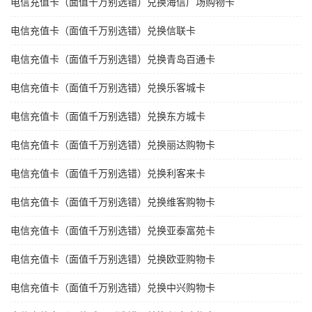
电信充值卡（面值千万别选错）兑换海信广场购物卡
电信充值卡（面值千万别选错）兑换信联卡
电信充值卡（面值千万别选错）兑换青岛百通卡
电信充值卡（面值千万别选错）兑换乐客城卡
电信充值卡（面值千万别选错）兑换东方城卡
电信充值卡（面值千万别选错）兑换丽达购物卡
电信充值卡（面值千万别选错）兑换利客来卡
电信充值卡（面值千万别选错）兑换维客购物卡
电信充值卡（面值千万别选错）兑换亚泰富苑卡
电信充值卡（面值千万别选错）兑换欧亚购物卡
电信充值卡（面值千万别选错）兑换中兴购物卡