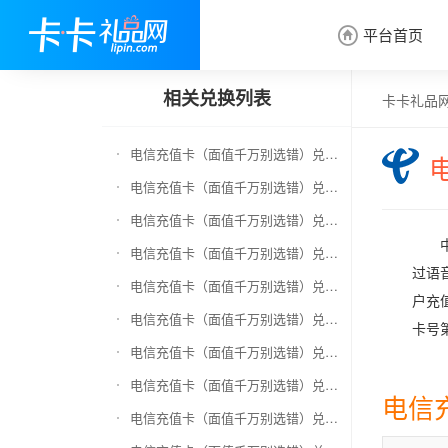
平台首页

相关兑换列表
卡卡礼品
电信充值卡（面值千万别选错）兑换京东E卡
电信充值卡（面值千万别选错）兑换中石化加油卡
电信充值卡（面值千万别选错）兑换移动充值卡（面值千万别选错）
电信充值卡（面值千万别选错）兑换联通充值卡（面值千万别选错）
过语
电信充值卡（面值千万别选错）兑换京东钢镚
户充
电信充值卡（面值千万别选错）兑换中石化加油卡无卡号（面值千万别选错）
卡号
电信充值卡（面值千万别选错）兑换中石油全国充值卡
电信充值卡（面值千万别选错）兑换京东领货码
电信
电信充值卡（面值千万别选错）兑换京东超市卡