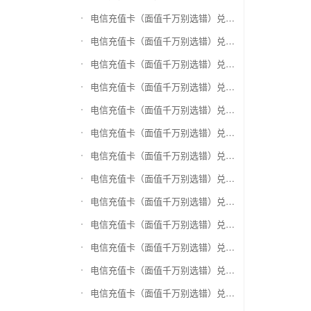
电信充值卡（面值千万别选错）兑换爱奇艺会员激活码
电信充值卡（面值千万别选错）兑换腾讯视频会员激活码
电信充值卡（面值千万别选错）兑换优酷会员激活码
电信充值卡（面值千万别选错）兑换搜狐视频
电信充值卡（面值千万别选错）兑换芒果TV
电信充值卡（面值千万别选错）兑换QQ音乐
电信充值卡（面值千万别选错）兑换酷狗音乐
电信充值卡（面值千万别选错）兑换周黑鸭
电信充值卡（面值千万别选错）兑换一号店礼品卡
电信充值卡（面值千万别选错）兑换亚马逊（只要实体卡）
电信充值卡（面值千万别选错）兑换中粮我买网礼品卡
电信充值卡（面值千万别选错）兑换当当礼品卡
电信充值卡（面值千万别选错）兑换国美红券