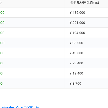
)
卡卡礼品网余额(元)
000
¥ 485.000
000
¥ 291.000
000
¥ 194.000
000
¥ 98.000
00
¥ 49.000
00
¥ 29.400
00
¥ 19.400
00
¥ 9.700