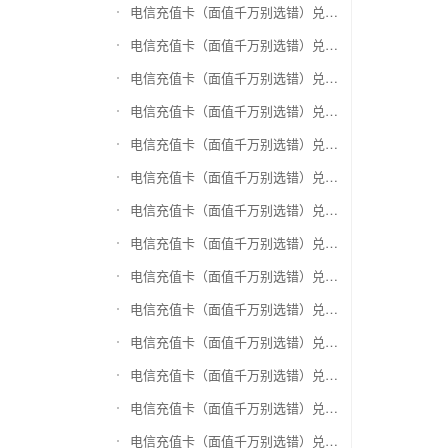
电信充值卡（面值千万别选错）兑换银泰百货银泰卡
电信充值卡（面值千万别选错）兑换物美/美通卡
电信充值卡（面值千万别选错）兑换世纪联华充值卡(杭州联华)
电信充值卡（面值千万别选错）兑换重百世纪卡(重庆百货)
电信充值卡（面值千万别选错）兑换南京中央商场购物卡
电信充值卡（面值千万别选错）兑换银座购物卡（黑卡）
电信充值卡（面值千万别选错）兑换叮咚买菜（限通用礼品卡）
电信充值卡（面值千万别选错）兑换上海家化卡
电信充值卡（面值千万别选错）兑换山东一卡通
电信充值卡（面值千万别选错）兑换大众E卡通
电信充值卡（面值千万别选错）兑换杭州市民卡
电信充值卡（面值千万别选错）兑换驴妈妈礼品卡
电信充值卡（面值千万别选错）兑换永辉超市卡（限实体卡）
电信充值卡（面值千万别选错）兑换中百超市购物卡