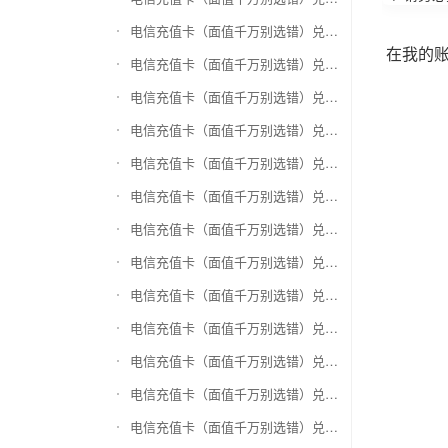
电信充值卡（面值千万别选错）兑换万商卡
在我的
电信充值卡（面值千万别选错）兑换飞银彩虹卡
电信充值卡（面值千万别选错）兑换天猫超市卡/享淘卡
电信充值卡（面值千万别选错）兑换万里通积分卡
电信充值卡（面值千万别选错）兑换壹钱包(壹卡会)
电信充值卡（面值千万别选错）兑换去哪儿礼品卡
电信充值卡（面值千万别选错）兑换阳光卡(阳光爱车)
电信充值卡（面值千万别选错）兑换华润万家购物卡
电信充值卡（面值千万别选错）兑换华润苏果卡(苏果超市卡)（维护 请暂停提交）
电信充值卡（面值千万别选错）兑换天虹购物卡
电信充值卡（面值千万别选错）兑换盒马生鲜礼品卡
电信充值卡（面值千万别选错）兑换屈臣氏
电信充值卡（面值千万别选错）兑换大润发购物卡