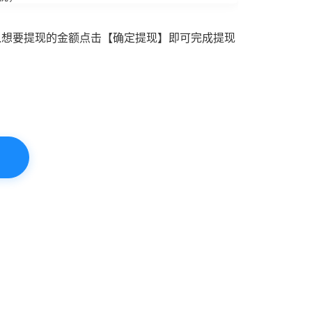
入想要提现的金额点击【确定提现】即可完成提现