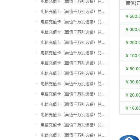
电信充值卡（面值千万别选错）兑换苏宁易购礼品卡
面值(元
电信充值卡（面值千万别选错）兑换骏网一卡通
¥ 500.
电信充值卡（面值千万别选错）兑换骏网乐充
¥ 300.
电信充值卡（面值千万别选错）兑换汇元智付卡
电信充值卡（面值千万别选错）兑换携程任我行
¥ 200.
电信充值卡（面值千万别选错）兑换中欣卡(中欣通卡)
¥ 100.
电信充值卡（面值千万别选错）兑换盛大一卡通
¥ 50.0
电信充值卡（面值千万别选错）兑换网易一卡通
¥ 30.0
电信充值卡（面值千万别选错）兑换天宏一卡通（易冲天宏卡）
电信充值卡（面值千万别选错）兑换巨人一卡通(征途卡)
¥ 20.0
电信充值卡（面值千万别选错）兑换美团礼品卡
¥ 10.0
电信充值卡（面值千万别选错）兑换(百联卡)联华ok卡
电信充值卡（面值千万别选错）兑换资和信
电信充值卡（面值千万别选错）兑换沃尔玛购物卡