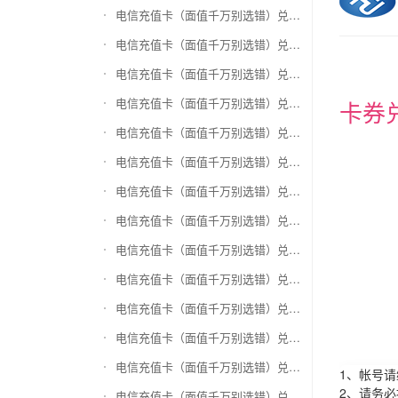
电信充值卡（面值千万别选错）兑换和信通
电信充值卡（面值千万别选错）兑换拉卡拉沃尔玛
电信充值卡（面值千万别选错）兑换携程任我游
电信充值卡（面值千万别选错）兑换中银通支付(银联购物卡)
卡券
电信充值卡（面值千万别选错）兑换瑞祥商联卡
电信充值卡（面值千万别选错）兑换家乐福超市卡
电信充值卡（面值千万别选错）兑换Q币卡
电信充值卡（面值千万别选错）兑换联通积分Q币
电信充值卡（面值千万别选错）兑换完美一卡通
电信充值卡（面值千万别选错）兑换久游一卡通
电信充值卡（面值千万别选错）兑换搜狐一卡通
电信充值卡（面值千万别选错）兑换中国区苹果充值卡
电信充值卡（面值千万别选错）兑换账号内Q币寄售（维护中）
1、帐号
2、请务
电信充值卡（面值千万别选错）兑换唯品会礼品卡(唯品卡)