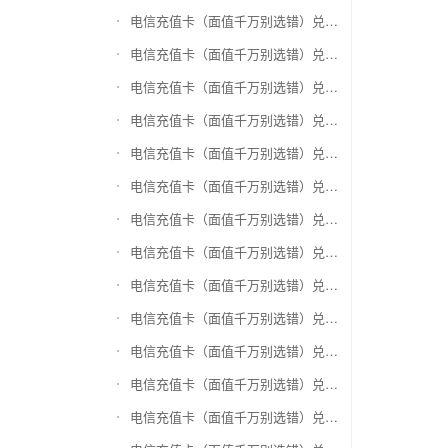
电信充值卡（面值千万别选错）兑换神州运通超级卡(运通网购卡)
电信充值卡（面值千万别选错）兑换中石油省卡
电信充值卡（面值千万别选错）兑换必胜客
电信充值卡（面值千万别选错）兑换星巴克
电信充值卡（面值千万别选错）兑换哈根达斯电子券
电信充值卡（面值千万别选错）兑换平安1768欢乐豆
电信充值卡（面值千万别选错）兑换金山一卡通
电信充值卡（面值千万别选错）兑换汉购通
电信充值卡（面值千万别选错）兑换肯德基
电信充值卡（面值千万别选错）兑换CoCo
电信充值卡（面值千万别选错）兑换COSTA
电信充值卡（面值千万别选错）兑换滴滴打车
电信充值卡（面值千万别选错）兑换锦江e卡通(锦江一卡通)