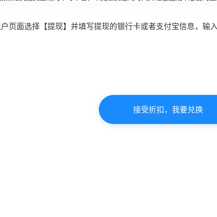
账户页面选择【提现】并填写提现的银行卡或者支付宝信息，输
接受折扣，我要兑换