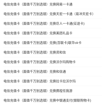
电信充值卡（面值千万别选错）兑换网易一卡通
电信充值卡（面值千万别选错）兑换天宏一卡通（易冲天宏卡）
电信充值卡（面值千万别选错）兑换巨人一卡通(征途卡)
电信充值卡（面值千万别选错）兑换美团礼品卡
电信充值卡（面值千万别选错）兑换(百联卡)联华ok卡
电信充值卡（面值千万别选错）兑换资和信
电信充值卡（面值千万别选错）兑换沃尔玛购物卡
电信充值卡（面值千万别选错）兑换和信通
电信充值卡（面值千万别选错）兑换拉卡拉沃尔玛
电信充值卡（面值千万别选错）兑换携程任我游
电信充值卡（面值千万别选错）兑换中银通支付(银联购物卡)