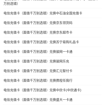
万别选错）
电信充值卡（面值千万别选错）兑换中石油全国充值卡
电信充值卡（面值千万别选错）兑换京东领货码
电信充值卡（面值千万别选错）兑换京东超市卡
电信充值卡（面值千万别选错）兑换苏宁易购礼品卡
电信充值卡（面值千万别选错）兑换骏网一卡通
电信充值卡（面值千万别选错）兑换骏网乐充
电信充值卡（面值千万别选错）兑换汇元智付卡
电信充值卡（面值千万别选错）兑换携程任我行
电信充值卡（面值千万别选错）兑换中欣卡(中欣通卡)
电信充值卡（面值千万别选错）兑换盛大一卡通