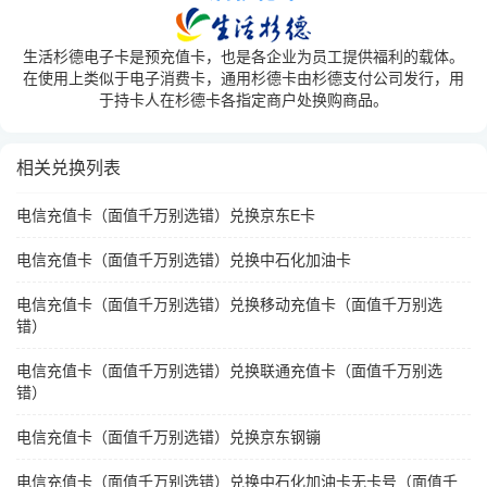
生活杉德电子卡是预充值卡，也是各企业为员工提供福利的载体。
在使用上类似于电子消费卡，通用杉德卡由杉德支付公司发行，用
于持卡人在杉德卡各指定商户处换购商品。
相关兑换列表
电信充值卡（面值千万别选错）兑换京东E卡
电信充值卡（面值千万别选错）兑换中石化加油卡
电信充值卡（面值千万别选错）兑换移动充值卡（面值千万别选
错）
电信充值卡（面值千万别选错）兑换联通充值卡（面值千万别选
错）
电信充值卡（面值千万别选错）兑换京东钢镚
电信充值卡（面值千万别选错）兑换中石化加油卡无卡号（面值千