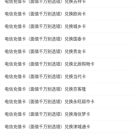
电信充值卡（面值千万别选错）兑换吉祥卡
电信充值卡（面值千万别选错）兑换欧尚卡
电信充值卡（面值千万别选错）兑换城乡卡
电信充值卡（面值千万别选错）兑换国泰卡
电信充值卡（面值千万别选错）兑换贵友卡
电信充值卡（面值千万别选错）兑换北辰购物卡
电信充值卡（面值千万别选错）兑换当代卡
电信充值卡（面值千万别选错）兑换京客隆
电信充值卡（面值千万别选错）兑换永旺超市卡
电信充值卡（面值千万别选错）兑换海信梦卡
电信充值卡（面值千万别选错）兑换津城通卡