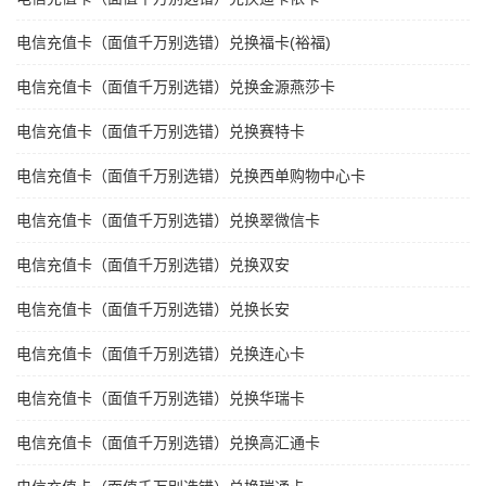
电信充值卡（面值千万别选错）兑换福卡(裕福)
电信充值卡（面值千万别选错）兑换金源燕莎卡
电信充值卡（面值千万别选错）兑换赛特卡
电信充值卡（面值千万别选错）兑换西单购物中心卡
电信充值卡（面值千万别选错）兑换翠微信卡
电信充值卡（面值千万别选错）兑换双安
电信充值卡（面值千万别选错）兑换长安
电信充值卡（面值千万别选错）兑换连心卡
电信充值卡（面值千万别选错）兑换华瑞卡
电信充值卡（面值千万别选错）兑换高汇通卡