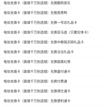
电信充值卡（面值千万别选错）兑换酷狗音乐
电信充值卡（面值千万别选错）兑换周黑鸭
电信充值卡（面值千万别选错）兑换一号店礼品卡
电信充值卡（面值千万别选错）兑换亚马逊（只要实体卡）
电信充值卡（面值千万别选错）兑换中粮我买网礼品卡
电信充值卡（面值千万别选错）兑换当当礼品卡
电信充值卡（面值千万别选错）兑换国美红券
电信充值卡（面值千万别选错）兑换盛付通卡
电信充值卡（面值千万别选错）兑换付费通
电信充值卡（面值千万别选错）兑换得仕通卡
电信充值卡（面值千万别选错）兑换便利通卡