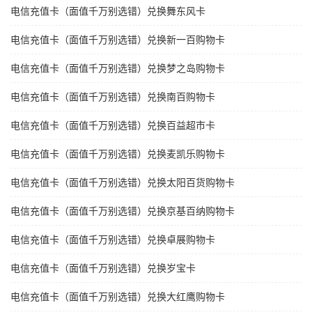
电信充值卡（面值千万别选错）兑换舞东风卡
电信充值卡（面值千万别选错）兑换新一百购物卡
电信充值卡（面值千万别选错）兑换梦之岛购物卡
电信充值卡（面值千万别选错）兑换南百购物卡
电信充值卡（面值千万别选错）兑换百益超市卡
电信充值卡（面值千万别选错）兑换麦凯乐购物卡
电信充值卡（面值千万别选错）兑换太阳百货购物卡
电信充值卡（面值千万别选错）兑换京基百纳购物卡
电信充值卡（面值千万别选错）兑换卓展购物卡
电信充值卡（面值千万别选错）兑换岁宝卡
电信充值卡（面值千万别选错）兑换大红鹰购物卡