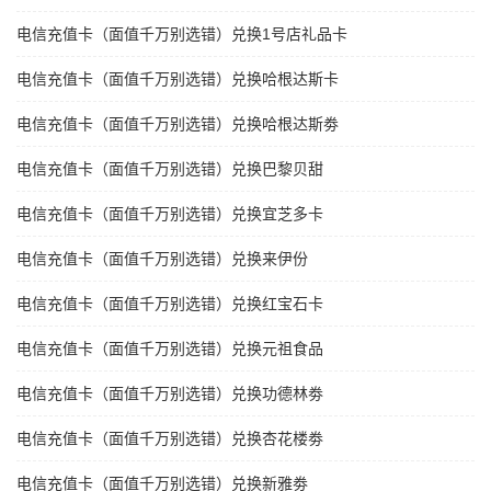
电信充值卡（面值千万别选错）兑换1号店礼品卡
电信充值卡（面值千万别选错）兑换哈根达斯卡
电信充值卡（面值千万别选错）兑换哈根达斯劵
电信充值卡（面值千万别选错）兑换巴黎贝甜
电信充值卡（面值千万别选错）兑换宜芝多卡
电信充值卡（面值千万别选错）兑换来伊份
电信充值卡（面值千万别选错）兑换红宝石卡
电信充值卡（面值千万别选错）兑换元祖食品
电信充值卡（面值千万别选错）兑换功德林劵
电信充值卡（面值千万别选错）兑换杏花楼劵
电信充值卡（面值千万别选错）兑换新雅劵