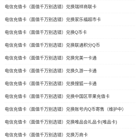
电信充值卡（面值千万别选错）兑换瑞祥商联卡
电信充值卡（面值千万别选错）兑换家乐福超市卡
电信充值卡（面值千万别选错）兑换Q币卡
电信充值卡（面值千万别选错）兑换联通积分Q币
电信充值卡（面值千万别选错）兑换完美一卡通
电信充值卡（面值千万别选错）兑换久游一卡通
电信充值卡（面值千万别选错）兑换搜狐一卡通
电信充值卡（面值千万别选错）兑换中国区苹果充值卡
电信充值卡（面值千万别选错）兑换账号内Q币寄售（维护中）
电信充值卡（面值千万别选错）兑换唯品会礼品卡(唯品卡)
电信充值卡（面值千万别选错）兑换万商卡