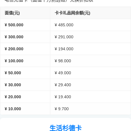
面值(元)
卡卡礼品网余额(元)
¥ 500.000
¥ 485.000
¥ 300.000
¥ 291.000
¥ 200.000
¥ 194.000
¥ 100.000
¥ 98.000
¥ 50.000
¥ 49.000
¥ 30.000
¥ 29.400
¥ 20.000
¥ 19.400
¥ 10.000
¥ 9.700
生活杉德卡