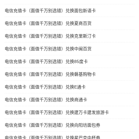
电信充值卡（面值千万别选错）兑换面包新语卡
电信充值卡（面值千万别选错）兑换夏商百货
电信充值卡（面值千万别选错）兑换克里斯汀卡
电信充值卡（面值千万别选错）兑换中闽百货
电信充值卡（面值千万别选错）兑换85度卡
电信充值卡（面值千万别选错）兑换磐基购物卡
电信充值卡（面值千万别选错）兑换E通卡
电信充值卡（面值千万别选错）兑换商通卡
电信充值卡（面值千万别选错）兑换建万卡建发旅游卡
电信充值卡（面值千万别选错）兑换向阳坊面包券
电信充值卡（面值千万别选错）兑换星巴克中杯券