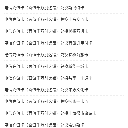
电信充值卡（面值千万别选错）兑换斯玛特卡
电信充值卡（面值千万别选错）兑换上海交通卡
电信充值卡（面值千万别选错）兑换杉德万通卡
电信充值卡（面值千万别选错）兑换商银通申付卡
电信充值卡（面值千万别选错）兑换春秋商旅卡
电信充值卡（面值千万别选错）兑换新华一城卡
电信充值卡（面值千万别选错）兑换共享一卡通卡
电信充值卡（面值千万别选错）兑换东方文化卡
电信充值卡（面值千万别选错）兑换畅购一卡通
电信充值卡（面值千万别选错）兑换上海都市旅游卡
电信充值卡（面值千万别选错）兑换索迪斯卡