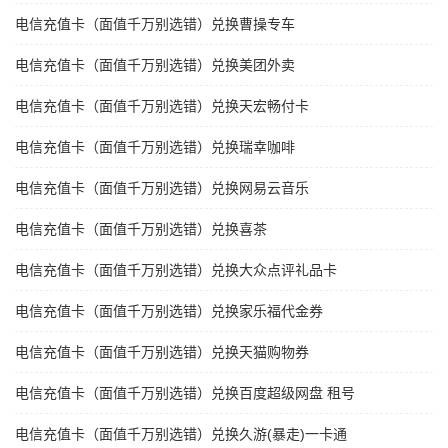
电信充值卡（面值千万别选错）兑换曹操专车
电信充值卡（面值千万别选错）兑换美团外卖
电信充值卡（面值千万别选错）兑换天宏畅付卡
电信充值卡（面值千万别选错）兑换瑞幸咖啡
电信充值卡（面值千万别选错）兑换网易云音乐
电信充值卡（面值千万别选错）兑换喜茶
电信充值卡（面值千万别选错）兑换大众点评礼品卡
电信充值卡（面值千万别选错）兑换家乐福代金券
电信充值卡（面值千万别选错）兑换天猫购物券
电信充值卡（面值千万别选错）兑换百度超级网盘 租号
电信充值卡（面值千万别选错）兑换久游(暴走)一卡通