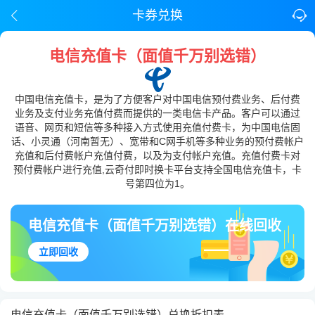
卡券兑换
电信充值卡（面值千万别选错）
中国电信充值卡，是为了方便客户对中国电信预付费业务、后付费
业务及支付业务充值付费而提供的一类电信卡产品。客户可以通过
语音、网页和短信等多种接入方式使用充值付费卡，为中国电信固
话、小灵通（河南暂无）、宽带和C网手机等多种业务的预付费帐户
充值和后付费帐户充值付费，以及为支付帐户充值。充值付费卡对
预付费帐户进行充值,云奇付即时换卡平台支持全国电信充值卡，卡
号第四位为1。
电信充值卡（面值千万别选错）在线回收
立即回收
电信充值卡（面值千万别选错）兑换折扣表