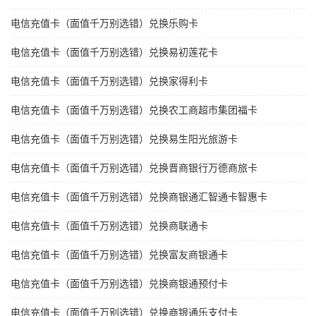
电信充值卡（面值千万别选错）兑换乐购卡
电信充值卡（面值千万别选错）兑换易初莲花卡
电信充值卡（面值千万别选错）兑换家得利卡
电信充值卡（面值千万别选错）兑换农工商超市集团福卡
电信充值卡（面值千万别选错）兑换易生阳光旅游卡
电信充值卡（面值千万别选错）兑换晋商银行万德商旅卡
电信充值卡（面值千万别选错）兑换商银通汇智通卡智惠卡
电信充值卡（面值千万别选错）兑换商联通卡
电信充值卡（面值千万别选错）兑换富友商银通卡
电信充值卡（面值千万别选错）兑换商银通预付卡
电信充值卡（面值千万别选错）兑换商银通乐支付卡