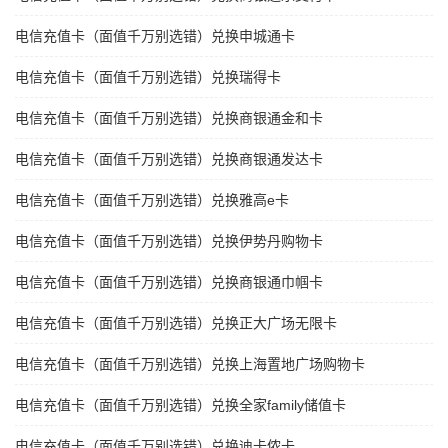
电信充值卡（面值千万别选错）兑换申城通卡
电信充值卡（面值千万别选错）兑换瑞得卡
电信充值卡（面值千万别选错）兑换商银通金和卡
电信充值卡（面值千万别选错）兑换商银通发达卡
电信充值卡（面值千万别选错）兑换雅高e卡
电信充值卡（面值千万别选错）兑换伊势丹购物卡
电信充值卡（面值千万别选错）兑换商银通巾帼卡
电信充值卡（面值千万别选错）兑换正大广场无限卡
电信充值卡（面值千万别选错）兑换上海置地广场购物卡
电信充值卡（面值千万别选错）兑换全家family储值卡
电信充值卡（面值千万别选错）兑换迪卡侬卡