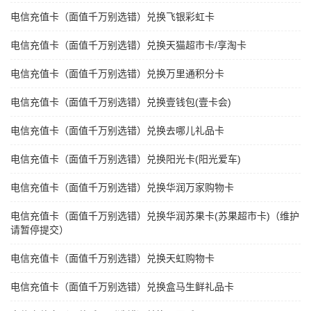
电信充值卡（面值千万别选错）兑换飞银彩虹卡
电信充值卡（面值千万别选错）兑换天猫超市卡/享淘卡
电信充值卡（面值千万别选错）兑换万里通积分卡
电信充值卡（面值千万别选错）兑换壹钱包(壹卡会)
电信充值卡（面值千万别选错）兑换去哪儿礼品卡
电信充值卡（面值千万别选错）兑换阳光卡(阳光爱车)
电信充值卡（面值千万别选错）兑换华润万家购物卡
电信充值卡（面值千万别选错）兑换华润苏果卡(苏果超市卡)（维护
请暂停提交）
电信充值卡（面值千万别选错）兑换天虹购物卡
电信充值卡（面值千万别选错）兑换盒马生鲜礼品卡