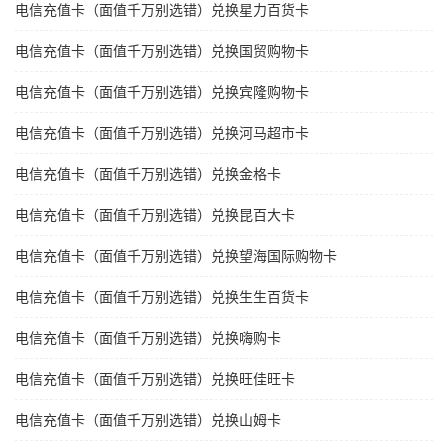
电信充值卡（面值千万别选错）兑换星力百货卡
电信充值卡（面值千万别选错）兑换国贸购物卡
电信充值卡（面值千万别选错）兑换宾隆购物卡
电信充值卡（面值千万别选错）兑换河马超市卡
电信充值卡（面值千万别选错）兑换金格卡
电信充值卡（面值千万别选错）兑换昆百大卡
电信充值卡（面值千万别选错）兑换望海国际购物卡
电信充值卡（面值千万别选错）兑换生生百货卡
电信充值卡（面值千万别选错）兑换嗨购卡
电信充值卡（面值千万别选错）兑换旺佳旺卡
电信充值卡（面值千万别选错）兑换山姆卡