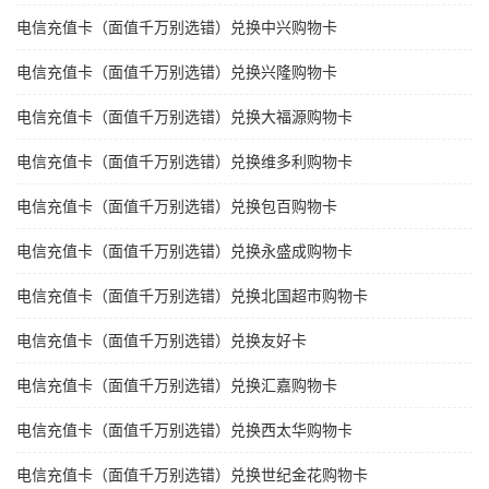
电信充值卡（面值千万别选错）兑换中兴购物卡
电信充值卡（面值千万别选错）兑换兴隆购物卡
电信充值卡（面值千万别选错）兑换大福源购物卡
电信充值卡（面值千万别选错）兑换维多利购物卡
电信充值卡（面值千万别选错）兑换包百购物卡
电信充值卡（面值千万别选错）兑换永盛成购物卡
电信充值卡（面值千万别选错）兑换北国超市购物卡
电信充值卡（面值千万别选错）兑换友好卡
电信充值卡（面值千万别选错）兑换汇嘉购物卡
电信充值卡（面值千万别选错）兑换西太华购物卡
电信充值卡（面值千万别选错）兑换世纪金花购物卡