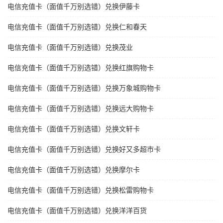
电信充值卡（面值千万别选错）兑换伊藤卡
电信充值卡（面值千万别选错）兑换仁和春天
电信充值卡（面值千万别选错）兑换茂业
电信充值卡（面值千万别选错）兑换红旗购物卡
电信充值卡（面值千万别选错）兑换万象城购物卡
电信充值卡（面值千万别选错）兑换远大购物卡
电信充值卡（面值千万别选错）兑换文轩卡
电信充值卡（面值千万别选错）兑换好又多超市卡
电信充值卡（面值千万别选错）兑换摩尔卡
电信充值卡（面值千万别选错）兑换松雷购物卡
电信充值卡（面值千万别选错）兑换洋洋百货