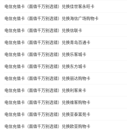
电信充值卡（面值千万别选错）兑换佳世客永旺卡
电信充值卡（面值千万别选错）兑换海信广场购物卡
电信充值卡（面值千万别选错）兑换信联卡
电信充值卡（面值千万别选错）兑换青岛百通卡
电信充值卡（面值千万别选错）兑换乐客城卡
电信充值卡（面值千万别选错）兑换东方城卡
电信充值卡（面值千万别选错）兑换丽达购物卡
电信充值卡（面值千万别选错）兑换利客来卡
电信充值卡（面值千万别选错）兑换维客购物卡
电信充值卡（面值千万别选错）兑换亚泰富苑卡
电信充值卡（面值千万别选错）兑换欧亚购物卡