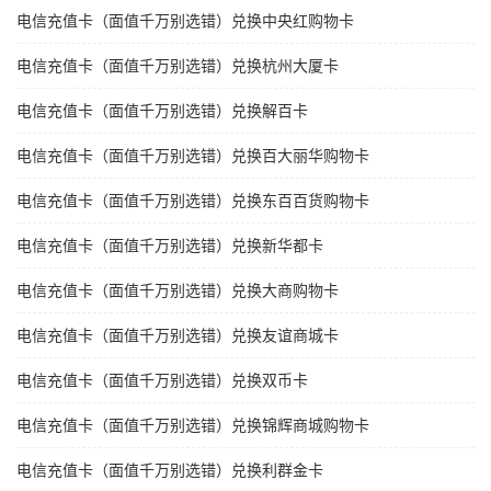
电信充值卡（面值千万别选错）兑换中央红购物卡
电信充值卡（面值千万别选错）兑换杭州大厦卡
电信充值卡（面值千万别选错）兑换解百卡
电信充值卡（面值千万别选错）兑换百大丽华购物卡
电信充值卡（面值千万别选错）兑换东百百货购物卡
电信充值卡（面值千万别选错）兑换新华都卡
电信充值卡（面值千万别选错）兑换大商购物卡
电信充值卡（面值千万别选错）兑换友谊商城卡
电信充值卡（面值千万别选错）兑换双币卡
电信充值卡（面值千万别选错）兑换锦辉商城购物卡
电信充值卡（面值千万别选错）兑换利群金卡