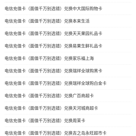
电信充值卡（面值千万别选错）兑换中大国际购物卡
电信充值卡（面值千万别选错）兑换本来生活
电信充值卡（面值千万别选错）兑换天天果园礼品卡
电信充值卡（面值千万别选错）兑换易果生鲜礼品卡
电信充值卡（面值千万别选错）兑换家乐福上海
电信充值卡（面值千万别选错）兑换瑞祥全球购黑卡
电信充值卡（面值千万别选错）兑换瑞祥全球购白金卡
电信充值卡（面值千万别选错）兑换广百商超卡
电信充值卡（面值千万别选错）兑换天河城商超卡
电信充值卡（面值千万别选错）兑换周茉卡
电信充值卡（面值千万别选错）兑换吉之岛永旺超市卡