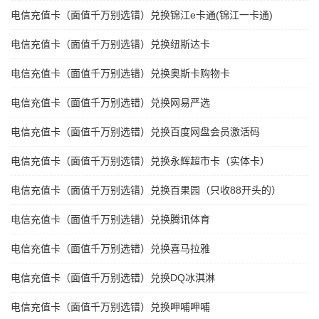
电信充值卡（面值千万别选错）兑换锦江e卡通(锦江一卡通)
电信充值卡（面值千万别选错）兑换纽斯达卡
电信充值卡（面值千万别选错）兑换奥斯卡购物卡
电信充值卡（面值千万别选错）兑换网易严选
电信充值卡（面值千万别选错）兑换百度网盘会员激活码
电信充值卡（面值千万别选错）兑换永辉超市卡（实体卡）
电信充值卡（面值千万别选错）兑换百果园（只收88开头的）
电信充值卡（面值千万别选错）兑换腾讯体育
电信充值卡（面值千万别选错）兑换喜马拉雅
电信充值卡（面值千万别选错）兑换DQ冰淇淋
电信充值卡（面值千万别选错）兑换呷哺呷哺