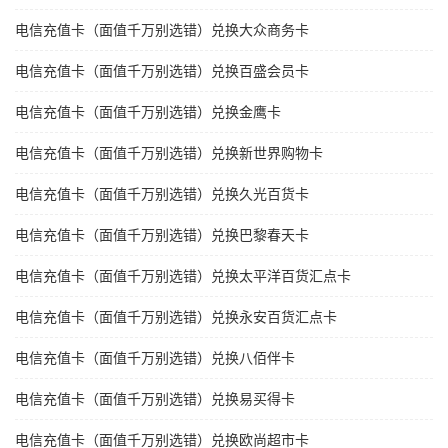
电信充值卡（面值千万别选错）兑换大众商务卡
电信充值卡（面值千万别选错）兑换百盛会员卡
电信充值卡（面值千万别选错）兑换金鹰卡
电信充值卡（面值千万别选错）兑换新世界购物卡
电信充值卡（面值千万别选错）兑换久光百货卡
电信充值卡（面值千万别选错）兑换巴黎春天卡
电信充值卡（面值千万别选错）兑换太平洋百货汇点卡
电信充值卡（面值千万别选错）兑换永安百货汇点卡
电信充值卡（面值千万别选错）兑换八佰伴卡
电信充值卡（面值千万别选错）兑换易买得卡
电信充值卡（面值千万别选错）兑换欧尚超市卡