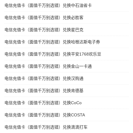
电信充值卡（面值千万别选错）兑换中石油省卡
电信充值卡（面值千万别选错）兑换必胜客
电信充值卡（面值千万别选错）兑换星巴克
电信充值卡（面值千万别选错）兑换哈根达斯电子券
电信充值卡（面值千万别选错）兑换平安1768欢乐豆
电信充值卡（面值千万别选错）兑换金山一卡通
电信充值卡（面值千万别选错）兑换汉购通
电信充值卡（面值千万别选错）兑换肯德基
电信充值卡（面值千万别选错）兑换CoCo
电信充值卡（面值千万别选错）兑换COSTA
电信充值卡（面值千万别选错）兑换滴滴打车