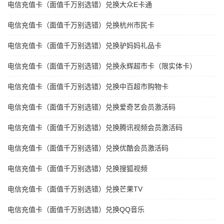
电信充值卡（面值千万别选错）兑换大众E卡通
电信充值卡（面值千万别选错）兑换杭州市民卡
电信充值卡（面值千万别选错）兑换驴妈妈礼品卡
电信充值卡（面值千万别选错）兑换永辉超市卡（限实体卡）
电信充值卡（面值千万别选错）兑换中百超市购物卡
电信充值卡（面值千万别选错）兑换爱奇艺会员激活码
电信充值卡（面值千万别选错）兑换腾讯视频会员激活码
电信充值卡（面值千万别选错）兑换优酷会员激活码
电信充值卡（面值千万别选错）兑换搜狐视频
电信充值卡（面值千万别选错）兑换芒果TV
电信充值卡（面值千万别选错）兑换QQ音乐