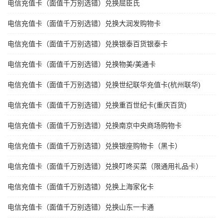
电信充值卡（面值千万别选错）兑换屈臣氏
电信充值卡（面值千万别选错）兑换大润发购物卡
电信充值卡（面值千万别选错）兑换银泰百货银泰卡
电信充值卡（面值千万别选错）兑换物美/美通卡
电信充值卡（面值千万别选错）兑换世纪联华充值卡(杭州联华)
电信充值卡（面值千万别选错）兑换重百世纪卡(重庆百货)
电信充值卡（面值千万别选错）兑换南京中央商场购物卡
电信充值卡（面值千万别选错）兑换银座购物卡（黑卡）
电信充值卡（面值千万别选错）兑换叮咚买菜（限通用礼品卡）
电信充值卡（面值千万别选错）兑换上海家化卡
电信充值卡（面值千万别选错）兑换山东一卡通