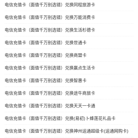
电信充值卡（面值千万别选错）兑换同程旅游卡
电信充值卡（面值千万别选错）兑换万能消费卡
电信充值卡（面值千万别选错）兑换生活杉德卡
电信充值卡（面值千万别选错）兑换世通卡
电信充值卡（面值千万别选错）兑换商盟卡
电信充值卡（面值千万别选错）兑换赢点生活卡
电信充值卡（面值千万别选错）兑换智惠卡
电信充值卡（面值千万别选错）兑换途牛商旅卡
电信充值卡（面值千万别选错）兑换天天一卡通
电信充值卡（面值千万别选错）兑换(易初)卜蜂莲花礼品卡
电信充值卡（面值千万别选错）兑换神州运通超级卡(运通网购卡)