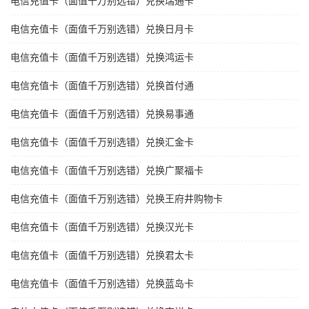
电信充值卡（面值千万别选错）兑换瑞通卡
电信充值卡（面值千万别选错）兑换日月卡
电信充值卡（面值千万别选错）兑换鸿运卡
电信充值卡（面值千万别选错）兑换首付通
电信充值卡（面值千万别选错）兑换易事通
电信充值卡（面值千万别选错）兑换汇金卡
电信充值卡（面值千万别选错）兑换广聚福卡
电信充值卡（面值千万别选错）兑换王府井购物卡
电信充值卡（面值千万别选错）兑换汉光卡
电信充值卡（面值千万别选错）兑换君太卡
电信充值卡（面值千万别选错）兑换蓝岛卡