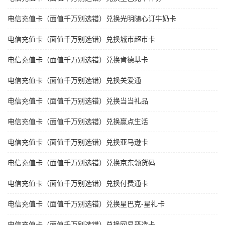
电信充值卡（面值千万别选错）兑换光明随心订牛奶卡
电信充值卡（面值千万别选错）兑换城市超市卡
电信充值卡（面值千万别选错）兑换肯德基卡
电信充值卡（面值千万别选错）兑换关爱通
电信充值卡（面值千万别选错）兑换当当礼品
电信充值卡（面值千万别选错）兑换赢点生活
电信充值卡（面值千万别选错）兑换亚马逊卡
电信充值卡（面值千万别选错）兑换京东领货码
电信充值卡（面值千万别选错）兑换付费通卡
电信充值卡（面值千万别选错）兑换星巴克-星礼卡
电信充值卡（面值千万别选错）兑换网易严选卡