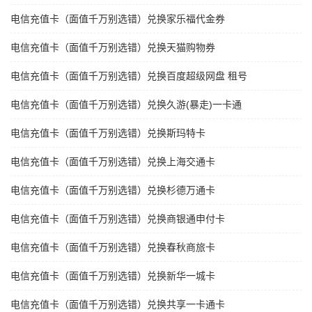
电信充值卡（面值千万别选错）兑换家乐福代金券
电信充值卡（面值千万别选错）兑换天猫购物券
电信充值卡（面值千万别选错）兑换百度超级网盘 租号
电信充值卡（面值千万别选错）兑换久游(暴走)一卡通
电信充值卡（面值千万别选错）兑换斯玛特卡
电信充值卡（面值千万别选错）兑换上海交通卡
电信充值卡（面值千万别选错）兑换杉德万通卡
电信充值卡（面值千万别选错）兑换商银通申付卡
电信充值卡（面值千万别选错）兑换春秋商旅卡
电信充值卡（面值千万别选错）兑换新华一城卡
电信充值卡（面值千万别选错）兑换共享一卡通卡