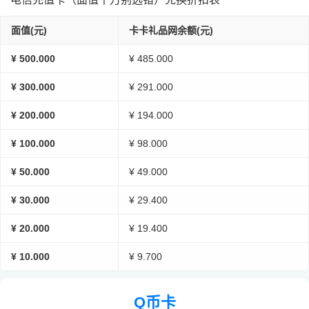
面值(元)
卡卡礼品网余额(元)
¥ 500.000
¥ 485.000
¥ 300.000
¥ 291.000
¥ 200.000
¥ 194.000
¥ 100.000
¥ 98.000
¥ 50.000
¥ 49.000
¥ 30.000
¥ 29.400
¥ 20.000
¥ 19.400
¥ 10.000
¥ 9.700
Q币卡