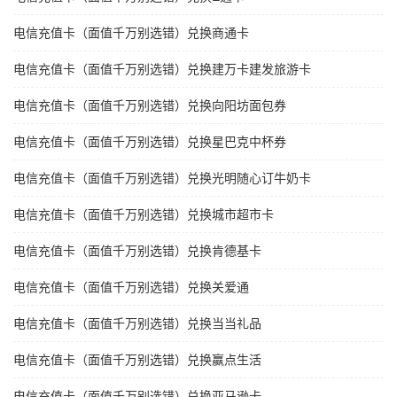
电信充值卡（面值千万别选错）兑换商通卡
电信充值卡（面值千万别选错）兑换建万卡建发旅游卡
电信充值卡（面值千万别选错）兑换向阳坊面包券
电信充值卡（面值千万别选错）兑换星巴克中杯券
电信充值卡（面值千万别选错）兑换光明随心订牛奶卡
电信充值卡（面值千万别选错）兑换城市超市卡
电信充值卡（面值千万别选错）兑换肯德基卡
电信充值卡（面值千万别选错）兑换关爱通
电信充值卡（面值千万别选错）兑换当当礼品
电信充值卡（面值千万别选错）兑换赢点生活
电信充值卡（面值千万别选错）兑换亚马逊卡