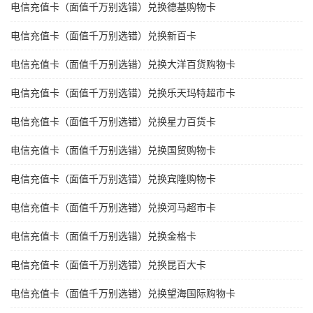
电信充值卡（面值千万别选错）兑换德基购物卡
电信充值卡（面值千万别选错）兑换新百卡
电信充值卡（面值千万别选错）兑换大洋百货购物卡
电信充值卡（面值千万别选错）兑换乐天玛特超市卡
电信充值卡（面值千万别选错）兑换星力百货卡
电信充值卡（面值千万别选错）兑换国贸购物卡
电信充值卡（面值千万别选错）兑换宾隆购物卡
电信充值卡（面值千万别选错）兑换河马超市卡
电信充值卡（面值千万别选错）兑换金格卡
电信充值卡（面值千万别选错）兑换昆百大卡
电信充值卡（面值千万别选错）兑换望海国际购物卡