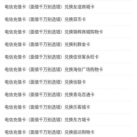
电信充值卡（面值千万别选错）兑换友谊商城卡
电信充值卡（面值千万别选错）兑换双币卡
电信充值卡（面值千万别选错）兑换锦辉商城购物卡
电信充值卡（面值千万别选错）兑换利群金卡
电信充值卡（面值千万别选错）兑换佳世客永旺卡
电信充值卡（面值千万别选错）兑换海信广场购物卡
电信充值卡（面值千万别选错）兑换信联卡
电信充值卡（面值千万别选错）兑换青岛百通卡
电信充值卡（面值千万别选错）兑换乐客城卡
电信充值卡（面值千万别选错）兑换东方城卡
电信充值卡（面值千万别选错）兑换丽达购物卡