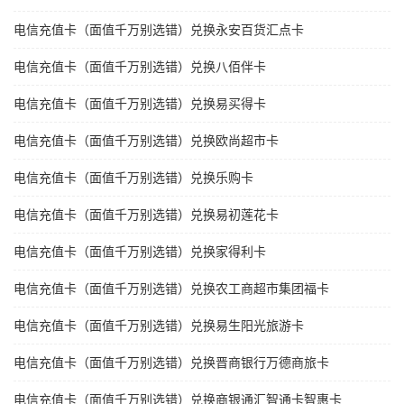
电信充值卡（面值千万别选错）兑换永安百货汇点卡
电信充值卡（面值千万别选错）兑换八佰伴卡
电信充值卡（面值千万别选错）兑换易买得卡
电信充值卡（面值千万别选错）兑换欧尚超市卡
电信充值卡（面值千万别选错）兑换乐购卡
电信充值卡（面值千万别选错）兑换易初莲花卡
电信充值卡（面值千万别选错）兑换家得利卡
电信充值卡（面值千万别选错）兑换农工商超市集团福卡
电信充值卡（面值千万别选错）兑换易生阳光旅游卡
电信充值卡（面值千万别选错）兑换晋商银行万德商旅卡
电信充值卡（面值千万别选错）兑换商银通汇智通卡智惠卡