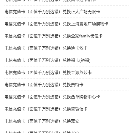
电信充值卡（面值千万别选错）兑换正大广场无限卡
电信充值卡（面值千万别选错）兑换上海置地广场购物卡
电信充值卡（面值千万别选错）兑换全家family储值卡
电信充值卡（面值千万别选错）兑换迪卡侬卡
电信充值卡（面值千万别选错）兑换福卡(裕福)
电信充值卡（面值千万别选错）兑换金源燕莎卡
电信充值卡（面值千万别选错）兑换赛特卡
电信充值卡（面值千万别选错）兑换西单购物中心卡
电信充值卡（面值千万别选错）兑换翠微信卡
电信充值卡（面值千万别选错）兑换双安