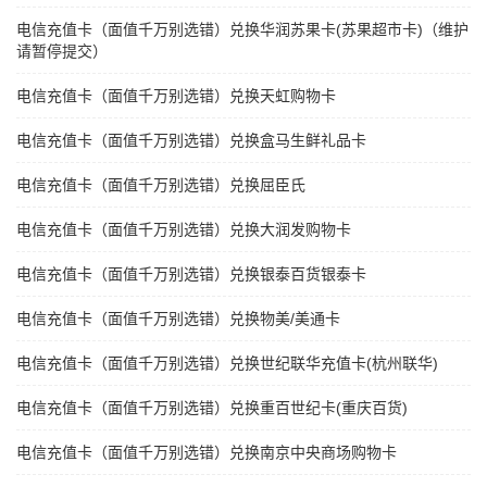
电信充值卡（面值千万别选错）兑换华润苏果卡(苏果超市卡)（维护
请暂停提交）
电信充值卡（面值千万别选错）兑换天虹购物卡
电信充值卡（面值千万别选错）兑换盒马生鲜礼品卡
电信充值卡（面值千万别选错）兑换屈臣氏
电信充值卡（面值千万别选错）兑换大润发购物卡
电信充值卡（面值千万别选错）兑换银泰百货银泰卡
电信充值卡（面值千万别选错）兑换物美/美通卡
电信充值卡（面值千万别选错）兑换世纪联华充值卡(杭州联华)
电信充值卡（面值千万别选错）兑换重百世纪卡(重庆百货)
电信充值卡（面值千万别选错）兑换南京中央商场购物卡