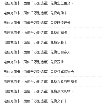
电信充值卡（面值千万别选错）兑换生生百货卡
电信充值卡（面值千万别选错）兑换嗨购卡
电信充值卡（面值千万别选错）兑换旺佳旺卡
电信充值卡（面值千万别选错）兑换山姆卡
电信充值卡（面值千万别选错）兑换伊藤卡
电信充值卡（面值千万别选错）兑换仁和春天
电信充值卡（面值千万别选错）兑换茂业
电信充值卡（面值千万别选错）兑换红旗购物卡
电信充值卡（面值千万别选错）兑换万象城购物卡
电信充值卡（面值千万别选错）兑换远大购物卡
电信充值卡（面值千万别选错）兑换文轩卡