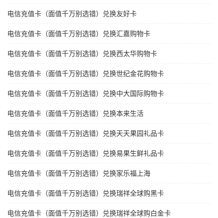
电信充值卡（面值千万别选错）兑换友好卡
电信充值卡（面值千万别选错）兑换汇嘉购物卡
电信充值卡（面值千万别选错）兑换西太华购物卡
电信充值卡（面值千万别选错）兑换世纪金花购物卡
电信充值卡（面值千万别选错）兑换中大国际购物卡
电信充值卡（面值千万别选错）兑换本来生活
电信充值卡（面值千万别选错）兑换天天果园礼品卡
电信充值卡（面值千万别选错）兑换易果生鲜礼品卡
电信充值卡（面值千万别选错）兑换家乐福上海
电信充值卡（面值千万别选错）兑换瑞祥全球购黑卡
电信充值卡（面值千万别选错）兑换瑞祥全球购白金卡