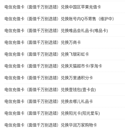
电信充值卡（面值千万别选错）兑换中国区苹果充值卡
电信充值卡（面值千万别选错）兑换账号内Q币寄售（维护中）
电信充值卡（面值千万别选错）兑换唯品会礼品卡(唯品卡)
电信充值卡（面值千万别选错）兑换万商卡
电信充值卡（面值千万别选错）兑换飞银彩虹卡
电信充值卡（面值千万别选错）兑换天猫超市卡/享淘卡
电信充值卡（面值千万别选错）兑换万里通积分卡
电信充值卡（面值千万别选错）兑换壹钱包(壹卡会)
电信充值卡（面值千万别选错）兑换去哪儿礼品卡
电信充值卡（面值千万别选错）兑换阳光卡(阳光爱车)
电信充值卡（面值千万别选错）兑换华润万家购物卡