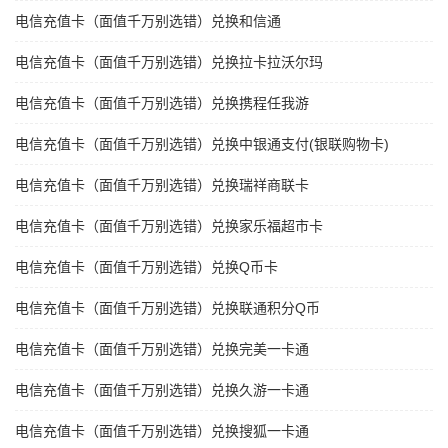
电信充值卡（面值千万别选错）兑换和信通
电信充值卡（面值千万别选错）兑换拉卡拉沃尔玛
电信充值卡（面值千万别选错）兑换携程任我游
电信充值卡（面值千万别选错）兑换中银通支付(银联购物卡)
电信充值卡（面值千万别选错）兑换瑞祥商联卡
电信充值卡（面值千万别选错）兑换家乐福超市卡
电信充值卡（面值千万别选错）兑换Q币卡
电信充值卡（面值千万别选错）兑换联通积分Q币
电信充值卡（面值千万别选错）兑换完美一卡通
电信充值卡（面值千万别选错）兑换久游一卡通
电信充值卡（面值千万别选错）兑换搜狐一卡通