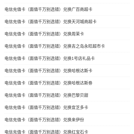
电信充值卡（面值千万别选错）兑换广百商超卡
电信充值卡（面值千万别选错）兑换天河城商超卡
电信充值卡（面值千万别选错）兑换周茉卡
电信充值卡（面值千万别选错）兑换吉之岛永旺超市卡
电信充值卡（面值千万别选错）兑换1号店礼品卡
电信充值卡（面值千万别选错）兑换哈根达斯卡
电信充值卡（面值千万别选错）兑换哈根达斯劵
电信充值卡（面值千万别选错）兑换巴黎贝甜
电信充值卡（面值千万别选错）兑换宜芝多卡
电信充值卡（面值千万别选错）兑换来伊份
电信充值卡（面值千万别选错）兑换红宝石卡