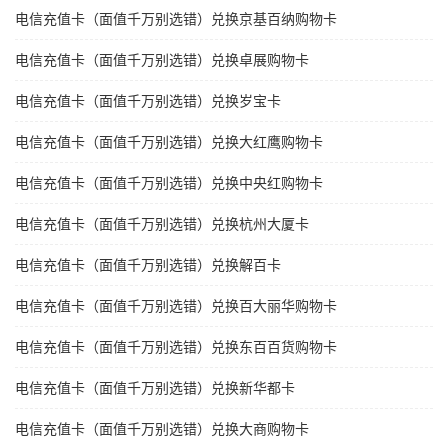
电信充值卡（面值千万别选错）兑换京基百纳购物卡
电信充值卡（面值千万别选错）兑换卓展购物卡
电信充值卡（面值千万别选错）兑换岁宝卡
电信充值卡（面值千万别选错）兑换大红鹰购物卡
电信充值卡（面值千万别选错）兑换中央红购物卡
电信充值卡（面值千万别选错）兑换杭州大厦卡
电信充值卡（面值千万别选错）兑换解百卡
电信充值卡（面值千万别选错）兑换百大丽华购物卡
电信充值卡（面值千万别选错）兑换东百百货购物卡
电信充值卡（面值千万别选错）兑换新华都卡
电信充值卡（面值千万别选错）兑换大商购物卡