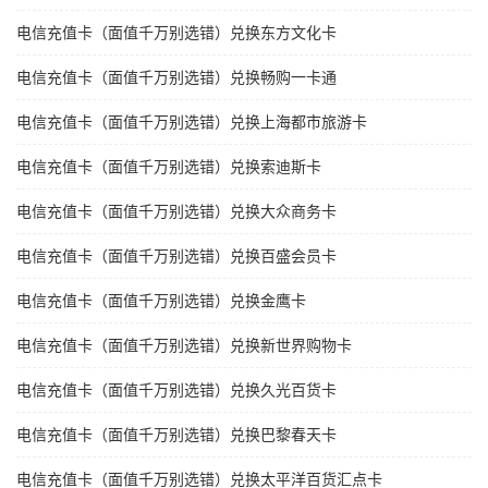
电信充值卡（面值千万别选错）兑换东方文化卡
电信充值卡（面值千万别选错）兑换畅购一卡通
电信充值卡（面值千万别选错）兑换上海都市旅游卡
电信充值卡（面值千万别选错）兑换索迪斯卡
电信充值卡（面值千万别选错）兑换大众商务卡
电信充值卡（面值千万别选错）兑换百盛会员卡
电信充值卡（面值千万别选错）兑换金鹰卡
电信充值卡（面值千万别选错）兑换新世界购物卡
电信充值卡（面值千万别选错）兑换久光百货卡
电信充值卡（面值千万别选错）兑换巴黎春天卡
电信充值卡（面值千万别选错）兑换太平洋百货汇点卡