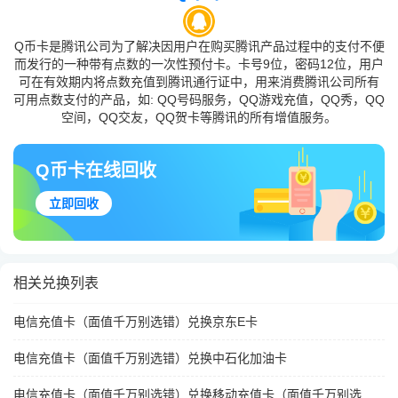
Q币卡是腾讯公司为了解决因用户在购买腾讯产品过程中的支付不便
而发行的一种带有点数的一次性预付卡。卡号9位，密码12位，用户
可在有效期内将点数充值到腾讯通行证中，用来消费腾讯公司所有
可用点数支付的产品，如: QQ号码服务，QQ游戏充值，QQ秀，QQ
空间，QQ交友，QQ贺卡等腾讯的所有增值服务。
Q币卡在线回收
立即回收
相关兑换列表
电信充值卡（面值千万别选错）兑换京东E卡
电信充值卡（面值千万别选错）兑换中石化加油卡
电信充值卡（面值千万别选错）兑换移动充值卡（面值千万别选