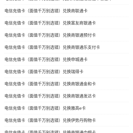
电信充值卡（面值千万别选错）兑换商联通卡
电信充值卡（面值千万别选错）兑换富友商银通卡
电信充值卡（面值千万别选错）兑换商银通预付卡
电信充值卡（面值千万别选错）兑换商银通乐支付卡
电信充值卡（面值千万别选错）兑换申城通卡
电信充值卡（面值千万别选错）兑换瑞得卡
电信充值卡（面值千万别选错）兑换商银通金和卡
电信充值卡（面值千万别选错）兑换商银通发达卡
电信充值卡（面值千万别选错）兑换雅高e卡
电信充值卡（面值千万别选错）兑换伊势丹购物卡
电信充值卡（面值千万别选错）兑换商银通巾帼卡