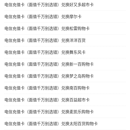
电信充值卡（面值千万别选错）兑换好又多超市卡
电信充值卡（面值千万别选错）兑换摩尔卡
电信充值卡（面值千万别选错）兑换松雷购物卡
电信充值卡（面值千万别选错）兑换洋洋百货
电信充值卡（面值千万别选错）兑换舞东风卡
电信充值卡（面值千万别选错）兑换新一百购物卡
电信充值卡（面值千万别选错）兑换梦之岛购物卡
电信充值卡（面值千万别选错）兑换南百购物卡
电信充值卡（面值千万别选错）兑换百益超市卡
电信充值卡（面值千万别选错）兑换麦凯乐购物卡
电信充值卡（面值千万别选错）兑换太阳百货购物卡