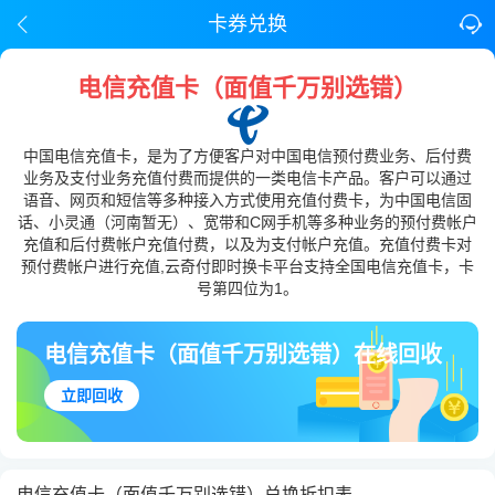
卡券兑换
电信充值卡（面值千万别选错）
中国电信充值卡，是为了方便客户对中国电信预付费业务、后付费
业务及支付业务充值付费而提供的一类电信卡产品。客户可以通过
语音、网页和短信等多种接入方式使用充值付费卡，为中国电信固
话、小灵通（河南暂无）、宽带和C网手机等多种业务的预付费帐户
充值和后付费帐户充值付费，以及为支付帐户充值。充值付费卡对
预付费帐户进行充值,云奇付即时换卡平台支持全国电信充值卡，卡
号第四位为1。
电信充值卡（面值千万别选错）在线回收
立即回收
电信充值卡（面值千万别选错）兑换折扣表