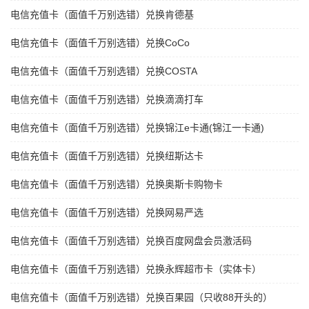
电信充值卡（面值千万别选错）兑换肯德基
电信充值卡（面值千万别选错）兑换CoCo
电信充值卡（面值千万别选错）兑换COSTA
电信充值卡（面值千万别选错）兑换滴滴打车
电信充值卡（面值千万别选错）兑换锦江e卡通(锦江一卡通)
电信充值卡（面值千万别选错）兑换纽斯达卡
电信充值卡（面值千万别选错）兑换奥斯卡购物卡
电信充值卡（面值千万别选错）兑换网易严选
电信充值卡（面值千万别选错）兑换百度网盘会员激活码
电信充值卡（面值千万别选错）兑换永辉超市卡（实体卡）
电信充值卡（面值千万别选错）兑换百果园（只收88开头的）