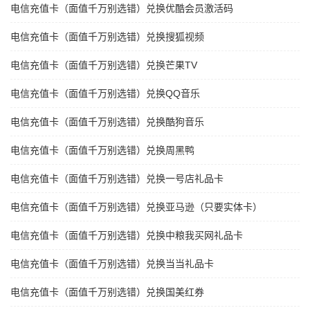
电信充值卡（面值千万别选错）兑换优酷会员激活码
电信充值卡（面值千万别选错）兑换搜狐视频
电信充值卡（面值千万别选错）兑换芒果TV
电信充值卡（面值千万别选错）兑换QQ音乐
电信充值卡（面值千万别选错）兑换酷狗音乐
电信充值卡（面值千万别选错）兑换周黑鸭
电信充值卡（面值千万别选错）兑换一号店礼品卡
电信充值卡（面值千万别选错）兑换亚马逊（只要实体卡）
电信充值卡（面值千万别选错）兑换中粮我买网礼品卡
电信充值卡（面值千万别选错）兑换当当礼品卡
电信充值卡（面值千万别选错）兑换国美红券