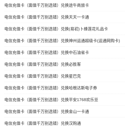
电信充值卡（面值千万别选错）兑换途牛商旅卡
电信充值卡（面值千万别选错）兑换天天一卡通
电信充值卡（面值千万别选错）兑换(易初)卜蜂莲花礼品卡
电信充值卡（面值千万别选错）兑换神州运通超级卡(运通网购卡)
电信充值卡（面值千万别选错）兑换中石油省卡
电信充值卡（面值千万别选错）兑换必胜客
电信充值卡（面值千万别选错）兑换星巴克
电信充值卡（面值千万别选错）兑换哈根达斯电子券
电信充值卡（面值千万别选错）兑换平安1768欢乐豆
电信充值卡（面值千万别选错）兑换金山一卡通
电信充值卡（面值千万别选错）兑换汉购通