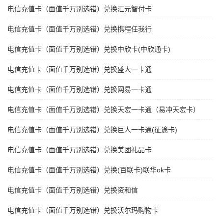
电信充值卡（面值千万别选错）兑换汇元智付卡
电信充值卡（面值千万别选错）兑换携程任我行
电信充值卡（面值千万别选错）兑换中欣卡(中欣通卡)
电信充值卡（面值千万别选错）兑换盛大一卡通
电信充值卡（面值千万别选错）兑换网易一卡通
电信充值卡（面值千万别选错）兑换天宏一卡通（易冲天宏卡）
电信充值卡（面值千万别选错）兑换巨人一卡通(征途卡)
电信充值卡（面值千万别选错）兑换美团礼品卡
电信充值卡（面值千万别选错）兑换(百联卡)联华ok卡
电信充值卡（面值千万别选错）兑换资和信
电信充值卡（面值千万别选错）兑换沃尔玛购物卡