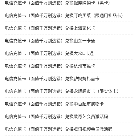
电信充值卡（面值千万别选错）兑换银座购物卡（黑卡）
电信充值卡（面值千万别选错）兑换叮咚买菜（限通用礼品卡）
电信充值卡（面值千万别选错）兑换上海家化卡
电信充值卡（面值千万别选错）兑换山东一卡通
电信充值卡（面值千万别选错）兑换大众E卡通
电信充值卡（面值千万别选错）兑换杭州市民卡
电信充值卡（面值千万别选错）兑换驴妈妈礼品卡
电信充值卡（面值千万别选错）兑换永辉超市卡（限实体卡）
电信充值卡（面值千万别选错）兑换中百超市购物卡
电信充值卡（面值千万别选错）兑换爱奇艺会员激活码
电信充值卡（面值千万别选错）兑换腾讯视频会员激活码