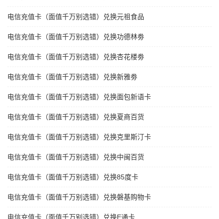
电信充值卡（面值千万别选错）兑换元祖食品
电信充值卡（面值千万别选错）兑换功德林劵
电信充值卡（面值千万别选错）兑换杏花楼劵
电信充值卡（面值千万别选错）兑换新雅劵
电信充值卡（面值千万别选错）兑换面包新语卡
电信充值卡（面值千万别选错）兑换夏商百货
电信充值卡（面值千万别选错）兑换克里斯汀卡
电信充值卡（面值千万别选错）兑换中闽百货
电信充值卡（面值千万别选错）兑换85度卡
电信充值卡（面值千万别选错）兑换磐基购物卡
电信充值卡（面值千万别选错）兑换E通卡