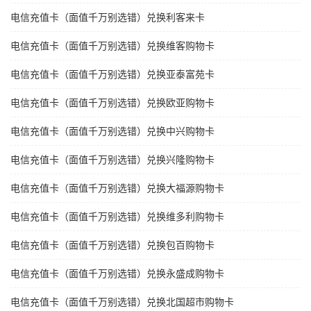
电信充值卡（面值千万别选错）兑换利客来卡
电信充值卡（面值千万别选错）兑换维客购物卡
电信充值卡（面值千万别选错）兑换亚泰富苑卡
电信充值卡（面值千万别选错）兑换欧亚购物卡
电信充值卡（面值千万别选错）兑换中兴购物卡
电信充值卡（面值千万别选错）兑换兴隆购物卡
电信充值卡（面值千万别选错）兑换大福源购物卡
电信充值卡（面值千万别选错）兑换维多利购物卡
电信充值卡（面值千万别选错）兑换包百购物卡
电信充值卡（面值千万别选错）兑换永盛成购物卡
电信充值卡（面值千万别选错）兑换北国超市购物卡