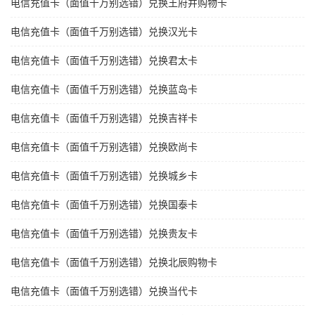
电信充值卡（面值千万别选错）兑换王府井购物卡
电信充值卡（面值千万别选错）兑换汉光卡
电信充值卡（面值千万别选错）兑换君太卡
电信充值卡（面值千万别选错）兑换蓝岛卡
电信充值卡（面值千万别选错）兑换吉祥卡
电信充值卡（面值千万别选错）兑换欧尚卡
电信充值卡（面值千万别选错）兑换城乡卡
电信充值卡（面值千万别选错）兑换国泰卡
电信充值卡（面值千万别选错）兑换贵友卡
电信充值卡（面值千万别选错）兑换北辰购物卡
电信充值卡（面值千万别选错）兑换当代卡