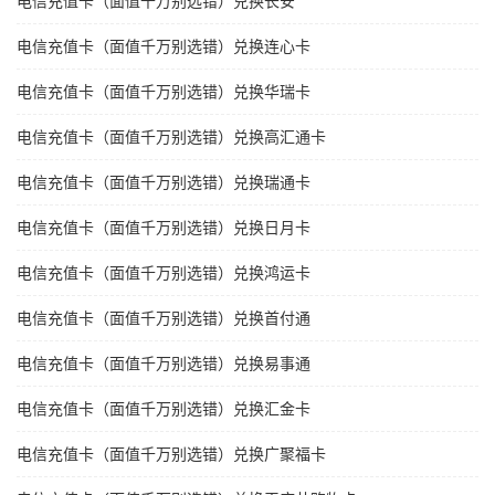
电信充值卡（面值千万别选错）兑换长安
电信充值卡（面值千万别选错）兑换连心卡
电信充值卡（面值千万别选错）兑换华瑞卡
电信充值卡（面值千万别选错）兑换高汇通卡
电信充值卡（面值千万别选错）兑换瑞通卡
电信充值卡（面值千万别选错）兑换日月卡
电信充值卡（面值千万别选错）兑换鸿运卡
电信充值卡（面值千万别选错）兑换首付通
电信充值卡（面值千万别选错）兑换易事通
电信充值卡（面值千万别选错）兑换汇金卡
电信充值卡（面值千万别选错）兑换广聚福卡