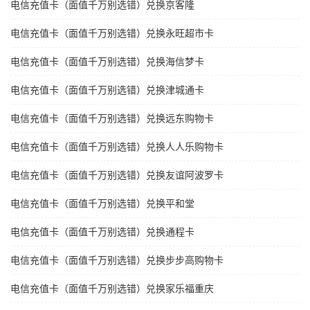
电信充值卡（面值千万别选错）兑换京客隆
电信充值卡（面值千万别选错）兑换永旺超市卡
电信充值卡（面值千万别选错）兑换海信梦卡
电信充值卡（面值千万别选错）兑换津城通卡
电信充值卡（面值千万别选错）兑换远东购物卡
电信充值卡（面值千万别选错）兑换人人乐购物卡
电信充值卡（面值千万别选错）兑换友谊阿波罗卡
电信充值卡（面值千万别选错）兑换平和堂
电信充值卡（面值千万别选错）兑换通程卡
电信充值卡（面值千万别选错）兑换步步高购物卡
电信充值卡（面值千万别选错）兑换家乐福重庆