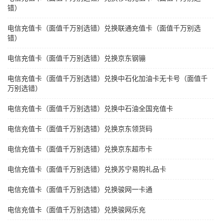
错）
电信充值卡（面值千万别选错）兑换联通充值卡（面值千万别选
错）
电信充值卡（面值千万别选错）兑换京东钢镚
电信充值卡（面值千万别选错）兑换中石化加油卡无卡号（面值千
万别选错）
电信充值卡（面值千万别选错）兑换中石油全国充值卡
电信充值卡（面值千万别选错）兑换京东领货码
电信充值卡（面值千万别选错）兑换京东超市卡
电信充值卡（面值千万别选错）兑换苏宁易购礼品卡
电信充值卡（面值千万别选错）兑换骏网一卡通
电信充值卡（面值千万别选错）兑换骏网乐充