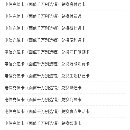
电信充值卡（面值千万别选错）兑换盛付通卡
电信充值卡（面值千万别选错）兑换付费通
电信充值卡（面值千万别选错）兑换得仕通卡
电信充值卡（面值千万别选错）兑换便利通卡
电信充值卡（面值千万别选错）兑换同程旅游卡
电信充值卡（面值千万别选错）兑换万能消费卡
电信充值卡（面值千万别选错）兑换生活杉德卡
电信充值卡（面值千万别选错）兑换世通卡
电信充值卡（面值千万别选错）兑换商盟卡
电信充值卡（面值千万别选错）兑换赢点生活卡
电信充值卡（面值千万别选错）兑换智惠卡