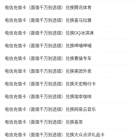
电信充值卡（面值千万别选错）兑换腾讯体育
电信充值卡（面值千万别选错）兑换喜马拉雅
电信充值卡（面值千万别选错）兑换DQ冰淇淋
电信充值卡（面值千万别选错）兑换呷哺呷哺
电信充值卡（面值千万别选错）兑换曹操专车
电信充值卡（面值千万别选错）兑换美团外卖
电信充值卡（面值千万别选错）兑换天宏畅付卡
电信充值卡（面值千万别选错）兑换瑞幸咖啡
电信充值卡（面值千万别选错）兑换网易云音乐
电信充值卡（面值千万别选错）兑换喜茶
电信充值卡（面值千万别选错）兑换大众点评礼品卡