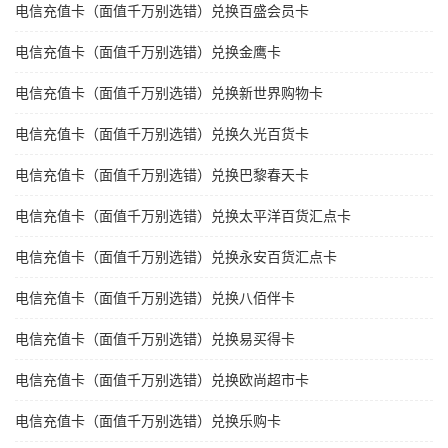
电信充值卡（面值千万别选错）兑换百盛会员卡
电信充值卡（面值千万别选错）兑换金鹰卡
电信充值卡（面值千万别选错）兑换新世界购物卡
电信充值卡（面值千万别选错）兑换久光百货卡
电信充值卡（面值千万别选错）兑换巴黎春天卡
电信充值卡（面值千万别选错）兑换太平洋百货汇点卡
电信充值卡（面值千万别选错）兑换永安百货汇点卡
电信充值卡（面值千万别选错）兑换八佰伴卡
电信充值卡（面值千万别选错）兑换易买得卡
电信充值卡（面值千万别选错）兑换欧尚超市卡
电信充值卡（面值千万别选错）兑换乐购卡