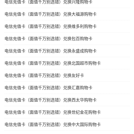
电信充值卡（面值千万别选错）兑换兴隆购物卡
电信充值卡（面值千万别选错）兑换大福源购物卡
电信充值卡（面值千万别选错）兑换维多利购物卡
电信充值卡（面值千万别选错）兑换包百购物卡
电信充值卡（面值千万别选错）兑换永盛成购物卡
电信充值卡（面值千万别选错）兑换北国超市购物卡
电信充值卡（面值千万别选错）兑换友好卡
电信充值卡（面值千万别选错）兑换汇嘉购物卡
电信充值卡（面值千万别选错）兑换西太华购物卡
电信充值卡（面值千万别选错）兑换世纪金花购物卡
电信充值卡（面值千万别选错）兑换中大国际购物卡