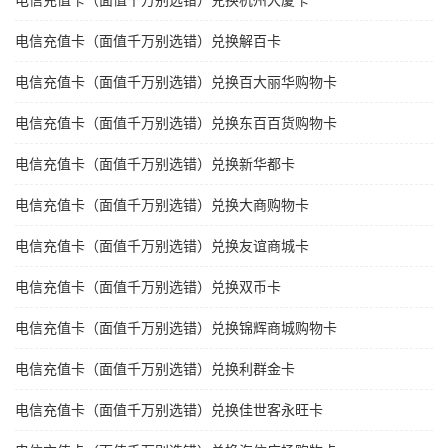
电信充值卡（面值千万别选错）兑换杭州大厦卡
电信充值卡（面值千万别选错）兑换解百卡
电信充值卡（面值千万别选错）兑换百大丽华购物卡
电信充值卡（面值千万别选错）兑换东百百货购物卡
电信充值卡（面值千万别选错）兑换新华都卡
电信充值卡（面值千万别选错）兑换大商购物卡
电信充值卡（面值千万别选错）兑换友谊商城卡
电信充值卡（面值千万别选错）兑换双币卡
电信充值卡（面值千万别选错）兑换锦辉商城购物卡
电信充值卡（面值千万别选错）兑换利群金卡
电信充值卡（面值千万别选错）兑换佳世客永旺卡