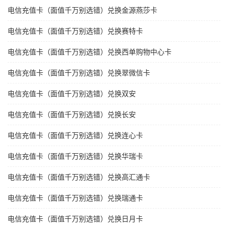
电信充值卡（面值千万别选错）兑换金源燕莎卡
电信充值卡（面值千万别选错）兑换赛特卡
电信充值卡（面值千万别选错）兑换西单购物中心卡
电信充值卡（面值千万别选错）兑换翠微信卡
电信充值卡（面值千万别选错）兑换双安
电信充值卡（面值千万别选错）兑换长安
电信充值卡（面值千万别选错）兑换连心卡
电信充值卡（面值千万别选错）兑换华瑞卡
电信充值卡（面值千万别选错）兑换高汇通卡
电信充值卡（面值千万别选错）兑换瑞通卡
电信充值卡（面值千万别选错）兑换日月卡