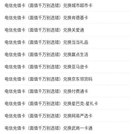
电信充值卡（面值千万别选错）兑换城市超市卡
电信充值卡（面值千万别选错）兑换肯德基卡
电信充值卡（面值千万别选错）兑换关爱通
电信充值卡（面值千万别选错）兑换当当礼品
电信充值卡（面值千万别选错）兑换赢点生活
电信充值卡（面值千万别选错）兑换亚马逊卡
电信充值卡（面值千万别选错）兑换京东领货码
电信充值卡（面值千万别选错）兑换付费通卡
电信充值卡（面值千万别选错）兑换星巴克-星礼卡
电信充值卡（面值千万别选错）兑换网易严选卡
电信充值卡（面值千万别选错）兑换武商一卡通