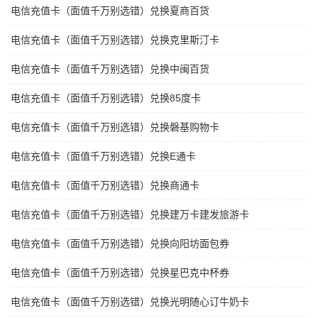
电信充值卡（面值千万别选错）兑换夏商百货
电信充值卡（面值千万别选错）兑换克里斯汀卡
电信充值卡（面值千万别选错）兑换中闽百货
电信充值卡（面值千万别选错）兑换85度卡
电信充值卡（面值千万别选错）兑换磐基购物卡
电信充值卡（面值千万别选错）兑换E通卡
电信充值卡（面值千万别选错）兑换商通卡
电信充值卡（面值千万别选错）兑换建万卡建发旅游卡
电信充值卡（面值千万别选错）兑换向阳坊面包券
电信充值卡（面值千万别选错）兑换星巴克中杯券
电信充值卡（面值千万别选错）兑换光明随心订牛奶卡