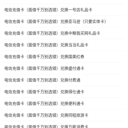
电信充值卡（面值千万别选错）兑换一号店礼品卡
电信充值卡（面值千万别选错）兑换亚马逊（只要实体卡）
电信充值卡（面值千万别选错）兑换中粮我买网礼品卡
电信充值卡（面值千万别选错）兑换当当礼品卡
电信充值卡（面值千万别选错）兑换国美红券
电信充值卡（面值千万别选错）兑换盛付通卡
电信充值卡（面值千万别选错）兑换付费通
电信充值卡（面值千万别选错）兑换得仕通卡
电信充值卡（面值千万别选错）兑换便利通卡
电信充值卡（面值千万别选错）兑换同程旅游卡
电信充值卡（面值千万别选错）兑换万能消费卡