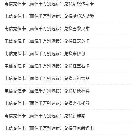
电信充值卡（面值千万别选错）兑换哈根达斯卡
电信充值卡（面值千万别选错）兑换哈根达斯劵
电信充值卡（面值千万别选错）兑换巴黎贝甜
电信充值卡（面值千万别选错）兑换宜芝多卡
电信充值卡（面值千万别选错）兑换来伊份
电信充值卡（面值千万别选错）兑换红宝石卡
电信充值卡（面值千万别选错）兑换元祖食品
电信充值卡（面值千万别选错）兑换功德林劵
电信充值卡（面值千万别选错）兑换杏花楼劵
电信充值卡（面值千万别选错）兑换新雅劵
电信充值卡（面值千万别选错）兑换面包新语卡