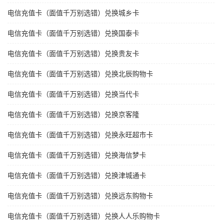
电信充值卡（面值千万别选错）兑换城乡卡
电信充值卡（面值千万别选错）兑换国泰卡
电信充值卡（面值千万别选错）兑换贵友卡
电信充值卡（面值千万别选错）兑换北辰购物卡
电信充值卡（面值千万别选错）兑换当代卡
电信充值卡（面值千万别选错）兑换京客隆
电信充值卡（面值千万别选错）兑换永旺超市卡
电信充值卡（面值千万别选错）兑换海信梦卡
电信充值卡（面值千万别选错）兑换津城通卡
电信充值卡（面值千万别选错）兑换远东购物卡
电信充值卡（面值千万别选错）兑换人人乐购物卡