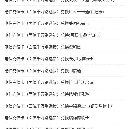
电信充值卡（面值千万别选错）兑换巨人一卡通(征途卡)
电信充值卡（面值千万别选错）兑换美团礼品卡
电信充值卡（面值千万别选错）兑换(百联卡)联华ok卡
电信充值卡（面值千万别选错）兑换资和信
电信充值卡（面值千万别选错）兑换沃尔玛购物卡
电信充值卡（面值千万别选错）兑换和信通
电信充值卡（面值千万别选错）兑换拉卡拉沃尔玛
电信充值卡（面值千万别选错）兑换携程任我游
电信充值卡（面值千万别选错）兑换中银通支付(银联购物卡)
电信充值卡（面值千万别选错）兑换瑞祥商联卡