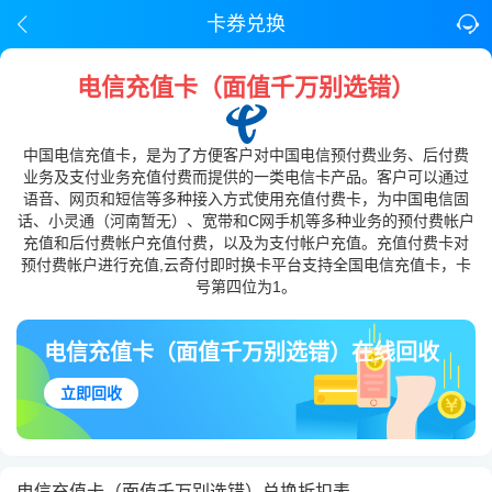
卡券兑换
电信充值卡（面值千万别选错）
中国电信充值卡，是为了方便客户对中国电信预付费业务、后付费
业务及支付业务充值付费而提供的一类电信卡产品。客户可以通过
语音、网页和短信等多种接入方式使用充值付费卡，为中国电信固
话、小灵通（河南暂无）、宽带和C网手机等多种业务的预付费帐户
充值和后付费帐户充值付费，以及为支付帐户充值。充值付费卡对
预付费帐户进行充值,云奇付即时换卡平台支持全国电信充值卡，卡
号第四位为1。
电信充值卡（面值千万别选错）在线回收
立即回收
电信充值卡（面值千万别选错）兑换折扣表