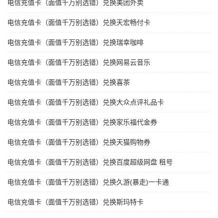
电信充值卡（面值千万别选错）兑换美团外卖
电信充值卡（面值千万别选错）兑换天宏畅付卡
电信充值卡（面值千万别选错）兑换瑞幸咖啡
电信充值卡（面值千万别选错）兑换网易云音乐
电信充值卡（面值千万别选错）兑换喜茶
电信充值卡（面值千万别选错）兑换大众点评礼品卡
电信充值卡（面值千万别选错）兑换家乐福代金券
电信充值卡（面值千万别选错）兑换天猫购物券
电信充值卡（面值千万别选错）兑换百度超级网盘 租号
电信充值卡（面值千万别选错）兑换久游(暴走)一卡通
电信充值卡（面值千万别选错）兑换斯玛特卡