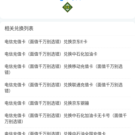
相关兑换列表
电信充值卡（面值千万别选错）兑换京东E卡
电信充值卡（面值千万别选错）兑换中石化加油卡
电信充值卡（面值千万别选错）兑换移动充值卡（面值千万别选
错）
电信充值卡（面值千万别选错）兑换联通充值卡（面值千万别选
错）
电信充值卡（面值千万别选错）兑换京东钢镚
电信充值卡（面值千万别选错）兑换中石化加油卡无卡号（面值千
万别选错）
电信充值卡（面值千万别选错）兑换中石油全国充值卡