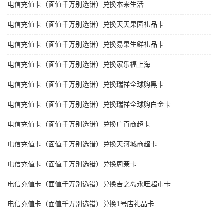
电信充值卡（面值千万别选错）兑换本来生活
电信充值卡（面值千万别选错）兑换天天果园礼品卡
电信充值卡（面值千万别选错）兑换易果生鲜礼品卡
电信充值卡（面值千万别选错）兑换家乐福上海
电信充值卡（面值千万别选错）兑换瑞祥全球购黑卡
电信充值卡（面值千万别选错）兑换瑞祥全球购白金卡
电信充值卡（面值千万别选错）兑换广百商超卡
电信充值卡（面值千万别选错）兑换天河城商超卡
电信充值卡（面值千万别选错）兑换周茉卡
电信充值卡（面值千万别选错）兑换吉之岛永旺超市卡
电信充值卡（面值千万别选错）兑换1号店礼品卡