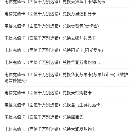
电信充值卡（面值千万别选错）兑换天猫超市卡/享淘卡
电信充值卡（面值千万别选错）兑换万里通积分卡
电信充值卡（面值千万别选错）兑换壹钱包(壹卡会)
电信充值卡（面值千万别选错）兑换去哪儿礼品卡
电信充值卡（面值千万别选错）兑换阳光卡(阳光爱车)
电信充值卡（面值千万别选错）兑换华润万家购物卡
电信充值卡（面值千万别选错）兑换华润苏果卡(苏果超市卡)（维护
请暂停提交）
电信充值卡（面值千万别选错）兑换天虹购物卡
电信充值卡（面值千万别选错）兑换盒马生鲜礼品卡
电信充值卡（面值千万别选错）兑换屈臣氏
电信充值卡（面值千万别选错）兑换大润发购物卡