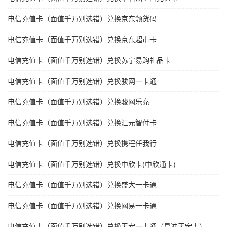
电信充值卡（面值千万别选错）兑换京东领货码
电信充值卡（面值千万别选错）兑换京东超市卡
电信充值卡（面值千万别选错）兑换苏宁易购礼品卡
电信充值卡（面值千万别选错）兑换骏网一卡通
电信充值卡（面值千万别选错）兑换骏网乐充
电信充值卡（面值千万别选错）兑换汇元智付卡
电信充值卡（面值千万别选错）兑换携程任我行
电信充值卡（面值千万别选错）兑换中欣卡(中欣通卡)
电信充值卡（面值千万别选错）兑换盛大一卡通
电信充值卡（面值千万别选错）兑换网易一卡通
电信充值卡（面值千万别选错）兑换天宏一卡通（易冲天宏卡）