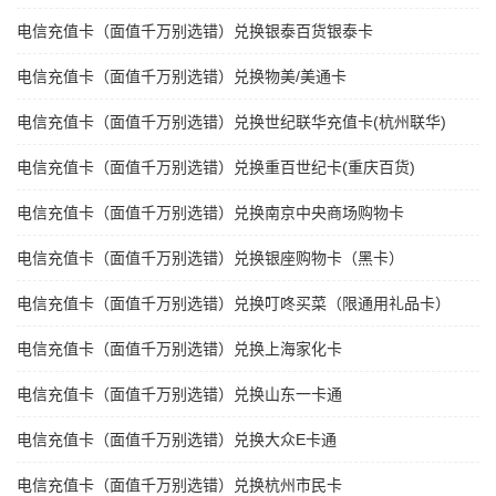
电信充值卡（面值千万别选错）兑换银泰百货银泰卡
电信充值卡（面值千万别选错）兑换物美/美通卡
电信充值卡（面值千万别选错）兑换世纪联华充值卡(杭州联华)
电信充值卡（面值千万别选错）兑换重百世纪卡(重庆百货)
电信充值卡（面值千万别选错）兑换南京中央商场购物卡
电信充值卡（面值千万别选错）兑换银座购物卡（黑卡）
电信充值卡（面值千万别选错）兑换叮咚买菜（限通用礼品卡）
电信充值卡（面值千万别选错）兑换上海家化卡
电信充值卡（面值千万别选错）兑换山东一卡通
电信充值卡（面值千万别选错）兑换大众E卡通
电信充值卡（面值千万别选错）兑换杭州市民卡