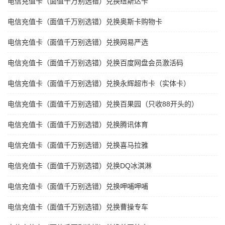
电信充值卡（面值千万别选错）兑换纽斯达卡
电信充值卡（面值千万别选错）兑换奥斯卡购物卡
电信充值卡（面值千万别选错）兑换网易严选
电信充值卡（面值千万别选错）兑换百度网盘会员激活码
电信充值卡（面值千万别选错）兑换永辉超市卡（实体卡）
电信充值卡（面值千万别选错）兑换百果园（只收88开头的）
电信充值卡（面值千万别选错）兑换腾讯体育
电信充值卡（面值千万别选错）兑换喜马拉雅
电信充值卡（面值千万别选错）兑换DQ冰淇淋
电信充值卡（面值千万别选错）兑换呷哺呷哺
电信充值卡（面值千万别选错）兑换曹操专车