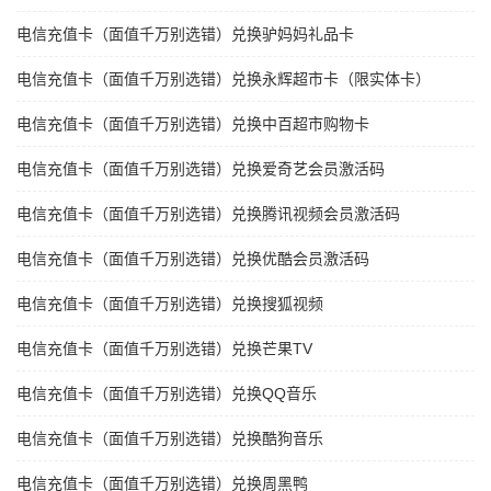
电信充值卡（面值千万别选错）兑换驴妈妈礼品卡
电信充值卡（面值千万别选错）兑换永辉超市卡（限实体卡）
电信充值卡（面值千万别选错）兑换中百超市购物卡
电信充值卡（面值千万别选错）兑换爱奇艺会员激活码
电信充值卡（面值千万别选错）兑换腾讯视频会员激活码
电信充值卡（面值千万别选错）兑换优酷会员激活码
电信充值卡（面值千万别选错）兑换搜狐视频
电信充值卡（面值千万别选错）兑换芒果TV
电信充值卡（面值千万别选错）兑换QQ音乐
电信充值卡（面值千万别选错）兑换酷狗音乐
电信充值卡（面值千万别选错）兑换周黑鸭