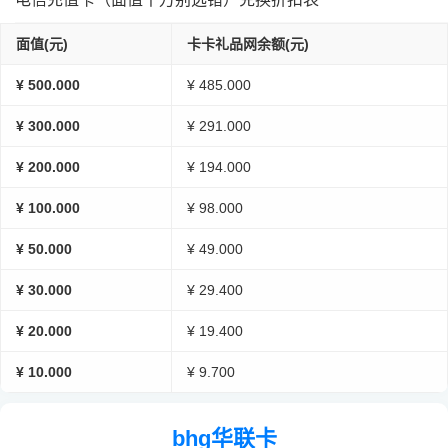
面值(元)
卡卡礼品网余额(元)
¥ 500.000
¥ 485.000
¥ 300.000
¥ 291.000
¥ 200.000
¥ 194.000
¥ 100.000
¥ 98.000
¥ 50.000
¥ 49.000
¥ 30.000
¥ 29.400
¥ 20.000
¥ 19.400
¥ 10.000
¥ 9.700
bhg华联卡