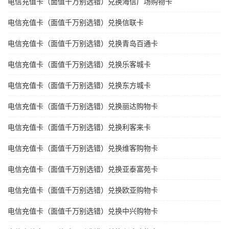
电信充值卡（面值千万别选错）兑换海信广场购物卡
电信充值卡（面值千万别选错）兑换信联卡
电信充值卡（面值千万别选错）兑换青岛百通卡
电信充值卡（面值千万别选错）兑换乐客城卡
电信充值卡（面值千万别选错）兑换东方城卡
电信充值卡（面值千万别选错）兑换丽达购物卡
电信充值卡（面值千万别选错）兑换利客来卡
电信充值卡（面值千万别选错）兑换维客购物卡
电信充值卡（面值千万别选错）兑换亚泰富苑卡
电信充值卡（面值千万别选错）兑换欧亚购物卡
电信充值卡（面值千万别选错）兑换中兴购物卡