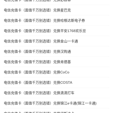
电信充值卡（面值千万别选错）兑换星巴克
电信充值卡（面值千万别选错）兑换哈根达斯电子券
电信充值卡（面值千万别选错）兑换平安1768欢乐豆
电信充值卡（面值千万别选错）兑换金山一卡通
电信充值卡（面值千万别选错）兑换汉购通
电信充值卡（面值千万别选错）兑换肯德基
电信充值卡（面值千万别选错）兑换CoCo
电信充值卡（面值千万别选错）兑换COSTA
电信充值卡（面值千万别选错）兑换滴滴打车
电信充值卡（面值千万别选错）兑换锦江e卡通(锦江一卡通)