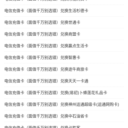
电信充值卡（面值千万别选错）兑换生活杉德卡
电信充值卡（面值千万别选错）兑换世通卡
电信充值卡（面值千万别选错）兑换商盟卡
电信充值卡（面值千万别选错）兑换赢点生活卡
电信充值卡（面值千万别选错）兑换智惠卡
电信充值卡（面值千万别选错）兑换途牛商旅卡
电信充值卡（面值千万别选错）兑换天天一卡通
电信充值卡（面值千万别选错）兑换(易初)卜蜂莲花礼品卡
电信充值卡（面值千万别选错）兑换神州运通超级卡(运通网购卡)
电信充值卡（面值千万别选错）兑换中石油省卡
电信充值卡（面值千万别选错）兑换必胜客