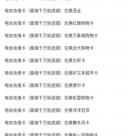
电信充值卡（面值千万别选错）兑换茂业
电信充值卡（面值千万别选错）兑换红旗购物卡
电信充值卡（面值千万别选错）兑换万象城购物卡
电信充值卡（面值千万别选错）兑换远大购物卡
电信充值卡（面值千万别选错）兑换文轩卡
电信充值卡（面值千万别选错）兑换好又多超市卡
电信充值卡（面值千万别选错）兑换摩尔卡
电信充值卡（面值千万别选错）兑换松雷购物卡
电信充值卡（面值千万别选错）兑换洋洋百货
电信充值卡（面值千万别选错）兑换舞东风卡
电信充值卡（面值千万别选错）兑换新一百购物卡