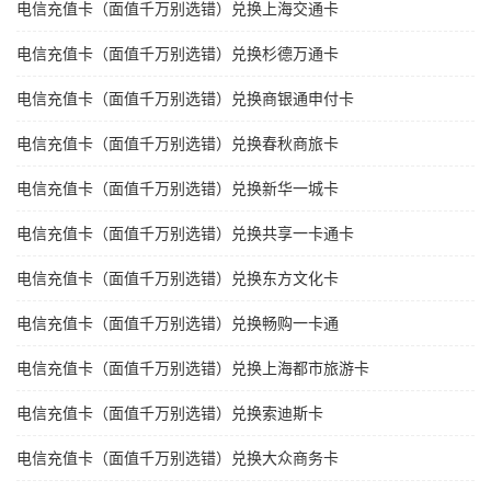
电信充值卡（面值千万别选错）兑换上海交通卡
电信充值卡（面值千万别选错）兑换杉德万通卡
电信充值卡（面值千万别选错）兑换商银通申付卡
电信充值卡（面值千万别选错）兑换春秋商旅卡
电信充值卡（面值千万别选错）兑换新华一城卡
电信充值卡（面值千万别选错）兑换共享一卡通卡
电信充值卡（面值千万别选错）兑换东方文化卡
电信充值卡（面值千万别选错）兑换畅购一卡通
电信充值卡（面值千万别选错）兑换上海都市旅游卡
电信充值卡（面值千万别选错）兑换索迪斯卡
电信充值卡（面值千万别选错）兑换大众商务卡