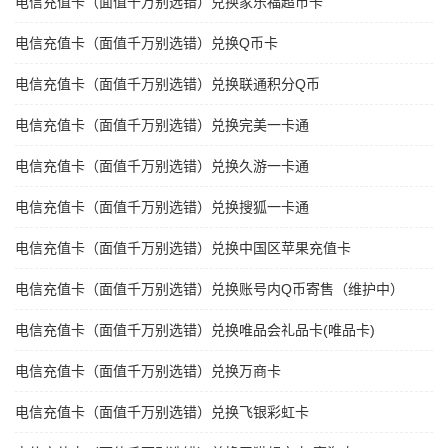
电信充值卡（面值千万别选错）兑换家乐福超市卡
电信充值卡（面值千万别选错）兑换Q币卡
电信充值卡（面值千万别选错）兑换联通积分Q币
电信充值卡（面值千万别选错）兑换完美一卡通
电信充值卡（面值千万别选错）兑换久游一卡通
电信充值卡（面值千万别选错）兑换搜狐一卡通
电信充值卡（面值千万别选错）兑换中国区苹果充值卡
电信充值卡（面值千万别选错）兑换账号内Q币寄售（维护中）
电信充值卡（面值千万别选错）兑换唯品会礼品卡(唯品卡)
电信充值卡（面值千万别选错）兑换万商卡
电信充值卡（面值千万别选错）兑换飞银彩虹卡