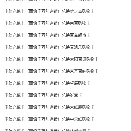
电信充值卡（面值千万别选错）兑换梦之岛购物卡
电信充值卡（面值千万别选错）兑换南百购物卡
电信充值卡（面值千万别选错）兑换百益超市卡
电信充值卡（面值千万别选错）兑换麦凯乐购物卡
电信充值卡（面值千万别选错）兑换太阳百货购物卡
电信充值卡（面值千万别选错）兑换京基百纳购物卡
电信充值卡（面值千万别选错）兑换卓展购物卡
电信充值卡（面值千万别选错）兑换岁宝卡
电信充值卡（面值千万别选错）兑换大红鹰购物卡
电信充值卡（面值千万别选错）兑换中央红购物卡