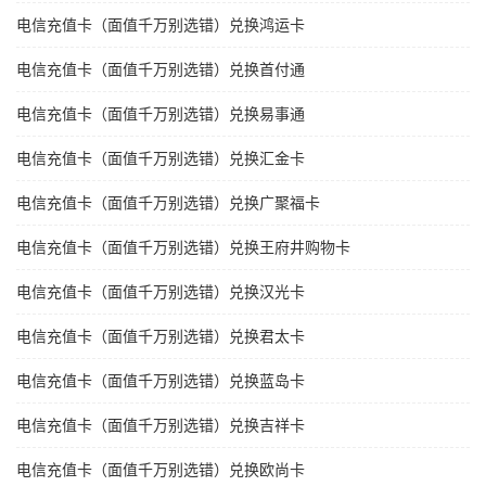
电信充值卡（面值千万别选错）兑换鸿运卡
电信充值卡（面值千万别选错）兑换首付通
电信充值卡（面值千万别选错）兑换易事通
电信充值卡（面值千万别选错）兑换汇金卡
电信充值卡（面值千万别选错）兑换广聚福卡
电信充值卡（面值千万别选错）兑换王府井购物卡
电信充值卡（面值千万别选错）兑换汉光卡
电信充值卡（面值千万别选错）兑换君太卡
电信充值卡（面值千万别选错）兑换蓝岛卡
电信充值卡（面值千万别选错）兑换吉祥卡
电信充值卡（面值千万别选错）兑换欧尚卡