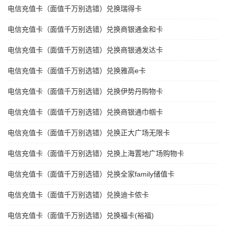
电信充值卡（面值千万别选错）兑换瑞得卡
电信充值卡（面值千万别选错）兑换商银通金和卡
电信充值卡（面值千万别选错）兑换商银通发达卡
电信充值卡（面值千万别选错）兑换雅高e卡
电信充值卡（面值千万别选错）兑换伊势丹购物卡
电信充值卡（面值千万别选错）兑换商银通巾帼卡
电信充值卡（面值千万别选错）兑换正大广场无限卡
电信充值卡（面值千万别选错）兑换上海置地广场购物卡
电信充值卡（面值千万别选错）兑换全家family储值卡
电信充值卡（面值千万别选错）兑换迪卡侬卡
电信充值卡（面值千万别选错）兑换福卡(裕福)