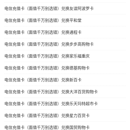
电信充值卡（面值千万别选错）兑换友谊阿波罗卡
电信充值卡（面值千万别选错）兑换平和堂
电信充值卡（面值千万别选错）兑换通程卡
电信充值卡（面值千万别选错）兑换步步高购物卡
电信充值卡（面值千万别选错）兑换家乐福重庆
电信充值卡（面值千万别选错）兑换德基购物卡
电信充值卡（面值千万别选错）兑换新百卡
电信充值卡（面值千万别选错）兑换大洋百货购物卡
电信充值卡（面值千万别选错）兑换乐天玛特超市卡
电信充值卡（面值千万别选错）兑换星力百货卡
电信充值卡（面值千万别选错）兑换国贸购物卡