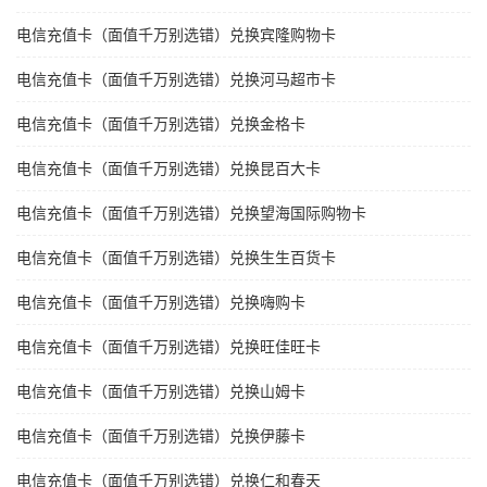
电信充值卡（面值千万别选错）兑换宾隆购物卡
电信充值卡（面值千万别选错）兑换河马超市卡
电信充值卡（面值千万别选错）兑换金格卡
电信充值卡（面值千万别选错）兑换昆百大卡
电信充值卡（面值千万别选错）兑换望海国际购物卡
电信充值卡（面值千万别选错）兑换生生百货卡
电信充值卡（面值千万别选错）兑换嗨购卡
电信充值卡（面值千万别选错）兑换旺佳旺卡
电信充值卡（面值千万别选错）兑换山姆卡
电信充值卡（面值千万别选错）兑换伊藤卡
电信充值卡（面值千万别选错）兑换仁和春天