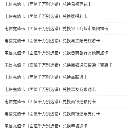
电信充值卡（面值千万别选错）兑换易初莲花卡
电信充值卡（面值千万别选错）兑换家得利卡
电信充值卡（面值千万别选错）兑换农工商超市集团福卡
电信充值卡（面值千万别选错）兑换易生阳光旅游卡
电信充值卡（面值千万别选错）兑换晋商银行万德商旅卡
电信充值卡（面值千万别选错）兑换商银通汇智通卡智惠卡
电信充值卡（面值千万别选错）兑换商联通卡
电信充值卡（面值千万别选错）兑换富友商银通卡
电信充值卡（面值千万别选错）兑换商银通预付卡
电信充值卡（面值千万别选错）兑换商银通乐支付卡
电信充值卡（面值千万别选错）兑换申城通卡