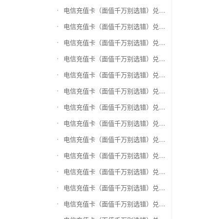
电信充值卡（面值千万别选错）兑换神州运通超级卡(运通网购卡)
电信充值卡（面值千万别选错）兑换中石油省卡
电信充值卡（面值千万别选错）兑换必胜客
电信充值卡（面值千万别选错）兑换星巴克
电信充值卡（面值千万别选错）兑换哈根达斯电子券
电信充值卡（面值千万别选错）兑换平安1768欢乐豆
电信充值卡（面值千万别选错）兑换金山一卡通
电信充值卡（面值千万别选错）兑换汉购通
电信充值卡（面值千万别选错）兑换肯德基
电信充值卡（面值千万别选错）兑换CoCo
电信充值卡（面值千万别选错）兑换COSTA
电信充值卡（面值千万别选错）兑换滴滴打车
电信充值卡（面值千万别选错）兑换锦江e卡通(锦江一卡通)