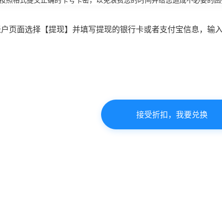
账户页面选择【提现】并填写提现的银行卡或者支付宝信息，输
接受折扣，我要兑换