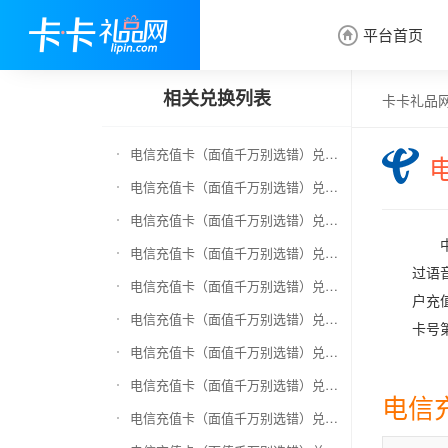
平台首页

相关兑换列表
卡卡礼品
电信充值卡（面值千万别选错）兑换京东E卡
电信充值卡（面值千万别选错）兑换中石化加油卡
电信充值卡（面值千万别选错）兑换移动充值卡（面值千万别选错）
电信充值卡（面值千万别选错）兑换联通充值卡（面值千万别选错）
过语
电信充值卡（面值千万别选错）兑换京东钢镚
户充
电信充值卡（面值千万别选错）兑换中石化加油卡无卡号（面值千万别选错）
卡号
电信充值卡（面值千万别选错）兑换中石油全国充值卡
电信充值卡（面值千万别选错）兑换京东领货码
电信
电信充值卡（面值千万别选错）兑换京东超市卡