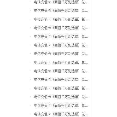
电信充值卡（面值千万别选错）兑换盛付通卡
电信充值卡（面值千万别选错）兑换付费通
电信充值卡（面值千万别选错）兑换得仕通卡
电信充值卡（面值千万别选错）兑换便利通卡
电信充值卡（面值千万别选错）兑换同程旅游卡
电信充值卡（面值千万别选错）兑换万能消费卡
电信充值卡（面值千万别选错）兑换生活杉德卡
电信充值卡（面值千万别选错）兑换世通卡
电信充值卡（面值千万别选错）兑换商盟卡
电信充值卡（面值千万别选错）兑换赢点生活卡
电信充值卡（面值千万别选错）兑换智惠卡
电信充值卡（面值千万别选错）兑换途牛商旅卡
电信充值卡（面值千万别选错）兑换天天一卡通
电信充值卡（面值千万别选错）兑换(易初)卜蜂莲花礼品卡