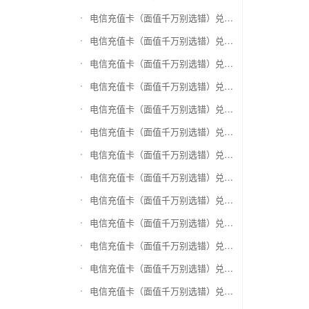
电信充值卡（面值千万别选错）兑换爱奇艺会员激活码
电信充值卡（面值千万别选错）兑换腾讯视频会员激活码
电信充值卡（面值千万别选错）兑换优酷会员激活码
电信充值卡（面值千万别选错）兑换搜狐视频
电信充值卡（面值千万别选错）兑换芒果TV
电信充值卡（面值千万别选错）兑换QQ音乐
电信充值卡（面值千万别选错）兑换酷狗音乐
电信充值卡（面值千万别选错）兑换周黑鸭
电信充值卡（面值千万别选错）兑换一号店礼品卡
电信充值卡（面值千万别选错）兑换亚马逊（只要实体卡）
电信充值卡（面值千万别选错）兑换中粮我买网礼品卡
电信充值卡（面值千万别选错）兑换当当礼品卡
电信充值卡（面值千万别选错）兑换国美红券