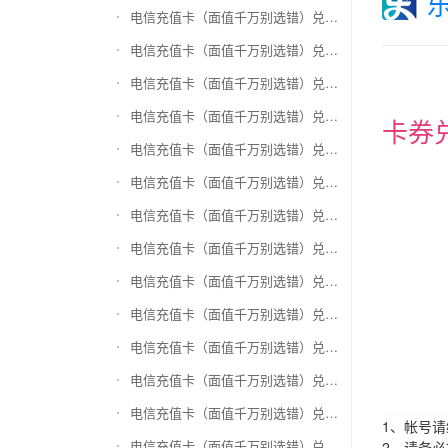
电信充值卡（面值千万别选错）兑换和信通
电信充值卡（面值千万别选错）兑换拉卡拉沃尔玛
电信充值卡（面值千万别选错）兑换携程任我游
电信充值卡（面值千万别选错）兑换中银通支付(银联购物卡)
卡券
电信充值卡（面值千万别选错）兑换瑞祥商联卡
电信充值卡（面值千万别选错）兑换家乐福超市卡
电信充值卡（面值千万别选错）兑换Q币卡
电信充值卡（面值千万别选错）兑换联通积分Q币
电信充值卡（面值千万别选错）兑换完美一卡通
电信充值卡（面值千万别选错）兑换久游一卡通
电信充值卡（面值千万别选错）兑换搜狐一卡通
电信充值卡（面值千万别选错）兑换中国区苹果充值卡
电信充值卡（面值千万别选错）兑换账号内Q币寄售（维护中）
1、帐号
电信充值卡（面值千万别选错）兑换唯品会礼品卡(唯品卡)
2、请务