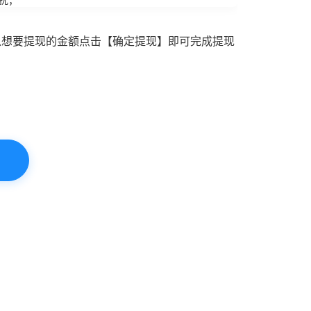
入想要提现的金额点击【确定提现】即可完成提现