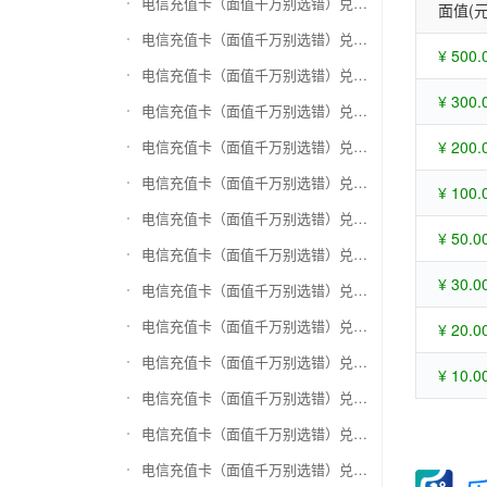
电信充值卡（面值千万别选错）兑换苏宁易购礼品卡
面值(元
电信充值卡（面值千万别选错）兑换骏网一卡通
¥ 500.
电信充值卡（面值千万别选错）兑换骏网乐充
¥ 300.
电信充值卡（面值千万别选错）兑换汇元智付卡
电信充值卡（面值千万别选错）兑换携程任我行
¥ 200.
电信充值卡（面值千万别选错）兑换中欣卡(中欣通卡)
¥ 100.
电信充值卡（面值千万别选错）兑换盛大一卡通
¥ 50.0
电信充值卡（面值千万别选错）兑换网易一卡通
¥ 30.0
电信充值卡（面值千万别选错）兑换天宏一卡通（易冲天宏卡）
电信充值卡（面值千万别选错）兑换巨人一卡通(征途卡)
¥ 20.0
电信充值卡（面值千万别选错）兑换美团礼品卡
¥ 10.0
电信充值卡（面值千万别选错）兑换(百联卡)联华ok卡
电信充值卡（面值千万别选错）兑换资和信
电信充值卡（面值千万别选错）兑换沃尔玛购物卡