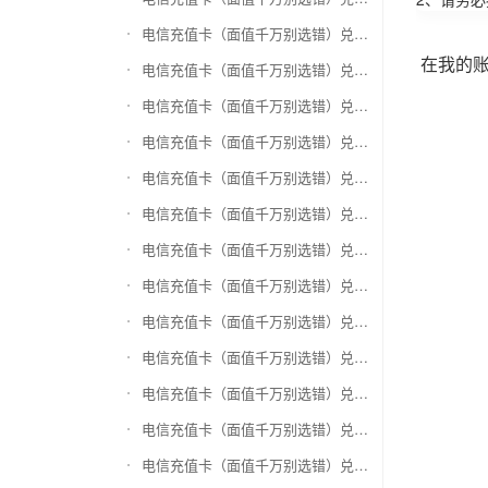
电信充值卡（面值千万别选错）兑换万商卡
在我的
电信充值卡（面值千万别选错）兑换飞银彩虹卡
电信充值卡（面值千万别选错）兑换天猫超市卡/享淘卡
电信充值卡（面值千万别选错）兑换万里通积分卡
电信充值卡（面值千万别选错）兑换壹钱包(壹卡会)
电信充值卡（面值千万别选错）兑换去哪儿礼品卡
电信充值卡（面值千万别选错）兑换阳光卡(阳光爱车)
电信充值卡（面值千万别选错）兑换华润万家购物卡
电信充值卡（面值千万别选错）兑换华润苏果卡(苏果超市卡)（维护 请暂停提交）
电信充值卡（面值千万别选错）兑换天虹购物卡
电信充值卡（面值千万别选错）兑换盒马生鲜礼品卡
电信充值卡（面值千万别选错）兑换屈臣氏
电信充值卡（面值千万别选错）兑换大润发购物卡