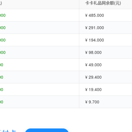
)
卡卡礼品网余额(元)
000
¥ 485.000
000
¥ 291.000
000
¥ 194.000
000
¥ 98.000
00
¥ 49.000
00
¥ 29.400
00
¥ 19.400
00
¥ 9.700