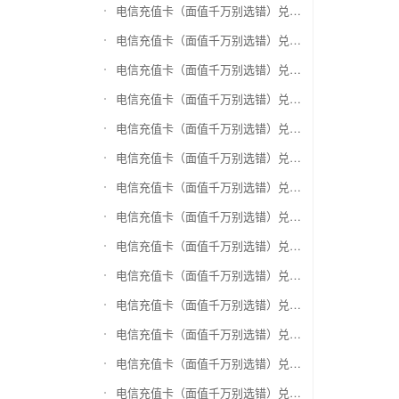
电信充值卡（面值千万别选错）兑换银泰百货银泰卡
电信充值卡（面值千万别选错）兑换物美/美通卡
电信充值卡（面值千万别选错）兑换世纪联华充值卡(杭州联华)
电信充值卡（面值千万别选错）兑换重百世纪卡(重庆百货)
电信充值卡（面值千万别选错）兑换南京中央商场购物卡
电信充值卡（面值千万别选错）兑换银座购物卡（黑卡）
电信充值卡（面值千万别选错）兑换叮咚买菜（限通用礼品卡）
电信充值卡（面值千万别选错）兑换上海家化卡
电信充值卡（面值千万别选错）兑换山东一卡通
电信充值卡（面值千万别选错）兑换大众E卡通
电信充值卡（面值千万别选错）兑换杭州市民卡
电信充值卡（面值千万别选错）兑换驴妈妈礼品卡
电信充值卡（面值千万别选错）兑换永辉超市卡（限实体卡）
电信充值卡（面值千万别选错）兑换中百超市购物卡