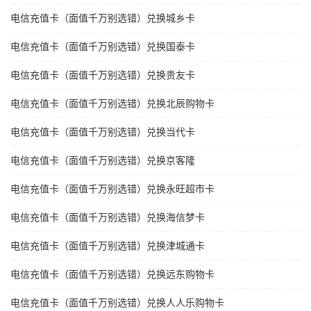
电信充值卡（面值千万别选错）兑换城乡卡
电信充值卡（面值千万别选错）兑换国泰卡
电信充值卡（面值千万别选错）兑换贵友卡
电信充值卡（面值千万别选错）兑换北辰购物卡
电信充值卡（面值千万别选错）兑换当代卡
电信充值卡（面值千万别选错）兑换京客隆
电信充值卡（面值千万别选错）兑换永旺超市卡
电信充值卡（面值千万别选错）兑换海信梦卡
电信充值卡（面值千万别选错）兑换津城通卡
电信充值卡（面值千万别选错）兑换远东购物卡
电信充值卡（面值千万别选错）兑换人人乐购物卡