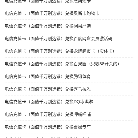
电信充值卡（面值千万别选错）兑换纽斯达卡
电信充值卡（面值千万别选错）兑换奥斯卡购物卡
电信充值卡（面值千万别选错）兑换网易严选
电信充值卡（面值千万别选错）兑换百度网盘会员激活码
电信充值卡（面值千万别选错）兑换永辉超市卡（实体卡）
电信充值卡（面值千万别选错）兑换百果园（只收88开头的）
电信充值卡（面值千万别选错）兑换腾讯体育
电信充值卡（面值千万别选错）兑换喜马拉雅
电信充值卡（面值千万别选错）兑换DQ冰淇淋
电信充值卡（面值千万别选错）兑换呷哺呷哺
电信充值卡（面值千万别选错）兑换曹操专车