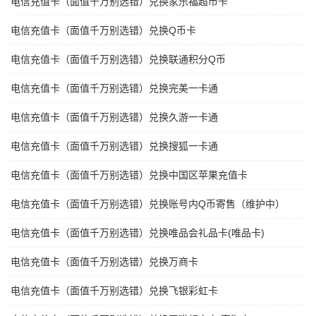
电信充值卡（面值千万别选错）兑换家乐福超市卡
电信充值卡（面值千万别选错）兑换Q币卡
电信充值卡（面值千万别选错）兑换联通积分Q币
电信充值卡（面值千万别选错）兑换完美一卡通
电信充值卡（面值千万别选错）兑换久游一卡通
电信充值卡（面值千万别选错）兑换搜狐一卡通
电信充值卡（面值千万别选错）兑换中国区苹果充值卡
电信充值卡（面值千万别选错）兑换账号内Q币寄售（维护中）
电信充值卡（面值千万别选错）兑换唯品会礼品卡(唯品卡)
电信充值卡（面值千万别选错）兑换万商卡
电信充值卡（面值千万别选错）兑换飞银彩虹卡