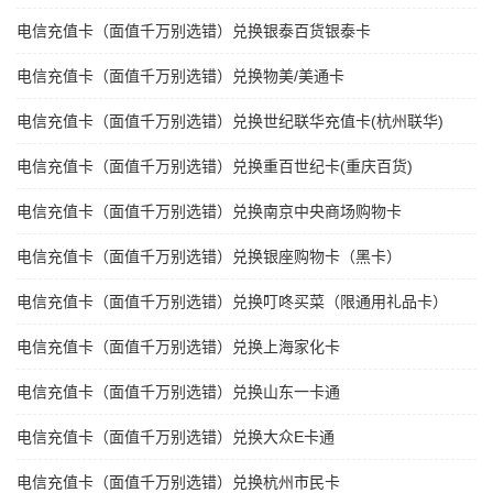
电信充值卡（面值千万别选错）兑换银泰百货银泰卡
电信充值卡（面值千万别选错）兑换物美/美通卡
电信充值卡（面值千万别选错）兑换世纪联华充值卡(杭州联华)
电信充值卡（面值千万别选错）兑换重百世纪卡(重庆百货)
电信充值卡（面值千万别选错）兑换南京中央商场购物卡
电信充值卡（面值千万别选错）兑换银座购物卡（黑卡）
电信充值卡（面值千万别选错）兑换叮咚买菜（限通用礼品卡）
电信充值卡（面值千万别选错）兑换上海家化卡
电信充值卡（面值千万别选错）兑换山东一卡通
电信充值卡（面值千万别选错）兑换大众E卡通
电信充值卡（面值千万别选错）兑换杭州市民卡