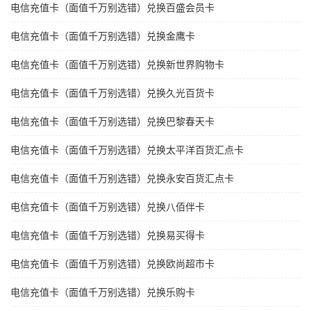
电信充值卡（面值千万别选错）兑换百盛会员卡
电信充值卡（面值千万别选错）兑换金鹰卡
电信充值卡（面值千万别选错）兑换新世界购物卡
电信充值卡（面值千万别选错）兑换久光百货卡
电信充值卡（面值千万别选错）兑换巴黎春天卡
电信充值卡（面值千万别选错）兑换太平洋百货汇点卡
电信充值卡（面值千万别选错）兑换永安百货汇点卡
电信充值卡（面值千万别选错）兑换八佰伴卡
电信充值卡（面值千万别选错）兑换易买得卡
电信充值卡（面值千万别选错）兑换欧尚超市卡
电信充值卡（面值千万别选错）兑换乐购卡