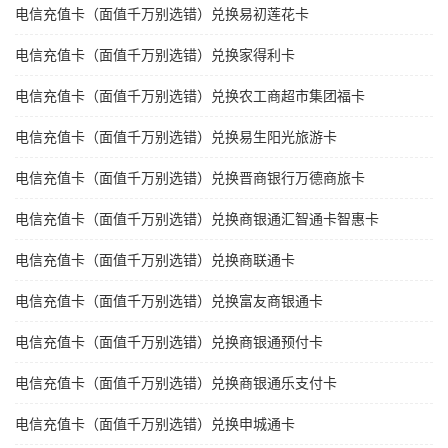
电信充值卡（面值千万别选错）兑换易初莲花卡
电信充值卡（面值千万别选错）兑换家得利卡
电信充值卡（面值千万别选错）兑换农工商超市集团福卡
电信充值卡（面值千万别选错）兑换易生阳光旅游卡
电信充值卡（面值千万别选错）兑换晋商银行万德商旅卡
电信充值卡（面值千万别选错）兑换商银通汇智通卡智惠卡
电信充值卡（面值千万别选错）兑换商联通卡
电信充值卡（面值千万别选错）兑换富友商银通卡
电信充值卡（面值千万别选错）兑换商银通预付卡
电信充值卡（面值千万别选错）兑换商银通乐支付卡
电信充值卡（面值千万别选错）兑换申城通卡