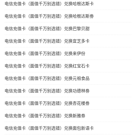
电信充值卡（面值千万别选错）兑换哈根达斯卡
电信充值卡（面值千万别选错）兑换哈根达斯劵
电信充值卡（面值千万别选错）兑换巴黎贝甜
电信充值卡（面值千万别选错）兑换宜芝多卡
电信充值卡（面值千万别选错）兑换来伊份
电信充值卡（面值千万别选错）兑换红宝石卡
电信充值卡（面值千万别选错）兑换元祖食品
电信充值卡（面值千万别选错）兑换功德林劵
电信充值卡（面值千万别选错）兑换杏花楼劵
电信充值卡（面值千万别选错）兑换新雅劵
电信充值卡（面值千万别选错）兑换面包新语卡