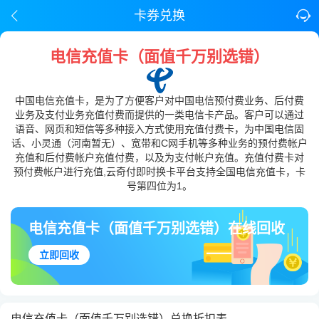
卡券兑换
电信充值卡（面值千万别选错）
中国电信充值卡，是为了方便客户对中国电信预付费业务、后付费
业务及支付业务充值付费而提供的一类电信卡产品。客户可以通过
语音、网页和短信等多种接入方式使用充值付费卡，为中国电信固
话、小灵通（河南暂无）、宽带和C网手机等多种业务的预付费帐户
充值和后付费帐户充值付费，以及为支付帐户充值。充值付费卡对
预付费帐户进行充值,云奇付即时换卡平台支持全国电信充值卡，卡
号第四位为1。
电信充值卡（面值千万别选错）在线回收
立即回收
电信充值卡（面值千万别选错）兑换折扣表