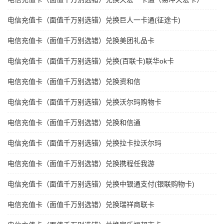
电信充值卡（面值千万别选错）兑换巨人一卡通(征途卡)
电信充值卡（面值千万别选错）兑换美团礼品卡
电信充值卡（面值千万别选错）兑换(百联卡)联华ok卡
电信充值卡（面值千万别选错）兑换资和信
电信充值卡（面值千万别选错）兑换沃尔玛购物卡
电信充值卡（面值千万别选错）兑换和信通
电信充值卡（面值千万别选错）兑换拉卡拉沃尔玛
电信充值卡（面值千万别选错）兑换携程任我游
电信充值卡（面值千万别选错）兑换中银通支付(银联购物卡)
电信充值卡（面值千万别选错）兑换瑞祥商联卡