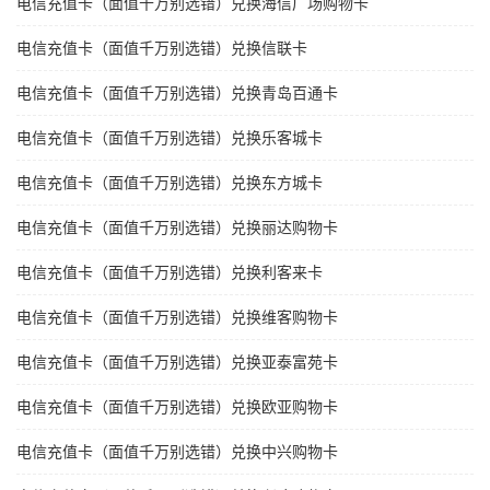
电信充值卡（面值千万别选错）兑换海信广场购物卡
电信充值卡（面值千万别选错）兑换信联卡
电信充值卡（面值千万别选错）兑换青岛百通卡
电信充值卡（面值千万别选错）兑换乐客城卡
电信充值卡（面值千万别选错）兑换东方城卡
电信充值卡（面值千万别选错）兑换丽达购物卡
电信充值卡（面值千万别选错）兑换利客来卡
电信充值卡（面值千万别选错）兑换维客购物卡
电信充值卡（面值千万别选错）兑换亚泰富苑卡
电信充值卡（面值千万别选错）兑换欧亚购物卡
电信充值卡（面值千万别选错）兑换中兴购物卡