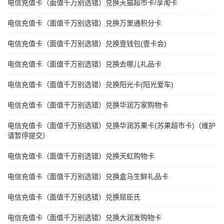
电信充值卡（面值千万别选错）兑换天猫超市卡/享淘卡
电信充值卡（面值千万别选错）兑换万里通积分卡
电信充值卡（面值千万别选错）兑换壹钱包(壹卡会)
电信充值卡（面值千万别选错）兑换去哪儿礼品卡
电信充值卡（面值千万别选错）兑换阳光卡(阳光爱车)
电信充值卡（面值千万别选错）兑换华润万家购物卡
电信充值卡（面值千万别选错）兑换华润苏果卡(苏果超市卡)（维护
请暂停提交）
电信充值卡（面值千万别选错）兑换天虹购物卡
电信充值卡（面值千万别选错）兑换盒马生鲜礼品卡
电信充值卡（面值千万别选错）兑换屈臣氏
电信充值卡（面值千万别选错）兑换大润发购物卡