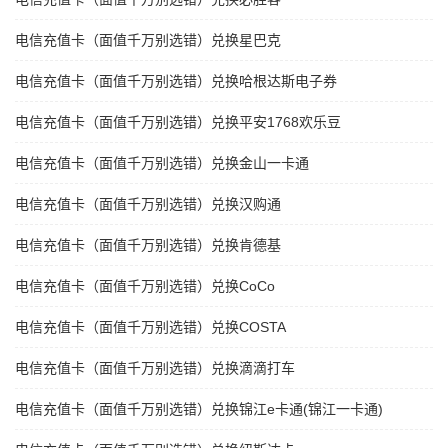
电信充值卡（面值千万别选错）兑换星巴克
电信充值卡（面值千万别选错）兑换哈根达斯电子券
电信充值卡（面值千万别选错）兑换平安1768欢乐豆
电信充值卡（面值千万别选错）兑换金山一卡通
电信充值卡（面值千万别选错）兑换汉购通
电信充值卡（面值千万别选错）兑换肯德基
电信充值卡（面值千万别选错）兑换CoCo
电信充值卡（面值千万别选错）兑换COSTA
电信充值卡（面值千万别选错）兑换滴滴打车
电信充值卡（面值千万别选错）兑换锦江e卡通(锦江一卡通)