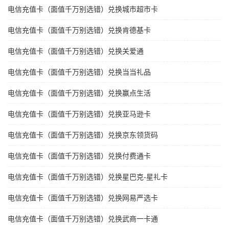
电信充值卡（面值千万别选错）兑换城市超市卡
电信充值卡（面值千万别选错）兑换肯德基卡
电信充值卡（面值千万别选错）兑换关爱通
电信充值卡（面值千万别选错）兑换当当礼品
电信充值卡（面值千万别选错）兑换赢点生活
电信充值卡（面值千万别选错）兑换亚马逊卡
电信充值卡（面值千万别选错）兑换京东领货码
电信充值卡（面值千万别选错）兑换付费通卡
电信充值卡（面值千万别选错）兑换星巴克-星礼卡
电信充值卡（面值千万别选错）兑换网易严选卡
电信充值卡（面值千万别选错）兑换武商一卡通