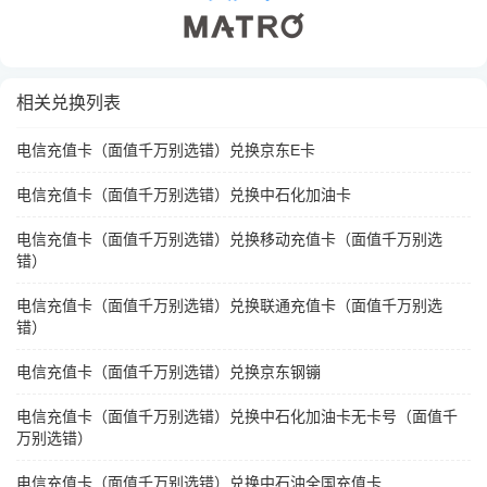
相关兑换列表
电信充值卡（面值千万别选错）兑换京东E卡
电信充值卡（面值千万别选错）兑换中石化加油卡
电信充值卡（面值千万别选错）兑换移动充值卡（面值千万别选
错）
电信充值卡（面值千万别选错）兑换联通充值卡（面值千万别选
错）
电信充值卡（面值千万别选错）兑换京东钢镚
电信充值卡（面值千万别选错）兑换中石化加油卡无卡号（面值千
万别选错）
电信充值卡（面值千万别选错）兑换中石油全国充值卡