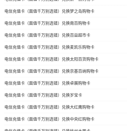
电信充值卡（面值千万别选错）兑换梦之岛购物卡
电信充值卡（面值千万别选错）兑换南百购物卡
电信充值卡（面值千万别选错）兑换百益超市卡
电信充值卡（面值千万别选错）兑换麦凯乐购物卡
电信充值卡（面值千万别选错）兑换太阳百货购物卡
电信充值卡（面值千万别选错）兑换京基百纳购物卡
电信充值卡（面值千万别选错）兑换卓展购物卡
电信充值卡（面值千万别选错）兑换岁宝卡
电信充值卡（面值千万别选错）兑换大红鹰购物卡
电信充值卡（面值千万别选错）兑换中央红购物卡