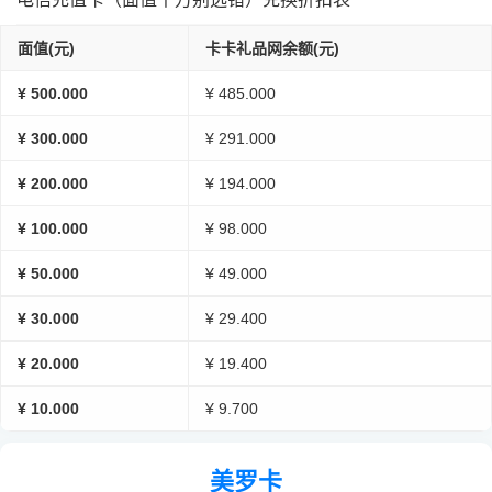
面值(元)
卡卡礼品网余额(元)
¥ 500.000
¥ 485.000
¥ 300.000
¥ 291.000
¥ 200.000
¥ 194.000
¥ 100.000
¥ 98.000
¥ 50.000
¥ 49.000
¥ 30.000
¥ 29.400
¥ 20.000
¥ 19.400
¥ 10.000
¥ 9.700
美罗卡