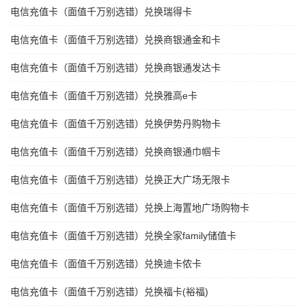
电信充值卡（面值千万别选错）兑换瑞得卡
电信充值卡（面值千万别选错）兑换商银通金和卡
电信充值卡（面值千万别选错）兑换商银通发达卡
电信充值卡（面值千万别选错）兑换雅高e卡
电信充值卡（面值千万别选错）兑换伊势丹购物卡
电信充值卡（面值千万别选错）兑换商银通巾帼卡
电信充值卡（面值千万别选错）兑换正大广场无限卡
电信充值卡（面值千万别选错）兑换上海置地广场购物卡
电信充值卡（面值千万别选错）兑换全家family储值卡
电信充值卡（面值千万别选错）兑换迪卡侬卡
电信充值卡（面值千万别选错）兑换福卡(裕福)