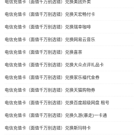
电信充值卡（面值千万别选错）兑换美团外卖
电信充值卡（面值千万别选错）兑换天宏畅付卡
电信充值卡（面值千万别选错）兑换瑞幸咖啡
电信充值卡（面值千万别选错）兑换网易云音乐
电信充值卡（面值千万别选错）兑换喜茶
电信充值卡（面值千万别选错）兑换大众点评礼品卡
电信充值卡（面值千万别选错）兑换家乐福代金券
电信充值卡（面值千万别选错）兑换天猫购物券
电信充值卡（面值千万别选错）兑换百度超级网盘 租号
电信充值卡（面值千万别选错）兑换久游(暴走)一卡通
电信充值卡（面值千万别选错）兑换斯玛特卡