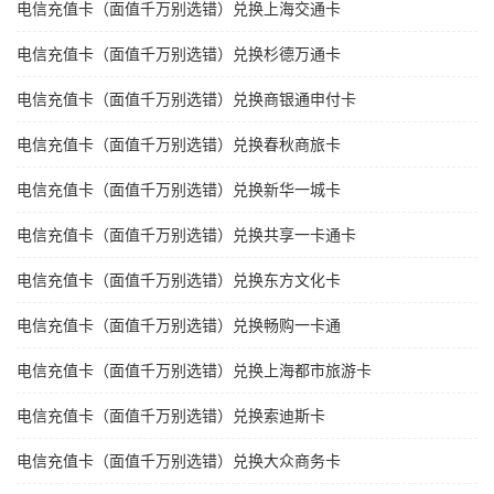
电信充值卡（面值千万别选错）兑换上海交通卡
电信充值卡（面值千万别选错）兑换杉德万通卡
电信充值卡（面值千万别选错）兑换商银通申付卡
电信充值卡（面值千万别选错）兑换春秋商旅卡
电信充值卡（面值千万别选错）兑换新华一城卡
电信充值卡（面值千万别选错）兑换共享一卡通卡
电信充值卡（面值千万别选错）兑换东方文化卡
电信充值卡（面值千万别选错）兑换畅购一卡通
电信充值卡（面值千万别选错）兑换上海都市旅游卡
电信充值卡（面值千万别选错）兑换索迪斯卡
电信充值卡（面值千万别选错）兑换大众商务卡