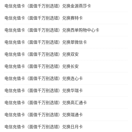
电信充值卡（面值千万别选错）兑换金源燕莎卡
电信充值卡（面值千万别选错）兑换赛特卡
电信充值卡（面值千万别选错）兑换西单购物中心卡
电信充值卡（面值千万别选错）兑换翠微信卡
电信充值卡（面值千万别选错）兑换双安
电信充值卡（面值千万别选错）兑换长安
电信充值卡（面值千万别选错）兑换连心卡
电信充值卡（面值千万别选错）兑换华瑞卡
电信充值卡（面值千万别选错）兑换高汇通卡
电信充值卡（面值千万别选错）兑换瑞通卡
电信充值卡（面值千万别选错）兑换日月卡