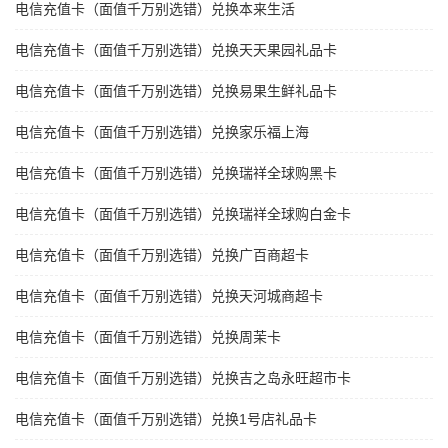
电信充值卡（面值千万别选错）兑换本来生活
电信充值卡（面值千万别选错）兑换天天果园礼品卡
电信充值卡（面值千万别选错）兑换易果生鲜礼品卡
电信充值卡（面值千万别选错）兑换家乐福上海
电信充值卡（面值千万别选错）兑换瑞祥全球购黑卡
电信充值卡（面值千万别选错）兑换瑞祥全球购白金卡
电信充值卡（面值千万别选错）兑换广百商超卡
电信充值卡（面值千万别选错）兑换天河城商超卡
电信充值卡（面值千万别选错）兑换周茉卡
电信充值卡（面值千万别选错）兑换吉之岛永旺超市卡
电信充值卡（面值千万别选错）兑换1号店礼品卡