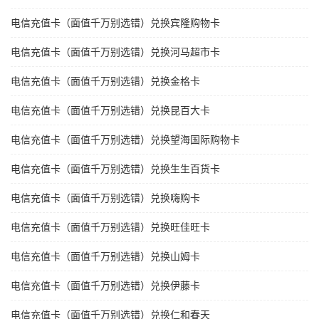
电信充值卡（面值千万别选错）兑换宾隆购物卡
电信充值卡（面值千万别选错）兑换河马超市卡
电信充值卡（面值千万别选错）兑换金格卡
电信充值卡（面值千万别选错）兑换昆百大卡
电信充值卡（面值千万别选错）兑换望海国际购物卡
电信充值卡（面值千万别选错）兑换生生百货卡
电信充值卡（面值千万别选错）兑换嗨购卡
电信充值卡（面值千万别选错）兑换旺佳旺卡
电信充值卡（面值千万别选错）兑换山姆卡
电信充值卡（面值千万别选错）兑换伊藤卡
电信充值卡（面值千万别选错）兑换仁和春天