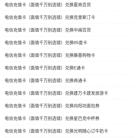
电信充值卡（面值千万别选错）兑换夏商百货
电信充值卡（面值千万别选错）兑换克里斯汀卡
电信充值卡（面值千万别选错）兑换中闽百货
电信充值卡（面值千万别选错）兑换85度卡
电信充值卡（面值千万别选错）兑换磐基购物卡
电信充值卡（面值千万别选错）兑换E通卡
电信充值卡（面值千万别选错）兑换商通卡
电信充值卡（面值千万别选错）兑换建万卡建发旅游卡
电信充值卡（面值千万别选错）兑换向阳坊面包券
电信充值卡（面值千万别选错）兑换星巴克中杯券
电信充值卡（面值千万别选错）兑换光明随心订牛奶卡