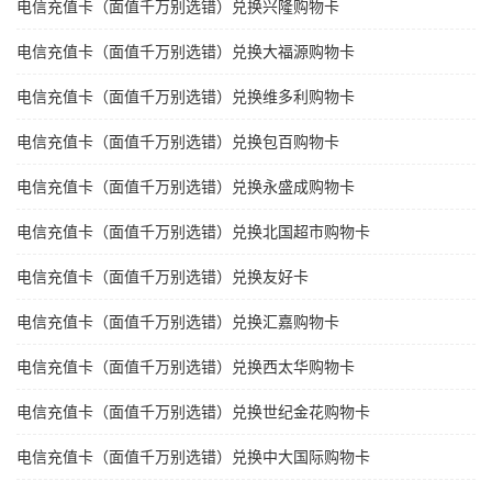
电信充值卡（面值千万别选错）兑换兴隆购物卡
电信充值卡（面值千万别选错）兑换大福源购物卡
电信充值卡（面值千万别选错）兑换维多利购物卡
电信充值卡（面值千万别选错）兑换包百购物卡
电信充值卡（面值千万别选错）兑换永盛成购物卡
电信充值卡（面值千万别选错）兑换北国超市购物卡
电信充值卡（面值千万别选错）兑换友好卡
电信充值卡（面值千万别选错）兑换汇嘉购物卡
电信充值卡（面值千万别选错）兑换西太华购物卡
电信充值卡（面值千万别选错）兑换世纪金花购物卡
电信充值卡（面值千万别选错）兑换中大国际购物卡