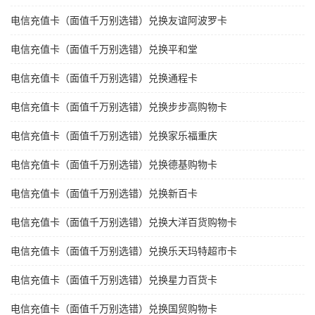
电信充值卡（面值千万别选错）兑换友谊阿波罗卡
电信充值卡（面值千万别选错）兑换平和堂
电信充值卡（面值千万别选错）兑换通程卡
电信充值卡（面值千万别选错）兑换步步高购物卡
电信充值卡（面值千万别选错）兑换家乐福重庆
电信充值卡（面值千万别选错）兑换德基购物卡
电信充值卡（面值千万别选错）兑换新百卡
电信充值卡（面值千万别选错）兑换大洋百货购物卡
电信充值卡（面值千万别选错）兑换乐天玛特超市卡
电信充值卡（面值千万别选错）兑换星力百货卡
电信充值卡（面值千万别选错）兑换国贸购物卡