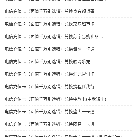
电信充值卡（面值千万别选错）兑换京东领货码
电信充值卡（面值千万别选错）兑换京东超市卡
电信充值卡（面值千万别选错）兑换苏宁易购礼品卡
电信充值卡（面值千万别选错）兑换骏网一卡通
电信充值卡（面值千万别选错）兑换骏网乐充
电信充值卡（面值千万别选错）兑换汇元智付卡
电信充值卡（面值千万别选错）兑换携程任我行
电信充值卡（面值千万别选错）兑换中欣卡(中欣通卡)
电信充值卡（面值千万别选错）兑换盛大一卡通
电信充值卡（面值千万别选错）兑换网易一卡通
电信充值卡（面值千万别选错）兑换天宏一卡通（易冲天宏卡）