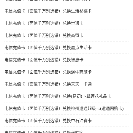
电信充值卡（面值千万别选错）兑换生活杉德卡
电信充值卡（面值千万别选错）兑换世通卡
电信充值卡（面值千万别选错）兑换商盟卡
电信充值卡（面值千万别选错）兑换赢点生活卡
电信充值卡（面值千万别选错）兑换智惠卡
电信充值卡（面值千万别选错）兑换途牛商旅卡
电信充值卡（面值千万别选错）兑换天天一卡通
电信充值卡（面值千万别选错）兑换(易初)卜蜂莲花礼品卡
电信充值卡（面值千万别选错）兑换神州运通超级卡(运通网购卡)
电信充值卡（面值千万别选错）兑换中石油省卡
电信充值卡（面值千万别选错）兑换必胜客