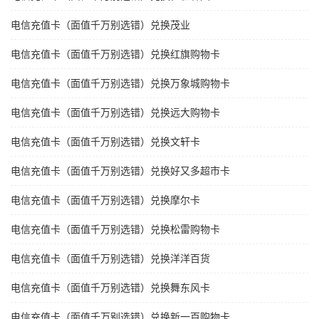
电信充值卡（面值千万别选错）兑换茂业
电信充值卡（面值千万别选错）兑换红旗购物卡
电信充值卡（面值千万别选错）兑换万象城购物卡
电信充值卡（面值千万别选错）兑换远大购物卡
电信充值卡（面值千万别选错）兑换文轩卡
电信充值卡（面值千万别选错）兑换好又多超市卡
电信充值卡（面值千万别选错）兑换摩尔卡
电信充值卡（面值千万别选错）兑换松雷购物卡
电信充值卡（面值千万别选错）兑换洋洋百货
电信充值卡（面值千万别选错）兑换舞东风卡
电信充值卡（面值千万别选错）兑换新一百购物卡