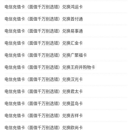
电信充值卡（面值千万别选错）兑换鸿运卡
电信充值卡（面值千万别选错）兑换首付通
电信充值卡（面值千万别选错）兑换易事通
电信充值卡（面值千万别选错）兑换汇金卡
电信充值卡（面值千万别选错）兑换广聚福卡
电信充值卡（面值千万别选错）兑换王府井购物卡
电信充值卡（面值千万别选错）兑换汉光卡
电信充值卡（面值千万别选错）兑换君太卡
电信充值卡（面值千万别选错）兑换蓝岛卡
电信充值卡（面值千万别选错）兑换吉祥卡
电信充值卡（面值千万别选错）兑换欧尚卡