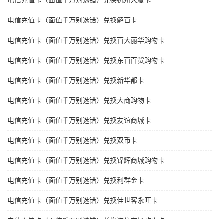
电信充值卡（面值千万别选错）兑换杭州大厦卡
电信充值卡（面值千万别选错）兑换解百卡
电信充值卡（面值千万别选错）兑换百大丽华购物卡
电信充值卡（面值千万别选错）兑换东百百货购物卡
电信充值卡（面值千万别选错）兑换新华都卡
电信充值卡（面值千万别选错）兑换大商购物卡
电信充值卡（面值千万别选错）兑换友谊商城卡
电信充值卡（面值千万别选错）兑换双币卡
电信充值卡（面值千万别选错）兑换锦辉商城购物卡
电信充值卡（面值千万别选错）兑换利群金卡
电信充值卡（面值千万别选错）兑换佳世客永旺卡