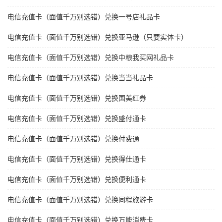
电信充值卡（面值千万别选错）兑换一号店礼品卡
电信充值卡（面值千万别选错）兑换亚马逊（只要实体卡）
电信充值卡（面值千万别选错）兑换中粮我买网礼品卡
电信充值卡（面值千万别选错）兑换当当礼品卡
电信充值卡（面值千万别选错）兑换国美红券
电信充值卡（面值千万别选错）兑换盛付通卡
电信充值卡（面值千万别选错）兑换付费通
电信充值卡（面值千万别选错）兑换得仕通卡
电信充值卡（面值千万别选错）兑换便利通卡
电信充值卡（面值千万别选错）兑换同程旅游卡
电信充值卡（面值千万别选错）兑换万能消费卡