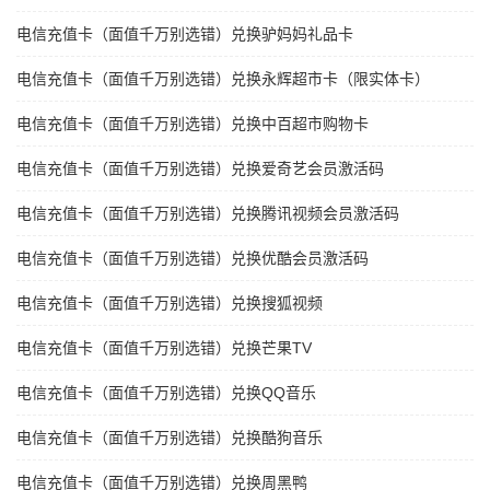
电信充值卡（面值千万别选错）兑换驴妈妈礼品卡
电信充值卡（面值千万别选错）兑换永辉超市卡（限实体卡）
电信充值卡（面值千万别选错）兑换中百超市购物卡
电信充值卡（面值千万别选错）兑换爱奇艺会员激活码
电信充值卡（面值千万别选错）兑换腾讯视频会员激活码
电信充值卡（面值千万别选错）兑换优酷会员激活码
电信充值卡（面值千万别选错）兑换搜狐视频
电信充值卡（面值千万别选错）兑换芒果TV
电信充值卡（面值千万别选错）兑换QQ音乐
电信充值卡（面值千万别选错）兑换酷狗音乐
电信充值卡（面值千万别选错）兑换周黑鸭