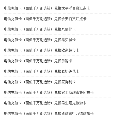
电信充值卡（面值千万别选错）兑换太平洋百货汇点卡
电信充值卡（面值千万别选错）兑换永安百货汇点卡
电信充值卡（面值千万别选错）兑换八佰伴卡
电信充值卡（面值千万别选错）兑换易买得卡
电信充值卡（面值千万别选错）兑换欧尚超市卡
电信充值卡（面值千万别选错）兑换乐购卡
电信充值卡（面值千万别选错）兑换易初莲花卡
电信充值卡（面值千万别选错）兑换家得利卡
电信充值卡（面值千万别选错）兑换农工商超市集团福卡
电信充值卡（面值千万别选错）兑换易生阳光旅游卡
电信充值卡（面值千万别选错）兑换晋商银行万德商旅卡