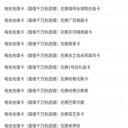
电信充值卡（面值千万别选错）兑换瑞祥全球购白金卡
电信充值卡（面值千万别选错）兑换广百商超卡
电信充值卡（面值千万别选错）兑换天河城商超卡
电信充值卡（面值千万别选错）兑换周茉卡
电信充值卡（面值千万别选错）兑换吉之岛永旺超市卡
电信充值卡（面值千万别选错）兑换1号店礼品卡
电信充值卡（面值千万别选错）兑换哈根达斯卡
电信充值卡（面值千万别选错）兑换哈根达斯劵
电信充值卡（面值千万别选错）兑换巴黎贝甜
电信充值卡（面值千万别选错）兑换宜芝多卡
电信充值卡（面值千万别选错）兑换来伊份