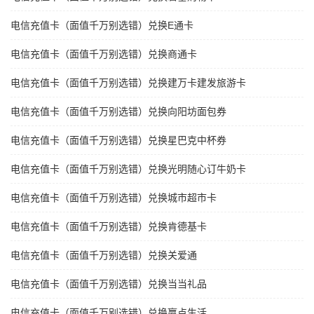
电信充值卡（面值千万别选错）兑换E通卡
电信充值卡（面值千万别选错）兑换商通卡
电信充值卡（面值千万别选错）兑换建万卡建发旅游卡
电信充值卡（面值千万别选错）兑换向阳坊面包券
电信充值卡（面值千万别选错）兑换星巴克中杯券
电信充值卡（面值千万别选错）兑换光明随心订牛奶卡
电信充值卡（面值千万别选错）兑换城市超市卡
电信充值卡（面值千万别选错）兑换肯德基卡
电信充值卡（面值千万别选错）兑换关爱通
电信充值卡（面值千万别选错）兑换当当礼品
电信充值卡（面值千万别选错）兑换赢点生活