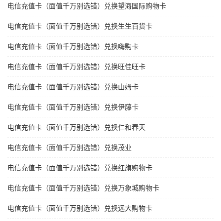
电信充值卡（面值千万别选错）兑换望海国际购物卡
电信充值卡（面值千万别选错）兑换生生百货卡
电信充值卡（面值千万别选错）兑换嗨购卡
电信充值卡（面值千万别选错）兑换旺佳旺卡
电信充值卡（面值千万别选错）兑换山姆卡
电信充值卡（面值千万别选错）兑换伊藤卡
电信充值卡（面值千万别选错）兑换仁和春天
电信充值卡（面值千万别选错）兑换茂业
电信充值卡（面值千万别选错）兑换红旗购物卡
电信充值卡（面值千万别选错）兑换万象城购物卡
电信充值卡（面值千万别选错）兑换远大购物卡