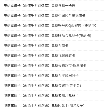
电信充值卡（面值千万别选错）兑换搜狐一卡通
电信充值卡（面值千万别选错）兑换中国区苹果充值卡
电信充值卡（面值千万别选错）兑换账号内Q币寄售（维护中）
电信充值卡（面值千万别选错）兑换唯品会礼品卡(唯品卡)
电信充值卡（面值千万别选错）兑换万商卡
电信充值卡（面值千万别选错）兑换飞银彩虹卡
电信充值卡（面值千万别选错）兑换天猫超市卡/享淘卡
电信充值卡（面值千万别选错）兑换万里通积分卡
电信充值卡（面值千万别选错）兑换壹钱包(壹卡会)
电信充值卡（面值千万别选错）兑换去哪儿礼品卡
电信充值卡（面值千万别选错）兑换阳光卡(阳光爱车)