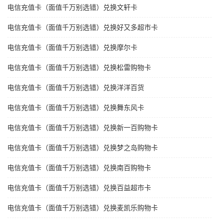
电信充值卡（面值千万别选错）兑换文轩卡
电信充值卡（面值千万别选错）兑换好又多超市卡
电信充值卡（面值千万别选错）兑换摩尔卡
电信充值卡（面值千万别选错）兑换松雷购物卡
电信充值卡（面值千万别选错）兑换洋洋百货
电信充值卡（面值千万别选错）兑换舞东风卡
电信充值卡（面值千万别选错）兑换新一百购物卡
电信充值卡（面值千万别选错）兑换梦之岛购物卡
电信充值卡（面值千万别选错）兑换南百购物卡
电信充值卡（面值千万别选错）兑换百益超市卡
电信充值卡（面值千万别选错）兑换麦凯乐购物卡