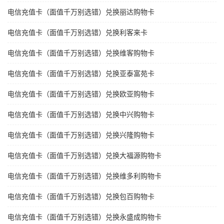
电信充值卡（面值千万别选错）兑换丽达购物卡
电信充值卡（面值千万别选错）兑换利客来卡
电信充值卡（面值千万别选错）兑换维客购物卡
电信充值卡（面值千万别选错）兑换亚泰富苑卡
电信充值卡（面值千万别选错）兑换欧亚购物卡
电信充值卡（面值千万别选错）兑换中兴购物卡
电信充值卡（面值千万别选错）兑换兴隆购物卡
电信充值卡（面值千万别选错）兑换大福源购物卡
电信充值卡（面值千万别选错）兑换维多利购物卡
电信充值卡（面值千万别选错）兑换包百购物卡
电信充值卡（面值千万别选错）兑换永盛成购物卡