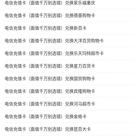
电信充值卡（面值千万别选错）兑换家乐福重庆
电信充值卡（面值千万别选错）兑换德基购物卡
电信充值卡（面值千万别选错）兑换新百卡
电信充值卡（面值千万别选错）兑换大洋百货购物卡
电信充值卡（面值千万别选错）兑换乐天玛特超市卡
电信充值卡（面值千万别选错）兑换星力百货卡
电信充值卡（面值千万别选错）兑换国贸购物卡
电信充值卡（面值千万别选错）兑换宾隆购物卡
电信充值卡（面值千万别选错）兑换河马超市卡
电信充值卡（面值千万别选错）兑换金格卡
电信充值卡（面值千万别选错）兑换昆百大卡