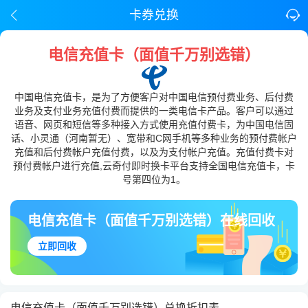
卡券兑换
电信充值卡（面值千万别选错）
中国电信充值卡，是为了方便客户对中国电信预付费业务、后付费
业务及支付业务充值付费而提供的一类电信卡产品。客户可以通过
语音、网页和短信等多种接入方式使用充值付费卡，为中国电信固
话、小灵通（河南暂无）、宽带和C网手机等多种业务的预付费帐户
充值和后付费帐户充值付费，以及为支付帐户充值。充值付费卡对
预付费帐户进行充值,云奇付即时换卡平台支持全国电信充值卡，卡
号第四位为1。
电信充值卡（面值千万别选错）在线回收
立即回收
电信充值卡（面值千万别选错）兑换折扣表