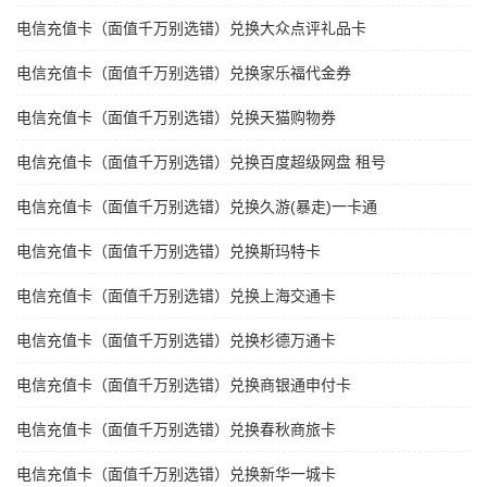
电信充值卡（面值千万别选错）兑换大众点评礼品卡
电信充值卡（面值千万别选错）兑换家乐福代金券
电信充值卡（面值千万别选错）兑换天猫购物券
电信充值卡（面值千万别选错）兑换百度超级网盘 租号
电信充值卡（面值千万别选错）兑换久游(暴走)一卡通
电信充值卡（面值千万别选错）兑换斯玛特卡
电信充值卡（面值千万别选错）兑换上海交通卡
电信充值卡（面值千万别选错）兑换杉德万通卡
电信充值卡（面值千万别选错）兑换商银通申付卡
电信充值卡（面值千万别选错）兑换春秋商旅卡
电信充值卡（面值千万别选错）兑换新华一城卡