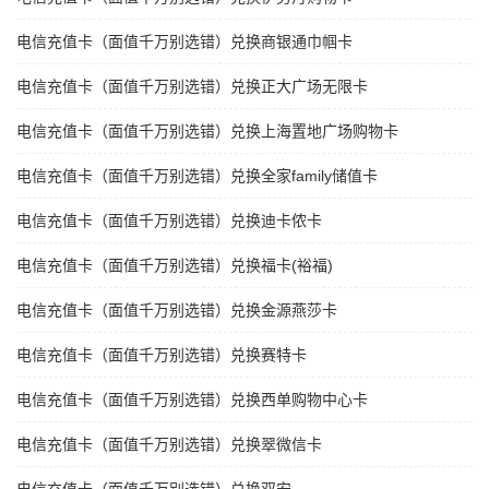
电信充值卡（面值千万别选错）兑换商银通巾帼卡
电信充值卡（面值千万别选错）兑换正大广场无限卡
电信充值卡（面值千万别选错）兑换上海置地广场购物卡
电信充值卡（面值千万别选错）兑换全家family储值卡
电信充值卡（面值千万别选错）兑换迪卡侬卡
电信充值卡（面值千万别选错）兑换福卡(裕福)
电信充值卡（面值千万别选错）兑换金源燕莎卡
电信充值卡（面值千万别选错）兑换赛特卡
电信充值卡（面值千万别选错）兑换西单购物中心卡
电信充值卡（面值千万别选错）兑换翠微信卡