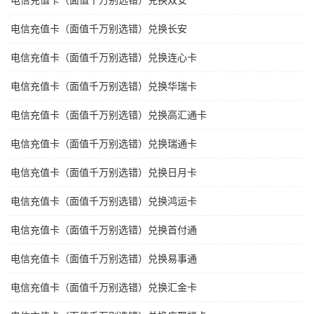
电信充值卡（面值千万别选错）兑换双安
电信充值卡（面值千万别选错）兑换长安
电信充值卡（面值千万别选错）兑换连心卡
电信充值卡（面值千万别选错）兑换华瑞卡
电信充值卡（面值千万别选错）兑换高汇通卡
电信充值卡（面值千万别选错）兑换瑞通卡
电信充值卡（面值千万别选错）兑换日月卡
电信充值卡（面值千万别选错）兑换鸿运卡
电信充值卡（面值千万别选错）兑换首付通
电信充值卡（面值千万别选错）兑换易事通
电信充值卡（面值千万别选错）兑换汇金卡