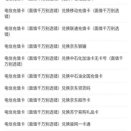
电信充值卡（面值千万别选错）兑换移动充值卡（面值千万别选
错）
电信充值卡（面值千万别选错）兑换联通充值卡（面值千万别选
错）
电信充值卡（面值千万别选错）兑换京东钢镚
电信充值卡（面值千万别选错）兑换中石化加油卡无卡号（面值千
万别选错）
电信充值卡（面值千万别选错）兑换中石油全国充值卡
电信充值卡（面值千万别选错）兑换京东领货码
电信充值卡（面值千万别选错）兑换京东超市卡
电信充值卡（面值千万别选错）兑换苏宁易购礼品卡
电信充值卡（面值千万别选错）兑换骏网一卡通