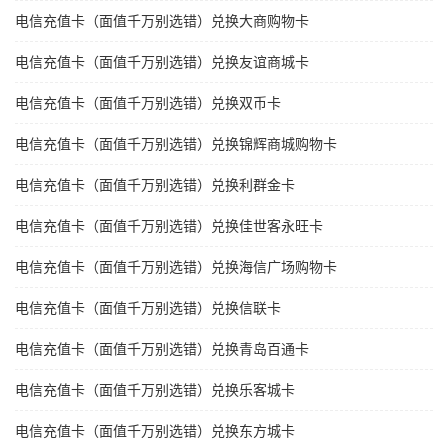
电信充值卡（面值千万别选错）兑换大商购物卡
电信充值卡（面值千万别选错）兑换友谊商城卡
电信充值卡（面值千万别选错）兑换双币卡
电信充值卡（面值千万别选错）兑换锦辉商城购物卡
电信充值卡（面值千万别选错）兑换利群金卡
电信充值卡（面值千万别选错）兑换佳世客永旺卡
电信充值卡（面值千万别选错）兑换海信广场购物卡
电信充值卡（面值千万别选错）兑换信联卡
电信充值卡（面值千万别选错）兑换青岛百通卡
电信充值卡（面值千万别选错）兑换乐客城卡
电信充值卡（面值千万别选错）兑换东方城卡