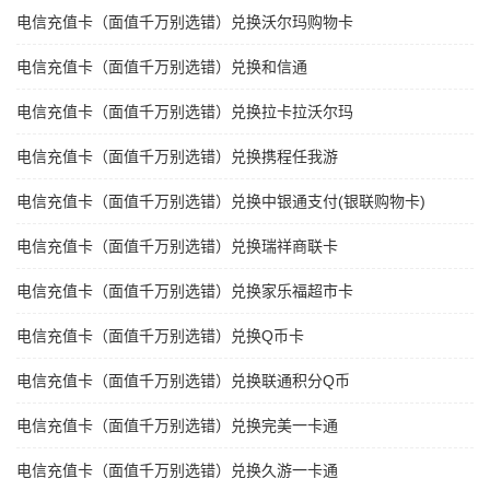
电信充值卡（面值千万别选错）兑换沃尔玛购物卡
电信充值卡（面值千万别选错）兑换和信通
电信充值卡（面值千万别选错）兑换拉卡拉沃尔玛
电信充值卡（面值千万别选错）兑换携程任我游
电信充值卡（面值千万别选错）兑换中银通支付(银联购物卡)
电信充值卡（面值千万别选错）兑换瑞祥商联卡
电信充值卡（面值千万别选错）兑换家乐福超市卡
电信充值卡（面值千万别选错）兑换Q币卡
电信充值卡（面值千万别选错）兑换联通积分Q币
电信充值卡（面值千万别选错）兑换完美一卡通
电信充值卡（面值千万别选错）兑换久游一卡通