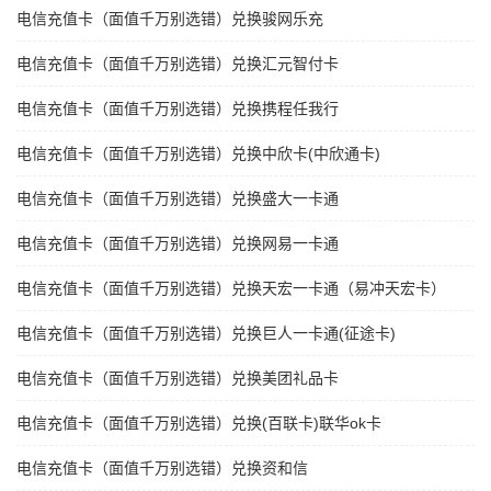
电信充值卡（面值千万别选错）兑换骏网乐充
电信充值卡（面值千万别选错）兑换汇元智付卡
电信充值卡（面值千万别选错）兑换携程任我行
电信充值卡（面值千万别选错）兑换中欣卡(中欣通卡)
电信充值卡（面值千万别选错）兑换盛大一卡通
电信充值卡（面值千万别选错）兑换网易一卡通
电信充值卡（面值千万别选错）兑换天宏一卡通（易冲天宏卡）
电信充值卡（面值千万别选错）兑换巨人一卡通(征途卡)
电信充值卡（面值千万别选错）兑换美团礼品卡
电信充值卡（面值千万别选错）兑换(百联卡)联华ok卡
电信充值卡（面值千万别选错）兑换资和信