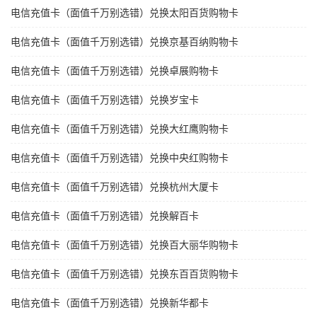
电信充值卡（面值千万别选错）兑换太阳百货购物卡
电信充值卡（面值千万别选错）兑换京基百纳购物卡
电信充值卡（面值千万别选错）兑换卓展购物卡
电信充值卡（面值千万别选错）兑换岁宝卡
电信充值卡（面值千万别选错）兑换大红鹰购物卡
电信充值卡（面值千万别选错）兑换中央红购物卡
电信充值卡（面值千万别选错）兑换杭州大厦卡
电信充值卡（面值千万别选错）兑换解百卡
电信充值卡（面值千万别选错）兑换百大丽华购物卡
电信充值卡（面值千万别选错）兑换东百百货购物卡
电信充值卡（面值千万别选错）兑换新华都卡