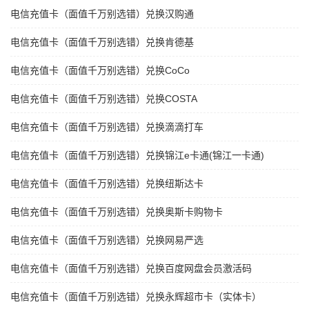
电信充值卡（面值千万别选错）兑换汉购通
电信充值卡（面值千万别选错）兑换肯德基
电信充值卡（面值千万别选错）兑换CoCo
电信充值卡（面值千万别选错）兑换COSTA
电信充值卡（面值千万别选错）兑换滴滴打车
电信充值卡（面值千万别选错）兑换锦江e卡通(锦江一卡通)
电信充值卡（面值千万别选错）兑换纽斯达卡
电信充值卡（面值千万别选错）兑换奥斯卡购物卡
电信充值卡（面值千万别选错）兑换网易严选
电信充值卡（面值千万别选错）兑换百度网盘会员激活码
电信充值卡（面值千万别选错）兑换永辉超市卡（实体卡）