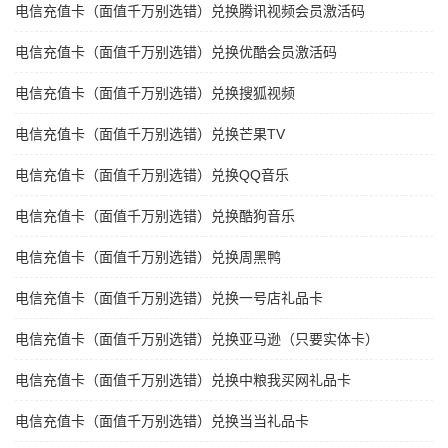
电信充值卡（面值千万别选错）兑换腾讯视频会员激活码
电信充值卡（面值千万别选错）兑换优酷会员激活码
电信充值卡（面值千万别选错）兑换搜狐视频
电信充值卡（面值千万别选错）兑换芒果TV
电信充值卡（面值千万别选错）兑换QQ音乐
电信充值卡（面值千万别选错）兑换酷狗音乐
电信充值卡（面值千万别选错）兑换周黑鸭
电信充值卡（面值千万别选错）兑换一号店礼品卡
电信充值卡（面值千万别选错）兑换亚马逊（只要实体卡）
电信充值卡（面值千万别选错）兑换中粮我买网礼品卡
电信充值卡（面值千万别选错）兑换当当礼品卡