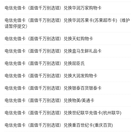
电信充值卡（面值千万别选错）兑换华润万家购物卡
电信充值卡（面值千万别选错）兑换华润苏果卡(苏果超市卡)（维护
请暂停提交）
电信充值卡（面值千万别选错）兑换天虹购物卡
电信充值卡（面值千万别选错）兑换盒马生鲜礼品卡
电信充值卡（面值千万别选错）兑换屈臣氏
电信充值卡（面值千万别选错）兑换大润发购物卡
电信充值卡（面值千万别选错）兑换银泰百货银泰卡
电信充值卡（面值千万别选错）兑换物美/美通卡
电信充值卡（面值千万别选错）兑换世纪联华充值卡(杭州联华)
电信充值卡（面值千万别选错）兑换重百世纪卡(重庆百货)