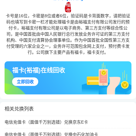
卡号是16位，卡密是8位或者6位，验证码是卡背面数字，请把验证
码也填写到卡密一栏才能处理福卡是由裕福支付有限公司发行的预
付卡，裕福支付有限公司是以电子商务、第三方支付等综合性公
司，是中国首批由中国人民银行总行发放业务许可证的第三方支付
机构、中国支付清算协会理事单位。作为中国首批全国性第三方支
付受理的六家企业之一，业务许可范围包含网上支付，预付费卡发
行。公司旗下主要产品有福卡，福卡支付。
福卡(裕福)在线回收
立即回收
相关兑换列表
电信充值卡（面值千万别选错）兑换京东E卡
电信充值卡（面值千万别选错）兑换中石化加油卡