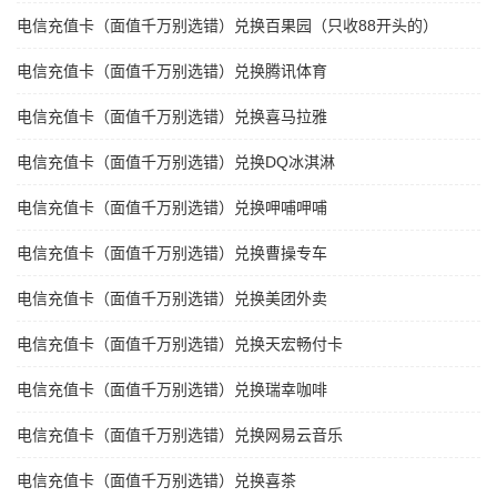
电信充值卡（面值千万别选错）兑换百果园（只收88开头的）
电信充值卡（面值千万别选错）兑换腾讯体育
电信充值卡（面值千万别选错）兑换喜马拉雅
电信充值卡（面值千万别选错）兑换DQ冰淇淋
电信充值卡（面值千万别选错）兑换呷哺呷哺
电信充值卡（面值千万别选错）兑换曹操专车
电信充值卡（面值千万别选错）兑换美团外卖
电信充值卡（面值千万别选错）兑换天宏畅付卡
电信充值卡（面值千万别选错）兑换瑞幸咖啡
电信充值卡（面值千万别选错）兑换网易云音乐
电信充值卡（面值千万别选错）兑换喜茶