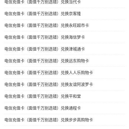
电信充值卡（面值千万别选错）兑换当代卡
电信充值卡（面值千万别选错）兑换京客隆
电信充值卡（面值千万别选错）兑换永旺超市卡
电信充值卡（面值千万别选错）兑换海信梦卡
电信充值卡（面值千万别选错）兑换津城通卡
电信充值卡（面值千万别选错）兑换远东购物卡
电信充值卡（面值千万别选错）兑换人人乐购物卡
电信充值卡（面值千万别选错）兑换友谊阿波罗卡
电信充值卡（面值千万别选错）兑换平和堂
电信充值卡（面值千万别选错）兑换通程卡
电信充值卡（面值千万别选错）兑换步步高购物卡