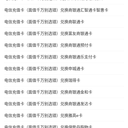
电信充值卡（面值千万别选错）兑换商银通汇智通卡智惠卡
电信充值卡（面值千万别选错）兑换商联通卡
电信充值卡（面值千万别选错）兑换富友商银通卡
电信充值卡（面值千万别选错）兑换商银通预付卡
电信充值卡（面值千万别选错）兑换商银通乐支付卡
电信充值卡（面值千万别选错）兑换申城通卡
电信充值卡（面值千万别选错）兑换瑞得卡
电信充值卡（面值千万别选错）兑换商银通金和卡
电信充值卡（面值千万别选错）兑换商银通发达卡
电信充值卡（面值千万别选错）兑换雅高e卡
电信充值卡（面值千万别选错）兑换伊势丹购物卡