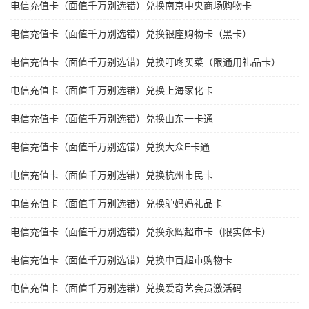
电信充值卡（面值千万别选错）兑换南京中央商场购物卡
电信充值卡（面值千万别选错）兑换银座购物卡（黑卡）
电信充值卡（面值千万别选错）兑换叮咚买菜（限通用礼品卡）
电信充值卡（面值千万别选错）兑换上海家化卡
电信充值卡（面值千万别选错）兑换山东一卡通
电信充值卡（面值千万别选错）兑换大众E卡通
电信充值卡（面值千万别选错）兑换杭州市民卡
电信充值卡（面值千万别选错）兑换驴妈妈礼品卡
电信充值卡（面值千万别选错）兑换永辉超市卡（限实体卡）
电信充值卡（面值千万别选错）兑换中百超市购物卡
电信充值卡（面值千万别选错）兑换爱奇艺会员激活码