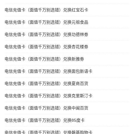
电信充值卡（面值千万别选错）兑换红宝石卡
电信充值卡（面值千万别选错）兑换元祖食品
电信充值卡（面值千万别选错）兑换功德林劵
电信充值卡（面值千万别选错）兑换杏花楼劵
电信充值卡（面值千万别选错）兑换新雅劵
电信充值卡（面值千万别选错）兑换面包新语卡
电信充值卡（面值千万别选错）兑换夏商百货
电信充值卡（面值千万别选错）兑换克里斯汀卡
电信充值卡（面值千万别选错）兑换中闽百货
电信充值卡（面值千万别选错）兑换85度卡
电信充值卡（面值千万别选错）兑换磐基购物卡