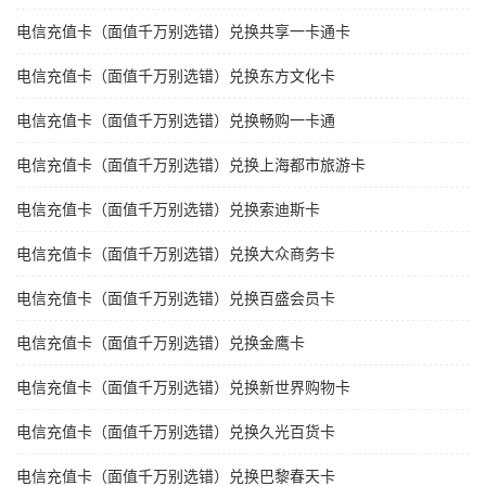
电信充值卡（面值千万别选错）兑换共享一卡通卡
电信充值卡（面值千万别选错）兑换东方文化卡
电信充值卡（面值千万别选错）兑换畅购一卡通
电信充值卡（面值千万别选错）兑换上海都市旅游卡
电信充值卡（面值千万别选错）兑换索迪斯卡
电信充值卡（面值千万别选错）兑换大众商务卡
电信充值卡（面值千万别选错）兑换百盛会员卡
电信充值卡（面值千万别选错）兑换金鹰卡
电信充值卡（面值千万别选错）兑换新世界购物卡
电信充值卡（面值千万别选错）兑换久光百货卡
电信充值卡（面值千万别选错）兑换巴黎春天卡