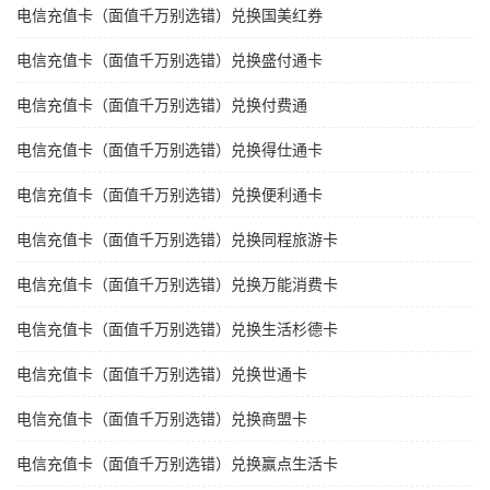
电信充值卡（面值千万别选错）兑换国美红券
电信充值卡（面值千万别选错）兑换盛付通卡
电信充值卡（面值千万别选错）兑换付费通
电信充值卡（面值千万别选错）兑换得仕通卡
电信充值卡（面值千万别选错）兑换便利通卡
电信充值卡（面值千万别选错）兑换同程旅游卡
电信充值卡（面值千万别选错）兑换万能消费卡
电信充值卡（面值千万别选错）兑换生活杉德卡
电信充值卡（面值千万别选错）兑换世通卡
电信充值卡（面值千万别选错）兑换商盟卡
电信充值卡（面值千万别选错）兑换赢点生活卡