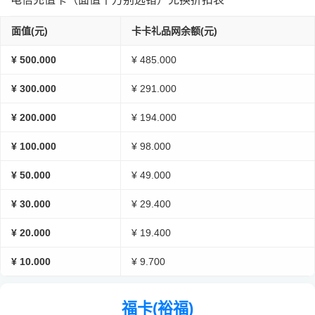
面值(元)
卡卡礼品网余额(元)
¥ 500.000
¥ 485.000
¥ 300.000
¥ 291.000
¥ 200.000
¥ 194.000
¥ 100.000
¥ 98.000
¥ 50.000
¥ 49.000
¥ 30.000
¥ 29.400
¥ 20.000
¥ 19.400
¥ 10.000
¥ 9.700
福卡(裕福)