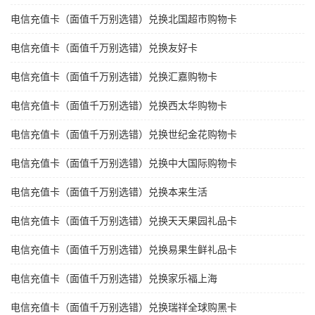
电信充值卡（面值千万别选错）兑换北国超市购物卡
电信充值卡（面值千万别选错）兑换友好卡
电信充值卡（面值千万别选错）兑换汇嘉购物卡
电信充值卡（面值千万别选错）兑换西太华购物卡
电信充值卡（面值千万别选错）兑换世纪金花购物卡
电信充值卡（面值千万别选错）兑换中大国际购物卡
电信充值卡（面值千万别选错）兑换本来生活
电信充值卡（面值千万别选错）兑换天天果园礼品卡
电信充值卡（面值千万别选错）兑换易果生鲜礼品卡
电信充值卡（面值千万别选错）兑换家乐福上海
电信充值卡（面值千万别选错）兑换瑞祥全球购黑卡