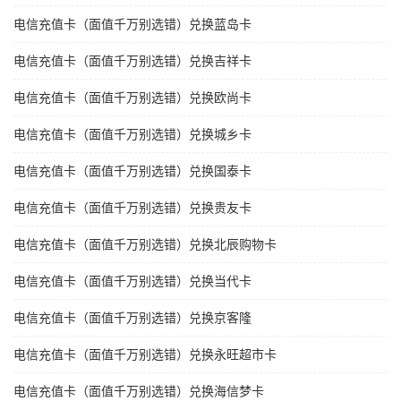
电信充值卡（面值千万别选错）兑换蓝岛卡
电信充值卡（面值千万别选错）兑换吉祥卡
电信充值卡（面值千万别选错）兑换欧尚卡
电信充值卡（面值千万别选错）兑换城乡卡
电信充值卡（面值千万别选错）兑换国泰卡
电信充值卡（面值千万别选错）兑换贵友卡
电信充值卡（面值千万别选错）兑换北辰购物卡
电信充值卡（面值千万别选错）兑换当代卡
电信充值卡（面值千万别选错）兑换京客隆
电信充值卡（面值千万别选错）兑换永旺超市卡
电信充值卡（面值千万别选错）兑换海信梦卡