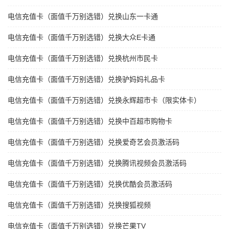
电信充值卡（面值千万别选错）兑换山东一卡通
电信充值卡（面值千万别选错）兑换大众E卡通
电信充值卡（面值千万别选错）兑换杭州市民卡
电信充值卡（面值千万别选错）兑换驴妈妈礼品卡
电信充值卡（面值千万别选错）兑换永辉超市卡（限实体卡）
电信充值卡（面值千万别选错）兑换中百超市购物卡
电信充值卡（面值千万别选错）兑换爱奇艺会员激活码
电信充值卡（面值千万别选错）兑换腾讯视频会员激活码
电信充值卡（面值千万别选错）兑换优酷会员激活码
电信充值卡（面值千万别选错）兑换搜狐视频
电信充值卡（面值千万别选错）兑换芒果TV