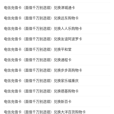
电信充值卡（面值千万别选错）兑换津城通卡
电信充值卡（面值千万别选错）兑换远东购物卡
电信充值卡（面值千万别选错）兑换人人乐购物卡
电信充值卡（面值千万别选错）兑换友谊阿波罗卡
电信充值卡（面值千万别选错）兑换平和堂
电信充值卡（面值千万别选错）兑换通程卡
电信充值卡（面值千万别选错）兑换步步高购物卡
电信充值卡（面值千万别选错）兑换家乐福重庆
电信充值卡（面值千万别选错）兑换德基购物卡
电信充值卡（面值千万别选错）兑换新百卡
电信充值卡（面值千万别选错）兑换大洋百货购物卡