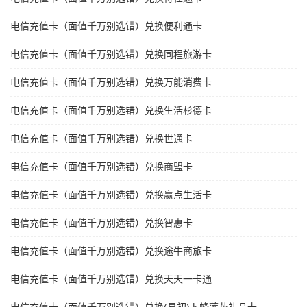
电信充值卡（面值千万别选错）兑换便利通卡
电信充值卡（面值千万别选错）兑换同程旅游卡
电信充值卡（面值千万别选错）兑换万能消费卡
电信充值卡（面值千万别选错）兑换生活杉德卡
电信充值卡（面值千万别选错）兑换世通卡
电信充值卡（面值千万别选错）兑换商盟卡
电信充值卡（面值千万别选错）兑换赢点生活卡
电信充值卡（面值千万别选错）兑换智惠卡
电信充值卡（面值千万别选错）兑换途牛商旅卡
电信充值卡（面值千万别选错）兑换天天一卡通