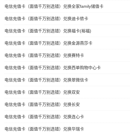
电信充值卡（面值千万别选错）兑换全家family储值卡
电信充值卡（面值千万别选错）兑换迪卡侬卡
电信充值卡（面值千万别选错）兑换福卡(裕福)
电信充值卡（面值千万别选错）兑换金源燕莎卡
电信充值卡（面值千万别选错）兑换赛特卡
电信充值卡（面值千万别选错）兑换西单购物中心卡
电信充值卡（面值千万别选错）兑换翠微信卡
电信充值卡（面值千万别选错）兑换双安
电信充值卡（面值千万别选错）兑换长安
电信充值卡（面值千万别选错）兑换连心卡
电信充值卡（面值千万别选错）兑换华瑞卡