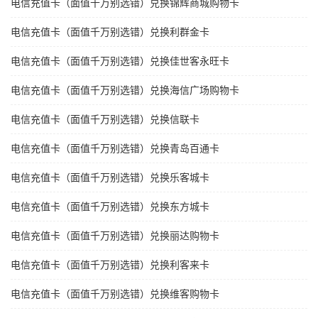
电信充值卡（面值千万别选错）兑换锦辉商城购物卡
电信充值卡（面值千万别选错）兑换利群金卡
电信充值卡（面值千万别选错）兑换佳世客永旺卡
电信充值卡（面值千万别选错）兑换海信广场购物卡
电信充值卡（面值千万别选错）兑换信联卡
电信充值卡（面值千万别选错）兑换青岛百通卡
电信充值卡（面值千万别选错）兑换乐客城卡
电信充值卡（面值千万别选错）兑换东方城卡
电信充值卡（面值千万别选错）兑换丽达购物卡
电信充值卡（面值千万别选错）兑换利客来卡
电信充值卡（面值千万别选错）兑换维客购物卡