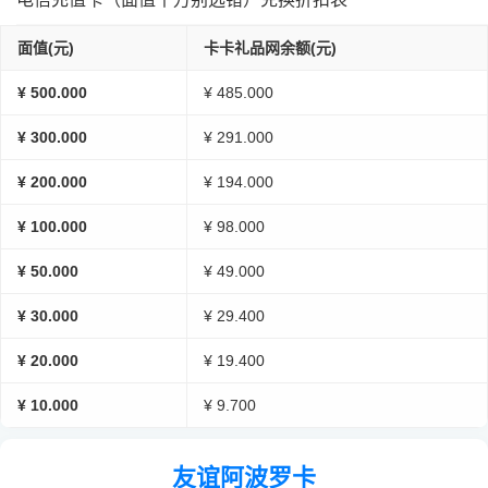
面值(元)
卡卡礼品网余额(元)
¥ 500.000
¥ 485.000
¥ 300.000
¥ 291.000
¥ 200.000
¥ 194.000
¥ 100.000
¥ 98.000
¥ 50.000
¥ 49.000
¥ 30.000
¥ 29.400
¥ 20.000
¥ 19.400
¥ 10.000
¥ 9.700
友谊阿波罗卡