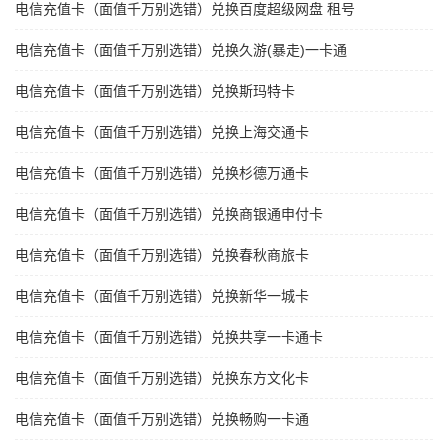
电信充值卡（面值千万别选错）兑换百度超级网盘 租号
电信充值卡（面值千万别选错）兑换久游(暴走)一卡通
电信充值卡（面值千万别选错）兑换斯玛特卡
电信充值卡（面值千万别选错）兑换上海交通卡
电信充值卡（面值千万别选错）兑换杉德万通卡
电信充值卡（面值千万别选错）兑换商银通申付卡
电信充值卡（面值千万别选错）兑换春秋商旅卡
电信充值卡（面值千万别选错）兑换新华一城卡
电信充值卡（面值千万别选错）兑换共享一卡通卡
电信充值卡（面值千万别选错）兑换东方文化卡
电信充值卡（面值千万别选错）兑换畅购一卡通