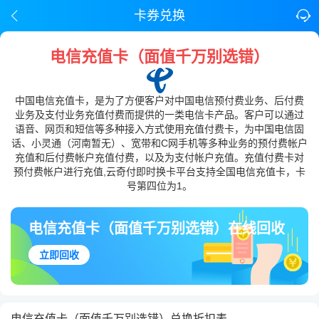
卡券兑换
电信充值卡（面值千万别选错）
中国电信充值卡，是为了方便客户对中国电信预付费业务、后付费
业务及支付业务充值付费而提供的一类电信卡产品。客户可以通过
语音、网页和短信等多种接入方式使用充值付费卡，为中国电信固
话、小灵通（河南暂无）、宽带和C网手机等多种业务的预付费帐户
充值和后付费帐户充值付费，以及为支付帐户充值。充值付费卡对
预付费帐户进行充值,云奇付即时换卡平台支持全国电信充值卡，卡
号第四位为1。
电信充值卡（面值千万别选错）在线回收
立即回收
电信充值卡（面值千万别选错）兑换折扣表