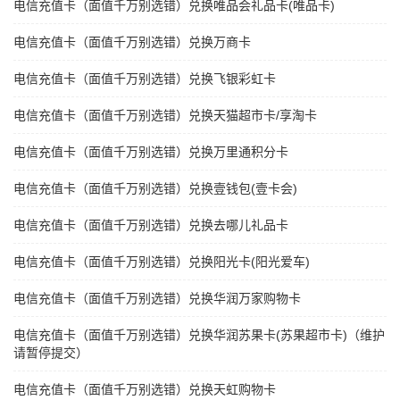
电信充值卡（面值千万别选错）兑换唯品会礼品卡(唯品卡)
电信充值卡（面值千万别选错）兑换万商卡
电信充值卡（面值千万别选错）兑换飞银彩虹卡
电信充值卡（面值千万别选错）兑换天猫超市卡/享淘卡
电信充值卡（面值千万别选错）兑换万里通积分卡
电信充值卡（面值千万别选错）兑换壹钱包(壹卡会)
电信充值卡（面值千万别选错）兑换去哪儿礼品卡
电信充值卡（面值千万别选错）兑换阳光卡(阳光爱车)
电信充值卡（面值千万别选错）兑换华润万家购物卡
电信充值卡（面值千万别选错）兑换华润苏果卡(苏果超市卡)（维护
请暂停提交）
电信充值卡（面值千万别选错）兑换天虹购物卡