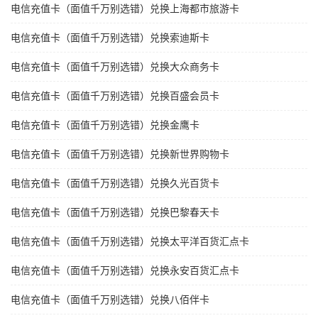
电信充值卡（面值千万别选错）兑换上海都市旅游卡
电信充值卡（面值千万别选错）兑换索迪斯卡
电信充值卡（面值千万别选错）兑换大众商务卡
电信充值卡（面值千万别选错）兑换百盛会员卡
电信充值卡（面值千万别选错）兑换金鹰卡
电信充值卡（面值千万别选错）兑换新世界购物卡
电信充值卡（面值千万别选错）兑换久光百货卡
电信充值卡（面值千万别选错）兑换巴黎春天卡
电信充值卡（面值千万别选错）兑换太平洋百货汇点卡
电信充值卡（面值千万别选错）兑换永安百货汇点卡
电信充值卡（面值千万别选错）兑换八佰伴卡