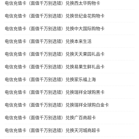
电信充值卡（面值千万别选错）兑换西太华购物卡
电信充值卡（面值千万别选错）兑换世纪金花购物卡
电信充值卡（面值千万别选错）兑换中大国际购物卡
电信充值卡（面值千万别选错）兑换本来生活
电信充值卡（面值千万别选错）兑换天天果园礼品卡
电信充值卡（面值千万别选错）兑换易果生鲜礼品卡
电信充值卡（面值千万别选错）兑换家乐福上海
电信充值卡（面值千万别选错）兑换瑞祥全球购黑卡
电信充值卡（面值千万别选错）兑换瑞祥全球购白金卡
电信充值卡（面值千万别选错）兑换广百商超卡
电信充值卡（面值千万别选错）兑换天河城商超卡