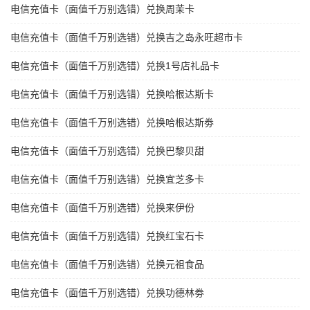
电信充值卡（面值千万别选错）兑换周茉卡
电信充值卡（面值千万别选错）兑换吉之岛永旺超市卡
电信充值卡（面值千万别选错）兑换1号店礼品卡
电信充值卡（面值千万别选错）兑换哈根达斯卡
电信充值卡（面值千万别选错）兑换哈根达斯劵
电信充值卡（面值千万别选错）兑换巴黎贝甜
电信充值卡（面值千万别选错）兑换宜芝多卡
电信充值卡（面值千万别选错）兑换来伊份
电信充值卡（面值千万别选错）兑换红宝石卡
电信充值卡（面值千万别选错）兑换元祖食品
电信充值卡（面值千万别选错）兑换功德林劵