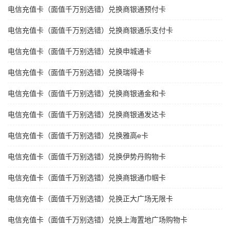
电信充值卡（面值千万别选错）兑换商银通预付卡
电信充值卡（面值千万别选错）兑换商银通乐支付卡
电信充值卡（面值千万别选错）兑换申城通卡
电信充值卡（面值千万别选错）兑换瑞得卡
电信充值卡（面值千万别选错）兑换商银通金和卡
电信充值卡（面值千万别选错）兑换商银通发达卡
电信充值卡（面值千万别选错）兑换雅高e卡
电信充值卡（面值千万别选错）兑换伊势丹购物卡
电信充值卡（面值千万别选错）兑换商银通巾帼卡
电信充值卡（面值千万别选错）兑换正大广场无限卡
电信充值卡（面值千万别选错）兑换上海置地广场购物卡