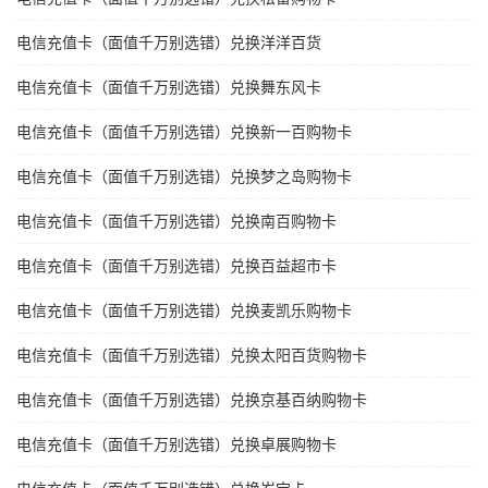
电信充值卡（面值千万别选错）兑换洋洋百货
电信充值卡（面值千万别选错）兑换舞东风卡
电信充值卡（面值千万别选错）兑换新一百购物卡
电信充值卡（面值千万别选错）兑换梦之岛购物卡
电信充值卡（面值千万别选错）兑换南百购物卡
电信充值卡（面值千万别选错）兑换百益超市卡
电信充值卡（面值千万别选错）兑换麦凯乐购物卡
电信充值卡（面值千万别选错）兑换太阳百货购物卡
电信充值卡（面值千万别选错）兑换京基百纳购物卡
电信充值卡（面值千万别选错）兑换卓展购物卡