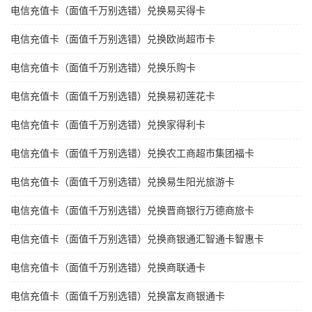
电信充值卡（面值千万别选错）兑换易买得卡
电信充值卡（面值千万别选错）兑换欧尚超市卡
电信充值卡（面值千万别选错）兑换乐购卡
电信充值卡（面值千万别选错）兑换易初莲花卡
电信充值卡（面值千万别选错）兑换家得利卡
电信充值卡（面值千万别选错）兑换农工商超市集团福卡
电信充值卡（面值千万别选错）兑换易生阳光旅游卡
电信充值卡（面值千万别选错）兑换晋商银行万德商旅卡
电信充值卡（面值千万别选错）兑换商银通汇智通卡智惠卡
电信充值卡（面值千万别选错）兑换商联通卡
电信充值卡（面值千万别选错）兑换富友商银通卡