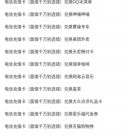
电信充值卡（面值千万别选错）兑换DQ冰淇淋
电信充值卡（面值千万别选错）兑换呷哺呷哺
电信充值卡（面值千万别选错）兑换曹操专车
电信充值卡（面值千万别选错）兑换美团外卖
电信充值卡（面值千万别选错）兑换天宏畅付卡
电信充值卡（面值千万别选错）兑换瑞幸咖啡
电信充值卡（面值千万别选错）兑换网易云音乐
电信充值卡（面值千万别选错）兑换喜茶
电信充值卡（面值千万别选错）兑换大众点评礼品卡
电信充值卡（面值千万别选错）兑换家乐福代金券
电信充值卡（面值千万别选错）兑换天猫购物券