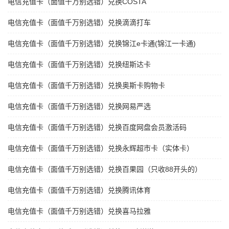
电信充值卡（面值千万别选错）兑换COSTA
电信充值卡（面值千万别选错）兑换滴滴打车
电信充值卡（面值千万别选错）兑换锦江e卡通(锦江一卡通)
电信充值卡（面值千万别选错）兑换纽斯达卡
电信充值卡（面值千万别选错）兑换奥斯卡购物卡
电信充值卡（面值千万别选错）兑换网易严选
电信充值卡（面值千万别选错）兑换百度网盘会员激活码
电信充值卡（面值千万别选错）兑换永辉超市卡（实体卡）
电信充值卡（面值千万别选错）兑换百果园（只收88开头的）
电信充值卡（面值千万别选错）兑换腾讯体育
电信充值卡（面值千万别选错）兑换喜马拉雅