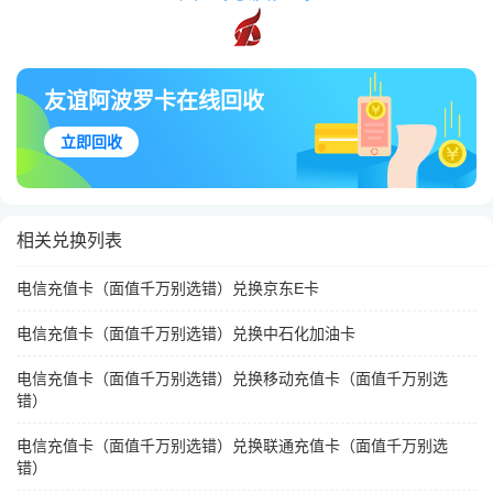
友谊阿波罗卡在线回收
立即回收
相关兑换列表
电信充值卡（面值千万别选错）兑换京东E卡
电信充值卡（面值千万别选错）兑换中石化加油卡
电信充值卡（面值千万别选错）兑换移动充值卡（面值千万别选
错）
电信充值卡（面值千万别选错）兑换联通充值卡（面值千万别选
错）