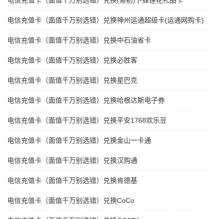
电信充值卡（面值千万别选错）兑换(易初)卜蜂莲花礼品卡
电信充值卡（面值千万别选错）兑换神州运通超级卡(运通网购卡)
电信充值卡（面值千万别选错）兑换中石油省卡
电信充值卡（面值千万别选错）兑换必胜客
电信充值卡（面值千万别选错）兑换星巴克
电信充值卡（面值千万别选错）兑换哈根达斯电子券
电信充值卡（面值千万别选错）兑换平安1768欢乐豆
电信充值卡（面值千万别选错）兑换金山一卡通
电信充值卡（面值千万别选错）兑换汉购通
电信充值卡（面值千万别选错）兑换肯德基
电信充值卡（面值千万别选错）兑换CoCo