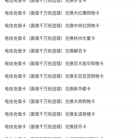
电信充值卡（面值千万别选错）兑换岁宝卡
电信充值卡（面值千万别选错）兑换大红鹰购物卡
电信充值卡（面值千万别选错）兑换中央红购物卡
电信充值卡（面值千万别选错）兑换杭州大厦卡
电信充值卡（面值千万别选错）兑换解百卡
电信充值卡（面值千万别选错）兑换百大丽华购物卡
电信充值卡（面值千万别选错）兑换东百百货购物卡
电信充值卡（面值千万别选错）兑换新华都卡
电信充值卡（面值千万别选错）兑换大商购物卡
电信充值卡（面值千万别选错）兑换友谊商城卡
电信充值卡（面值千万别选错）兑换双币卡