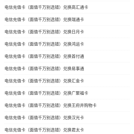
电信充值卡（面值千万别选错）兑换高汇通卡
电信充值卡（面值千万别选错）兑换瑞通卡
电信充值卡（面值千万别选错）兑换日月卡
电信充值卡（面值千万别选错）兑换鸿运卡
电信充值卡（面值千万别选错）兑换首付通
电信充值卡（面值千万别选错）兑换易事通
电信充值卡（面值千万别选错）兑换汇金卡
电信充值卡（面值千万别选错）兑换广聚福卡
电信充值卡（面值千万别选错）兑换王府井购物卡
电信充值卡（面值千万别选错）兑换汉光卡
电信充值卡（面值千万别选错）兑换君太卡