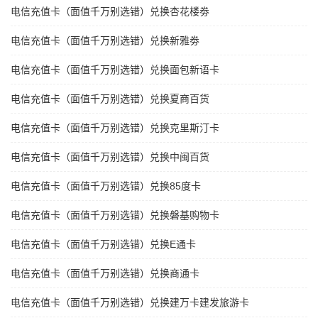
电信充值卡（面值千万别选错）兑换杏花楼劵
电信充值卡（面值千万别选错）兑换新雅劵
电信充值卡（面值千万别选错）兑换面包新语卡
电信充值卡（面值千万别选错）兑换夏商百货
电信充值卡（面值千万别选错）兑换克里斯汀卡
电信充值卡（面值千万别选错）兑换中闽百货
电信充值卡（面值千万别选错）兑换85度卡
电信充值卡（面值千万别选错）兑换磐基购物卡
电信充值卡（面值千万别选错）兑换E通卡
电信充值卡（面值千万别选错）兑换商通卡
电信充值卡（面值千万别选错）兑换建万卡建发旅游卡