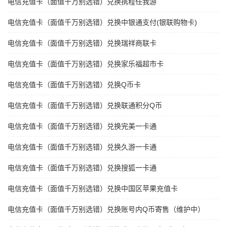
电信充值卡（面值千万别选错）兑换携程任我游
电信充值卡（面值千万别选错）兑换中银通支付(银联购物卡)
电信充值卡（面值千万别选错）兑换瑞祥商联卡
电信充值卡（面值千万别选错）兑换家乐福超市卡
电信充值卡（面值千万别选错）兑换Q币卡
电信充值卡（面值千万别选错）兑换联通积分Q币
电信充值卡（面值千万别选错）兑换完美一卡通
电信充值卡（面值千万别选错）兑换久游一卡通
电信充值卡（面值千万别选错）兑换搜狐一卡通
电信充值卡（面值千万别选错）兑换中国区苹果充值卡
电信充值卡（面值千万别选错）兑换账号内Q币寄售（维护中）