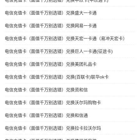
电信充值卡（面值千万别选错）兑换中欣卡(中欣通卡)
电信充值卡（面值千万别选错）兑换盛大一卡通
电信充值卡（面值千万别选错）兑换网易一卡通
电信充值卡（面值千万别选错）兑换天宏一卡通（易冲天宏卡）
电信充值卡（面值千万别选错）兑换巨人一卡通(征途卡)
电信充值卡（面值千万别选错）兑换美团礼品卡
电信充值卡（面值千万别选错）兑换(百联卡)联华ok卡
电信充值卡（面值千万别选错）兑换资和信
电信充值卡（面值千万别选错）兑换沃尔玛购物卡
电信充值卡（面值千万别选错）兑换和信通
电信充值卡（面值千万别选错）兑换拉卡拉沃尔玛