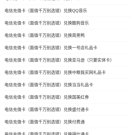
电信充值卡（面值千万别选错）兑换QQ音乐
电信充值卡（面值千万别选错）兑换酷狗音乐
电信充值卡（面值千万别选错）兑换周黑鸭
电信充值卡（面值千万别选错）兑换一号店礼品卡
电信充值卡（面值千万别选错）兑换亚马逊（只要实体卡）
电信充值卡（面值千万别选错）兑换中粮我买网礼品卡
电信充值卡（面值千万别选错）兑换当当礼品卡
电信充值卡（面值千万别选错）兑换国美红券
电信充值卡（面值千万别选错）兑换盛付通卡
电信充值卡（面值千万别选错）兑换付费通
电信充值卡（面值千万别选错）兑换得仕通卡