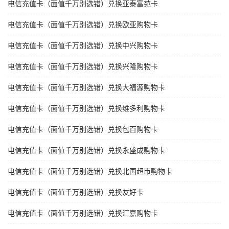
电信充值卡（面值千万别选错）兑换亚泰富苑卡
电信充值卡（面值千万别选错）兑换欧亚购物卡
电信充值卡（面值千万别选错）兑换中兴购物卡
电信充值卡（面值千万别选错）兑换兴隆购物卡
电信充值卡（面值千万别选错）兑换大福源购物卡
电信充值卡（面值千万别选错）兑换维多利购物卡
电信充值卡（面值千万别选错）兑换包百购物卡
电信充值卡（面值千万别选错）兑换永盛成购物卡
电信充值卡（面值千万别选错）兑换北国超市购物卡
电信充值卡（面值千万别选错）兑换友好卡
电信充值卡（面值千万别选错）兑换汇嘉购物卡