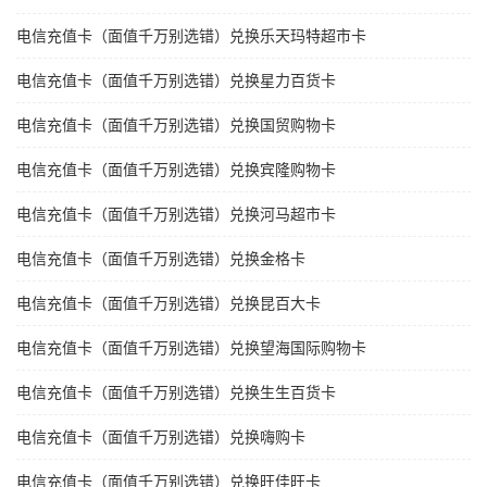
电信充值卡（面值千万别选错）兑换乐天玛特超市卡
电信充值卡（面值千万别选错）兑换星力百货卡
电信充值卡（面值千万别选错）兑换国贸购物卡
电信充值卡（面值千万别选错）兑换宾隆购物卡
电信充值卡（面值千万别选错）兑换河马超市卡
电信充值卡（面值千万别选错）兑换金格卡
电信充值卡（面值千万别选错）兑换昆百大卡
电信充值卡（面值千万别选错）兑换望海国际购物卡
电信充值卡（面值千万别选错）兑换生生百货卡
电信充值卡（面值千万别选错）兑换嗨购卡
电信充值卡（面值千万别选错）兑换旺佳旺卡