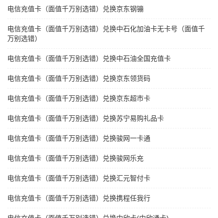
电信充值卡（面值千万别选错）兑换京东钢镚
电信充值卡（面值千万别选错）兑换中石化加油卡无卡号（面值千
万别选错）
电信充值卡（面值千万别选错）兑换中石油全国充值卡
电信充值卡（面值千万别选错）兑换京东领货码
电信充值卡（面值千万别选错）兑换京东超市卡
电信充值卡（面值千万别选错）兑换苏宁易购礼品卡
电信充值卡（面值千万别选错）兑换骏网一卡通
电信充值卡（面值千万别选错）兑换骏网乐充
电信充值卡（面值千万别选错）兑换汇元智付卡
电信充值卡（面值千万别选错）兑换携程任我行