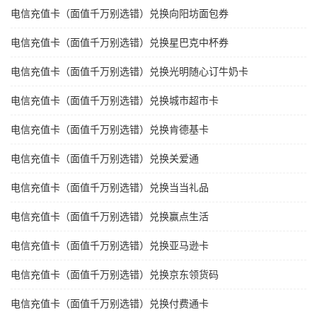
电信充值卡（面值千万别选错）兑换向阳坊面包券
电信充值卡（面值千万别选错）兑换星巴克中杯券
电信充值卡（面值千万别选错）兑换光明随心订牛奶卡
电信充值卡（面值千万别选错）兑换城市超市卡
电信充值卡（面值千万别选错）兑换肯德基卡
电信充值卡（面值千万别选错）兑换关爱通
电信充值卡（面值千万别选错）兑换当当礼品
电信充值卡（面值千万别选错）兑换赢点生活
电信充值卡（面值千万别选错）兑换亚马逊卡
电信充值卡（面值千万别选错）兑换京东领货码
电信充值卡（面值千万别选错）兑换付费通卡