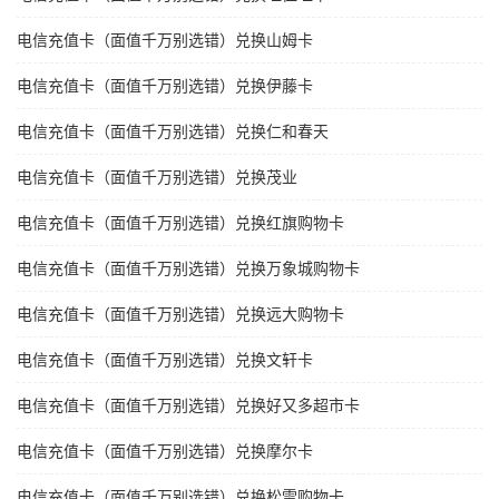
电信充值卡（面值千万别选错）兑换山姆卡
电信充值卡（面值千万别选错）兑换伊藤卡
电信充值卡（面值千万别选错）兑换仁和春天
电信充值卡（面值千万别选错）兑换茂业
电信充值卡（面值千万别选错）兑换红旗购物卡
电信充值卡（面值千万别选错）兑换万象城购物卡
电信充值卡（面值千万别选错）兑换远大购物卡
电信充值卡（面值千万别选错）兑换文轩卡
电信充值卡（面值千万别选错）兑换好又多超市卡
电信充值卡（面值千万别选错）兑换摩尔卡
电信充值卡（面值千万别选错）兑换松雷购物卡