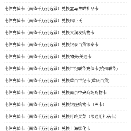
电信充值卡（面值千万别选错）兑换盒马生鲜礼品卡
电信充值卡（面值千万别选错）兑换屈臣氏
电信充值卡（面值千万别选错）兑换大润发购物卡
电信充值卡（面值千万别选错）兑换银泰百货银泰卡
电信充值卡（面值千万别选错）兑换物美/美通卡
电信充值卡（面值千万别选错）兑换世纪联华充值卡(杭州联华)
电信充值卡（面值千万别选错）兑换重百世纪卡(重庆百货)
电信充值卡（面值千万别选错）兑换南京中央商场购物卡
电信充值卡（面值千万别选错）兑换银座购物卡（黑卡）
电信充值卡（面值千万别选错）兑换叮咚买菜（限通用礼品卡）
电信充值卡（面值千万别选错）兑换上海家化卡