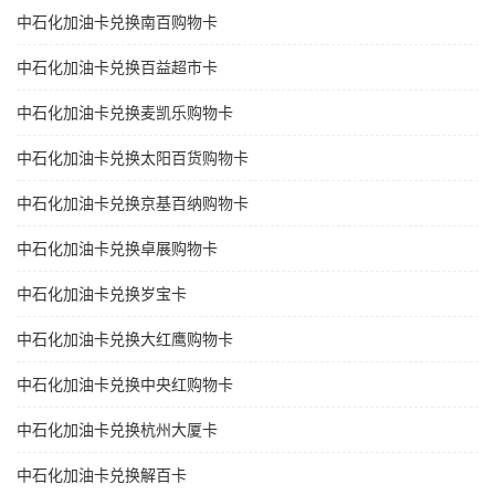
中石化加油卡兑换南百购物卡
中石化加油卡兑换百益超市卡
中石化加油卡兑换麦凯乐购物卡
中石化加油卡兑换太阳百货购物卡
中石化加油卡兑换京基百纳购物卡
中石化加油卡兑换卓展购物卡
中石化加油卡兑换岁宝卡
中石化加油卡兑换大红鹰购物卡
中石化加油卡兑换中央红购物卡
中石化加油卡兑换杭州大厦卡
中石化加油卡兑换解百卡