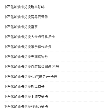
中石化加油卡兑换瑞幸咖啡
中石化加油卡兑换网易云音乐
中石化加油卡兑换喜茶
中石化加油卡兑换大众点评礼品卡
中石化加油卡兑换家乐福代金券
中石化加油卡兑换天猫购物券
中石化加油卡兑换百度超级网盘 租号
中石化加油卡兑换久游(暴走)一卡通
中石化加油卡兑换斯玛特卡
中石化加油卡兑换上海交通卡
中石化加油卡兑换杉德万通卡