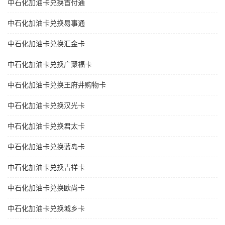
中石化加油卡兑换首付通
中石化加油卡兑换易事通
中石化加油卡兑换汇金卡
中石化加油卡兑换广聚福卡
中石化加油卡兑换王府井购物卡
中石化加油卡兑换汉光卡
中石化加油卡兑换君太卡
中石化加油卡兑换蓝岛卡
中石化加油卡兑换吉祥卡
中石化加油卡兑换欧尚卡
中石化加油卡兑换城乡卡