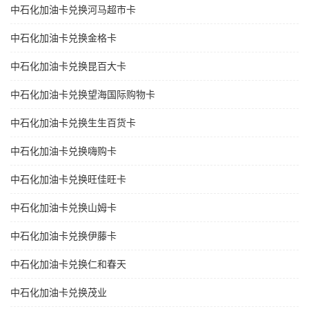
中石化加油卡兑换河马超市卡
中石化加油卡兑换金格卡
中石化加油卡兑换昆百大卡
中石化加油卡兑换望海国际购物卡
中石化加油卡兑换生生百货卡
中石化加油卡兑换嗨购卡
中石化加油卡兑换旺佳旺卡
中石化加油卡兑换山姆卡
中石化加油卡兑换伊藤卡
中石化加油卡兑换仁和春天
中石化加油卡兑换茂业