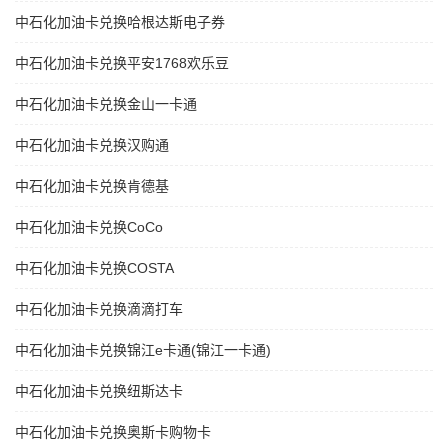
中石化加油卡兑换哈根达斯电子券
中石化加油卡兑换平安1768欢乐豆
中石化加油卡兑换金山一卡通
中石化加油卡兑换汉购通
中石化加油卡兑换肯德基
中石化加油卡兑换CoCo
中石化加油卡兑换COSTA
中石化加油卡兑换滴滴打车
中石化加油卡兑换锦江e卡通(锦江一卡通)
中石化加油卡兑换纽斯达卡
中石化加油卡兑换奥斯卡购物卡