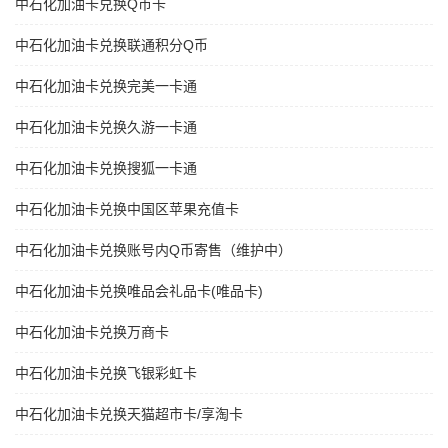
中石化加油卡兑换Q币卡
中石化加油卡兑换联通积分Q币
中石化加油卡兑换完美一卡通
中石化加油卡兑换久游一卡通
中石化加油卡兑换搜狐一卡通
中石化加油卡兑换中国区苹果充值卡
中石化加油卡兑换账号内Q币寄售（维护中）
中石化加油卡兑换唯品会礼品卡(唯品卡)
中石化加油卡兑换万商卡
中石化加油卡兑换飞银彩虹卡
中石化加油卡兑换天猫超市卡/享淘卡