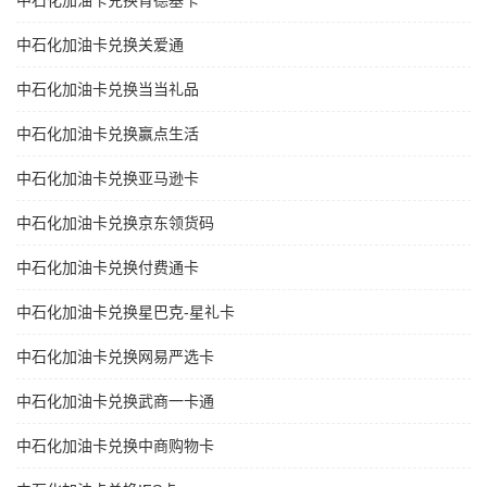
中石化加油卡兑换肯德基卡
中石化加油卡兑换关爱通
中石化加油卡兑换当当礼品
中石化加油卡兑换赢点生活
中石化加油卡兑换亚马逊卡
中石化加油卡兑换京东领货码
中石化加油卡兑换付费通卡
中石化加油卡兑换星巴克-星礼卡
中石化加油卡兑换网易严选卡
中石化加油卡兑换武商一卡通
中石化加油卡兑换中商购物卡