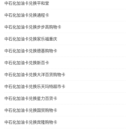
中石化加油卡兑换平和堂
中石化加油卡兑换通程卡
中石化加油卡兑换步步高购物卡
中石化加油卡兑换家乐福重庆
中石化加油卡兑换德基购物卡
中石化加油卡兑换新百卡
中石化加油卡兑换大洋百货购物卡
中石化加油卡兑换乐天玛特超市卡
中石化加油卡兑换星力百货卡
中石化加油卡兑换国贸购物卡
中石化加油卡兑换宾隆购物卡