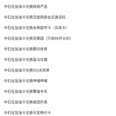
中石化加油卡兑换网易严选
中石化加油卡兑换百度网盘会员激活码
中石化加油卡兑换永辉超市卡（实体卡）
中石化加油卡兑换百果园（只收88开头的）
中石化加油卡兑换腾讯体育
中石化加油卡兑换喜马拉雅
中石化加油卡兑换DQ冰淇淋
中石化加油卡兑换呷哺呷哺
中石化加油卡兑换曹操专车
中石化加油卡兑换美团外卖
中石化加油卡兑换天宏畅付卡