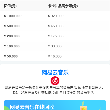
面值(元)
卡卡礼品网余额(元)
¥ 1000.000
¥ 920.000
¥ 500.000
¥ 460.000
¥ 200.000
¥ 176.000
¥ 100.000
¥ 88.000
¥ 50.000
¥ 46.000
网易云音乐
网易云音乐是一款专注于发现与分享的音乐产品,依托专业音乐人、
DJ、好友推荐及社交功能,为用户打造全新的音乐生活。
网易云音乐在线回收