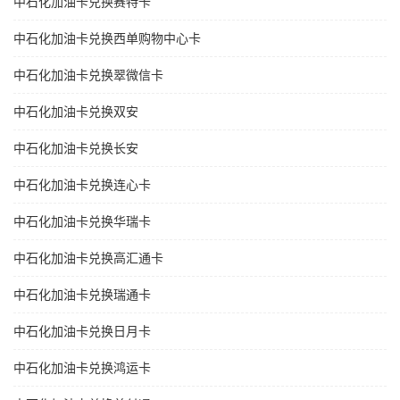
中石化加油卡兑换赛特卡
中石化加油卡兑换西单购物中心卡
中石化加油卡兑换翠微信卡
中石化加油卡兑换双安
中石化加油卡兑换长安
中石化加油卡兑换连心卡
中石化加油卡兑换华瑞卡
中石化加油卡兑换高汇通卡
中石化加油卡兑换瑞通卡
中石化加油卡兑换日月卡
中石化加油卡兑换鸿运卡