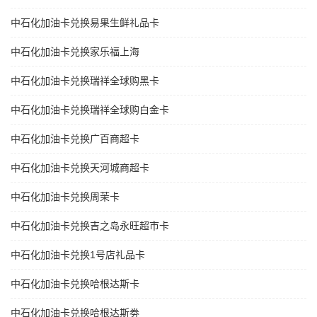
中石化加油卡兑换易果生鲜礼品卡
中石化加油卡兑换家乐福上海
中石化加油卡兑换瑞祥全球购黑卡
中石化加油卡兑换瑞祥全球购白金卡
中石化加油卡兑换广百商超卡
中石化加油卡兑换天河城商超卡
中石化加油卡兑换周茉卡
中石化加油卡兑换吉之岛永旺超市卡
中石化加油卡兑换1号店礼品卡
中石化加油卡兑换哈根达斯卡
中石化加油卡兑换哈根达斯劵