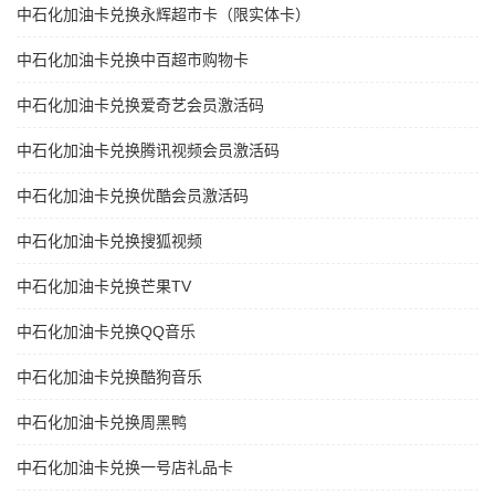
中石化加油卡兑换永辉超市卡（限实体卡）
中石化加油卡兑换中百超市购物卡
中石化加油卡兑换爱奇艺会员激活码
中石化加油卡兑换腾讯视频会员激活码
中石化加油卡兑换优酷会员激活码
中石化加油卡兑换搜狐视频
中石化加油卡兑换芒果TV
中石化加油卡兑换QQ音乐
中石化加油卡兑换酷狗音乐
中石化加油卡兑换周黑鸭
中石化加油卡兑换一号店礼品卡