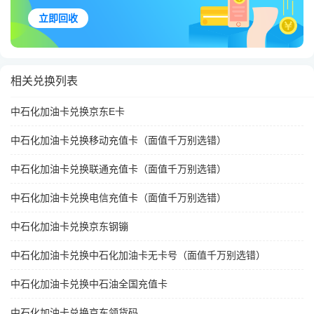
立即回收
相关兑换列表
中石化加油卡兑换京东E卡
中石化加油卡兑换移动充值卡（面值千万别选错）
中石化加油卡兑换联通充值卡（面值千万别选错）
中石化加油卡兑换电信充值卡（面值千万别选错）
中石化加油卡兑换京东钢镚
中石化加油卡兑换中石化加油卡无卡号（面值千万别选错）
中石化加油卡兑换中石油全国充值卡
中石化加油卡兑换京东领货码