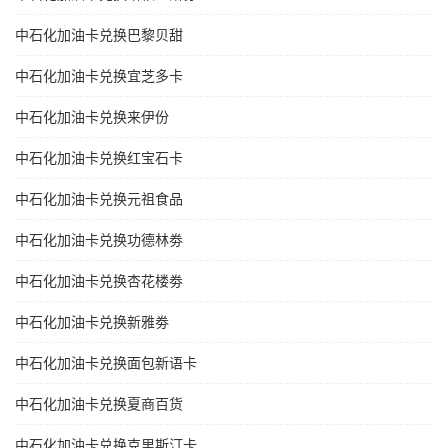
中石化加油卡兑换巴黎贝甜
中石化加油卡兑换宜芝多卡
中石化加油卡兑换来伊份
中石化加油卡兑换红宝石卡
中石化加油卡兑换元祖食品
中石化加油卡兑换功德林劵
中石化加油卡兑换杏花楼劵
中石化加油卡兑换新雅劵
中石化加油卡兑换面包新语卡
中石化加油卡兑换夏商百货
中石化加油卡兑换克里斯汀卡