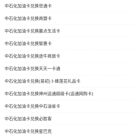
中石化加油卡兑换世通卡
中石化加油卡兑换商盟卡
中石化加油卡兑换赢点生活卡
中石化加油卡兑换智惠卡
中石化加油卡兑换途牛商旅卡
中石化加油卡兑换天天一卡通
中石化加油卡兑换(易初)卜蜂莲花礼品卡
中石化加油卡兑换神州运通超级卡(运通网购卡)
中石化加油卡兑换中石油省卡
中石化加油卡兑换必胜客
中石化加油卡兑换星巴克