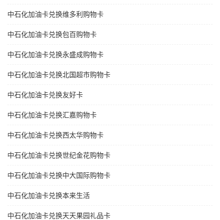
中石化加油卡兑换维多利购物卡
中石化加油卡兑换包百购物卡
中石化加油卡兑换永盛成购物卡
中石化加油卡兑换北国超市购物卡
中石化加油卡兑换友好卡
中石化加油卡兑换汇嘉购物卡
中石化加油卡兑换西太华购物卡
中石化加油卡兑换世纪金花购物卡
中石化加油卡兑换中大国际购物卡
中石化加油卡兑换本来生活
中石化加油卡兑换天天果园礼品卡