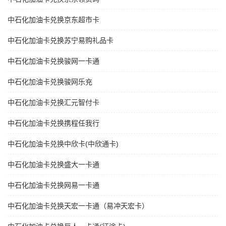
中石化加油卡兑换京东超市卡
中石化加油卡兑换苏宁易购礼品卡
中石化加油卡兑换骏网一卡通
中石化加油卡兑换骏网乐充
中石化加油卡兑换汇元智付卡
中石化加油卡兑换携程任我行
中石化加油卡兑换中欣卡(中欣通卡)
中石化加油卡兑换盛大一卡通
中石化加油卡兑换网易一卡通
中石化加油卡兑换天宏一卡通（易冲天宏卡）