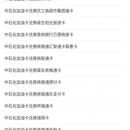
中石化加油卡兑换农工商超市集团福卡
中石化加油卡兑换易生阳光旅游卡
中石化加油卡兑换晋商银行万德商旅卡
中石化加油卡兑换商银通汇智通卡智惠卡
中石化加油卡兑换商联通卡
中石化加油卡兑换富友商银通卡
中石化加油卡兑换商银通预付卡
中石化加油卡兑换商银通乐支付卡
中石化加油卡兑换申城通卡
中石化加油卡兑换瑞得卡
中石化加油卡兑换商银通金和卡