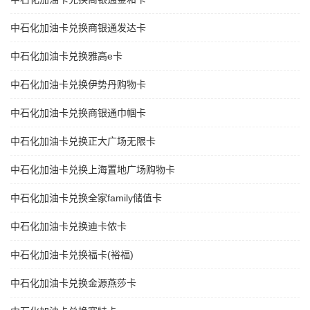
中石化加油卡兑换商银通发达卡
中石化加油卡兑换雅高e卡
中石化加油卡兑换伊势丹购物卡
中石化加油卡兑换商银通巾帼卡
中石化加油卡兑换正大广场无限卡
中石化加油卡兑换上海置地广场购物卡
中石化加油卡兑换全家family储值卡
中石化加油卡兑换迪卡侬卡
中石化加油卡兑换福卡(裕福)
中石化加油卡兑换金源燕莎卡