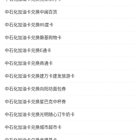
中石化加油卡兑换中闽百货
中石化加油卡兑换85度卡
中石化加油卡兑换磐基购物卡
中石化加油卡兑换E通卡
中石化加油卡兑换商通卡
中石化加油卡兑换建万卡建发旅游卡
中石化加油卡兑换向阳坊面包券
中石化加油卡兑换星巴克中杯券
中石化加油卡兑换光明随心订牛奶卡
中石化加油卡兑换城市超市卡