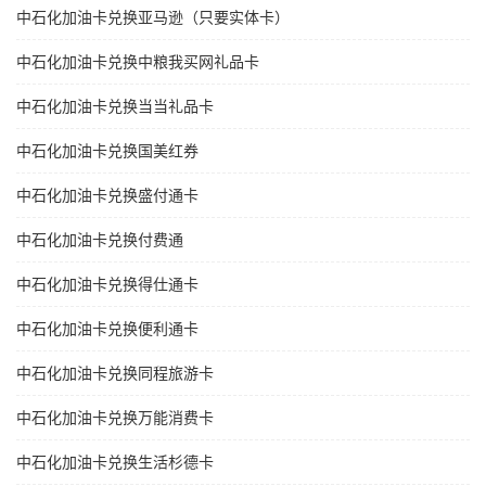
中石化加油卡兑换亚马逊（只要实体卡）
中石化加油卡兑换中粮我买网礼品卡
中石化加油卡兑换当当礼品卡
中石化加油卡兑换国美红券
中石化加油卡兑换盛付通卡
中石化加油卡兑换付费通
中石化加油卡兑换得仕通卡
中石化加油卡兑换便利通卡
中石化加油卡兑换同程旅游卡
中石化加油卡兑换万能消费卡
中石化加油卡兑换生活杉德卡