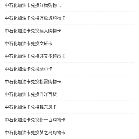
中石化加油卡兑换红旗购物卡
中石化加油卡兑换万象城购物卡
中石化加油卡兑换远大购物卡
中石化加油卡兑换文轩卡
中石化加油卡兑换好又多超市卡
中石化加油卡兑换摩尔卡
中石化加油卡兑换松雷购物卡
中石化加油卡兑换洋洋百货
中石化加油卡兑换舞东风卡
中石化加油卡兑换新一百购物卡
中石化加油卡兑换梦之岛购物卡