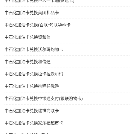
中石化加油卡兑换巨人一卡通(征途卡)
中石化加油卡兑换美团礼品卡
中石化加油卡兑换(百联卡)联华ok卡
中石化加油卡兑换资和信
中石化加油卡兑换沃尔玛购物卡
中石化加油卡兑换和信通
中石化加油卡兑换拉卡拉沃尔玛
中石化加油卡兑换携程任我游
中石化加油卡兑换中银通支付(银联购物卡)
中石化加油卡兑换瑞祥商联卡
中石化加油卡兑换家乐福超市卡