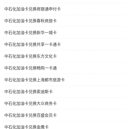
中石化加油卡兑换商银通申付卡
中石化加油卡兑换春秋商旅卡
中石化加油卡兑换新华一城卡
中石化加油卡兑换共享一卡通卡
中石化加油卡兑换东方文化卡
中石化加油卡兑换畅购一卡通
中石化加油卡兑换上海都市旅游卡
中石化加油卡兑换索迪斯卡
中石化加油卡兑换大众商务卡
中石化加油卡兑换百盛会员卡
中石化加油卡兑换金鹰卡