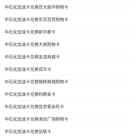
中石化加油卡兑换百大丽华购物卡
中石化加油卡兑换东百百货购物卡
中石化加油卡兑换新华都卡
中石化加油卡兑换大商购物卡
中石化加油卡兑换友谊商城卡
中石化加油卡兑换双币卡
中石化加油卡兑换锦辉商城购物卡
中石化加油卡兑换利群金卡
中石化加油卡兑换佳世客永旺卡
中石化加油卡兑换海信广场购物卡
中石化加油卡兑换信联卡