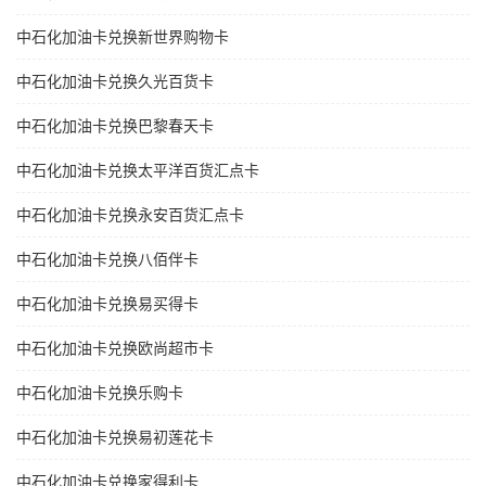
中石化加油卡兑换新世界购物卡
中石化加油卡兑换久光百货卡
中石化加油卡兑换巴黎春天卡
中石化加油卡兑换太平洋百货汇点卡
中石化加油卡兑换永安百货汇点卡
中石化加油卡兑换八佰伴卡
中石化加油卡兑换易买得卡
中石化加油卡兑换欧尚超市卡
中石化加油卡兑换乐购卡
中石化加油卡兑换易初莲花卡
中石化加油卡兑换家得利卡