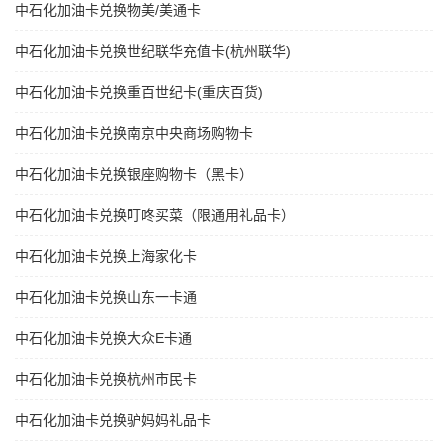
中石化加油卡兑换物美/美通卡
中石化加油卡兑换世纪联华充值卡(杭州联华)
中石化加油卡兑换重百世纪卡(重庆百货)
中石化加油卡兑换南京中央商场购物卡
中石化加油卡兑换银座购物卡（黑卡）
中石化加油卡兑换叮咚买菜（限通用礼品卡）
中石化加油卡兑换上海家化卡
中石化加油卡兑换山东一卡通
中石化加油卡兑换大众E卡通
中石化加油卡兑换杭州市民卡
中石化加油卡兑换驴妈妈礼品卡