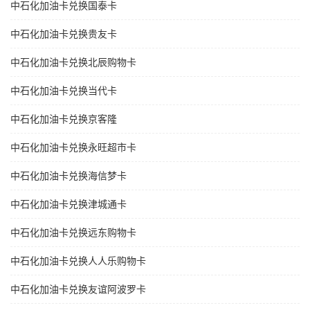
中石化加油卡兑换国泰卡
中石化加油卡兑换贵友卡
中石化加油卡兑换北辰购物卡
中石化加油卡兑换当代卡
中石化加油卡兑换京客隆
中石化加油卡兑换永旺超市卡
中石化加油卡兑换海信梦卡
中石化加油卡兑换津城通卡
中石化加油卡兑换远东购物卡
中石化加油卡兑换人人乐购物卡
中石化加油卡兑换友谊阿波罗卡