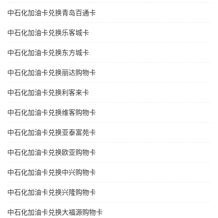
中石化加油卡兑换青岛百通卡
中石化加油卡兑换乐客城卡
中石化加油卡兑换东方城卡
中石化加油卡兑换丽达购物卡
中石化加油卡兑换利客来卡
中石化加油卡兑换维客购物卡
中石化加油卡兑换亚泰富苑卡
中石化加油卡兑换欧亚购物卡
中石化加油卡兑换中兴购物卡
中石化加油卡兑换兴隆购物卡
中石化加油卡兑换大福源购物卡