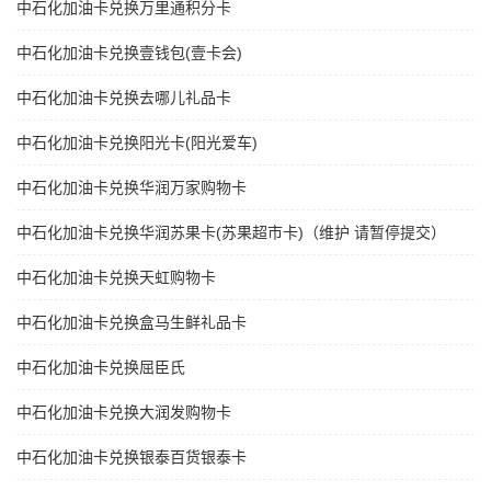
中石化加油卡兑换万里通积分卡
中石化加油卡兑换壹钱包(壹卡会)
中石化加油卡兑换去哪儿礼品卡
中石化加油卡兑换阳光卡(阳光爱车)
中石化加油卡兑换华润万家购物卡
中石化加油卡兑换华润苏果卡(苏果超市卡)（维护 请暂停提交）
中石化加油卡兑换天虹购物卡
中石化加油卡兑换盒马生鲜礼品卡
中石化加油卡兑换屈臣氏
中石化加油卡兑换大润发购物卡
中石化加油卡兑换银泰百货银泰卡