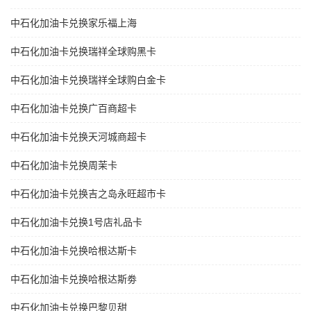
中石化加油卡兑换家乐福上海
中石化加油卡兑换瑞祥全球购黑卡
中石化加油卡兑换瑞祥全球购白金卡
中石化加油卡兑换广百商超卡
中石化加油卡兑换天河城商超卡
中石化加油卡兑换周茉卡
中石化加油卡兑换吉之岛永旺超市卡
中石化加油卡兑换1号店礼品卡
中石化加油卡兑换哈根达斯卡
中石化加油卡兑换哈根达斯劵
中石化加油卡兑换巴黎贝甜