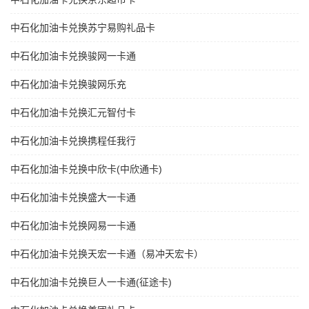
中石化加油卡兑换苏宁易购礼品卡
中石化加油卡兑换骏网一卡通
中石化加油卡兑换骏网乐充
中石化加油卡兑换汇元智付卡
中石化加油卡兑换携程任我行
中石化加油卡兑换中欣卡(中欣通卡)
中石化加油卡兑换盛大一卡通
中石化加油卡兑换网易一卡通
中石化加油卡兑换天宏一卡通（易冲天宏卡）
中石化加油卡兑换巨人一卡通(征途卡)