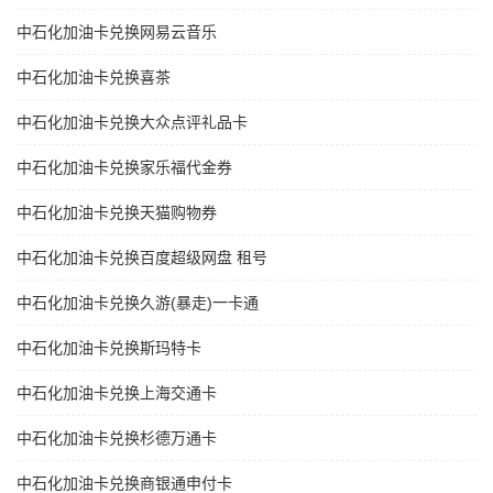
中石化加油卡兑换网易云音乐
中石化加油卡兑换喜茶
中石化加油卡兑换大众点评礼品卡
中石化加油卡兑换家乐福代金券
中石化加油卡兑换天猫购物券
中石化加油卡兑换百度超级网盘 租号
中石化加油卡兑换久游(暴走)一卡通
中石化加油卡兑换斯玛特卡
中石化加油卡兑换上海交通卡
中石化加油卡兑换杉德万通卡
中石化加油卡兑换商银通申付卡