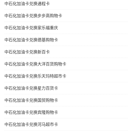
中石化加油卡兑换通程卡
中石化加油卡兑换步步高购物卡
中石化加油卡兑换家乐福重庆
中石化加油卡兑换德基购物卡
中石化加油卡兑换新百卡
中石化加油卡兑换大洋百货购物卡
中石化加油卡兑换乐天玛特超市卡
中石化加油卡兑换星力百货卡
中石化加油卡兑换国贸购物卡
中石化加油卡兑换宾隆购物卡
中石化加油卡兑换河马超市卡