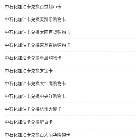
中石化加油卡兑换百益超市卡
中石化加油卡兑换麦凯乐购物卡
中石化加油卡兑换太阳百货购物卡
中石化加油卡兑换京基百纳购物卡
中石化加油卡兑换卓展购物卡
中石化加油卡兑换岁宝卡
中石化加油卡兑换大红鹰购物卡
中石化加油卡兑换中央红购物卡
中石化加油卡兑换杭州大厦卡
中石化加油卡兑换解百卡
中石化加油卡兑换百大丽华购物卡