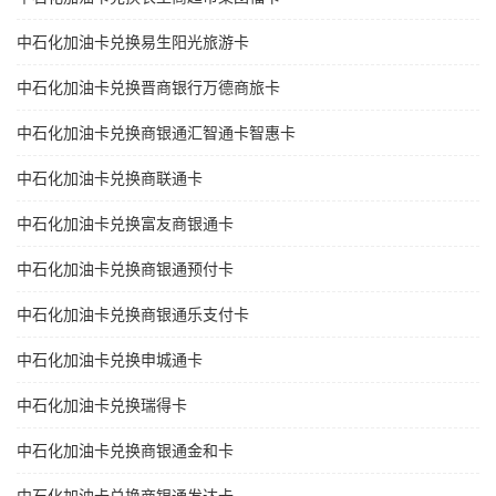
中石化加油卡兑换易生阳光旅游卡
中石化加油卡兑换晋商银行万德商旅卡
中石化加油卡兑换商银通汇智通卡智惠卡
中石化加油卡兑换商联通卡
中石化加油卡兑换富友商银通卡
中石化加油卡兑换商银通预付卡
中石化加油卡兑换商银通乐支付卡
中石化加油卡兑换申城通卡
中石化加油卡兑换瑞得卡
中石化加油卡兑换商银通金和卡