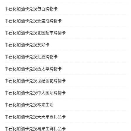
中石化加油卡兑换包百购物卡
中石化加油卡兑换永盛成购物卡
中石化加油卡兑换北国超市购物卡
中石化加油卡兑换友好卡
中石化加油卡兑换汇嘉购物卡
中石化加油卡兑换西太华购物卡
中石化加油卡兑换世纪金花购物卡
中石化加油卡兑换中大国际购物卡
中石化加油卡兑换本来生活
中石化加油卡兑换天天果园礼品卡
中石化加油卡兑换易果生鲜礼品卡