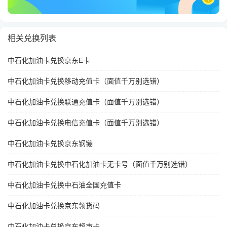
相关兑换列表
中石化加油卡兑换京东E卡
中石化加油卡兑换移动充值卡（面值千万别选错）
中石化加油卡兑换联通充值卡（面值千万别选错）
中石化加油卡兑换电信充值卡（面值千万别选错）
中石化加油卡兑换京东钢镚
中石化加油卡兑换中石化加油卡无卡号（面值千万别选错）
中石化加油卡兑换中石油全国充值卡
中石化加油卡兑换京东领货码
中石化加油卡兑换京东超市卡