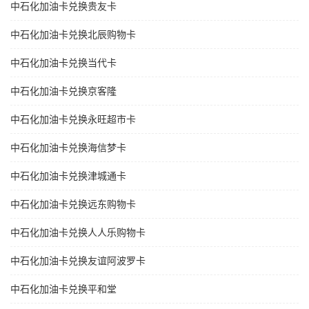
中石化加油卡兑换贵友卡
中石化加油卡兑换北辰购物卡
中石化加油卡兑换当代卡
中石化加油卡兑换京客隆
中石化加油卡兑换永旺超市卡
中石化加油卡兑换海信梦卡
中石化加油卡兑换津城通卡
中石化加油卡兑换远东购物卡
中石化加油卡兑换人人乐购物卡
中石化加油卡兑换友谊阿波罗卡
中石化加油卡兑换平和堂