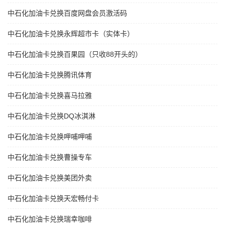
中石化加油卡兑换百度网盘会员激活码
中石化加油卡兑换永辉超市卡（实体卡）
中石化加油卡兑换百果园（只收88开头的）
中石化加油卡兑换腾讯体育
中石化加油卡兑换喜马拉雅
中石化加油卡兑换DQ冰淇淋
中石化加油卡兑换呷哺呷哺
中石化加油卡兑换曹操专车
中石化加油卡兑换美团外卖
中石化加油卡兑换天宏畅付卡
中石化加油卡兑换瑞幸咖啡