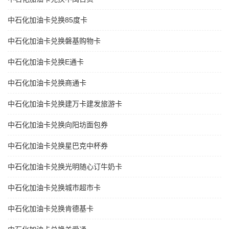
中石化加油卡兑换85度卡
中石化加油卡兑换磐基购物卡
中石化加油卡兑换E通卡
中石化加油卡兑换商通卡
中石化加油卡兑换建万卡建发旅游卡
中石化加油卡兑换向阳坊面包券
中石化加油卡兑换星巴克中杯券
中石化加油卡兑换光明随心订牛奶卡
中石化加油卡兑换城市超市卡
中石化加油卡兑换肯德基卡