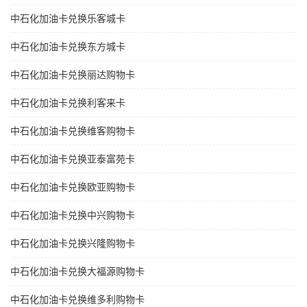
中石化加油卡兑换乐客城卡
中石化加油卡兑换东方城卡
中石化加油卡兑换丽达购物卡
中石化加油卡兑换利客来卡
中石化加油卡兑换维客购物卡
中石化加油卡兑换亚泰富苑卡
中石化加油卡兑换欧亚购物卡
中石化加油卡兑换中兴购物卡
中石化加油卡兑换兴隆购物卡
中石化加油卡兑换大福源购物卡
中石化加油卡兑换维多利购物卡