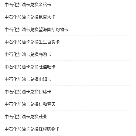
中石化加油卡兑换金格卡
中石化加油卡兑换昆百大卡
中石化加油卡兑换望海国际购物卡
中石化加油卡兑换生生百货卡
中石化加油卡兑换嗨购卡
中石化加油卡兑换旺佳旺卡
中石化加油卡兑换山姆卡
中石化加油卡兑换伊藤卡
中石化加油卡兑换仁和春天
中石化加油卡兑换茂业
中石化加油卡兑换红旗购物卡