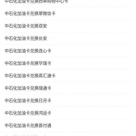
中石化加油卡兑换西单购物中心卡
中石化加油卡兑换翠微信卡
中石化加油卡兑换双安
中石化加油卡兑换长安
中石化加油卡兑换连心卡
中石化加油卡兑换华瑞卡
中石化加油卡兑换高汇通卡
中石化加油卡兑换瑞通卡
中石化加油卡兑换日月卡
中石化加油卡兑换鸿运卡
中石化加油卡兑换首付通