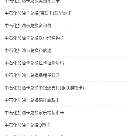
中石化加油卡兑换美团礼品卡
中石化加油卡兑换(百联卡)联华ok卡
中石化加油卡兑换资和信
中石化加油卡兑换沃尔玛购物卡
中石化加油卡兑换和信通
中石化加油卡兑换拉卡拉沃尔玛
中石化加油卡兑换携程任我游
中石化加油卡兑换中银通支付(银联购物卡)
中石化加油卡兑换瑞祥商联卡
中石化加油卡兑换家乐福超市卡
中石化加油卡兑换Q币卡