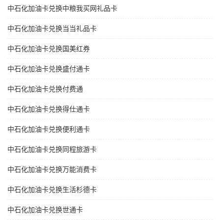
中石化加油卡兑换中粮我买网礼品卡
中石化加油卡兑换当当礼品卡
中石化加油卡兑换国美红券
中石化加油卡兑换盛付通卡
中石化加油卡兑换付费通
中石化加油卡兑换得仕通卡
中石化加油卡兑换便利通卡
中石化加油卡兑换同程旅游卡
中石化加油卡兑换万能消费卡
中石化加油卡兑换生活杉德卡
中石化加油卡兑换世通卡