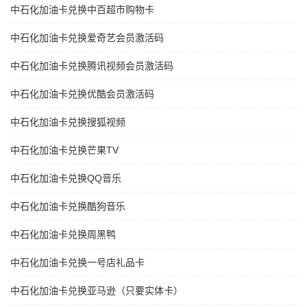
中石化加油卡兑换中百超市购物卡
中石化加油卡兑换爱奇艺会员激活码
中石化加油卡兑换腾讯视频会员激活码
中石化加油卡兑换优酷会员激活码
中石化加油卡兑换搜狐视频
中石化加油卡兑换芒果TV
中石化加油卡兑换QQ音乐
中石化加油卡兑换酷狗音乐
中石化加油卡兑换周黑鸭
中石化加油卡兑换一号店礼品卡
中石化加油卡兑换亚马逊（只要实体卡）