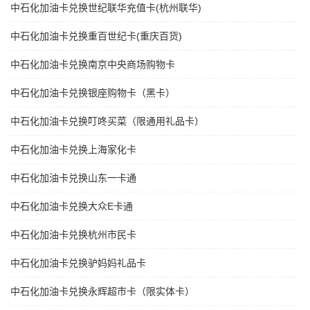
中石化加油卡兑换世纪联华充值卡(杭州联华)
中石化加油卡兑换重百世纪卡(重庆百货)
中石化加油卡兑换南京中央商场购物卡
中石化加油卡兑换银座购物卡（黑卡）
中石化加油卡兑换叮咚买菜（限通用礼品卡）
中石化加油卡兑换上海家化卡
中石化加油卡兑换山东一卡通
中石化加油卡兑换大众E卡通
中石化加油卡兑换杭州市民卡
中石化加油卡兑换驴妈妈礼品卡
中石化加油卡兑换永辉超市卡（限实体卡）