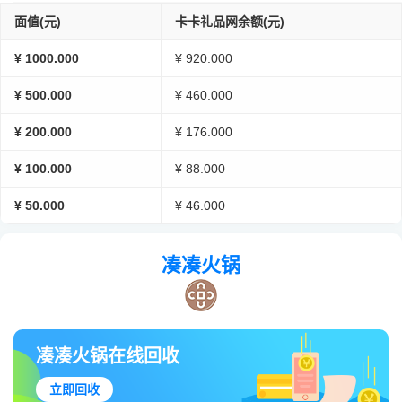
面值(元)
卡卡礼品网余额(元)
¥ 1000.000
¥ 920.000
¥ 500.000
¥ 460.000
¥ 200.000
¥ 176.000
¥ 100.000
¥ 88.000
¥ 50.000
¥ 46.000
凑凑火锅
凑凑火锅在线回收
立即回收