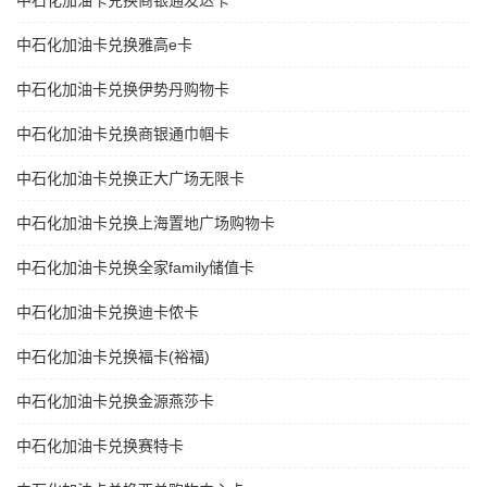
中石化加油卡兑换商银通发达卡
中石化加油卡兑换雅高e卡
中石化加油卡兑换伊势丹购物卡
中石化加油卡兑换商银通巾帼卡
中石化加油卡兑换正大广场无限卡
中石化加油卡兑换上海置地广场购物卡
中石化加油卡兑换全家family储值卡
中石化加油卡兑换迪卡侬卡
中石化加油卡兑换福卡(裕福)
中石化加油卡兑换金源燕莎卡
中石化加油卡兑换赛特卡