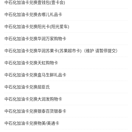
中石化加油卡兑换壹钱包(壹卡会)
中石化加油卡兑换去哪儿礼品卡
中石化加油卡兑换阳光卡(阳光爱车)
中石化加油卡兑换华润万家购物卡
中石化加油卡兑换华润苏果卡(苏果超市卡)（维护 请暂停提交）
中石化加油卡兑换天虹购物卡
中石化加油卡兑换盒马生鲜礼品卡
中石化加油卡兑换屈臣氏
中石化加油卡兑换大润发购物卡
中石化加油卡兑换银泰百货银泰卡
中石化加油卡兑换物美/美通卡