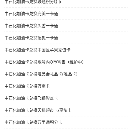
中石化加油卡兑换联通积分Q币
中石化加油卡兑换完美一卡通
中石化加油卡兑换久游一卡通
中石化加油卡兑换搜狐一卡通
中石化加油卡兑换中国区苹果充值卡
中石化加油卡兑换账号内Q币寄售（维护中）
中石化加油卡兑换唯品会礼品卡(唯品卡)
中石化加油卡兑换万商卡
中石化加油卡兑换飞银彩虹卡
中石化加油卡兑换天猫超市卡/享淘卡
中石化加油卡兑换万里通积分卡