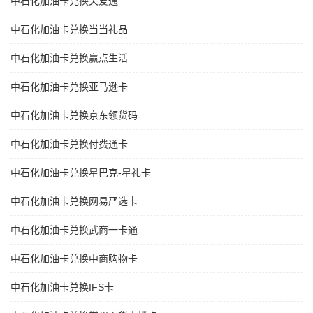
中石化加油卡兑换关爱通
中石化加油卡兑换当当礼品
中石化加油卡兑换赢点生活
中石化加油卡兑换亚马逊卡
中石化加油卡兑换京东领货码
中石化加油卡兑换付费通卡
中石化加油卡兑换星巴克-星礼卡
中石化加油卡兑换网易严选卡
中石化加油卡兑换武商一卡通
中石化加油卡兑换中商购物卡
中石化加油卡兑换IFS卡