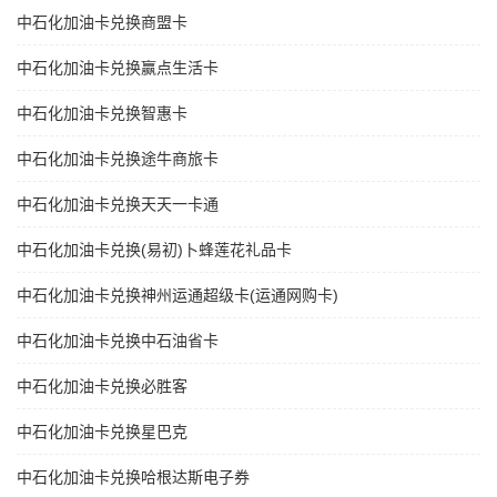
中石化加油卡兑换商盟卡
中石化加油卡兑换赢点生活卡
中石化加油卡兑换智惠卡
中石化加油卡兑换途牛商旅卡
中石化加油卡兑换天天一卡通
中石化加油卡兑换(易初)卜蜂莲花礼品卡
中石化加油卡兑换神州运通超级卡(运通网购卡)
中石化加油卡兑换中石油省卡
中石化加油卡兑换必胜客
中石化加油卡兑换星巴克
中石化加油卡兑换哈根达斯电子券