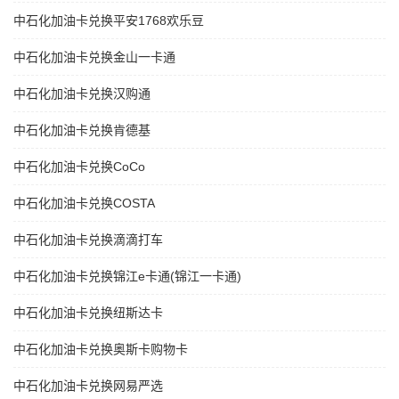
中石化加油卡兑换平安1768欢乐豆
中石化加油卡兑换金山一卡通
中石化加油卡兑换汉购通
中石化加油卡兑换肯德基
中石化加油卡兑换CoCo
中石化加油卡兑换COSTA
中石化加油卡兑换滴滴打车
中石化加油卡兑换锦江e卡通(锦江一卡通)
中石化加油卡兑换纽斯达卡
中石化加油卡兑换奥斯卡购物卡
中石化加油卡兑换网易严选