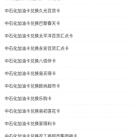
中石化加油卡兑换久光百货卡
中石化加油卡兑换巴黎春天卡
中石化加油卡兑换太平洋百货汇点卡
中石化加油卡兑换永安百货汇点卡
中石化加油卡兑换八佰伴卡
中石化加油卡兑换易买得卡
中石化加油卡兑换欧尚超市卡
中石化加油卡兑换乐购卡
中石化加油卡兑换易初莲花卡
中石化加油卡兑换家得利卡
中石化加油卡兑换农工商超市集团福卡