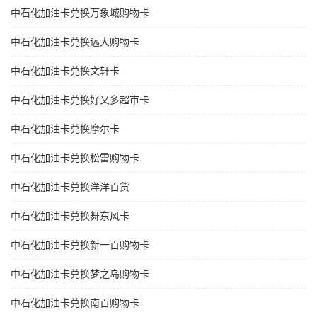
中石化加油卡兑换万象城购物卡
中石化加油卡兑换远大购物卡
中石化加油卡兑换文轩卡
中石化加油卡兑换好又多超市卡
中石化加油卡兑换摩尔卡
中石化加油卡兑换松雷购物卡
中石化加油卡兑换洋洋百货
中石化加油卡兑换舞东风卡
中石化加油卡兑换新一百购物卡
中石化加油卡兑换梦之岛购物卡
中石化加油卡兑换南百购物卡