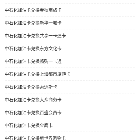
中石化加油卡兑换春秋商旅卡
中石化加油卡兑换新华一城卡
中石化加油卡兑换共享一卡通卡
中石化加油卡兑换东方文化卡
中石化加油卡兑换畅购一卡通
中石化加油卡兑换上海都市旅游卡
中石化加油卡兑换索迪斯卡
中石化加油卡兑换大众商务卡
中石化加油卡兑换百盛会员卡
中石化加油卡兑换金鹰卡
中石化加油卡兑换新世界购物卡