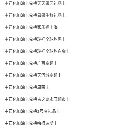
中石化加油卡兑换天天果园礼品卡
中石化加油卡兑换易果生鲜礼品卡
中石化加油卡兑换家乐福上海
中石化加油卡兑换瑞祥全球购黑卡
中石化加油卡兑换瑞祥全球购白金卡
中石化加油卡兑换广百商超卡
中石化加油卡兑换天河城商超卡
中石化加油卡兑换周茉卡
中石化加油卡兑换吉之岛永旺超市卡
中石化加油卡兑换1号店礼品卡
中石化加油卡兑换哈根达斯卡