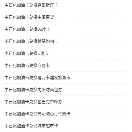
中石化加油卡兑换克里斯汀卡
中石化加油卡兑换中闽百货
中石化加油卡兑换85度卡
中石化加油卡兑换磐基购物卡
中石化加油卡兑换E通卡
中石化加油卡兑换商通卡
中石化加油卡兑换建万卡建发旅游卡
中石化加油卡兑换向阳坊面包券
中石化加油卡兑换星巴克中杯券
中石化加油卡兑换光明随心订牛奶卡
中石化加油卡兑换城市超市卡