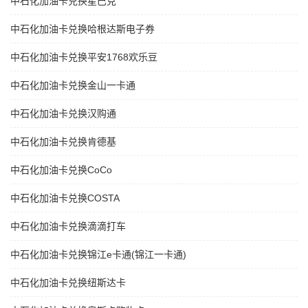
中石化加油卡兑换星巴克
中石化加油卡兑换哈根达斯电子券
中石化加油卡兑换平安1768欢乐豆
中石化加油卡兑换金山一卡通
中石化加油卡兑换汉购通
中石化加油卡兑换肯德基
中石化加油卡兑换CoCo
中石化加油卡兑换COSTA
中石化加油卡兑换滴滴打车
中石化加油卡兑换锦江e卡通(锦江一卡通)
中石化加油卡兑换纽斯达卡