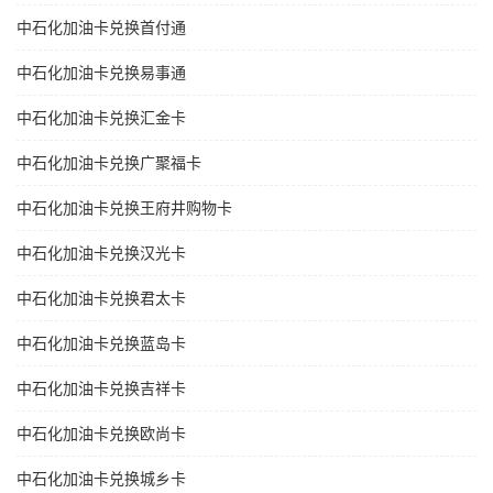
中石化加油卡兑换首付通
中石化加油卡兑换易事通
中石化加油卡兑换汇金卡
中石化加油卡兑换广聚福卡
中石化加油卡兑换王府井购物卡
中石化加油卡兑换汉光卡
中石化加油卡兑换君太卡
中石化加油卡兑换蓝岛卡
中石化加油卡兑换吉祥卡
中石化加油卡兑换欧尚卡
中石化加油卡兑换城乡卡