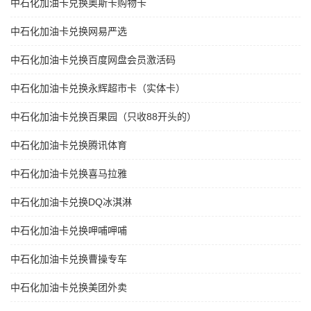
中石化加油卡兑换奥斯卡购物卡
中石化加油卡兑换网易严选
中石化加油卡兑换百度网盘会员激活码
中石化加油卡兑换永辉超市卡（实体卡）
中石化加油卡兑换百果园（只收88开头的）
中石化加油卡兑换腾讯体育
中石化加油卡兑换喜马拉雅
中石化加油卡兑换DQ冰淇淋
中石化加油卡兑换呷哺呷哺
中石化加油卡兑换曹操专车
中石化加油卡兑换美团外卖