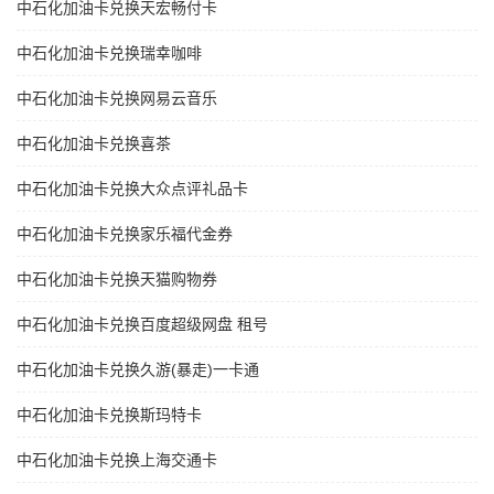
中石化加油卡兑换天宏畅付卡
中石化加油卡兑换瑞幸咖啡
中石化加油卡兑换网易云音乐
中石化加油卡兑换喜茶
中石化加油卡兑换大众点评礼品卡
中石化加油卡兑换家乐福代金券
中石化加油卡兑换天猫购物券
中石化加油卡兑换百度超级网盘 租号
中石化加油卡兑换久游(暴走)一卡通
中石化加油卡兑换斯玛特卡
中石化加油卡兑换上海交通卡