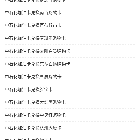
中石化加油卡兑换南百购物卡
中石化加油卡兑换百益超市卡
中石化加油卡兑换麦凯乐购物卡
中石化加油卡兑换太阳百货购物卡
中石化加油卡兑换京基百纳购物卡
中石化加油卡兑换卓展购物卡
中石化加油卡兑换岁宝卡
中石化加油卡兑换大红鹰购物卡
中石化加油卡兑换中央红购物卡
中石化加油卡兑换杭州大厦卡