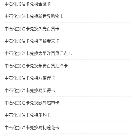
中石化加油卡兑换金鹰卡
中石化加油卡兑换新世界购物卡
中石化加油卡兑换久光百货卡
中石化加油卡兑换巴黎春天卡
中石化加油卡兑换太平洋百货汇点卡
中石化加油卡兑换永安百货汇点卡
中石化加油卡兑换八佰伴卡
中石化加油卡兑换易买得卡
中石化加油卡兑换欧尚超市卡
中石化加油卡兑换乐购卡
中石化加油卡兑换易初莲花卡