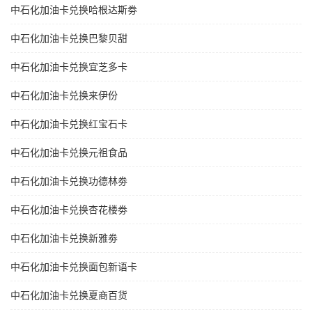
中石化加油卡兑换哈根达斯劵
中石化加油卡兑换巴黎贝甜
中石化加油卡兑换宜芝多卡
中石化加油卡兑换来伊份
中石化加油卡兑换红宝石卡
中石化加油卡兑换元祖食品
中石化加油卡兑换功德林劵
中石化加油卡兑换杏花楼劵
中石化加油卡兑换新雅劵
中石化加油卡兑换面包新语卡
中石化加油卡兑换夏商百货