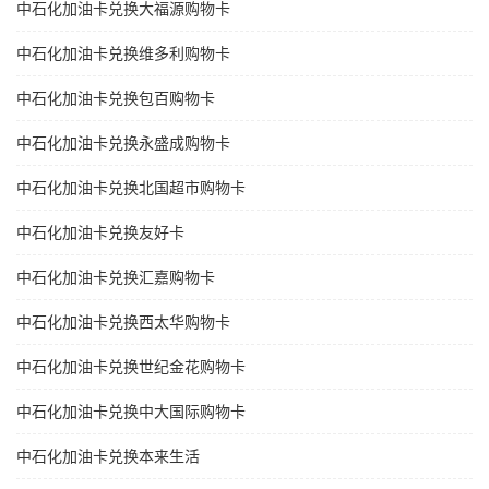
中石化加油卡兑换大福源购物卡
中石化加油卡兑换维多利购物卡
中石化加油卡兑换包百购物卡
中石化加油卡兑换永盛成购物卡
中石化加油卡兑换北国超市购物卡
中石化加油卡兑换友好卡
中石化加油卡兑换汇嘉购物卡
中石化加油卡兑换西太华购物卡
中石化加油卡兑换世纪金花购物卡
中石化加油卡兑换中大国际购物卡
中石化加油卡兑换本来生活