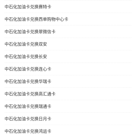
中石化加油卡兑换赛特卡
中石化加油卡兑换西单购物中心卡
中石化加油卡兑换翠微信卡
中石化加油卡兑换双安
中石化加油卡兑换长安
中石化加油卡兑换连心卡
中石化加油卡兑换华瑞卡
中石化加油卡兑换高汇通卡
中石化加油卡兑换瑞通卡
中石化加油卡兑换日月卡
中石化加油卡兑换鸿运卡