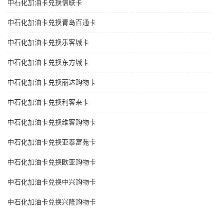
中石化加油卡兑换信联卡
中石化加油卡兑换青岛百通卡
中石化加油卡兑换乐客城卡
中石化加油卡兑换东方城卡
中石化加油卡兑换丽达购物卡
中石化加油卡兑换利客来卡
中石化加油卡兑换维客购物卡
中石化加油卡兑换亚泰富苑卡
中石化加油卡兑换欧亚购物卡
中石化加油卡兑换中兴购物卡
中石化加油卡兑换兴隆购物卡