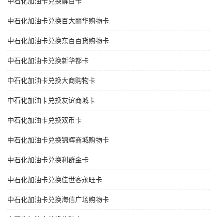
中石化加油卡兑换解百卡
中石化加油卡兑换百大丽华购物卡
中石化加油卡兑换东百百货购物卡
中石化加油卡兑换新华都卡
中石化加油卡兑换大商购物卡
中石化加油卡兑换友谊商城卡
中石化加油卡兑换双币卡
中石化加油卡兑换锦辉商城购物卡
中石化加油卡兑换利群金卡
中石化加油卡兑换佳世客永旺卡
中石化加油卡兑换海信广场购物卡