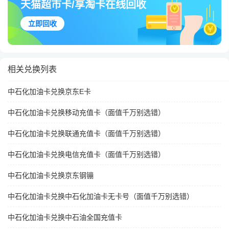
天猫超市卡/享淘卡在线回收
立即回收
相关兑换列表
中石化加油卡兑换京东E卡
中石化加油卡兑换移动充值卡（面值千万别选错）
中石化加油卡兑换联通充值卡（面值千万别选错）
中石化加油卡兑换电信充值卡（面值千万别选错）
中石化加油卡兑换京东钢镚
中石化加油卡兑换中石化加油卡无卡号（面值千万别选错）
中石化加油卡兑换中石油全国充值卡