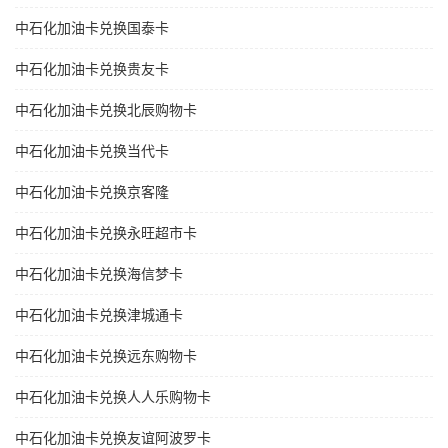
中石化加油卡兑换国泰卡
中石化加油卡兑换贵友卡
中石化加油卡兑换北辰购物卡
中石化加油卡兑换当代卡
中石化加油卡兑换京客隆
中石化加油卡兑换永旺超市卡
中石化加油卡兑换海信梦卡
中石化加油卡兑换津城通卡
中石化加油卡兑换远东购物卡
中石化加油卡兑换人人乐购物卡
中石化加油卡兑换友谊阿波罗卡