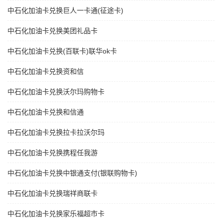
中石化加油卡兑换巨人一卡通(征途卡)
中石化加油卡兑换美团礼品卡
中石化加油卡兑换(百联卡)联华ok卡
中石化加油卡兑换资和信
中石化加油卡兑换沃尔玛购物卡
中石化加油卡兑换和信通
中石化加油卡兑换拉卡拉沃尔玛
中石化加油卡兑换携程任我游
中石化加油卡兑换中银通支付(银联购物卡)
中石化加油卡兑换瑞祥商联卡
中石化加油卡兑换家乐福超市卡