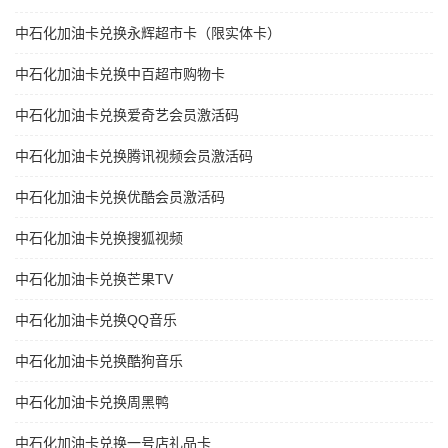
中石化加油卡兑换永辉超市卡（限实体卡）
中石化加油卡兑换中百超市购物卡
中石化加油卡兑换爱奇艺会员激活码
中石化加油卡兑换腾讯视频会员激活码
中石化加油卡兑换优酷会员激活码
中石化加油卡兑换搜狐视频
中石化加油卡兑换芒果TV
中石化加油卡兑换QQ音乐
中石化加油卡兑换酷狗音乐
中石化加油卡兑换周黑鸭
中石化加油卡兑换一号店礼品卡