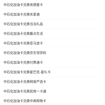
中石化加油卡兑换肯德基卡
中石化加油卡兑换关爱通
中石化加油卡兑换当当礼品
中石化加油卡兑换赢点生活
中石化加油卡兑换亚马逊卡
中石化加油卡兑换京东领货码
中石化加油卡兑换付费通卡
中石化加油卡兑换星巴克-星礼卡
中石化加油卡兑换网易严选卡
中石化加油卡兑换武商一卡通
中石化加油卡兑换中商购物卡