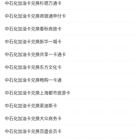
中石化加油卡兑换杉德万通卡
中石化加油卡兑换商银通申付卡
中石化加油卡兑换春秋商旅卡
中石化加油卡兑换新华一城卡
中石化加油卡兑换共享一卡通卡
中石化加油卡兑换东方文化卡
中石化加油卡兑换畅购一卡通
中石化加油卡兑换上海都市旅游卡
中石化加油卡兑换索迪斯卡
中石化加油卡兑换大众商务卡
中石化加油卡兑换百盛会员卡