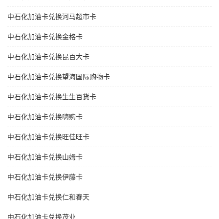
中石化加油卡兑换河马超市卡
中石化加油卡兑换金格卡
中石化加油卡兑换昆百大卡
中石化加油卡兑换望海国际购物卡
中石化加油卡兑换生生百货卡
中石化加油卡兑换嗨购卡
中石化加油卡兑换旺佳旺卡
中石化加油卡兑换山姆卡
中石化加油卡兑换伊藤卡
中石化加油卡兑换仁和春天
中石化加油卡兑换茂业