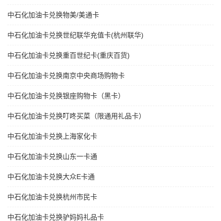
中石化加油卡兑换物美/美通卡
中石化加油卡兑换世纪联华充值卡(杭州联华)
中石化加油卡兑换重百世纪卡(重庆百货)
中石化加油卡兑换南京中央商场购物卡
中石化加油卡兑换银座购物卡（黑卡）
中石化加油卡兑换叮咚买菜（限通用礼品卡）
中石化加油卡兑换上海家化卡
中石化加油卡兑换山东一卡通
中石化加油卡兑换大众E卡通
中石化加油卡兑换杭州市民卡
中石化加油卡兑换驴妈妈礼品卡