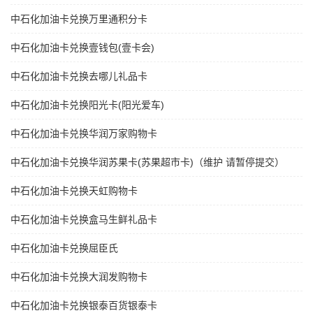
中石化加油卡兑换万里通积分卡
中石化加油卡兑换壹钱包(壹卡会)
中石化加油卡兑换去哪儿礼品卡
中石化加油卡兑换阳光卡(阳光爱车)
中石化加油卡兑换华润万家购物卡
中石化加油卡兑换华润苏果卡(苏果超市卡)（维护 请暂停提交）
中石化加油卡兑换天虹购物卡
中石化加油卡兑换盒马生鲜礼品卡
中石化加油卡兑换屈臣氏
中石化加油卡兑换大润发购物卡
中石化加油卡兑换银泰百货银泰卡