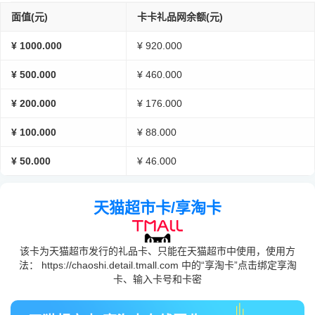
面值(元)
卡卡礼品网余额(元)
¥ 1000.000
¥ 920.000
¥ 500.000
¥ 460.000
¥ 200.000
¥ 176.000
¥ 100.000
¥ 88.000
¥ 50.000
¥ 46.000
天猫超市卡/享淘卡
该卡为天猫超市发行的礼品卡、只能在天猫超市中使用，使用方
法： https://chaoshi.detail.tmall.com 中的“享淘卡”点击绑定享淘
卡、输入卡号和卡密