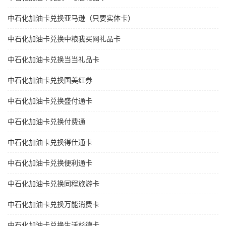
中石化加油卡兑换亚马逊（只要实体卡）
中石化加油卡兑换中粮我买网礼品卡
中石化加油卡兑换当当礼品卡
中石化加油卡兑换国美红券
中石化加油卡兑换盛付通卡
中石化加油卡兑换付费通
中石化加油卡兑换得仕通卡
中石化加油卡兑换便利通卡
中石化加油卡兑换同程旅游卡
中石化加油卡兑换万能消费卡
中石化加油卡兑换生活杉德卡