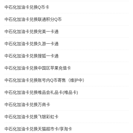
中石化加油卡兑换Q币卡
中石化加油卡兑换联通积分Q币
中石化加油卡兑换完美一卡通
中石化加油卡兑换久游一卡通
中石化加油卡兑换搜狐一卡通
中石化加油卡兑换中国区苹果充值卡
中石化加油卡兑换账号内Q币寄售（维护中）
中石化加油卡兑换唯品会礼品卡(唯品卡)
中石化加油卡兑换万商卡
中石化加油卡兑换飞银彩虹卡
中石化加油卡兑换天猫超市卡/享淘卡