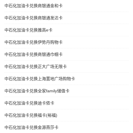
中石化加油卡兑换商银通金和卡
中石化加油卡兑换商银通发达卡
中石化加油卡兑换雅高e卡
中石化加油卡兑换伊势丹购物卡
中石化加油卡兑换商银通巾帼卡
中石化加油卡兑换正大广场无限卡
中石化加油卡兑换上海置地广场购物卡
中石化加油卡兑换全家family储值卡
中石化加油卡兑换迪卡侬卡
中石化加油卡兑换福卡(裕福)
中石化加油卡兑换金源燕莎卡