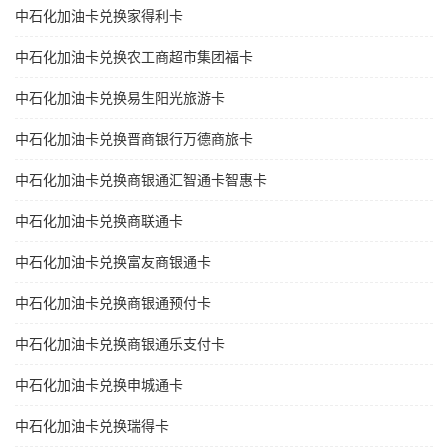
中石化加油卡兑换家得利卡
中石化加油卡兑换农工商超市集团福卡
中石化加油卡兑换易生阳光旅游卡
中石化加油卡兑换晋商银行万德商旅卡
中石化加油卡兑换商银通汇智通卡智惠卡
中石化加油卡兑换商联通卡
中石化加油卡兑换富友商银通卡
中石化加油卡兑换商银通预付卡
中石化加油卡兑换商银通乐支付卡
中石化加油卡兑换申城通卡
中石化加油卡兑换瑞得卡