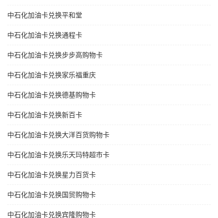
中石化加油卡兑换平和堂
中石化加油卡兑换通程卡
中石化加油卡兑换步步高购物卡
中石化加油卡兑换家乐福重庆
中石化加油卡兑换德基购物卡
中石化加油卡兑换新百卡
中石化加油卡兑换大洋百货购物卡
中石化加油卡兑换乐天玛特超市卡
中石化加油卡兑换星力百货卡
中石化加油卡兑换国贸购物卡
中石化加油卡兑换宾隆购物卡