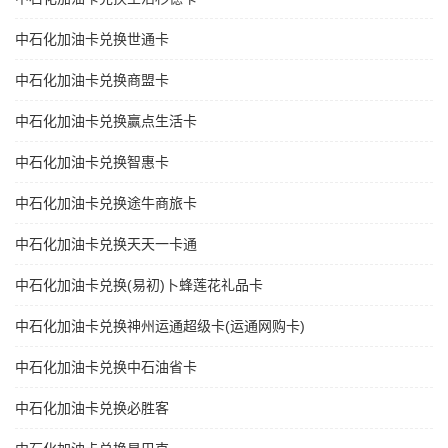
中石化加油卡兑换世通卡
中石化加油卡兑换商盟卡
中石化加油卡兑换赢点生活卡
中石化加油卡兑换智惠卡
中石化加油卡兑换途牛商旅卡
中石化加油卡兑换天天一卡通
中石化加油卡兑换(易初)卜蜂莲花礼品卡
中石化加油卡兑换神州运通超级卡(运通网购卡)
中石化加油卡兑换中石油省卡
中石化加油卡兑换必胜客