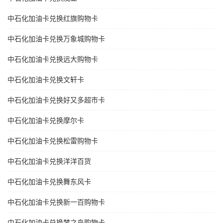
中石化加油卡兑换红旗购物卡
中石化加油卡兑换万象城购物卡
中石化加油卡兑换远大购物卡
中石化加油卡兑换文轩卡
中石化加油卡兑换好又多超市卡
中石化加油卡兑换摩尔卡
中石化加油卡兑换松雷购物卡
中石化加油卡兑换洋洋百货
中石化加油卡兑换舞东风卡
中石化加油卡兑换新一百购物卡
中石化加油卡兑换梦之岛购物卡