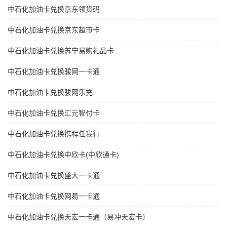
中石化加油卡兑换京东领货码
中石化加油卡兑换京东超市卡
中石化加油卡兑换苏宁易购礼品卡
中石化加油卡兑换骏网一卡通
中石化加油卡兑换骏网乐充
中石化加油卡兑换汇元智付卡
中石化加油卡兑换携程任我行
中石化加油卡兑换中欣卡(中欣通卡)
中石化加油卡兑换盛大一卡通
中石化加油卡兑换网易一卡通
中石化加油卡兑换天宏一卡通（易冲天宏卡）