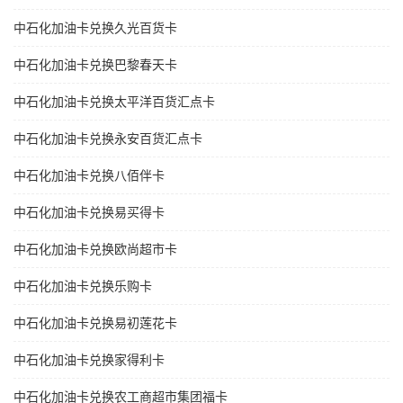
中石化加油卡兑换久光百货卡
中石化加油卡兑换巴黎春天卡
中石化加油卡兑换太平洋百货汇点卡
中石化加油卡兑换永安百货汇点卡
中石化加油卡兑换八佰伴卡
中石化加油卡兑换易买得卡
中石化加油卡兑换欧尚超市卡
中石化加油卡兑换乐购卡
中石化加油卡兑换易初莲花卡
中石化加油卡兑换家得利卡
中石化加油卡兑换农工商超市集团福卡