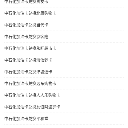
中石化加油卡兑换贵友卡
中石化加油卡兑换北辰购物卡
中石化加油卡兑换当代卡
中石化加油卡兑换京客隆
中石化加油卡兑换永旺超市卡
中石化加油卡兑换海信梦卡
中石化加油卡兑换津城通卡
中石化加油卡兑换远东购物卡
中石化加油卡兑换人人乐购物卡
中石化加油卡兑换友谊阿波罗卡
中石化加油卡兑换平和堂