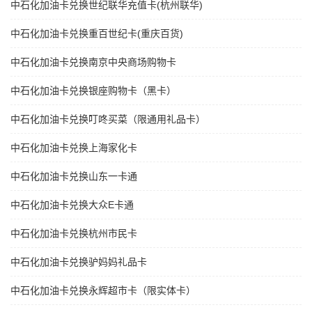
中石化加油卡兑换世纪联华充值卡(杭州联华)
中石化加油卡兑换重百世纪卡(重庆百货)
中石化加油卡兑换南京中央商场购物卡
中石化加油卡兑换银座购物卡（黑卡）
中石化加油卡兑换叮咚买菜（限通用礼品卡）
中石化加油卡兑换上海家化卡
中石化加油卡兑换山东一卡通
中石化加油卡兑换大众E卡通
中石化加油卡兑换杭州市民卡
中石化加油卡兑换驴妈妈礼品卡
中石化加油卡兑换永辉超市卡（限实体卡）