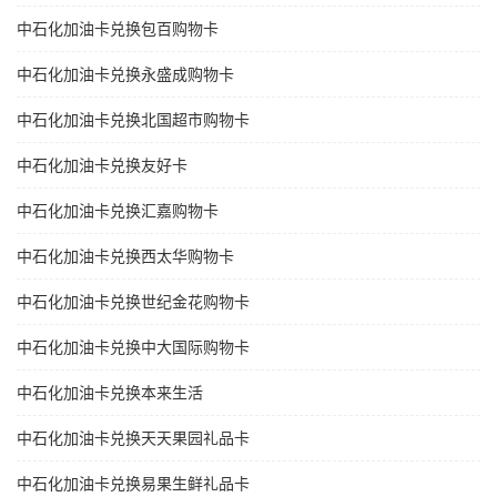
中石化加油卡兑换包百购物卡
中石化加油卡兑换永盛成购物卡
中石化加油卡兑换北国超市购物卡
中石化加油卡兑换友好卡
中石化加油卡兑换汇嘉购物卡
中石化加油卡兑换西太华购物卡
中石化加油卡兑换世纪金花购物卡
中石化加油卡兑换中大国际购物卡
中石化加油卡兑换本来生活
中石化加油卡兑换天天果园礼品卡
中石化加油卡兑换易果生鲜礼品卡