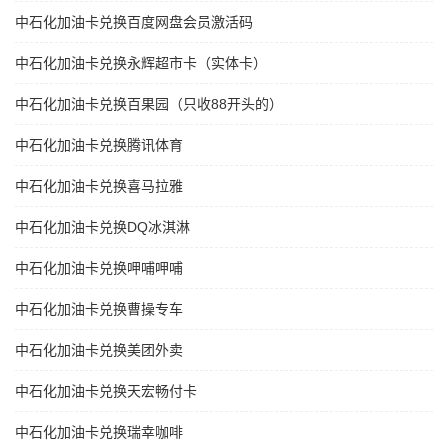
中石化加油卡兑换百度网盘会员激活码
中石化加油卡兑换永辉超市卡（实体卡）
中石化加油卡兑换百果园（只收88开头的）
中石化加油卡兑换腾讯体育
中石化加油卡兑换喜马拉雅
中石化加油卡兑换DQ冰淇淋
中石化加油卡兑换呷哺呷哺
中石化加油卡兑换曹操专车
中石化加油卡兑换美团外卖
中石化加油卡兑换天宏畅付卡
中石化加油卡兑换瑞幸咖啡