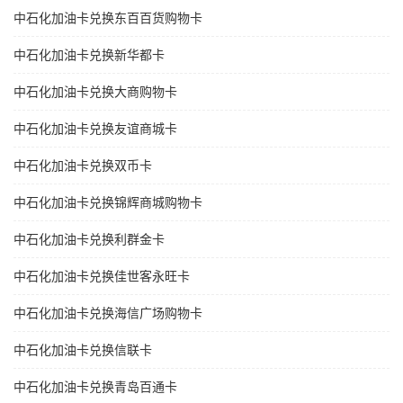
中石化加油卡兑换东百百货购物卡
中石化加油卡兑换新华都卡
中石化加油卡兑换大商购物卡
中石化加油卡兑换友谊商城卡
中石化加油卡兑换双币卡
中石化加油卡兑换锦辉商城购物卡
中石化加油卡兑换利群金卡
中石化加油卡兑换佳世客永旺卡
中石化加油卡兑换海信广场购物卡
中石化加油卡兑换信联卡
中石化加油卡兑换青岛百通卡