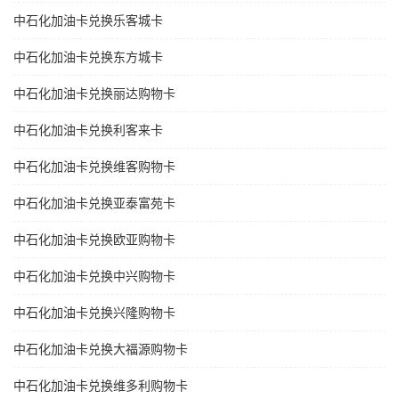
中石化加油卡兑换乐客城卡
中石化加油卡兑换东方城卡
中石化加油卡兑换丽达购物卡
中石化加油卡兑换利客来卡
中石化加油卡兑换维客购物卡
中石化加油卡兑换亚泰富苑卡
中石化加油卡兑换欧亚购物卡
中石化加油卡兑换中兴购物卡
中石化加油卡兑换兴隆购物卡
中石化加油卡兑换大福源购物卡
中石化加油卡兑换维多利购物卡