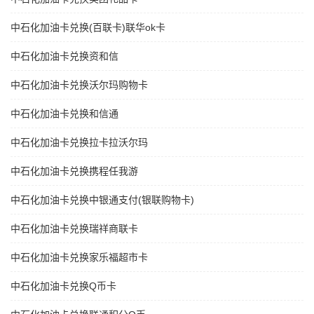
中石化加油卡兑换(百联卡)联华ok卡
中石化加油卡兑换资和信
中石化加油卡兑换沃尔玛购物卡
中石化加油卡兑换和信通
中石化加油卡兑换拉卡拉沃尔玛
中石化加油卡兑换携程任我游
中石化加油卡兑换中银通支付(银联购物卡)
中石化加油卡兑换瑞祥商联卡
中石化加油卡兑换家乐福超市卡
中石化加油卡兑换Q币卡