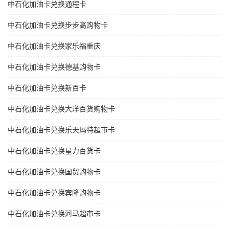
中石化加油卡兑换通程卡
中石化加油卡兑换步步高购物卡
中石化加油卡兑换家乐福重庆
中石化加油卡兑换德基购物卡
中石化加油卡兑换新百卡
中石化加油卡兑换大洋百货购物卡
中石化加油卡兑换乐天玛特超市卡
中石化加油卡兑换星力百货卡
中石化加油卡兑换国贸购物卡
中石化加油卡兑换宾隆购物卡
中石化加油卡兑换河马超市卡