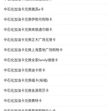
中石化加油卡兑换雅高e卡
中石化加油卡兑换伊势丹购物卡
中石化加油卡兑换商银通巾帼卡
中石化加油卡兑换正大广场无限卡
中石化加油卡兑换上海置地广场购物卡
中石化加油卡兑换全家family储值卡
中石化加油卡兑换迪卡侬卡
中石化加油卡兑换福卡(裕福)
中石化加油卡兑换金源燕莎卡
中石化加油卡兑换赛特卡
中石化加油卡兑换西单购物中心卡