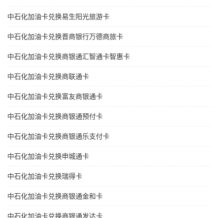
中石化加油卡兑换易生阳光旅游卡
中石化加油卡兑换晋商银行万德商旅卡
中石化加油卡兑换商银通汇智通卡智惠卡
中石化加油卡兑换商联通卡
中石化加油卡兑换富友商银通卡
中石化加油卡兑换商银通预付卡
中石化加油卡兑换商银通乐支付卡
中石化加油卡兑换申城通卡
中石化加油卡兑换瑞得卡
中石化加油卡兑换商银通金和卡
中石化加油卡兑换商银通发达卡