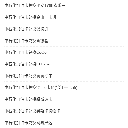
中石化加油卡兑换平安1768欢乐豆
中石化加油卡兑换金山一卡通
中石化加油卡兑换汉购通
中石化加油卡兑换肯德基
中石化加油卡兑换CoCo
中石化加油卡兑换COSTA
中石化加油卡兑换滴滴打车
中石化加油卡兑换锦江e卡通(锦江一卡通)
中石化加油卡兑换纽斯达卡
中石化加油卡兑换奥斯卡购物卡
中石化加油卡兑换网易严选