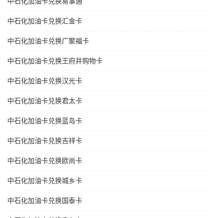
中石化加油卡兑换易事通
中石化加油卡兑换汇金卡
中石化加油卡兑换广聚福卡
中石化加油卡兑换王府井购物卡
中石化加油卡兑换汉光卡
中石化加油卡兑换君太卡
中石化加油卡兑换蓝岛卡
中石化加油卡兑换吉祥卡
中石化加油卡兑换欧尚卡
中石化加油卡兑换城乡卡
中石化加油卡兑换国泰卡