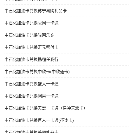
中石化加油卡兑换苏宁易购礼品卡
中石化加油卡兑换骏网一卡通
中石化加油卡兑换骏网乐充
中石化加油卡兑换汇元智付卡
中石化加油卡兑换携程任我行
中石化加油卡兑换中欣卡(中欣通卡)
中石化加油卡兑换盛大一卡通
中石化加油卡兑换网易一卡通
中石化加油卡兑换天宏一卡通（易冲天宏卡）
中石化加油卡兑换巨人一卡通(征途卡)
中石化加油卡兑换美团礼品卡