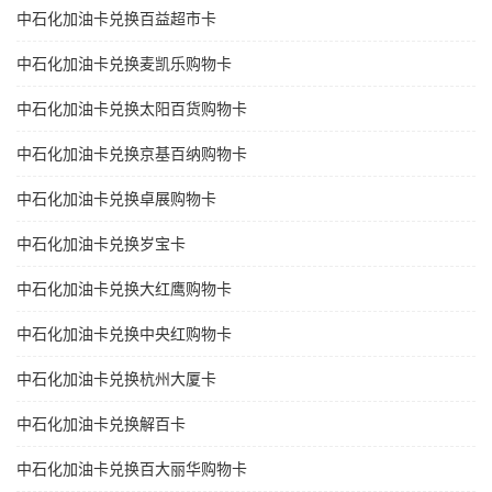
中石化加油卡兑换百益超市卡
中石化加油卡兑换麦凯乐购物卡
中石化加油卡兑换太阳百货购物卡
中石化加油卡兑换京基百纳购物卡
中石化加油卡兑换卓展购物卡
中石化加油卡兑换岁宝卡
中石化加油卡兑换大红鹰购物卡
中石化加油卡兑换中央红购物卡
中石化加油卡兑换杭州大厦卡
中石化加油卡兑换解百卡
中石化加油卡兑换百大丽华购物卡