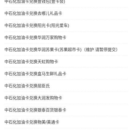
中石化加油卡兑换壹钱包(壹卡会)
中石化加油卡兑换去哪儿礼品卡
中石化加油卡兑换阳光卡(阳光爱车)
中石化加油卡兑换华润万家购物卡
中石化加油卡兑换华润苏果卡(苏果超市卡)（维护 请暂停提交）
中石化加油卡兑换天虹购物卡
中石化加油卡兑换盒马生鲜礼品卡
中石化加油卡兑换屈臣氏
中石化加油卡兑换大润发购物卡
中石化加油卡兑换银泰百货银泰卡
中石化加油卡兑换物美/美通卡