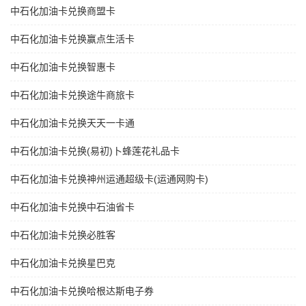
中石化加油卡兑换商盟卡
中石化加油卡兑换赢点生活卡
中石化加油卡兑换智惠卡
中石化加油卡兑换途牛商旅卡
中石化加油卡兑换天天一卡通
中石化加油卡兑换(易初)卜蜂莲花礼品卡
中石化加油卡兑换神州运通超级卡(运通网购卡)
中石化加油卡兑换中石油省卡
中石化加油卡兑换必胜客
中石化加油卡兑换星巴克
中石化加油卡兑换哈根达斯电子券