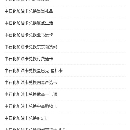
中石化加油卡兑换当当礼品
中石化加油卡兑换赢点生活
中石化加油卡兑换亚马逊卡
中石化加油卡兑换京东领货码
中石化加油卡兑换付费通卡
中石化加油卡兑换星巴克-星礼卡
中石化加油卡兑换网易严选卡
中石化加油卡兑换武商一卡通
中石化加油卡兑换中商购物卡
中石化加油卡兑换IFS卡