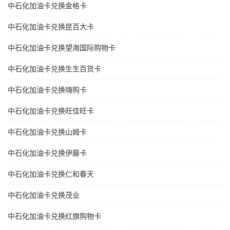
中石化加油卡兑换金格卡
中石化加油卡兑换昆百大卡
中石化加油卡兑换望海国际购物卡
中石化加油卡兑换生生百货卡
中石化加油卡兑换嗨购卡
中石化加油卡兑换旺佳旺卡
中石化加油卡兑换山姆卡
中石化加油卡兑换伊藤卡
中石化加油卡兑换仁和春天
中石化加油卡兑换茂业
中石化加油卡兑换红旗购物卡