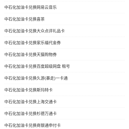
中石化加油卡兑换网易云音乐
中石化加油卡兑换喜茶
中石化加油卡兑换大众点评礼品卡
中石化加油卡兑换家乐福代金券
中石化加油卡兑换天猫购物券
中石化加油卡兑换百度超级网盘 租号
中石化加油卡兑换久游(暴走)一卡通
中石化加油卡兑换斯玛特卡
中石化加油卡兑换上海交通卡
中石化加油卡兑换杉德万通卡
中石化加油卡兑换商银通申付卡