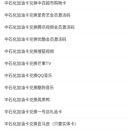
中石化加油卡兑换中百超市购物卡
中石化加油卡兑换爱奇艺会员激活码
中石化加油卡兑换腾讯视频会员激活码
中石化加油卡兑换优酷会员激活码
中石化加油卡兑换搜狐视频
中石化加油卡兑换芒果TV
中石化加油卡兑换QQ音乐
中石化加油卡兑换酷狗音乐
中石化加油卡兑换周黑鸭
中石化加油卡兑换一号店礼品卡
中石化加油卡兑换亚马逊（只要实体卡）