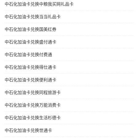
中石化加油卡兑换中粮我买网礼品卡
中石化加油卡兑换当当礼品卡
中石化加油卡兑换国美红券
中石化加油卡兑换盛付通卡
中石化加油卡兑换付费通
中石化加油卡兑换得仕通卡
中石化加油卡兑换便利通卡
中石化加油卡兑换同程旅游卡
中石化加油卡兑换万能消费卡
中石化加油卡兑换生活杉德卡
中石化加油卡兑换世通卡