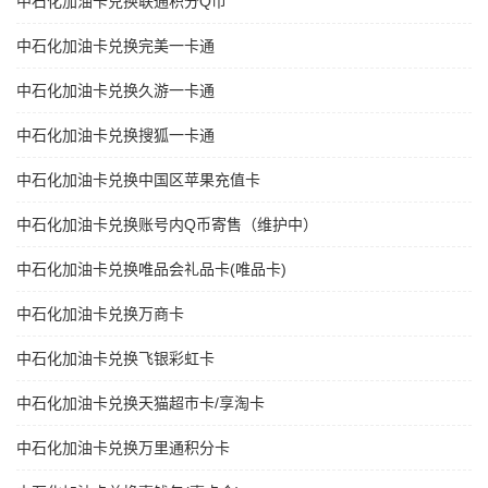
中石化加油卡兑换联通积分Q币
中石化加油卡兑换完美一卡通
中石化加油卡兑换久游一卡通
中石化加油卡兑换搜狐一卡通
中石化加油卡兑换中国区苹果充值卡
中石化加油卡兑换账号内Q币寄售（维护中）
中石化加油卡兑换唯品会礼品卡(唯品卡)
中石化加油卡兑换万商卡
中石化加油卡兑换飞银彩虹卡
中石化加油卡兑换天猫超市卡/享淘卡
中石化加油卡兑换万里通积分卡