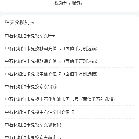
视频分享服务。
相关兑换列表
中石化加油卡兑换京东E卡
中石化加油卡兑换移动充值卡（面值千万别选错）
中石化加油卡兑换联通充值卡（面值千万别选错）
中石化加油卡兑换电信充值卡（面值千万别选错）
中石化加油卡兑换京东钢镚
中石化加油卡兑换中石化加油卡无卡号（面值千万别选错）
中石化加油卡兑换中石油全国充值卡
中石化加油卡兑换京东领货码
中石化加油卡兑换京东超市卡