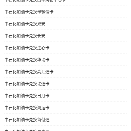
中石化加油卡兑换翠微信卡
中石化加油卡兑换双安
中石化加油卡兑换长安
中石化加油卡兑换连心卡
中石化加油卡兑换华瑞卡
中石化加油卡兑换高汇通卡
中石化加油卡兑换瑞通卡
中石化加油卡兑换日月卡
中石化加油卡兑换鸿运卡
中石化加油卡兑换首付通