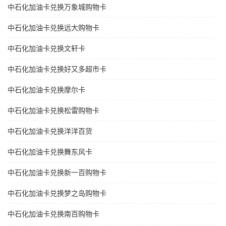
中石化加油卡兑换万象城购物卡
中石化加油卡兑换远大购物卡
中石化加油卡兑换文轩卡
中石化加油卡兑换好又多超市卡
中石化加油卡兑换摩尔卡
中石化加油卡兑换松雷购物卡
中石化加油卡兑换洋洋百货
中石化加油卡兑换舞东风卡
中石化加油卡兑换新一百购物卡
中石化加油卡兑换梦之岛购物卡
中石化加油卡兑换南百购物卡