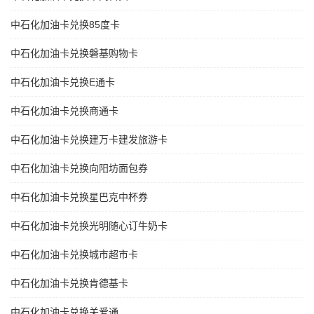
中石化加油卡兑换85度卡
中石化加油卡兑换磐基购物卡
中石化加油卡兑换E通卡
中石化加油卡兑换商通卡
中石化加油卡兑换建万卡建发旅游卡
中石化加油卡兑换向阳坊面包券
中石化加油卡兑换星巴克中杯券
中石化加油卡兑换光明随心订牛奶卡
中石化加油卡兑换城市超市卡
中石化加油卡兑换肯德基卡
中石化加油卡兑换关爱通