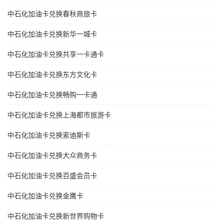
中石化加油卡兑换春秋商旅卡
中石化加油卡兑换新华一城卡
中石化加油卡兑换共享一卡通卡
中石化加油卡兑换东方文化卡
中石化加油卡兑换畅购一卡通
中石化加油卡兑换上海都市旅游卡
中石化加油卡兑换索迪斯卡
中石化加油卡兑换大众商务卡
中石化加油卡兑换百盛会员卡
中石化加油卡兑换金鹰卡
中石化加油卡兑换新世界购物卡