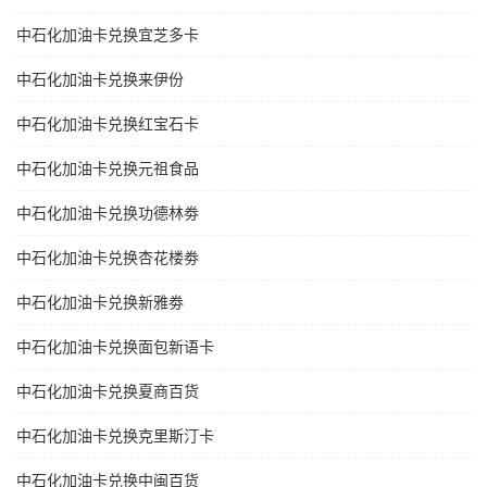
中石化加油卡兑换宜芝多卡
中石化加油卡兑换来伊份
中石化加油卡兑换红宝石卡
中石化加油卡兑换元祖食品
中石化加油卡兑换功德林劵
中石化加油卡兑换杏花楼劵
中石化加油卡兑换新雅劵
中石化加油卡兑换面包新语卡
中石化加油卡兑换夏商百货
中石化加油卡兑换克里斯汀卡
中石化加油卡兑换中闽百货