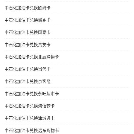
中石化加油卡兑换欧尚卡
中石化加油卡兑换城乡卡
中石化加油卡兑换国泰卡
中石化加油卡兑换贵友卡
中石化加油卡兑换北辰购物卡
中石化加油卡兑换当代卡
中石化加油卡兑换京客隆
中石化加油卡兑换永旺超市卡
中石化加油卡兑换海信梦卡
中石化加油卡兑换津城通卡
中石化加油卡兑换远东购物卡