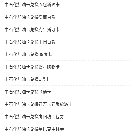
中石化加油卡兑换面包新语卡
中石化加油卡兑换夏商百货
中石化加油卡兑换克里斯汀卡
中石化加油卡兑换中闽百货
中石化加油卡兑换85度卡
中石化加油卡兑换磐基购物卡
中石化加油卡兑换E通卡
中石化加油卡兑换商通卡
中石化加油卡兑换建万卡建发旅游卡
中石化加油卡兑换向阳坊面包券
中石化加油卡兑换星巴克中杯券