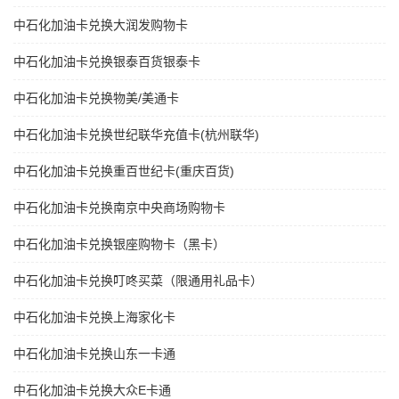
中石化加油卡兑换大润发购物卡
中石化加油卡兑换银泰百货银泰卡
中石化加油卡兑换物美/美通卡
中石化加油卡兑换世纪联华充值卡(杭州联华)
中石化加油卡兑换重百世纪卡(重庆百货)
中石化加油卡兑换南京中央商场购物卡
中石化加油卡兑换银座购物卡（黑卡）
中石化加油卡兑换叮咚买菜（限通用礼品卡）
中石化加油卡兑换上海家化卡
中石化加油卡兑换山东一卡通
中石化加油卡兑换大众E卡通