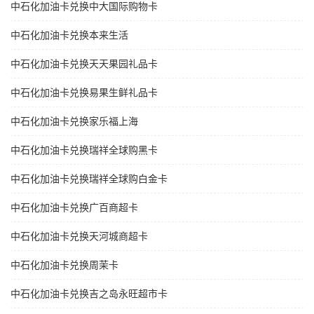
中石化加油卡兑换中大国际购物卡
中石化加油卡兑换本来生活
中石化加油卡兑换天天果园礼品卡
中石化加油卡兑换易果生鲜礼品卡
中石化加油卡兑换家乐福上海
中石化加油卡兑换瑞祥全球购黑卡
中石化加油卡兑换瑞祥全球购白金卡
中石化加油卡兑换广百商超卡
中石化加油卡兑换天河城商超卡
中石化加油卡兑换周茉卡
中石化加油卡兑换吉之岛永旺超市卡