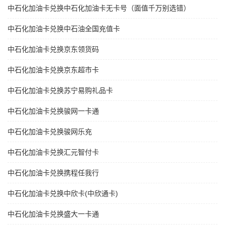
中石化加油卡兑换中石化加油卡无卡号（面值千万别选错）
中石化加油卡兑换中石油全国充值卡
中石化加油卡兑换京东领货码
中石化加油卡兑换京东超市卡
中石化加油卡兑换苏宁易购礼品卡
中石化加油卡兑换骏网一卡通
中石化加油卡兑换骏网乐充
中石化加油卡兑换汇元智付卡
中石化加油卡兑换携程任我行
中石化加油卡兑换中欣卡(中欣通卡)
中石化加油卡兑换盛大一卡通