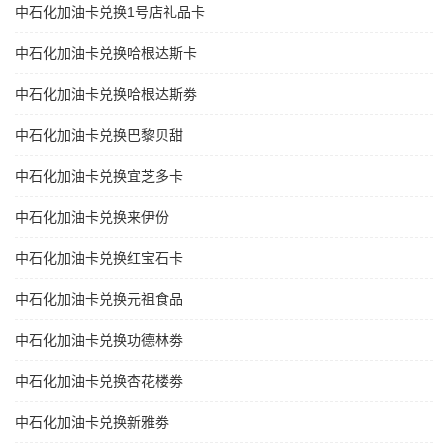
中石化加油卡兑换1号店礼品卡
中石化加油卡兑换哈根达斯卡
中石化加油卡兑换哈根达斯劵
中石化加油卡兑换巴黎贝甜
中石化加油卡兑换宜芝多卡
中石化加油卡兑换来伊份
中石化加油卡兑换红宝石卡
中石化加油卡兑换元祖食品
中石化加油卡兑换功德林劵
中石化加油卡兑换杏花楼劵
中石化加油卡兑换新雅劵