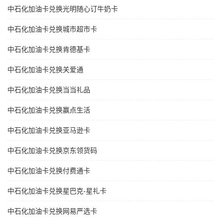
中石化加油卡兑换光明随心订牛奶卡
中石化加油卡兑换城市超市卡
中石化加油卡兑换肯德基卡
中石化加油卡兑换关爱通
中石化加油卡兑换当当礼品
中石化加油卡兑换赢点生活
中石化加油卡兑换亚马逊卡
中石化加油卡兑换京东领货码
中石化加油卡兑换付费通卡
中石化加油卡兑换星巴克-星礼卡
中石化加油卡兑换网易严选卡