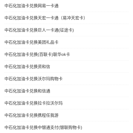
中石化加油卡兑换网易一卡通
中石化加油卡兑换天宏一卡通（易冲天宏卡）
中石化加油卡兑换巨人一卡通(征途卡)
中石化加油卡兑换美团礼品卡
中石化加油卡兑换(百联卡)联华ok卡
中石化加油卡兑换资和信
中石化加油卡兑换沃尔玛购物卡
中石化加油卡兑换和信通
中石化加油卡兑换拉卡拉沃尔玛
中石化加油卡兑换携程任我游
中石化加油卡兑换中银通支付(银联购物卡)