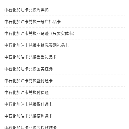
中石化加油卡兑换周黑鸭
中石化加油卡兑换一号店礼品卡
中石化加油卡兑换亚马逊（只要实体卡）
中石化加油卡兑换中粮我买网礼品卡
中石化加油卡兑换当当礼品卡
中石化加油卡兑换国美红券
中石化加油卡兑换盛付通卡
中石化加油卡兑换付费通
中石化加油卡兑换得仕通卡
中石化加油卡兑换便利通卡
中石化加油卡兑换同程旅游卡