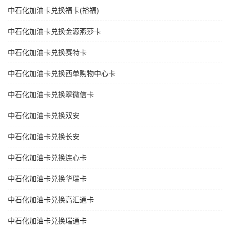
中石化加油卡兑换福卡(裕福)
中石化加油卡兑换金源燕莎卡
中石化加油卡兑换赛特卡
中石化加油卡兑换西单购物中心卡
中石化加油卡兑换翠微信卡
中石化加油卡兑换双安
中石化加油卡兑换长安
中石化加油卡兑换连心卡
中石化加油卡兑换华瑞卡
中石化加油卡兑换高汇通卡
中石化加油卡兑换瑞通卡