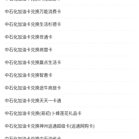
中石化加油卡兑换万能消费卡
中石化加油卡兑换生活杉德卡
中石化加油卡兑换世通卡
中石化加油卡兑换商盟卡
中石化加油卡兑换赢点生活卡
中石化加油卡兑换智惠卡
中石化加油卡兑换途牛商旅卡
中石化加油卡兑换天天一卡通
中石化加油卡兑换(易初)卜蜂莲花礼品卡
中石化加油卡兑换神州运通超级卡(运通网购卡)
中石化加油卡兑换中石油省卡