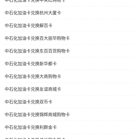
中石化加油卡兑换中央红购物卡
中石化加油卡兑换杭州大厦卡
中石化加油卡兑换解百卡
中石化加油卡兑换百大丽华购物卡
中石化加油卡兑换东百百货购物卡
中石化加油卡兑换新华都卡
中石化加油卡兑换大商购物卡
中石化加油卡兑换友谊商城卡
中石化加油卡兑换双币卡
中石化加油卡兑换锦辉商城购物卡
中石化加油卡兑换利群金卡