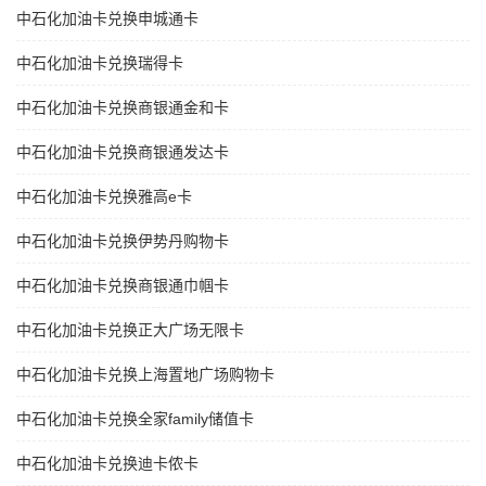
中石化加油卡兑换申城通卡
中石化加油卡兑换瑞得卡
中石化加油卡兑换商银通金和卡
中石化加油卡兑换商银通发达卡
中石化加油卡兑换雅高e卡
中石化加油卡兑换伊势丹购物卡
中石化加油卡兑换商银通巾帼卡
中石化加油卡兑换正大广场无限卡
中石化加油卡兑换上海置地广场购物卡
中石化加油卡兑换全家family储值卡
中石化加油卡兑换迪卡侬卡