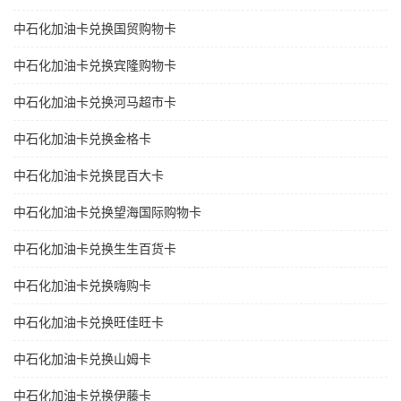
中石化加油卡兑换国贸购物卡
中石化加油卡兑换宾隆购物卡
中石化加油卡兑换河马超市卡
中石化加油卡兑换金格卡
中石化加油卡兑换昆百大卡
中石化加油卡兑换望海国际购物卡
中石化加油卡兑换生生百货卡
中石化加油卡兑换嗨购卡
中石化加油卡兑换旺佳旺卡
中石化加油卡兑换山姆卡
中石化加油卡兑换伊藤卡