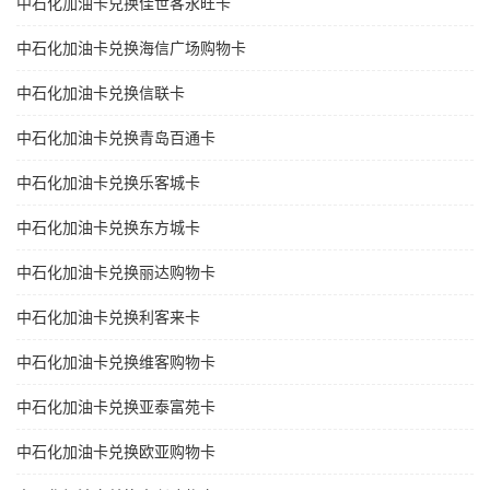
中石化加油卡兑换佳世客永旺卡
中石化加油卡兑换海信广场购物卡
中石化加油卡兑换信联卡
中石化加油卡兑换青岛百通卡
中石化加油卡兑换乐客城卡
中石化加油卡兑换东方城卡
中石化加油卡兑换丽达购物卡
中石化加油卡兑换利客来卡
中石化加油卡兑换维客购物卡
中石化加油卡兑换亚泰富苑卡
中石化加油卡兑换欧亚购物卡