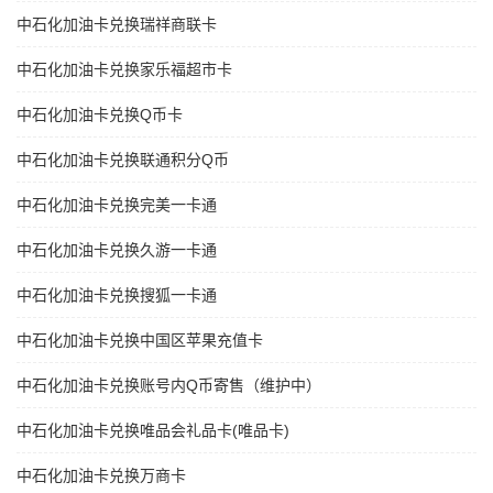
中石化加油卡兑换瑞祥商联卡
中石化加油卡兑换家乐福超市卡
中石化加油卡兑换Q币卡
中石化加油卡兑换联通积分Q币
中石化加油卡兑换完美一卡通
中石化加油卡兑换久游一卡通
中石化加油卡兑换搜狐一卡通
中石化加油卡兑换中国区苹果充值卡
中石化加油卡兑换账号内Q币寄售（维护中）
中石化加油卡兑换唯品会礼品卡(唯品卡)
中石化加油卡兑换万商卡