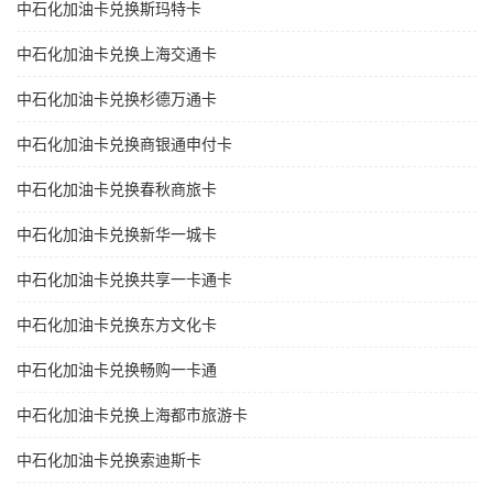
中石化加油卡兑换斯玛特卡
中石化加油卡兑换上海交通卡
中石化加油卡兑换杉德万通卡
中石化加油卡兑换商银通申付卡
中石化加油卡兑换春秋商旅卡
中石化加油卡兑换新华一城卡
中石化加油卡兑换共享一卡通卡
中石化加油卡兑换东方文化卡
中石化加油卡兑换畅购一卡通
中石化加油卡兑换上海都市旅游卡
中石化加油卡兑换索迪斯卡