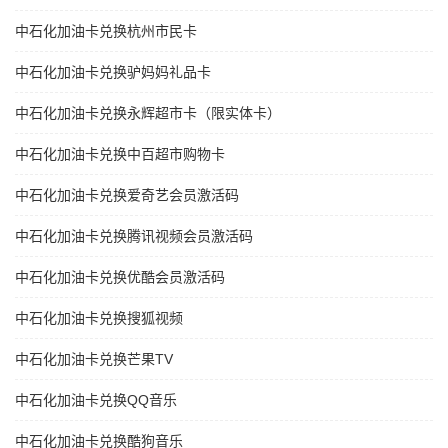
中石化加油卡兑换杭州市民卡
中石化加油卡兑换驴妈妈礼品卡
中石化加油卡兑换永辉超市卡（限实体卡）
中石化加油卡兑换中百超市购物卡
中石化加油卡兑换爱奇艺会员激活码
中石化加油卡兑换腾讯视频会员激活码
中石化加油卡兑换优酷会员激活码
中石化加油卡兑换搜狐视频
中石化加油卡兑换芒果TV
中石化加油卡兑换QQ音乐
中石化加油卡兑换酷狗音乐