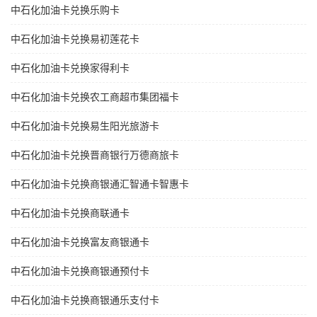
中石化加油卡兑换乐购卡
中石化加油卡兑换易初莲花卡
中石化加油卡兑换家得利卡
中石化加油卡兑换农工商超市集团福卡
中石化加油卡兑换易生阳光旅游卡
中石化加油卡兑换晋商银行万德商旅卡
中石化加油卡兑换商银通汇智通卡智惠卡
中石化加油卡兑换商联通卡
中石化加油卡兑换富友商银通卡
中石化加油卡兑换商银通预付卡
中石化加油卡兑换商银通乐支付卡