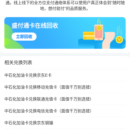
通。线上线下的全方位支付通络体系可以使用户真正体会到“随时随
地，想付就付”的品质服务。
盛付通卡在线回收
立即回收
相关兑换列表
中石化加油卡兑换京东E卡
中石化加油卡兑换移动充值卡（面值千万别选错）
中石化加油卡兑换联通充值卡（面值千万别选错）
中石化加油卡兑换电信充值卡（面值千万别选错）
中石化加油卡兑换京东钢镚