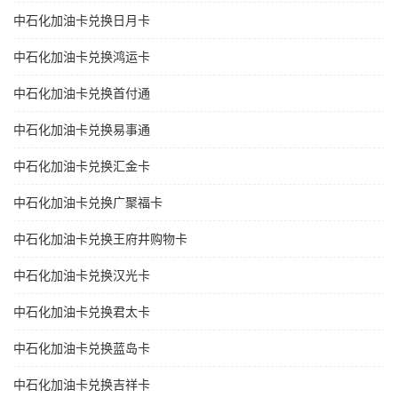
中石化加油卡兑换日月卡
中石化加油卡兑换鸿运卡
中石化加油卡兑换首付通
中石化加油卡兑换易事通
中石化加油卡兑换汇金卡
中石化加油卡兑换广聚福卡
中石化加油卡兑换王府井购物卡
中石化加油卡兑换汉光卡
中石化加油卡兑换君太卡
中石化加油卡兑换蓝岛卡
中石化加油卡兑换吉祥卡