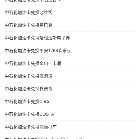
中石化加油卡兑换必胜客
中石化加油卡兑换星巴克
中石化加油卡兑换哈根达斯电子券
中石化加油卡兑换平安1768欢乐豆
中石化加油卡兑换金山一卡通
中石化加油卡兑换汉购通
中石化加油卡兑换肯德基
中石化加油卡兑换CoCo
中石化加油卡兑换COSTA
中石化加油卡兑换滴滴打车