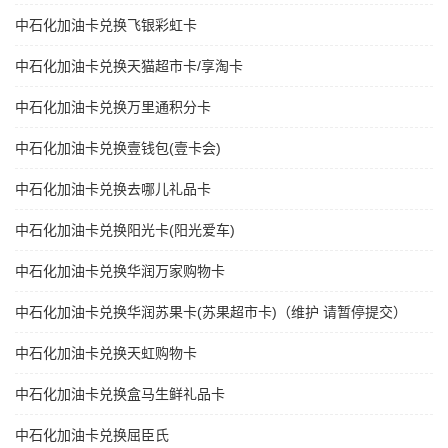
中石化加油卡兑换飞银彩虹卡
中石化加油卡兑换天猫超市卡/享淘卡
中石化加油卡兑换万里通积分卡
中石化加油卡兑换壹钱包(壹卡会)
中石化加油卡兑换去哪儿礼品卡
中石化加油卡兑换阳光卡(阳光爱车)
中石化加油卡兑换华润万家购物卡
中石化加油卡兑换华润苏果卡(苏果超市卡)（维护 请暂停提交）
中石化加油卡兑换天虹购物卡
中石化加油卡兑换盒马生鲜礼品卡
中石化加油卡兑换屈臣氏