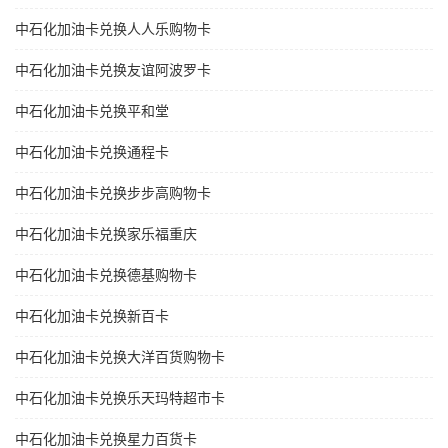
中石化加油卡兑换人人乐购物卡
中石化加油卡兑换友谊阿波罗卡
中石化加油卡兑换平和堂
中石化加油卡兑换通程卡
中石化加油卡兑换步步高购物卡
中石化加油卡兑换家乐福重庆
中石化加油卡兑换德基购物卡
中石化加油卡兑换新百卡
中石化加油卡兑换大洋百货购物卡
中石化加油卡兑换乐天玛特超市卡
中石化加油卡兑换星力百货卡