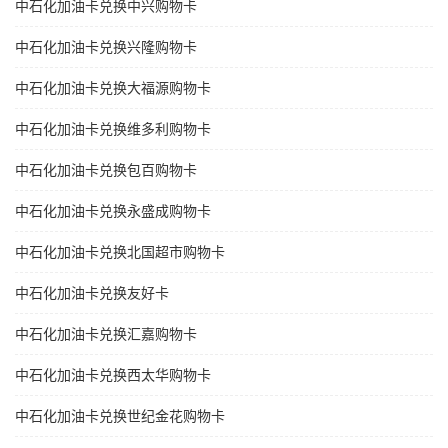
中石化加油卡兑换中兴购物卡
中石化加油卡兑换兴隆购物卡
中石化加油卡兑换大福源购物卡
中石化加油卡兑换维多利购物卡
中石化加油卡兑换包百购物卡
中石化加油卡兑换永盛成购物卡
中石化加油卡兑换北国超市购物卡
中石化加油卡兑换友好卡
中石化加油卡兑换汇嘉购物卡
中石化加油卡兑换西太华购物卡
中石化加油卡兑换世纪金花购物卡