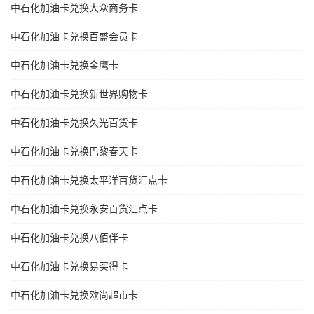
中石化加油卡兑换大众商务卡
中石化加油卡兑换百盛会员卡
中石化加油卡兑换金鹰卡
中石化加油卡兑换新世界购物卡
中石化加油卡兑换久光百货卡
中石化加油卡兑换巴黎春天卡
中石化加油卡兑换太平洋百货汇点卡
中石化加油卡兑换永安百货汇点卡
中石化加油卡兑换八佰伴卡
中石化加油卡兑换易买得卡
中石化加油卡兑换欧尚超市卡