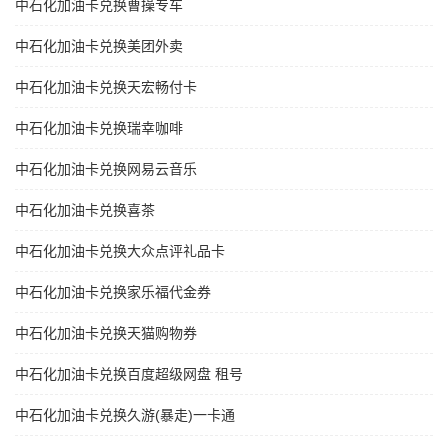
中石化加油卡兑换曹操专车
中石化加油卡兑换美团外卖
中石化加油卡兑换天宏畅付卡
中石化加油卡兑换瑞幸咖啡
中石化加油卡兑换网易云音乐
中石化加油卡兑换喜茶
中石化加油卡兑换大众点评礼品卡
中石化加油卡兑换家乐福代金券
中石化加油卡兑换天猫购物券
中石化加油卡兑换百度超级网盘 租号
中石化加油卡兑换久游(暴走)一卡通