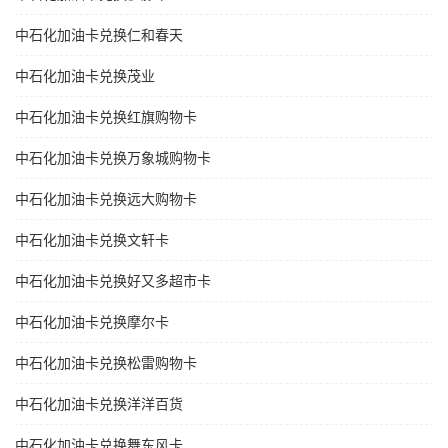
中石化加油卡兑换仁和春天
中石化加油卡兑换茂业
中石化加油卡兑换红旗购物卡
中石化加油卡兑换万象城购物卡
中石化加油卡兑换远大购物卡
中石化加油卡兑换文轩卡
中石化加油卡兑换好又多超市卡
中石化加油卡兑换摩尔卡
中石化加油卡兑换松雷购物卡
中石化加油卡兑换洋洋百货
中石化加油卡兑换舞东风卡