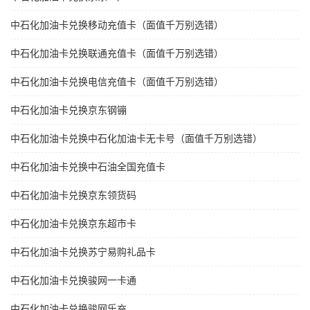
中石化加油卡兑换移动充值卡（面值千万别选错）
中石化加油卡兑换联通充值卡（面值千万别选错）
中石化加油卡兑换电信充值卡（面值千万别选错）
中石化加油卡兑换京东钢镚
中石化加油卡兑换中石化加油卡无卡号（面值千万别选错）
中石化加油卡兑换中石油全国充值卡
中石化加油卡兑换京东领货码
中石化加油卡兑换京东超市卡
中石化加油卡兑换苏宁易购礼品卡
中石化加油卡兑换骏网一卡通
中石化加油卡兑换骏网乐充