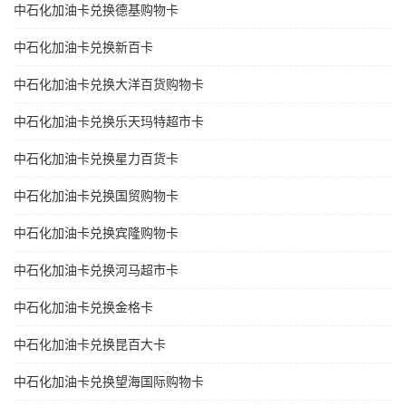
中石化加油卡兑换德基购物卡
中石化加油卡兑换新百卡
中石化加油卡兑换大洋百货购物卡
中石化加油卡兑换乐天玛特超市卡
中石化加油卡兑换星力百货卡
中石化加油卡兑换国贸购物卡
中石化加油卡兑换宾隆购物卡
中石化加油卡兑换河马超市卡
中石化加油卡兑换金格卡
中石化加油卡兑换昆百大卡
中石化加油卡兑换望海国际购物卡