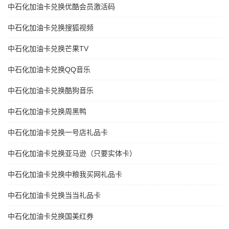
中石化加油卡兑换优酷会员激活码
中石化加油卡兑换搜狐视频
中石化加油卡兑换芒果TV
中石化加油卡兑换QQ音乐
中石化加油卡兑换酷狗音乐
中石化加油卡兑换周黑鸭
中石化加油卡兑换一号店礼品卡
中石化加油卡兑换亚马逊（只要实体卡）
中石化加油卡兑换中粮我买网礼品卡
中石化加油卡兑换当当礼品卡
中石化加油卡兑换国美红券