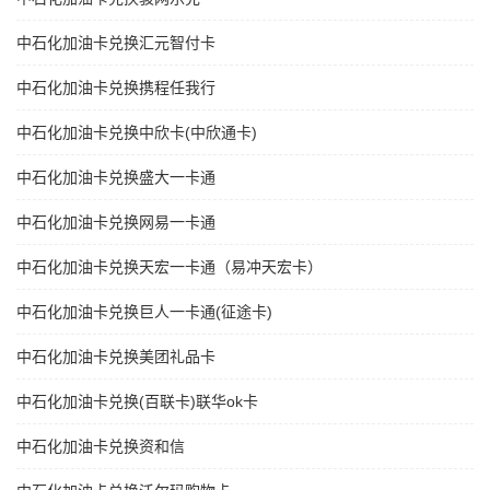
中石化加油卡兑换汇元智付卡
中石化加油卡兑换携程任我行
中石化加油卡兑换中欣卡(中欣通卡)
中石化加油卡兑换盛大一卡通
中石化加油卡兑换网易一卡通
中石化加油卡兑换天宏一卡通（易冲天宏卡）
中石化加油卡兑换巨人一卡通(征途卡)
中石化加油卡兑换美团礼品卡
中石化加油卡兑换(百联卡)联华ok卡
中石化加油卡兑换资和信