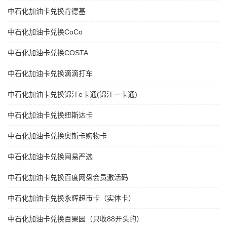
中石化加油卡兑换肯德基
中石化加油卡兑换CoCo
中石化加油卡兑换COSTA
中石化加油卡兑换滴滴打车
中石化加油卡兑换锦江e卡通(锦江一卡通)
中石化加油卡兑换纽斯达卡
中石化加油卡兑换奥斯卡购物卡
中石化加油卡兑换网易严选
中石化加油卡兑换百度网盘会员激活码
中石化加油卡兑换永辉超市卡（实体卡）
中石化加油卡兑换百果园（只收88开头的）