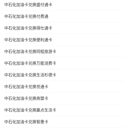
中石化加油卡兑换盛付通卡
中石化加油卡兑换付费通
中石化加油卡兑换得仕通卡
中石化加油卡兑换便利通卡
中石化加油卡兑换同程旅游卡
中石化加油卡兑换万能消费卡
中石化加油卡兑换生活杉德卡
中石化加油卡兑换世通卡
中石化加油卡兑换商盟卡
中石化加油卡兑换赢点生活卡
中石化加油卡兑换智惠卡