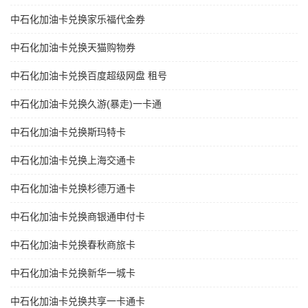
中石化加油卡兑换家乐福代金券
中石化加油卡兑换天猫购物券
中石化加油卡兑换百度超级网盘 租号
中石化加油卡兑换久游(暴走)一卡通
中石化加油卡兑换斯玛特卡
中石化加油卡兑换上海交通卡
中石化加油卡兑换杉德万通卡
中石化加油卡兑换商银通申付卡
中石化加油卡兑换春秋商旅卡
中石化加油卡兑换新华一城卡
中石化加油卡兑换共享一卡通卡