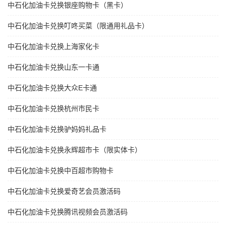
中石化加油卡兑换银座购物卡（黑卡）
中石化加油卡兑换叮咚买菜（限通用礼品卡）
中石化加油卡兑换上海家化卡
中石化加油卡兑换山东一卡通
中石化加油卡兑换大众E卡通
中石化加油卡兑换杭州市民卡
中石化加油卡兑换驴妈妈礼品卡
中石化加油卡兑换永辉超市卡（限实体卡）
中石化加油卡兑换中百超市购物卡
中石化加油卡兑换爱奇艺会员激活码
中石化加油卡兑换腾讯视频会员激活码