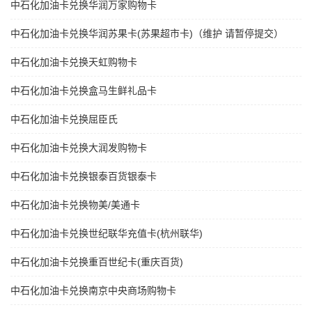
中石化加油卡兑换华润万家购物卡
中石化加油卡兑换华润苏果卡(苏果超市卡)（维护 请暂停提交）
中石化加油卡兑换天虹购物卡
中石化加油卡兑换盒马生鲜礼品卡
中石化加油卡兑换屈臣氏
中石化加油卡兑换大润发购物卡
中石化加油卡兑换银泰百货银泰卡
中石化加油卡兑换物美/美通卡
中石化加油卡兑换世纪联华充值卡(杭州联华)
中石化加油卡兑换重百世纪卡(重庆百货)
中石化加油卡兑换南京中央商场购物卡