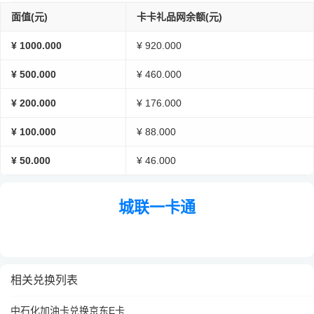
面值(元)
卡卡礼品网余额(元)
¥ 1000.000
¥ 920.000
¥ 500.000
¥ 460.000
¥ 200.000
¥ 176.000
¥ 100.000
¥ 88.000
¥ 50.000
¥ 46.000
城联一卡通
相关兑换列表
中石化加油卡兑换京东E卡