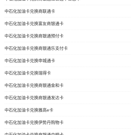
中石化加油卡兑换商联通卡
中石化加油卡兑换富友商银通卡
中石化加油卡兑换商银通预付卡
中石化加油卡兑换商银通乐支付卡
中石化加油卡兑换申城通卡
中石化加油卡兑换瑞得卡
中石化加油卡兑换商银通金和卡
中石化加油卡兑换商银通发达卡
中石化加油卡兑换雅高e卡
中石化加油卡兑换伊势丹购物卡
中石化加油卡兑换商银通巾帼卡