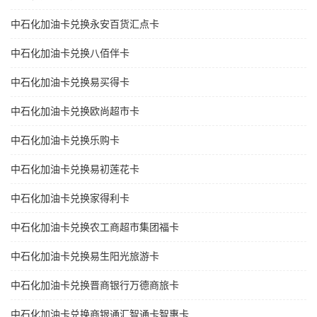
中石化加油卡兑换永安百货汇点卡
中石化加油卡兑换八佰伴卡
中石化加油卡兑换易买得卡
中石化加油卡兑换欧尚超市卡
中石化加油卡兑换乐购卡
中石化加油卡兑换易初莲花卡
中石化加油卡兑换家得利卡
中石化加油卡兑换农工商超市集团福卡
中石化加油卡兑换易生阳光旅游卡
中石化加油卡兑换晋商银行万德商旅卡
中石化加油卡兑换商银通汇智通卡智惠卡