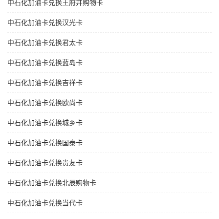
中石化加油卡兑换王府井购物卡
中石化加油卡兑换汉光卡
中石化加油卡兑换君太卡
中石化加油卡兑换蓝岛卡
中石化加油卡兑换吉祥卡
中石化加油卡兑换欧尚卡
中石化加油卡兑换城乡卡
中石化加油卡兑换国泰卡
中石化加油卡兑换贵友卡
中石化加油卡兑换北辰购物卡
中石化加油卡兑换当代卡