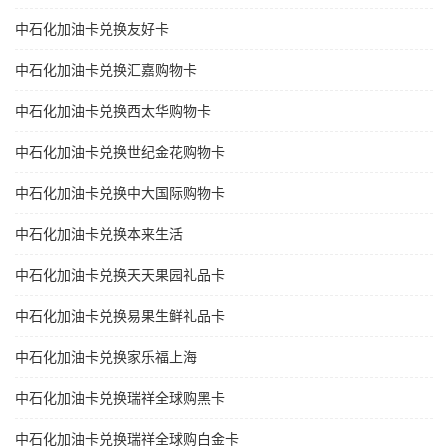
中石化加油卡兑换友好卡
中石化加油卡兑换汇嘉购物卡
中石化加油卡兑换西太华购物卡
中石化加油卡兑换世纪金花购物卡
中石化加油卡兑换中大国际购物卡
中石化加油卡兑换本来生活
中石化加油卡兑换天天果园礼品卡
中石化加油卡兑换易果生鲜礼品卡
中石化加油卡兑换家乐福上海
中石化加油卡兑换瑞祥全球购黑卡
中石化加油卡兑换瑞祥全球购白金卡