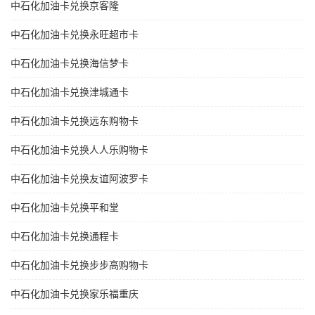
中石化加油卡兑换京客隆
中石化加油卡兑换永旺超市卡
中石化加油卡兑换海信梦卡
中石化加油卡兑换津城通卡
中石化加油卡兑换远东购物卡
中石化加油卡兑换人人乐购物卡
中石化加油卡兑换友谊阿波罗卡
中石化加油卡兑换平和堂
中石化加油卡兑换通程卡
中石化加油卡兑换步步高购物卡
中石化加油卡兑换家乐福重庆