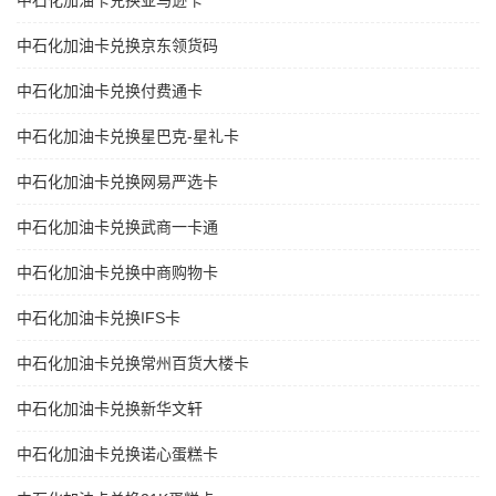
中石化加油卡兑换亚马逊卡
中石化加油卡兑换京东领货码
中石化加油卡兑换付费通卡
中石化加油卡兑换星巴克-星礼卡
中石化加油卡兑换网易严选卡
中石化加油卡兑换武商一卡通
中石化加油卡兑换中商购物卡
中石化加油卡兑换IFS卡
中石化加油卡兑换常州百货大楼卡
中石化加油卡兑换新华文轩
中石化加油卡兑换诺心蛋糕卡