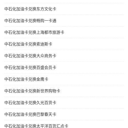
中石化加油卡兑换东方文化卡
中石化加油卡兑换畅购一卡通
中石化加油卡兑换上海都市旅游卡
中石化加油卡兑换索迪斯卡
中石化加油卡兑换大众商务卡
中石化加油卡兑换百盛会员卡
中石化加油卡兑换金鹰卡
中石化加油卡兑换新世界购物卡
中石化加油卡兑换久光百货卡
中石化加油卡兑换巴黎春天卡
中石化加油卡兑换太平洋百货汇点卡