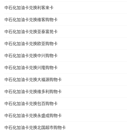
中石化加油卡兑换利客来卡
中石化加油卡兑换维客购物卡
中石化加油卡兑换亚泰富苑卡
中石化加油卡兑换欧亚购物卡
中石化加油卡兑换中兴购物卡
中石化加油卡兑换兴隆购物卡
中石化加油卡兑换大福源购物卡
中石化加油卡兑换维多利购物卡
中石化加油卡兑换包百购物卡
中石化加油卡兑换永盛成购物卡
中石化加油卡兑换北国超市购物卡