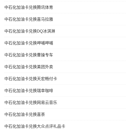
中石化加油卡兑换腾讯体育
中石化加油卡兑换喜马拉雅
中石化加油卡兑换DQ冰淇淋
中石化加油卡兑换呷哺呷哺
中石化加油卡兑换曹操专车
中石化加油卡兑换美团外卖
中石化加油卡兑换天宏畅付卡
中石化加油卡兑换瑞幸咖啡
中石化加油卡兑换网易云音乐
中石化加油卡兑换喜茶
中石化加油卡兑换大众点评礼品卡