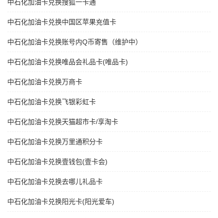
中石化加油卡兑换搜狐一卡通
中石化加油卡兑换中国区苹果充值卡
中石化加油卡兑换账号内Q币寄售（维护中）
中石化加油卡兑换唯品会礼品卡(唯品卡)
中石化加油卡兑换万商卡
中石化加油卡兑换飞银彩虹卡
中石化加油卡兑换天猫超市卡/享淘卡
中石化加油卡兑换万里通积分卡
中石化加油卡兑换壹钱包(壹卡会)
中石化加油卡兑换去哪儿礼品卡
中石化加油卡兑换阳光卡(阳光爱车)