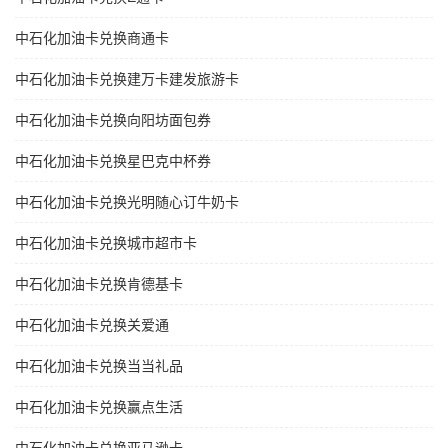
中石化加油卡兑换商通卡
中石化加油卡兑换建万卡建发旅游卡
中石化加油卡兑换向阳坊面包券
中石化加油卡兑换星巴克中杯券
中石化加油卡兑换光明随心订牛奶卡
中石化加油卡兑换城市超市卡
中石化加油卡兑换肯德基卡
中石化加油卡兑换关爱通
中石化加油卡兑换当当礼品
中石化加油卡兑换赢点生活