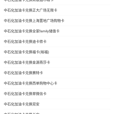
中石化加油卡兑换正大广场无限卡
中石化加油卡兑换上海置地广场购物卡
中石化加油卡兑换全家family储值卡
中石化加油卡兑换迪卡侬卡
中石化加油卡兑换福卡(裕福)
中石化加油卡兑换金源燕莎卡
中石化加油卡兑换赛特卡
中石化加油卡兑换西单购物中心卡
中石化加油卡兑换翠微信卡
中石化加油卡兑换双安