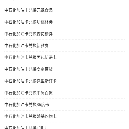
中石化加油卡兑换元祖食品
中石化加油卡兑换功德林劵
中石化加油卡兑换杏花楼劵
中石化加油卡兑换新雅劵
中石化加油卡兑换面包新语卡
中石化加油卡兑换夏商百货
中石化加油卡兑换克里斯汀卡
中石化加油卡兑换中闽百货
中石化加油卡兑换85度卡
中石化加油卡兑换磐基购物卡
中石化加油卡兑换E通卡