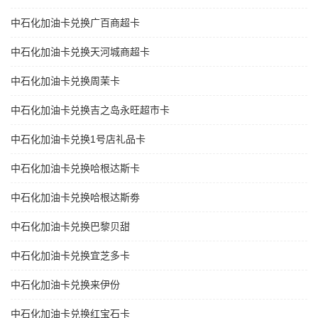
中石化加油卡兑换广百商超卡
中石化加油卡兑换天河城商超卡
中石化加油卡兑换周茉卡
中石化加油卡兑换吉之岛永旺超市卡
中石化加油卡兑换1号店礼品卡
中石化加油卡兑换哈根达斯卡
中石化加油卡兑换哈根达斯劵
中石化加油卡兑换巴黎贝甜
中石化加油卡兑换宜芝多卡
中石化加油卡兑换来伊份
中石化加油卡兑换红宝石卡