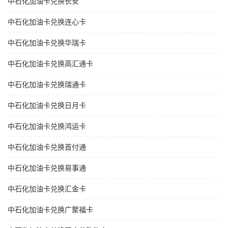
中石化加油卡兑换长安
中石化加油卡兑换连心卡
中石化加油卡兑换华瑞卡
中石化加油卡兑换高汇通卡
中石化加油卡兑换瑞通卡
中石化加油卡兑换日月卡
中石化加油卡兑换鸿运卡
中石化加油卡兑换首付通
中石化加油卡兑换易事通
中石化加油卡兑换汇金卡
中石化加油卡兑换广聚福卡