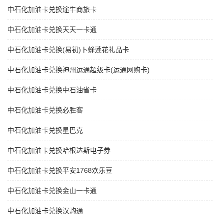
中石化加油卡兑换途牛商旅卡
中石化加油卡兑换天天一卡通
中石化加油卡兑换(易初)卜蜂莲花礼品卡
中石化加油卡兑换神州运通超级卡(运通网购卡)
中石化加油卡兑换中石油省卡
中石化加油卡兑换必胜客
中石化加油卡兑换星巴克
中石化加油卡兑换哈根达斯电子券
中石化加油卡兑换平安1768欢乐豆
中石化加油卡兑换金山一卡通
中石化加油卡兑换汉购通