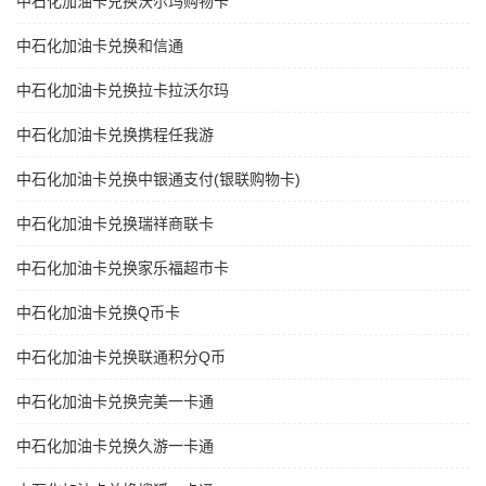
中石化加油卡兑换沃尔玛购物卡
中石化加油卡兑换和信通
中石化加油卡兑换拉卡拉沃尔玛
中石化加油卡兑换携程任我游
中石化加油卡兑换中银通支付(银联购物卡)
中石化加油卡兑换瑞祥商联卡
中石化加油卡兑换家乐福超市卡
中石化加油卡兑换Q币卡
中石化加油卡兑换联通积分Q币
中石化加油卡兑换完美一卡通
中石化加油卡兑换久游一卡通