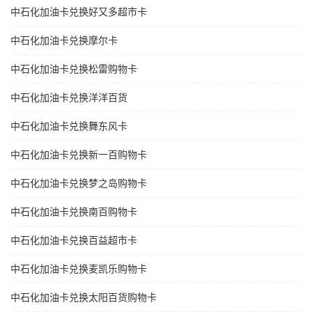
中石化加油卡兑换好又多超市卡
中石化加油卡兑换摩尔卡
中石化加油卡兑换松雷购物卡
中石化加油卡兑换洋洋百货
中石化加油卡兑换舞东风卡
中石化加油卡兑换新一百购物卡
中石化加油卡兑换梦之岛购物卡
中石化加油卡兑换南百购物卡
中石化加油卡兑换百益超市卡
中石化加油卡兑换麦凯乐购物卡
中石化加油卡兑换太阳百货购物卡