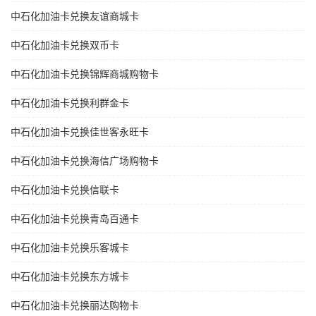
中石化加油卡兑换友谊商城卡
中石化加油卡兑换双币卡
中石化加油卡兑换锦辉商城购物卡
中石化加油卡兑换利群金卡
中石化加油卡兑换佳世客永旺卡
中石化加油卡兑换海信广场购物卡
中石化加油卡兑换信联卡
中石化加油卡兑换青岛百通卡
中石化加油卡兑换乐客城卡
中石化加油卡兑换东方城卡
中石化加油卡兑换丽达购物卡