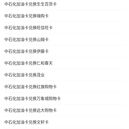
中石化加油卡兑换生生百货卡
中石化加油卡兑换嗨购卡
中石化加油卡兑换旺佳旺卡
中石化加油卡兑换山姆卡
中石化加油卡兑换伊藤卡
中石化加油卡兑换仁和春天
中石化加油卡兑换茂业
中石化加油卡兑换红旗购物卡
中石化加油卡兑换万象城购物卡
中石化加油卡兑换远大购物卡
中石化加油卡兑换文轩卡