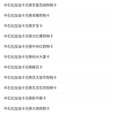
中石化加油卡兑换京基百纳购物卡
中石化加油卡兑换卓展购物卡
中石化加油卡兑换岁宝卡
中石化加油卡兑换大红鹰购物卡
中石化加油卡兑换中央红购物卡
中石化加油卡兑换杭州大厦卡
中石化加油卡兑换解百卡
中石化加油卡兑换百大丽华购物卡
中石化加油卡兑换东百百货购物卡
中石化加油卡兑换新华都卡
中石化加油卡兑换大商购物卡