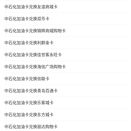
中石化加油卡兑换友谊商城卡
中石化加油卡兑换双币卡
中石化加油卡兑换锦辉商城购物卡
中石化加油卡兑换利群金卡
中石化加油卡兑换佳世客永旺卡
中石化加油卡兑换海信广场购物卡
中石化加油卡兑换信联卡
中石化加油卡兑换青岛百通卡
中石化加油卡兑换乐客城卡
中石化加油卡兑换东方城卡
中石化加油卡兑换丽达购物卡