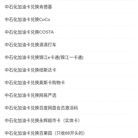
中石化加油卡兑换肯德基
中石化加油卡兑换CoCo
中石化加油卡兑换COSTA
中石化加油卡兑换滴滴打车
中石化加油卡兑换锦江e卡通(锦江一卡通)
中石化加油卡兑换纽斯达卡
中石化加油卡兑换奥斯卡购物卡
中石化加油卡兑换网易严选
中石化加油卡兑换百度网盘会员激活码
中石化加油卡兑换永辉超市卡（实体卡）
中石化加油卡兑换百果园（只收88开头的）