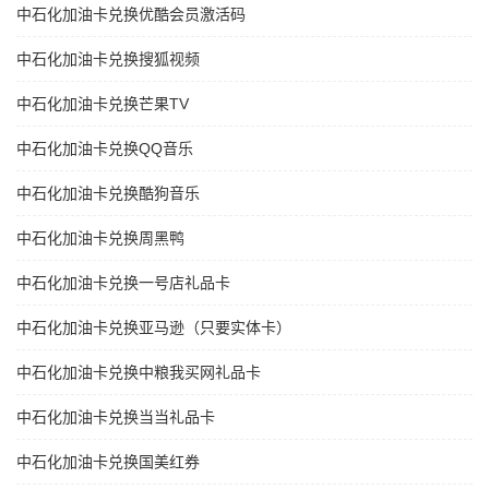
中石化加油卡兑换优酷会员激活码
中石化加油卡兑换搜狐视频
中石化加油卡兑换芒果TV
中石化加油卡兑换QQ音乐
中石化加油卡兑换酷狗音乐
中石化加油卡兑换周黑鸭
中石化加油卡兑换一号店礼品卡
中石化加油卡兑换亚马逊（只要实体卡）
中石化加油卡兑换中粮我买网礼品卡
中石化加油卡兑换当当礼品卡
中石化加油卡兑换国美红券