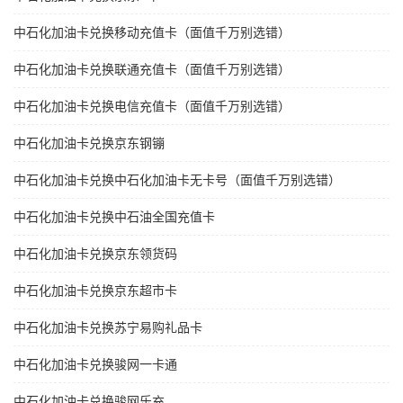
中石化加油卡兑换移动充值卡（面值千万别选错）
中石化加油卡兑换联通充值卡（面值千万别选错）
中石化加油卡兑换电信充值卡（面值千万别选错）
中石化加油卡兑换京东钢镚
中石化加油卡兑换中石化加油卡无卡号（面值千万别选错）
中石化加油卡兑换中石油全国充值卡
中石化加油卡兑换京东领货码
中石化加油卡兑换京东超市卡
中石化加油卡兑换苏宁易购礼品卡
中石化加油卡兑换骏网一卡通
中石化加油卡兑换骏网乐充