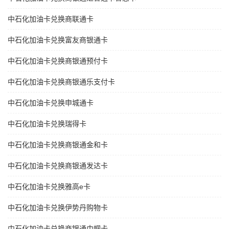
中石化加油卡兑换商联通卡
中石化加油卡兑换富友商银通卡
中石化加油卡兑换商银通预付卡
中石化加油卡兑换商银通乐支付卡
中石化加油卡兑换申城通卡
中石化加油卡兑换瑞得卡
中石化加油卡兑换商银通金和卡
中石化加油卡兑换商银通发达卡
中石化加油卡兑换雅高e卡
中石化加油卡兑换伊势丹购物卡
中石化加油卡兑换商银通巾帼卡