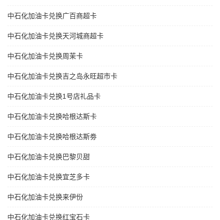
中石化加油卡兑换广百商超卡
中石化加油卡兑换天河城商超卡
中石化加油卡兑换周茉卡
中石化加油卡兑换吉之岛永旺超市卡
中石化加油卡兑换1号店礼品卡
中石化加油卡兑换哈根达斯卡
中石化加油卡兑换哈根达斯劵
中石化加油卡兑换巴黎贝甜
中石化加油卡兑换宜芝多卡
中石化加油卡兑换来伊份
中石化加油卡兑换红宝石卡