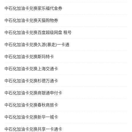
中石化加油卡兑换家乐福代金券
中石化加油卡兑换天猫购物券
中石化加油卡兑换百度超级网盘 租号
中石化加油卡兑换久游(暴走)一卡通
中石化加油卡兑换斯玛特卡
中石化加油卡兑换上海交通卡
中石化加油卡兑换杉德万通卡
中石化加油卡兑换商银通申付卡
中石化加油卡兑换春秋商旅卡
中石化加油卡兑换新华一城卡
中石化加油卡兑换共享一卡通卡