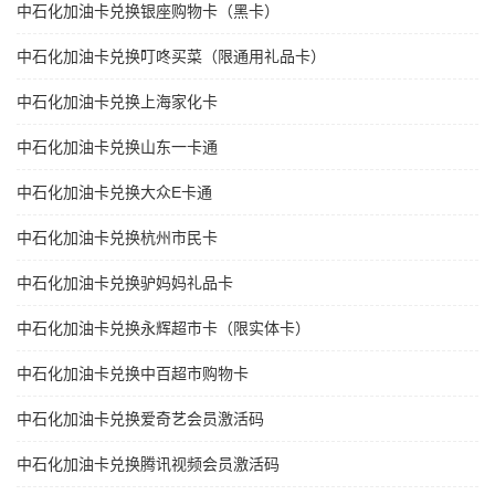
中石化加油卡兑换银座购物卡（黑卡）
中石化加油卡兑换叮咚买菜（限通用礼品卡）
中石化加油卡兑换上海家化卡
中石化加油卡兑换山东一卡通
中石化加油卡兑换大众E卡通
中石化加油卡兑换杭州市民卡
中石化加油卡兑换驴妈妈礼品卡
中石化加油卡兑换永辉超市卡（限实体卡）
中石化加油卡兑换中百超市购物卡
中石化加油卡兑换爱奇艺会员激活码
中石化加油卡兑换腾讯视频会员激活码