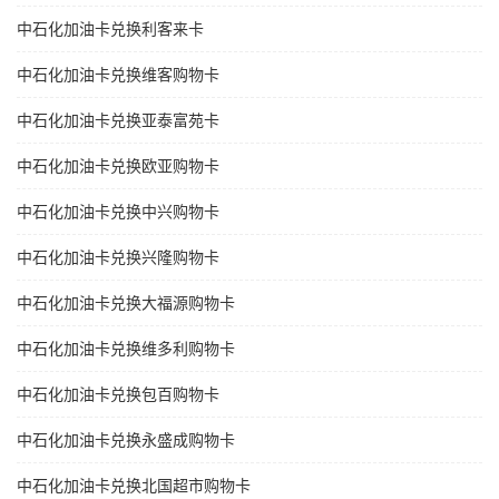
中石化加油卡兑换利客来卡
中石化加油卡兑换维客购物卡
中石化加油卡兑换亚泰富苑卡
中石化加油卡兑换欧亚购物卡
中石化加油卡兑换中兴购物卡
中石化加油卡兑换兴隆购物卡
中石化加油卡兑换大福源购物卡
中石化加油卡兑换维多利购物卡
中石化加油卡兑换包百购物卡
中石化加油卡兑换永盛成购物卡
中石化加油卡兑换北国超市购物卡