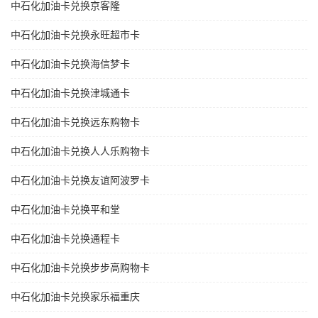
中石化加油卡兑换京客隆
中石化加油卡兑换永旺超市卡
中石化加油卡兑换海信梦卡
中石化加油卡兑换津城通卡
中石化加油卡兑换远东购物卡
中石化加油卡兑换人人乐购物卡
中石化加油卡兑换友谊阿波罗卡
中石化加油卡兑换平和堂
中石化加油卡兑换通程卡
中石化加油卡兑换步步高购物卡
中石化加油卡兑换家乐福重庆