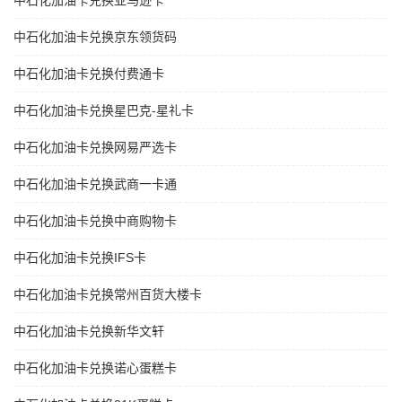
中石化加油卡兑换亚马逊卡
中石化加油卡兑换京东领货码
中石化加油卡兑换付费通卡
中石化加油卡兑换星巴克-星礼卡
中石化加油卡兑换网易严选卡
中石化加油卡兑换武商一卡通
中石化加油卡兑换中商购物卡
中石化加油卡兑换IFS卡
中石化加油卡兑换常州百货大楼卡
中石化加油卡兑换新华文轩
中石化加油卡兑换诺心蛋糕卡