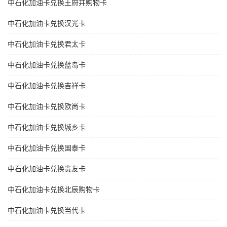
中石化加油卡兑换王府井购物卡
中石化加油卡兑换汉光卡
中石化加油卡兑换君太卡
中石化加油卡兑换蓝岛卡
中石化加油卡兑换吉祥卡
中石化加油卡兑换欧尚卡
中石化加油卡兑换城乡卡
中石化加油卡兑换国泰卡
中石化加油卡兑换贵友卡
中石化加油卡兑换北辰购物卡
中石化加油卡兑换当代卡