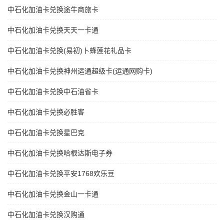
中石化加油卡兑换途牛商旅卡
中石化加油卡兑换天天一卡通
中石化加油卡兑换(易初)卜蜂莲花礼品卡
中石化加油卡兑换神州运通超级卡(运通网购卡)
中石化加油卡兑换中石油省卡
中石化加油卡兑换必胜客
中石化加油卡兑换星巴克
中石化加油卡兑换哈根达斯电子券
中石化加油卡兑换平安1768欢乐豆
中石化加油卡兑换金山一卡通
中石化加油卡兑换汉购通