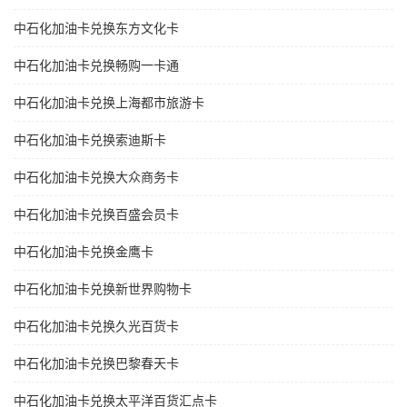
中石化加油卡兑换东方文化卡
中石化加油卡兑换畅购一卡通
中石化加油卡兑换上海都市旅游卡
中石化加油卡兑换索迪斯卡
中石化加油卡兑换大众商务卡
中石化加油卡兑换百盛会员卡
中石化加油卡兑换金鹰卡
中石化加油卡兑换新世界购物卡
中石化加油卡兑换久光百货卡
中石化加油卡兑换巴黎春天卡
中石化加油卡兑换太平洋百货汇点卡