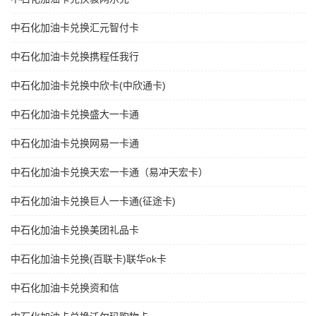
中石化加油卡兑换汇元智付卡
中石化加油卡兑换携程任我行
中石化加油卡兑换中欣卡(中欣通卡)
中石化加油卡兑换盛大一卡通
中石化加油卡兑换网易一卡通
中石化加油卡兑换天宏一卡通（易冲天宏卡）
中石化加油卡兑换巨人一卡通(征途卡)
中石化加油卡兑换美团礼品卡
中石化加油卡兑换(百联卡)联华ok卡
中石化加油卡兑换资和信