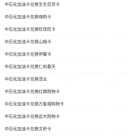
中石化加油卡兑换生生百货卡
中石化加油卡兑换嗨购卡
中石化加油卡兑换旺佳旺卡
中石化加油卡兑换山姆卡
中石化加油卡兑换伊藤卡
中石化加油卡兑换仁和春天
中石化加油卡兑换茂业
中石化加油卡兑换红旗购物卡
中石化加油卡兑换万象城购物卡
中石化加油卡兑换远大购物卡
中石化加油卡兑换文轩卡