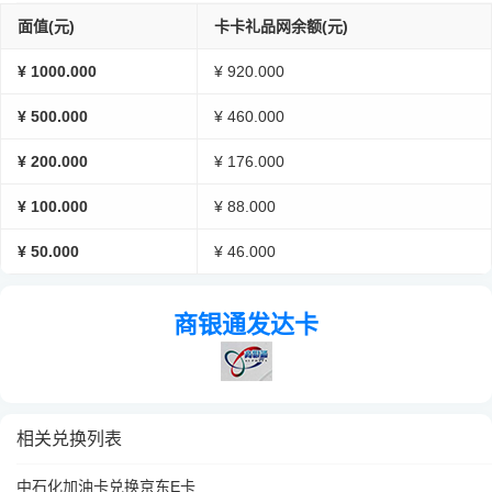
面值(元)
卡卡礼品网余额(元)
¥ 1000.000
¥ 920.000
¥ 500.000
¥ 460.000
¥ 200.000
¥ 176.000
¥ 100.000
¥ 88.000
¥ 50.000
¥ 46.000
商银通发达卡
相关兑换列表
中石化加油卡兑换京东E卡