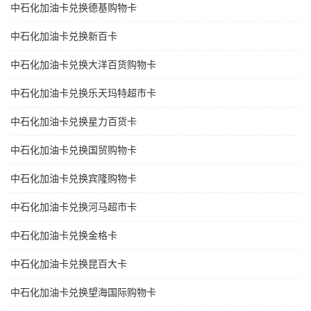
中石化加油卡兑换德基购物卡
中石化加油卡兑换新百卡
中石化加油卡兑换大洋百货购物卡
中石化加油卡兑换乐天玛特超市卡
中石化加油卡兑换星力百货卡
中石化加油卡兑换国贸购物卡
中石化加油卡兑换宾隆购物卡
中石化加油卡兑换河马超市卡
中石化加油卡兑换金格卡
中石化加油卡兑换昆百大卡
中石化加油卡兑换望海国际购物卡