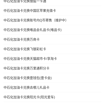
中石化加油卡兑换搜狐一卡通
中石化加油卡兑换中国区苹果充值卡
中石化加油卡兑换账号内Q币寄售（维护中）
中石化加油卡兑换唯品会礼品卡(唯品卡)
中石化加油卡兑换万商卡
中石化加油卡兑换飞银彩虹卡
中石化加油卡兑换天猫超市卡/享淘卡
中石化加油卡兑换万里通积分卡
中石化加油卡兑换壹钱包(壹卡会)
中石化加油卡兑换去哪儿礼品卡
中石化加油卡兑换阳光卡(阳光爱车)