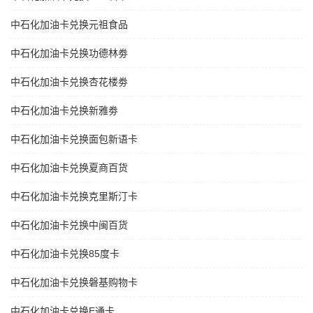
中石化加油卡兑换元祖食品
中石化加油卡兑换功德林劵
中石化加油卡兑换杏花楼劵
中石化加油卡兑换新雅劵
中石化加油卡兑换面包新语卡
中石化加油卡兑换夏商百货
中石化加油卡兑换克里斯汀卡
中石化加油卡兑换中闽百货
中石化加油卡兑换85度卡
中石化加油卡兑换磐基购物卡
中石化加油卡兑换E通卡