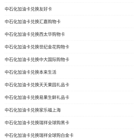
中石化加油卡兑换友好卡
中石化加油卡兑换汇嘉购物卡
中石化加油卡兑换西太华购物卡
中石化加油卡兑换世纪金花购物卡
中石化加油卡兑换中大国际购物卡
中石化加油卡兑换本来生活
中石化加油卡兑换天天果园礼品卡
中石化加油卡兑换易果生鲜礼品卡
中石化加油卡兑换家乐福上海
中石化加油卡兑换瑞祥全球购黑卡
中石化加油卡兑换瑞祥全球购白金卡