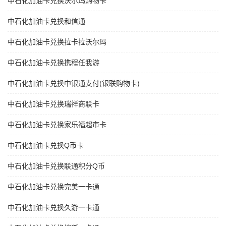
中石化加油卡兑换沃尔玛购物卡
中石化加油卡兑换和信通
中石化加油卡兑换拉卡拉沃尔玛
中石化加油卡兑换携程任我游
中石化加油卡兑换中银通支付(银联购物卡)
中石化加油卡兑换瑞祥商联卡
中石化加油卡兑换家乐福超市卡
中石化加油卡兑换Q币卡
中石化加油卡兑换联通积分Q币
中石化加油卡兑换完美一卡通
中石化加油卡兑换久游一卡通