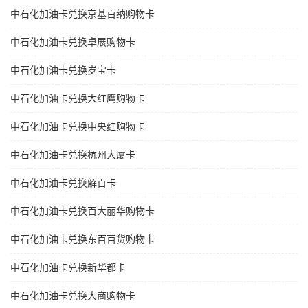
中石化加油卡兑换京基百纳购物卡
中石化加油卡兑换卓展购物卡
中石化加油卡兑换岁宝卡
中石化加油卡兑换大红鹰购物卡
中石化加油卡兑换中央红购物卡
中石化加油卡兑换杭州大厦卡
中石化加油卡兑换解百卡
中石化加油卡兑换百大丽华购物卡
中石化加油卡兑换东百百货购物卡
中石化加油卡兑换新华都卡
中石化加油卡兑换大商购物卡