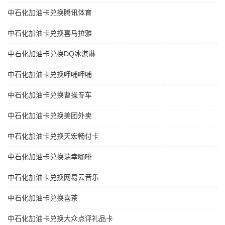
中石化加油卡兑换腾讯体育
中石化加油卡兑换喜马拉雅
中石化加油卡兑换DQ冰淇淋
中石化加油卡兑换呷哺呷哺
中石化加油卡兑换曹操专车
中石化加油卡兑换美团外卖
中石化加油卡兑换天宏畅付卡
中石化加油卡兑换瑞幸咖啡
中石化加油卡兑换网易云音乐
中石化加油卡兑换喜茶
中石化加油卡兑换大众点评礼品卡