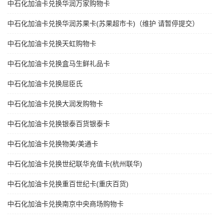
中石化加油卡兑换华润万家购物卡
中石化加油卡兑换华润苏果卡(苏果超市卡)（维护 请暂停提交）
中石化加油卡兑换天虹购物卡
中石化加油卡兑换盒马生鲜礼品卡
中石化加油卡兑换屈臣氏
中石化加油卡兑换大润发购物卡
中石化加油卡兑换银泰百货银泰卡
中石化加油卡兑换物美/美通卡
中石化加油卡兑换世纪联华充值卡(杭州联华)
中石化加油卡兑换重百世纪卡(重庆百货)
中石化加油卡兑换南京中央商场购物卡