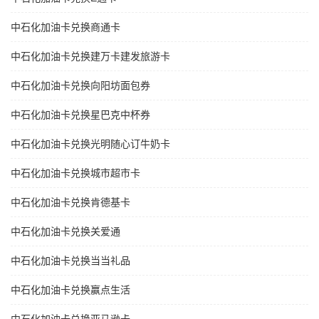
中石化加油卡兑换商通卡
中石化加油卡兑换建万卡建发旅游卡
中石化加油卡兑换向阳坊面包券
中石化加油卡兑换星巴克中杯券
中石化加油卡兑换光明随心订牛奶卡
中石化加油卡兑换城市超市卡
中石化加油卡兑换肯德基卡
中石化加油卡兑换关爱通
中石化加油卡兑换当当礼品
中石化加油卡兑换赢点生活