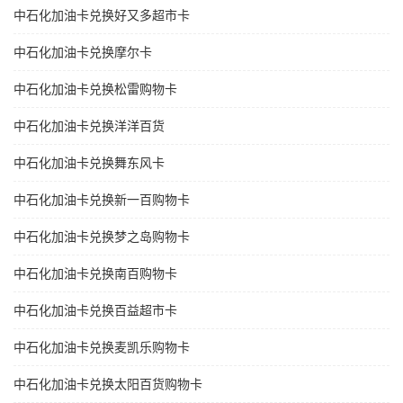
中石化加油卡兑换好又多超市卡
中石化加油卡兑换摩尔卡
中石化加油卡兑换松雷购物卡
中石化加油卡兑换洋洋百货
中石化加油卡兑换舞东风卡
中石化加油卡兑换新一百购物卡
中石化加油卡兑换梦之岛购物卡
中石化加油卡兑换南百购物卡
中石化加油卡兑换百益超市卡
中石化加油卡兑换麦凯乐购物卡
中石化加油卡兑换太阳百货购物卡