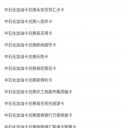
中石化加油卡兑换永安百货汇点卡
中石化加油卡兑换八佰伴卡
中石化加油卡兑换易买得卡
中石化加油卡兑换欧尚超市卡
中石化加油卡兑换乐购卡
中石化加油卡兑换易初莲花卡
中石化加油卡兑换家得利卡
中石化加油卡兑换农工商超市集团福卡
中石化加油卡兑换易生阳光旅游卡
中石化加油卡兑换晋商银行万德商旅卡
中石化加油卡兑换商银通汇智通卡智惠卡