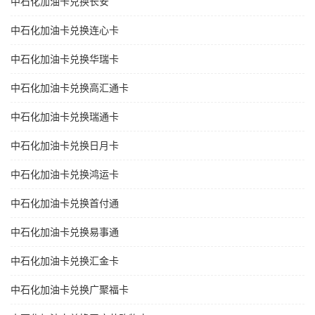
中石化加油卡兑换长安
中石化加油卡兑换连心卡
中石化加油卡兑换华瑞卡
中石化加油卡兑换高汇通卡
中石化加油卡兑换瑞通卡
中石化加油卡兑换日月卡
中石化加油卡兑换鸿运卡
中石化加油卡兑换首付通
中石化加油卡兑换易事通
中石化加油卡兑换汇金卡
中石化加油卡兑换广聚福卡