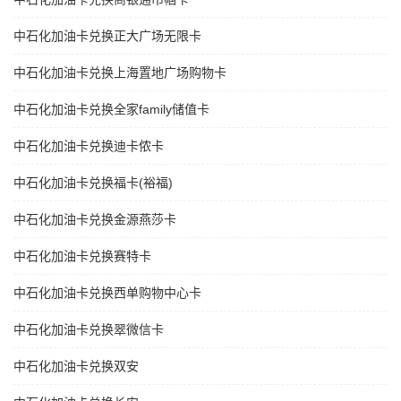
中石化加油卡兑换正大广场无限卡
中石化加油卡兑换上海置地广场购物卡
中石化加油卡兑换全家family储值卡
中石化加油卡兑换迪卡侬卡
中石化加油卡兑换福卡(裕福)
中石化加油卡兑换金源燕莎卡
中石化加油卡兑换赛特卡
中石化加油卡兑换西单购物中心卡
中石化加油卡兑换翠微信卡
中石化加油卡兑换双安