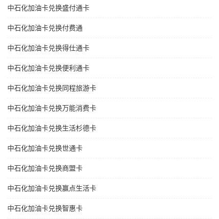
中石化加油卡兑换盛付通卡
中石化加油卡兑换付费通
中石化加油卡兑换得仕通卡
中石化加油卡兑换便利通卡
中石化加油卡兑换同程旅游卡
中石化加油卡兑换万能消费卡
中石化加油卡兑换生活杉德卡
中石化加油卡兑换世通卡
中石化加油卡兑换商盟卡
中石化加油卡兑换赢点生活卡
中石化加油卡兑换智惠卡