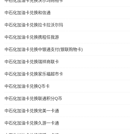
中石化加油卡兑换沃尔玛购物卡
中石化加油卡兑换和信通
中石化加油卡兑换拉卡拉沃尔玛
中石化加油卡兑换携程任我游
中石化加油卡兑换中银通支付(银联购物卡)
中石化加油卡兑换瑞祥商联卡
中石化加油卡兑换家乐福超市卡
中石化加油卡兑换Q币卡
中石化加油卡兑换联通积分Q币
中石化加油卡兑换完美一卡通
中石化加油卡兑换久游一卡通