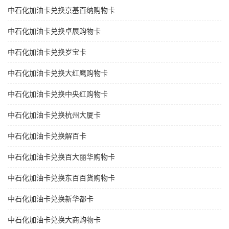
中石化加油卡兑换京基百纳购物卡
中石化加油卡兑换卓展购物卡
中石化加油卡兑换岁宝卡
中石化加油卡兑换大红鹰购物卡
中石化加油卡兑换中央红购物卡
中石化加油卡兑换杭州大厦卡
中石化加油卡兑换解百卡
中石化加油卡兑换百大丽华购物卡
中石化加油卡兑换东百百货购物卡
中石化加油卡兑换新华都卡
中石化加油卡兑换大商购物卡