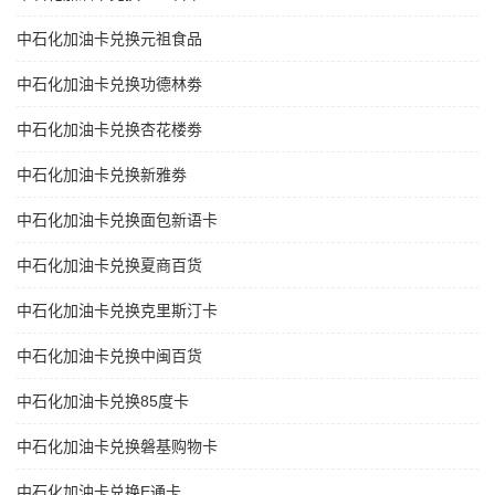
中石化加油卡兑换元祖食品
中石化加油卡兑换功德林劵
中石化加油卡兑换杏花楼劵
中石化加油卡兑换新雅劵
中石化加油卡兑换面包新语卡
中石化加油卡兑换夏商百货
中石化加油卡兑换克里斯汀卡
中石化加油卡兑换中闽百货
中石化加油卡兑换85度卡
中石化加油卡兑换磐基购物卡
中石化加油卡兑换E通卡