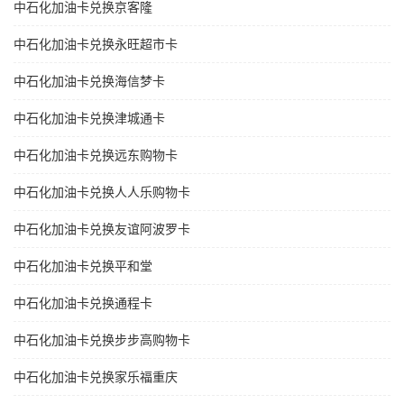
中石化加油卡兑换京客隆
中石化加油卡兑换永旺超市卡
中石化加油卡兑换海信梦卡
中石化加油卡兑换津城通卡
中石化加油卡兑换远东购物卡
中石化加油卡兑换人人乐购物卡
中石化加油卡兑换友谊阿波罗卡
中石化加油卡兑换平和堂
中石化加油卡兑换通程卡
中石化加油卡兑换步步高购物卡
中石化加油卡兑换家乐福重庆