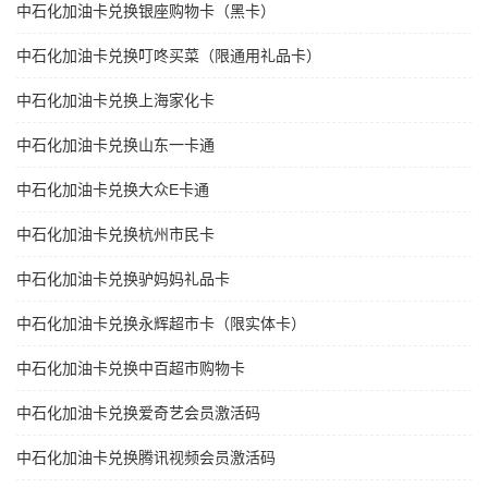
中石化加油卡兑换银座购物卡（黑卡）
中石化加油卡兑换叮咚买菜（限通用礼品卡）
中石化加油卡兑换上海家化卡
中石化加油卡兑换山东一卡通
中石化加油卡兑换大众E卡通
中石化加油卡兑换杭州市民卡
中石化加油卡兑换驴妈妈礼品卡
中石化加油卡兑换永辉超市卡（限实体卡）
中石化加油卡兑换中百超市购物卡
中石化加油卡兑换爱奇艺会员激活码
中石化加油卡兑换腾讯视频会员激活码