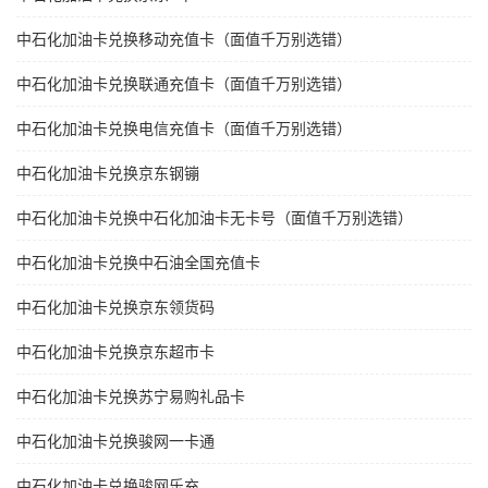
中石化加油卡兑换移动充值卡（面值千万别选错）
中石化加油卡兑换联通充值卡（面值千万别选错）
中石化加油卡兑换电信充值卡（面值千万别选错）
中石化加油卡兑换京东钢镚
中石化加油卡兑换中石化加油卡无卡号（面值千万别选错）
中石化加油卡兑换中石油全国充值卡
中石化加油卡兑换京东领货码
中石化加油卡兑换京东超市卡
中石化加油卡兑换苏宁易购礼品卡
中石化加油卡兑换骏网一卡通
中石化加油卡兑换骏网乐充