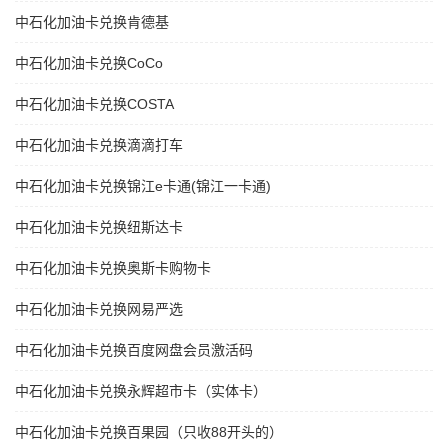
中石化加油卡兑换肯德基
中石化加油卡兑换CoCo
中石化加油卡兑换COSTA
中石化加油卡兑换滴滴打车
中石化加油卡兑换锦江e卡通(锦江一卡通)
中石化加油卡兑换纽斯达卡
中石化加油卡兑换奥斯卡购物卡
中石化加油卡兑换网易严选
中石化加油卡兑换百度网盘会员激活码
中石化加油卡兑换永辉超市卡（实体卡）
中石化加油卡兑换百果园（只收88开头的）