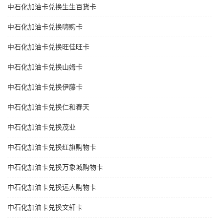
中石化加油卡兑换生生百货卡
中石化加油卡兑换嗨购卡
中石化加油卡兑换旺佳旺卡
中石化加油卡兑换山姆卡
中石化加油卡兑换伊藤卡
中石化加油卡兑换仁和春天
中石化加油卡兑换茂业
中石化加油卡兑换红旗购物卡
中石化加油卡兑换万象城购物卡
中石化加油卡兑换远大购物卡
中石化加油卡兑换文轩卡