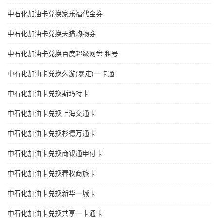
中石化加油卡兑换家乐福代金券
中石化加油卡兑换天猫购物券
中石化加油卡兑换百度超级网盘 租号
中石化加油卡兑换久游(暴走)一卡通
中石化加油卡兑换斯玛特卡
中石化加油卡兑换上海交通卡
中石化加油卡兑换杉德万通卡
中石化加油卡兑换商银通申付卡
中石化加油卡兑换春秋商旅卡
中石化加油卡兑换新华一城卡
中石化加油卡兑换共享一卡通卡