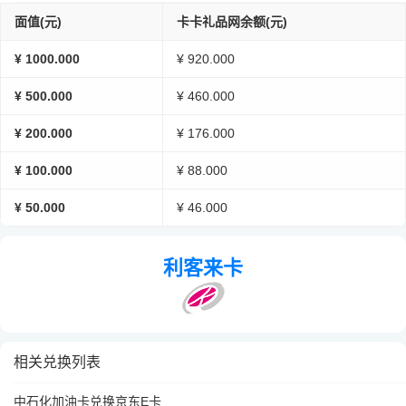
面值(元)
卡卡礼品网余额(元)
¥ 1000.000
¥ 920.000
¥ 500.000
¥ 460.000
¥ 200.000
¥ 176.000
¥ 100.000
¥ 88.000
¥ 50.000
¥ 46.000
利客来卡
相关兑换列表
中石化加油卡兑换京东E卡