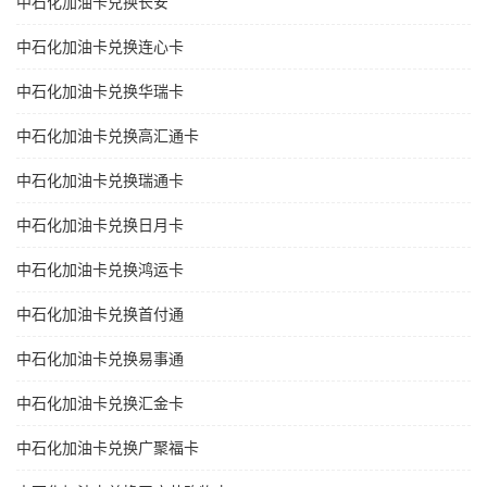
中石化加油卡兑换长安
中石化加油卡兑换连心卡
中石化加油卡兑换华瑞卡
中石化加油卡兑换高汇通卡
中石化加油卡兑换瑞通卡
中石化加油卡兑换日月卡
中石化加油卡兑换鸿运卡
中石化加油卡兑换首付通
中石化加油卡兑换易事通
中石化加油卡兑换汇金卡
中石化加油卡兑换广聚福卡