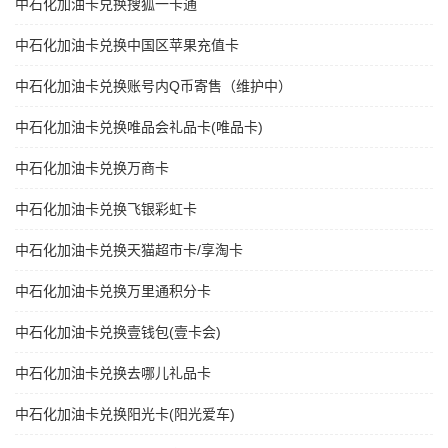
中石化加油卡兑换搜狐一卡通
中石化加油卡兑换中国区苹果充值卡
中石化加油卡兑换账号内Q币寄售（维护中）
中石化加油卡兑换唯品会礼品卡(唯品卡)
中石化加油卡兑换万商卡
中石化加油卡兑换飞银彩虹卡
中石化加油卡兑换天猫超市卡/享淘卡
中石化加油卡兑换万里通积分卡
中石化加油卡兑换壹钱包(壹卡会)
中石化加油卡兑换去哪儿礼品卡
中石化加油卡兑换阳光卡(阳光爱车)