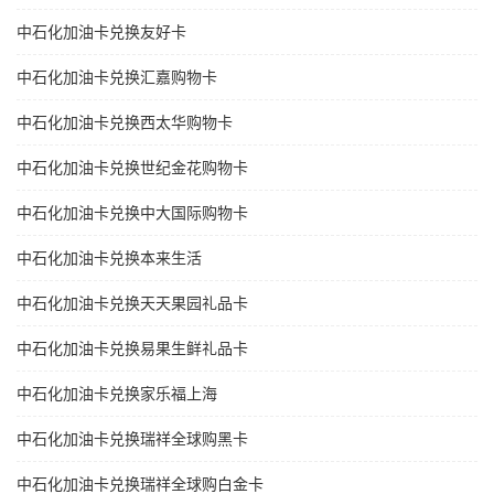
中石化加油卡兑换友好卡
中石化加油卡兑换汇嘉购物卡
中石化加油卡兑换西太华购物卡
中石化加油卡兑换世纪金花购物卡
中石化加油卡兑换中大国际购物卡
中石化加油卡兑换本来生活
中石化加油卡兑换天天果园礼品卡
中石化加油卡兑换易果生鲜礼品卡
中石化加油卡兑换家乐福上海
中石化加油卡兑换瑞祥全球购黑卡
中石化加油卡兑换瑞祥全球购白金卡