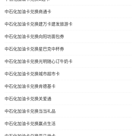
中石化加油卡兑换商通卡
中石化加油卡兑换建万卡建发旅游卡
中石化加油卡兑换向阳坊面包券
中石化加油卡兑换星巴克中杯券
中石化加油卡兑换光明随心订牛奶卡
中石化加油卡兑换城市超市卡
中石化加油卡兑换肯德基卡
中石化加油卡兑换关爱通
中石化加油卡兑换当当礼品
中石化加油卡兑换赢点生活