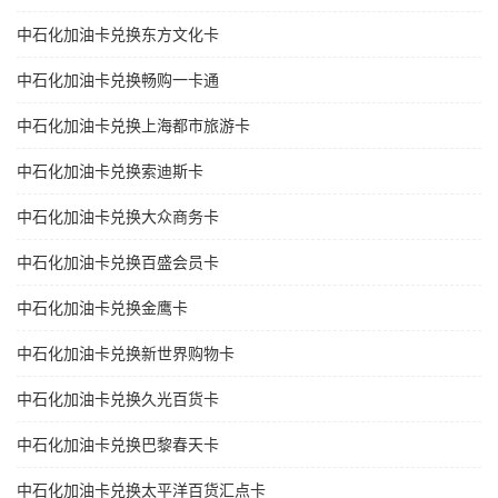
中石化加油卡兑换东方文化卡
中石化加油卡兑换畅购一卡通
中石化加油卡兑换上海都市旅游卡
中石化加油卡兑换索迪斯卡
中石化加油卡兑换大众商务卡
中石化加油卡兑换百盛会员卡
中石化加油卡兑换金鹰卡
中石化加油卡兑换新世界购物卡
中石化加油卡兑换久光百货卡
中石化加油卡兑换巴黎春天卡
中石化加油卡兑换太平洋百货汇点卡