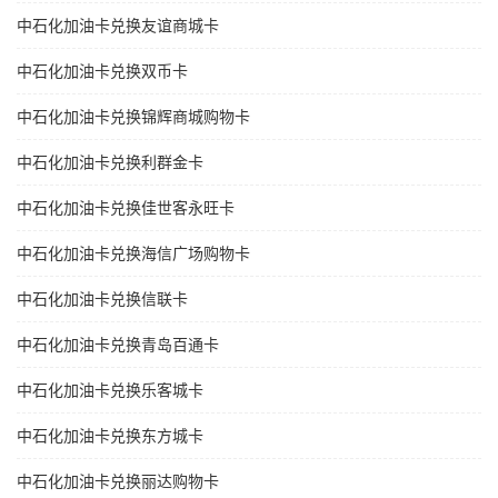
中石化加油卡兑换友谊商城卡
中石化加油卡兑换双币卡
中石化加油卡兑换锦辉商城购物卡
中石化加油卡兑换利群金卡
中石化加油卡兑换佳世客永旺卡
中石化加油卡兑换海信广场购物卡
中石化加油卡兑换信联卡
中石化加油卡兑换青岛百通卡
中石化加油卡兑换乐客城卡
中石化加油卡兑换东方城卡
中石化加油卡兑换丽达购物卡