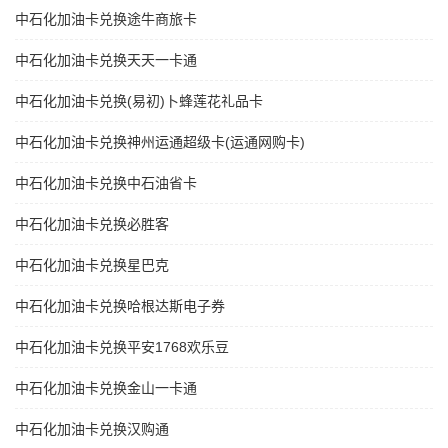
中石化加油卡兑换途牛商旅卡
中石化加油卡兑换天天一卡通
中石化加油卡兑换(易初)卜蜂莲花礼品卡
中石化加油卡兑换神州运通超级卡(运通网购卡)
中石化加油卡兑换中石油省卡
中石化加油卡兑换必胜客
中石化加油卡兑换星巴克
中石化加油卡兑换哈根达斯电子券
中石化加油卡兑换平安1768欢乐豆
中石化加油卡兑换金山一卡通
中石化加油卡兑换汉购通