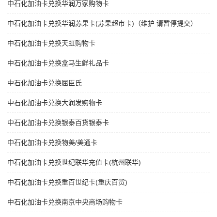
中石化加油卡兑换华润万家购物卡
中石化加油卡兑换华润苏果卡(苏果超市卡)（维护 请暂停提交）
中石化加油卡兑换天虹购物卡
中石化加油卡兑换盒马生鲜礼品卡
中石化加油卡兑换屈臣氏
中石化加油卡兑换大润发购物卡
中石化加油卡兑换银泰百货银泰卡
中石化加油卡兑换物美/美通卡
中石化加油卡兑换世纪联华充值卡(杭州联华)
中石化加油卡兑换重百世纪卡(重庆百货)
中石化加油卡兑换南京中央商场购物卡