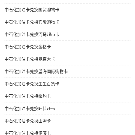
中石化加油卡兑换国贸购物卡
中石化加油卡兑换宾隆购物卡
中石化加油卡兑换河马超市卡
中石化加油卡兑换金格卡
中石化加油卡兑换昆百大卡
中石化加油卡兑换望海国际购物卡
中石化加油卡兑换生生百货卡
中石化加油卡兑换嗨购卡
中石化加油卡兑换旺佳旺卡
中石化加油卡兑换山姆卡
中石化加油卡兑换伊藤卡