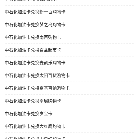
中石化加油卡兑换新一百购物卡
中石化加油卡兑换梦之岛购物卡
中石化加油卡兑换南百购物卡
中石化加油卡兑换百益超市卡
中石化加油卡兑换麦凯乐购物卡
中石化加油卡兑换太阳百货购物卡
中石化加油卡兑换京基百纳购物卡
中石化加油卡兑换卓展购物卡
中石化加油卡兑换岁宝卡
中石化加油卡兑换大红鹰购物卡