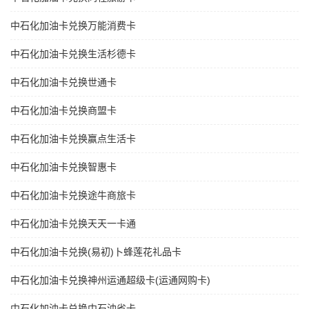
中石化加油卡兑换万能消费卡
中石化加油卡兑换生活杉德卡
中石化加油卡兑换世通卡
中石化加油卡兑换商盟卡
中石化加油卡兑换赢点生活卡
中石化加油卡兑换智惠卡
中石化加油卡兑换途牛商旅卡
中石化加油卡兑换天天一卡通
中石化加油卡兑换(易初)卜蜂莲花礼品卡
中石化加油卡兑换神州运通超级卡(运通网购卡)
中石化加油卡兑换中石油省卡