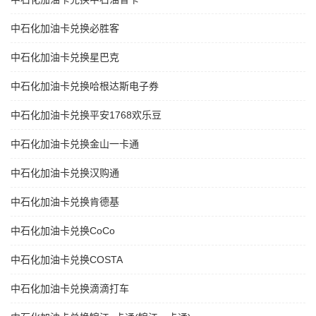
中石化加油卡兑换必胜客
中石化加油卡兑换星巴克
中石化加油卡兑换哈根达斯电子券
中石化加油卡兑换平安1768欢乐豆
中石化加油卡兑换金山一卡通
中石化加油卡兑换汉购通
中石化加油卡兑换肯德基
中石化加油卡兑换CoCo
中石化加油卡兑换COSTA
中石化加油卡兑换滴滴打车