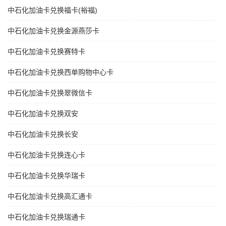
中石化加油卡兑换福卡(裕福)
中石化加油卡兑换金源燕莎卡
中石化加油卡兑换赛特卡
中石化加油卡兑换西单购物中心卡
中石化加油卡兑换翠微信卡
中石化加油卡兑换双安
中石化加油卡兑换长安
中石化加油卡兑换连心卡
中石化加油卡兑换华瑞卡
中石化加油卡兑换高汇通卡
中石化加油卡兑换瑞通卡