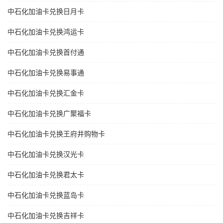
中石化加油卡兑换日月卡
中石化加油卡兑换鸿运卡
中石化加油卡兑换首付通
中石化加油卡兑换易事通
中石化加油卡兑换汇金卡
中石化加油卡兑换广聚福卡
中石化加油卡兑换王府井购物卡
中石化加油卡兑换汉光卡
中石化加油卡兑换君太卡
中石化加油卡兑换蓝岛卡
中石化加油卡兑换吉祥卡