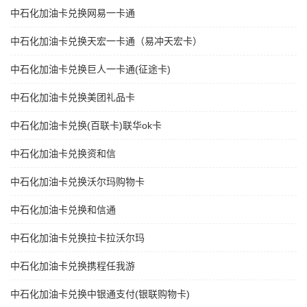
中石化加油卡兑换网易一卡通
中石化加油卡兑换天宏一卡通（易冲天宏卡）
中石化加油卡兑换巨人一卡通(征途卡)
中石化加油卡兑换美团礼品卡
中石化加油卡兑换(百联卡)联华ok卡
中石化加油卡兑换资和信
中石化加油卡兑换沃尔玛购物卡
中石化加油卡兑换和信通
中石化加油卡兑换拉卡拉沃尔玛
中石化加油卡兑换携程任我游
中石化加油卡兑换中银通支付(银联购物卡)