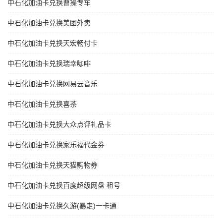
中石化加油卡兑换曹操专车
中石化加油卡兑换美团外卖
中石化加油卡兑换天宏畅付卡
中石化加油卡兑换瑞幸咖啡
中石化加油卡兑换网易云音乐
中石化加油卡兑换喜茶
中石化加油卡兑换大众点评礼品卡
中石化加油卡兑换家乐福代金券
中石化加油卡兑换天猫购物券
中石化加油卡兑换百度超级网盘 租号
中石化加油卡兑换久游(暴走)一卡通