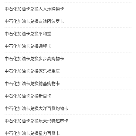
中石化加油卡兑换人人乐购物卡
中石化加油卡兑换友谊阿波罗卡
中石化加油卡兑换平和堂
中石化加油卡兑换通程卡
中石化加油卡兑换步步高购物卡
中石化加油卡兑换家乐福重庆
中石化加油卡兑换德基购物卡
中石化加油卡兑换新百卡
中石化加油卡兑换大洋百货购物卡
中石化加油卡兑换乐天玛特超市卡
中石化加油卡兑换星力百货卡