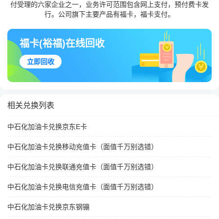
付受理的六家企业之一，业务许可范围包含网上支付，预付费卡发
行。公司旗下主要产品有福卡，福卡支付。
福卡(裕福)在线回收
立即回收
相关兑换列表
中石化加油卡兑换京东E卡
中石化加油卡兑换移动充值卡（面值千万别选错）
中石化加油卡兑换联通充值卡（面值千万别选错）
中石化加油卡兑换电信充值卡（面值千万别选错）
中石化加油卡兑换京东钢镚