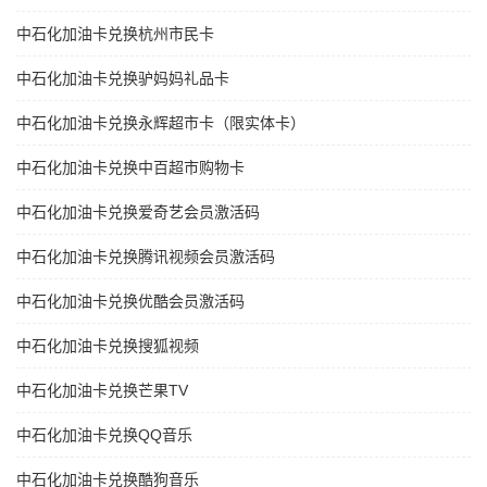
中石化加油卡兑换杭州市民卡
中石化加油卡兑换驴妈妈礼品卡
中石化加油卡兑换永辉超市卡（限实体卡）
中石化加油卡兑换中百超市购物卡
中石化加油卡兑换爱奇艺会员激活码
中石化加油卡兑换腾讯视频会员激活码
中石化加油卡兑换优酷会员激活码
中石化加油卡兑换搜狐视频
中石化加油卡兑换芒果TV
中石化加油卡兑换QQ音乐
中石化加油卡兑换酷狗音乐