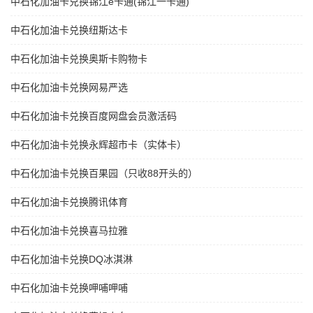
中石化加油卡兑换锦江e卡通(锦江一卡通)
中石化加油卡兑换纽斯达卡
中石化加油卡兑换奥斯卡购物卡
中石化加油卡兑换网易严选
中石化加油卡兑换百度网盘会员激活码
中石化加油卡兑换永辉超市卡（实体卡）
中石化加油卡兑换百果园（只收88开头的）
中石化加油卡兑换腾讯体育
中石化加油卡兑换喜马拉雅
中石化加油卡兑换DQ冰淇淋
中石化加油卡兑换呷哺呷哺