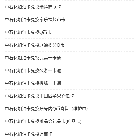
中石化加油卡兑换瑞祥商联卡
中石化加油卡兑换家乐福超市卡
中石化加油卡兑换Q币卡
中石化加油卡兑换联通积分Q币
中石化加油卡兑换完美一卡通
中石化加油卡兑换久游一卡通
中石化加油卡兑换搜狐一卡通
中石化加油卡兑换中国区苹果充值卡
中石化加油卡兑换账号内Q币寄售（维护中）
中石化加油卡兑换唯品会礼品卡(唯品卡)
中石化加油卡兑换万商卡