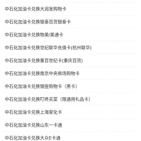
中石化加油卡兑换大润发购物卡
中石化加油卡兑换银泰百货银泰卡
中石化加油卡兑换物美/美通卡
中石化加油卡兑换世纪联华充值卡(杭州联华)
中石化加油卡兑换重百世纪卡(重庆百货)
中石化加油卡兑换南京中央商场购物卡
中石化加油卡兑换银座购物卡（黑卡）
中石化加油卡兑换叮咚买菜（限通用礼品卡）
中石化加油卡兑换上海家化卡
中石化加油卡兑换山东一卡通
中石化加油卡兑换大众E卡通