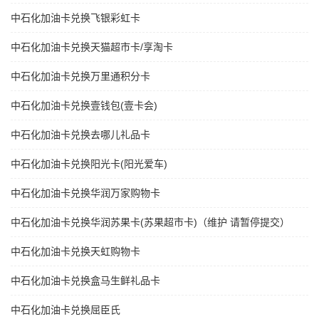
中石化加油卡兑换飞银彩虹卡
中石化加油卡兑换天猫超市卡/享淘卡
中石化加油卡兑换万里通积分卡
中石化加油卡兑换壹钱包(壹卡会)
中石化加油卡兑换去哪儿礼品卡
中石化加油卡兑换阳光卡(阳光爱车)
中石化加油卡兑换华润万家购物卡
中石化加油卡兑换华润苏果卡(苏果超市卡)（维护 请暂停提交）
中石化加油卡兑换天虹购物卡
中石化加油卡兑换盒马生鲜礼品卡
中石化加油卡兑换屈臣氏