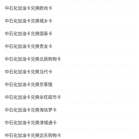
中石化加油卡兑换欧尚卡
中石化加油卡兑换城乡卡
中石化加油卡兑换国泰卡
中石化加油卡兑换贵友卡
中石化加油卡兑换北辰购物卡
中石化加油卡兑换当代卡
中石化加油卡兑换京客隆
中石化加油卡兑换永旺超市卡
中石化加油卡兑换海信梦卡
中石化加油卡兑换津城通卡
中石化加油卡兑换远东购物卡