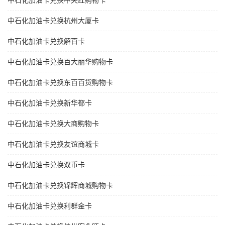
中石化加油卡兑换中央红购物卡
中石化加油卡兑换杭州大厦卡
中石化加油卡兑换解百卡
中石化加油卡兑换百大丽华购物卡
中石化加油卡兑换东百百货购物卡
中石化加油卡兑换新华都卡
中石化加油卡兑换大商购物卡
中石化加油卡兑换友谊商城卡
中石化加油卡兑换双币卡
中石化加油卡兑换锦辉商城购物卡
中石化加油卡兑换利群金卡