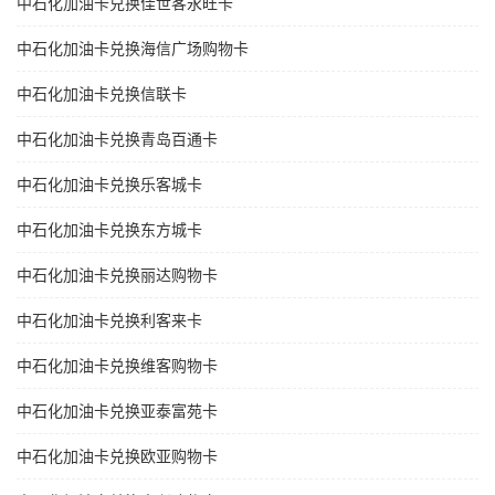
中石化加油卡兑换佳世客永旺卡
中石化加油卡兑换海信广场购物卡
中石化加油卡兑换信联卡
中石化加油卡兑换青岛百通卡
中石化加油卡兑换乐客城卡
中石化加油卡兑换东方城卡
中石化加油卡兑换丽达购物卡
中石化加油卡兑换利客来卡
中石化加油卡兑换维客购物卡
中石化加油卡兑换亚泰富苑卡
中石化加油卡兑换欧亚购物卡