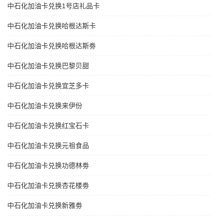
中石化加油卡兑换1号店礼品卡
中石化加油卡兑换哈根达斯卡
中石化加油卡兑换哈根达斯劵
中石化加油卡兑换巴黎贝甜
中石化加油卡兑换宜芝多卡
中石化加油卡兑换来伊份
中石化加油卡兑换红宝石卡
中石化加油卡兑换元祖食品
中石化加油卡兑换功德林劵
中石化加油卡兑换杏花楼劵
中石化加油卡兑换新雅劵