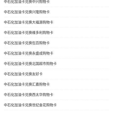
中石化加油卡兑换中兴购物卡
中石化加油卡兑换兴隆购物卡
中石化加油卡兑换大福源购物卡
中石化加油卡兑换维多利购物卡
中石化加油卡兑换包百购物卡
中石化加油卡兑换永盛成购物卡
中石化加油卡兑换北国超市购物卡
中石化加油卡兑换友好卡
中石化加油卡兑换汇嘉购物卡
中石化加油卡兑换西太华购物卡
中石化加油卡兑换世纪金花购物卡