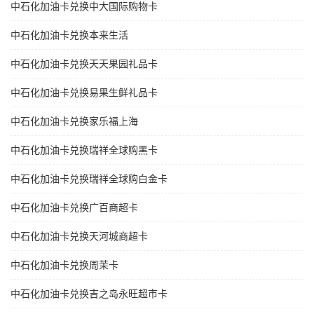
中石化加油卡兑换中大国际购物卡
中石化加油卡兑换本来生活
中石化加油卡兑换天天果园礼品卡
中石化加油卡兑换易果生鲜礼品卡
中石化加油卡兑换家乐福上海
中石化加油卡兑换瑞祥全球购黑卡
中石化加油卡兑换瑞祥全球购白金卡
中石化加油卡兑换广百商超卡
中石化加油卡兑换天河城商超卡
中石化加油卡兑换周茉卡
中石化加油卡兑换吉之岛永旺超市卡