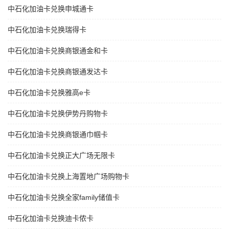
中石化加油卡兑换申城通卡
中石化加油卡兑换瑞得卡
中石化加油卡兑换商银通金和卡
中石化加油卡兑换商银通发达卡
中石化加油卡兑换雅高e卡
中石化加油卡兑换伊势丹购物卡
中石化加油卡兑换商银通巾帼卡
中石化加油卡兑换正大广场无限卡
中石化加油卡兑换上海置地广场购物卡
中石化加油卡兑换全家family储值卡
中石化加油卡兑换迪卡侬卡