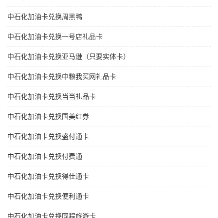
中石化加油卡兑换周黑鸭
中石化加油卡兑换一号店礼品卡
中石化加油卡兑换亚马逊（只要实体卡）
中石化加油卡兑换中粮我买网礼品卡
中石化加油卡兑换当当礼品卡
中石化加油卡兑换国美红券
中石化加油卡兑换盛付通卡
中石化加油卡兑换付费通
中石化加油卡兑换得仕通卡
中石化加油卡兑换便利通卡
中石化加油卡兑换同程旅游卡