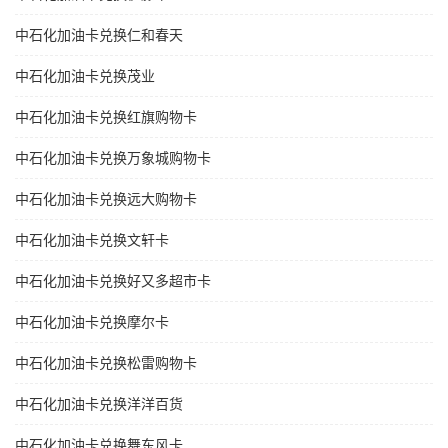
中石化加油卡兑换仁和春天
中石化加油卡兑换茂业
中石化加油卡兑换红旗购物卡
中石化加油卡兑换万象城购物卡
中石化加油卡兑换远大购物卡
中石化加油卡兑换文轩卡
中石化加油卡兑换好又多超市卡
中石化加油卡兑换摩尔卡
中石化加油卡兑换松雷购物卡
中石化加油卡兑换洋洋百货
中石化加油卡兑换舞东风卡