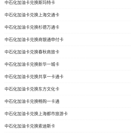
中石化加油卡兑换斯玛特卡
中石化加油卡兑换上海交通卡
中石化加油卡兑换杉德万通卡
中石化加油卡兑换商银通申付卡
中石化加油卡兑换春秋商旅卡
中石化加油卡兑换新华一城卡
中石化加油卡兑换共享一卡通卡
中石化加油卡兑换东方文化卡
中石化加油卡兑换畅购一卡通
中石化加油卡兑换上海都市旅游卡
中石化加油卡兑换索迪斯卡