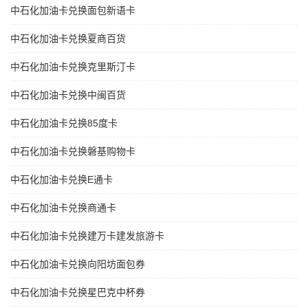
中石化加油卡兑换面包新语卡
中石化加油卡兑换夏商百货
中石化加油卡兑换克里斯汀卡
中石化加油卡兑换中闽百货
中石化加油卡兑换85度卡
中石化加油卡兑换磐基购物卡
中石化加油卡兑换E通卡
中石化加油卡兑换商通卡
中石化加油卡兑换建万卡建发旅游卡
中石化加油卡兑换向阳坊面包券
中石化加油卡兑换星巴克中杯券