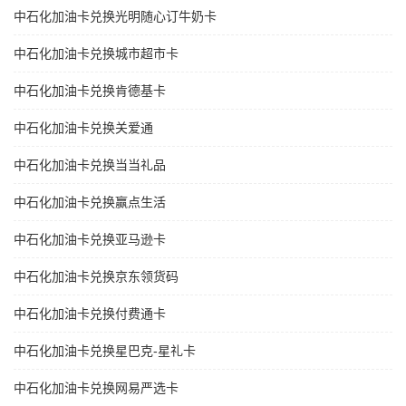
中石化加油卡兑换光明随心订牛奶卡
中石化加油卡兑换城市超市卡
中石化加油卡兑换肯德基卡
中石化加油卡兑换关爱通
中石化加油卡兑换当当礼品
中石化加油卡兑换赢点生活
中石化加油卡兑换亚马逊卡
中石化加油卡兑换京东领货码
中石化加油卡兑换付费通卡
中石化加油卡兑换星巴克-星礼卡
中石化加油卡兑换网易严选卡