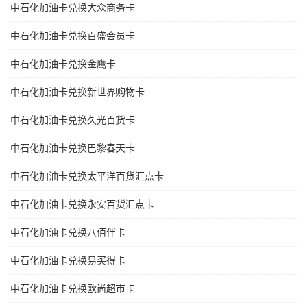
中石化加油卡兑换大众商务卡
中石化加油卡兑换百盛会员卡
中石化加油卡兑换金鹰卡
中石化加油卡兑换新世界购物卡
中石化加油卡兑换久光百货卡
中石化加油卡兑换巴黎春天卡
中石化加油卡兑换太平洋百货汇点卡
中石化加油卡兑换永安百货汇点卡
中石化加油卡兑换八佰伴卡
中石化加油卡兑换易买得卡
中石化加油卡兑换欧尚超市卡