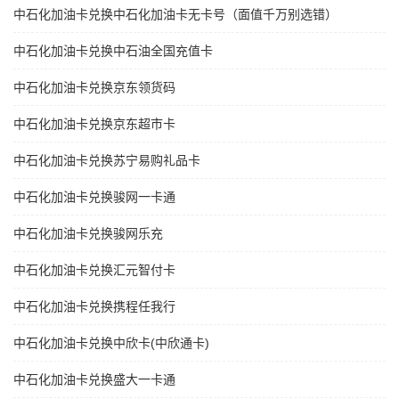
中石化加油卡兑换中石化加油卡无卡号（面值千万别选错）
中石化加油卡兑换中石油全国充值卡
中石化加油卡兑换京东领货码
中石化加油卡兑换京东超市卡
中石化加油卡兑换苏宁易购礼品卡
中石化加油卡兑换骏网一卡通
中石化加油卡兑换骏网乐充
中石化加油卡兑换汇元智付卡
中石化加油卡兑换携程任我行
中石化加油卡兑换中欣卡(中欣通卡)
中石化加油卡兑换盛大一卡通