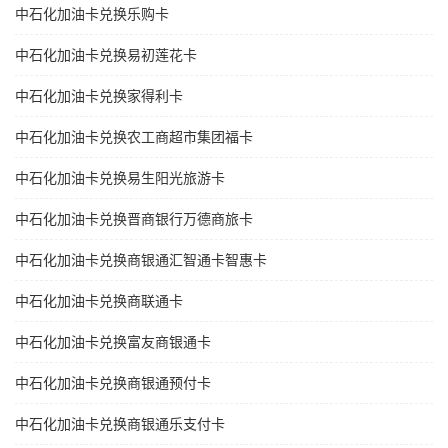
中石化加油卡兑换乐购卡
中石化加油卡兑换易初莲花卡
中石化加油卡兑换家得利卡
中石化加油卡兑换农工商超市集团福卡
中石化加油卡兑换易生阳光旅游卡
中石化加油卡兑换晋商银行万德商旅卡
中石化加油卡兑换商银通汇智通卡智惠卡
中石化加油卡兑换商联通卡
中石化加油卡兑换富友商银通卡
中石化加油卡兑换商银通预付卡
中石化加油卡兑换商银通乐支付卡