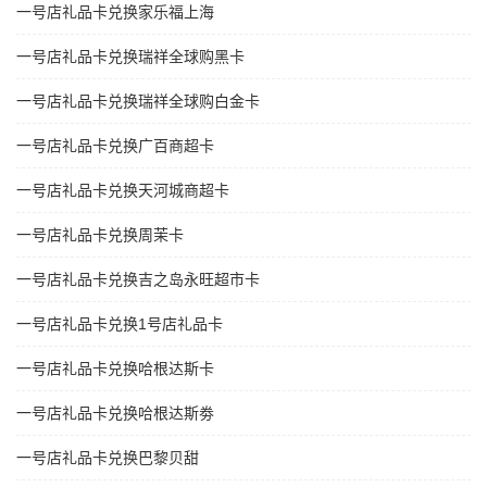
一号店礼品卡兑换家乐福上海
一号店礼品卡兑换瑞祥全球购黑卡
一号店礼品卡兑换瑞祥全球购白金卡
一号店礼品卡兑换广百商超卡
一号店礼品卡兑换天河城商超卡
一号店礼品卡兑换周茉卡
一号店礼品卡兑换吉之岛永旺超市卡
一号店礼品卡兑换1号店礼品卡
一号店礼品卡兑换哈根达斯卡
一号店礼品卡兑换哈根达斯劵
一号店礼品卡兑换巴黎贝甜