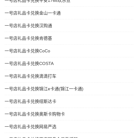
一号店礼品卡兑换平安1768欢乐豆
一号店礼品卡兑换金山一卡通
一号店礼品卡兑换汉购通
一号店礼品卡兑换肯德基
一号店礼品卡兑换CoCo
一号店礼品卡兑换COSTA
一号店礼品卡兑换滴滴打车
一号店礼品卡兑换锦江e卡通(锦江一卡通)
一号店礼品卡兑换纽斯达卡
一号店礼品卡兑换奥斯卡购物卡
一号店礼品卡兑换网易严选