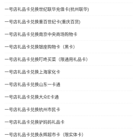
一号店礼品卡兑换世纪联华充值卡(杭州联华)
一号店礼品卡兑换重百世纪卡(重庆百货)
一号店礼品卡兑换南京中央商场购物卡
一号店礼品卡兑换银座购物卡（黑卡）
一号店礼品卡兑换叮咚买菜（限通用礼品卡）
一号店礼品卡兑换上海家化卡
一号店礼品卡兑换山东一卡通
一号店礼品卡兑换大众E卡通
一号店礼品卡兑换杭州市民卡
一号店礼品卡兑换驴妈妈礼品卡
一号店礼品卡兑换永辉超市卡（限实体卡）