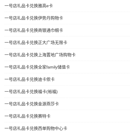
一号店礼品卡兑换雅高e卡
一号店礼品卡兑换伊势丹购物卡
一号店礼品卡兑换商银通巾帼卡
一号店礼品卡兑换正大广场无限卡
一号店礼品卡兑换上海置地广场购物卡
一号店礼品卡兑换全家family储值卡
一号店礼品卡兑换迪卡侬卡
一号店礼品卡兑换福卡(裕福)
一号店礼品卡兑换金源燕莎卡
一号店礼品卡兑换赛特卡
一号店礼品卡兑换西单购物中心卡