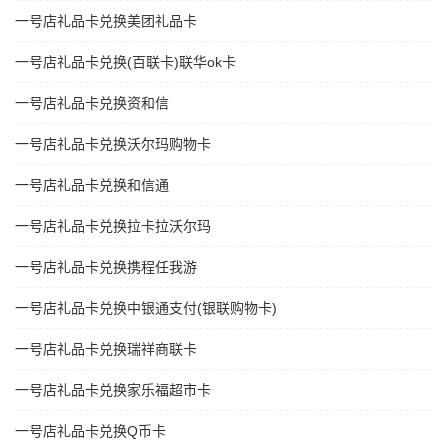
一号店礼品卡兑换美团礼品卡
一号店礼品卡兑换(百联卡)联华ok卡
一号店礼品卡兑换资和信
一号店礼品卡兑换沃尔玛购物卡
一号店礼品卡兑换和信通
一号店礼品卡兑换拉卡拉沃尔玛
一号店礼品卡兑换携程任我游
一号店礼品卡兑换中银通支付(银联购物卡)
一号店礼品卡兑换瑞祥商联卡
一号店礼品卡兑换家乐福超市卡
一号店礼品卡兑换Q币卡