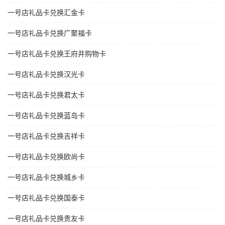
一号店礼品卡兑换汇金卡
一号店礼品卡兑换广聚福卡
一号店礼品卡兑换王府井购物卡
一号店礼品卡兑换汉光卡
一号店礼品卡兑换君太卡
一号店礼品卡兑换蓝岛卡
一号店礼品卡兑换吉祥卡
一号店礼品卡兑换欧尚卡
一号店礼品卡兑换城乡卡
一号店礼品卡兑换国泰卡
一号店礼品卡兑换贵友卡