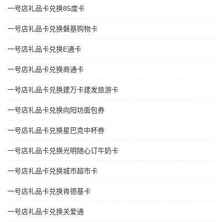
一号店礼品卡兑换85度卡
一号店礼品卡兑换磐基购物卡
一号店礼品卡兑换E通卡
一号店礼品卡兑换商通卡
一号店礼品卡兑换建万卡建发旅游卡
一号店礼品卡兑换向阳坊面包券
一号店礼品卡兑换星巴克中杯券
一号店礼品卡兑换光明随心订牛奶卡
一号店礼品卡兑换城市超市卡
一号店礼品卡兑换肯德基卡
一号店礼品卡兑换关爱通