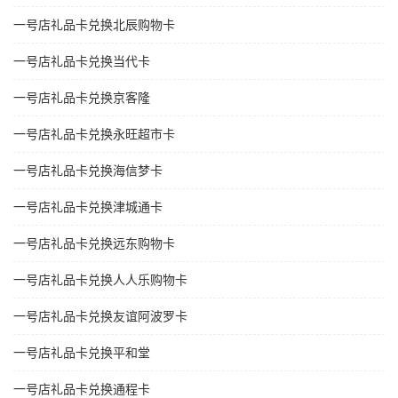
一号店礼品卡兑换北辰购物卡
一号店礼品卡兑换当代卡
一号店礼品卡兑换京客隆
一号店礼品卡兑换永旺超市卡
一号店礼品卡兑换海信梦卡
一号店礼品卡兑换津城通卡
一号店礼品卡兑换远东购物卡
一号店礼品卡兑换人人乐购物卡
一号店礼品卡兑换友谊阿波罗卡
一号店礼品卡兑换平和堂
一号店礼品卡兑换通程卡