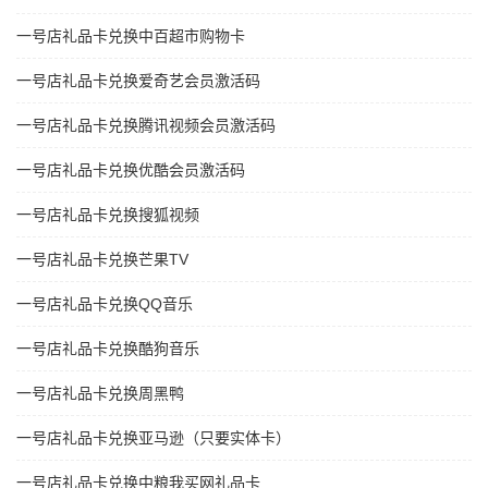
一号店礼品卡兑换中百超市购物卡
一号店礼品卡兑换爱奇艺会员激活码
一号店礼品卡兑换腾讯视频会员激活码
一号店礼品卡兑换优酷会员激活码
一号店礼品卡兑换搜狐视频
一号店礼品卡兑换芒果TV
一号店礼品卡兑换QQ音乐
一号店礼品卡兑换酷狗音乐
一号店礼品卡兑换周黑鸭
一号店礼品卡兑换亚马逊（只要实体卡）
一号店礼品卡兑换中粮我买网礼品卡