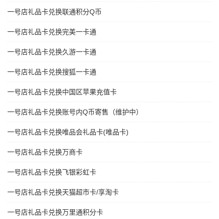
一号店礼品卡兑换联通积分Q币
一号店礼品卡兑换完美一卡通
一号店礼品卡兑换久游一卡通
一号店礼品卡兑换搜狐一卡通
一号店礼品卡兑换中国区苹果充值卡
一号店礼品卡兑换账号内Q币寄售（维护中）
一号店礼品卡兑换唯品会礼品卡(唯品卡)
一号店礼品卡兑换万商卡
一号店礼品卡兑换飞银彩虹卡
一号店礼品卡兑换天猫超市卡/享淘卡
一号店礼品卡兑换万里通积分卡