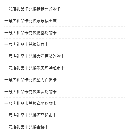
一号店礼品卡兑换步步高购物卡
一号店礼品卡兑换家乐福重庆
一号店礼品卡兑换德基购物卡
一号店礼品卡兑换新百卡
一号店礼品卡兑换大洋百货购物卡
一号店礼品卡兑换乐天玛特超市卡
一号店礼品卡兑换星力百货卡
一号店礼品卡兑换国贸购物卡
一号店礼品卡兑换宾隆购物卡
一号店礼品卡兑换河马超市卡
一号店礼品卡兑换金格卡