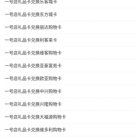
一号店礼品卡兑换乐客城卡
一号店礼品卡兑换东方城卡
一号店礼品卡兑换丽达购物卡
一号店礼品卡兑换利客来卡
一号店礼品卡兑换维客购物卡
一号店礼品卡兑换亚泰富苑卡
一号店礼品卡兑换欧亚购物卡
一号店礼品卡兑换中兴购物卡
一号店礼品卡兑换兴隆购物卡
一号店礼品卡兑换大福源购物卡
一号店礼品卡兑换维多利购物卡