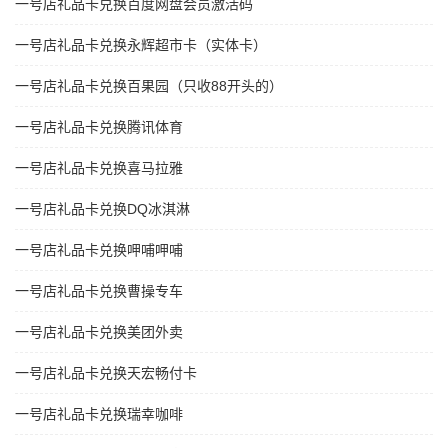
一号店礼品卡兑换百度网盘会员激活码
一号店礼品卡兑换永辉超市卡（实体卡）
一号店礼品卡兑换百果园（只收88开头的）
一号店礼品卡兑换腾讯体育
一号店礼品卡兑换喜马拉雅
一号店礼品卡兑换DQ冰淇淋
一号店礼品卡兑换呷哺呷哺
一号店礼品卡兑换曹操专车
一号店礼品卡兑换美团外卖
一号店礼品卡兑换天宏畅付卡
一号店礼品卡兑换瑞幸咖啡