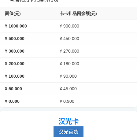
面值(元)
卡卡礼品网余额(元)
¥ 1000.000
¥ 900.000
¥ 500.000
¥ 450.000
¥ 300.000
¥ 270.000
¥ 200.000
¥ 180.000
¥ 100.000
¥ 90.000
¥ 50.000
¥ 45.000
¥ 0.000
¥ 0.900
汉光卡