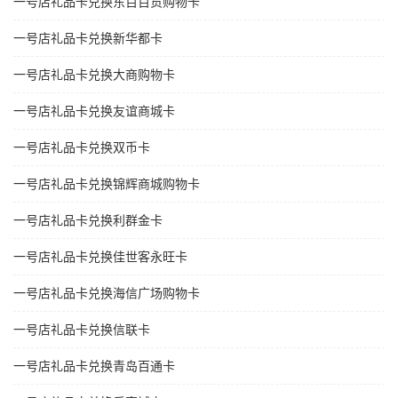
一号店礼品卡兑换东百百货购物卡
一号店礼品卡兑换新华都卡
一号店礼品卡兑换大商购物卡
一号店礼品卡兑换友谊商城卡
一号店礼品卡兑换双币卡
一号店礼品卡兑换锦辉商城购物卡
一号店礼品卡兑换利群金卡
一号店礼品卡兑换佳世客永旺卡
一号店礼品卡兑换海信广场购物卡
一号店礼品卡兑换信联卡
一号店礼品卡兑换青岛百通卡