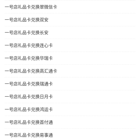
一号店礼品卡兑换翠微信卡
一号店礼品卡兑换双安
一号店礼品卡兑换长安
一号店礼品卡兑换连心卡
一号店礼品卡兑换华瑞卡
一号店礼品卡兑换高汇通卡
一号店礼品卡兑换瑞通卡
一号店礼品卡兑换日月卡
一号店礼品卡兑换鸿运卡
一号店礼品卡兑换首付通
一号店礼品卡兑换易事通