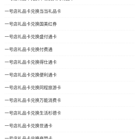
一号店礼品卡兑换当当礼品卡
一号店礼品卡兑换国美红券
一号店礼品卡兑换盛付通卡
一号店礼品卡兑换付费通
一号店礼品卡兑换得仕通卡
一号店礼品卡兑换便利通卡
一号店礼品卡兑换同程旅游卡
一号店礼品卡兑换万能消费卡
一号店礼品卡兑换生活杉德卡
一号店礼品卡兑换世通卡
一号店礼品卡兑换商盟卡