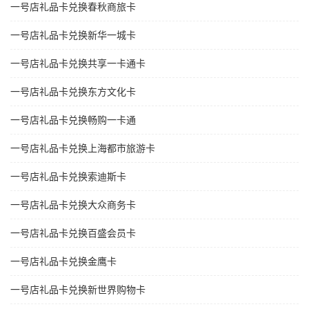
一号店礼品卡兑换春秋商旅卡
一号店礼品卡兑换新华一城卡
一号店礼品卡兑换共享一卡通卡
一号店礼品卡兑换东方文化卡
一号店礼品卡兑换畅购一卡通
一号店礼品卡兑换上海都市旅游卡
一号店礼品卡兑换索迪斯卡
一号店礼品卡兑换大众商务卡
一号店礼品卡兑换百盛会员卡
一号店礼品卡兑换金鹰卡
一号店礼品卡兑换新世界购物卡