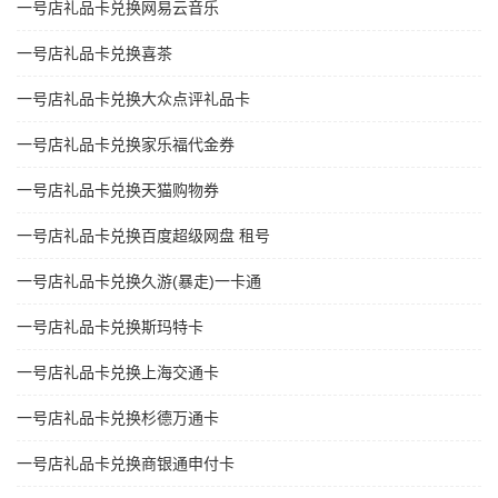
一号店礼品卡兑换网易云音乐
一号店礼品卡兑换喜茶
一号店礼品卡兑换大众点评礼品卡
一号店礼品卡兑换家乐福代金券
一号店礼品卡兑换天猫购物券
一号店礼品卡兑换百度超级网盘 租号
一号店礼品卡兑换久游(暴走)一卡通
一号店礼品卡兑换斯玛特卡
一号店礼品卡兑换上海交通卡
一号店礼品卡兑换杉德万通卡
一号店礼品卡兑换商银通申付卡