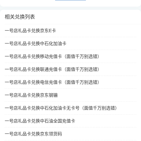
相关兑换列表
一号店礼品卡兑换京东E卡
一号店礼品卡兑换中石化加油卡
一号店礼品卡兑换移动充值卡（面值千万别选错）
一号店礼品卡兑换联通充值卡（面值千万别选错）
一号店礼品卡兑换电信充值卡（面值千万别选错）
一号店礼品卡兑换京东钢镚
一号店礼品卡兑换中石化加油卡无卡号（面值千万别选错）
一号店礼品卡兑换中石油全国充值卡
一号店礼品卡兑换京东领货码