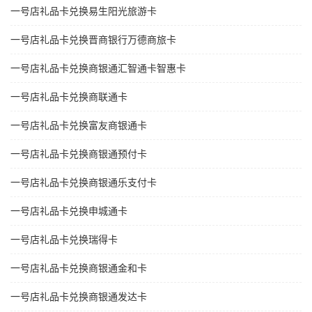
一号店礼品卡兑换易生阳光旅游卡
一号店礼品卡兑换晋商银行万德商旅卡
一号店礼品卡兑换商银通汇智通卡智惠卡
一号店礼品卡兑换商联通卡
一号店礼品卡兑换富友商银通卡
一号店礼品卡兑换商银通预付卡
一号店礼品卡兑换商银通乐支付卡
一号店礼品卡兑换申城通卡
一号店礼品卡兑换瑞得卡
一号店礼品卡兑换商银通金和卡
一号店礼品卡兑换商银通发达卡