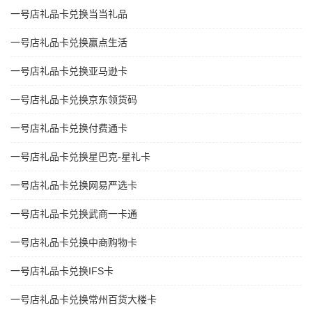
一号店礼品卡兑换当当礼品
一号店礼品卡兑换赢点生活
一号店礼品卡兑换亚马逊卡
一号店礼品卡兑换京东领货码
一号店礼品卡兑换付费通卡
一号店礼品卡兑换星巴克-星礼卡
一号店礼品卡兑换网易严选卡
一号店礼品卡兑换武商一卡通
一号店礼品卡兑换中商购物卡
一号店礼品卡兑换IFS卡
一号店礼品卡兑换常州百货大楼卡