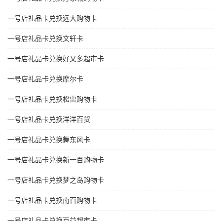
一号店礼品卡兑换远大购物卡
一号店礼品卡兑换文轩卡
一号店礼品卡兑换好又多超市卡
一号店礼品卡兑换摩尔卡
一号店礼品卡兑换松雷购物卡
一号店礼品卡兑换洋洋百货
一号店礼品卡兑换舞东风卡
一号店礼品卡兑换新一百购物卡
一号店礼品卡兑换梦之岛购物卡
一号店礼品卡兑换南百购物卡
一号店礼品卡兑换百益超市卡