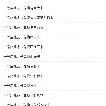
一号店礼品卡兑换昆百大卡
一号店礼品卡兑换望海国际购物卡
一号店礼品卡兑换生生百货卡
一号店礼品卡兑换嗨购卡
一号店礼品卡兑换旺佳旺卡
一号店礼品卡兑换山姆卡
一号店礼品卡兑换伊藤卡
一号店礼品卡兑换仁和春天
一号店礼品卡兑换茂业
一号店礼品卡兑换红旗购物卡
一号店礼品卡兑换万象城购物卡