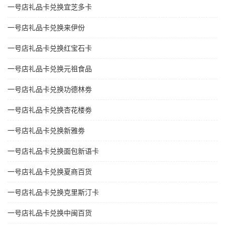
一号店礼品卡兑换宜芝多卡
一号店礼品卡兑换来伊份
一号店礼品卡兑换红宝石卡
一号店礼品卡兑换元祖食品
一号店礼品卡兑换功德林劵
一号店礼品卡兑换杏花楼劵
一号店礼品卡兑换新雅劵
一号店礼品卡兑换面包新语卡
一号店礼品卡兑换夏商百货
一号店礼品卡兑换克里斯汀卡
一号店礼品卡兑换中闽百货