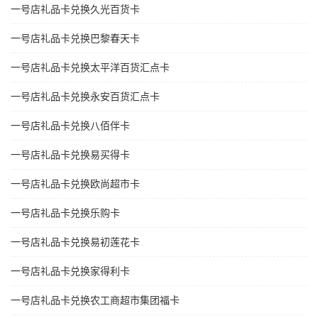
一号店礼品卡兑换久光百货卡
一号店礼品卡兑换巴黎春天卡
一号店礼品卡兑换太平洋百货汇点卡
一号店礼品卡兑换永安百货汇点卡
一号店礼品卡兑换八佰伴卡
一号店礼品卡兑换易买得卡
一号店礼品卡兑换欧尚超市卡
一号店礼品卡兑换乐购卡
一号店礼品卡兑换易初莲花卡
一号店礼品卡兑换家得利卡
一号店礼品卡兑换农工商超市集团福卡