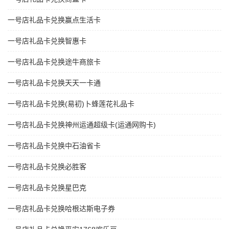
一号店礼品卡兑换赢点生活卡
一号店礼品卡兑换智惠卡
一号店礼品卡兑换途牛商旅卡
一号店礼品卡兑换天天一卡通
一号店礼品卡兑换(易初)卜蜂莲花礼品卡
一号店礼品卡兑换神州运通超级卡(运通网购卡)
一号店礼品卡兑换中石油省卡
一号店礼品卡兑换必胜客
一号店礼品卡兑换星巴克
一号店礼品卡兑换哈根达斯电子券