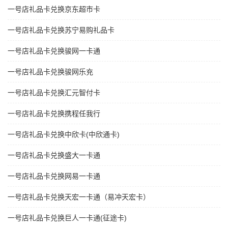
一号店礼品卡兑换京东超市卡
一号店礼品卡兑换苏宁易购礼品卡
一号店礼品卡兑换骏网一卡通
一号店礼品卡兑换骏网乐充
一号店礼品卡兑换汇元智付卡
一号店礼品卡兑换携程任我行
一号店礼品卡兑换中欣卡(中欣通卡)
一号店礼品卡兑换盛大一卡通
一号店礼品卡兑换网易一卡通
一号店礼品卡兑换天宏一卡通（易冲天宏卡）
一号店礼品卡兑换巨人一卡通(征途卡)