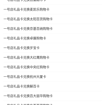
一号店礼品卡兑换麦凯乐购物卡
一号店礼品卡兑换太阳百货购物卡
一号店礼品卡兑换京基百纳购物卡
一号店礼品卡兑换卓展购物卡
一号店礼品卡兑换岁宝卡
一号店礼品卡兑换大红鹰购物卡
一号店礼品卡兑换中央红购物卡
一号店礼品卡兑换杭州大厦卡
一号店礼品卡兑换解百卡
一号店礼品卡兑换百大丽华购物卡