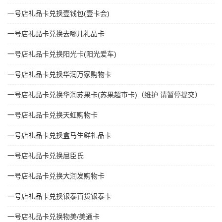
一号店礼品卡兑换壹钱包(壹卡会)
一号店礼品卡兑换去哪儿礼品卡
一号店礼品卡兑换阳光卡(阳光爱车)
一号店礼品卡兑换华润万家购物卡
一号店礼品卡兑换华润苏果卡(苏果超市卡)（维护 请暂停提交）
一号店礼品卡兑换天虹购物卡
一号店礼品卡兑换盒马生鲜礼品卡
一号店礼品卡兑换屈臣氏
一号店礼品卡兑换大润发购物卡
一号店礼品卡兑换银泰百货银泰卡
一号店礼品卡兑换物美/美通卡