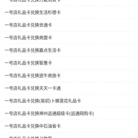
一号店礼品卡兑换生活杉德卡
一号店礼品卡兑换世通卡
一号店礼品卡兑换商盟卡
一号店礼品卡兑换赢点生活卡
一号店礼品卡兑换智惠卡
一号店礼品卡兑换途牛商旅卡
一号店礼品卡兑换天天一卡通
一号店礼品卡兑换(易初)卜蜂莲花礼品卡
一号店礼品卡兑换神州运通超级卡(运通网购卡)
一号店礼品卡兑换中石油省卡