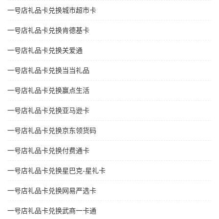
一号店礼品卡兑换城市超市卡
一号店礼品卡兑换肯德基卡
一号店礼品卡兑换关爱通
一号店礼品卡兑换当当礼品
一号店礼品卡兑换赢点生活
一号店礼品卡兑换亚马逊卡
一号店礼品卡兑换京东领货码
一号店礼品卡兑换付费通卡
一号店礼品卡兑换星巴克-星礼卡
一号店礼品卡兑换网易严选卡
一号店礼品卡兑换武商一卡通