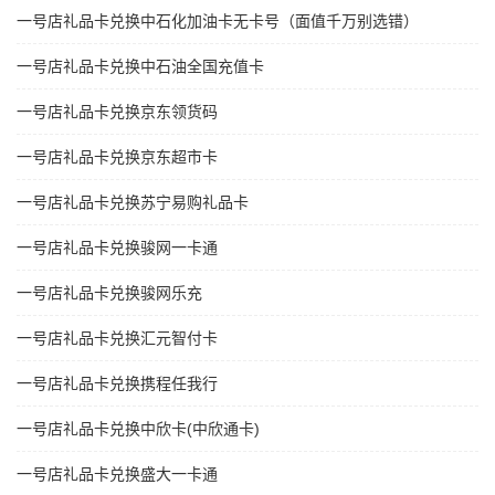
一号店礼品卡兑换中石化加油卡无卡号（面值千万别选错）
一号店礼品卡兑换中石油全国充值卡
一号店礼品卡兑换京东领货码
一号店礼品卡兑换京东超市卡
一号店礼品卡兑换苏宁易购礼品卡
一号店礼品卡兑换骏网一卡通
一号店礼品卡兑换骏网乐充
一号店礼品卡兑换汇元智付卡
一号店礼品卡兑换携程任我行
一号店礼品卡兑换中欣卡(中欣通卡)
一号店礼品卡兑换盛大一卡通