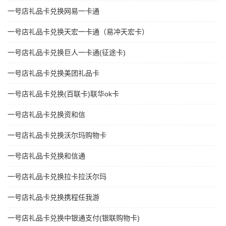
一号店礼品卡兑换网易一卡通
一号店礼品卡兑换天宏一卡通（易冲天宏卡）
一号店礼品卡兑换巨人一卡通(征途卡)
一号店礼品卡兑换美团礼品卡
一号店礼品卡兑换(百联卡)联华ok卡
一号店礼品卡兑换资和信
一号店礼品卡兑换沃尔玛购物卡
一号店礼品卡兑换和信通
一号店礼品卡兑换拉卡拉沃尔玛
一号店礼品卡兑换携程任我游
一号店礼品卡兑换中银通支付(银联购物卡)