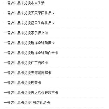
一号店礼品卡兑换本来生活
一号店礼品卡兑换天天果园礼品卡
一号店礼品卡兑换易果生鲜礼品卡
一号店礼品卡兑换家乐福上海
一号店礼品卡兑换瑞祥全球购黑卡
一号店礼品卡兑换瑞祥全球购白金卡
一号店礼品卡兑换广百商超卡
一号店礼品卡兑换天河城商超卡
一号店礼品卡兑换周茉卡
一号店礼品卡兑换吉之岛永旺超市卡
一号店礼品卡兑换1号店礼品卡