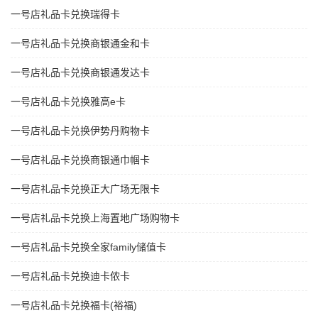
一号店礼品卡兑换瑞得卡
一号店礼品卡兑换商银通金和卡
一号店礼品卡兑换商银通发达卡
一号店礼品卡兑换雅高e卡
一号店礼品卡兑换伊势丹购物卡
一号店礼品卡兑换商银通巾帼卡
一号店礼品卡兑换正大广场无限卡
一号店礼品卡兑换上海置地广场购物卡
一号店礼品卡兑换全家family储值卡
一号店礼品卡兑换迪卡侬卡
一号店礼品卡兑换福卡(裕福)