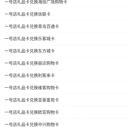
一号店礼品卡兑换海信广场购物卡
一号店礼品卡兑换信联卡
一号店礼品卡兑换青岛百通卡
一号店礼品卡兑换乐客城卡
一号店礼品卡兑换东方城卡
一号店礼品卡兑换丽达购物卡
一号店礼品卡兑换利客来卡
一号店礼品卡兑换维客购物卡
一号店礼品卡兑换亚泰富苑卡
一号店礼品卡兑换欧亚购物卡
一号店礼品卡兑换中兴购物卡