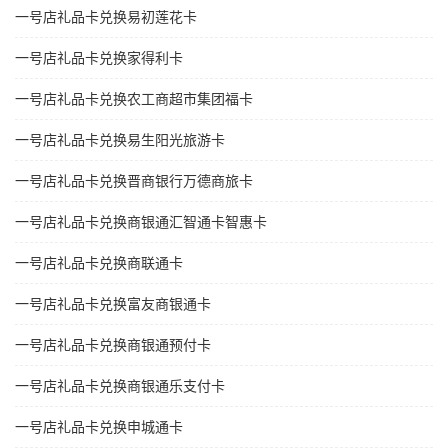
一号店礼品卡兑换易初莲花卡
一号店礼品卡兑换家得利卡
一号店礼品卡兑换农工商超市集团福卡
一号店礼品卡兑换易生阳光旅游卡
一号店礼品卡兑换晋商银行万德商旅卡
一号店礼品卡兑换商银通汇智通卡智惠卡
一号店礼品卡兑换商联通卡
一号店礼品卡兑换富友商银通卡
一号店礼品卡兑换商银通预付卡
一号店礼品卡兑换商银通乐支付卡
一号店礼品卡兑换申城通卡