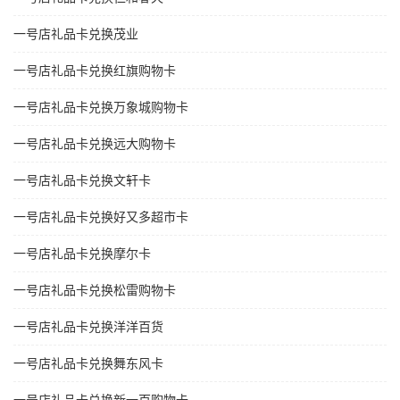
一号店礼品卡兑换茂业
一号店礼品卡兑换红旗购物卡
一号店礼品卡兑换万象城购物卡
一号店礼品卡兑换远大购物卡
一号店礼品卡兑换文轩卡
一号店礼品卡兑换好又多超市卡
一号店礼品卡兑换摩尔卡
一号店礼品卡兑换松雷购物卡
一号店礼品卡兑换洋洋百货
一号店礼品卡兑换舞东风卡