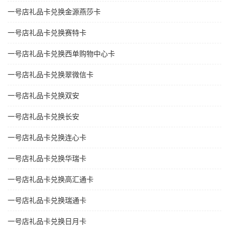
一号店礼品卡兑换金源燕莎卡
一号店礼品卡兑换赛特卡
一号店礼品卡兑换西单购物中心卡
一号店礼品卡兑换翠微信卡
一号店礼品卡兑换双安
一号店礼品卡兑换长安
一号店礼品卡兑换连心卡
一号店礼品卡兑换华瑞卡
一号店礼品卡兑换高汇通卡
一号店礼品卡兑换瑞通卡
一号店礼品卡兑换日月卡