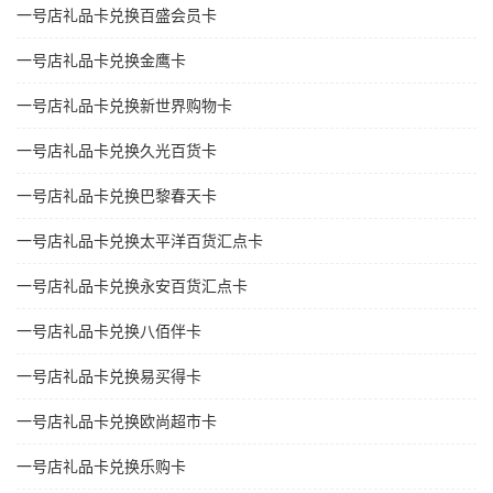
一号店礼品卡兑换百盛会员卡
一号店礼品卡兑换金鹰卡
一号店礼品卡兑换新世界购物卡
一号店礼品卡兑换久光百货卡
一号店礼品卡兑换巴黎春天卡
一号店礼品卡兑换太平洋百货汇点卡
一号店礼品卡兑换永安百货汇点卡
一号店礼品卡兑换八佰伴卡
一号店礼品卡兑换易买得卡
一号店礼品卡兑换欧尚超市卡
一号店礼品卡兑换乐购卡