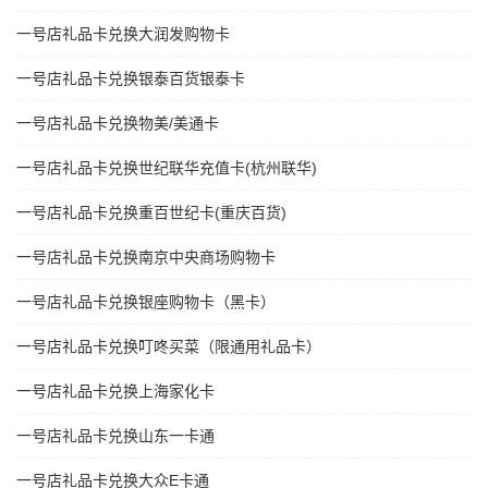
一号店礼品卡兑换大润发购物卡
一号店礼品卡兑换银泰百货银泰卡
一号店礼品卡兑换物美/美通卡
一号店礼品卡兑换世纪联华充值卡(杭州联华)
一号店礼品卡兑换重百世纪卡(重庆百货)
一号店礼品卡兑换南京中央商场购物卡
一号店礼品卡兑换银座购物卡（黑卡）
一号店礼品卡兑换叮咚买菜（限通用礼品卡）
一号店礼品卡兑换上海家化卡
一号店礼品卡兑换山东一卡通
一号店礼品卡兑换大众E卡通