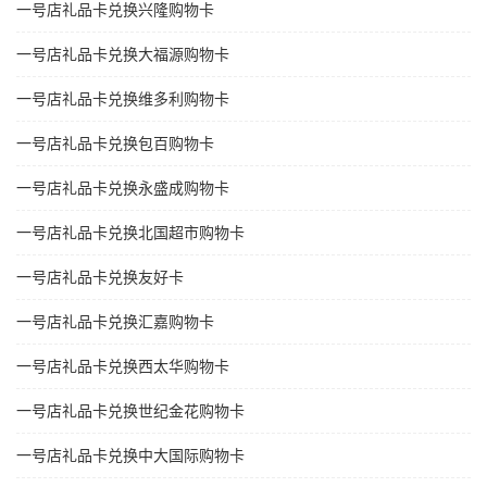
一号店礼品卡兑换兴隆购物卡
一号店礼品卡兑换大福源购物卡
一号店礼品卡兑换维多利购物卡
一号店礼品卡兑换包百购物卡
一号店礼品卡兑换永盛成购物卡
一号店礼品卡兑换北国超市购物卡
一号店礼品卡兑换友好卡
一号店礼品卡兑换汇嘉购物卡
一号店礼品卡兑换西太华购物卡
一号店礼品卡兑换世纪金花购物卡
一号店礼品卡兑换中大国际购物卡