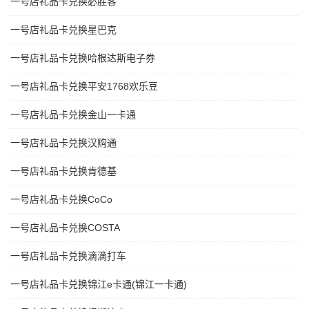
一号店礼品卡兑换必胜客
一号店礼品卡兑换星巴克
一号店礼品卡兑换哈根达斯电子券
一号店礼品卡兑换平安1768欢乐豆
一号店礼品卡兑换金山一卡通
一号店礼品卡兑换汉购通
一号店礼品卡兑换肯德基
一号店礼品卡兑换CoCo
一号店礼品卡兑换COSTA
一号店礼品卡兑换滴滴打车
一号店礼品卡兑换锦江e卡通(锦江一卡通)