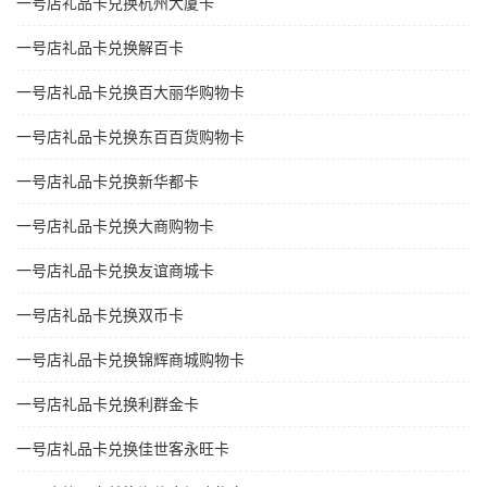
一号店礼品卡兑换杭州大厦卡
一号店礼品卡兑换解百卡
一号店礼品卡兑换百大丽华购物卡
一号店礼品卡兑换东百百货购物卡
一号店礼品卡兑换新华都卡
一号店礼品卡兑换大商购物卡
一号店礼品卡兑换友谊商城卡
一号店礼品卡兑换双币卡
一号店礼品卡兑换锦辉商城购物卡
一号店礼品卡兑换利群金卡
一号店礼品卡兑换佳世客永旺卡