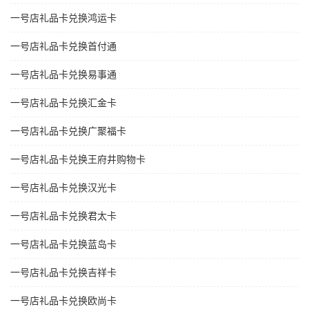
一号店礼品卡兑换鸿运卡
一号店礼品卡兑换首付通
一号店礼品卡兑换易事通
一号店礼品卡兑换汇金卡
一号店礼品卡兑换广聚福卡
一号店礼品卡兑换王府井购物卡
一号店礼品卡兑换汉光卡
一号店礼品卡兑换君太卡
一号店礼品卡兑换蓝岛卡
一号店礼品卡兑换吉祥卡
一号店礼品卡兑换欧尚卡