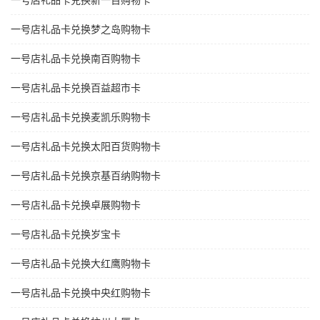
一号店礼品卡兑换新一百购物卡
一号店礼品卡兑换梦之岛购物卡
一号店礼品卡兑换南百购物卡
一号店礼品卡兑换百益超市卡
一号店礼品卡兑换麦凯乐购物卡
一号店礼品卡兑换太阳百货购物卡
一号店礼品卡兑换京基百纳购物卡
一号店礼品卡兑换卓展购物卡
一号店礼品卡兑换岁宝卡
一号店礼品卡兑换大红鹰购物卡
一号店礼品卡兑换中央红购物卡