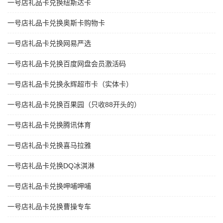
一号店礼品卡兑换纽斯达卡
一号店礼品卡兑换奥斯卡购物卡
一号店礼品卡兑换网易严选
一号店礼品卡兑换百度网盘会员激活码
一号店礼品卡兑换永辉超市卡（实体卡）
一号店礼品卡兑换百果园（只收88开头的）
一号店礼品卡兑换腾讯体育
一号店礼品卡兑换喜马拉雅
一号店礼品卡兑换DQ冰淇淋
一号店礼品卡兑换呷哺呷哺
一号店礼品卡兑换曹操专车