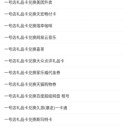
一号店礼品卡兑换美团外卖
一号店礼品卡兑换天宏畅付卡
一号店礼品卡兑换瑞幸咖啡
一号店礼品卡兑换网易云音乐
一号店礼品卡兑换喜茶
一号店礼品卡兑换大众点评礼品卡
一号店礼品卡兑换家乐福代金券
一号店礼品卡兑换天猫购物券
一号店礼品卡兑换百度超级网盘 租号
一号店礼品卡兑换久游(暴走)一卡通
一号店礼品卡兑换斯玛特卡