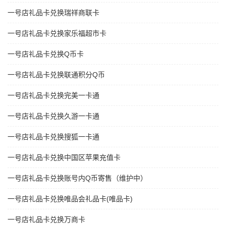
一号店礼品卡兑换瑞祥商联卡
一号店礼品卡兑换家乐福超市卡
一号店礼品卡兑换Q币卡
一号店礼品卡兑换联通积分Q币
一号店礼品卡兑换完美一卡通
一号店礼品卡兑换久游一卡通
一号店礼品卡兑换搜狐一卡通
一号店礼品卡兑换中国区苹果充值卡
一号店礼品卡兑换账号内Q币寄售（维护中）
一号店礼品卡兑换唯品会礼品卡(唯品卡)
一号店礼品卡兑换万商卡