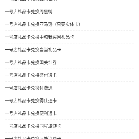
一号店礼品卡兑换周黑鸭
一号店礼品卡兑换亚马逊（只要实体卡）
一号店礼品卡兑换中粮我买网礼品卡
一号店礼品卡兑换当当礼品卡
一号店礼品卡兑换国美红券
一号店礼品卡兑换盛付通卡
一号店礼品卡兑换付费通
一号店礼品卡兑换得仕通卡
一号店礼品卡兑换便利通卡
一号店礼品卡兑换同程旅游卡
一号店礼品卡兑换万能消费卡