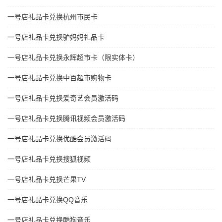
一号店礼品卡兑换杭州市民卡
一号店礼品卡兑换驴妈妈礼品卡
一号店礼品卡兑换永辉超市卡（限实体卡）
一号店礼品卡兑换中百超市购物卡
一号店礼品卡兑换爱奇艺会员激活码
一号店礼品卡兑换腾讯视频会员激活码
一号店礼品卡兑换优酷会员激活码
一号店礼品卡兑换搜狐视频
一号店礼品卡兑换芒果TV
一号店礼品卡兑换QQ音乐
一号店礼品卡兑换酷狗音乐