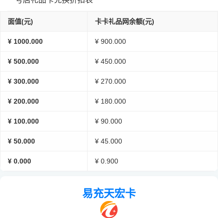
面值(元)
卡卡礼品网余额(元)
¥ 1000.000
¥ 900.000
¥ 500.000
¥ 450.000
¥ 300.000
¥ 270.000
¥ 200.000
¥ 180.000
¥ 100.000
¥ 90.000
¥ 50.000
¥ 45.000
¥ 0.000
¥ 0.900
易充天宏卡