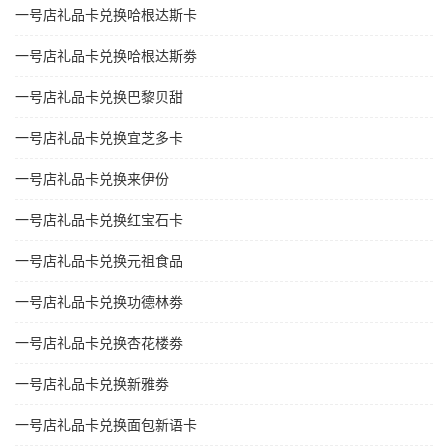
一号店礼品卡兑换哈根达斯卡
一号店礼品卡兑换哈根达斯劵
一号店礼品卡兑换巴黎贝甜
一号店礼品卡兑换宜芝多卡
一号店礼品卡兑换来伊份
一号店礼品卡兑换红宝石卡
一号店礼品卡兑换元祖食品
一号店礼品卡兑换功德林劵
一号店礼品卡兑换杏花楼劵
一号店礼品卡兑换新雅劵
一号店礼品卡兑换面包新语卡