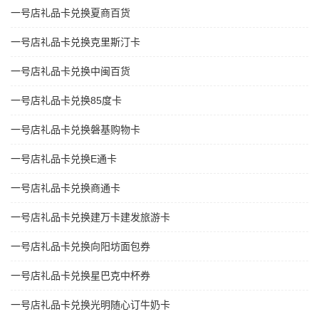
一号店礼品卡兑换夏商百货
一号店礼品卡兑换克里斯汀卡
一号店礼品卡兑换中闽百货
一号店礼品卡兑换85度卡
一号店礼品卡兑换磐基购物卡
一号店礼品卡兑换E通卡
一号店礼品卡兑换商通卡
一号店礼品卡兑换建万卡建发旅游卡
一号店礼品卡兑换向阳坊面包券
一号店礼品卡兑换星巴克中杯券
一号店礼品卡兑换光明随心订牛奶卡