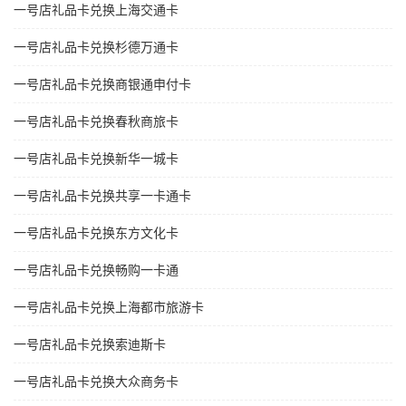
一号店礼品卡兑换上海交通卡
一号店礼品卡兑换杉德万通卡
一号店礼品卡兑换商银通申付卡
一号店礼品卡兑换春秋商旅卡
一号店礼品卡兑换新华一城卡
一号店礼品卡兑换共享一卡通卡
一号店礼品卡兑换东方文化卡
一号店礼品卡兑换畅购一卡通
一号店礼品卡兑换上海都市旅游卡
一号店礼品卡兑换索迪斯卡
一号店礼品卡兑换大众商务卡