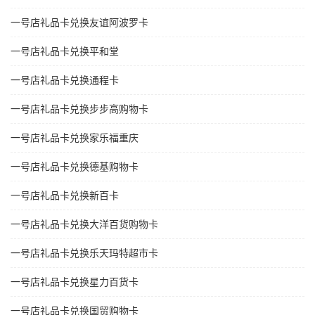
一号店礼品卡兑换友谊阿波罗卡
一号店礼品卡兑换平和堂
一号店礼品卡兑换通程卡
一号店礼品卡兑换步步高购物卡
一号店礼品卡兑换家乐福重庆
一号店礼品卡兑换德基购物卡
一号店礼品卡兑换新百卡
一号店礼品卡兑换大洋百货购物卡
一号店礼品卡兑换乐天玛特超市卡
一号店礼品卡兑换星力百货卡
一号店礼品卡兑换国贸购物卡