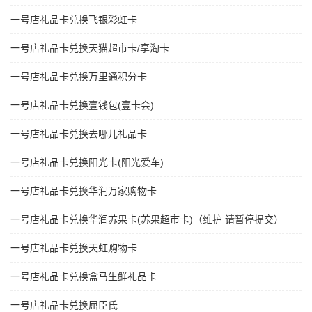
一号店礼品卡兑换飞银彩虹卡
一号店礼品卡兑换天猫超市卡/享淘卡
一号店礼品卡兑换万里通积分卡
一号店礼品卡兑换壹钱包(壹卡会)
一号店礼品卡兑换去哪儿礼品卡
一号店礼品卡兑换阳光卡(阳光爱车)
一号店礼品卡兑换华润万家购物卡
一号店礼品卡兑换华润苏果卡(苏果超市卡)（维护 请暂停提交）
一号店礼品卡兑换天虹购物卡
一号店礼品卡兑换盒马生鲜礼品卡
一号店礼品卡兑换屈臣氏