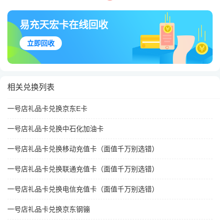
易充天宏卡在线回收
立即回收
相关兑换列表
一号店礼品卡兑换京东E卡
一号店礼品卡兑换中石化加油卡
一号店礼品卡兑换移动充值卡（面值千万别选错）
一号店礼品卡兑换联通充值卡（面值千万别选错）
一号店礼品卡兑换电信充值卡（面值千万别选错）
一号店礼品卡兑换京东钢镚