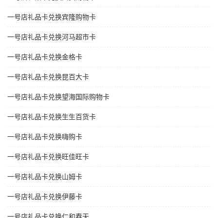
一号店礼品卡兑换宾隆购物卡
一号店礼品卡兑换河马超市卡
一号店礼品卡兑换金格卡
一号店礼品卡兑换昆百大卡
一号店礼品卡兑换望海国际购物卡
一号店礼品卡兑换生生百货卡
一号店礼品卡兑换嗨购卡
一号店礼品卡兑换旺佳旺卡
一号店礼品卡兑换山姆卡
一号店礼品卡兑换伊藤卡
一号店礼品卡兑换仁和春天