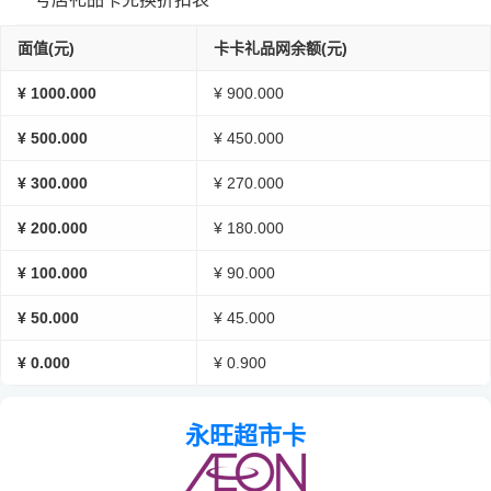
面值(元)
卡卡礼品网余额(元)
¥ 1000.000
¥ 900.000
¥ 500.000
¥ 450.000
¥ 300.000
¥ 270.000
¥ 200.000
¥ 180.000
¥ 100.000
¥ 90.000
¥ 50.000
¥ 45.000
¥ 0.000
¥ 0.900
永旺超市卡