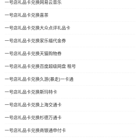
一号店礼品卡兑换网易云音乐
一号店礼品卡兑换喜茶
一号店礼品卡兑换大众点评礼品卡
一号店礼品卡兑换家乐福代金券
一号店礼品卡兑换天猫购物券
一号店礼品卡兑换百度超级网盘 租号
一号店礼品卡兑换久游(暴走)一卡通
一号店礼品卡兑换斯玛特卡
一号店礼品卡兑换上海交通卡
一号店礼品卡兑换杉德万通卡
一号店礼品卡兑换商银通申付卡