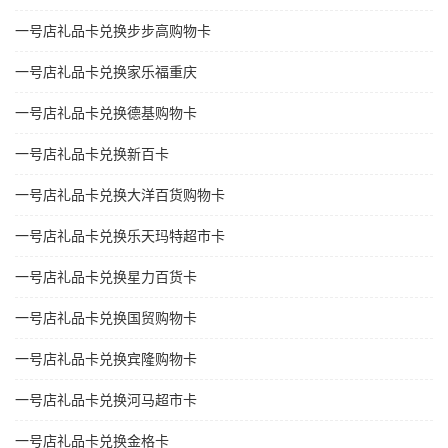
一号店礼品卡兑换步步高购物卡
一号店礼品卡兑换家乐福重庆
一号店礼品卡兑换德基购物卡
一号店礼品卡兑换新百卡
一号店礼品卡兑换大洋百货购物卡
一号店礼品卡兑换乐天玛特超市卡
一号店礼品卡兑换星力百货卡
一号店礼品卡兑换国贸购物卡
一号店礼品卡兑换宾隆购物卡
一号店礼品卡兑换河马超市卡
一号店礼品卡兑换金格卡