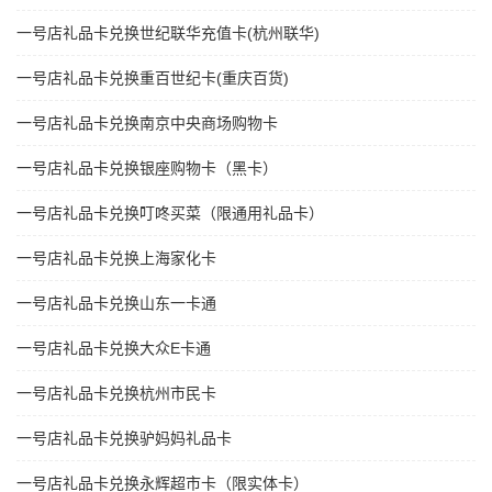
一号店礼品卡兑换世纪联华充值卡(杭州联华)
一号店礼品卡兑换重百世纪卡(重庆百货)
一号店礼品卡兑换南京中央商场购物卡
一号店礼品卡兑换银座购物卡（黑卡）
一号店礼品卡兑换叮咚买菜（限通用礼品卡）
一号店礼品卡兑换上海家化卡
一号店礼品卡兑换山东一卡通
一号店礼品卡兑换大众E卡通
一号店礼品卡兑换杭州市民卡
一号店礼品卡兑换驴妈妈礼品卡
一号店礼品卡兑换永辉超市卡（限实体卡）