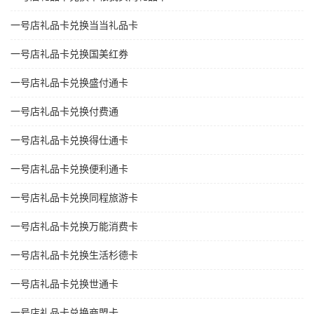
一号店礼品卡兑换当当礼品卡
一号店礼品卡兑换国美红券
一号店礼品卡兑换盛付通卡
一号店礼品卡兑换付费通
一号店礼品卡兑换得仕通卡
一号店礼品卡兑换便利通卡
一号店礼品卡兑换同程旅游卡
一号店礼品卡兑换万能消费卡
一号店礼品卡兑换生活杉德卡
一号店礼品卡兑换世通卡
一号店礼品卡兑换商盟卡