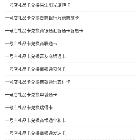
一号店礼品卡兑换易生阳光旅游卡
一号店礼品卡兑换晋商银行万德商旅卡
一号店礼品卡兑换商银通汇智通卡智惠卡
一号店礼品卡兑换商联通卡
一号店礼品卡兑换富友商银通卡
一号店礼品卡兑换商银通预付卡
一号店礼品卡兑换商银通乐支付卡
一号店礼品卡兑换申城通卡
一号店礼品卡兑换瑞得卡
一号店礼品卡兑换商银通金和卡
一号店礼品卡兑换商银通发达卡