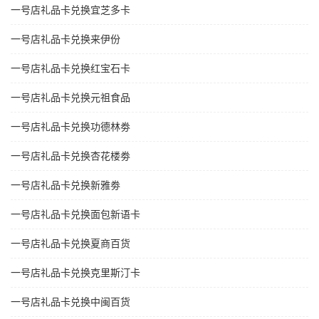
一号店礼品卡兑换宜芝多卡
一号店礼品卡兑换来伊份
一号店礼品卡兑换红宝石卡
一号店礼品卡兑换元祖食品
一号店礼品卡兑换功德林劵
一号店礼品卡兑换杏花楼劵
一号店礼品卡兑换新雅劵
一号店礼品卡兑换面包新语卡
一号店礼品卡兑换夏商百货
一号店礼品卡兑换克里斯汀卡
一号店礼品卡兑换中闽百货