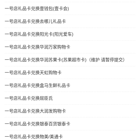
一号店礼品卡兑换壹钱包(壹卡会)
一号店礼品卡兑换去哪儿礼品卡
一号店礼品卡兑换阳光卡(阳光爱车)
一号店礼品卡兑换华润万家购物卡
一号店礼品卡兑换华润苏果卡(苏果超市卡)（维护 请暂停提交）
一号店礼品卡兑换天虹购物卡
一号店礼品卡兑换盒马生鲜礼品卡
一号店礼品卡兑换屈臣氏
一号店礼品卡兑换大润发购物卡
一号店礼品卡兑换银泰百货银泰卡
一号店礼品卡兑换物美/美通卡