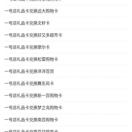
一号店礼品卡兑换远大购物卡
一号店礼品卡兑换文轩卡
一号店礼品卡兑换好又多超市卡
一号店礼品卡兑换摩尔卡
一号店礼品卡兑换松雷购物卡
一号店礼品卡兑换洋洋百货
一号店礼品卡兑换舞东风卡
一号店礼品卡兑换新一百购物卡
一号店礼品卡兑换梦之岛购物卡
一号店礼品卡兑换南百购物卡
一号店礼品卡兑换百益超市卡