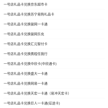
一号店礼品卡兑换京东超市卡
一号店礼品卡兑换苏宁易购礼品卡
一号店礼品卡兑换骏网一卡通
一号店礼品卡兑换骏网乐充
一号店礼品卡兑换汇元智付卡
一号店礼品卡兑换携程任我行
一号店礼品卡兑换中欣卡(中欣通卡)
一号店礼品卡兑换盛大一卡通
一号店礼品卡兑换网易一卡通
一号店礼品卡兑换天宏一卡通（易冲天宏卡）
一号店礼品卡兑换巨人一卡通(征途卡)