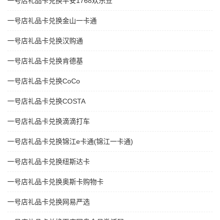
一号店礼品卡兑换平安1768欢乐豆
一号店礼品卡兑换金山一卡通
一号店礼品卡兑换汉购通
一号店礼品卡兑换肯德基
一号店礼品卡兑换CoCo
一号店礼品卡兑换COSTA
一号店礼品卡兑换滴滴打车
一号店礼品卡兑换锦江e卡通(锦江一卡通)
一号店礼品卡兑换纽斯达卡
一号店礼品卡兑换奥斯卡购物卡
一号店礼品卡兑换网易严选