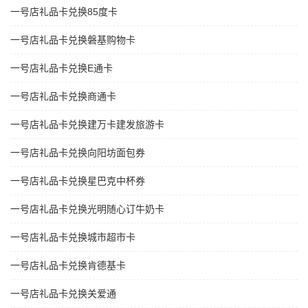
一号店礼品卡兑换85度卡
一号店礼品卡兑换磐基购物卡
一号店礼品卡兑换E通卡
一号店礼品卡兑换商通卡
一号店礼品卡兑换建万卡建发旅游卡
一号店礼品卡兑换向阳坊面包券
一号店礼品卡兑换星巴克中杯券
一号店礼品卡兑换光明随心订牛奶卡
一号店礼品卡兑换城市超市卡
一号店礼品卡兑换肯德基卡
一号店礼品卡兑换关爱通