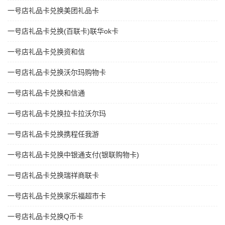
一号店礼品卡兑换美团礼品卡
一号店礼品卡兑换(百联卡)联华ok卡
一号店礼品卡兑换资和信
一号店礼品卡兑换沃尔玛购物卡
一号店礼品卡兑换和信通
一号店礼品卡兑换拉卡拉沃尔玛
一号店礼品卡兑换携程任我游
一号店礼品卡兑换中银通支付(银联购物卡)
一号店礼品卡兑换瑞祥商联卡
一号店礼品卡兑换家乐福超市卡
一号店礼品卡兑换Q币卡