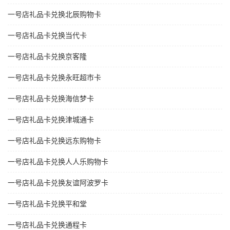
一号店礼品卡兑换北辰购物卡
一号店礼品卡兑换当代卡
一号店礼品卡兑换京客隆
一号店礼品卡兑换永旺超市卡
一号店礼品卡兑换海信梦卡
一号店礼品卡兑换津城通卡
一号店礼品卡兑换远东购物卡
一号店礼品卡兑换人人乐购物卡
一号店礼品卡兑换友谊阿波罗卡
一号店礼品卡兑换平和堂
一号店礼品卡兑换通程卡