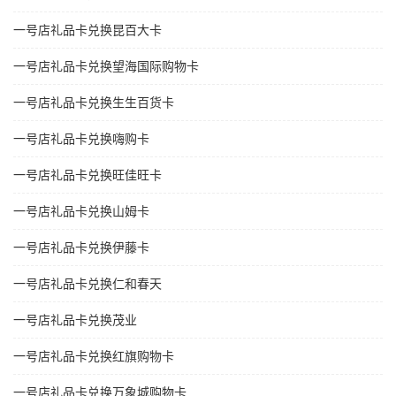
一号店礼品卡兑换昆百大卡
一号店礼品卡兑换望海国际购物卡
一号店礼品卡兑换生生百货卡
一号店礼品卡兑换嗨购卡
一号店礼品卡兑换旺佳旺卡
一号店礼品卡兑换山姆卡
一号店礼品卡兑换伊藤卡
一号店礼品卡兑换仁和春天
一号店礼品卡兑换茂业
一号店礼品卡兑换红旗购物卡
一号店礼品卡兑换万象城购物卡