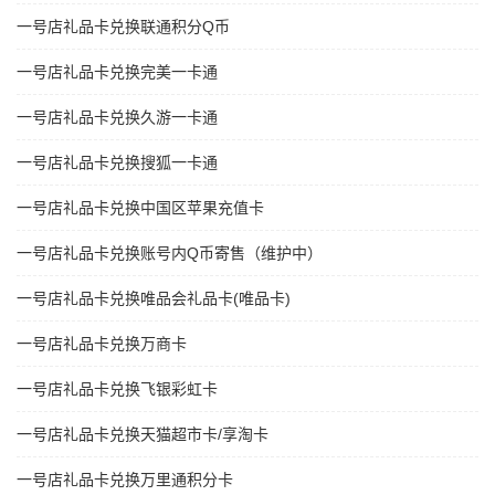
一号店礼品卡兑换联通积分Q币
一号店礼品卡兑换完美一卡通
一号店礼品卡兑换久游一卡通
一号店礼品卡兑换搜狐一卡通
一号店礼品卡兑换中国区苹果充值卡
一号店礼品卡兑换账号内Q币寄售（维护中）
一号店礼品卡兑换唯品会礼品卡(唯品卡)
一号店礼品卡兑换万商卡
一号店礼品卡兑换飞银彩虹卡
一号店礼品卡兑换天猫超市卡/享淘卡
一号店礼品卡兑换万里通积分卡