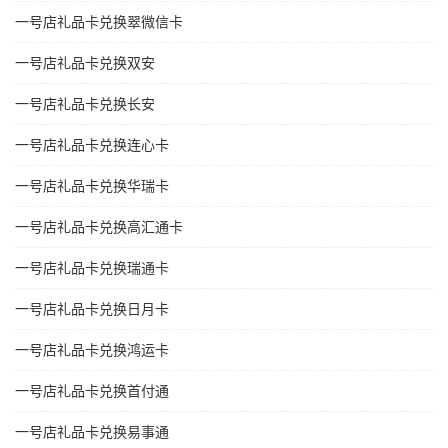
一号店礼品卡兑换翠微信卡
一号店礼品卡兑换双安
一号店礼品卡兑换长安
一号店礼品卡兑换连心卡
一号店礼品卡兑换华瑞卡
一号店礼品卡兑换高汇通卡
一号店礼品卡兑换瑞通卡
一号店礼品卡兑换日月卡
一号店礼品卡兑换鸿运卡
一号店礼品卡兑换首付通
一号店礼品卡兑换易事通