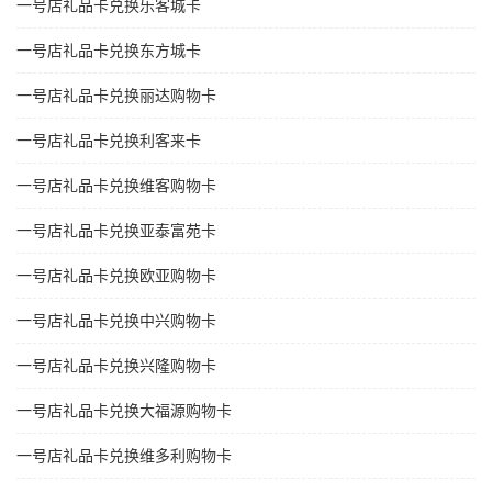
一号店礼品卡兑换乐客城卡
一号店礼品卡兑换东方城卡
一号店礼品卡兑换丽达购物卡
一号店礼品卡兑换利客来卡
一号店礼品卡兑换维客购物卡
一号店礼品卡兑换亚泰富苑卡
一号店礼品卡兑换欧亚购物卡
一号店礼品卡兑换中兴购物卡
一号店礼品卡兑换兴隆购物卡
一号店礼品卡兑换大福源购物卡
一号店礼品卡兑换维多利购物卡