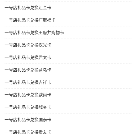
一号店礼品卡兑换汇金卡
一号店礼品卡兑换广聚福卡
一号店礼品卡兑换王府井购物卡
一号店礼品卡兑换汉光卡
一号店礼品卡兑换君太卡
一号店礼品卡兑换蓝岛卡
一号店礼品卡兑换吉祥卡
一号店礼品卡兑换欧尚卡
一号店礼品卡兑换城乡卡
一号店礼品卡兑换国泰卡
一号店礼品卡兑换贵友卡