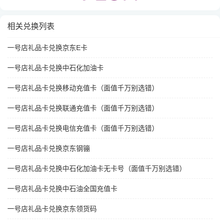
相关兑换列表
一号店礼品卡兑换京东E卡
一号店礼品卡兑换中石化加油卡
一号店礼品卡兑换移动充值卡（面值千万别选错）
一号店礼品卡兑换联通充值卡（面值千万别选错）
一号店礼品卡兑换电信充值卡（面值千万别选错）
一号店礼品卡兑换京东钢镚
一号店礼品卡兑换中石化加油卡无卡号（面值千万别选错）
一号店礼品卡兑换中石油全国充值卡
一号店礼品卡兑换京东领货码