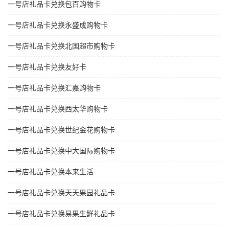
一号店礼品卡兑换包百购物卡
一号店礼品卡兑换永盛成购物卡
一号店礼品卡兑换北国超市购物卡
一号店礼品卡兑换友好卡
一号店礼品卡兑换汇嘉购物卡
一号店礼品卡兑换西太华购物卡
一号店礼品卡兑换世纪金花购物卡
一号店礼品卡兑换中大国际购物卡
一号店礼品卡兑换本来生活
一号店礼品卡兑换天天果园礼品卡
一号店礼品卡兑换易果生鲜礼品卡