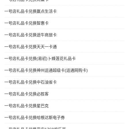
一号店礼品卡兑换赢点生活卡
一号店礼品卡兑换智惠卡
一号店礼品卡兑换途牛商旅卡
一号店礼品卡兑换天天一卡通
一号店礼品卡兑换(易初)卜蜂莲花礼品卡
一号店礼品卡兑换神州运通超级卡(运通网购卡)
一号店礼品卡兑换中石油省卡
一号店礼品卡兑换必胜客
一号店礼品卡兑换星巴克
一号店礼品卡兑换哈根达斯电子券