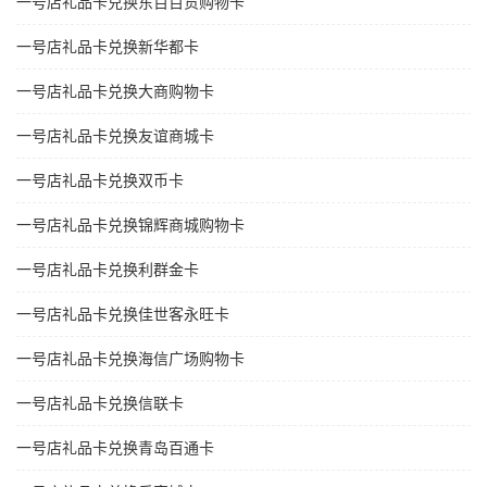
一号店礼品卡兑换东百百货购物卡
一号店礼品卡兑换新华都卡
一号店礼品卡兑换大商购物卡
一号店礼品卡兑换友谊商城卡
一号店礼品卡兑换双币卡
一号店礼品卡兑换锦辉商城购物卡
一号店礼品卡兑换利群金卡
一号店礼品卡兑换佳世客永旺卡
一号店礼品卡兑换海信广场购物卡
一号店礼品卡兑换信联卡
一号店礼品卡兑换青岛百通卡