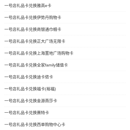
一号店礼品卡兑换雅高e卡
一号店礼品卡兑换伊势丹购物卡
一号店礼品卡兑换商银通巾帼卡
一号店礼品卡兑换正大广场无限卡
一号店礼品卡兑换上海置地广场购物卡
一号店礼品卡兑换全家family储值卡
一号店礼品卡兑换迪卡侬卡
一号店礼品卡兑换福卡(裕福)
一号店礼品卡兑换金源燕莎卡
一号店礼品卡兑换赛特卡
一号店礼品卡兑换西单购物中心卡