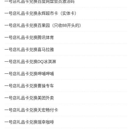
一号店礼品卡兑换百度网盘会员激活码
一号店礼品卡兑换永辉超市卡（实体卡）
一号店礼品卡兑换百果园（只收88开头的）
一号店礼品卡兑换腾讯体育
一号店礼品卡兑换喜马拉雅
一号店礼品卡兑换DQ冰淇淋
一号店礼品卡兑换呷哺呷哺
一号店礼品卡兑换曹操专车
一号店礼品卡兑换美团外卖
一号店礼品卡兑换天宏畅付卡
一号店礼品卡兑换瑞幸咖啡