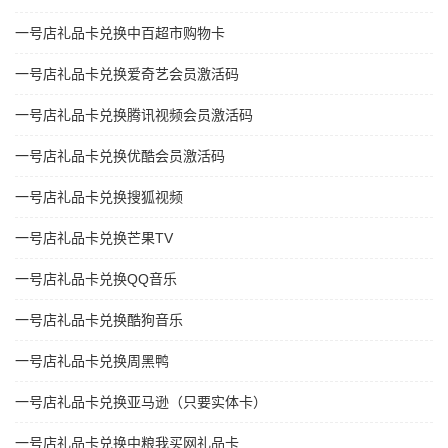
一号店礼品卡兑换中百超市购物卡
一号店礼品卡兑换爱奇艺会员激活码
一号店礼品卡兑换腾讯视频会员激活码
一号店礼品卡兑换优酷会员激活码
一号店礼品卡兑换搜狐视频
一号店礼品卡兑换芒果TV
一号店礼品卡兑换QQ音乐
一号店礼品卡兑换酷狗音乐
一号店礼品卡兑换周黑鸭
一号店礼品卡兑换亚马逊（只要实体卡）
一号店礼品卡兑换中粮我买网礼品卡