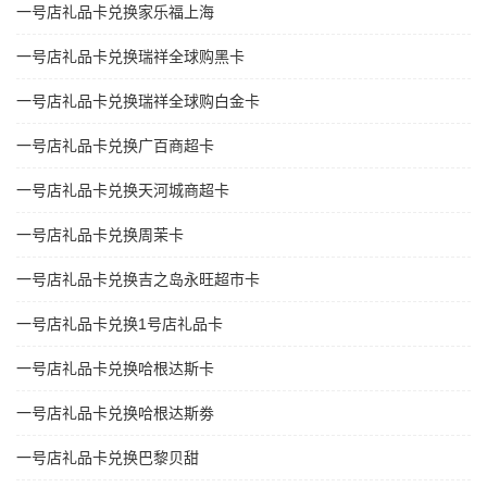
一号店礼品卡兑换家乐福上海
一号店礼品卡兑换瑞祥全球购黑卡
一号店礼品卡兑换瑞祥全球购白金卡
一号店礼品卡兑换广百商超卡
一号店礼品卡兑换天河城商超卡
一号店礼品卡兑换周茉卡
一号店礼品卡兑换吉之岛永旺超市卡
一号店礼品卡兑换1号店礼品卡
一号店礼品卡兑换哈根达斯卡
一号店礼品卡兑换哈根达斯劵
一号店礼品卡兑换巴黎贝甜