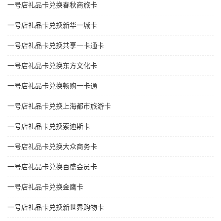
一号店礼品卡兑换春秋商旅卡
一号店礼品卡兑换新华一城卡
一号店礼品卡兑换共享一卡通卡
一号店礼品卡兑换东方文化卡
一号店礼品卡兑换畅购一卡通
一号店礼品卡兑换上海都市旅游卡
一号店礼品卡兑换索迪斯卡
一号店礼品卡兑换大众商务卡
一号店礼品卡兑换百盛会员卡
一号店礼品卡兑换金鹰卡
一号店礼品卡兑换新世界购物卡