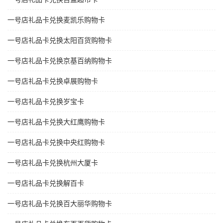
一号店礼品卡兑换麦凯乐购物卡
一号店礼品卡兑换太阳百货购物卡
一号店礼品卡兑换京基百纳购物卡
一号店礼品卡兑换卓展购物卡
一号店礼品卡兑换岁宝卡
一号店礼品卡兑换大红鹰购物卡
一号店礼品卡兑换中央红购物卡
一号店礼品卡兑换杭州大厦卡
一号店礼品卡兑换解百卡
一号店礼品卡兑换百大丽华购物卡