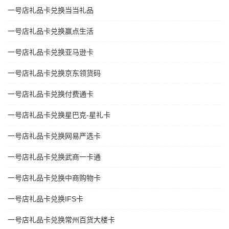
一号店礼品卡兑换当当礼品
一号店礼品卡兑换赢点生活
一号店礼品卡兑换亚马逊卡
一号店礼品卡兑换京东领货码
一号店礼品卡兑换付费通卡
一号店礼品卡兑换星巴克-星礼卡
一号店礼品卡兑换网易严选卡
一号店礼品卡兑换武商一卡通
一号店礼品卡兑换中商购物卡
一号店礼品卡兑换IFS卡
一号店礼品卡兑换常州百货大楼卡