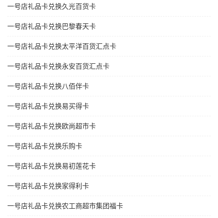
一号店礼品卡兑换久光百货卡
一号店礼品卡兑换巴黎春天卡
一号店礼品卡兑换太平洋百货汇点卡
一号店礼品卡兑换永安百货汇点卡
一号店礼品卡兑换八佰伴卡
一号店礼品卡兑换易买得卡
一号店礼品卡兑换欧尚超市卡
一号店礼品卡兑换乐购卡
一号店礼品卡兑换易初莲花卡
一号店礼品卡兑换家得利卡
一号店礼品卡兑换农工商超市集团福卡