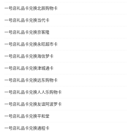
一号店礼品卡兑换北辰购物卡
一号店礼品卡兑换当代卡
一号店礼品卡兑换京客隆
一号店礼品卡兑换永旺超市卡
一号店礼品卡兑换海信梦卡
一号店礼品卡兑换津城通卡
一号店礼品卡兑换远东购物卡
一号店礼品卡兑换人人乐购物卡
一号店礼品卡兑换友谊阿波罗卡
一号店礼品卡兑换平和堂
一号店礼品卡兑换通程卡