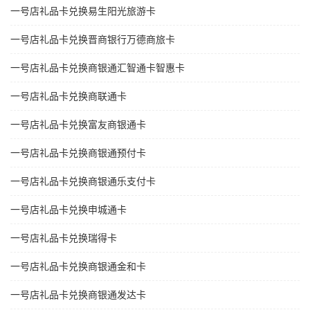
一号店礼品卡兑换易生阳光旅游卡
一号店礼品卡兑换晋商银行万德商旅卡
一号店礼品卡兑换商银通汇智通卡智惠卡
一号店礼品卡兑换商联通卡
一号店礼品卡兑换富友商银通卡
一号店礼品卡兑换商银通预付卡
一号店礼品卡兑换商银通乐支付卡
一号店礼品卡兑换申城通卡
一号店礼品卡兑换瑞得卡
一号店礼品卡兑换商银通金和卡
一号店礼品卡兑换商银通发达卡