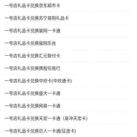
一号店礼品卡兑换京东超市卡
一号店礼品卡兑换苏宁易购礼品卡
一号店礼品卡兑换骏网一卡通
一号店礼品卡兑换骏网乐充
一号店礼品卡兑换汇元智付卡
一号店礼品卡兑换携程任我行
一号店礼品卡兑换中欣卡(中欣通卡)
一号店礼品卡兑换盛大一卡通
一号店礼品卡兑换网易一卡通
一号店礼品卡兑换天宏一卡通（易冲天宏卡）
一号店礼品卡兑换巨人一卡通(征途卡)