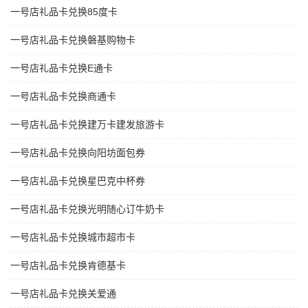
一号店礼品卡兑换85度卡
一号店礼品卡兑换磐基购物卡
一号店礼品卡兑换E通卡
一号店礼品卡兑换商通卡
一号店礼品卡兑换建万卡建发旅游卡
一号店礼品卡兑换向阳坊面包券
一号店礼品卡兑换星巴克中杯券
一号店礼品卡兑换光明随心订牛奶卡
一号店礼品卡兑换城市超市卡
一号店礼品卡兑换肯德基卡
一号店礼品卡兑换关爱通