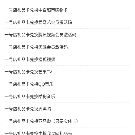
一号店礼品卡兑换中百超市购物卡
一号店礼品卡兑换爱奇艺会员激活码
一号店礼品卡兑换腾讯视频会员激活码
一号店礼品卡兑换优酷会员激活码
一号店礼品卡兑换搜狐视频
一号店礼品卡兑换芒果TV
一号店礼品卡兑换QQ音乐
一号店礼品卡兑换酷狗音乐
一号店礼品卡兑换周黑鸭
一号店礼品卡兑换亚马逊（只要实体卡）
一号店礼品卡兑换中粮我买网礼品卡