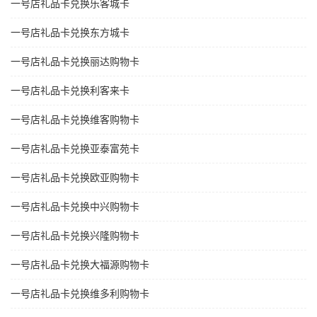
一号店礼品卡兑换乐客城卡
一号店礼品卡兑换东方城卡
一号店礼品卡兑换丽达购物卡
一号店礼品卡兑换利客来卡
一号店礼品卡兑换维客购物卡
一号店礼品卡兑换亚泰富苑卡
一号店礼品卡兑换欧亚购物卡
一号店礼品卡兑换中兴购物卡
一号店礼品卡兑换兴隆购物卡
一号店礼品卡兑换大福源购物卡
一号店礼品卡兑换维多利购物卡