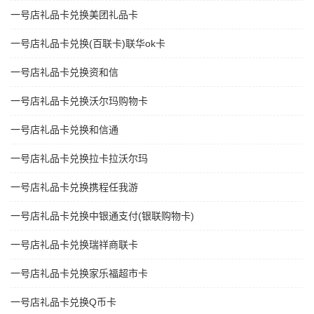
一号店礼品卡兑换美团礼品卡
一号店礼品卡兑换(百联卡)联华ok卡
一号店礼品卡兑换资和信
一号店礼品卡兑换沃尔玛购物卡
一号店礼品卡兑换和信通
一号店礼品卡兑换拉卡拉沃尔玛
一号店礼品卡兑换携程任我游
一号店礼品卡兑换中银通支付(银联购物卡)
一号店礼品卡兑换瑞祥商联卡
一号店礼品卡兑换家乐福超市卡
一号店礼品卡兑换Q币卡