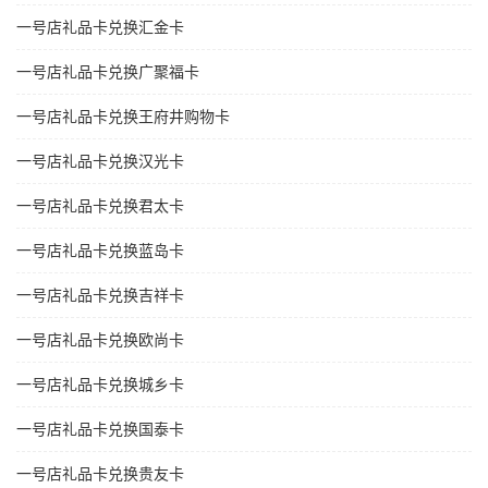
一号店礼品卡兑换汇金卡
一号店礼品卡兑换广聚福卡
一号店礼品卡兑换王府井购物卡
一号店礼品卡兑换汉光卡
一号店礼品卡兑换君太卡
一号店礼品卡兑换蓝岛卡
一号店礼品卡兑换吉祥卡
一号店礼品卡兑换欧尚卡
一号店礼品卡兑换城乡卡
一号店礼品卡兑换国泰卡
一号店礼品卡兑换贵友卡