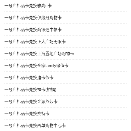
一号店礼品卡兑换雅高e卡
一号店礼品卡兑换伊势丹购物卡
一号店礼品卡兑换商银通巾帼卡
一号店礼品卡兑换正大广场无限卡
一号店礼品卡兑换上海置地广场购物卡
一号店礼品卡兑换全家family储值卡
一号店礼品卡兑换迪卡侬卡
一号店礼品卡兑换福卡(裕福)
一号店礼品卡兑换金源燕莎卡
一号店礼品卡兑换赛特卡
一号店礼品卡兑换西单购物中心卡