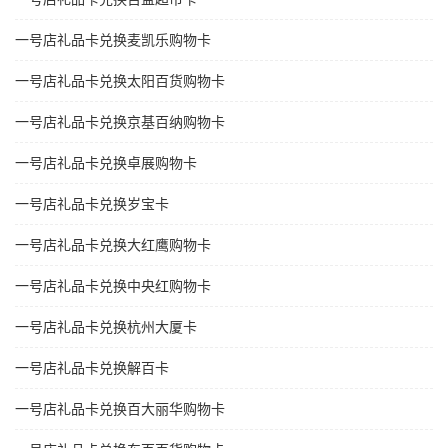
一号店礼品卡兑换麦凯乐购物卡
一号店礼品卡兑换太阳百货购物卡
一号店礼品卡兑换京基百纳购物卡
一号店礼品卡兑换卓展购物卡
一号店礼品卡兑换岁宝卡
一号店礼品卡兑换大红鹰购物卡
一号店礼品卡兑换中央红购物卡
一号店礼品卡兑换杭州大厦卡
一号店礼品卡兑换解百卡
一号店礼品卡兑换百大丽华购物卡