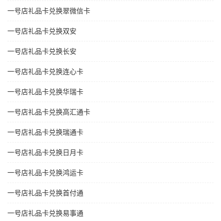
一号店礼品卡兑换翠微信卡
一号店礼品卡兑换双安
一号店礼品卡兑换长安
一号店礼品卡兑换连心卡
一号店礼品卡兑换华瑞卡
一号店礼品卡兑换高汇通卡
一号店礼品卡兑换瑞通卡
一号店礼品卡兑换日月卡
一号店礼品卡兑换鸿运卡
一号店礼品卡兑换首付通
一号店礼品卡兑换易事通