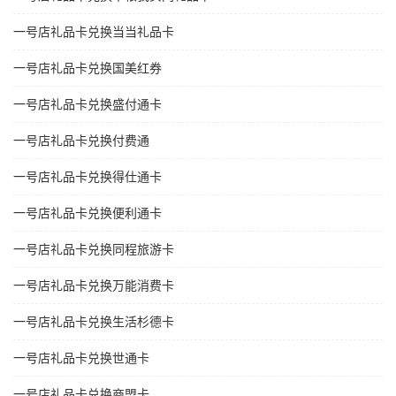
一号店礼品卡兑换当当礼品卡
一号店礼品卡兑换国美红券
一号店礼品卡兑换盛付通卡
一号店礼品卡兑换付费通
一号店礼品卡兑换得仕通卡
一号店礼品卡兑换便利通卡
一号店礼品卡兑换同程旅游卡
一号店礼品卡兑换万能消费卡
一号店礼品卡兑换生活杉德卡
一号店礼品卡兑换世通卡
一号店礼品卡兑换商盟卡