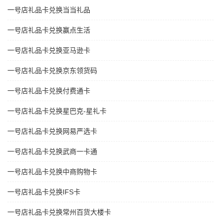
一号店礼品卡兑换当当礼品
一号店礼品卡兑换赢点生活
一号店礼品卡兑换亚马逊卡
一号店礼品卡兑换京东领货码
一号店礼品卡兑换付费通卡
一号店礼品卡兑换星巴克-星礼卡
一号店礼品卡兑换网易严选卡
一号店礼品卡兑换武商一卡通
一号店礼品卡兑换中商购物卡
一号店礼品卡兑换IFS卡
一号店礼品卡兑换常州百货大楼卡