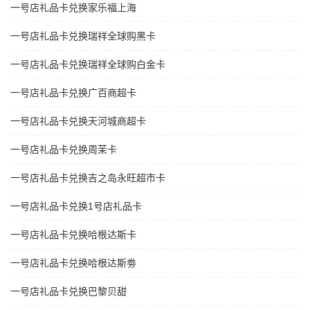
一号店礼品卡兑换家乐福上海
一号店礼品卡兑换瑞祥全球购黑卡
一号店礼品卡兑换瑞祥全球购白金卡
一号店礼品卡兑换广百商超卡
一号店礼品卡兑换天河城商超卡
一号店礼品卡兑换周茉卡
一号店礼品卡兑换吉之岛永旺超市卡
一号店礼品卡兑换1号店礼品卡
一号店礼品卡兑换哈根达斯卡
一号店礼品卡兑换哈根达斯劵
一号店礼品卡兑换巴黎贝甜