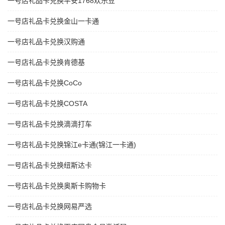
一号店礼品卡兑换平安1768欢乐豆
一号店礼品卡兑换金山一卡通
一号店礼品卡兑换汉购通
一号店礼品卡兑换肯德基
一号店礼品卡兑换CoCo
一号店礼品卡兑换COSTA
一号店礼品卡兑换滴滴打车
一号店礼品卡兑换锦江e卡通(锦江一卡通)
一号店礼品卡兑换纽斯达卡
一号店礼品卡兑换奥斯卡购物卡
一号店礼品卡兑换网易严选