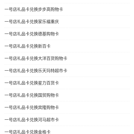
一号店礼品卡兑换步步高购物卡
一号店礼品卡兑换家乐福重庆
一号店礼品卡兑换德基购物卡
一号店礼品卡兑换新百卡
一号店礼品卡兑换大洋百货购物卡
一号店礼品卡兑换乐天玛特超市卡
一号店礼品卡兑换星力百货卡
一号店礼品卡兑换国贸购物卡
一号店礼品卡兑换宾隆购物卡
一号店礼品卡兑换河马超市卡
一号店礼品卡兑换金格卡