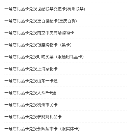
一号店礼品卡兑换世纪联华充值卡(杭州联华)
一号店礼品卡兑换重百世纪卡(重庆百货)
一号店礼品卡兑换南京中央商场购物卡
一号店礼品卡兑换银座购物卡（黑卡）
一号店礼品卡兑换叮咚买菜（限通用礼品卡）
一号店礼品卡兑换上海家化卡
一号店礼品卡兑换山东一卡通
一号店礼品卡兑换大众E卡通
一号店礼品卡兑换杭州市民卡
一号店礼品卡兑换驴妈妈礼品卡
一号店礼品卡兑换永辉超市卡（限实体卡）