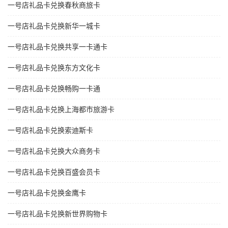
一号店礼品卡兑换春秋商旅卡
一号店礼品卡兑换新华一城卡
一号店礼品卡兑换共享一卡通卡
一号店礼品卡兑换东方文化卡
一号店礼品卡兑换畅购一卡通
一号店礼品卡兑换上海都市旅游卡
一号店礼品卡兑换索迪斯卡
一号店礼品卡兑换大众商务卡
一号店礼品卡兑换百盛会员卡
一号店礼品卡兑换金鹰卡
一号店礼品卡兑换新世界购物卡