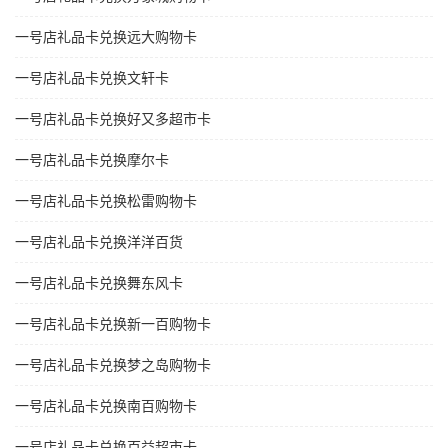
一号店礼品卡兑换远大购物卡
一号店礼品卡兑换文轩卡
一号店礼品卡兑换好又多超市卡
一号店礼品卡兑换摩尔卡
一号店礼品卡兑换松雷购物卡
一号店礼品卡兑换洋洋百货
一号店礼品卡兑换舞东风卡
一号店礼品卡兑换新一百购物卡
一号店礼品卡兑换梦之岛购物卡
一号店礼品卡兑换南百购物卡
一号店礼品卡兑换百益超市卡