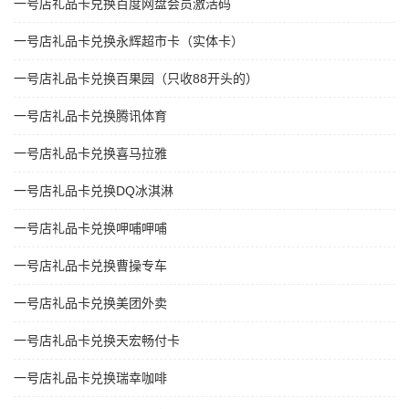
一号店礼品卡兑换百度网盘会员激活码
一号店礼品卡兑换永辉超市卡（实体卡）
一号店礼品卡兑换百果园（只收88开头的）
一号店礼品卡兑换腾讯体育
一号店礼品卡兑换喜马拉雅
一号店礼品卡兑换DQ冰淇淋
一号店礼品卡兑换呷哺呷哺
一号店礼品卡兑换曹操专车
一号店礼品卡兑换美团外卖
一号店礼品卡兑换天宏畅付卡
一号店礼品卡兑换瑞幸咖啡