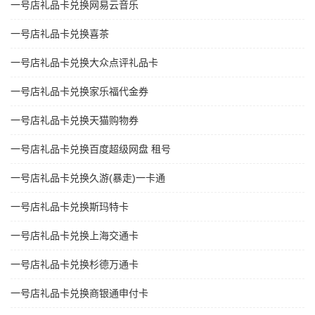
一号店礼品卡兑换网易云音乐
一号店礼品卡兑换喜茶
一号店礼品卡兑换大众点评礼品卡
一号店礼品卡兑换家乐福代金券
一号店礼品卡兑换天猫购物券
一号店礼品卡兑换百度超级网盘 租号
一号店礼品卡兑换久游(暴走)一卡通
一号店礼品卡兑换斯玛特卡
一号店礼品卡兑换上海交通卡
一号店礼品卡兑换杉德万通卡
一号店礼品卡兑换商银通申付卡