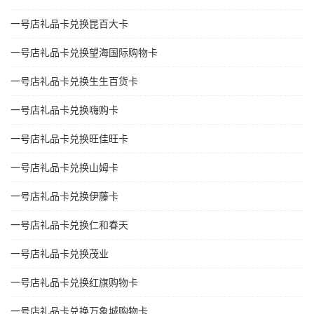
一号店礼品卡兑换昆百大卡
一号店礼品卡兑换望海国际购物卡
一号店礼品卡兑换生生百货卡
一号店礼品卡兑换嗨购卡
一号店礼品卡兑换旺佳旺卡
一号店礼品卡兑换山姆卡
一号店礼品卡兑换伊藤卡
一号店礼品卡兑换仁和春天
一号店礼品卡兑换茂业
一号店礼品卡兑换红旗购物卡
一号店礼品卡兑换万象城购物卡