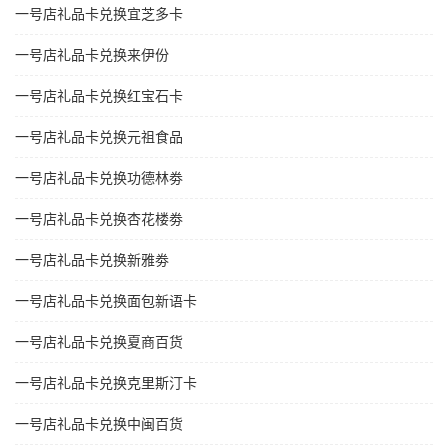
一号店礼品卡兑换宜芝多卡
一号店礼品卡兑换来伊份
一号店礼品卡兑换红宝石卡
一号店礼品卡兑换元祖食品
一号店礼品卡兑换功德林劵
一号店礼品卡兑换杏花楼劵
一号店礼品卡兑换新雅劵
一号店礼品卡兑换面包新语卡
一号店礼品卡兑换夏商百货
一号店礼品卡兑换克里斯汀卡
一号店礼品卡兑换中闽百货