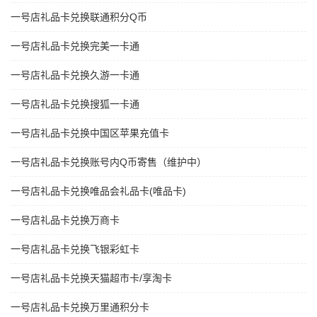
一号店礼品卡兑换联通积分Q币
一号店礼品卡兑换完美一卡通
一号店礼品卡兑换久游一卡通
一号店礼品卡兑换搜狐一卡通
一号店礼品卡兑换中国区苹果充值卡
一号店礼品卡兑换账号内Q币寄售（维护中）
一号店礼品卡兑换唯品会礼品卡(唯品卡)
一号店礼品卡兑换万商卡
一号店礼品卡兑换飞银彩虹卡
一号店礼品卡兑换天猫超市卡/享淘卡
一号店礼品卡兑换万里通积分卡