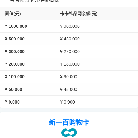
面值(元)
卡卡礼品网余额(元)
¥ 1000.000
¥ 900.000
¥ 500.000
¥ 450.000
¥ 300.000
¥ 270.000
¥ 200.000
¥ 180.000
¥ 100.000
¥ 90.000
¥ 50.000
¥ 45.000
¥ 0.000
¥ 0.900
新一百购物卡