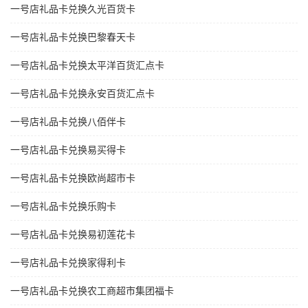
一号店礼品卡兑换久光百货卡
一号店礼品卡兑换巴黎春天卡
一号店礼品卡兑换太平洋百货汇点卡
一号店礼品卡兑换永安百货汇点卡
一号店礼品卡兑换八佰伴卡
一号店礼品卡兑换易买得卡
一号店礼品卡兑换欧尚超市卡
一号店礼品卡兑换乐购卡
一号店礼品卡兑换易初莲花卡
一号店礼品卡兑换家得利卡
一号店礼品卡兑换农工商超市集团福卡