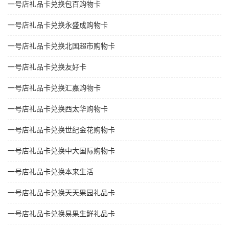
一号店礼品卡兑换包百购物卡
一号店礼品卡兑换永盛成购物卡
一号店礼品卡兑换北国超市购物卡
一号店礼品卡兑换友好卡
一号店礼品卡兑换汇嘉购物卡
一号店礼品卡兑换西太华购物卡
一号店礼品卡兑换世纪金花购物卡
一号店礼品卡兑换中大国际购物卡
一号店礼品卡兑换本来生活
一号店礼品卡兑换天天果园礼品卡
一号店礼品卡兑换易果生鲜礼品卡