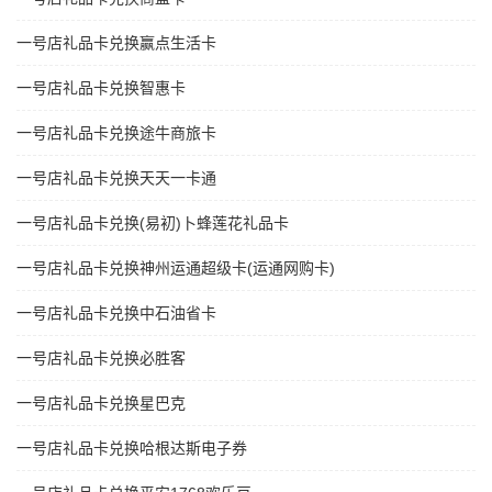
一号店礼品卡兑换赢点生活卡
一号店礼品卡兑换智惠卡
一号店礼品卡兑换途牛商旅卡
一号店礼品卡兑换天天一卡通
一号店礼品卡兑换(易初)卜蜂莲花礼品卡
一号店礼品卡兑换神州运通超级卡(运通网购卡)
一号店礼品卡兑换中石油省卡
一号店礼品卡兑换必胜客
一号店礼品卡兑换星巴克
一号店礼品卡兑换哈根达斯电子券