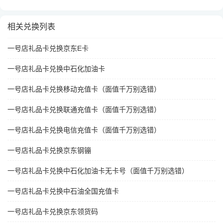
相关兑换列表
一号店礼品卡兑换京东E卡
一号店礼品卡兑换中石化加油卡
一号店礼品卡兑换移动充值卡（面值千万别选错）
一号店礼品卡兑换联通充值卡（面值千万别选错）
一号店礼品卡兑换电信充值卡（面值千万别选错）
一号店礼品卡兑换京东钢镚
一号店礼品卡兑换中石化加油卡无卡号（面值千万别选错）
一号店礼品卡兑换中石油全国充值卡
一号店礼品卡兑换京东领货码