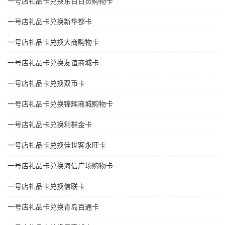
一号店礼品卡兑换东百百货购物卡
一号店礼品卡兑换新华都卡
一号店礼品卡兑换大商购物卡
一号店礼品卡兑换友谊商城卡
一号店礼品卡兑换双币卡
一号店礼品卡兑换锦辉商城购物卡
一号店礼品卡兑换利群金卡
一号店礼品卡兑换佳世客永旺卡
一号店礼品卡兑换海信广场购物卡
一号店礼品卡兑换信联卡
一号店礼品卡兑换青岛百通卡