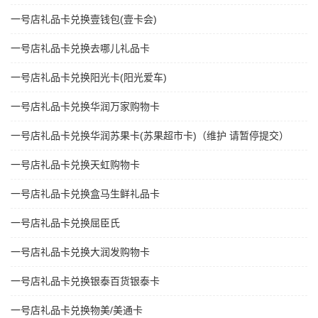
一号店礼品卡兑换壹钱包(壹卡会)
一号店礼品卡兑换去哪儿礼品卡
一号店礼品卡兑换阳光卡(阳光爱车)
一号店礼品卡兑换华润万家购物卡
一号店礼品卡兑换华润苏果卡(苏果超市卡)（维护 请暂停提交）
一号店礼品卡兑换天虹购物卡
一号店礼品卡兑换盒马生鲜礼品卡
一号店礼品卡兑换屈臣氏
一号店礼品卡兑换大润发购物卡
一号店礼品卡兑换银泰百货银泰卡
一号店礼品卡兑换物美/美通卡