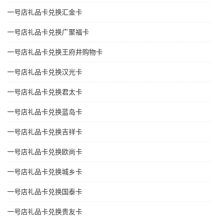
一号店礼品卡兑换汇金卡
一号店礼品卡兑换广聚福卡
一号店礼品卡兑换王府井购物卡
一号店礼品卡兑换汉光卡
一号店礼品卡兑换君太卡
一号店礼品卡兑换蓝岛卡
一号店礼品卡兑换吉祥卡
一号店礼品卡兑换欧尚卡
一号店礼品卡兑换城乡卡
一号店礼品卡兑换国泰卡
一号店礼品卡兑换贵友卡