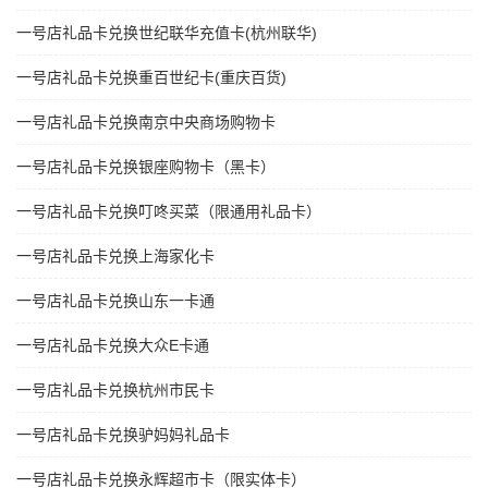
一号店礼品卡兑换世纪联华充值卡(杭州联华)
一号店礼品卡兑换重百世纪卡(重庆百货)
一号店礼品卡兑换南京中央商场购物卡
一号店礼品卡兑换银座购物卡（黑卡）
一号店礼品卡兑换叮咚买菜（限通用礼品卡）
一号店礼品卡兑换上海家化卡
一号店礼品卡兑换山东一卡通
一号店礼品卡兑换大众E卡通
一号店礼品卡兑换杭州市民卡
一号店礼品卡兑换驴妈妈礼品卡
一号店礼品卡兑换永辉超市卡（限实体卡）