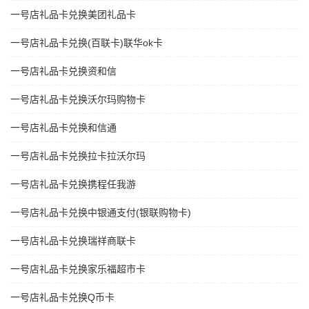
一号店礼品卡兑换美团礼品卡
一号店礼品卡兑换(百联卡)联华ok卡
一号店礼品卡兑换资和信
一号店礼品卡兑换沃尔玛购物卡
一号店礼品卡兑换和信通
一号店礼品卡兑换拉卡拉沃尔玛
一号店礼品卡兑换携程任我游
一号店礼品卡兑换中银通支付(银联购物卡)
一号店礼品卡兑换瑞祥商联卡
一号店礼品卡兑换家乐福超市卡
一号店礼品卡兑换Q币卡