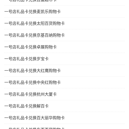
一号店礼品卡兑换麦凯乐购物卡
一号店礼品卡兑换太阳百货购物卡
一号店礼品卡兑换京基百纳购物卡
一号店礼品卡兑换卓展购物卡
一号店礼品卡兑换岁宝卡
一号店礼品卡兑换大红鹰购物卡
一号店礼品卡兑换中央红购物卡
一号店礼品卡兑换杭州大厦卡
一号店礼品卡兑换解百卡
一号店礼品卡兑换百大丽华购物卡