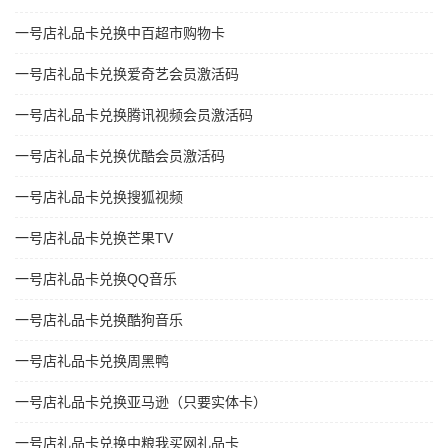
一号店礼品卡兑换中百超市购物卡
一号店礼品卡兑换爱奇艺会员激活码
一号店礼品卡兑换腾讯视频会员激活码
一号店礼品卡兑换优酷会员激活码
一号店礼品卡兑换搜狐视频
一号店礼品卡兑换芒果TV
一号店礼品卡兑换QQ音乐
一号店礼品卡兑换酷狗音乐
一号店礼品卡兑换周黑鸭
一号店礼品卡兑换亚马逊（只要实体卡）
一号店礼品卡兑换中粮我买网礼品卡