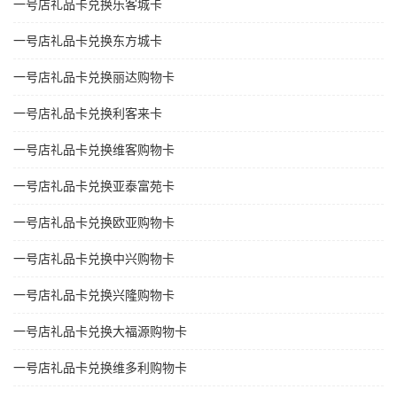
一号店礼品卡兑换乐客城卡
一号店礼品卡兑换东方城卡
一号店礼品卡兑换丽达购物卡
一号店礼品卡兑换利客来卡
一号店礼品卡兑换维客购物卡
一号店礼品卡兑换亚泰富苑卡
一号店礼品卡兑换欧亚购物卡
一号店礼品卡兑换中兴购物卡
一号店礼品卡兑换兴隆购物卡
一号店礼品卡兑换大福源购物卡
一号店礼品卡兑换维多利购物卡