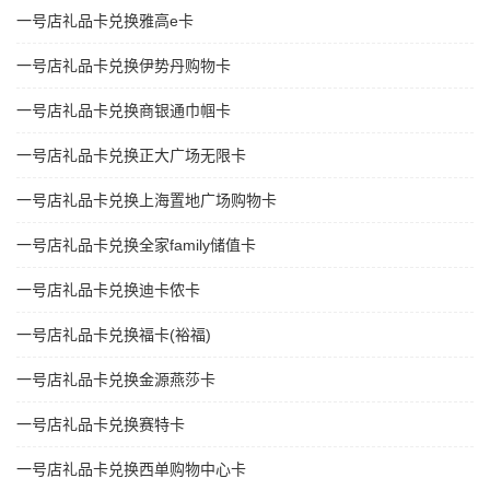
一号店礼品卡兑换雅高e卡
一号店礼品卡兑换伊势丹购物卡
一号店礼品卡兑换商银通巾帼卡
一号店礼品卡兑换正大广场无限卡
一号店礼品卡兑换上海置地广场购物卡
一号店礼品卡兑换全家family储值卡
一号店礼品卡兑换迪卡侬卡
一号店礼品卡兑换福卡(裕福)
一号店礼品卡兑换金源燕莎卡
一号店礼品卡兑换赛特卡
一号店礼品卡兑换西单购物中心卡