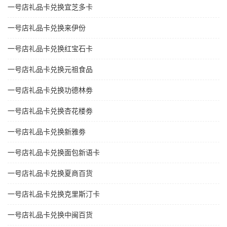
一号店礼品卡兑换宜芝多卡
一号店礼品卡兑换来伊份
一号店礼品卡兑换红宝石卡
一号店礼品卡兑换元祖食品
一号店礼品卡兑换功德林劵
一号店礼品卡兑换杏花楼劵
一号店礼品卡兑换新雅劵
一号店礼品卡兑换面包新语卡
一号店礼品卡兑换夏商百货
一号店礼品卡兑换克里斯汀卡
一号店礼品卡兑换中闽百货