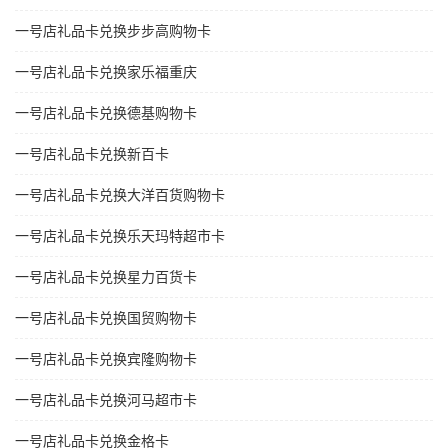
一号店礼品卡兑换步步高购物卡
一号店礼品卡兑换家乐福重庆
一号店礼品卡兑换德基购物卡
一号店礼品卡兑换新百卡
一号店礼品卡兑换大洋百货购物卡
一号店礼品卡兑换乐天玛特超市卡
一号店礼品卡兑换星力百货卡
一号店礼品卡兑换国贸购物卡
一号店礼品卡兑换宾隆购物卡
一号店礼品卡兑换河马超市卡
一号店礼品卡兑换金格卡