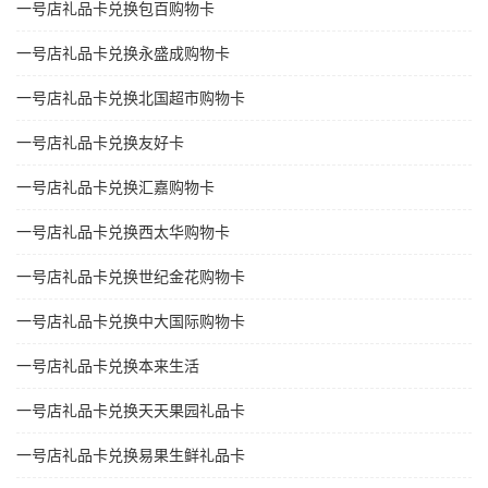
一号店礼品卡兑换包百购物卡
一号店礼品卡兑换永盛成购物卡
一号店礼品卡兑换北国超市购物卡
一号店礼品卡兑换友好卡
一号店礼品卡兑换汇嘉购物卡
一号店礼品卡兑换西太华购物卡
一号店礼品卡兑换世纪金花购物卡
一号店礼品卡兑换中大国际购物卡
一号店礼品卡兑换本来生活
一号店礼品卡兑换天天果园礼品卡
一号店礼品卡兑换易果生鲜礼品卡