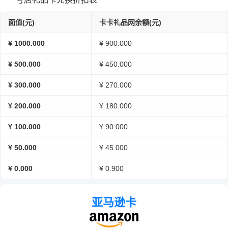
面值(元)
卡卡礼品网余额(元)
¥ 1000.000
¥ 900.000
¥ 500.000
¥ 450.000
¥ 300.000
¥ 270.000
¥ 200.000
¥ 180.000
¥ 100.000
¥ 90.000
¥ 50.000
¥ 45.000
¥ 0.000
¥ 0.900
亚马逊卡