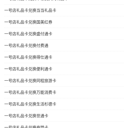
一号店礼品卡兑换当当礼品卡
一号店礼品卡兑换国美红券
一号店礼品卡兑换盛付通卡
一号店礼品卡兑换付费通
一号店礼品卡兑换得仕通卡
一号店礼品卡兑换便利通卡
一号店礼品卡兑换同程旅游卡
一号店礼品卡兑换万能消费卡
一号店礼品卡兑换生活杉德卡
一号店礼品卡兑换世通卡
一号店礼品卡兑换商盟卡