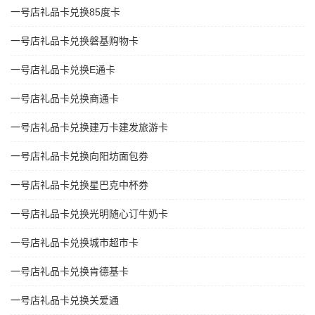
一号店礼品卡兑换85度卡
一号店礼品卡兑换磐基购物卡
一号店礼品卡兑换E通卡
一号店礼品卡兑换商通卡
一号店礼品卡兑换建万卡建发旅游卡
一号店礼品卡兑换向阳坊面包券
一号店礼品卡兑换星巴克中杯券
一号店礼品卡兑换光明随心订牛奶卡
一号店礼品卡兑换城市超市卡
一号店礼品卡兑换肯德基卡
一号店礼品卡兑换关爱通