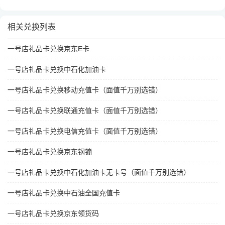
相关兑换列表
一号店礼品卡兑换京东E卡
一号店礼品卡兑换中石化加油卡
一号店礼品卡兑换移动充值卡（面值千万别选错）
一号店礼品卡兑换联通充值卡（面值千万别选错）
一号店礼品卡兑换电信充值卡（面值千万别选错）
一号店礼品卡兑换京东钢镚
一号店礼品卡兑换中石化加油卡无卡号（面值千万别选错）
一号店礼品卡兑换中石油全国充值卡
一号店礼品卡兑换京东领货码