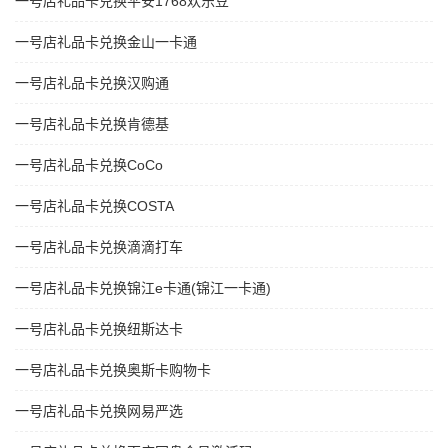
一号店礼品卡兑换平安1768欢乐豆
一号店礼品卡兑换金山一卡通
一号店礼品卡兑换汉购通
一号店礼品卡兑换肯德基
一号店礼品卡兑换CoCo
一号店礼品卡兑换COSTA
一号店礼品卡兑换滴滴打车
一号店礼品卡兑换锦江e卡通(锦江一卡通)
一号店礼品卡兑换纽斯达卡
一号店礼品卡兑换奥斯卡购物卡
一号店礼品卡兑换网易严选