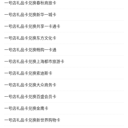
一号店礼品卡兑换春秋商旅卡
一号店礼品卡兑换新华一城卡
一号店礼品卡兑换共享一卡通卡
一号店礼品卡兑换东方文化卡
一号店礼品卡兑换畅购一卡通
一号店礼品卡兑换上海都市旅游卡
一号店礼品卡兑换索迪斯卡
一号店礼品卡兑换大众商务卡
一号店礼品卡兑换百盛会员卡
一号店礼品卡兑换金鹰卡
一号店礼品卡兑换新世界购物卡