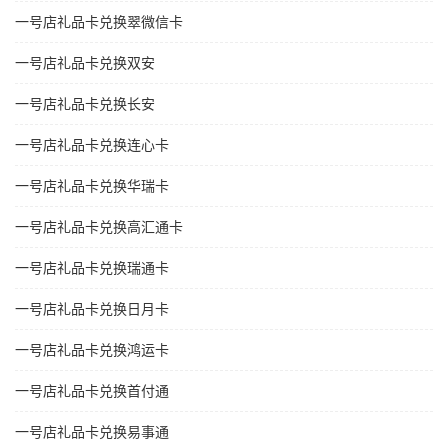
一号店礼品卡兑换翠微信卡
一号店礼品卡兑换双安
一号店礼品卡兑换长安
一号店礼品卡兑换连心卡
一号店礼品卡兑换华瑞卡
一号店礼品卡兑换高汇通卡
一号店礼品卡兑换瑞通卡
一号店礼品卡兑换日月卡
一号店礼品卡兑换鸿运卡
一号店礼品卡兑换首付通
一号店礼品卡兑换易事通