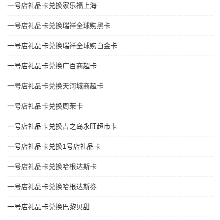
一号店礼品卡兑换家乐福上海
一号店礼品卡兑换瑞祥全球购黑卡
一号店礼品卡兑换瑞祥全球购白金卡
一号店礼品卡兑换广百商超卡
一号店礼品卡兑换天河城商超卡
一号店礼品卡兑换周茉卡
一号店礼品卡兑换吉之岛永旺超市卡
一号店礼品卡兑换1号店礼品卡
一号店礼品卡兑换哈根达斯卡
一号店礼品卡兑换哈根达斯劵
一号店礼品卡兑换巴黎贝甜