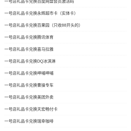
一号店礼品卡兑换百度网盘会员激活码
一号店礼品卡兑换永辉超市卡（实体卡）
一号店礼品卡兑换百果园（只收88开头的）
一号店礼品卡兑换腾讯体育
一号店礼品卡兑换喜马拉雅
一号店礼品卡兑换DQ冰淇淋
一号店礼品卡兑换呷哺呷哺
一号店礼品卡兑换曹操专车
一号店礼品卡兑换美团外卖
一号店礼品卡兑换天宏畅付卡
一号店礼品卡兑换瑞幸咖啡