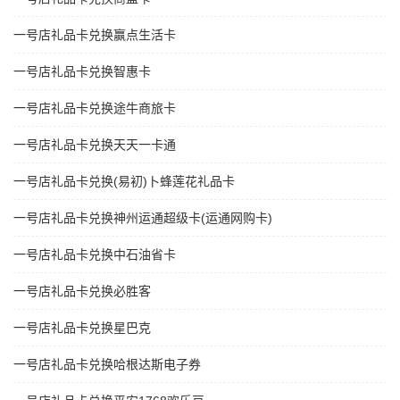
一号店礼品卡兑换赢点生活卡
一号店礼品卡兑换智惠卡
一号店礼品卡兑换途牛商旅卡
一号店礼品卡兑换天天一卡通
一号店礼品卡兑换(易初)卜蜂莲花礼品卡
一号店礼品卡兑换神州运通超级卡(运通网购卡)
一号店礼品卡兑换中石油省卡
一号店礼品卡兑换必胜客
一号店礼品卡兑换星巴克
一号店礼品卡兑换哈根达斯电子券