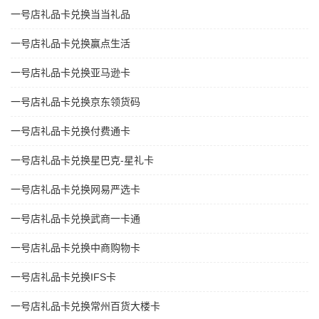
一号店礼品卡兑换当当礼品
一号店礼品卡兑换赢点生活
一号店礼品卡兑换亚马逊卡
一号店礼品卡兑换京东领货码
一号店礼品卡兑换付费通卡
一号店礼品卡兑换星巴克-星礼卡
一号店礼品卡兑换网易严选卡
一号店礼品卡兑换武商一卡通
一号店礼品卡兑换中商购物卡
一号店礼品卡兑换IFS卡
一号店礼品卡兑换常州百货大楼卡