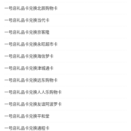
一号店礼品卡兑换北辰购物卡
一号店礼品卡兑换当代卡
一号店礼品卡兑换京客隆
一号店礼品卡兑换永旺超市卡
一号店礼品卡兑换海信梦卡
一号店礼品卡兑换津城通卡
一号店礼品卡兑换远东购物卡
一号店礼品卡兑换人人乐购物卡
一号店礼品卡兑换友谊阿波罗卡
一号店礼品卡兑换平和堂
一号店礼品卡兑换通程卡