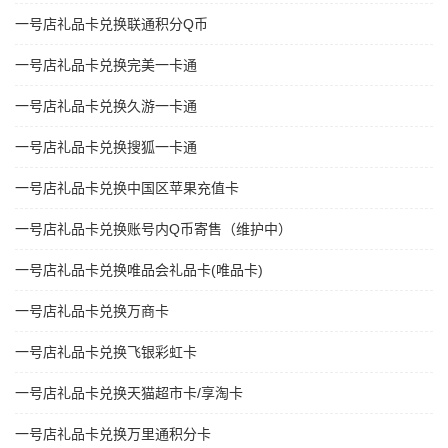
一号店礼品卡兑换联通积分Q币
一号店礼品卡兑换完美一卡通
一号店礼品卡兑换久游一卡通
一号店礼品卡兑换搜狐一卡通
一号店礼品卡兑换中国区苹果充值卡
一号店礼品卡兑换账号内Q币寄售（维护中）
一号店礼品卡兑换唯品会礼品卡(唯品卡)
一号店礼品卡兑换万商卡
一号店礼品卡兑换飞银彩虹卡
一号店礼品卡兑换天猫超市卡/享淘卡
一号店礼品卡兑换万里通积分卡