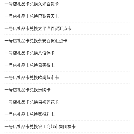
一号店礼品卡兑换久光百货卡
一号店礼品卡兑换巴黎春天卡
一号店礼品卡兑换太平洋百货汇点卡
一号店礼品卡兑换永安百货汇点卡
一号店礼品卡兑换八佰伴卡
一号店礼品卡兑换易买得卡
一号店礼品卡兑换欧尚超市卡
一号店礼品卡兑换乐购卡
一号店礼品卡兑换易初莲花卡
一号店礼品卡兑换家得利卡
一号店礼品卡兑换农工商超市集团福卡