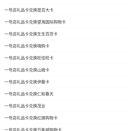
一号店礼品卡兑换昆百大卡
一号店礼品卡兑换望海国际购物卡
一号店礼品卡兑换生生百货卡
一号店礼品卡兑换嗨购卡
一号店礼品卡兑换旺佳旺卡
一号店礼品卡兑换山姆卡
一号店礼品卡兑换伊藤卡
一号店礼品卡兑换仁和春天
一号店礼品卡兑换茂业
一号店礼品卡兑换红旗购物卡
一号店礼品卡兑换万象城购物卡