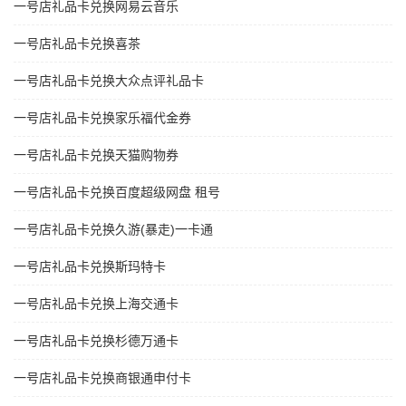
一号店礼品卡兑换网易云音乐
一号店礼品卡兑换喜茶
一号店礼品卡兑换大众点评礼品卡
一号店礼品卡兑换家乐福代金券
一号店礼品卡兑换天猫购物券
一号店礼品卡兑换百度超级网盘 租号
一号店礼品卡兑换久游(暴走)一卡通
一号店礼品卡兑换斯玛特卡
一号店礼品卡兑换上海交通卡
一号店礼品卡兑换杉德万通卡
一号店礼品卡兑换商银通申付卡