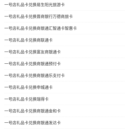
一号店礼品卡兑换易生阳光旅游卡
一号店礼品卡兑换晋商银行万德商旅卡
一号店礼品卡兑换商银通汇智通卡智惠卡
一号店礼品卡兑换商联通卡
一号店礼品卡兑换富友商银通卡
一号店礼品卡兑换商银通预付卡
一号店礼品卡兑换商银通乐支付卡
一号店礼品卡兑换申城通卡
一号店礼品卡兑换瑞得卡
一号店礼品卡兑换商银通金和卡
一号店礼品卡兑换商银通发达卡