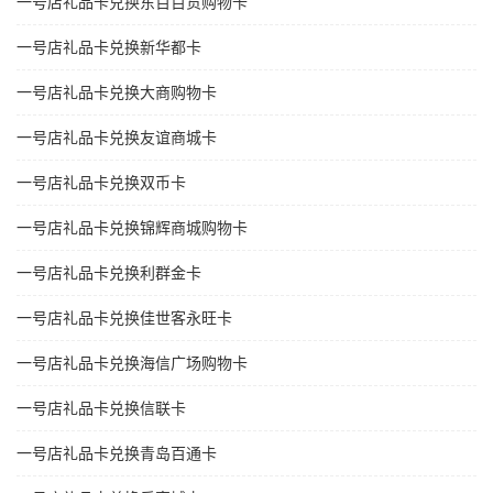
一号店礼品卡兑换东百百货购物卡
一号店礼品卡兑换新华都卡
一号店礼品卡兑换大商购物卡
一号店礼品卡兑换友谊商城卡
一号店礼品卡兑换双币卡
一号店礼品卡兑换锦辉商城购物卡
一号店礼品卡兑换利群金卡
一号店礼品卡兑换佳世客永旺卡
一号店礼品卡兑换海信广场购物卡
一号店礼品卡兑换信联卡
一号店礼品卡兑换青岛百通卡