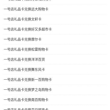
一号店礼品卡兑换远大购物卡
一号店礼品卡兑换文轩卡
一号店礼品卡兑换好又多超市卡
一号店礼品卡兑换摩尔卡
一号店礼品卡兑换松雷购物卡
一号店礼品卡兑换洋洋百货
一号店礼品卡兑换舞东风卡
一号店礼品卡兑换新一百购物卡
一号店礼品卡兑换梦之岛购物卡
一号店礼品卡兑换南百购物卡
一号店礼品卡兑换百益超市卡