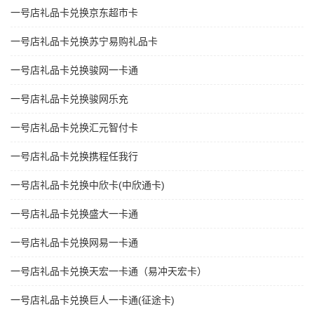
一号店礼品卡兑换京东超市卡
一号店礼品卡兑换苏宁易购礼品卡
一号店礼品卡兑换骏网一卡通
一号店礼品卡兑换骏网乐充
一号店礼品卡兑换汇元智付卡
一号店礼品卡兑换携程任我行
一号店礼品卡兑换中欣卡(中欣通卡)
一号店礼品卡兑换盛大一卡通
一号店礼品卡兑换网易一卡通
一号店礼品卡兑换天宏一卡通（易冲天宏卡）
一号店礼品卡兑换巨人一卡通(征途卡)