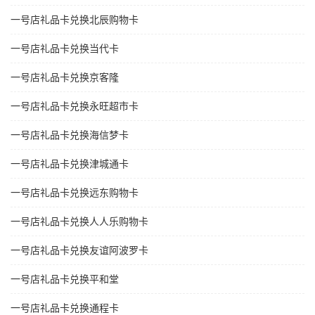
一号店礼品卡兑换北辰购物卡
一号店礼品卡兑换当代卡
一号店礼品卡兑换京客隆
一号店礼品卡兑换永旺超市卡
一号店礼品卡兑换海信梦卡
一号店礼品卡兑换津城通卡
一号店礼品卡兑换远东购物卡
一号店礼品卡兑换人人乐购物卡
一号店礼品卡兑换友谊阿波罗卡
一号店礼品卡兑换平和堂
一号店礼品卡兑换通程卡