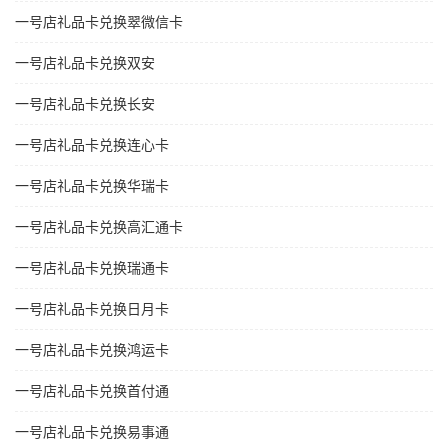
一号店礼品卡兑换翠微信卡
一号店礼品卡兑换双安
一号店礼品卡兑换长安
一号店礼品卡兑换连心卡
一号店礼品卡兑换华瑞卡
一号店礼品卡兑换高汇通卡
一号店礼品卡兑换瑞通卡
一号店礼品卡兑换日月卡
一号店礼品卡兑换鸿运卡
一号店礼品卡兑换首付通
一号店礼品卡兑换易事通