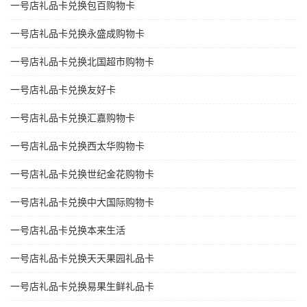
一号店礼品卡兑换包百购物卡
一号店礼品卡兑换永盛成购物卡
一号店礼品卡兑换北国超市购物卡
一号店礼品卡兑换友好卡
一号店礼品卡兑换汇嘉购物卡
一号店礼品卡兑换西太华购物卡
一号店礼品卡兑换世纪金花购物卡
一号店礼品卡兑换中大国际购物卡
一号店礼品卡兑换本来生活
一号店礼品卡兑换天天果园礼品卡
一号店礼品卡兑换易果生鲜礼品卡