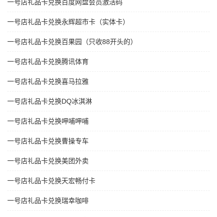
一号店礼品卡兑换百度网盘会员激活码
一号店礼品卡兑换永辉超市卡（实体卡）
一号店礼品卡兑换百果园（只收88开头的）
一号店礼品卡兑换腾讯体育
一号店礼品卡兑换喜马拉雅
一号店礼品卡兑换DQ冰淇淋
一号店礼品卡兑换呷哺呷哺
一号店礼品卡兑换曹操专车
一号店礼品卡兑换美团外卖
一号店礼品卡兑换天宏畅付卡
一号店礼品卡兑换瑞幸咖啡