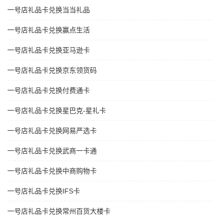
一号店礼品卡兑换当当礼品
一号店礼品卡兑换赢点生活
一号店礼品卡兑换亚马逊卡
一号店礼品卡兑换京东领货码
一号店礼品卡兑换付费通卡
一号店礼品卡兑换星巴克-星礼卡
一号店礼品卡兑换网易严选卡
一号店礼品卡兑换武商一卡通
一号店礼品卡兑换中商购物卡
一号店礼品卡兑换IFS卡
一号店礼品卡兑换常州百货大楼卡