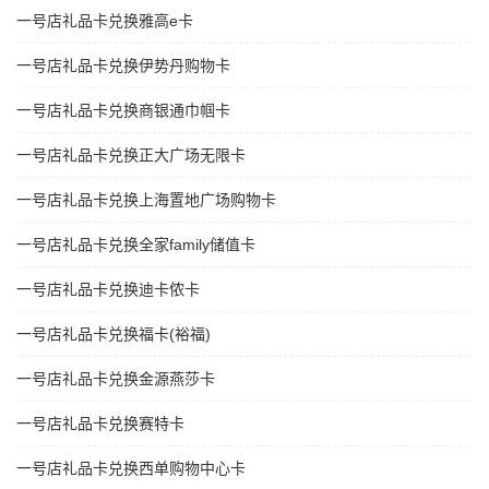
一号店礼品卡兑换雅高e卡
一号店礼品卡兑换伊势丹购物卡
一号店礼品卡兑换商银通巾帼卡
一号店礼品卡兑换正大广场无限卡
一号店礼品卡兑换上海置地广场购物卡
一号店礼品卡兑换全家family储值卡
一号店礼品卡兑换迪卡侬卡
一号店礼品卡兑换福卡(裕福)
一号店礼品卡兑换金源燕莎卡
一号店礼品卡兑换赛特卡
一号店礼品卡兑换西单购物中心卡