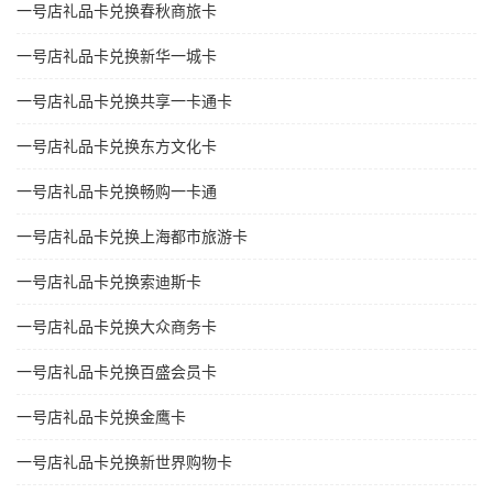
一号店礼品卡兑换春秋商旅卡
一号店礼品卡兑换新华一城卡
一号店礼品卡兑换共享一卡通卡
一号店礼品卡兑换东方文化卡
一号店礼品卡兑换畅购一卡通
一号店礼品卡兑换上海都市旅游卡
一号店礼品卡兑换索迪斯卡
一号店礼品卡兑换大众商务卡
一号店礼品卡兑换百盛会员卡
一号店礼品卡兑换金鹰卡
一号店礼品卡兑换新世界购物卡