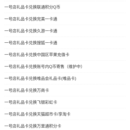
一号店礼品卡兑换联通积分Q币
一号店礼品卡兑换完美一卡通
一号店礼品卡兑换久游一卡通
一号店礼品卡兑换搜狐一卡通
一号店礼品卡兑换中国区苹果充值卡
一号店礼品卡兑换账号内Q币寄售（维护中）
一号店礼品卡兑换唯品会礼品卡(唯品卡)
一号店礼品卡兑换万商卡
一号店礼品卡兑换飞银彩虹卡
一号店礼品卡兑换天猫超市卡/享淘卡
一号店礼品卡兑换万里通积分卡