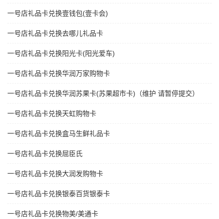
一号店礼品卡兑换壹钱包(壹卡会)
一号店礼品卡兑换去哪儿礼品卡
一号店礼品卡兑换阳光卡(阳光爱车)
一号店礼品卡兑换华润万家购物卡
一号店礼品卡兑换华润苏果卡(苏果超市卡)（维护 请暂停提交）
一号店礼品卡兑换天虹购物卡
一号店礼品卡兑换盒马生鲜礼品卡
一号店礼品卡兑换屈臣氏
一号店礼品卡兑换大润发购物卡
一号店礼品卡兑换银泰百货银泰卡
一号店礼品卡兑换物美/美通卡