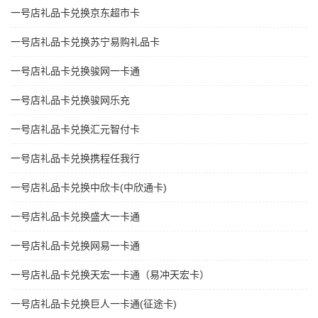
一号店礼品卡兑换京东超市卡
一号店礼品卡兑换苏宁易购礼品卡
一号店礼品卡兑换骏网一卡通
一号店礼品卡兑换骏网乐充
一号店礼品卡兑换汇元智付卡
一号店礼品卡兑换携程任我行
一号店礼品卡兑换中欣卡(中欣通卡)
一号店礼品卡兑换盛大一卡通
一号店礼品卡兑换网易一卡通
一号店礼品卡兑换天宏一卡通（易冲天宏卡）
一号店礼品卡兑换巨人一卡通(征途卡)