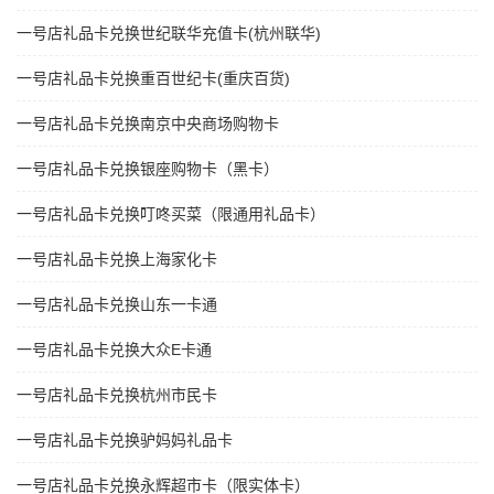
一号店礼品卡兑换世纪联华充值卡(杭州联华)
一号店礼品卡兑换重百世纪卡(重庆百货)
一号店礼品卡兑换南京中央商场购物卡
一号店礼品卡兑换银座购物卡（黑卡）
一号店礼品卡兑换叮咚买菜（限通用礼品卡）
一号店礼品卡兑换上海家化卡
一号店礼品卡兑换山东一卡通
一号店礼品卡兑换大众E卡通
一号店礼品卡兑换杭州市民卡
一号店礼品卡兑换驴妈妈礼品卡
一号店礼品卡兑换永辉超市卡（限实体卡）