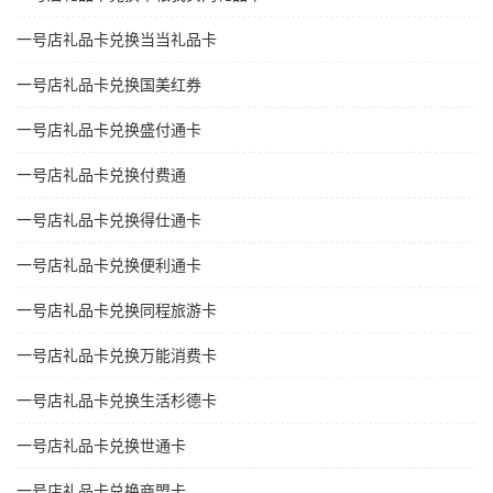
一号店礼品卡兑换当当礼品卡
一号店礼品卡兑换国美红券
一号店礼品卡兑换盛付通卡
一号店礼品卡兑换付费通
一号店礼品卡兑换得仕通卡
一号店礼品卡兑换便利通卡
一号店礼品卡兑换同程旅游卡
一号店礼品卡兑换万能消费卡
一号店礼品卡兑换生活杉德卡
一号店礼品卡兑换世通卡
一号店礼品卡兑换商盟卡