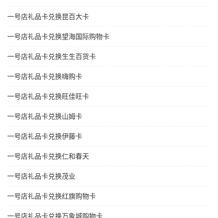
一号店礼品卡兑换昆百大卡
一号店礼品卡兑换望海国际购物卡
一号店礼品卡兑换生生百货卡
一号店礼品卡兑换嗨购卡
一号店礼品卡兑换旺佳旺卡
一号店礼品卡兑换山姆卡
一号店礼品卡兑换伊藤卡
一号店礼品卡兑换仁和春天
一号店礼品卡兑换茂业
一号店礼品卡兑换红旗购物卡
一号店礼品卡兑换万象城购物卡