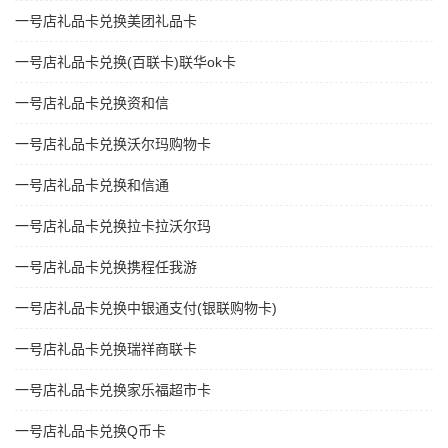
一号店礼品卡兑换美团礼品卡
一号店礼品卡兑换(百联卡)联华ok卡
一号店礼品卡兑换资和信
一号店礼品卡兑换沃尔玛购物卡
一号店礼品卡兑换和信通
一号店礼品卡兑换拉卡拉沃尔玛
一号店礼品卡兑换携程任我游
一号店礼品卡兑换中银通支付(银联购物卡)
一号店礼品卡兑换瑞祥商联卡
一号店礼品卡兑换家乐福超市卡
一号店礼品卡兑换Q币卡