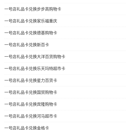
一号店礼品卡兑换步步高购物卡
一号店礼品卡兑换家乐福重庆
一号店礼品卡兑换德基购物卡
一号店礼品卡兑换新百卡
一号店礼品卡兑换大洋百货购物卡
一号店礼品卡兑换乐天玛特超市卡
一号店礼品卡兑换星力百货卡
一号店礼品卡兑换国贸购物卡
一号店礼品卡兑换宾隆购物卡
一号店礼品卡兑换河马超市卡
一号店礼品卡兑换金格卡