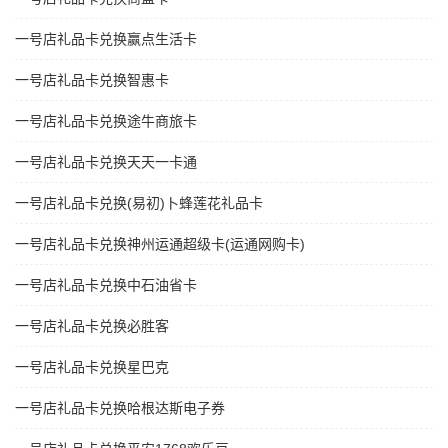
一号店礼品卡兑换赢点生活卡
一号店礼品卡兑换智惠卡
一号店礼品卡兑换途牛商旅卡
一号店礼品卡兑换天天一卡通
一号店礼品卡兑换(易初)卜蜂莲花礼品卡
一号店礼品卡兑换神州运通超级卡(运通网购卡)
一号店礼品卡兑换中石油省卡
一号店礼品卡兑换必胜客
一号店礼品卡兑换星巴克
一号店礼品卡兑换哈根达斯电子券