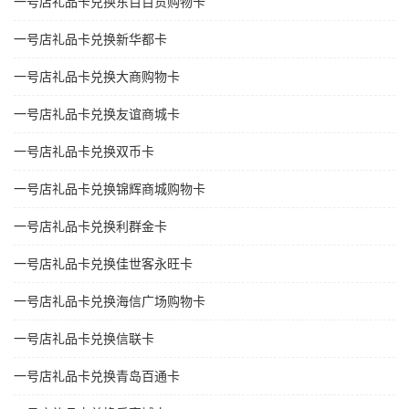
一号店礼品卡兑换东百百货购物卡
一号店礼品卡兑换新华都卡
一号店礼品卡兑换大商购物卡
一号店礼品卡兑换友谊商城卡
一号店礼品卡兑换双币卡
一号店礼品卡兑换锦辉商城购物卡
一号店礼品卡兑换利群金卡
一号店礼品卡兑换佳世客永旺卡
一号店礼品卡兑换海信广场购物卡
一号店礼品卡兑换信联卡
一号店礼品卡兑换青岛百通卡