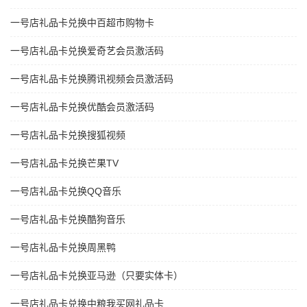
一号店礼品卡兑换中百超市购物卡
一号店礼品卡兑换爱奇艺会员激活码
一号店礼品卡兑换腾讯视频会员激活码
一号店礼品卡兑换优酷会员激活码
一号店礼品卡兑换搜狐视频
一号店礼品卡兑换芒果TV
一号店礼品卡兑换QQ音乐
一号店礼品卡兑换酷狗音乐
一号店礼品卡兑换周黑鸭
一号店礼品卡兑换亚马逊（只要实体卡）
一号店礼品卡兑换中粮我买网礼品卡