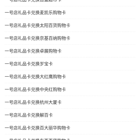
一号店礼品卡兑换麦凯乐购物卡
一号店礼品卡兑换太阳百货购物卡
一号店礼品卡兑换京基百纳购物卡
一号店礼品卡兑换卓展购物卡
一号店礼品卡兑换岁宝卡
一号店礼品卡兑换大红鹰购物卡
一号店礼品卡兑换中央红购物卡
一号店礼品卡兑换杭州大厦卡
一号店礼品卡兑换解百卡
一号店礼品卡兑换百大丽华购物卡