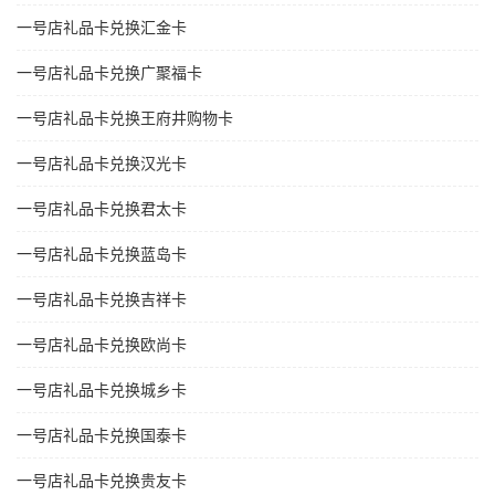
一号店礼品卡兑换汇金卡
一号店礼品卡兑换广聚福卡
一号店礼品卡兑换王府井购物卡
一号店礼品卡兑换汉光卡
一号店礼品卡兑换君太卡
一号店礼品卡兑换蓝岛卡
一号店礼品卡兑换吉祥卡
一号店礼品卡兑换欧尚卡
一号店礼品卡兑换城乡卡
一号店礼品卡兑换国泰卡
一号店礼品卡兑换贵友卡