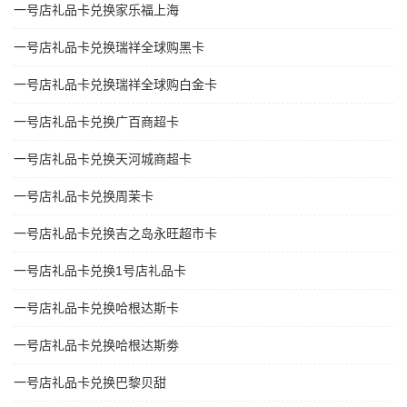
一号店礼品卡兑换家乐福上海
一号店礼品卡兑换瑞祥全球购黑卡
一号店礼品卡兑换瑞祥全球购白金卡
一号店礼品卡兑换广百商超卡
一号店礼品卡兑换天河城商超卡
一号店礼品卡兑换周茉卡
一号店礼品卡兑换吉之岛永旺超市卡
一号店礼品卡兑换1号店礼品卡
一号店礼品卡兑换哈根达斯卡
一号店礼品卡兑换哈根达斯劵
一号店礼品卡兑换巴黎贝甜