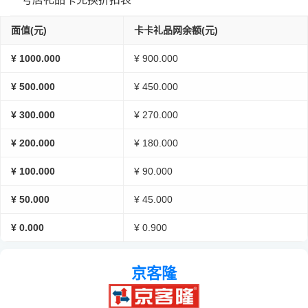
面值(元)
卡卡礼品网余额(元)
¥ 1000.000
¥ 900.000
¥ 500.000
¥ 450.000
¥ 300.000
¥ 270.000
¥ 200.000
¥ 180.000
¥ 100.000
¥ 90.000
¥ 50.000
¥ 45.000
¥ 0.000
¥ 0.900
京客隆