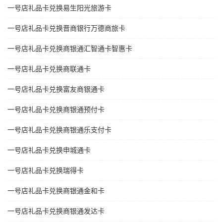
一号店礼品卡兑换易生阳光旅游卡
一号店礼品卡兑换晋商银行万德商旅卡
一号店礼品卡兑换商银通汇智通卡智惠卡
一号店礼品卡兑换商联通卡
一号店礼品卡兑换富友商银通卡
一号店礼品卡兑换商银通预付卡
一号店礼品卡兑换商银通乐支付卡
一号店礼品卡兑换申城通卡
一号店礼品卡兑换瑞得卡
一号店礼品卡兑换商银通金和卡
一号店礼品卡兑换商银通发达卡