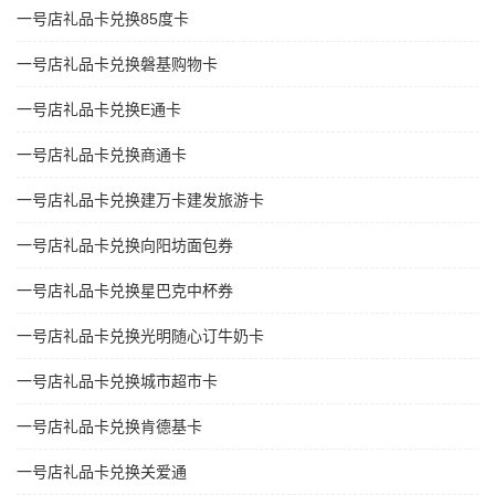
一号店礼品卡兑换85度卡
一号店礼品卡兑换磐基购物卡
一号店礼品卡兑换E通卡
一号店礼品卡兑换商通卡
一号店礼品卡兑换建万卡建发旅游卡
一号店礼品卡兑换向阳坊面包券
一号店礼品卡兑换星巴克中杯券
一号店礼品卡兑换光明随心订牛奶卡
一号店礼品卡兑换城市超市卡
一号店礼品卡兑换肯德基卡
一号店礼品卡兑换关爱通