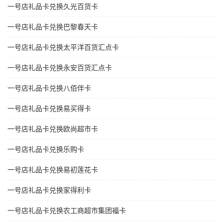
一号店礼品卡兑换久光百货卡
一号店礼品卡兑换巴黎春天卡
一号店礼品卡兑换太平洋百货汇点卡
一号店礼品卡兑换永安百货汇点卡
一号店礼品卡兑换八佰伴卡
一号店礼品卡兑换易买得卡
一号店礼品卡兑换欧尚超市卡
一号店礼品卡兑换乐购卡
一号店礼品卡兑换易初莲花卡
一号店礼品卡兑换家得利卡
一号店礼品卡兑换农工商超市集团福卡