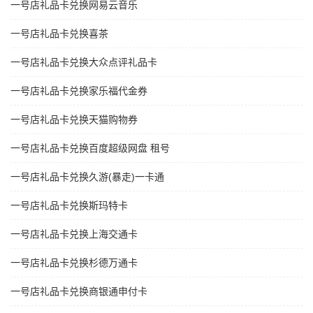
一号店礼品卡兑换网易云音乐
一号店礼品卡兑换喜茶
一号店礼品卡兑换大众点评礼品卡
一号店礼品卡兑换家乐福代金券
一号店礼品卡兑换天猫购物券
一号店礼品卡兑换百度超级网盘 租号
一号店礼品卡兑换久游(暴走)一卡通
一号店礼品卡兑换斯玛特卡
一号店礼品卡兑换上海交通卡
一号店礼品卡兑换杉德万通卡
一号店礼品卡兑换商银通申付卡