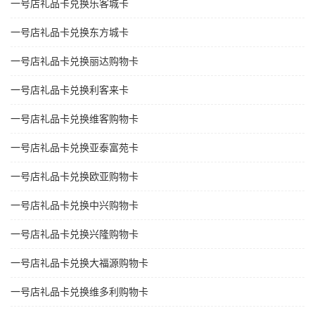
一号店礼品卡兑换乐客城卡
一号店礼品卡兑换东方城卡
一号店礼品卡兑换丽达购物卡
一号店礼品卡兑换利客来卡
一号店礼品卡兑换维客购物卡
一号店礼品卡兑换亚泰富苑卡
一号店礼品卡兑换欧亚购物卡
一号店礼品卡兑换中兴购物卡
一号店礼品卡兑换兴隆购物卡
一号店礼品卡兑换大福源购物卡
一号店礼品卡兑换维多利购物卡