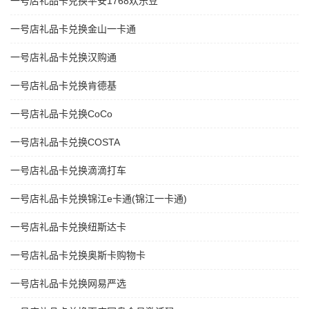
一号店礼品卡兑换平安1768欢乐豆
一号店礼品卡兑换金山一卡通
一号店礼品卡兑换汉购通
一号店礼品卡兑换肯德基
一号店礼品卡兑换CoCo
一号店礼品卡兑换COSTA
一号店礼品卡兑换滴滴打车
一号店礼品卡兑换锦江e卡通(锦江一卡通)
一号店礼品卡兑换纽斯达卡
一号店礼品卡兑换奥斯卡购物卡
一号店礼品卡兑换网易严选