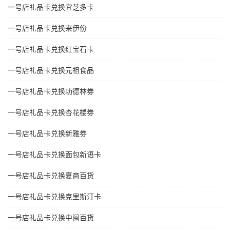
一号店礼品卡兑换宜芝多卡
一号店礼品卡兑换来伊份
一号店礼品卡兑换红宝石卡
一号店礼品卡兑换元祖食品
一号店礼品卡兑换功德林劵
一号店礼品卡兑换杏花楼劵
一号店礼品卡兑换新雅劵
一号店礼品卡兑换面包新语卡
一号店礼品卡兑换夏商百货
一号店礼品卡兑换克里斯汀卡
一号店礼品卡兑换中闽百货