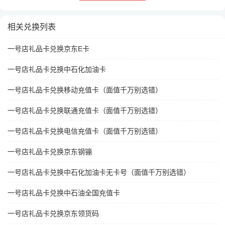
相关兑换列表
一号店礼品卡兑换京东E卡
一号店礼品卡兑换中石化加油卡
一号店礼品卡兑换移动充值卡（面值千万别选错）
一号店礼品卡兑换联通充值卡（面值千万别选错）
一号店礼品卡兑换电信充值卡（面值千万别选错）
一号店礼品卡兑换京东钢镚
一号店礼品卡兑换中石化加油卡无卡号（面值千万别选错）
一号店礼品卡兑换中石油全国充值卡
一号店礼品卡兑换京东领货码