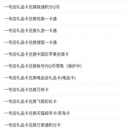
一号店礼品卡兑换联通积分Q币
一号店礼品卡兑换完美一卡通
一号店礼品卡兑换久游一卡通
一号店礼品卡兑换搜狐一卡通
一号店礼品卡兑换中国区苹果充值卡
一号店礼品卡兑换账号内Q币寄售（维护中）
一号店礼品卡兑换唯品会礼品卡(唯品卡)
一号店礼品卡兑换万商卡
一号店礼品卡兑换飞银彩虹卡
一号店礼品卡兑换天猫超市卡/享淘卡
一号店礼品卡兑换万里通积分卡