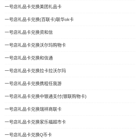
一号店礼品卡兑换美团礼品卡
一号店礼品卡兑换(百联卡)联华ok卡
一号店礼品卡兑换资和信
一号店礼品卡兑换沃尔玛购物卡
一号店礼品卡兑换和信通
一号店礼品卡兑换拉卡拉沃尔玛
一号店礼品卡兑换携程任我游
一号店礼品卡兑换中银通支付(银联购物卡)
一号店礼品卡兑换瑞祥商联卡
一号店礼品卡兑换家乐福超市卡
一号店礼品卡兑换Q币卡