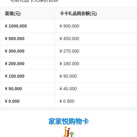
面值(元)
卡卡礼品网余额(元)
¥ 1000.000
¥ 900.000
¥ 500.000
¥ 450.000
¥ 300.000
¥ 270.000
¥ 200.000
¥ 180.000
¥ 100.000
¥ 90.000
¥ 50.000
¥ 45.000
¥ 0.000
¥ 0.900
家家悦购物卡