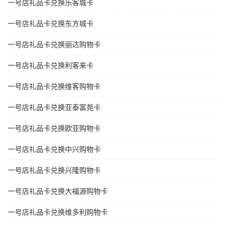
一号店礼品卡兑换乐客城卡
一号店礼品卡兑换东方城卡
一号店礼品卡兑换丽达购物卡
一号店礼品卡兑换利客来卡
一号店礼品卡兑换维客购物卡
一号店礼品卡兑换亚泰富苑卡
一号店礼品卡兑换欧亚购物卡
一号店礼品卡兑换中兴购物卡
一号店礼品卡兑换兴隆购物卡
一号店礼品卡兑换大福源购物卡
一号店礼品卡兑换维多利购物卡