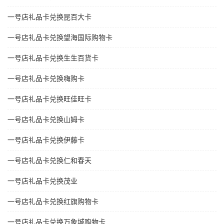
一号店礼品卡兑换昆百大卡
一号店礼品卡兑换望海国际购物卡
一号店礼品卡兑换生生百货卡
一号店礼品卡兑换嗨购卡
一号店礼品卡兑换旺佳旺卡
一号店礼品卡兑换山姆卡
一号店礼品卡兑换伊藤卡
一号店礼品卡兑换仁和春天
一号店礼品卡兑换茂业
一号店礼品卡兑换红旗购物卡
一号店礼品卡兑换万象城购物卡