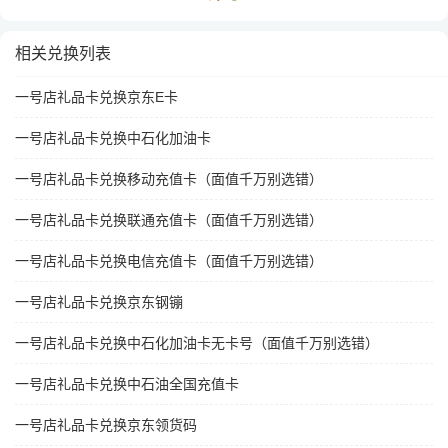
相关兑换列表
一号店礼品卡兑换京东E卡
一号店礼品卡兑换中石化加油卡
一号店礼品卡兑换移动充值卡（面值千万别选错）
一号店礼品卡兑换联通充值卡（面值千万别选错）
一号店礼品卡兑换电信充值卡（面值千万别选错）
一号店礼品卡兑换京东钢镚
一号店礼品卡兑换中石化加油卡无卡号（面值千万别选错）
一号店礼品卡兑换中石油全国充值卡
一号店礼品卡兑换京东领货码