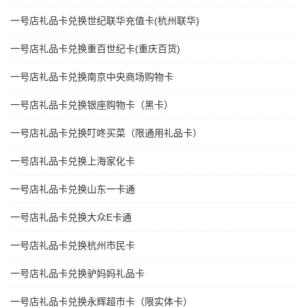
一号店礼品卡兑换世纪联华充值卡(杭州联华)
一号店礼品卡兑换重百世纪卡(重庆百货)
一号店礼品卡兑换南京中央商场购物卡
一号店礼品卡兑换银座购物卡（黑卡）
一号店礼品卡兑换叮咚买菜（限通用礼品卡）
一号店礼品卡兑换上海家化卡
一号店礼品卡兑换山东一卡通
一号店礼品卡兑换大众E卡通
一号店礼品卡兑换杭州市民卡
一号店礼品卡兑换驴妈妈礼品卡
一号店礼品卡兑换永辉超市卡（限实体卡）