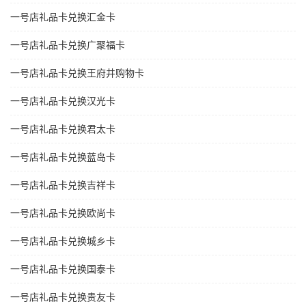
一号店礼品卡兑换汇金卡
一号店礼品卡兑换广聚福卡
一号店礼品卡兑换王府井购物卡
一号店礼品卡兑换汉光卡
一号店礼品卡兑换君太卡
一号店礼品卡兑换蓝岛卡
一号店礼品卡兑换吉祥卡
一号店礼品卡兑换欧尚卡
一号店礼品卡兑换城乡卡
一号店礼品卡兑换国泰卡
一号店礼品卡兑换贵友卡