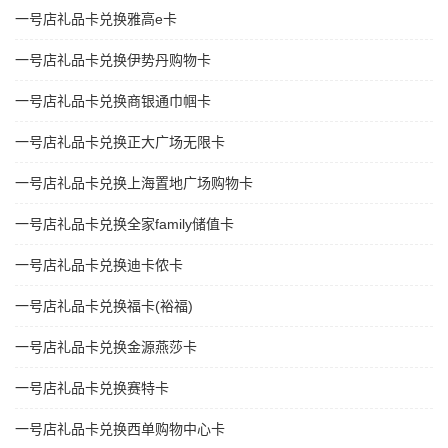
一号店礼品卡兑换雅高e卡
一号店礼品卡兑换伊势丹购物卡
一号店礼品卡兑换商银通巾帼卡
一号店礼品卡兑换正大广场无限卡
一号店礼品卡兑换上海置地广场购物卡
一号店礼品卡兑换全家family储值卡
一号店礼品卡兑换迪卡侬卡
一号店礼品卡兑换福卡(裕福)
一号店礼品卡兑换金源燕莎卡
一号店礼品卡兑换赛特卡
一号店礼品卡兑换西单购物中心卡