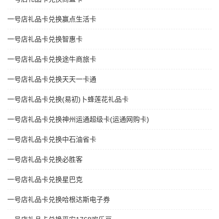
一号店礼品卡兑换赢点生活卡
一号店礼品卡兑换智惠卡
一号店礼品卡兑换途牛商旅卡
一号店礼品卡兑换天天一卡通
一号店礼品卡兑换(易初)卜蜂莲花礼品卡
一号店礼品卡兑换神州运通超级卡(运通网购卡)
一号店礼品卡兑换中石油省卡
一号店礼品卡兑换必胜客
一号店礼品卡兑换星巴克
一号店礼品卡兑换哈根达斯电子券