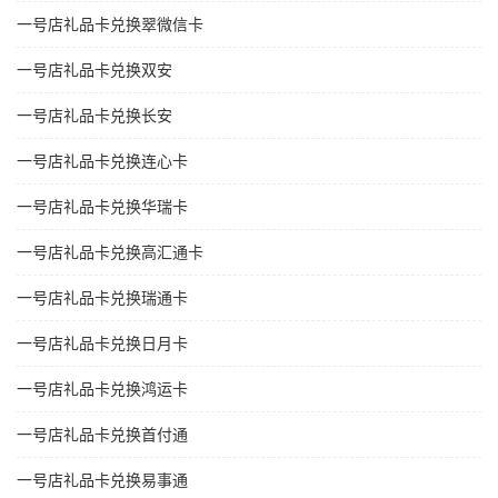
一号店礼品卡兑换翠微信卡
一号店礼品卡兑换双安
一号店礼品卡兑换长安
一号店礼品卡兑换连心卡
一号店礼品卡兑换华瑞卡
一号店礼品卡兑换高汇通卡
一号店礼品卡兑换瑞通卡
一号店礼品卡兑换日月卡
一号店礼品卡兑换鸿运卡
一号店礼品卡兑换首付通
一号店礼品卡兑换易事通