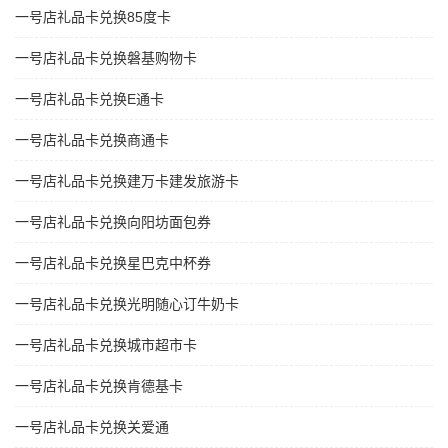
一号店礼品卡兑换85度卡
一号店礼品卡兑换磐基购物卡
一号店礼品卡兑换E通卡
一号店礼品卡兑换商通卡
一号店礼品卡兑换建万卡建发旅游卡
一号店礼品卡兑换向阳坊面包券
一号店礼品卡兑换星巴克中杯券
一号店礼品卡兑换光明随心订牛奶卡
一号店礼品卡兑换城市超市卡
一号店礼品卡兑换肯德基卡
一号店礼品卡兑换关爱通