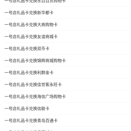
一号店礼品卡兑换东百百货购物卡
一号店礼品卡兑换新华都卡
一号店礼品卡兑换大商购物卡
一号店礼品卡兑换友谊商城卡
一号店礼品卡兑换双币卡
一号店礼品卡兑换锦辉商城购物卡
一号店礼品卡兑换利群金卡
一号店礼品卡兑换佳世客永旺卡
一号店礼品卡兑换海信广场购物卡
一号店礼品卡兑换信联卡
一号店礼品卡兑换青岛百通卡