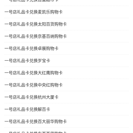
一号店礼品卡兑换麦凯乐购物卡
一号店礼品卡兑换太阳百货购物卡
一号店礼品卡兑换京基百纳购物卡
一号店礼品卡兑换卓展购物卡
一号店礼品卡兑换岁宝卡
一号店礼品卡兑换大红鹰购物卡
一号店礼品卡兑换中央红购物卡
一号店礼品卡兑换杭州大厦卡
一号店礼品卡兑换解百卡
一号店礼品卡兑换百大丽华购物卡