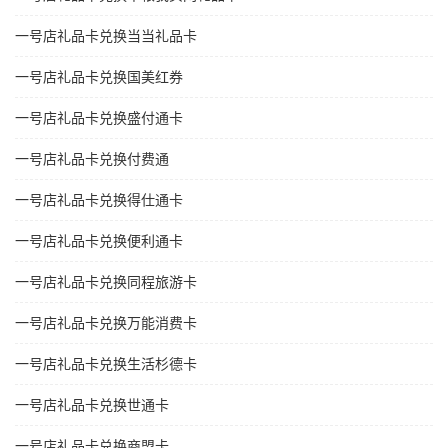
一号店礼品卡兑换当当礼品卡
一号店礼品卡兑换国美红券
一号店礼品卡兑换盛付通卡
一号店礼品卡兑换付费通
一号店礼品卡兑换得仕通卡
一号店礼品卡兑换便利通卡
一号店礼品卡兑换同程旅游卡
一号店礼品卡兑换万能消费卡
一号店礼品卡兑换生活杉德卡
一号店礼品卡兑换世通卡
一号店礼品卡兑换商盟卡