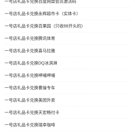
一号店礼品卡兑换百度网盘会员激活码
一号店礼品卡兑换永辉超市卡（实体卡）
一号店礼品卡兑换百果园（只收88开头的）
一号店礼品卡兑换腾讯体育
一号店礼品卡兑换喜马拉雅
一号店礼品卡兑换DQ冰淇淋
一号店礼品卡兑换呷哺呷哺
一号店礼品卡兑换曹操专车
一号店礼品卡兑换美团外卖
一号店礼品卡兑换天宏畅付卡
一号店礼品卡兑换瑞幸咖啡