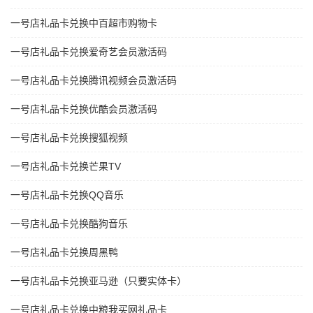
一号店礼品卡兑换中百超市购物卡
一号店礼品卡兑换爱奇艺会员激活码
一号店礼品卡兑换腾讯视频会员激活码
一号店礼品卡兑换优酷会员激活码
一号店礼品卡兑换搜狐视频
一号店礼品卡兑换芒果TV
一号店礼品卡兑换QQ音乐
一号店礼品卡兑换酷狗音乐
一号店礼品卡兑换周黑鸭
一号店礼品卡兑换亚马逊（只要实体卡）
一号店礼品卡兑换中粮我买网礼品卡