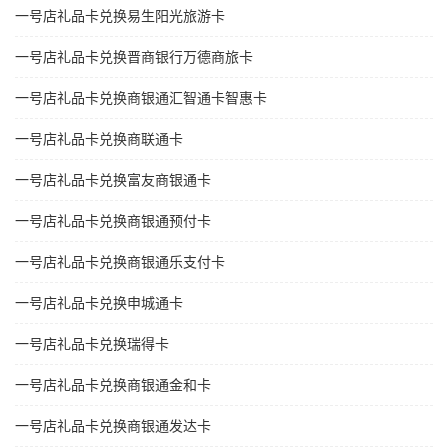
一号店礼品卡兑换易生阳光旅游卡
一号店礼品卡兑换晋商银行万德商旅卡
一号店礼品卡兑换商银通汇智通卡智惠卡
一号店礼品卡兑换商联通卡
一号店礼品卡兑换富友商银通卡
一号店礼品卡兑换商银通预付卡
一号店礼品卡兑换商银通乐支付卡
一号店礼品卡兑换申城通卡
一号店礼品卡兑换瑞得卡
一号店礼品卡兑换商银通金和卡
一号店礼品卡兑换商银通发达卡