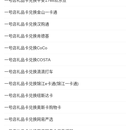
一号店礼品卡兑换平安1768欢乐豆
一号店礼品卡兑换金山一卡通
一号店礼品卡兑换汉购通
一号店礼品卡兑换肯德基
一号店礼品卡兑换CoCo
一号店礼品卡兑换COSTA
一号店礼品卡兑换滴滴打车
一号店礼品卡兑换锦江e卡通(锦江一卡通)
一号店礼品卡兑换纽斯达卡
一号店礼品卡兑换奥斯卡购物卡
一号店礼品卡兑换网易严选