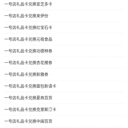
一号店礼品卡兑换宜芝多卡
一号店礼品卡兑换来伊份
一号店礼品卡兑换红宝石卡
一号店礼品卡兑换元祖食品
一号店礼品卡兑换功德林劵
一号店礼品卡兑换杏花楼劵
一号店礼品卡兑换新雅劵
一号店礼品卡兑换面包新语卡
一号店礼品卡兑换夏商百货
一号店礼品卡兑换克里斯汀卡
一号店礼品卡兑换中闽百货