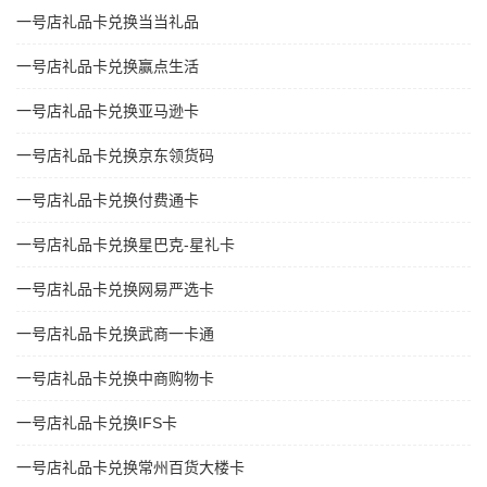
一号店礼品卡兑换当当礼品
一号店礼品卡兑换赢点生活
一号店礼品卡兑换亚马逊卡
一号店礼品卡兑换京东领货码
一号店礼品卡兑换付费通卡
一号店礼品卡兑换星巴克-星礼卡
一号店礼品卡兑换网易严选卡
一号店礼品卡兑换武商一卡通
一号店礼品卡兑换中商购物卡
一号店礼品卡兑换IFS卡
一号店礼品卡兑换常州百货大楼卡