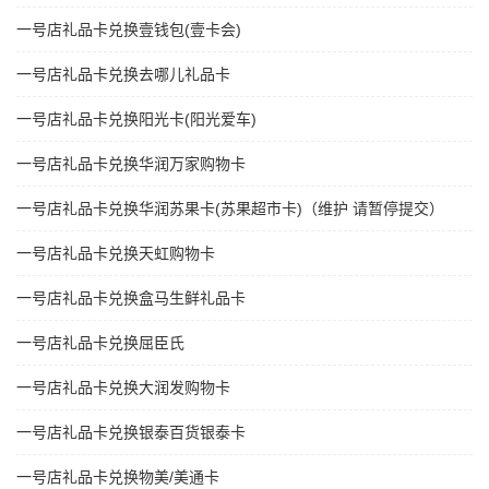
一号店礼品卡兑换壹钱包(壹卡会)
一号店礼品卡兑换去哪儿礼品卡
一号店礼品卡兑换阳光卡(阳光爱车)
一号店礼品卡兑换华润万家购物卡
一号店礼品卡兑换华润苏果卡(苏果超市卡)（维护 请暂停提交）
一号店礼品卡兑换天虹购物卡
一号店礼品卡兑换盒马生鲜礼品卡
一号店礼品卡兑换屈臣氏
一号店礼品卡兑换大润发购物卡
一号店礼品卡兑换银泰百货银泰卡
一号店礼品卡兑换物美/美通卡