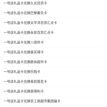
一号店礼品卡兑换久光百货卡
一号店礼品卡兑换巴黎春天卡
一号店礼品卡兑换太平洋百货汇点卡
一号店礼品卡兑换永安百货汇点卡
一号店礼品卡兑换八佰伴卡
一号店礼品卡兑换易买得卡
一号店礼品卡兑换欧尚超市卡
一号店礼品卡兑换乐购卡
一号店礼品卡兑换易初莲花卡
一号店礼品卡兑换家得利卡
一号店礼品卡兑换农工商超市集团福卡