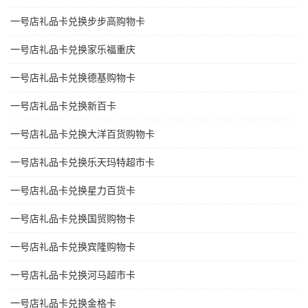
一号店礼品卡兑换步步高购物卡
一号店礼品卡兑换家乐福重庆
一号店礼品卡兑换德基购物卡
一号店礼品卡兑换新百卡
一号店礼品卡兑换大洋百货购物卡
一号店礼品卡兑换乐天玛特超市卡
一号店礼品卡兑换星力百货卡
一号店礼品卡兑换国贸购物卡
一号店礼品卡兑换宾隆购物卡
一号店礼品卡兑换河马超市卡
一号店礼品卡兑换金格卡