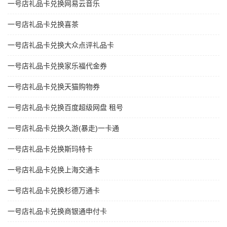
一号店礼品卡兑换网易云音乐
一号店礼品卡兑换喜茶
一号店礼品卡兑换大众点评礼品卡
一号店礼品卡兑换家乐福代金券
一号店礼品卡兑换天猫购物券
一号店礼品卡兑换百度超级网盘 租号
一号店礼品卡兑换久游(暴走)一卡通
一号店礼品卡兑换斯玛特卡
一号店礼品卡兑换上海交通卡
一号店礼品卡兑换杉德万通卡
一号店礼品卡兑换商银通申付卡