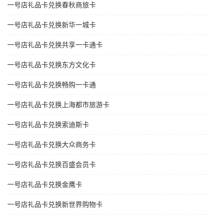
一号店礼品卡兑换春秋商旅卡
一号店礼品卡兑换新华一城卡
一号店礼品卡兑换共享一卡通卡
一号店礼品卡兑换东方文化卡
一号店礼品卡兑换畅购一卡通
一号店礼品卡兑换上海都市旅游卡
一号店礼品卡兑换索迪斯卡
一号店礼品卡兑换大众商务卡
一号店礼品卡兑换百盛会员卡
一号店礼品卡兑换金鹰卡
一号店礼品卡兑换新世界购物卡