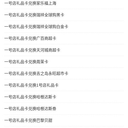
一号店礼品卡兑换家乐福上海
一号店礼品卡兑换瑞祥全球购黑卡
一号店礼品卡兑换瑞祥全球购白金卡
一号店礼品卡兑换广百商超卡
一号店礼品卡兑换天河城商超卡
一号店礼品卡兑换周茉卡
一号店礼品卡兑换吉之岛永旺超市卡
一号店礼品卡兑换1号店礼品卡
一号店礼品卡兑换哈根达斯卡
一号店礼品卡兑换哈根达斯劵
一号店礼品卡兑换巴黎贝甜