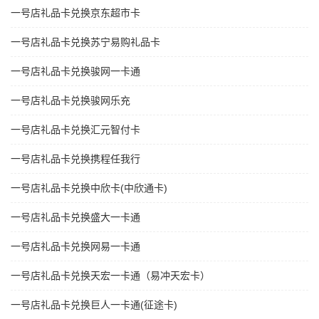
一号店礼品卡兑换京东超市卡
一号店礼品卡兑换苏宁易购礼品卡
一号店礼品卡兑换骏网一卡通
一号店礼品卡兑换骏网乐充
一号店礼品卡兑换汇元智付卡
一号店礼品卡兑换携程任我行
一号店礼品卡兑换中欣卡(中欣通卡)
一号店礼品卡兑换盛大一卡通
一号店礼品卡兑换网易一卡通
一号店礼品卡兑换天宏一卡通（易冲天宏卡）
一号店礼品卡兑换巨人一卡通(征途卡)