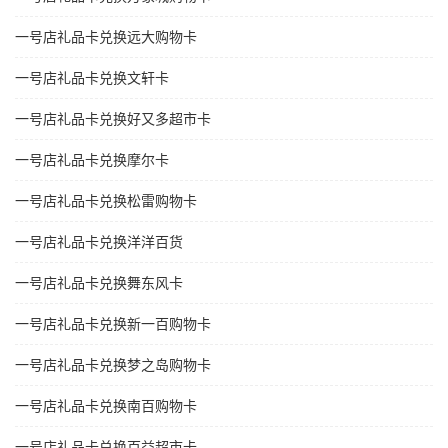
一号店礼品卡兑换远大购物卡
一号店礼品卡兑换文轩卡
一号店礼品卡兑换好又多超市卡
一号店礼品卡兑换摩尔卡
一号店礼品卡兑换松雷购物卡
一号店礼品卡兑换洋洋百货
一号店礼品卡兑换舞东风卡
一号店礼品卡兑换新一百购物卡
一号店礼品卡兑换梦之岛购物卡
一号店礼品卡兑换南百购物卡
一号店礼品卡兑换百益超市卡