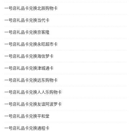
一号店礼品卡兑换北辰购物卡
一号店礼品卡兑换当代卡
一号店礼品卡兑换京客隆
一号店礼品卡兑换永旺超市卡
一号店礼品卡兑换海信梦卡
一号店礼品卡兑换津城通卡
一号店礼品卡兑换远东购物卡
一号店礼品卡兑换人人乐购物卡
一号店礼品卡兑换友谊阿波罗卡
一号店礼品卡兑换平和堂
一号店礼品卡兑换通程卡