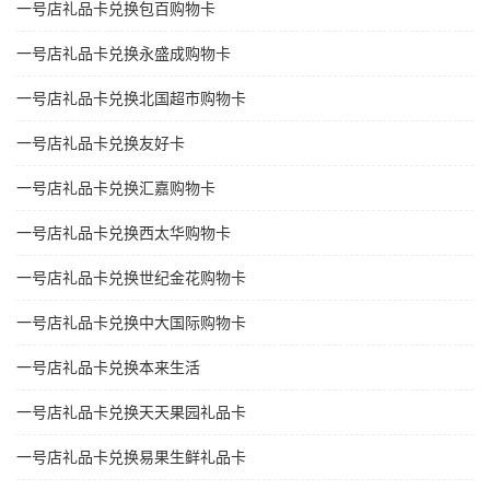
一号店礼品卡兑换包百购物卡
一号店礼品卡兑换永盛成购物卡
一号店礼品卡兑换北国超市购物卡
一号店礼品卡兑换友好卡
一号店礼品卡兑换汇嘉购物卡
一号店礼品卡兑换西太华购物卡
一号店礼品卡兑换世纪金花购物卡
一号店礼品卡兑换中大国际购物卡
一号店礼品卡兑换本来生活
一号店礼品卡兑换天天果园礼品卡
一号店礼品卡兑换易果生鲜礼品卡