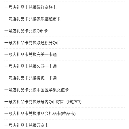
一号店礼品卡兑换瑞祥商联卡
一号店礼品卡兑换家乐福超市卡
一号店礼品卡兑换Q币卡
一号店礼品卡兑换联通积分Q币
一号店礼品卡兑换完美一卡通
一号店礼品卡兑换久游一卡通
一号店礼品卡兑换搜狐一卡通
一号店礼品卡兑换中国区苹果充值卡
一号店礼品卡兑换账号内Q币寄售（维护中）
一号店礼品卡兑换唯品会礼品卡(唯品卡)
一号店礼品卡兑换万商卡