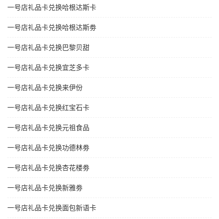
一号店礼品卡兑换哈根达斯卡
一号店礼品卡兑换哈根达斯劵
一号店礼品卡兑换巴黎贝甜
一号店礼品卡兑换宜芝多卡
一号店礼品卡兑换来伊份
一号店礼品卡兑换红宝石卡
一号店礼品卡兑换元祖食品
一号店礼品卡兑换功德林劵
一号店礼品卡兑换杏花楼劵
一号店礼品卡兑换新雅劵
一号店礼品卡兑换面包新语卡