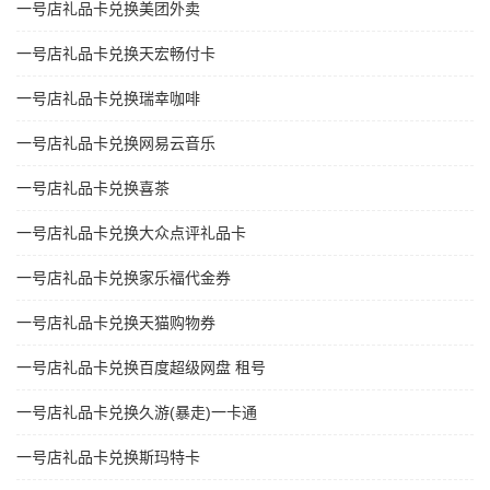
一号店礼品卡兑换美团外卖
一号店礼品卡兑换天宏畅付卡
一号店礼品卡兑换瑞幸咖啡
一号店礼品卡兑换网易云音乐
一号店礼品卡兑换喜茶
一号店礼品卡兑换大众点评礼品卡
一号店礼品卡兑换家乐福代金券
一号店礼品卡兑换天猫购物券
一号店礼品卡兑换百度超级网盘 租号
一号店礼品卡兑换久游(暴走)一卡通
一号店礼品卡兑换斯玛特卡