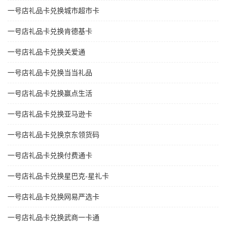
一号店礼品卡兑换城市超市卡
一号店礼品卡兑换肯德基卡
一号店礼品卡兑换关爱通
一号店礼品卡兑换当当礼品
一号店礼品卡兑换赢点生活
一号店礼品卡兑换亚马逊卡
一号店礼品卡兑换京东领货码
一号店礼品卡兑换付费通卡
一号店礼品卡兑换星巴克-星礼卡
一号店礼品卡兑换网易严选卡
一号店礼品卡兑换武商一卡通