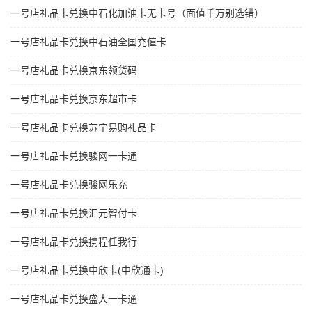
一号店礼品卡兑换中石化加油卡无卡号（面值千万别选错）
一号店礼品卡兑换中石油全国充值卡
一号店礼品卡兑换京东领货码
一号店礼品卡兑换京东超市卡
一号店礼品卡兑换苏宁易购礼品卡
一号店礼品卡兑换骏网一卡通
一号店礼品卡兑换骏网乐充
一号店礼品卡兑换汇元智付卡
一号店礼品卡兑换携程任我行
一号店礼品卡兑换中欣卡(中欣通卡)
一号店礼品卡兑换盛大一卡通