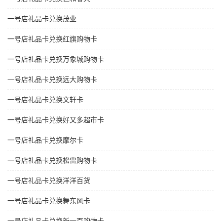
一号店礼品卡兑换茂业
一号店礼品卡兑换红旗购物卡
一号店礼品卡兑换万象城购物卡
一号店礼品卡兑换远大购物卡
一号店礼品卡兑换文轩卡
一号店礼品卡兑换好又多超市卡
一号店礼品卡兑换摩尔卡
一号店礼品卡兑换松雷购物卡
一号店礼品卡兑换洋洋百货
一号店礼品卡兑换舞东风卡