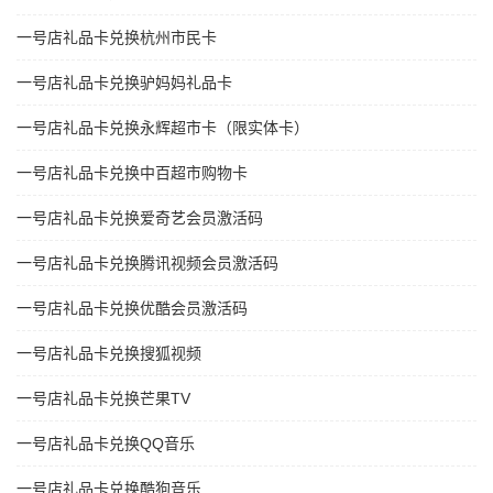
一号店礼品卡兑换杭州市民卡
一号店礼品卡兑换驴妈妈礼品卡
一号店礼品卡兑换永辉超市卡（限实体卡）
一号店礼品卡兑换中百超市购物卡
一号店礼品卡兑换爱奇艺会员激活码
一号店礼品卡兑换腾讯视频会员激活码
一号店礼品卡兑换优酷会员激活码
一号店礼品卡兑换搜狐视频
一号店礼品卡兑换芒果TV
一号店礼品卡兑换QQ音乐
一号店礼品卡兑换酷狗音乐