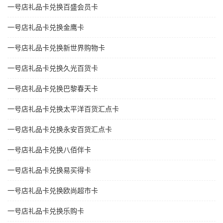
一号店礼品卡兑换百盛会员卡
一号店礼品卡兑换金鹰卡
一号店礼品卡兑换新世界购物卡
一号店礼品卡兑换久光百货卡
一号店礼品卡兑换巴黎春天卡
一号店礼品卡兑换太平洋百货汇点卡
一号店礼品卡兑换永安百货汇点卡
一号店礼品卡兑换八佰伴卡
一号店礼品卡兑换易买得卡
一号店礼品卡兑换欧尚超市卡
一号店礼品卡兑换乐购卡