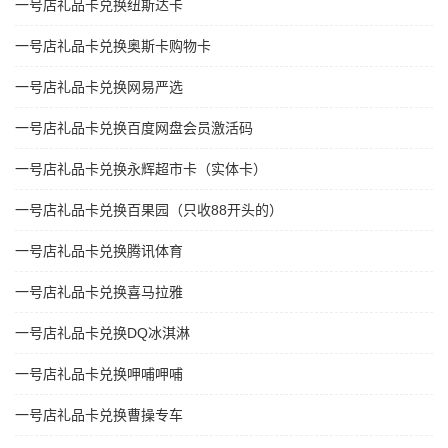
一号店礼品卡兑换纽斯达卡
一号店礼品卡兑换奥斯卡购物卡
一号店礼品卡兑换网易严选
一号店礼品卡兑换百度网盘会员激活码
一号店礼品卡兑换永辉超市卡（实体卡）
一号店礼品卡兑换百果园（只收88开头的）
一号店礼品卡兑换腾讯体育
一号店礼品卡兑换喜马拉雅
一号店礼品卡兑换DQ冰淇淋
一号店礼品卡兑换呷哺呷哺
一号店礼品卡兑换曹操专车