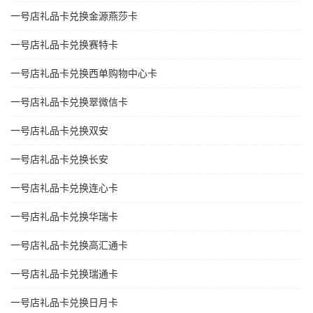
一号店礼品卡兑换金源燕莎卡
一号店礼品卡兑换赛特卡
一号店礼品卡兑换西单购物中心卡
一号店礼品卡兑换翠微信卡
一号店礼品卡兑换双安
一号店礼品卡兑换长安
一号店礼品卡兑换连心卡
一号店礼品卡兑换华瑞卡
一号店礼品卡兑换高汇通卡
一号店礼品卡兑换瑞通卡
一号店礼品卡兑换日月卡