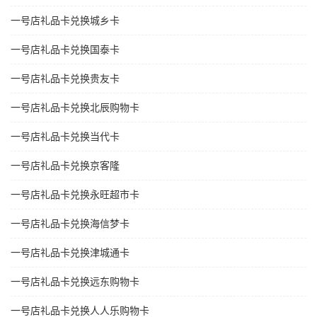
一号店礼品卡兑换城乡卡
一号店礼品卡兑换国泰卡
一号店礼品卡兑换贵友卡
一号店礼品卡兑换北辰购物卡
一号店礼品卡兑换当代卡
一号店礼品卡兑换京客隆
一号店礼品卡兑换永旺超市卡
一号店礼品卡兑换海信梦卡
一号店礼品卡兑换津城通卡
一号店礼品卡兑换远东购物卡
一号店礼品卡兑换人人乐购物卡