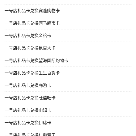
一号店礼品卡兑换宾隆购物卡
一号店礼品卡兑换河马超市卡
一号店礼品卡兑换金格卡
一号店礼品卡兑换昆百大卡
一号店礼品卡兑换望海国际购物卡
一号店礼品卡兑换生生百货卡
一号店礼品卡兑换嗨购卡
一号店礼品卡兑换旺佳旺卡
一号店礼品卡兑换山姆卡
一号店礼品卡兑换伊藤卡
一号店礼品卡兑换仁和春天