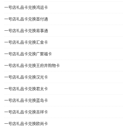
一号店礼品卡兑换鸿运卡
一号店礼品卡兑换首付通
一号店礼品卡兑换易事通
一号店礼品卡兑换汇金卡
一号店礼品卡兑换广聚福卡
一号店礼品卡兑换王府井购物卡
一号店礼品卡兑换汉光卡
一号店礼品卡兑换君太卡
一号店礼品卡兑换蓝岛卡
一号店礼品卡兑换吉祥卡
一号店礼品卡兑换欧尚卡