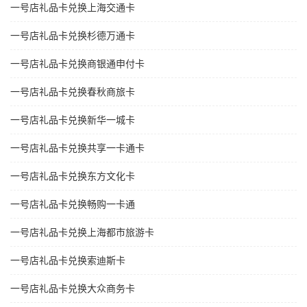
一号店礼品卡兑换上海交通卡
一号店礼品卡兑换杉德万通卡
一号店礼品卡兑换商银通申付卡
一号店礼品卡兑换春秋商旅卡
一号店礼品卡兑换新华一城卡
一号店礼品卡兑换共享一卡通卡
一号店礼品卡兑换东方文化卡
一号店礼品卡兑换畅购一卡通
一号店礼品卡兑换上海都市旅游卡
一号店礼品卡兑换索迪斯卡
一号店礼品卡兑换大众商务卡