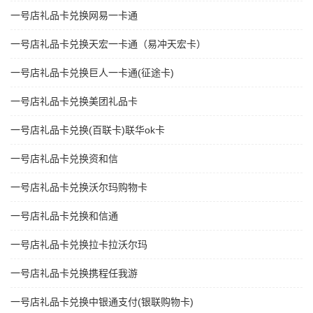
一号店礼品卡兑换网易一卡通
一号店礼品卡兑换天宏一卡通（易冲天宏卡）
一号店礼品卡兑换巨人一卡通(征途卡)
一号店礼品卡兑换美团礼品卡
一号店礼品卡兑换(百联卡)联华ok卡
一号店礼品卡兑换资和信
一号店礼品卡兑换沃尔玛购物卡
一号店礼品卡兑换和信通
一号店礼品卡兑换拉卡拉沃尔玛
一号店礼品卡兑换携程任我游
一号店礼品卡兑换中银通支付(银联购物卡)