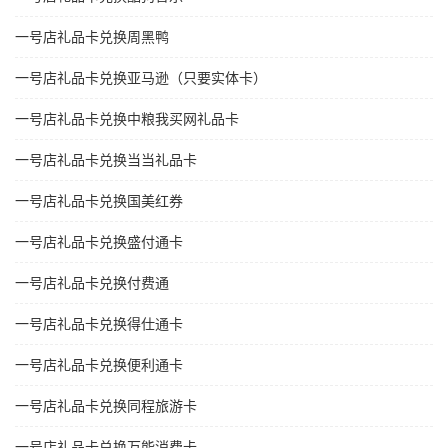
一号店礼品卡兑换周黑鸭
一号店礼品卡兑换亚马逊（只要实体卡）
一号店礼品卡兑换中粮我买网礼品卡
一号店礼品卡兑换当当礼品卡
一号店礼品卡兑换国美红券
一号店礼品卡兑换盛付通卡
一号店礼品卡兑换付费通
一号店礼品卡兑换得仕通卡
一号店礼品卡兑换便利通卡
一号店礼品卡兑换同程旅游卡
一号店礼品卡兑换万能消费卡