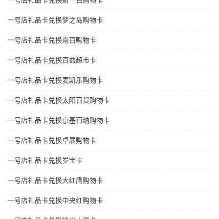
一号店礼品卡兑换新一百购物卡
一号店礼品卡兑换梦之岛购物卡
一号店礼品卡兑换南百购物卡
一号店礼品卡兑换百益超市卡
一号店礼品卡兑换麦凯乐购物卡
一号店礼品卡兑换太阳百货购物卡
一号店礼品卡兑换京基百纳购物卡
一号店礼品卡兑换卓展购物卡
一号店礼品卡兑换岁宝卡
一号店礼品卡兑换大红鹰购物卡
一号店礼品卡兑换中央红购物卡