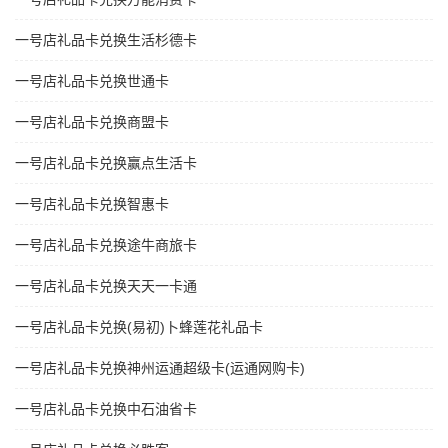
一号店礼品卡兑换生活杉德卡
一号店礼品卡兑换世通卡
一号店礼品卡兑换商盟卡
一号店礼品卡兑换赢点生活卡
一号店礼品卡兑换智惠卡
一号店礼品卡兑换途牛商旅卡
一号店礼品卡兑换天天一卡通
一号店礼品卡兑换(易初)卜蜂莲花礼品卡
一号店礼品卡兑换神州运通超级卡(运通网购卡)
一号店礼品卡兑换中石油省卡