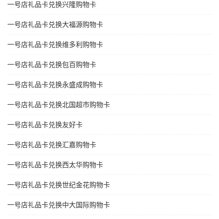
一号店礼品卡兑换兴隆购物卡
一号店礼品卡兑换大福源购物卡
一号店礼品卡兑换维多利购物卡
一号店礼品卡兑换包百购物卡
一号店礼品卡兑换永盛成购物卡
一号店礼品卡兑换北国超市购物卡
一号店礼品卡兑换友好卡
一号店礼品卡兑换汇嘉购物卡
一号店礼品卡兑换西太华购物卡
一号店礼品卡兑换世纪金花购物卡
一号店礼品卡兑换中大国际购物卡