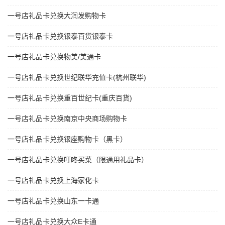
一号店礼品卡兑换大润发购物卡
一号店礼品卡兑换银泰百货银泰卡
一号店礼品卡兑换物美/美通卡
一号店礼品卡兑换世纪联华充值卡(杭州联华)
一号店礼品卡兑换重百世纪卡(重庆百货)
一号店礼品卡兑换南京中央商场购物卡
一号店礼品卡兑换银座购物卡（黑卡）
一号店礼品卡兑换叮咚买菜（限通用礼品卡）
一号店礼品卡兑换上海家化卡
一号店礼品卡兑换山东一卡通
一号店礼品卡兑换大众E卡通