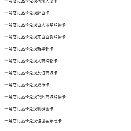
一号店礼品卡兑换杭州大厦卡
一号店礼品卡兑换解百卡
一号店礼品卡兑换百大丽华购物卡
一号店礼品卡兑换东百百货购物卡
一号店礼品卡兑换新华都卡
一号店礼品卡兑换大商购物卡
一号店礼品卡兑换友谊商城卡
一号店礼品卡兑换双币卡
一号店礼品卡兑换锦辉商城购物卡
一号店礼品卡兑换利群金卡
一号店礼品卡兑换佳世客永旺卡