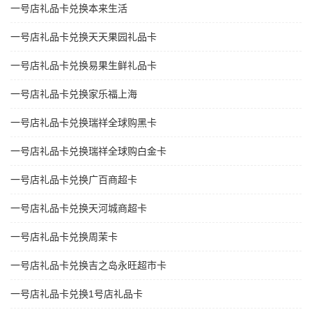
一号店礼品卡兑换本来生活
一号店礼品卡兑换天天果园礼品卡
一号店礼品卡兑换易果生鲜礼品卡
一号店礼品卡兑换家乐福上海
一号店礼品卡兑换瑞祥全球购黑卡
一号店礼品卡兑换瑞祥全球购白金卡
一号店礼品卡兑换广百商超卡
一号店礼品卡兑换天河城商超卡
一号店礼品卡兑换周茉卡
一号店礼品卡兑换吉之岛永旺超市卡
一号店礼品卡兑换1号店礼品卡