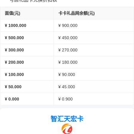
面值(元)
卡卡礼品网余额(元)
¥ 1000.000
¥ 900.000
¥ 500.000
¥ 450.000
¥ 300.000
¥ 270.000
¥ 200.000
¥ 180.000
¥ 100.000
¥ 90.000
¥ 50.000
¥ 45.000
¥ 0.000
¥ 0.900
智汇天宏卡