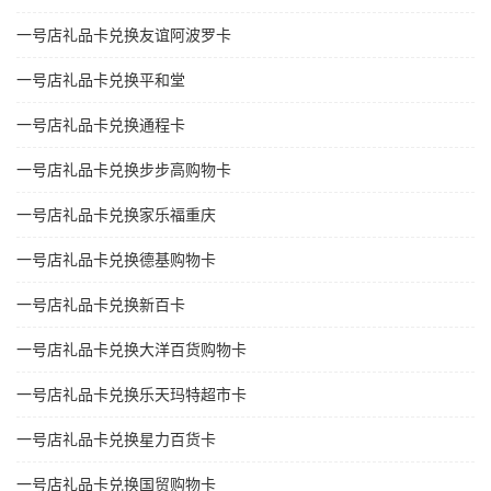
一号店礼品卡兑换友谊阿波罗卡
一号店礼品卡兑换平和堂
一号店礼品卡兑换通程卡
一号店礼品卡兑换步步高购物卡
一号店礼品卡兑换家乐福重庆
一号店礼品卡兑换德基购物卡
一号店礼品卡兑换新百卡
一号店礼品卡兑换大洋百货购物卡
一号店礼品卡兑换乐天玛特超市卡
一号店礼品卡兑换星力百货卡
一号店礼品卡兑换国贸购物卡