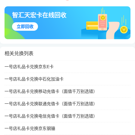
智汇天宏卡在线回收
立即回收
相关兑换列表
一号店礼品卡兑换京东E卡
一号店礼品卡兑换中石化加油卡
一号店礼品卡兑换移动充值卡（面值千万别选错）
一号店礼品卡兑换联通充值卡（面值千万别选错）
一号店礼品卡兑换电信充值卡（面值千万别选错）
一号店礼品卡兑换京东钢镚