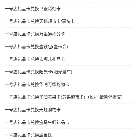
一号店礼品卡兑换飞银彩虹卡
一号店礼品卡兑换天猫超市卡/享淘卡
一号店礼品卡兑换万里通积分卡
一号店礼品卡兑换壹钱包(壹卡会)
一号店礼品卡兑换去哪儿礼品卡
一号店礼品卡兑换阳光卡(阳光爱车)
一号店礼品卡兑换华润万家购物卡
一号店礼品卡兑换华润苏果卡(苏果超市卡)（维护 请暂停提交）
一号店礼品卡兑换天虹购物卡
一号店礼品卡兑换盒马生鲜礼品卡
一号店礼品卡兑换屈臣氏