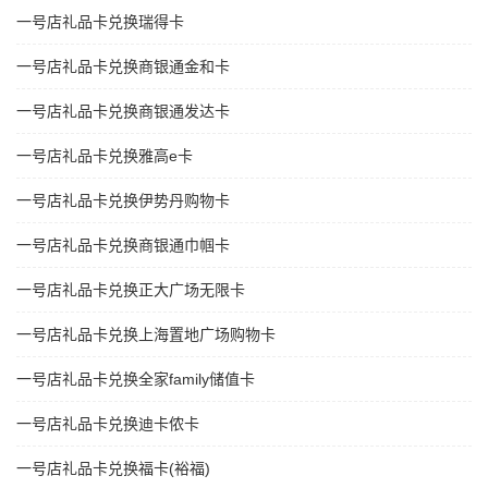
一号店礼品卡兑换瑞得卡
一号店礼品卡兑换商银通金和卡
一号店礼品卡兑换商银通发达卡
一号店礼品卡兑换雅高e卡
一号店礼品卡兑换伊势丹购物卡
一号店礼品卡兑换商银通巾帼卡
一号店礼品卡兑换正大广场无限卡
一号店礼品卡兑换上海置地广场购物卡
一号店礼品卡兑换全家family储值卡
一号店礼品卡兑换迪卡侬卡
一号店礼品卡兑换福卡(裕福)