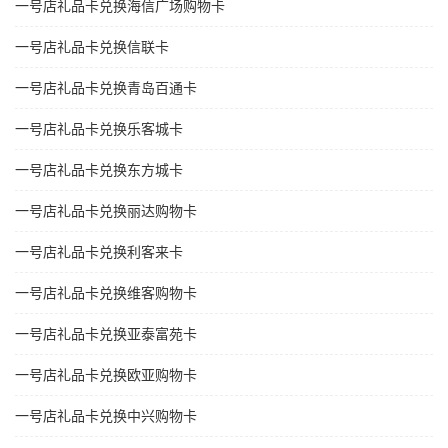
一号店礼品卡兑换海信广场购物卡
一号店礼品卡兑换信联卡
一号店礼品卡兑换青岛百通卡
一号店礼品卡兑换乐客城卡
一号店礼品卡兑换东方城卡
一号店礼品卡兑换丽达购物卡
一号店礼品卡兑换利客来卡
一号店礼品卡兑换维客购物卡
一号店礼品卡兑换亚泰富苑卡
一号店礼品卡兑换欧亚购物卡
一号店礼品卡兑换中兴购物卡