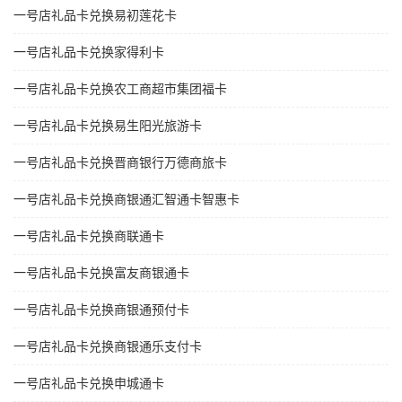
一号店礼品卡兑换易初莲花卡
一号店礼品卡兑换家得利卡
一号店礼品卡兑换农工商超市集团福卡
一号店礼品卡兑换易生阳光旅游卡
一号店礼品卡兑换晋商银行万德商旅卡
一号店礼品卡兑换商银通汇智通卡智惠卡
一号店礼品卡兑换商联通卡
一号店礼品卡兑换富友商银通卡
一号店礼品卡兑换商银通预付卡
一号店礼品卡兑换商银通乐支付卡
一号店礼品卡兑换申城通卡