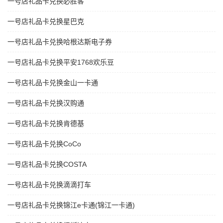
一号店礼品卡兑换必胜客
一号店礼品卡兑换星巴克
一号店礼品卡兑换哈根达斯电子券
一号店礼品卡兑换平安1768欢乐豆
一号店礼品卡兑换金山一卡通
一号店礼品卡兑换汉购通
一号店礼品卡兑换肯德基
一号店礼品卡兑换CoCo
一号店礼品卡兑换COSTA
一号店礼品卡兑换滴滴打车
一号店礼品卡兑换锦江e卡通(锦江一卡通)