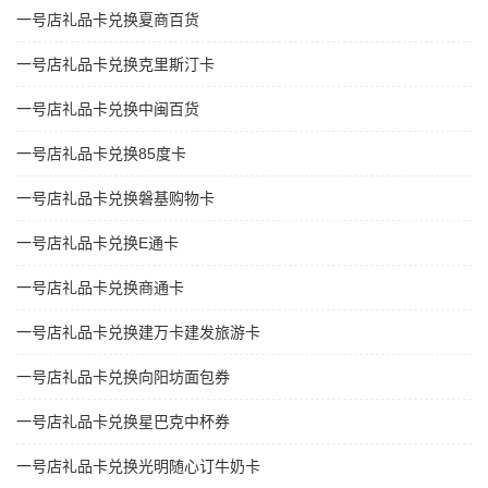
一号店礼品卡兑换夏商百货
一号店礼品卡兑换克里斯汀卡
一号店礼品卡兑换中闽百货
一号店礼品卡兑换85度卡
一号店礼品卡兑换磐基购物卡
一号店礼品卡兑换E通卡
一号店礼品卡兑换商通卡
一号店礼品卡兑换建万卡建发旅游卡
一号店礼品卡兑换向阳坊面包券
一号店礼品卡兑换星巴克中杯券
一号店礼品卡兑换光明随心订牛奶卡