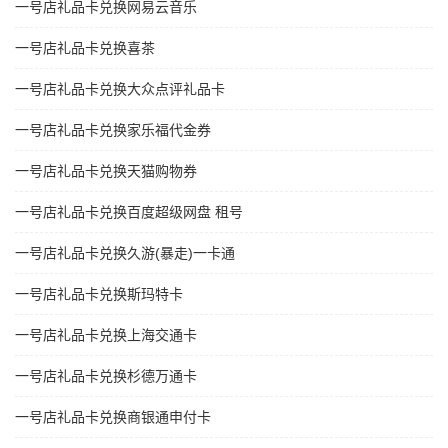
一号店礼品卡兑换网易云音乐
一号店礼品卡兑换喜茶
一号店礼品卡兑换大众点评礼品卡
一号店礼品卡兑换家乐福代金券
一号店礼品卡兑换天猫购物券
一号店礼品卡兑换百度超级网盘 租号
一号店礼品卡兑换久游(暴走)一卡通
一号店礼品卡兑换斯玛特卡
一号店礼品卡兑换上海交通卡
一号店礼品卡兑换杉德万通卡
一号店礼品卡兑换商银通申付卡