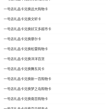
一号店礼品卡兑换远大购物卡
一号店礼品卡兑换文轩卡
一号店礼品卡兑换好又多超市卡
一号店礼品卡兑换摩尔卡
一号店礼品卡兑换松雷购物卡
一号店礼品卡兑换洋洋百货
一号店礼品卡兑换舞东风卡
一号店礼品卡兑换新一百购物卡
一号店礼品卡兑换梦之岛购物卡
一号店礼品卡兑换南百购物卡
一号店礼品卡兑换百益超市卡