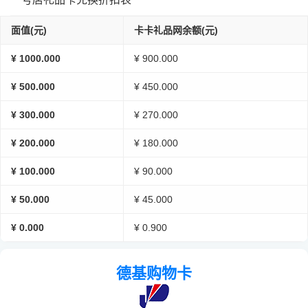
面值(元)
卡卡礼品网余额(元)
¥ 1000.000
¥ 900.000
¥ 500.000
¥ 450.000
¥ 300.000
¥ 270.000
¥ 200.000
¥ 180.000
¥ 100.000
¥ 90.000
¥ 50.000
¥ 45.000
¥ 0.000
¥ 0.900
德基购物卡