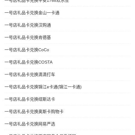
一号店礼品卡兑换平安1768欢乐豆
一号店礼品卡兑换金山一卡通
一号店礼品卡兑换汉购通
一号店礼品卡兑换肯德基
一号店礼品卡兑换CoCo
一号店礼品卡兑换COSTA
一号店礼品卡兑换滴滴打车
一号店礼品卡兑换锦江e卡通(锦江一卡通)
一号店礼品卡兑换纽斯达卡
一号店礼品卡兑换奥斯卡购物卡
一号店礼品卡兑换网易严选