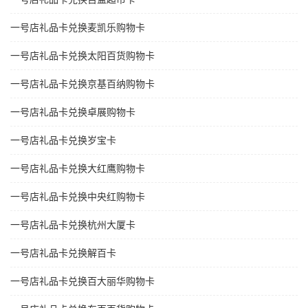
一号店礼品卡兑换麦凯乐购物卡
一号店礼品卡兑换太阳百货购物卡
一号店礼品卡兑换京基百纳购物卡
一号店礼品卡兑换卓展购物卡
一号店礼品卡兑换岁宝卡
一号店礼品卡兑换大红鹰购物卡
一号店礼品卡兑换中央红购物卡
一号店礼品卡兑换杭州大厦卡
一号店礼品卡兑换解百卡
一号店礼品卡兑换百大丽华购物卡