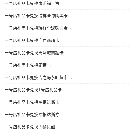
一号店礼品卡兑换家乐福上海
一号店礼品卡兑换瑞祥全球购黑卡
一号店礼品卡兑换瑞祥全球购白金卡
一号店礼品卡兑换广百商超卡
一号店礼品卡兑换天河城商超卡
一号店礼品卡兑换周茉卡
一号店礼品卡兑换吉之岛永旺超市卡
一号店礼品卡兑换1号店礼品卡
一号店礼品卡兑换哈根达斯卡
一号店礼品卡兑换哈根达斯劵
一号店礼品卡兑换巴黎贝甜