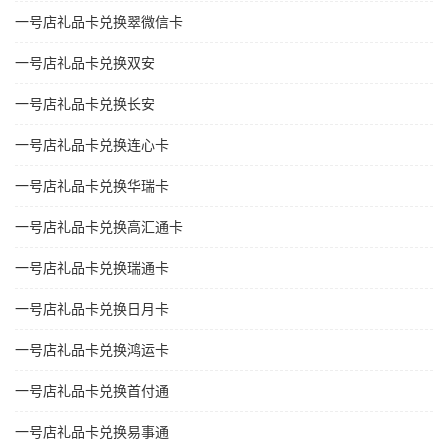
一号店礼品卡兑换翠微信卡
一号店礼品卡兑换双安
一号店礼品卡兑换长安
一号店礼品卡兑换连心卡
一号店礼品卡兑换华瑞卡
一号店礼品卡兑换高汇通卡
一号店礼品卡兑换瑞通卡
一号店礼品卡兑换日月卡
一号店礼品卡兑换鸿运卡
一号店礼品卡兑换首付通
一号店礼品卡兑换易事通