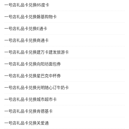
一号店礼品卡兑换85度卡
一号店礼品卡兑换磐基购物卡
一号店礼品卡兑换E通卡
一号店礼品卡兑换商通卡
一号店礼品卡兑换建万卡建发旅游卡
一号店礼品卡兑换向阳坊面包券
一号店礼品卡兑换星巴克中杯券
一号店礼品卡兑换光明随心订牛奶卡
一号店礼品卡兑换城市超市卡
一号店礼品卡兑换肯德基卡
一号店礼品卡兑换关爱通