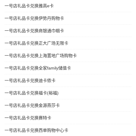
一号店礼品卡兑换雅高e卡
一号店礼品卡兑换伊势丹购物卡
一号店礼品卡兑换商银通巾帼卡
一号店礼品卡兑换正大广场无限卡
一号店礼品卡兑换上海置地广场购物卡
一号店礼品卡兑换全家family储值卡
一号店礼品卡兑换迪卡侬卡
一号店礼品卡兑换福卡(裕福)
一号店礼品卡兑换金源燕莎卡
一号店礼品卡兑换赛特卡
一号店礼品卡兑换西单购物中心卡