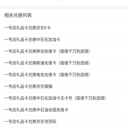
相关兑换列表
一号店礼品卡兑换京东E卡
一号店礼品卡兑换中石化加油卡
一号店礼品卡兑换移动充值卡（面值千万别选错）
一号店礼品卡兑换联通充值卡（面值千万别选错）
一号店礼品卡兑换电信充值卡（面值千万别选错）
一号店礼品卡兑换京东钢镚
一号店礼品卡兑换中石化加油卡无卡号（面值千万别选错）
一号店礼品卡兑换中石油全国充值卡
一号店礼品卡兑换京东领货码