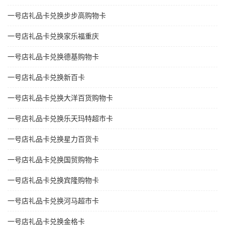
一号店礼品卡兑换步步高购物卡
一号店礼品卡兑换家乐福重庆
一号店礼品卡兑换德基购物卡
一号店礼品卡兑换新百卡
一号店礼品卡兑换大洋百货购物卡
一号店礼品卡兑换乐天玛特超市卡
一号店礼品卡兑换星力百货卡
一号店礼品卡兑换国贸购物卡
一号店礼品卡兑换宾隆购物卡
一号店礼品卡兑换河马超市卡
一号店礼品卡兑换金格卡