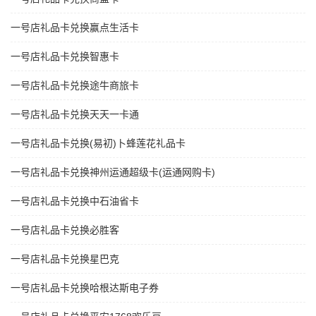
一号店礼品卡兑换赢点生活卡
一号店礼品卡兑换智惠卡
一号店礼品卡兑换途牛商旅卡
一号店礼品卡兑换天天一卡通
一号店礼品卡兑换(易初)卜蜂莲花礼品卡
一号店礼品卡兑换神州运通超级卡(运通网购卡)
一号店礼品卡兑换中石油省卡
一号店礼品卡兑换必胜客
一号店礼品卡兑换星巴克
一号店礼品卡兑换哈根达斯电子券