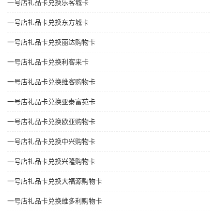
一号店礼品卡兑换乐客城卡
一号店礼品卡兑换东方城卡
一号店礼品卡兑换丽达购物卡
一号店礼品卡兑换利客来卡
一号店礼品卡兑换维客购物卡
一号店礼品卡兑换亚泰富苑卡
一号店礼品卡兑换欧亚购物卡
一号店礼品卡兑换中兴购物卡
一号店礼品卡兑换兴隆购物卡
一号店礼品卡兑换大福源购物卡
一号店礼品卡兑换维多利购物卡