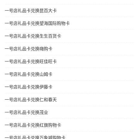
一号店礼品卡兑换昆百大卡
一号店礼品卡兑换望海国际购物卡
一号店礼品卡兑换生生百货卡
一号店礼品卡兑换嗨购卡
一号店礼品卡兑换旺佳旺卡
一号店礼品卡兑换山姆卡
一号店礼品卡兑换伊藤卡
一号店礼品卡兑换仁和春天
一号店礼品卡兑换茂业
一号店礼品卡兑换红旗购物卡
一号店礼品卡兑换万象城购物卡