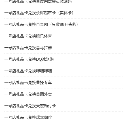
一号店礼品卡兑换百度网盘会员激活码
一号店礼品卡兑换永辉超市卡（实体卡）
一号店礼品卡兑换百果园（只收88开头的）
一号店礼品卡兑换腾讯体育
一号店礼品卡兑换喜马拉雅
一号店礼品卡兑换DQ冰淇淋
一号店礼品卡兑换呷哺呷哺
一号店礼品卡兑换曹操专车
一号店礼品卡兑换美团外卖
一号店礼品卡兑换天宏畅付卡
一号店礼品卡兑换瑞幸咖啡