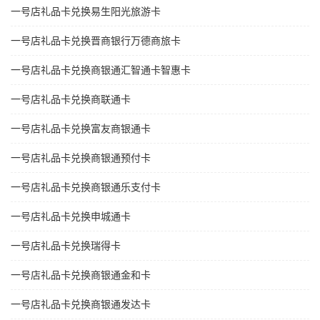
一号店礼品卡兑换易生阳光旅游卡
一号店礼品卡兑换晋商银行万德商旅卡
一号店礼品卡兑换商银通汇智通卡智惠卡
一号店礼品卡兑换商联通卡
一号店礼品卡兑换富友商银通卡
一号店礼品卡兑换商银通预付卡
一号店礼品卡兑换商银通乐支付卡
一号店礼品卡兑换申城通卡
一号店礼品卡兑换瑞得卡
一号店礼品卡兑换商银通金和卡
一号店礼品卡兑换商银通发达卡