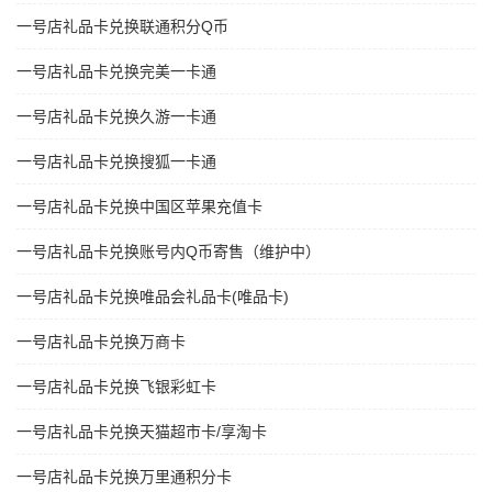
一号店礼品卡兑换联通积分Q币
一号店礼品卡兑换完美一卡通
一号店礼品卡兑换久游一卡通
一号店礼品卡兑换搜狐一卡通
一号店礼品卡兑换中国区苹果充值卡
一号店礼品卡兑换账号内Q币寄售（维护中）
一号店礼品卡兑换唯品会礼品卡(唯品卡)
一号店礼品卡兑换万商卡
一号店礼品卡兑换飞银彩虹卡
一号店礼品卡兑换天猫超市卡/享淘卡
一号店礼品卡兑换万里通积分卡