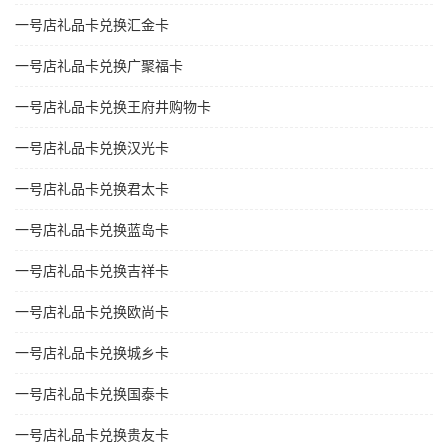
一号店礼品卡兑换汇金卡
一号店礼品卡兑换广聚福卡
一号店礼品卡兑换王府井购物卡
一号店礼品卡兑换汉光卡
一号店礼品卡兑换君太卡
一号店礼品卡兑换蓝岛卡
一号店礼品卡兑换吉祥卡
一号店礼品卡兑换欧尚卡
一号店礼品卡兑换城乡卡
一号店礼品卡兑换国泰卡
一号店礼品卡兑换贵友卡