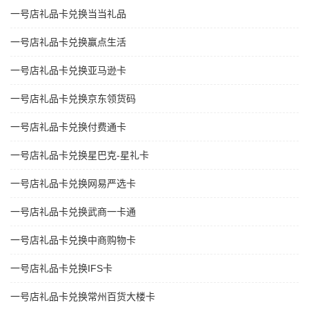
一号店礼品卡兑换当当礼品
一号店礼品卡兑换赢点生活
一号店礼品卡兑换亚马逊卡
一号店礼品卡兑换京东领货码
一号店礼品卡兑换付费通卡
一号店礼品卡兑换星巴克-星礼卡
一号店礼品卡兑换网易严选卡
一号店礼品卡兑换武商一卡通
一号店礼品卡兑换中商购物卡
一号店礼品卡兑换IFS卡
一号店礼品卡兑换常州百货大楼卡