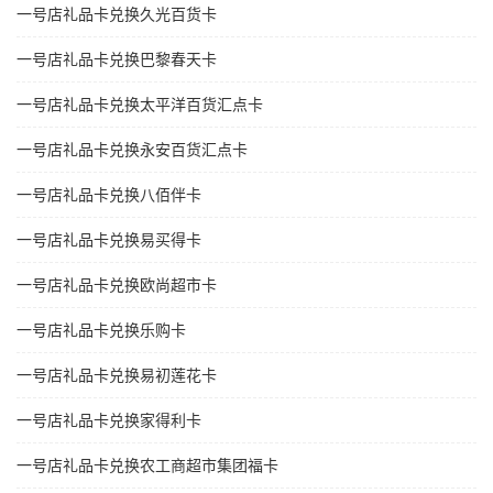
一号店礼品卡兑换久光百货卡
一号店礼品卡兑换巴黎春天卡
一号店礼品卡兑换太平洋百货汇点卡
一号店礼品卡兑换永安百货汇点卡
一号店礼品卡兑换八佰伴卡
一号店礼品卡兑换易买得卡
一号店礼品卡兑换欧尚超市卡
一号店礼品卡兑换乐购卡
一号店礼品卡兑换易初莲花卡
一号店礼品卡兑换家得利卡
一号店礼品卡兑换农工商超市集团福卡