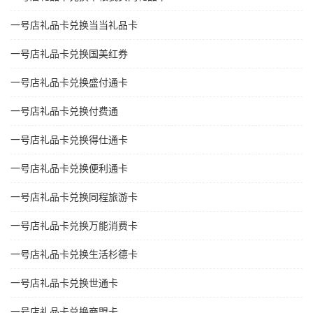
一号店礼品卡兑换当当礼品卡
一号店礼品卡兑换国美红券
一号店礼品卡兑换盛付通卡
一号店礼品卡兑换付费通
一号店礼品卡兑换得仕通卡
一号店礼品卡兑换便利通卡
一号店礼品卡兑换同程旅游卡
一号店礼品卡兑换万能消费卡
一号店礼品卡兑换生活杉德卡
一号店礼品卡兑换世通卡
一号店礼品卡兑换商盟卡