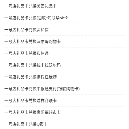
一号店礼品卡兑换美团礼品卡
一号店礼品卡兑换(百联卡)联华ok卡
一号店礼品卡兑换资和信
一号店礼品卡兑换沃尔玛购物卡
一号店礼品卡兑换和信通
一号店礼品卡兑换拉卡拉沃尔玛
一号店礼品卡兑换携程任我游
一号店礼品卡兑换中银通支付(银联购物卡)
一号店礼品卡兑换瑞祥商联卡
一号店礼品卡兑换家乐福超市卡
一号店礼品卡兑换Q币卡