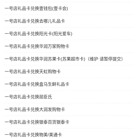
一号店礼品卡兑换壹钱包(壹卡会)
一号店礼品卡兑换去哪儿礼品卡
一号店礼品卡兑换阳光卡(阳光爱车)
一号店礼品卡兑换华润万家购物卡
一号店礼品卡兑换华润苏果卡(苏果超市卡)（维护 请暂停提交）
一号店礼品卡兑换天虹购物卡
一号店礼品卡兑换盒马生鲜礼品卡
一号店礼品卡兑换屈臣氏
一号店礼品卡兑换大润发购物卡
一号店礼品卡兑换银泰百货银泰卡
一号店礼品卡兑换物美/美通卡