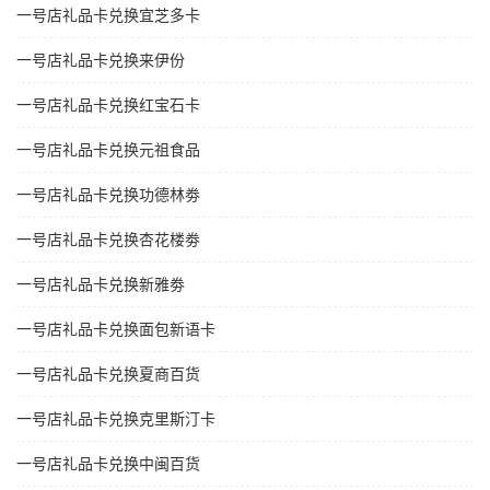
一号店礼品卡兑换宜芝多卡
一号店礼品卡兑换来伊份
一号店礼品卡兑换红宝石卡
一号店礼品卡兑换元祖食品
一号店礼品卡兑换功德林劵
一号店礼品卡兑换杏花楼劵
一号店礼品卡兑换新雅劵
一号店礼品卡兑换面包新语卡
一号店礼品卡兑换夏商百货
一号店礼品卡兑换克里斯汀卡
一号店礼品卡兑换中闽百货