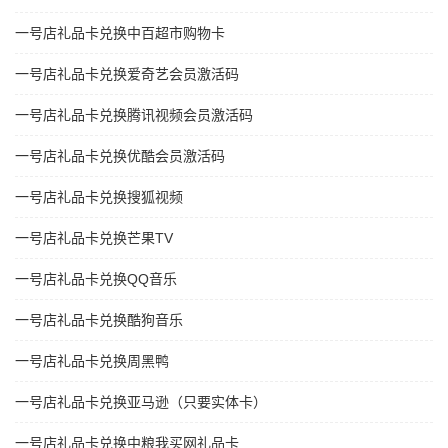
一号店礼品卡兑换中百超市购物卡
一号店礼品卡兑换爱奇艺会员激活码
一号店礼品卡兑换腾讯视频会员激活码
一号店礼品卡兑换优酷会员激活码
一号店礼品卡兑换搜狐视频
一号店礼品卡兑换芒果TV
一号店礼品卡兑换QQ音乐
一号店礼品卡兑换酷狗音乐
一号店礼品卡兑换周黑鸭
一号店礼品卡兑换亚马逊（只要实体卡）
一号店礼品卡兑换中粮我买网礼品卡