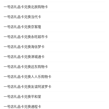
一号店礼品卡兑换北辰购物卡
一号店礼品卡兑换当代卡
一号店礼品卡兑换京客隆
一号店礼品卡兑换永旺超市卡
一号店礼品卡兑换海信梦卡
一号店礼品卡兑换津城通卡
一号店礼品卡兑换远东购物卡
一号店礼品卡兑换人人乐购物卡
一号店礼品卡兑换友谊阿波罗卡
一号店礼品卡兑换平和堂
一号店礼品卡兑换通程卡