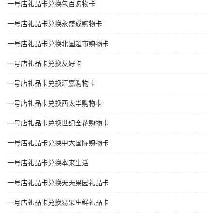
一号店礼品卡兑换包百购物卡
一号店礼品卡兑换永盛成购物卡
一号店礼品卡兑换北国超市购物卡
一号店礼品卡兑换友好卡
一号店礼品卡兑换汇嘉购物卡
一号店礼品卡兑换西太华购物卡
一号店礼品卡兑换世纪金花购物卡
一号店礼品卡兑换中大国际购物卡
一号店礼品卡兑换本来生活
一号店礼品卡兑换天天果园礼品卡
一号店礼品卡兑换易果生鲜礼品卡