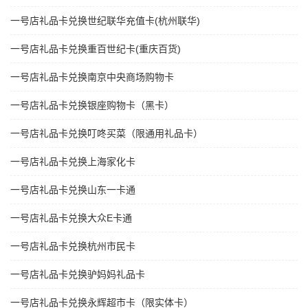
一号店礼品卡兑换世纪联华充值卡(杭州联华)
一号店礼品卡兑换重百世纪卡(重庆百货)
一号店礼品卡兑换南京中央商场购物卡
一号店礼品卡兑换银座购物卡（黑卡）
一号店礼品卡兑换叮咚买菜（限通用礼品卡）
一号店礼品卡兑换上海家化卡
一号店礼品卡兑换山东一卡通
一号店礼品卡兑换大众E卡通
一号店礼品卡兑换杭州市民卡
一号店礼品卡兑换驴妈妈礼品卡
一号店礼品卡兑换永辉超市卡（限实体卡）