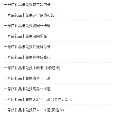
一号店礼品卡兑换京东超市卡
一号店礼品卡兑换苏宁易购礼品卡
一号店礼品卡兑换骏网一卡通
一号店礼品卡兑换骏网乐充
一号店礼品卡兑换汇元智付卡
一号店礼品卡兑换携程任我行
一号店礼品卡兑换中欣卡(中欣通卡)
一号店礼品卡兑换盛大一卡通
一号店礼品卡兑换网易一卡通
一号店礼品卡兑换天宏一卡通（易冲天宏卡）
一号店礼品卡兑换巨人一卡通(征途卡)