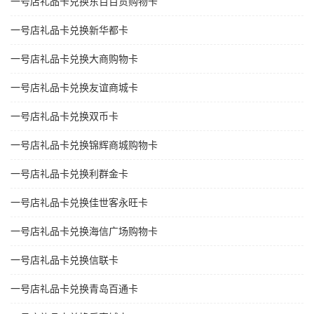
一号店礼品卡兑换东百百货购物卡
一号店礼品卡兑换新华都卡
一号店礼品卡兑换大商购物卡
一号店礼品卡兑换友谊商城卡
一号店礼品卡兑换双币卡
一号店礼品卡兑换锦辉商城购物卡
一号店礼品卡兑换利群金卡
一号店礼品卡兑换佳世客永旺卡
一号店礼品卡兑换海信广场购物卡
一号店礼品卡兑换信联卡
一号店礼品卡兑换青岛百通卡