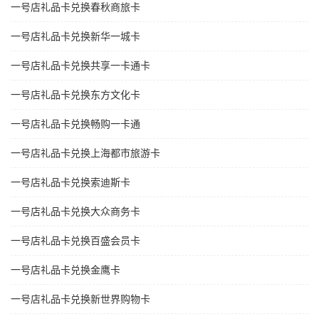
一号店礼品卡兑换春秋商旅卡
一号店礼品卡兑换新华一城卡
一号店礼品卡兑换共享一卡通卡
一号店礼品卡兑换东方文化卡
一号店礼品卡兑换畅购一卡通
一号店礼品卡兑换上海都市旅游卡
一号店礼品卡兑换索迪斯卡
一号店礼品卡兑换大众商务卡
一号店礼品卡兑换百盛会员卡
一号店礼品卡兑换金鹰卡
一号店礼品卡兑换新世界购物卡